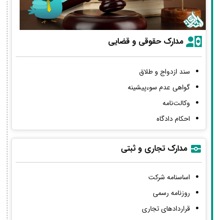
مدارک حقوقی و قضایی
سند ازدواج و طلاق
گواهی عدم سوءپیشینه
وکالت‌نامه
احکام دادگاه
مدارک تجاری و ثبتی
اساسنامه شرکت
روزنامه رسمی
قراردادهای تجاری