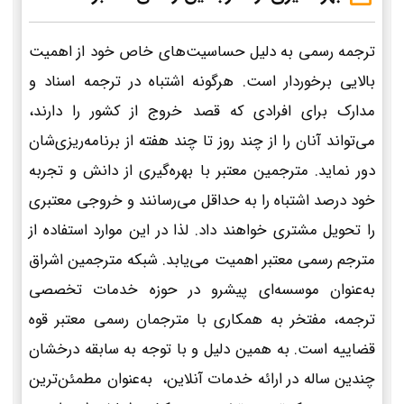
ترجمه رسمی به دلیل حساسیت‌های خاص خود از اهمیت
بالایی برخوردار است. هرگونه اشتباه در ترجمه اسناد و
مدارک برای افرادی که قصد خروج از کشور را دارند،
می‌تواند آنان را از چند روز تا چند هفته از برنامه‌ریزی‌شان
دور نماید. مترجمین معتبر با بهره‌گیری از دانش و تجربه
خود درصد اشتباه را به حداقل می‌رسانند و خروجی معتبری
را تحویل مشتری خواهند داد. لذا در این موارد استفاده از
مترجم رسمی معتبر اهمیت می‌یابد. شبکه مترجمین اشراق
به‌عنوان موسسه‌ای پیشرو در حوزه خدمات تخصصی
ترجمه، مفتخر به همکاری با مترجمان رسمی معتبر قوه
قضاییه است. به همین دلیل و با توجه به سابقه درخشان
چندین ساله در ارائه خدمات آنلاین، به‌عنوان مطمئن‌ترین