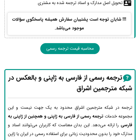
تحویل اصل مدارک و اسناد ترجمه شده به مشتری
!!! شایان توجه است پشتیبان سفارش همیشه پاسخگوی سؤالات
موجود می‌باشد.
محاسبه قیمت ترجمه رسمی
ترجمه رسمی از فارسی به ژاپنی و بالعکس در
شبکه مترجمین اشراق
ترجمه در شبکه مترجمین اشراق محدود به یک جهت نیست و این
مجموعه خدمات
ترجمه رسمی از فارسی به ژاپنی و همچنین از ژاپنی به
فارسی
را ارائه می‌دهد. این بدان معناست که کاربران می‌توانند اسناد و
مدارک خود را بدون محدودیت زبانی برای استفاده رسمی در ایران یا ژاپن