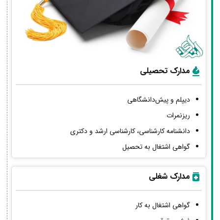
مدارک تحصیلی
دیپلم و پیش‌دانشگاهی
ریزنمرات
دانشنامه کارشناسی، کارشناسی ارشد و دکتری
گواهی اشتغال به تحصیل
مدارک شغلی
گواهی اشتغال به کار