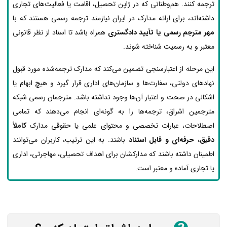
ترجمه کنند. هم‌وطنانی که در ژاپن تحصیل، اقامت یا فعالیت‌های تجاری
داشته‌اند، برای ارائه مدارک در ایران نیازمند ترجمه رسمی هستند که با
مهر مترجم رسمی یا تأیید دادگستری
همراه باشد تا اسناد از نظر قانونی
معتبر و به رسمیت شناخته شوند.
این مرحله از اعتبارسنجی تضمین می‌کند که مدارک ترجمه‌شده مورد قبول
نهادهای دولتی، سفارت‌ها و سازمان‌های اداری قرار گیرد و هیچ ابهام یا
اشکالی در صحت و اعتبار آن‌ها وجود نداشته باشد. مترجمان رسمی شبکه
مترجمین اشراق، ترجمه‌ها را به گونه‌ای انجام می‌دهند که تمامی
اصطلاحات، عبارات تخصصی و محتوای علمی یا حقوقی مدارک
کاملاً
دقیق، حرفه‌ای و قابل استناد
باشند. به این ترتیب، کاربران می‌توانند
اطمینان داشته باشند که مدارکشان برای اهداف تحصیلی، مهاجرتی، اداری
یا تجاری آماده و معتبر است.