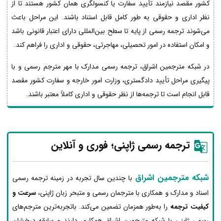
کشور مقصد نیازمند تأیید سفارت یا کنسولگری همان کشور هستند تا از
نظر اداری و حقوقی به طور کامل قابل استناد باشند. این مراحل باعث
می‌شوند ترجمه رسمی از پایه تا سطح بین‌المللی دارای اعتبار قانونی باشد
و امکان استفاده در امور تحصیلی، مهاجرتی، حقوقی و اداری را فراهم کند.
در شبکه مترجمین اشراق، ترجمه رسمی مدارک با مهر مترجم رسمی و با
پیگیری مراحل تأیید دادگستری، وزارت امور خارجه و سفارت کشور مقصد
قابل انجام است تا ترجمه‌ها از نظر حقوقی و اداری کاملاً معتبر باشند.
ترجمه رسمی ژاپنی؛ فوری و آنلاین
شبکه مترجمین اشراق
با چندین سال تجربه در زمینه ترجمه رسمی
اسناد و مدارک و همکاری با مترجمان رسمی و متبحر زبان ژاپنی،
سرعت و
کیفیت ترجمه
را به‌طور همزمان تضمین می‌کند. باتجربه‌ترین مترجم‌های
رسمی ژاپنی با شبکه مترجمین اشراق همکاری دارند و سابقه درخشان