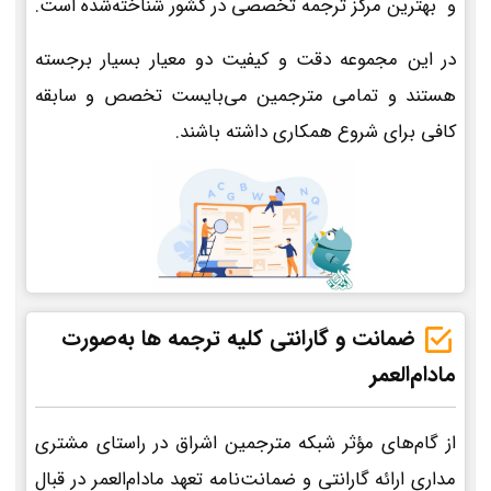
و بهترین مرکز ترجمه تخصصی در کشور شناخته‌شده است.
در این مجموعه دقت و کیفیت دو معیار بسیار برجسته
هستند و تمامی مترجمین می‌بایست تخصص و سابقه
کافی برای شروع همکاری داشته باشند.
ضمانت و گارانتی کلیه ترجمه ها به‌صورت
مادام‌العمر
از گام‌های مؤثر شبکه مترجمین اشراق در راستای مشتری
مداری ارائه گارانتی و ضمانت‌نامه تعهد مادام‌العمر در قبال