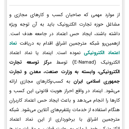
از موارد مهمی که صاحبان کسب و کارهای مجازی و
مشاغل حوزه تجارت الکترونیک باید به آن توجه ویژه
داشته باشند، ایجاد حس اعتماد در جامعه هدف است.
ازهمین‌رو شبکه مترجمین اشراق اقدام به دریافت
نماد
اعتماد الکترونیکی
نموده است. اینماد یا نماد اعتماد
الکترونیک (E-Namad) توسط م
رکز توسعه تجارت
الکترونیکی، وابسته به وزارت صنعت، معدن و تجارت
جمهوری اسلامی ایران
به کسب‌وکارهای مجازی ارائه
می‌شود. اینماد در واقع احراز هویت قانونی این کسب و
کارها را انجام می‌دهد و باعث ایجاد حس اعتماد کاربران
هنگام استفاده از خدمات پلتفرم‌های آنلاین می‌شود. شبکه
مترجمین اشراق با برخورداری از این نماد اعتماد
الکترونیکی خود را ملزم به رعایت قوانین و مقررات مندرج