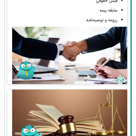
فیش حقوقی
سابقه بیمه
رزومه و توصیه‌نامه