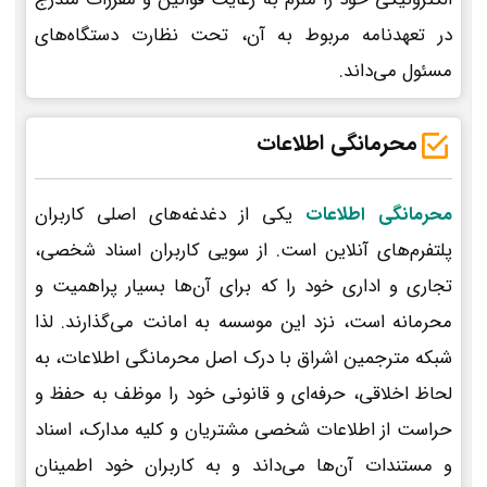
در تعهدنامه مربوط به آن، تحت نظارت دستگاه‌های
مسئول می‌داند.
محرمانگی اطلاعات
محرمانگی اطلاعات
یکی از دغدغه‌های اصلی کاربران
پلتفرم‌های آنلاین است. از سویی کاربران اسناد شخصی،
تجاری و اداری خود را که برای آن‌ها بسیار پراهمیت و
محرمانه است، نزد این موسسه به امانت می‌گذارند. لذا
شبکه مترجمین اشراق با درک اصل محرمانگی اطلاعات، به
لحاظ اخلاقی، حرفه‌ای و قانونی خود را موظف به حفظ و
حراست از اطلاعات شخصی مشتریان و کلیه مدارک، اسناد
و مستندات آن‌ها می‌داند و به کاربران خود اطمینان