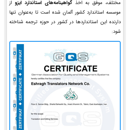
مختلف، موفق به اخذ
گواهینامه‌های استاندارد ایزو
از
موسسه استاندارد کشور آلمان شده است تا به‌عنوان تنها
دارنده این استانداردها در کشور در حوزه ترجمه شناخته
شود: