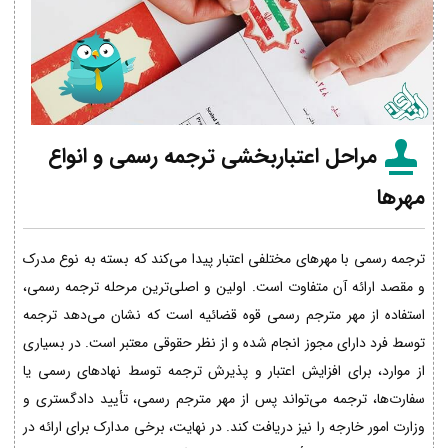
مراحل اعتباربخشی ترجمه رسمی و انواع
مهرها
ترجمه رسمی با مهرهای مختلفی اعتبار پیدا می‌کند که بسته به نوع مدرک
و مقصد ارائه آن متفاوت است. اولین و اصلی‌ترین مرحله ترجمه رسمی،
استفاده از مهر مترجم رسمی قوه قضائیه است که نشان می‌دهد ترجمه
توسط فرد دارای مجوز انجام شده و از نظر حقوقی معتبر است. در بسیاری
از موارد، برای افزایش اعتبار و پذیرش ترجمه توسط نهادهای رسمی یا
سفارت‌ها، ترجمه می‌تواند پس از مهر مترجم رسمی، تأیید دادگستری و
وزارت امور خارجه را نیز دریافت کند. در نهایت، برخی مدارک برای ارائه در