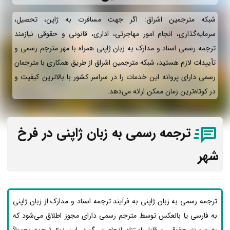
شبکه مترجمین اشراق: اگر جهت مسافرت به ژاپن، تحصیل،
سرمایه‌گذاری، انجام امور مهاجرتی، اداری، قانونی و حقوقی نیازمند
ترجمه رسمی اسناد و مدارک به زبان ژاپنی همراه با مهر مترجم رسمی و
تأییدات لازم هستید، شبکه مترجمین اشراق از طریق همکاری با مترجمان
رسمی دارای پروانه این خدمات را در سراسر کشور با بالاترین کیفیت و
در کوتاه‌ترین زمان ممکن ارائه می‌دهد.
ترجمه رسمی به زبان ژاپنی در فرخ
شهر
ترجمه رسمی به زبان ژاپنی به فرآیند ترجمه اسناد و مدارک از زبان ژاپنی
به فارسی یا بالعکس توسط مترجم رسمی دارای مجوز اطلاق می‌شود که