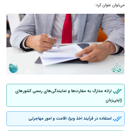
می‌توان عنوان کرد:
ارائه مدارک به سفارت‌ها و نمایندگی‌های رسمی کشورهای
ژاپنی‌زبان
استفاده در فرآیند اخذ ویزا، اقامت و امور مهاجرتی