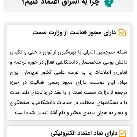
چرا به اشراق اعتماد کنیم؟
دارای مجوز فعالیت از وزارت صمت
شبکه مترجمین اشراق با بهره‌گیری از توان داخلی و تکیه‌بر
دانش بومی متخصصان دانشگاهی فعال در حوزه ترجمه و
فناوری اطلاعات پا به عرصه علمی کشور عزیزمان ایران
نهاد. این موسسه دارای مجوز رسمی فعالیت در حوزه
ترجمه از وزارت صمت است و با عقد قراردادهای بلند مدت
با دانشگاههای مختلف در خدمات دانشگاهی، صنعتگران
و تجار به عنوان برندی معتبر و نام آشنا تبدیل شده است.
دارای نماد اعتماد الکترونیکی