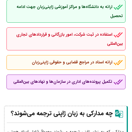
ارائه به دانشگاه‌ها و مراکز آموزشی ژاپنی‌زبان جهت ادامه
تحصیل
استفاده در ثبت شرکت، امور بازرگانی و قراردادهای تجاری
بین‌المللی
ارائه اسناد در مراجع قضایی و حقوقی ژاپنی‌زبان
تکمیل پرونده‌های اداری در سازمان‌ها و نهادهای بین‌المللی
چه مدارکی به زبان ژاپنی ترجمه می‌شوند؟
مدارکی که به زبان ژاپنی ترجمه می‌شوند معمولاً شامل اسناد هویتی،