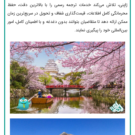
ژاپنی، تلاش می‌کند خدمات ترجمه رسمی را با بالاترین دقت، حفظ
محرمانگی کامل اطلاعات، قیمت‌گذاری شفاف و تحویل در سریع‌ترین زمان
ممکن ارائه دهد تا متقاضیان بتوانند بدون دغدغه و با اطمینان کامل، امور
بین‌المللی خود را پیگیری نمایند.