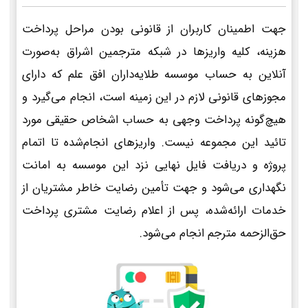
جهت اطمینان کاربران از قانونی بودن مراحل پرداخت
هزینه، کلیه واریزها در شبکه مترجمین اشراق به‌صورت
آنلاین به حساب موسسه طلایه‌داران افق علم که دارای
مجوزهای قانونی لازم در این زمینه است، انجام می‌گیرد و
هیچ‌گونه پرداخت وجهی به حساب اشخاص حقیقی مورد
تائید این مجموعه نیست. واریزهای انجام‌شده تا اتمام
پروژه و دریافت فایل نهایی نزد این موسسه به امانت
نگهداری می‌شود و جهت تأمین رضایت خاطر مشتریان از
خدمات ارائه‌شده، پس از اعلام رضایت مشتری پرداخت
حق‌الزحمه مترجم انجام می‌شود.