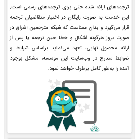
ترجمه‌های ارائه شده حتی برای ترجمه‌های رسمی است.
این خدمت به صورت رایگان در اختیار متقاضیان ترجمه
قرار می‌گیرد و بدان معناست که شبکه مترجمین اشراق در
صورت بروز هرگونه اشکال و خطا حین ترجمه یا پس از
ارائه محصول نهایی، تعهد می‌نماید براساس شرایط و
ضوابط مندرج در وب‌سایت این موسسه، مشکل بوجود
آمده را به‌طور کامل برطرف خواهد نمود.