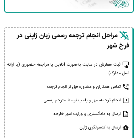
مراحل انجام ترجمه رسمی زبان ژاپنی در
فرخ شهر
ثبت سفارش در سایت به‌صورت آنلاین یا مراجعه حضوری (با ارائه
اصل مدارک)
تماس همکاران و مشاوره قبل از انجام ترجمه
انجام ترجمه، مهر و پلمپ توسط مترجم رسمی
ارسال به دادگستری و وزارت امور خارجه
ارسال به کنسولگری ژاپن