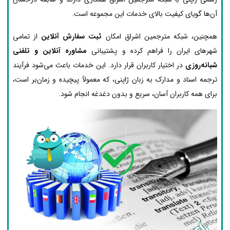
آن‌ها گویای کیفیت بالای خدمات این مجموعه است.
همچنین، شبکه مترجمین اشراق امکان
ثبت سفارش آنلاین
از تمامی
شهرهای ایران را فراهم کرده و پشتیبانی
مشاوره آنلاین و تلفنی
شبانه‌روزی
در اختیار کاربران قرار دارد. این خدمات باعث می‌شود فرآیند
ترجمه اسناد و مدارک به زبان ژاپنی، که معمولاً پیچیده و زمان‌بر است،
برای همه کاربران آسان، سریع و بدون دغدغه انجام شود.