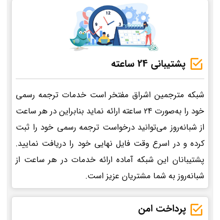
پشتیبانی 24 ساعته
شبکه مترجمین اشراق مفتخر است خدمات ترجمه رسمی
خود را به‌صورت 24 ساعته ارائه نماید بنابراین در هر ساعت
از شبانه‌روز می‌توانید درخواست ترجمه رسمی خود را ثبت
کرده و در اسرع وقت فایل نهایی خود را دریافت نمایید.
پشتیبانان این شبکه آماده ارائه خدمات در هر ساعت از
شبانه‌روز به شما مشتریان عزیز است.
پرداخت امن