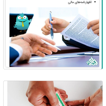
اظهارنامه‌های مالی