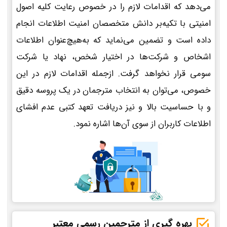
می‌دهد که اقدامات لازم را در خصوص رعایت کلیه اصول
امنیتی با تکیه‌بر دانش متخصصان امنیت اطلاعات انجام
داده است و تضمین می‌نماید که به‌هیچ‌عنوان اطلاعات
اشخاص و شرکت‌ها در اختیار شخص، نهاد یا شرکت
سومی قرار نخواهد گرفت. ازجمله اقدامات لازم در این
خصوص، می‌توان به انتخاب مترجمان در یک پروسه دقیق
و با حساسیت بالا و نیز دریافت تعهد کتبی عدم افشای
اطلاعات کاربران از سوی آن‌ها اشاره نمود.
بهره گیری از مترجمین رسمی معتبر