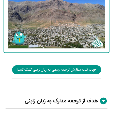
جهت ثبت سفارش ترجمه رسمی به زبان ژاپنی کلیک کنید!
هدف از ترجمه مدارک به زبان ژاپنی