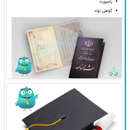
پاسپورت
گواهی تولد