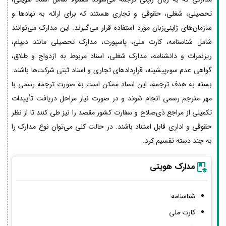
تحصیلی، شغلی، حقوقی و تجاری هستند که برای ارائه به نهادها و
سازمان‌های ژاپنی‌زبان مورد استفاده قرار می‌گیرند. این مدارک می‌توانند
شامل شناسنامه، کارت ملی، پاسپورت، مدارک تحصیلی مانند دیپلم،
ریزنمرات و دانشنامه، مدارک شغلی، اسناد مربوط به ازدواج و طلاق،
گواهی عدم سوءپیشینه، قراردادهای تجاری و اسناد ثبتی شرکت‌ها باشند.
بسته به هدف ترجمه، این اسناد ممکن است به صورت ترجمه رسمی با
مهر مترجم رسمی انجام شوند و در صورت نیاز مراحل دریافت تأییدات
تکمیلی از مراجع ذی‌صلاح و سفارت کشور مقصد را نیز طی کنند تا از نظر
حقوقی و اداری قابل استناد باشند. در حالت کلی می‌توان نوع مدارک را
به چند دسته تقسیم کرد.
مدارک هویتی
شناسنامه
کارت ملی