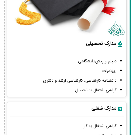
مدارک تحصیلی
دیپلم و پیش‌دانشگاهی
ریزنمرات
دانشنامه کارشناسی، کارشناسی ارشد و دکتری
گواهی اشتغال به تحصیل
مدارک شغلی
گواهی اشتغال به کار