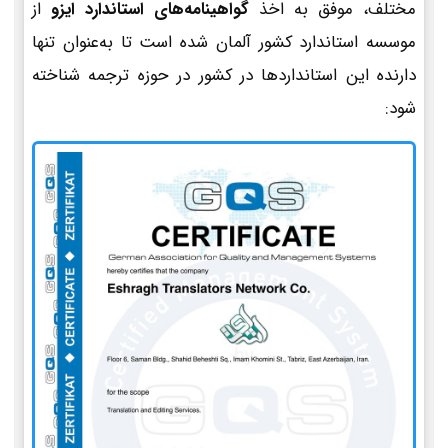
مختلف، موفق به اخذ
گواهینامه‌های استاندارد ایزو
از
موسسه استاندارد کشور آلمان شده است تا به‌عنوان تنها
دارنده این استانداردها در کشور در حوزه ترجمه شناخته
شود: