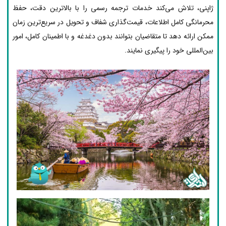
ژاپنی، تلاش می‌کند خدمات ترجمه رسمی را با بالاترین دقت، حفظ
محرمانگی کامل اطلاعات، قیمت‌گذاری شفاف و تحویل در سریع‌ترین زمان
ممکن ارائه دهد تا متقاضیان بتوانند بدون دغدغه و با اطمینان کامل، امور
بین‌المللی خود را پیگیری نمایند.