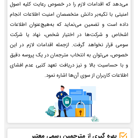
می‌دهد که اقدامات لازم را در خصوص رعایت کلیه اصول
امنیتی با تکیه‌بر دانش متخصصان امنیت اطلاعات انجام
داده است و تضمین می‌نماید که به‌هیچ‌عنوان اطلاعات
اشخاص و شرکت‌ها در اختیار شخص، نهاد یا شرکت
سومی قرار نخواهد گرفت. ازجمله اقدامات لازم در این
خصوص، می‌توان به انتخاب مترجمان در یک پروسه دقیق
و با حساسیت بالا و نیز دریافت تعهد کتبی عدم افشای
اطلاعات کاربران از سوی آن‌ها اشاره نمود.
بهره گیری از مترجمین رسمی معتبر