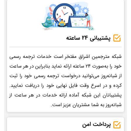
پشتیبانی 24 ساعته
شبکه مترجمین اشراق مفتخر است خدمات ترجمه رسمی
خود را به‌صورت 24 ساعته ارائه نماید بنابراین در هر ساعت
از شبانه‌روز می‌توانید درخواست ترجمه رسمی خود را ثبت
کرده و در اسرع وقت فایل نهایی خود را دریافت نمایید.
پشتیبانان این شبکه آماده ارائه خدمات در هر ساعت از
شبانه‌روز به شما مشتریان عزیز است.
پرداخت امن