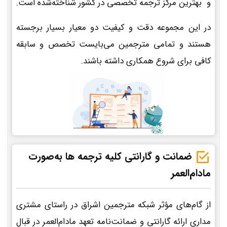
و بهترین مرکز ترجمه تخصصی در کشور شناخته‌شده است.
در این مجموعه دقت و کیفیت دو معیار بسیار برجسته
هستند و تمامی مترجمین می‌بایست تخصص و سابقه
کافی برای شروع همکاری داشته باشند.
ضمانت و گارانتی کلیه ترجمه ها به‌صورت
مادام‌العمر
از گام‌های مؤثر شبکه مترجمین اشراق در راستای مشتری
مداری ارائه گارانتی و ضمانت‌نامه تعهد مادام‌العمر در قبال