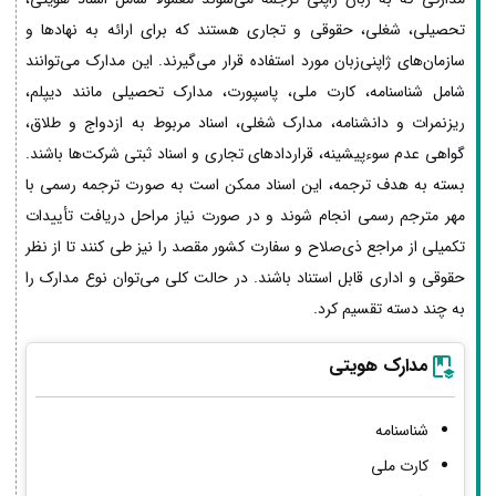
تحصیلی، شغلی، حقوقی و تجاری هستند که برای ارائه به نهادها و
سازمان‌های ژاپنی‌زبان مورد استفاده قرار می‌گیرند. این مدارک می‌توانند
شامل شناسنامه، کارت ملی، پاسپورت، مدارک تحصیلی مانند دیپلم،
ریزنمرات و دانشنامه، مدارک شغلی، اسناد مربوط به ازدواج و طلاق،
گواهی عدم سوءپیشینه، قراردادهای تجاری و اسناد ثبتی شرکت‌ها باشند.
بسته به هدف ترجمه، این اسناد ممکن است به صورت ترجمه رسمی با
مهر مترجم رسمی انجام شوند و در صورت نیاز مراحل دریافت تأییدات
تکمیلی از مراجع ذی‌صلاح و سفارت کشور مقصد را نیز طی کنند تا از نظر
حقوقی و اداری قابل استناد باشند. در حالت کلی می‌توان نوع مدارک را
به چند دسته تقسیم کرد.
مدارک هویتی
شناسنامه
کارت ملی