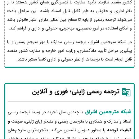
کشور مقصد نیازمند تأیید سفارت یا کنسولگری همان کشور هستند تا از
نظر اداری و حقوقی به طور کامل قابل استناد باشند. این مراحل باعث
می‌شوند ترجمه رسمی از پایه تا سطح بین‌المللی دارای اعتبار قانونی باشد
و امکان استفاده در امور تحصیلی، مهاجرتی، حقوقی و اداری را فراهم کند.
در شبکه مترجمین اشراق، ترجمه رسمی مدارک با مهر مترجم رسمی و با
پیگیری مراحل تأیید دادگستری، وزارت امور خارجه و سفارت کشور مقصد
قابل انجام است تا ترجمه‌ها از نظر حقوقی و اداری کاملاً معتبر باشند.
ترجمه رسمی ژاپنی؛ فوری و آنلاین
شبکه مترجمین اشراق
با چندین سال تجربه در زمینه ترجمه رسمی
اسناد و مدارک و همکاری با مترجمان رسمی و متبحر زبان ژاپنی،
سرعت و
کیفیت ترجمه
را به‌طور همزمان تضمین می‌کند. باتجربه‌ترین مترجم‌های
رسمی ژاپنی با شبکه مترجمین اشراق همکاری دارند و سابقه درخشان