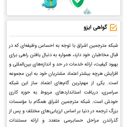
گواهی ایزو
شبکه مترجمین اشراق با توجه به احساس وظیفه‌ای که در
قبال مخاطبان خود دارد، همواره به دنبال یافتن راهی برای
بهبود کیفیت، ارائه خدمات در حد و اندازه‌های بین‌المللی و
افزایش هرچه بیشتر اعتماد مشتریان خود به این مجموعه
است. یکی از مهم‌ترین گام‌های اعتماد ساز این شبکه
سراسری، دریافت استانداردهای مربوط به حوزه کاری
خودش است. شبکه مترجمین اشراق همگام با مؤسسات
بزرگ ترجمه در دنیا بر اساس ارزیابی‌های مختلف و پس از
گذراندن مراحل حسابرسی متعدد و ارائه مستندات