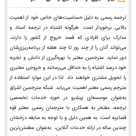
ترجمه رسمی به دلیل حساسیت‌های خاص خود از اهمیت
بالایی برخوردار است. هرگونه اشتباه در ترجمه اسناد و
مدارک برای افرادی که قصد خروج از کشور را دارند،
می‌تواند آنان را از چند روز تا چند هفته از برنامه‌ریزی‌شان
دور نماید. مترجمین معتبر با بهره‌گیری از دانش و تجربه
خود درصد اشتباه را به حداقل می‌رسانند و خروجی معتبری
را تحویل مشتری خواهند داد. لذا در این موارد استفاده از
مترجم رسمی معتبر اهمیت می‌یابد. شبکه مترجمین اشراق
به‌عنوان موسسه‌ای پیشرو در حوزه خدمات تخصصی
ترجمه، مفتخر به همکاری با مترجمان رسمی معتبر قوه
قضاییه است. به همین دلیل و با توجه به سابقه درخشان
چندین ساله در ارائه خدمات آنلاین، به‌عنوان مطمئن‌ترین