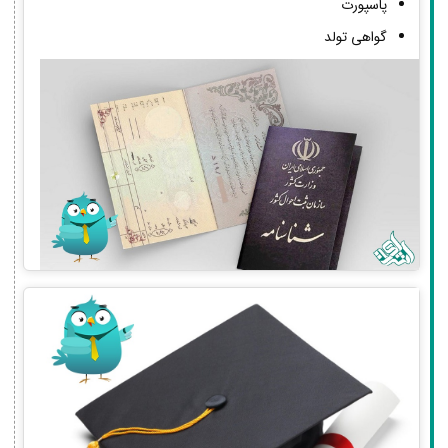
پاسپورت
گواهی تولد