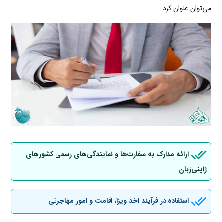
می‌توان عنوان کرد:
ارائه مدارک به سفارت‌ها و نمایندگی‌های رسمی کشورهای
ژاپنی‌زبان
استفاده در فرآیند اخذ ویزا، اقامت و امور مهاجرتی