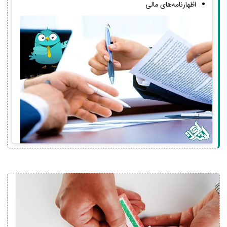
اظهارنامه‌های مالی