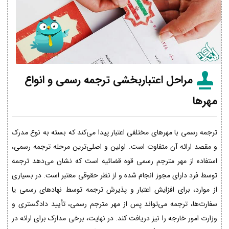
مراحل اعتباربخشی ترجمه رسمی و انواع
مهرها
ترجمه رسمی با مهرهای مختلفی اعتبار پیدا می‌کند که بسته به نوع مدرک
و مقصد ارائه آن متفاوت است. اولین و اصلی‌ترین مرحله ترجمه رسمی،
استفاده از مهر مترجم رسمی قوه قضائیه است که نشان می‌دهد ترجمه
توسط فرد دارای مجوز انجام شده و از نظر حقوقی معتبر است. در بسیاری
از موارد، برای افزایش اعتبار و پذیرش ترجمه توسط نهادهای رسمی یا
سفارت‌ها، ترجمه می‌تواند پس از مهر مترجم رسمی، تأیید دادگستری و
وزارت امور خارجه را نیز دریافت کند. در نهایت، برخی مدارک برای ارائه در