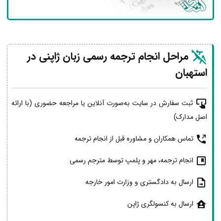
مراحل انجام ترجمه رسمی زبان ژاپنی در
استهبان
ثبت سفارش در سایت به‌صورت آنلاین یا مراجعه حضوری (با ارائه
اصل مدارک)
تماس همکاران و مشاوره قبل از انجام ترجمه
انجام ترجمه، مهر و پلمپ توسط مترجم رسمی
ارسال به دادگستری و وزارت امور خارجه
ارسال به کنسولگری ژاپن