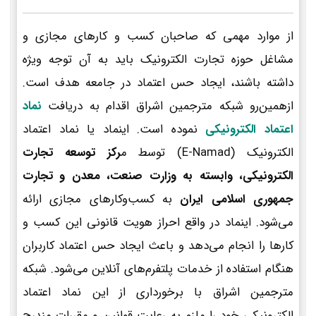
از موارد مهمی که صاحبان کسب و کارهای مجازی و
مشاغل حوزه تجارت الکترونیک باید به آن توجه ویژه
داشته باشند، ایجاد حس اعتماد در جامعه هدف است.
ازهمین‌رو شبکه مترجمین اشراق اقدام به دریافت
نماد
اعتماد الکترونیکی
نموده است. اینماد یا نماد اعتماد
الکترونیک (E-Namad) توسط م
رکز توسعه تجارت
الکترونیکی، وابسته به وزارت صنعت، معدن و تجارت
جمهوری اسلامی ایران
به کسب‌وکارهای مجازی ارائه
می‌شود. اینماد در واقع احراز هویت قانونی این کسب و
کارها را انجام می‌دهد و باعث ایجاد حس اعتماد کاربران
هنگام استفاده از خدمات پلتفرم‌های آنلاین می‌شود. شبکه
مترجمین اشراق با برخورداری از این نماد اعتماد
الکترونیکی خود را ملزم به رعایت قوانین و مقررات مندرج