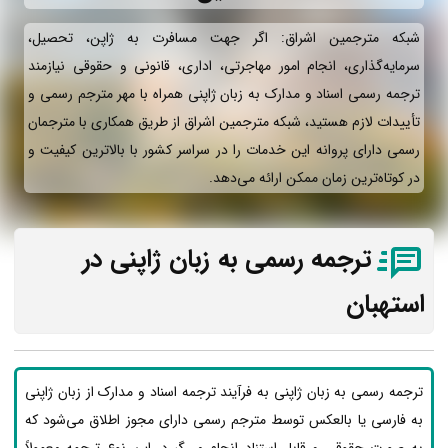
شبکه مترجمین اشراق: اگر جهت مسافرت به ژاپن، تحصیل،
سرمایه‌گذاری، انجام امور مهاجرتی، اداری، قانونی و حقوقی نیازمند
ترجمه رسمی اسناد و مدارک به زبان ژاپنی همراه با مهر مترجم رسمی و
تأییدات لازم هستید، شبکه مترجمین اشراق از طریق همکاری با مترجمان
رسمی دارای پروانه این خدمات را در سراسر کشور با بالاترین کیفیت و
در کوتاه‌ترین زمان ممکن ارائه می‌دهد.
ترجمه رسمی به زبان ژاپنی در
استهبان
ترجمه رسمی به زبان ژاپنی به فرآیند ترجمه اسناد و مدارک از زبان ژاپنی
به فارسی یا بالعکس توسط مترجم رسمی دارای مجوز اطلاق می‌شود که