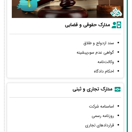
مدارک حقوقی و قضایی
سند ازدواج و طلاق
گواهی عدم سوءپیشینه
وکالت‌نامه
احکام دادگاه
مدارک تجاری و ثبتی
اساسنامه شرکت
روزنامه رسمی
قراردادهای تجاری