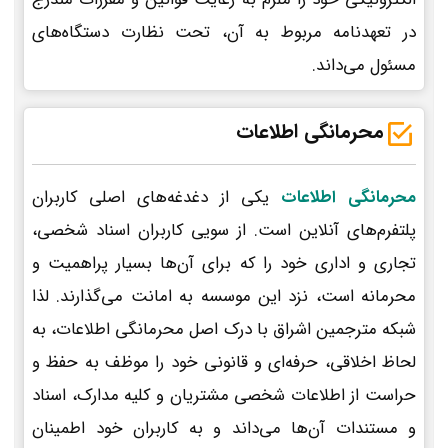
در تعهدنامه مربوط به آن، تحت نظارت دستگاه‌های
مسئول می‌داند.
محرمانگی اطلاعات
محرمانگی اطلاعات
یکی از دغدغه‌های اصلی کاربران
پلتفرم‌های آنلاین است. از سویی کاربران اسناد شخصی،
تجاری و اداری خود را که برای آن‌ها بسیار پراهمیت و
محرمانه است، نزد این موسسه به امانت می‌گذارند. لذا
شبکه مترجمین اشراق با درک اصل محرمانگی اطلاعات، به
لحاظ اخلاقی، حرفه‌ای و قانونی خود را موظف به حفظ و
حراست از اطلاعات شخصی مشتریان و کلیه مدارک، اسناد
و مستندات آن‌ها می‌داند و به کاربران خود اطمینان