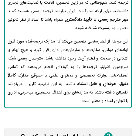
ترجمه کنند. هم‌وطنانی که در ژاپن تحصیل، اقامت یا فعالیت‌های تجاری
داشته‌اند، برای ارائه مدارک در ایران نیازمند ترجمه رسمی هستند که با
مهر مترجم رسمی یا تأیید دادگستری
همراه باشد تا اسناد از نظر قانونی
معتبر و به رسمیت شناخته شوند.
این مرحله از اعتبارسنجی تضمین می‌کند که مدارک ترجمه‌شده مورد قبول
نهادهای دولتی، سفارت‌ها و سازمان‌های اداری قرار گیرد و هیچ ابهام یا
اشکالی در صحت و اعتبار آن‌ها وجود نداشته باشد. مترجمان رسمی شبکه
مترجمین اشراق، ترجمه‌ها را به گونه‌ای انجام می‌دهند که تمامی
اصطلاحات، عبارات تخصصی و محتوای علمی یا حقوقی مدارک
کاملاً
دقیق، حرفه‌ای و قابل استناد
باشند. به این ترتیب، کاربران می‌توانند
اطمینان داشته باشند که مدارکشان برای اهداف تحصیلی، مهاجرتی، اداری
یا تجاری آماده و معتبر است.