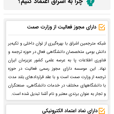
چرا به اشراق اعتماد کنیم؟
دارای مجوز فعالیت از وزارت صمت
شبکه مترجمین اشراق با بهره‌گیری از توان داخلی و تکیه‌بر
دانش بومی متخصصان دانشگاهی فعال در حوزه ترجمه و
فناوری اطلاعات پا به عرصه علمی کشور عزیزمان ایران
نهاد. این موسسه دارای مجوز رسمی فعالیت در حوزه
ترجمه از وزارت صمت است و با عقد قراردادهای بلند مدت
با دانشگاههای مختلف در خدمات دانشگاهی، صنعتگران
و تجار به عنوان برندی معتبر و نام آشنا تبدیل شده است.
دارای نماد اعتماد الکترونیکی