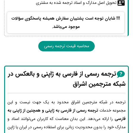
تحویل اصل مدارک و اسناد ترجمه شده به مشتری
!!! شایان توجه است پشتیبان سفارش همیشه پاسخگوی سؤالات
موجود می‌باشد.
محاسبه قیمت ترجمه رسمی
ترجمه رسمی از فارسی به ژاپنی و بالعکس در
شبکه مترجمین اشراق
ترجمه در شبکه مترجمین اشراق محدود به یک جهت نیست و این
مجموعه خدمات
ترجمه رسمی از فارسی به ژاپنی و همچنین از ژاپنی به
فارسی
را ارائه می‌دهد. این بدان معناست که کاربران می‌توانند اسناد و
مدارک خود را بدون محدودیت زبانی برای استفاده رسمی در ایران یا ژاپن