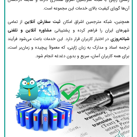
آن‌ها گویای کیفیت بالای خدمات این مجموعه است.
همچنین، شبکه مترجمین اشراق امکان
ثبت سفارش آنلاین
از تمامی
شهرهای ایران را فراهم کرده و پشتیبانی
مشاوره آنلاین و تلفنی
شبانه‌روزی
در اختیار کاربران قرار دارد. این خدمات باعث می‌شود فرآیند
ترجمه اسناد و مدارک به زبان ژاپنی، که معمولاً پیچیده و زمان‌بر است،
برای همه کاربران آسان، سریع و بدون دغدغه انجام شود.