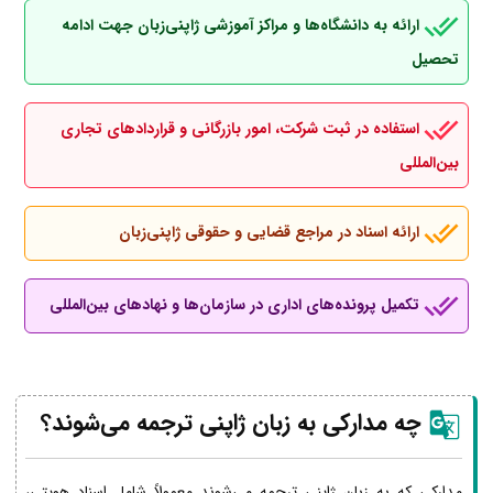
ارائه به دانشگاه‌ها و مراکز آموزشی ژاپنی‌زبان جهت ادامه
تحصیل
استفاده در ثبت شرکت، امور بازرگانی و قراردادهای تجاری
بین‌المللی
ارائه اسناد در مراجع قضایی و حقوقی ژاپنی‌زبان
تکمیل پرونده‌های اداری در سازمان‌ها و نهادهای بین‌المللی
چه مدارکی به زبان ژاپنی ترجمه می‌شوند؟
مدارکی که به زبان ژاپنی ترجمه می‌شوند معمولاً شامل اسناد هویتی،