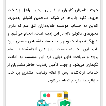
جهت اطمینان کاربران از قانونی بودن مراحل پرداخت
هزینه، کلیه واریزها در شبکه مترجمین اشراق به‌صورت
آنلاین به حساب موسسه طلایه‌داران افق علم که دارای
مجوزهای قانونی لازم در این زمینه است، انجام می‌گیرد و
هیچ‌گونه پرداخت وجهی به حساب اشخاص حقیقی مورد
تائید این مجموعه نیست. واریزهای انجام‌شده تا اتمام
پروژه و دریافت فایل نهایی نزد این موسسه به امانت
نگهداری می‌شود و جهت تأمین رضایت خاطر مشتریان از
خدمات ارائه‌شده، پس از اعلام رضایت مشتری پرداخت
حق‌الزحمه مترجم انجام می‌شود.