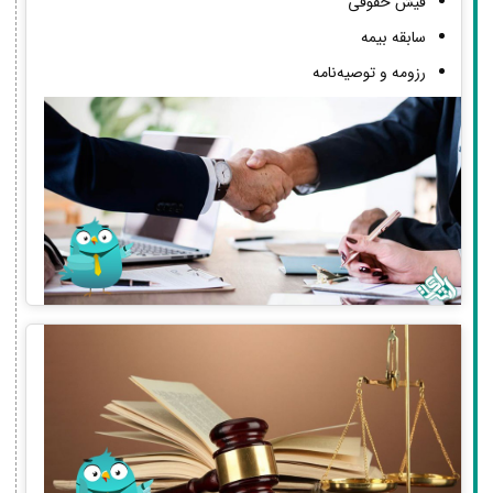
فیش حقوقی
سابقه بیمه
رزومه و توصیه‌نامه