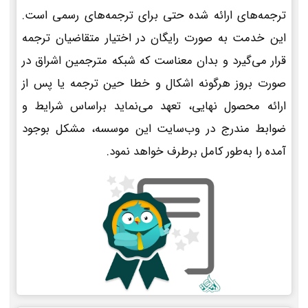
ترجمه‌های ارائه شده حتی برای ترجمه‌های رسمی است.
این خدمت به صورت رایگان در اختیار متقاضیان ترجمه
قرار می‌گیرد و بدان معناست که شبکه مترجمین اشراق در
صورت بروز هرگونه اشکال و خطا حین ترجمه یا پس از
ارائه محصول نهایی، تعهد می‌نماید براساس شرایط و
ضوابط مندرج در وب‌سایت این موسسه، مشکل بوجود
آمده را به‌طور کامل برطرف خواهد نمود.