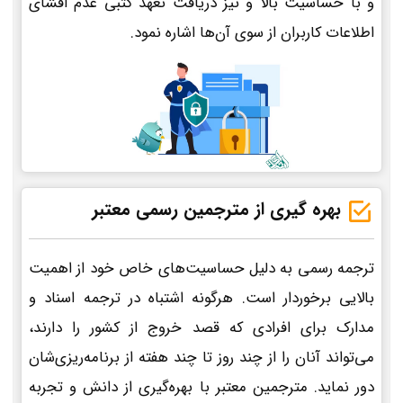
و با حساسیت بالا و نیز دریافت تعهد کتبی عدم افشای
اطلاعات کاربران از سوی آن‌ها اشاره نمود.
بهره گیری از مترجمین رسمی معتبر
ترجمه رسمی به دلیل حساسیت‌های خاص خود از اهمیت
بالایی برخوردار است. هرگونه اشتباه در ترجمه اسناد و
مدارک برای افرادی که قصد خروج از کشور را دارند،
می‌تواند آنان را از چند روز تا چند هفته از برنامه‌ریزی‌شان
دور نماید. مترجمین معتبر با بهره‌گیری از دانش و تجربه