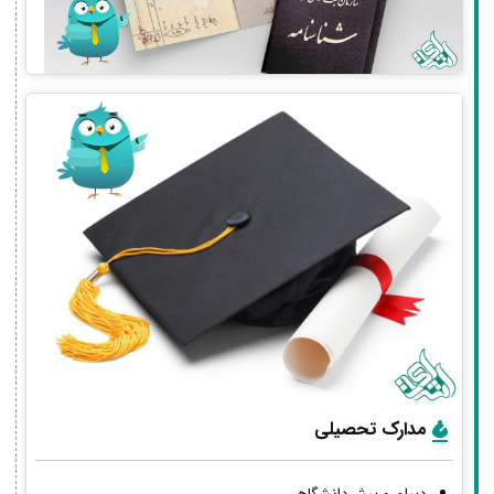
مدارک تحصیلی