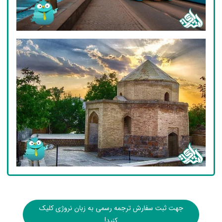
جهت ثبت سفارش ترجمه رسمی به زبان نروژی کلیک
کنید!