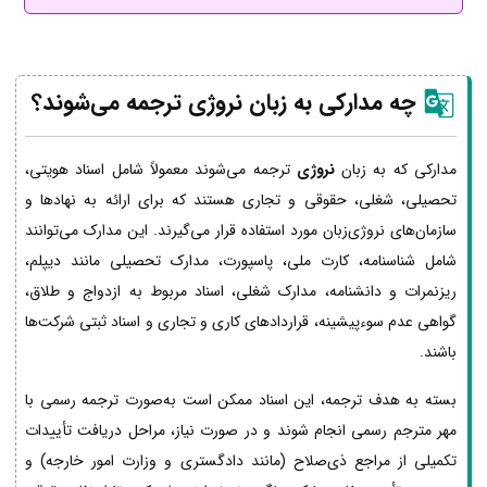
چه مدارکی به زبان نروژی ترجمه می‌شوند؟
مدارکی که به زبان
نروژی
ترجمه می‌شوند معمولاً شامل اسناد هویتی،
تحصیلی، شغلی، حقوقی و تجاری هستند که برای ارائه به نهادها و
سازمان‌های نروژی‌زبان مورد استفاده قرار می‌گیرند. این مدارک می‌توانند
شامل شناسنامه، کارت ملی، پاسپورت، مدارک تحصیلی مانند دیپلم،
ریزنمرات و دانشنامه، مدارک شغلی، اسناد مربوط به ازدواج و طلاق،
گواهی عدم سوءپیشینه، قراردادهای کاری و تجاری و اسناد ثبتی شرکت‌ها
باشند.
بسته به هدف ترجمه، این اسناد ممکن است به‌صورت ترجمه رسمی با
مهر مترجم رسمی انجام شوند و در صورت نیاز، مراحل دریافت تأییدات
تکمیلی از مراجع ذی‌صلاح (مانند دادگستری و وزارت امور خارجه) و