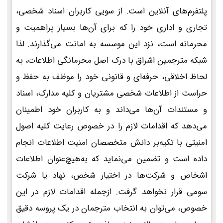
پلتفرم‌های آنلاین است. از سویی کاربران اسناد شخصی،
تجاری و اداری خود را که برای آن‌ها بسیار پراهمیت و
محرمانه است، نزد این موسسه به امانت می‌گذارند. لذا
شبکه مترجمین اشراق با درک اصل محرمانگی اطلاعات، به
لحاظ اخلاقی، حرفه‌ای و قانونی خود را موظف به حفظ و
حراست از اطلاعات شخصی مشتریان و کلیه مدارک، اسناد
و مستندات آن‌ها می‌داند و به کاربران خود اطمینان
می‌دهد که اقدامات لازم را در خصوص رعایت کلیه اصول
امنیتی با تکیه‌بر دانش متخصصان امنیت اطلاعات انجام
داده است و تضمین می‌نماید که به‌هیچ‌عنوان اطلاعات
اشخاص و شرکت‌ها در اختیار شخص، نهاد یا شرکت
سومی قرار نخواهد گرفت. ازجمله اقدامات لازم در این
خصوص، می‌توان به انتخاب مترجمان در یک پروسه دقیق