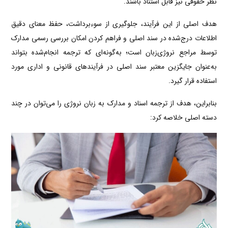
نظر حقوقی نیز قابل استناد باشند.
هدف اصلی از این فرآیند، جلوگیری از سوءبرداشت، حفظ معنای دقیق
اطلاعات درج‌شده در سند اصلی و فراهم کردن امکان بررسی رسمی مدارک
توسط مراجع نروژی‌زبان است؛ به‌گونه‌ای که ترجمه انجام‌شده بتواند
به‌عنوان جایگزین معتبر سند اصلی در فرآیندهای قانونی و اداری مورد
استفاده قرار گیرد.
بنابراین، هدف از ترجمه اسناد و مدارک به زبان نروژی را می‌توان در چند
دسته اصلی خلاصه کرد: