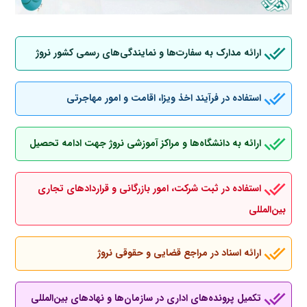
ارائه مدارک به سفارت‌ها و نمایندگی‌های رسمی کشور نروژ
استفاده در فرآیند اخذ ویزا، اقامت و امور مهاجرتی
ارائه به دانشگاه‌ها و مراکز آموزشی نروژ جهت ادامه تحصیل
استفاده در ثبت شرکت، امور بازرگانی و قراردادهای تجاری
بین‌المللی
ارائه اسناد در مراجع قضایی و حقوقی نروژ
تکمیل پرونده‌های اداری در سازمان‌ها و نهادهای بین‌المللی