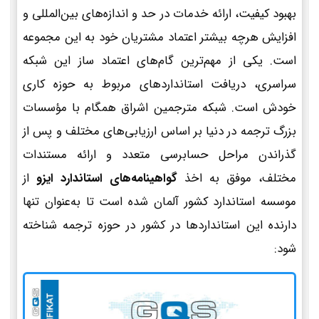
بهبود کیفیت، ارائه خدمات در حد و اندازه‌های بین‌المللی و
افزایش هرچه بیشتر اعتماد مشتریان خود به این مجموعه
است. یکی از مهم‌ترین گام‌های اعتماد ساز این شبکه
سراسری، دریافت استانداردهای مربوط به حوزه کاری
خودش است. شبکه مترجمین اشراق همگام با مؤسسات
بزرگ ترجمه در دنیا بر اساس ارزیابی‌های مختلف و پس از
گذراندن مراحل حسابرسی متعدد و ارائه مستندات
مختلف، موفق به اخذ
گواهینامه‌های استاندارد ایزو
از
موسسه استاندارد کشور آلمان شده است تا به‌عنوان تنها
دارنده این استانداردها در کشور در حوزه ترجمه شناخته
شود: