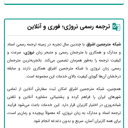
ترجمه رسمی نروژی؛ فوری و آنلاین
شبکه مترجمین اشراق
با چندین سال تجربه در زمینه ترجمه رسمی اسناد
و مدارک و همکاری با مترجمان رسمی و متبحر زبان
نروژی
، سرعت و
کیفیت ترجمه را به‌طور همزمان تضمین می‌کند. باتجربه‌ترین مترجمان
رسمی زبان نروژی با شبکه مترجمین اشراق همکاری دارند و سابقه
درخشان آن‌ها گویای کیفیت بالای خدمات این مجموعه است.
همچنین، شبکه مترجمین اشراق امکان ثبت سفارش آنلاین از تمامی
شهرهای ایران را فراهم کرده و پشتیبانی مشاوره آنلاین و تلفنی
شبانه‌روزی در اختیار کاربران قرار دارد. این خدمات باعث می‌شود فرآیند
ترجمه اسناد و مدارک به زبان نروژی، که معمولاً پیچیده و زمان‌بر است،
برای همه کاربران آسان، سریع و بدون دغدغه انجام شود.