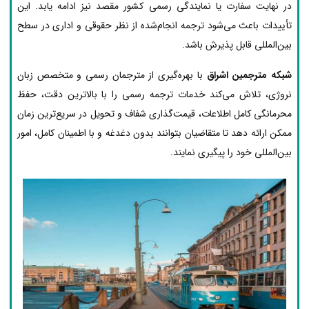
در نهایت سفارت یا نمایندگی رسمی کشور مقصد نیز ادامه یابد. این
تأییدات باعث می‌شود ترجمه انجام‌شده از نظر حقوقی و اداری در سطح
بین‌المللی قابل پذیرش باشد.
شبکه مترجمین اشراق
با بهره‌گیری از مترجمان رسمی و متخصص زبان
نروژی، تلاش می‌کند خدمات ترجمه رسمی را با بالاترین دقت، حفظ
محرمانگی کامل اطلاعات، قیمت‌گذاری شفاف و تحویل در سریع‌ترین زمان
ممکن ارائه دهد تا متقاضیان بتوانند بدون دغدغه و با اطمینان کامل، امور
بین‌المللی خود را پیگیری نمایند.