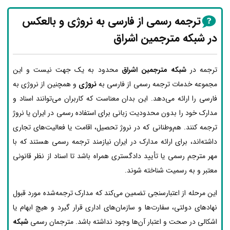
ترجمه رسمی از فارسی به نروژی و بالعکس
در شبکه مترجمین اشراق
ترجمه در
شبکه مترجمین اشراق
محدود به یک جهت نیست و این
مجموعه خدمات ترجمه رسمی از فارسی به
نروژی
و همچنین از نروژی به
فارسی را ارائه می‌دهد. این بدان معناست که کاربران می‌توانند اسناد و
مدارک خود را بدون محدودیت زبانی برای استفاده رسمی در ایران یا نروژ
ترجمه کنند. هم‌وطنانی که در نروژ تحصیل، اقامت یا فعالیت‌های تجاری
داشته‌اند، برای ارائه مدارک در ایران نیازمند ترجمه رسمی هستند که با
مهر مترجم رسمی یا تأیید دادگستری همراه باشد تا اسناد از نظر قانونی
معتبر و به رسمیت شناخته شوند.
این مرحله از اعتبارسنجی تضمین می‌کند که مدارک ترجمه‌شده مورد قبول
نهادهای دولتی، سفارت‌ها و سازمان‌های اداری قرار گیرد و هیچ ابهام یا
اشکالی در صحت و اعتبار آن‌ها وجود نداشته باشد. مترجمان رسمی
شبکه