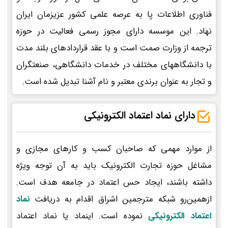
فناوری اطلاعات پا به عرصه علمی کشور عزیزمان ایران
نهاد. این موسسه دارای مجوز رسمی فعالیت در حوزه
ترجمه از وزارت صمت است و با عقد قراردادهای بلند مدت
با دانشگاههای مختلف در خدمات دانشگاهی، صنعتگران
و تجار به عنوان برندی معتبر و نام آشنا تبدیل شده است.
دارای نماد اعتماد الکترونیکی
از موارد مهمی که صاحبان کسب و کارهای مجازی و
مشاغل حوزه تجارت الکترونیک باید به آن توجه ویژه
داشته باشند، ایجاد حس اعتماد در جامعه هدف است.
ازهمین‌رو شبکه مترجمین اشراق اقدام به دریافت
نماد
اعتماد الکترونیکی
نموده است. اینماد یا نماد اعتماد