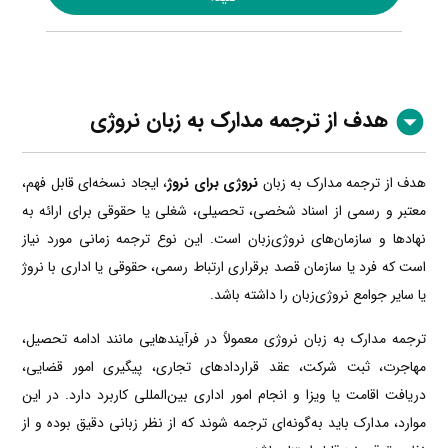
هدف از ترجمه مدارک به زبان نروژی
هدف از ترجمه مدارک به زبان
نروژی برای نروژ
، ایجاد نسخه‌ای قابل فهم،
معتبر و رسمی از اسناد شخصی، تحصیلی، شغلی یا حقوقی برای ارائه به
نهادها و سازمان‌های نروژی‌زبان است. این نوع ترجمه زمانی مورد نیاز
است که فرد یا سازمان قصد برقراری ارتباط رسمی، حقوقی یا اداری با نروژ
یا سایر جوامع نروژی‌زبان را داشته باشد.
ترجمه مدارک به زبان نروژی معمولاً در فرآیندهایی مانند ادامه تحصیل،
مهاجرت، ثبت شرکت، عقد قراردادهای تجاری، پیگیری امور قضایی،
دریافت اقامت یا ویزا و انجام امور اداری بین‌المللی کاربرد دارد. در این
موارد، مدارک باید به‌گونه‌ای ترجمه شوند که از نظر زبانی دقیق بوده و از