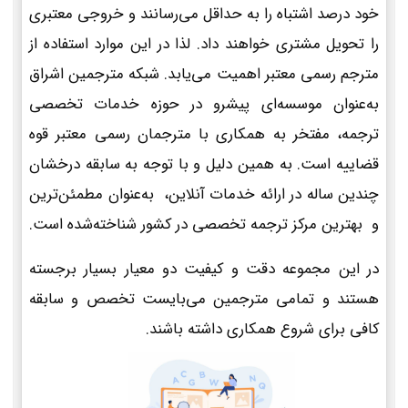
خود درصد اشتباه را به حداقل می‌رسانند و خروجی معتبری
را تحویل مشتری خواهند داد. لذا در این موارد استفاده از
مترجم رسمی معتبر اهمیت می‌یابد. شبکه مترجمین اشراق
به‌عنوان موسسه‌ای پیشرو در حوزه خدمات تخصصی
ترجمه، مفتخر به همکاری با مترجمان رسمی معتبر قوه
قضاییه است. به همین دلیل و با توجه به سابقه درخشان
چندین ساله در ارائه خدمات آنلاین، به‌عنوان مطمئن‌ترین
و بهترین مرکز ترجمه تخصصی در کشور شناخته‌شده است.
در این مجموعه دقت و کیفیت دو معیار بسیار برجسته
هستند و تمامی مترجمین می‌بایست تخصص و سابقه
کافی برای شروع همکاری داشته باشند.