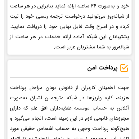
خود را به‌صورت 24 ساعته ارائه نماید بنابراین در هر ساعت
از شبانه‌روز می‌توانید درخواست ترجمه رسمی خود را ثبت
کرده و در اسرع وقت فایل نهایی خود را دریافت نمایید.
پشتیبانان این شبکه آماده ارائه خدمات در هر ساعت از
شبانه‌روز به شما مشتریان عزیز است.
پرداخت امن
جهت اطمینان کاربران از قانونی بودن مراحل پرداخت
هزینه، کلیه واریزها در شبکه مترجمین اشراق به‌صورت
آنلاین به حساب موسسه طلایه‌داران افق علم که دارای
مجوزهای قانونی لازم در این زمینه است، انجام می‌گیرد و
هیچ‌گونه پرداخت وجهی به حساب اشخاص حقیقی مورد
تائید این مجموعه نیست. واریزهای انجام‌شده تا اتمام