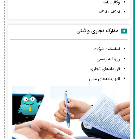
وکالت‌نامه
احکام دادگاه
مدارک تجاری و ثبتی
اساسنامه شرکت
روزنامه رسمی
قراردادهای تجاری
اظهارنامه‌های مالی