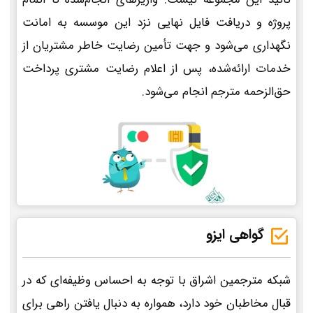
پروژه و دریافت فایل نهایی نزد این موسسه به امانت
نگهداری می‌شود و جهت تأمین رضایت خاطر مشتریان از
خدمات ارائه‌شده، پس از اعلام رضایت مشتری پرداخت
حق‌الزحمه مترجم انجام می‌شود.
گواهی ایزو
شبکه مترجمین اشراق با توجه به احساس وظیفه‌ای که در
قبال مخاطبان خود دارد، همواره به دنبال یافتن راهی برای