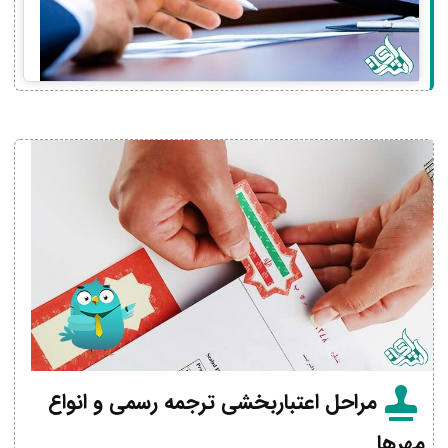
مراحل اعتباربخشی ترجمه رسمی و انواع
مهرها