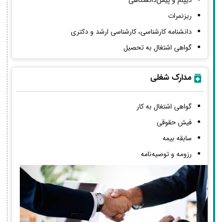
دیپلم و پیش‌دانشگاهی
ریزنمرات
دانشنامه کارشناسی، کارشناسی ارشد و دکتری
گواهی اشتغال به تحصیل
مدارک شغلی
گواهی اشتغال به کار
فیش حقوقی
سابقه بیمه
رزومه و توصیه‌نامه