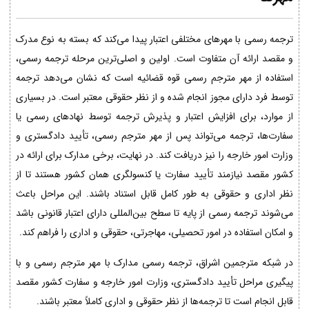
ترجمه رسمی با مهرهای مختلفی اعتبار پیدا می‌کند که بسته به نوع مدرک
و مقصد ارائه آن متفاوت است. اولین و اصلی‌ترین مرحله ترجمه رسمی،
استفاده از مهر مترجم رسمی قوه قضائیه است که نشان می‌دهد ترجمه
توسط فرد دارای مجوز انجام شده و از نظر حقوقی معتبر است. در بسیاری
از موارد، برای افزایش اعتبار و پذیرش ترجمه توسط نهادهای رسمی یا
سفارت‌ها، ترجمه می‌تواند پس از مهر مترجم رسمی، تأیید دادگستری و
وزارت امور خارجه را نیز دریافت کند. در نهایت، برخی مدارک برای ارائه در
کشور مقصد نیازمند تأیید سفارت یا کنسولگری همان کشور هستند تا از
نظر اداری و حقوقی به طور کامل قابل استناد باشند. این مراحل باعث
می‌شوند ترجمه رسمی از پایه تا سطح بین‌المللی دارای اعتبار قانونی باشد
و امکان استفاده در امور تحصیلی، مهاجرتی، حقوقی و اداری را فراهم کند.
در شبکه مترجمین اشراق، ترجمه رسمی مدارک با مهر مترجم رسمی و با
پیگیری مراحل تأیید دادگستری، وزارت امور خارجه و سفارت کشور مقصد
قابل انجام است تا ترجمه‌ها از نظر حقوقی و اداری کاملاً معتبر باشند.