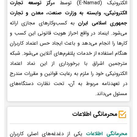
الکترونیک (E-Namad) توسط م
رکز توسعه تجارت
الکترونیکی، وابسته به وزارت صنعت، معدن و تجارت
جمهوری اسلامی ایران
به کسب‌وکارهای مجازی ارائه
می‌شود. اینماد در واقع احراز هویت قانونی این کسب و
کارها را انجام می‌دهد و باعث ایجاد حس اعتماد کاربران
هنگام استفاده از خدمات پلتفرم‌های آنلاین می‌شود. شبکه
مترجمین اشراق با برخورداری از این نماد اعتماد
الکترونیکی خود را ملزم به رعایت قوانین و مقررات مندرج
در تعهدنامه مربوط به آن، تحت نظارت دستگاه‌های
مسئول می‌داند.
محرمانگی اطلاعات
محرمانگی اطلاعات
یکی از دغدغه‌های اصلی کاربران