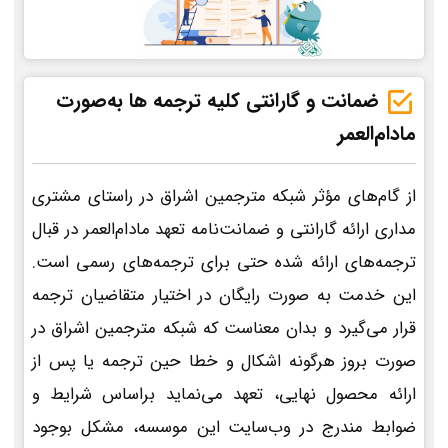
ضمانت و گارانتی کلیه ترجمه ها به‌صورت
مادام‌العمر
از گام‌های مؤثر شبکه مترجمین اشراق در راستای مشتری
مداری ارائه گارانتی و ضمانت‌نامه تعهد مادام‌العمر در قبال
ترجمه‌های ارائه شده حتی برای ترجمه‌های رسمی است.
این خدمت به صورت رایگان در اختیار متقاضیان ترجمه
قرار می‌گیرد و بدان معناست که شبکه مترجمین اشراق در
صورت بروز هرگونه اشکال و خطا حین ترجمه یا پس از
ارائه محصول نهایی، تعهد می‌نماید براساس شرایط و
ضوابط مندرج در وب‌سایت این موسسه، مشکل بوجود