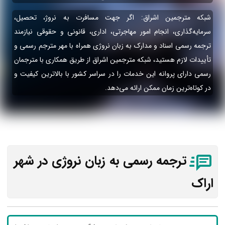
شبکه مترجمین اشراق: اگر جهت مسافرت به نروژ، تحصیل،
سرمایه‌گذاری، انجام امور مهاجرتی، اداری، قانونی و حقوقی نیازمند
ترجمه رسمی اسناد و مدارک به زبان نروژی همراه با مهر مترجم رسمی و
تأییدات لازم هستید، شبکه مترجمین اشراق از طریق همکاری با مترجمان
رسمی دارای پروانه این خدمات را در سراسر کشور با بالاترین کیفیت و
در کوتاه‌ترین زمان ممکن ارائه می‌دهد.
ترجمه رسمی به زبان نروژی در شهر
اراک