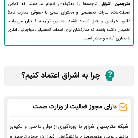
مترجمین اشراق
، ترجمه‌ها را به‌گونه‌ای انجام می‌دهند که تمامی
اصطلاحات، عبارات تخصصی و محتوای علمی یا حقوقی مدارک کاملاً
دقیق، حرفه‌ای و قابل استناد باشند. به این ترتیب، کاربران می‌توانند
اطمینان داشته باشند که مدارکشان برای اهداف تحصیلی، مهاجرتی، اداری
یا تجاری آماده و معتبر است.
چرا به اشراق اعتماد کنیم؟
دارای مجوز فعالیت از وزارت صمت
شبکه مترجمین اشراق با بهره‌گیری از توان داخلی و تکیه‌بر
دانش بومی متخصصان دانشگاهی فعال در حوزه ترجمه و