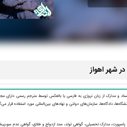
در شهر اهواز
سناد و مدارک از زبان نروژی به فارسی یا بالعکس توسط مترجم رسمی دارای مجو
نشگاه‌ها، دادگاه‌ها، سازمان‌های دولتی و نهادهای بین‌المللی مورد استفاده قرار م
، پاسپورت، مدارک تحصیلی، گواهی تولد، سند ازدواج و طلاق، گواهی عدم سوءپیشی