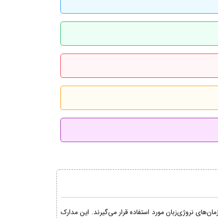
ن‌های نروژی‌زبان مورد استفاده قرار می‌گیرند. این مدارک