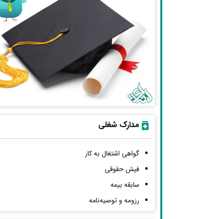
مدارک شغلی
گواهی اشتغال به کار
فیش حقوقی
سابقه بیمه
رزومه و توصیه‌نامه