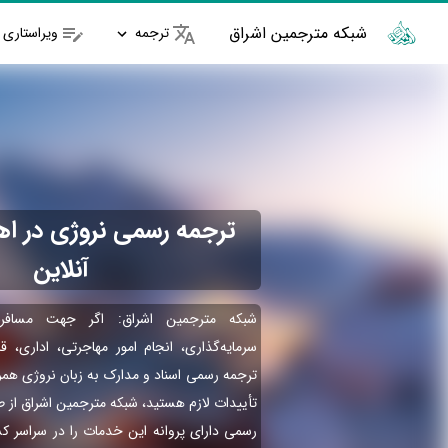
شبکه مترجمین اشراق
ترجمه
ویراستاری
ترجمه رسمی نروژی در اهو
آنلاین
شبکه مترجمین اشراق: اگر جهت مسافر
سرمایه‌گذاری، انجام امور مهاجرتی، اداری، ق
ترجمه رسمی اسناد و مدارک به زبان نروژی همر
تأییدات لازم هستید، شبکه مترجمین اشراق از 
رسمی دارای پروانه این خدمات را در سراسر کش