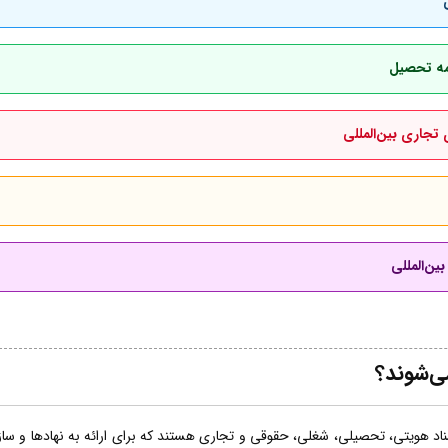
امه تحصیل
 تجاری بین‌المللی
ین‌المللی
ی‌شوند؟
اد هویتی، تحصیلی، شغلی، حقوقی و تجاری هستند که برای ارائه به نهادها و سازما