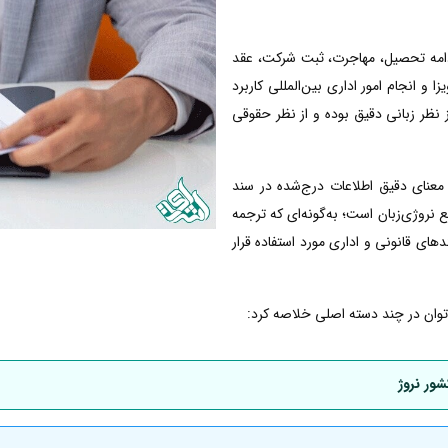
 ادامه تحصیل، مهاجرت، ثبت شرکت، عقد
 و انجام امور اداری بین‌المللی کاربرد
از نظر زبانی دقیق بوده و از نظر حقوقی
معنای دقیق اطلاعات درج‌شده در سند
روژی‌زبان است؛ به‌گونه‌ای که ترجمه
دهای قانونی و اداری مورد استفاده قرار
ی‌توان در چند دسته اصلی خلاصه کرد:
شور نروژ