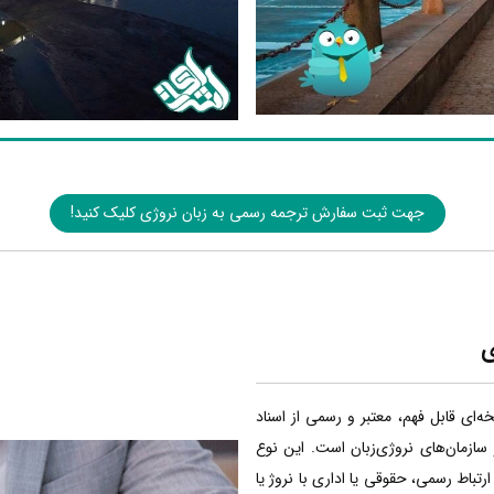
جهت ثبت سفارش ترجمه رسمی به زبان نروژی کلیک کنید!
ی
ه‌ای قابل فهم، معتبر و رسمی از اسناد
سازمان‌های نروژی‌زبان است. این نوع
رتباط رسمی، حقوقی یا اداری با نروژ یا