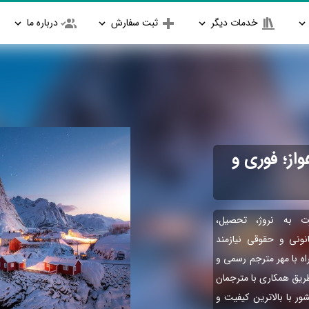
خدمات دیگر
ثبت سفارش
درباره ما
از؛ فوری و
ت به نروژ، تحصیل،
انونی و حقوقی نیازمند
اه با مهر مترجم رسمی و
طریق همکاری با مترجمان
ور با بالاترین کیفیت و