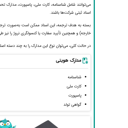
می‌توانند شامل شناسنامه، کارت ملی، پاسپورت، مدارک تحص
اسناد ثبتی شرکت‌ها باشند.
بسته به هدف ترجمه، این اسناد ممکن است به‌صورت ترجمه 
خارجه) و همچنین تأیید سفارت یا کنسولگری نروژ را نیز طی ک
در حالت کلی، می‌توان نوع این مدارک را به چند دسته اصل
مدارک هویتی
شناسنامه
کارت ملی
پاسپورت
گواهی تولد