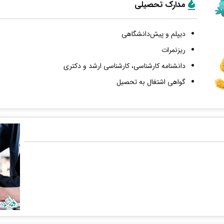
مدارک تحصیلی
دیپلم و پیش‌دانشگاهی
ریزنمرات
دانشنامه کارشناسی، کارشناسی ارشد و دکتری
گواهی اشتغال به تحصیل