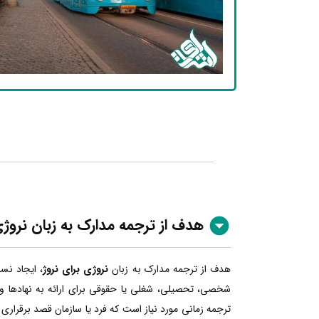
هدف از ترجمه مدارک به زبان نروژ
هدف از ترجمه مدارک به زبان
نروژی برای نروژ
، ایجاد نسخ
شخصی، تحصیلی، شغلی یا حقوقی برای ارائه به نهادها و 
ترجمه زمانی مورد نیاز است که فرد یا سازمان قصد برقراری ا