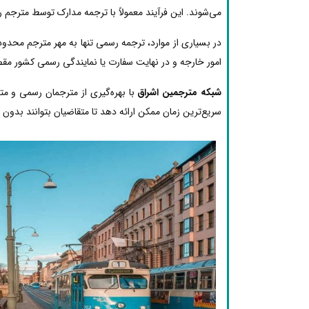
می‌شوند. این فرآیند معمولاً با ترجمه مدارک توسط مترجم 
در بسیاری از موارد، ترجمه رسمی تنها به مهر مترجم محدود
امور خارجه و در نهایت سفارت یا نمایندگی رسمی کشور مقصد
شبکه مترجمین اشراق
با بهره‌گیری از مترجمان رسمی و م
سریع‌ترین زمان ممکن ارائه دهد تا متقاضیان بتوانند بدون دغ