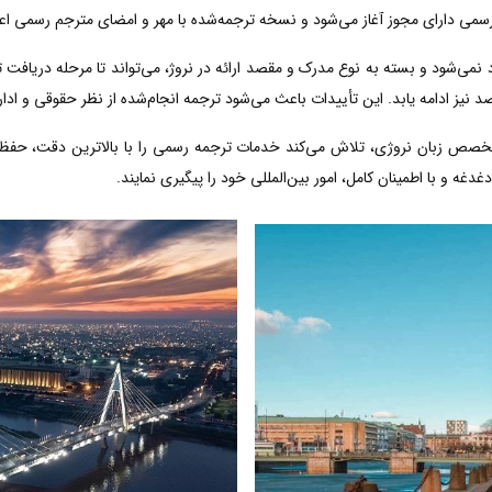
رسمی دارای مجوز آغاز می‌شود و نسخه ترجمه‌شده با مهر و امضای مترجم رسمی اعتب
 نمی‌شود و بسته به نوع مدرک و مقصد ارائه در نروژ، می‌تواند تا مرحله دریافت 
 نیز ادامه یابد. این تأییدات باعث می‌شود ترجمه انجام‌شده از نظر حقوقی و ادا
تخصص زبان نروژی، تلاش می‌کند خدمات ترجمه رسمی را با بالاترین دقت، حفظ
دغه و با اطمینان کامل، امور بین‌المللی خود را پیگیری نمایند.