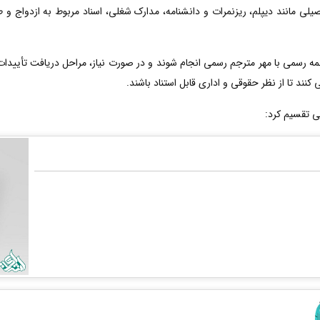
یلی مانند دیپلم، ریزنمرات و دانشنامه، مدارک شغلی، اسناد مربوط به ازدواج و
رسمی با مهر مترجم رسمی انجام شوند و در صورت نیاز، مراحل دریافت تأییدات ت
نند تا از نظر حقوقی و اداری قابل استناد باشند.
ی تقسیم کرد: