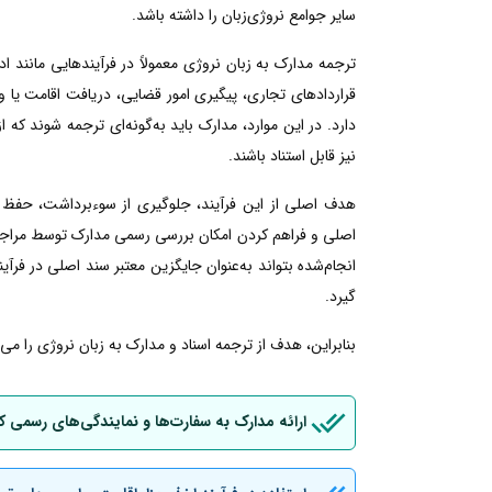
سایر جوامع نروژی‌زبان را داشته باشد.
ترجمه مدارک به زبان نروژی معمولاً در فرآیندهایی مانند
قراردادهای تجاری، پیگیری امور قضایی، دریافت اقامت یا ویزا
دارد. در این موارد، مدارک باید به‌گونه‌ای ترجمه شوند که 
نیز قابل استناد باشند.
هدف اصلی از این فرآیند، جلوگیری از سوءبرداشت، حفظ 
اصلی و فراهم کردن امکان بررسی رسمی مدارک توسط مراجع ن
انجام‌شده بتواند به‌عنوان جایگزین معتبر سند اصلی در فرآین
گیرد.
بنابراین، هدف از ترجمه اسناد و مدارک به زبان نروژی را م
ارائه مدارک به سفارت‌ها و نمایندگی‌های رسمی ک