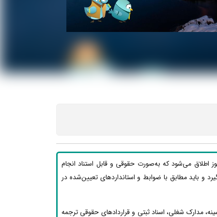
ز اطلاق می‌شود که به‌صورت حقوقی و قابل استناد انجام
ی‌گیرد و باید مطابق با ضوابط و استانداردهای تعیین‌شده در
نه، مدارک شغلی، اسناد ثبتی و قراردادهای حقوقی ترجمه