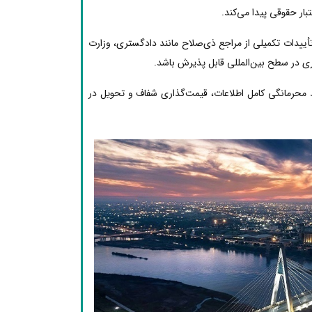
ار حقوقی پیدا می‌کند.
تأییدات تکمیلی از مراجع ذی‌صلاح مانند دادگستری، وزارت
ری در سطح بین‌المللی قابل پذیرش باشد.
 محرمانگی کامل اطلاعات، قیمت‌گذاری شفاف و تحویل در