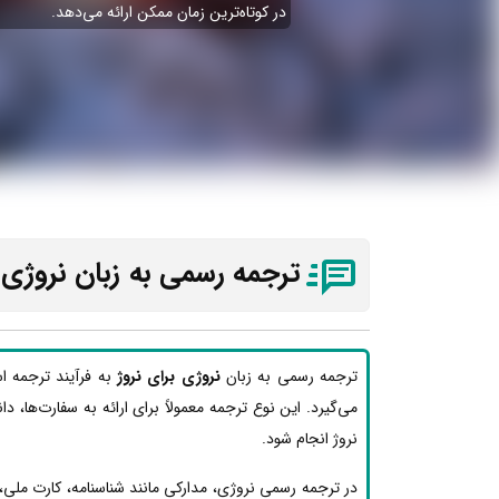
در کوتاه‌ترین زمان ممکن ارائه می‌دهد.
ترجمه رسمی به زبان نروژی 
ترجمه رسمی به زبان
نروژی برای نروژ
به فرآیند ترجمه ا
می‌گیرد. این نوع ترجمه معمولاً برای ارائه به سفارت‌ها، دا
نروژ انجام شود.
در ترجمه رسمی نروژی، مدارکی مانند شناسنامه، کارت ملی