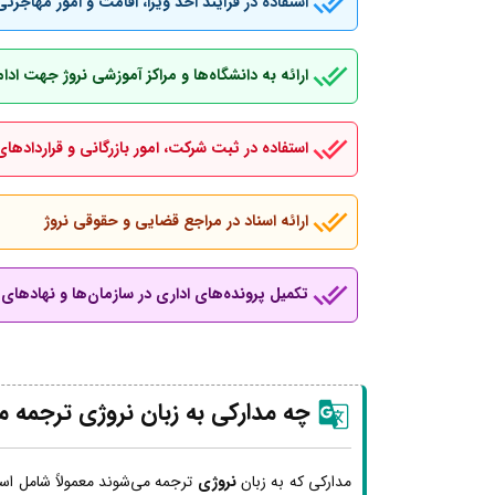
استفاده در فرآیند اخذ ویزا، اقامت و امور مهاجرتی
ارائه به دانشگاه‌ها و مراکز آموزشی نروژ جهت اد
استفاده در ثبت شرکت، امور بازرگانی و قراردادهای
ارائه اسناد در مراجع قضایی و حقوقی نروژ
تکمیل پرونده‌های اداری در سازمان‌ها و نهادهای ب
چه مدارکی به زبان نروژی ترجمه م
مدارکی که به زبان
نروژی
ترجمه می‌شوند معمولاً شامل اسن