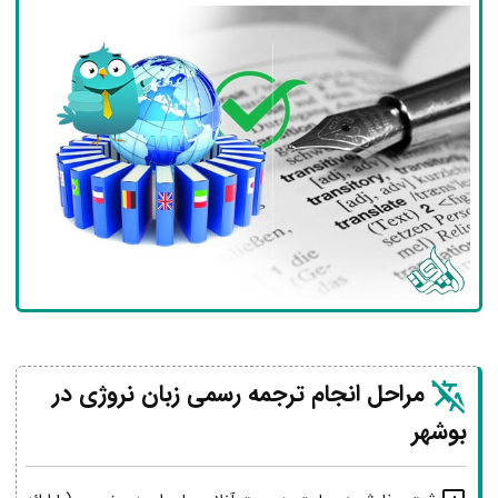
مراحل انجام ترجمه رسمی زبان نروژی در
بوشهر