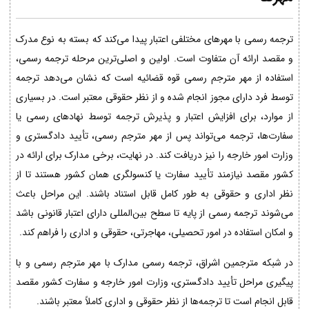
ترجمه رسمی با مهرهای مختلفی اعتبار پیدا می‌کند که بسته به نوع مدرک
و مقصد ارائه آن متفاوت است. اولین و اصلی‌ترین مرحله ترجمه رسمی،
استفاده از مهر مترجم رسمی قوه قضائیه است که نشان می‌دهد ترجمه
توسط فرد دارای مجوز انجام شده و از نظر حقوقی معتبر است. در بسیاری
از موارد، برای افزایش اعتبار و پذیرش ترجمه توسط نهادهای رسمی یا
سفارت‌ها، ترجمه می‌تواند پس از مهر مترجم رسمی، تأیید دادگستری و
وزارت امور خارجه را نیز دریافت کند. در نهایت، برخی مدارک برای ارائه در
کشور مقصد نیازمند تأیید سفارت یا کنسولگری همان کشور هستند تا از
نظر اداری و حقوقی به طور کامل قابل استناد باشند. این مراحل باعث
می‌شوند ترجمه رسمی از پایه تا سطح بین‌المللی دارای اعتبار قانونی باشد
و امکان استفاده در امور تحصیلی، مهاجرتی، حقوقی و اداری را فراهم کند.
در شبکه مترجمین اشراق، ترجمه رسمی مدارک با مهر مترجم رسمی و با
پیگیری مراحل تأیید دادگستری، وزارت امور خارجه و سفارت کشور مقصد
قابل انجام است تا ترجمه‌ها از نظر حقوقی و اداری کاملاً معتبر باشند.