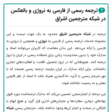
ترجمه رسمی از فارسی به نروژی و بالعکس
در شبکه مترجمین اشراق
ترجمه در
شبکه مترجمین اشراق
محدود به یک جهت نیست و این
مجموعه خدمات ترجمه رسمی از فارسی به
نروژی
و همچنین از نروژی به
فارسی را ارائه می‌دهد. این بدان معناست که کاربران می‌توانند اسناد و
مدارک خود را بدون محدودیت زبانی برای استفاده رسمی در ایران یا نروژ
ترجمه کنند. هم‌وطنانی که در نروژ تحصیل، اقامت یا فعالیت‌های تجاری
داشته‌اند، برای ارائه مدارک در ایران نیازمند ترجمه رسمی هستند که با
مهر مترجم رسمی یا تأیید دادگستری همراه باشد تا اسناد از نظر قانونی
معتبر و به رسمیت شناخته شوند.
این مرحله از اعتبارسنجی تضمین می‌کند که مدارک ترجمه‌شده مورد قبول
نهادهای دولتی، سفارت‌ها و سازمان‌های اداری قرار گیرد و هیچ ابهام یا
اشکالی در صحت و اعتبار آن‌ها وجود نداشته باشد. مترجمان رسمی
شبکه