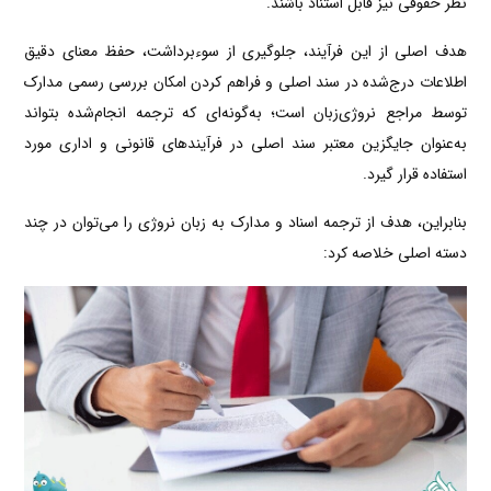
نظر حقوقی نیز قابل استناد باشند.
هدف اصلی از این فرآیند، جلوگیری از سوءبرداشت، حفظ معنای دقیق
اطلاعات درج‌شده در سند اصلی و فراهم کردن امکان بررسی رسمی مدارک
توسط مراجع نروژی‌زبان است؛ به‌گونه‌ای که ترجمه انجام‌شده بتواند
به‌عنوان جایگزین معتبر سند اصلی در فرآیندهای قانونی و اداری مورد
استفاده قرار گیرد.
بنابراین، هدف از ترجمه اسناد و مدارک به زبان نروژی را می‌توان در چند
دسته اصلی خلاصه کرد: