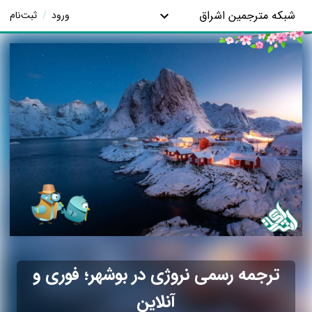
شبکه مترجمین اشراق
ورود
/
ثبت‌نام
ترجمه رسمی نروژی در بوشهر؛ فوری و
آنلاین