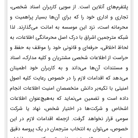
پلتفرم‌های آنلاین است. از سویی کاربران اسناد شخصی،
تجاری و اداری خود را که برای آن‌ها بسیار پراهمیت و
محرمانه است، نزد این موسسه به امانت می‌گذارند. لذا
شبکه مترجمین اشراق با درک اصل محرمانگی اطلاعات، به
لحاظ اخلاقی، حرفه‌ای و قانونی خود را موظف به حفظ و
حراست از اطلاعات شخصی مشتریان و کلیه مدارک، اسناد
و مستندات آن‌ها می‌داند و به کاربران خود اطمینان
می‌دهد که اقدامات لازم را در خصوص رعایت کلیه اصول
امنیتی با تکیه‌بر دانش متخصصان امنیت اطلاعات انجام
داده است و تضمین می‌نماید که به‌هیچ‌عنوان اطلاعات
اشخاص و شرکت‌ها در اختیار شخص، نهاد یا شرکت
سومی قرار نخواهد گرفت. ازجمله اقدامات لازم در این
خصوص، می‌توان به انتخاب مترجمان در یک پروسه دقیق