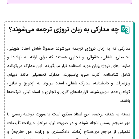
چه مدارکی به زبان نروژی ترجمه می‌شوند؟
مدارکی که به زبان
نروژی
ترجمه می‌شوند معمولاً شامل اسناد هویتی،
تحصیلی، شغلی، حقوقی و تجاری هستند که برای ارائه به نهادها و
سازمان‌های نروژی‌زبان مورد استفاده قرار می‌گیرند. این مدارک می‌توانند
شامل شناسنامه، کارت ملی، پاسپورت، مدارک تحصیلی مانند دیپلم،
ریزنمرات و دانشنامه، مدارک شغلی، اسناد مربوط به ازدواج و طلاق،
گواهی عدم سوءپیشینه، قراردادهای کاری و تجاری و اسناد ثبتی شرکت‌ها
باشند.
بسته به هدف ترجمه، این اسناد ممکن است به‌صورت ترجمه رسمی با
مهر مترجم رسمی انجام شوند و در صورت نیاز، مراحل دریافت تأییدات
تکمیلی از مراجع ذی‌صلاح (مانند دادگستری و وزارت امور خارجه) و