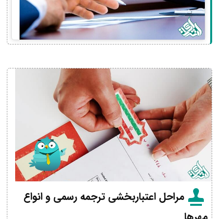
مراحل اعتباربخشی ترجمه رسمی و انواع
مهرها