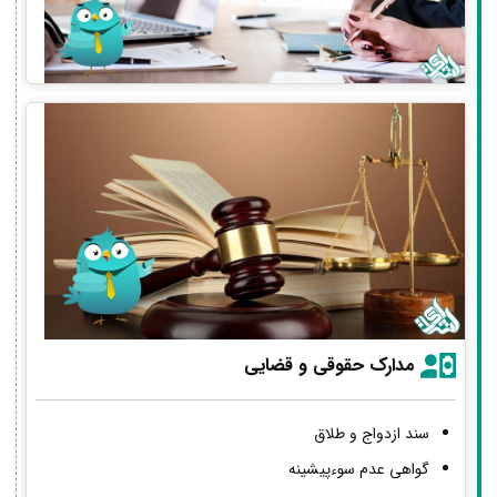
مدارک حقوقی و قضایی
سند ازدواج و طلاق
گواهی عدم سوءپیشینه