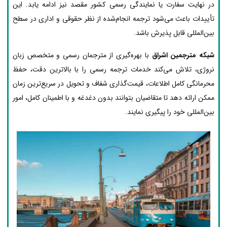
در نهایت سفارت یا نمایندگی رسمی کشور مقصد نیز ادامه یابد. این
تأییدات باعث می‌شود ترجمه انجام‌شده از نظر حقوقی و اداری در سطح
بین‌المللی قابل پذیرش باشد.
شبکه مترجمین اشراق
با بهره‌گیری از مترجمان رسمی و متخصص زبان
نروژی، تلاش می‌کند خدمات ترجمه رسمی را با بالاترین دقت، حفظ
محرمانگی کامل اطلاعات، قیمت‌گذاری شفاف و تحویل در سریع‌ترین زمان
ممکن ارائه دهد تا متقاضیان بتوانند بدون دغدغه و با اطمینان کامل، امور
بین‌المللی خود را پیگیری نمایند.