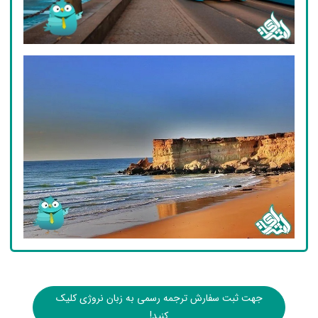
جهت ثبت سفارش ترجمه رسمی به زبان نروژی کلیک
کنید!