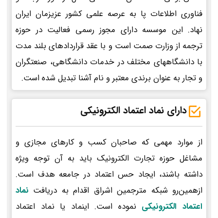
فناوری اطلاعات پا به عرصه علمی کشور عزیزمان ایران
نهاد. این موسسه دارای مجوز رسمی فعالیت در حوزه
ترجمه از وزارت صمت است و با عقد قراردادهای بلند مدت
با دانشگاههای مختلف در خدمات دانشگاهی، صنعتگران
و تجار به عنوان برندی معتبر و نام آشنا تبدیل شده است.
دارای نماد اعتماد الکترونیکی
از موارد مهمی که صاحبان کسب و کارهای مجازی و
مشاغل حوزه تجارت الکترونیک باید به آن توجه ویژه
داشته باشند، ایجاد حس اعتماد در جامعه هدف است.
ازهمین‌رو شبکه مترجمین اشراق اقدام به دریافت
نماد
اعتماد الکترونیکی
نموده است. اینماد یا نماد اعتماد