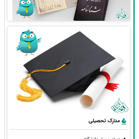
مدارک تحصیلی