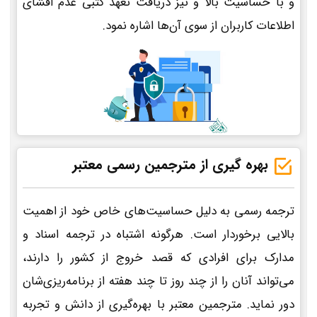
و با حساسیت بالا و نیز دریافت تعهد کتبی عدم افشای
اطلاعات کاربران از سوی آن‌ها اشاره نمود.
بهره گیری از مترجمین رسمی معتبر
ترجمه رسمی به دلیل حساسیت‌های خاص خود از اهمیت
بالایی برخوردار است. هرگونه اشتباه در ترجمه اسناد و
مدارک برای افرادی که قصد خروج از کشور را دارند،
می‌تواند آنان را از چند روز تا چند هفته از برنامه‌ریزی‌شان
دور نماید. مترجمین معتبر با بهره‌گیری از دانش و تجربه