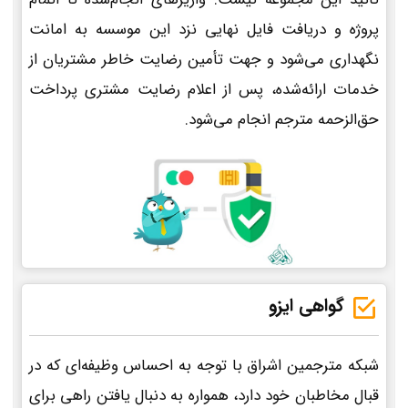
پروژه و دریافت فایل نهایی نزد این موسسه به امانت
نگهداری می‌شود و جهت تأمین رضایت خاطر مشتریان از
خدمات ارائه‌شده، پس از اعلام رضایت مشتری پرداخت
حق‌الزحمه مترجم انجام می‌شود.
گواهی ایزو
شبکه مترجمین اشراق با توجه به احساس وظیفه‌ای که در
قبال مخاطبان خود دارد، همواره به دنبال یافتن راهی برای