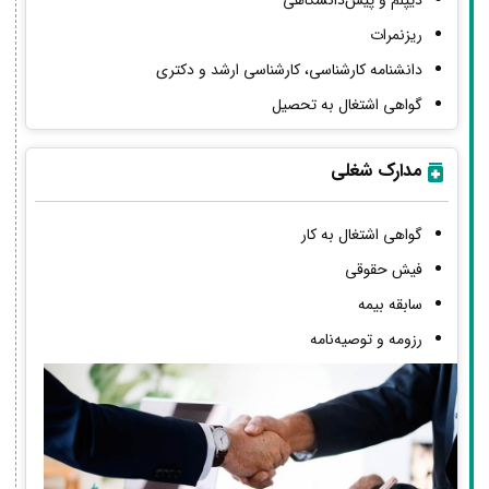
دیپلم و پیش‌دانشگاهی
ریزنمرات
دانشنامه کارشناسی، کارشناسی ارشد و دکتری
گواهی اشتغال به تحصیل
مدارک شغلی
گواهی اشتغال به کار
فیش حقوقی
سابقه بیمه
رزومه و توصیه‌نامه