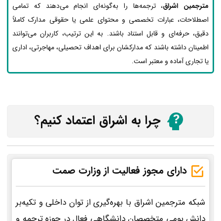
مترجمین اشراق
، ترجمه‌ها را به‌گونه‌ای انجام می‌دهند که تمامی
اصطلاحات، عبارات تخصصی و محتوای علمی یا حقوقی مدارک کاملاً
دقیق، حرفه‌ای و قابل استناد باشند. به این ترتیب، کاربران می‌توانند
اطمینان داشته باشند که مدارکشان برای اهداف تحصیلی، مهاجرتی، اداری
یا تجاری آماده و معتبر است.
چرا به اشراق اعتماد کنیم؟
دارای مجوز فعالیت از وزارت صمت
شبکه مترجمین اشراق با بهره‌گیری از توان داخلی و تکیه‌بر
دانش بومی متخصصان دانشگاهی فعال در حوزه ترجمه و