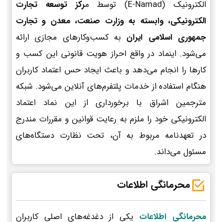
الکترونیک (E-Namad) توسط م
رکز توسعه تجارت
الکترونیکی، وابسته به وزارت صنعت، معدن و تجارت
جمهوری اسلامی ایران
به کسب‌وکارهای مجازی ارائه
می‌شود. اینماد در واقع احراز هویت قانونی این کسب و
کارها را انجام می‌دهد و باعث ایجاد حس اعتماد کاربران
هنگام استفاده از خدمات پلتفرم‌های آنلاین می‌شود. شبکه
مترجمین اشراق با برخورداری از این نماد اعتماد
الکترونیکی خود را ملزم به رعایت قوانین و مقررات مندرج
در تعهدنامه مربوط به آن، تحت نظارت دستگاه‌های
مسئول می‌داند.
محرمانگی اطلاعات
محرمانگی اطلاعات
یکی از دغدغه‌های اصلی کاربران