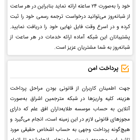
خود را به‌صورت 24 ساعته ارائه نماید بنابراین در هر ساعت
از شبانه‌روز می‌توانید درخواست ترجمه رسمی خود را ثبت
کرده و در اسرع وقت فایل نهایی خود را دریافت نمایید.
پشتیبانان این شبکه آماده ارائه خدمات در هر ساعت از
شبانه‌روز به شما مشتریان عزیز است.
پرداخت امن
جهت اطمینان کاربران از قانونی بودن مراحل پرداخت
هزینه، کلیه واریزها در شبکه مترجمین اشراق به‌صورت
آنلاین به حساب موسسه طلایه‌داران افق علم که دارای
مجوزهای قانونی لازم در این زمینه است، انجام می‌گیرد و
هیچ‌گونه پرداخت وجهی به حساب اشخاص حقیقی مورد
تائید این مجموعه نیست. واریزهای انجام‌شده تا اتمام