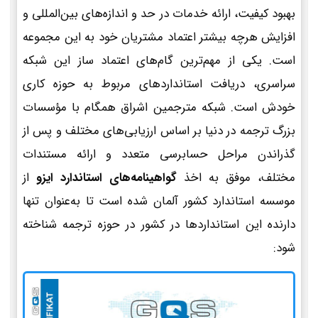
بهبود کیفیت، ارائه خدمات در حد و اندازه‌های بین‌المللی و
افزایش هرچه بیشتر اعتماد مشتریان خود به این مجموعه
است. یکی از مهم‌ترین گام‌های اعتماد ساز این شبکه
سراسری، دریافت استانداردهای مربوط به حوزه کاری
خودش است. شبکه مترجمین اشراق همگام با مؤسسات
بزرگ ترجمه در دنیا بر اساس ارزیابی‌های مختلف و پس از
گذراندن مراحل حسابرسی متعدد و ارائه مستندات
مختلف، موفق به اخذ
گواهینامه‌های استاندارد ایزو
از
موسسه استاندارد کشور آلمان شده است تا به‌عنوان تنها
دارنده این استانداردها در کشور در حوزه ترجمه شناخته
شود: