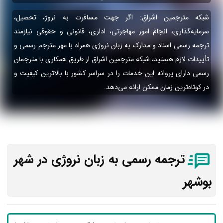
شبکه مترجمین اشراق: اگر جهت مسافرت به نروژ، تحصیل،
سرمایه‌گذاری، انجام امور مهاجرتی، اداری، قانونی و حقوقی نیازمند
ترجمه رسمی اسناد و مدارک به زبان نروژی همراه با مهر مترجم رسمی و
تأییدات لازم هستید، شبکه مترجمین اشراق از طریق همکاری با مترجمان
رسمی دارای پروانه این خدمات را در سراسر کشور با بالاترین کیفیت و
در کوتاه‌ترین زمان ممکن ارائه می‌دهد.
ترجمه رسمی به زبان نروژی در شهر
بوشهر