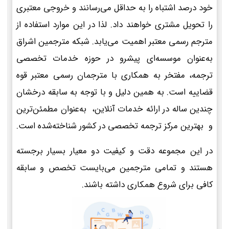
خود درصد اشتباه را به حداقل می‌رسانند و خروجی معتبری
را تحویل مشتری خواهند داد. لذا در این موارد استفاده از
مترجم رسمی معتبر اهمیت می‌یابد. شبکه مترجمین اشراق
به‌عنوان موسسه‌ای پیشرو در حوزه خدمات تخصصی
ترجمه، مفتخر به همکاری با مترجمان رسمی معتبر قوه
قضاییه است. به همین دلیل و با توجه به سابقه درخشان
چندین ساله در ارائه خدمات آنلاین، به‌عنوان مطمئن‌ترین
و بهترین مرکز ترجمه تخصصی در کشور شناخته‌شده است.
در این مجموعه دقت و کیفیت دو معیار بسیار برجسته
هستند و تمامی مترجمین می‌بایست تخصص و سابقه
کافی برای شروع همکاری داشته باشند.