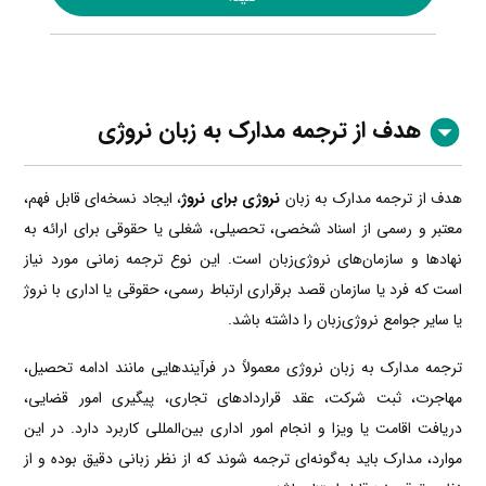
هدف از ترجمه مدارک به زبان نروژی
هدف از ترجمه مدارک به زبان
نروژی برای نروژ
، ایجاد نسخه‌ای قابل فهم،
معتبر و رسمی از اسناد شخصی، تحصیلی، شغلی یا حقوقی برای ارائه به
نهادها و سازمان‌های نروژی‌زبان است. این نوع ترجمه زمانی مورد نیاز
است که فرد یا سازمان قصد برقراری ارتباط رسمی، حقوقی یا اداری با نروژ
یا سایر جوامع نروژی‌زبان را داشته باشد.
ترجمه مدارک به زبان نروژی معمولاً در فرآیندهایی مانند ادامه تحصیل،
مهاجرت، ثبت شرکت، عقد قراردادهای تجاری، پیگیری امور قضایی،
دریافت اقامت یا ویزا و انجام امور اداری بین‌المللی کاربرد دارد. در این
موارد، مدارک باید به‌گونه‌ای ترجمه شوند که از نظر زبانی دقیق بوده و از