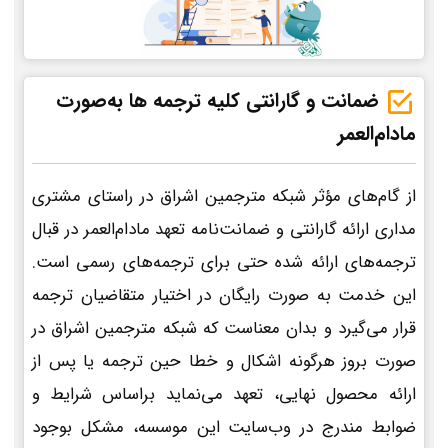
ضمانت و گارانتی کلیه ترجمه ها به‌صورت
مادام‌العمر
از گام‌های مؤثر شبکه مترجمین اشراق در راستای مشتری
مداری ارائه گارانتی و ضمانت‌نامه تعهد مادام‌العمر در قبال
ترجمه‌های ارائه شده حتی برای ترجمه‌های رسمی است.
این خدمت به صورت رایگان در اختیار متقاضیان ترجمه
قرار می‌گیرد و بدان معناست که شبکه مترجمین اشراق در
صورت بروز هرگونه اشکال و خطا حین ترجمه یا پس از
ارائه محصول نهایی، تعهد می‌نماید براساس شرایط و
ضوابط مندرج در وب‌سایت این موسسه، مشکل بوجود