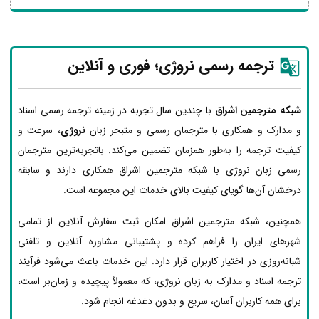
ترجمه رسمی نروژی؛ فوری و آنلاین
شبکه مترجمین اشراق
با چندین سال تجربه در زمینه ترجمه رسمی اسناد
و مدارک و همکاری با مترجمان رسمی و متبحر زبان
نروژی
، سرعت و
کیفیت ترجمه را به‌طور همزمان تضمین می‌کند. باتجربه‌ترین مترجمان
رسمی زبان نروژی با شبکه مترجمین اشراق همکاری دارند و سابقه
درخشان آن‌ها گویای کیفیت بالای خدمات این مجموعه است.
همچنین، شبکه مترجمین اشراق امکان ثبت سفارش آنلاین از تمامی
شهرهای ایران را فراهم کرده و پشتیبانی مشاوره آنلاین و تلفنی
شبانه‌روزی در اختیار کاربران قرار دارد. این خدمات باعث می‌شود فرآیند
ترجمه اسناد و مدارک به زبان نروژی، که معمولاً پیچیده و زمان‌بر است،
برای همه کاربران آسان، سریع و بدون دغدغه انجام شود.