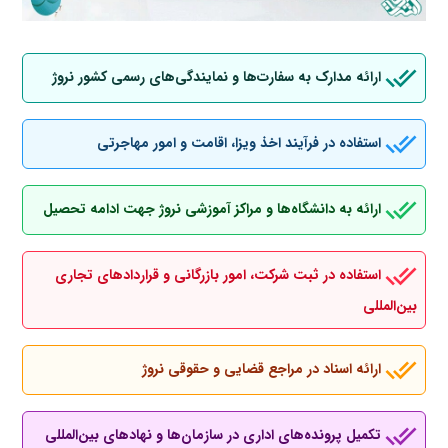
ارائه مدارک به سفارت‌ها و نمایندگی‌های رسمی کشور نروژ
استفاده در فرآیند اخذ ویزا، اقامت و امور مهاجرتی
ارائه به دانشگاه‌ها و مراکز آموزشی نروژ جهت ادامه تحصیل
استفاده در ثبت شرکت، امور بازرگانی و قراردادهای تجاری
بین‌المللی
ارائه اسناد در مراجع قضایی و حقوقی نروژ
تکمیل پرونده‌های اداری در سازمان‌ها و نهادهای بین‌المللی