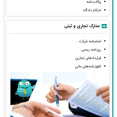
وکالت‌نامه
احکام دادگاه
مدارک تجاری و ثبتی
اساسنامه شرکت
روزنامه رسمی
قراردادهای تجاری
اظهارنامه‌های مالی