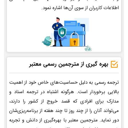
اطلاعات کاربران از سوی آن‌ها اشاره نمود.
بهره گیری از مترجمین رسمی معتبر
ترجمه رسمی به دلیل حساسیت‌های خاص خود از اهمیت
بالایی برخوردار است. هرگونه اشتباه در ترجمه اسناد و
مدارک برای افرادی که قصد خروج از کشور را دارند،
می‌تواند آنان را از چند روز تا چند هفته از برنامه‌ریزی‌شان
دور نماید. مترجمین معتبر با بهره‌گیری از دانش و تجربه