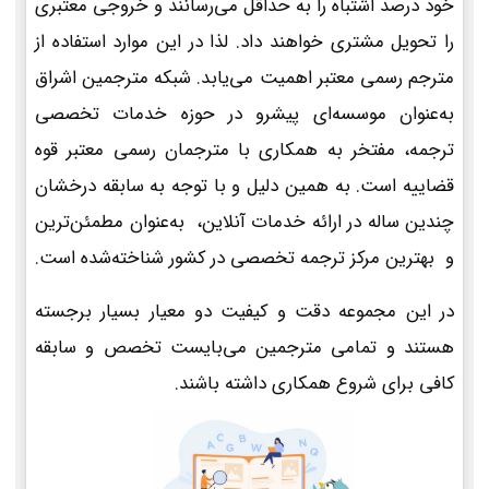
خود درصد اشتباه را به حداقل می‌رسانند و خروجی معتبری
را تحویل مشتری خواهند داد. لذا در این موارد استفاده از
مترجم رسمی معتبر اهمیت می‌یابد. شبکه مترجمین اشراق
به‌عنوان موسسه‌ای پیشرو در حوزه خدمات تخصصی
ترجمه، مفتخر به همکاری با مترجمان رسمی معتبر قوه
قضاییه است. به همین دلیل و با توجه به سابقه درخشان
چندین ساله در ارائه خدمات آنلاین، به‌عنوان مطمئن‌ترین
و بهترین مرکز ترجمه تخصصی در کشور شناخته‌شده است.
در این مجموعه دقت و کیفیت دو معیار بسیار برجسته
هستند و تمامی مترجمین می‌بایست تخصص و سابقه
کافی برای شروع همکاری داشته باشند.