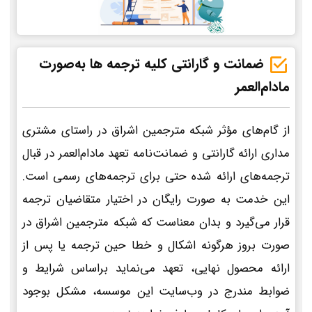
ضمانت و گارانتی کلیه ترجمه ها به‌صورت
مادام‌العمر
از گام‌های مؤثر شبکه مترجمین اشراق در راستای مشتری
مداری ارائه گارانتی و ضمانت‌نامه تعهد مادام‌العمر در قبال
ترجمه‌های ارائه شده حتی برای ترجمه‌های رسمی است.
این خدمت به صورت رایگان در اختیار متقاضیان ترجمه
قرار می‌گیرد و بدان معناست که شبکه مترجمین اشراق در
صورت بروز هرگونه اشکال و خطا حین ترجمه یا پس از
ارائه محصول نهایی، تعهد می‌نماید براساس شرایط و
ضوابط مندرج در وب‌سایت این موسسه، مشکل بوجود