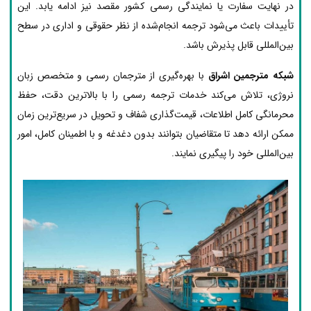
در نهایت سفارت یا نمایندگی رسمی کشور مقصد نیز ادامه یابد. این
تأییدات باعث می‌شود ترجمه انجام‌شده از نظر حقوقی و اداری در سطح
بین‌المللی قابل پذیرش باشد.
شبکه مترجمین اشراق
با بهره‌گیری از مترجمان رسمی و متخصص زبان
نروژی، تلاش می‌کند خدمات ترجمه رسمی را با بالاترین دقت، حفظ
محرمانگی کامل اطلاعات، قیمت‌گذاری شفاف و تحویل در سریع‌ترین زمان
ممکن ارائه دهد تا متقاضیان بتوانند بدون دغدغه و با اطمینان کامل، امور
بین‌المللی خود را پیگیری نمایند.