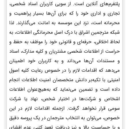
پلتفرم‌های آنلاین است. از سویی کاربران اسناد شخصی،
تجاری و اداری خود را که برای آن‌ها بسیار پراهمیت و
محرمانه است، نزد این موسسه به امانت می‌گذارند. لذا
شبکه مترجمین اشراق با درک اصل محرمانگی اطلاعات، به
لحاظ اخلاقی، حرفه‌ای و قانونی خود را موظف به حفظ و
حراست از اطلاعات شخصی مشتریان و کلیه مدارک، اسناد
و مستندات آن‌ها می‌داند و به کاربران خود اطمینان
می‌دهد که اقدامات لازم را در خصوص رعایت کلیه اصول
امنیتی با تکیه‌بر دانش متخصصان امنیت اطلاعات انجام
داده است و تضمین می‌نماید که به‌هیچ‌عنوان اطلاعات
اشخاص و شرکت‌ها در اختیار شخص، نهاد یا شرکت
سومی قرار نخواهد گرفت. ازجمله اقدامات لازم در این
خصوص، می‌توان به انتخاب مترجمان در یک پروسه دقیق
و با حساسیت بالا و نیز دریافت تعهد کتبی عدم افشای