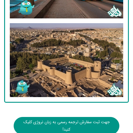
جهت ثبت سفارش ترجمه رسمی به زبان نروژی کلیک
کنید!