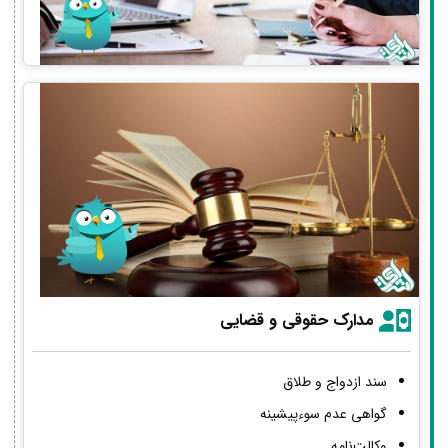
مدارک حقوقی و قضایی
سند ازدواج و طلاق
گواهی عدم سوءپیشینه
وکالت‌نامه