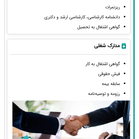
ریزنمرات
دانشنامه کارشناسی، کارشناسی ارشد و دکتری
گواهی اشتغال به تحصیل
مدارک شغلی
گواهی اشتغال به کار
فیش حقوقی
سابقه بیمه
رزومه و توصیه‌نامه