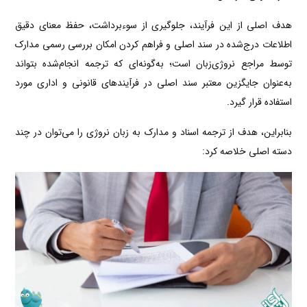
هدف اصلی از این فرآیند، جلوگیری از سوءبرداشت، حفظ معنای دقیق
اطلاعات درج‌شده در سند اصلی و فراهم کردن امکان بررسی رسمی مدارک
توسط مراجع نروژی‌زبان است؛ به‌گونه‌ای که ترجمه انجام‌شده بتواند
به‌عنوان جایگزین معتبر سند اصلی در فرآیندهای قانونی و اداری مورد
استفاده قرار گیرد.
بنابراین، هدف از ترجمه اسناد و مدارک به زبان نروژی را می‌توان در چند
دسته اصلی خلاصه کرد: