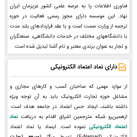
فناوری اطلاعات پا به عرصه علمی کشور عزیزمان ایران
نهاد. این موسسه دارای مجوز رسمی فعالیت در حوزه
ترجمه از وزارت صمت است و با عقد قراردادهای بلند مدت
با دانشگاههای مختلف در خدمات دانشگاهی، صنعتگران
و تجار به عنوان برندی معتبر و نام آشنا تبدیل شده است.
دارای نماد اعتماد الکترونیکی
از موارد مهمی که صاحبان کسب و کارهای مجازی و
مشاغل حوزه تجارت الکترونیک باید به آن توجه ویژه
داشته باشند، ایجاد حس اعتماد در جامعه هدف است.
ازهمین‌رو شبکه مترجمین اشراق اقدام به دریافت
نماد
اعتماد الکترونیکی
نموده است. اینماد یا نماد اعتماد
الکترونیک (E-Namad) توسط م
رکز توسعه تجارت