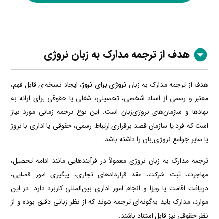
هدف از ترجمه مدارک به زبان نروژی
هدف از ترجمه مدارک به زبان
نروژی برای نروژ
، ایجاد نسخه‌ای قابل فهم،
معتبر و رسمی از اسناد شخصی، تحصیلی، شغلی یا حقوقی برای ارائه به
نهادها و سازمان‌های نروژی‌زبان است. این نوع ترجمه زمانی مورد نیاز
است که فرد یا سازمان قصد برقراری ارتباط رسمی، حقوقی یا اداری با نروژ
یا سایر جوامع نروژی‌زبان را داشته باشد.
ترجمه مدارک به زبان نروژی معمولاً در فرآیندهایی مانند ادامه تحصیل،
مهاجرت، ثبت شرکت، عقد قراردادهای تجاری، پیگیری امور قضایی،
دریافت اقامت یا ویزا و انجام امور اداری بین‌المللی کاربرد دارد. در این
موارد، مدارک باید به‌گونه‌ای ترجمه شوند که از نظر زبانی دقیق بوده و از
نظر حقوقی نیز قابل استناد باشند.