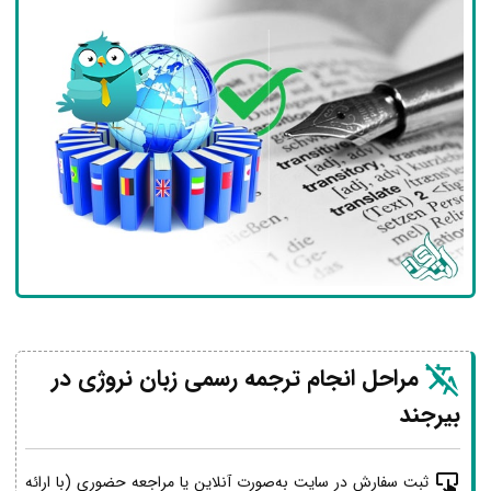
مراحل انجام ترجمه رسمی زبان نروژی در
بیرجند
ثبت سفارش در سایت به‌صورت آنلاین یا مراجعه حضوری (با ارائه