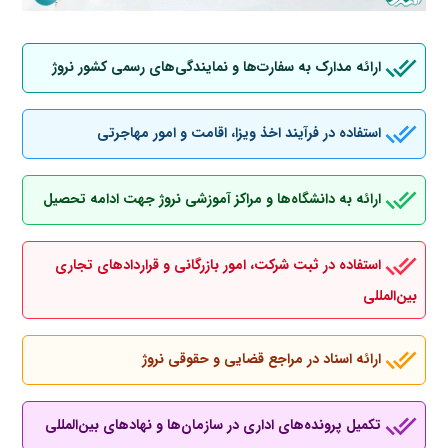
ارائه مدارک به سفارت‌ها و نمایندگی‌های رسمی کشور نروژ
استفاده در فرآیند اخذ ویزا، اقامت و امور مهاجرتی
ارائه به دانشگاه‌ها و مراکز آموزشی نروژ جهت ادامه تحصیل
استفاده در ثبت شرکت، امور بازرگانی و قراردادهای تجاری
بین‌المللی
ارائه اسناد در مراجع قضایی و حقوقی نروژ
تکمیل پرونده‌های اداری در سازمان‌ها و نهادهای بین‌المللی