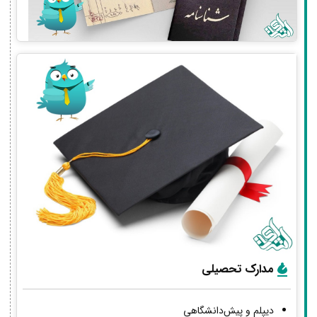
مدارک تحصیلی
دیپلم و پیش‌دانشگاهی