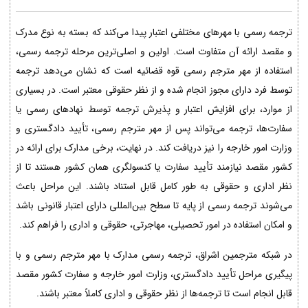
ترجمه رسمی با مهرهای مختلفی اعتبار پیدا می‌کند که بسته به نوع مدرک
و مقصد ارائه آن متفاوت است. اولین و اصلی‌ترین مرحله ترجمه رسمی،
استفاده از مهر مترجم رسمی قوه قضائیه است که نشان می‌دهد ترجمه
توسط فرد دارای مجوز انجام شده و از نظر حقوقی معتبر است. در بسیاری
از موارد، برای افزایش اعتبار و پذیرش ترجمه توسط نهادهای رسمی یا
سفارت‌ها، ترجمه می‌تواند پس از مهر مترجم رسمی، تأیید دادگستری و
وزارت امور خارجه را نیز دریافت کند. در نهایت، برخی مدارک برای ارائه در
کشور مقصد نیازمند تأیید سفارت یا کنسولگری همان کشور هستند تا از
نظر اداری و حقوقی به طور کامل قابل استناد باشند. این مراحل باعث
می‌شوند ترجمه رسمی از پایه تا سطح بین‌المللی دارای اعتبار قانونی باشد
و امکان استفاده در امور تحصیلی، مهاجرتی، حقوقی و اداری را فراهم کند.
در شبکه مترجمین اشراق، ترجمه رسمی مدارک با مهر مترجم رسمی و با
پیگیری مراحل تأیید دادگستری، وزارت امور خارجه و سفارت کشور مقصد
قابل انجام است تا ترجمه‌ها از نظر حقوقی و اداری کاملاً معتبر باشند.