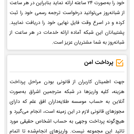
خود را به‌صورت 24 ساعته ارائه نماید بنابراین در هر ساعت
از شبانه‌روز می‌توانید درخواست ترجمه رسمی خود را ثبت
کرده و در اسرع وقت فایل نهایی خود را دریافت نمایید.
پشتیبانان این شبکه آماده ارائه خدمات در هر ساعت از
شبانه‌روز به شما مشتریان عزیز است.
پرداخت امن
جهت اطمینان کاربران از قانونی بودن مراحل پرداخت
هزینه، کلیه واریزها در شبکه مترجمین اشراق به‌صورت
آنلاین به حساب موسسه طلایه‌داران افق علم که دارای
مجوزهای قانونی لازم در این زمینه است، انجام می‌گیرد و
هیچ‌گونه پرداخت وجهی به حساب اشخاص حقیقی مورد
تائید این مجموعه نیست. واریزهای انجام‌شده تا اتمام