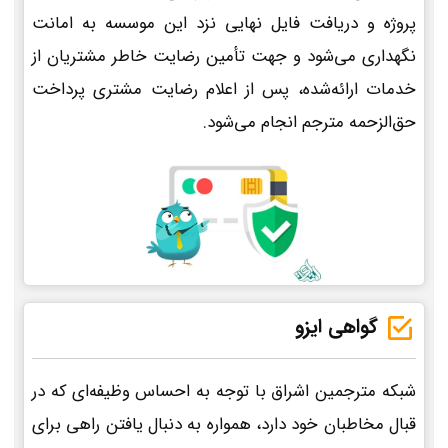
پروژه و دریافت فایل نهایی نزد این موسسه به امانت
نگهداری می‌شود و جهت تأمین رضایت خاطر مشتریان از
خدمات ارائه‌شده، پس از اعلام رضایت مشتری پرداخت
حق‌الزحمه مترجم انجام می‌شود.
گواهی ایزو
شبکه مترجمین اشراق با توجه به احساس وظیفه‌ای که در
قبال مخاطبان خود دارد، همواره به دنبال یافتن راهی برای