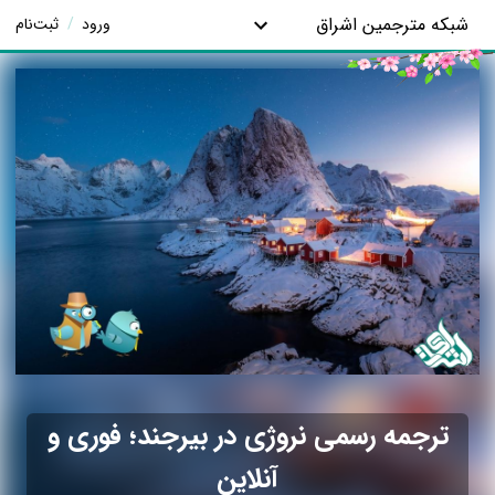
شبکه مترجمین اشراق
ورود
/
ثبت‌نام
ترجمه رسمی نروژی در بیرجند؛ فوری و
آنلاین