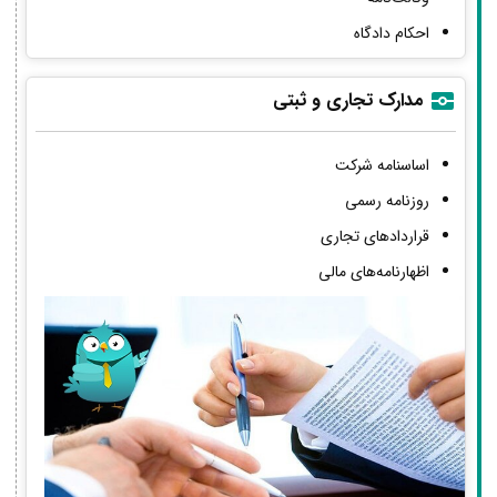
احکام دادگاه
مدارک تجاری و ثبتی
اساسنامه شرکت
روزنامه رسمی
قراردادهای تجاری
اظهارنامه‌های مالی