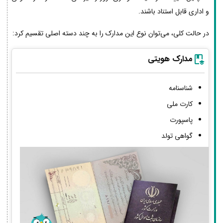
و اداری قابل استناد باشند.
در حالت کلی، می‌توان نوع این مدارک را به چند دسته اصلی تقسیم کرد:
مدارک هویتی
شناسنامه
کارت ملی
پاسپورت
گواهی تولد