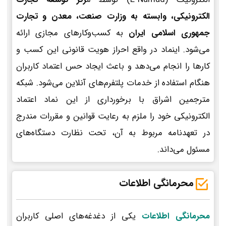
الکترونیکی، وابسته به وزارت صنعت، معدن و تجارت
جمهوری اسلامی ایران
به کسب‌وکارهای مجازی ارائه
می‌شود. اینماد در واقع احراز هویت قانونی این کسب و
کارها را انجام می‌دهد و باعث ایجاد حس اعتماد کاربران
هنگام استفاده از خدمات پلتفرم‌های آنلاین می‌شود. شبکه
مترجمین اشراق با برخورداری از این نماد اعتماد
الکترونیکی خود را ملزم به رعایت قوانین و مقررات مندرج
در تعهدنامه مربوط به آن، تحت نظارت دستگاه‌های
مسئول می‌داند.
محرمانگی اطلاعات
محرمانگی اطلاعات
یکی از دغدغه‌های اصلی کاربران