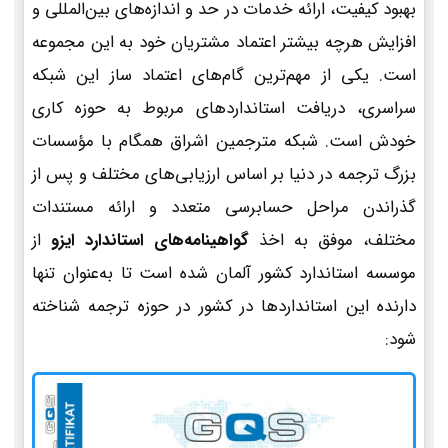
بهبود کیفیت، ارائه خدمات در حد و اندازه‌های بین‌المللی و
افزایش هرچه بیشتر اعتماد مشتریان خود به این مجموعه
است. یکی از مهم‌ترین گام‌های اعتماد ساز این شبکه
سراسری، دریافت استانداردهای مربوط به حوزه کاری
خودش است. شبکه مترجمین اشراق همگام با مؤسسات
بزرگ ترجمه در دنیا بر اساس ارزیابی‌های مختلف و پس از
گذراندن مراحل حسابرسی متعدد و ارائه مستندات
مختلف، موفق به اخذ
گواهینامه‌های استاندارد ایزو
از
موسسه استاندارد کشور آلمان شده است تا به‌عنوان تنها
دارنده این استانداردها در کشور در حوزه ترجمه شناخته
شود: