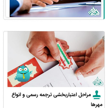
مراحل اعتباربخشی ترجمه رسمی و انواع
مهرها