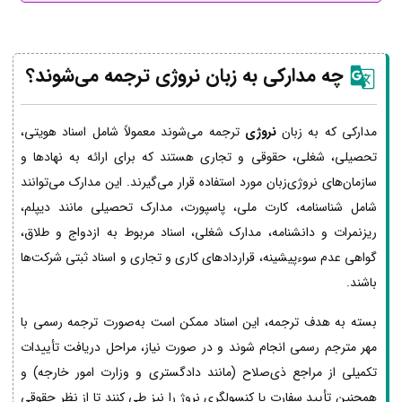
چه مدارکی به زبان نروژی ترجمه می‌شوند؟
مدارکی که به زبان
نروژی
ترجمه می‌شوند معمولاً شامل اسناد هویتی،
تحصیلی، شغلی، حقوقی و تجاری هستند که برای ارائه به نهادها و
سازمان‌های نروژی‌زبان مورد استفاده قرار می‌گیرند. این مدارک می‌توانند
شامل شناسنامه، کارت ملی، پاسپورت، مدارک تحصیلی مانند دیپلم،
ریزنمرات و دانشنامه، مدارک شغلی، اسناد مربوط به ازدواج و طلاق،
گواهی عدم سوءپیشینه، قراردادهای کاری و تجاری و اسناد ثبتی شرکت‌ها
باشند.
بسته به هدف ترجمه، این اسناد ممکن است به‌صورت ترجمه رسمی با
مهر مترجم رسمی انجام شوند و در صورت نیاز، مراحل دریافت تأییدات
تکمیلی از مراجع ذی‌صلاح (مانند دادگستری و وزارت امور خارجه) و
همچنین تأیید سفارت یا کنسولگری نروژ را نیز طی کنند تا از نظر حقوقی