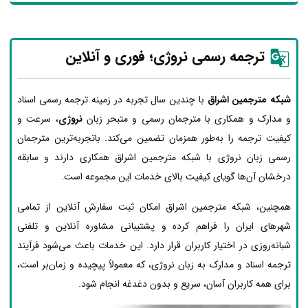
ترجمه رسمی نروژی؛ فوری و آنلاین
شبکه مترجمین اشراق
با چندین سال تجربه در زمینه ترجمه رسمی اسناد
و مدارک و همکاری با مترجمان رسمی و متبحر زبان
نروژی
، سرعت و
کیفیت ترجمه را به‌طور همزمان تضمین می‌کند. باتجربه‌ترین مترجمان
رسمی زبان نروژی با شبکه مترجمین اشراق همکاری دارند و سابقه
درخشان آن‌ها گویای کیفیت بالای خدمات این مجموعه است.
همچنین، شبکه مترجمین اشراق امکان ثبت سفارش آنلاین از تمامی
شهرهای ایران را فراهم کرده و پشتیبانی مشاوره آنلاین و تلفنی
شبانه‌روزی در اختیار کاربران قرار دارد. این خدمات باعث می‌شود فرآیند
ترجمه اسناد و مدارک به زبان نروژی، که معمولاً پیچیده و زمان‌بر است،
برای همه کاربران آسان، سریع و بدون دغدغه انجام شود.