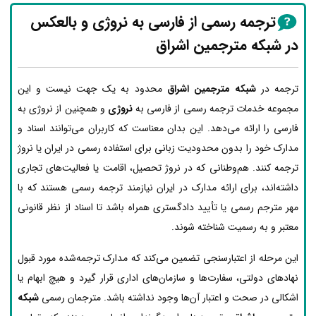
ترجمه رسمی از فارسی به نروژی و بالعکس
در شبکه مترجمین اشراق
ترجمه در
شبکه مترجمین اشراق
محدود به یک جهت نیست و این
مجموعه خدمات ترجمه رسمی از فارسی به
نروژی
و همچنین از نروژی به
فارسی را ارائه می‌دهد. این بدان معناست که کاربران می‌توانند اسناد و
مدارک خود را بدون محدودیت زبانی برای استفاده رسمی در ایران یا نروژ
ترجمه کنند. هم‌وطنانی که در نروژ تحصیل، اقامت یا فعالیت‌های تجاری
داشته‌اند، برای ارائه مدارک در ایران نیازمند ترجمه رسمی هستند که با
مهر مترجم رسمی یا تأیید دادگستری همراه باشد تا اسناد از نظر قانونی
معتبر و به رسمیت شناخته شوند.
این مرحله از اعتبارسنجی تضمین می‌کند که مدارک ترجمه‌شده مورد قبول
نهادهای دولتی، سفارت‌ها و سازمان‌های اداری قرار گیرد و هیچ ابهام یا
اشکالی در صحت و اعتبار آن‌ها وجود نداشته باشد. مترجمان رسمی
شبکه