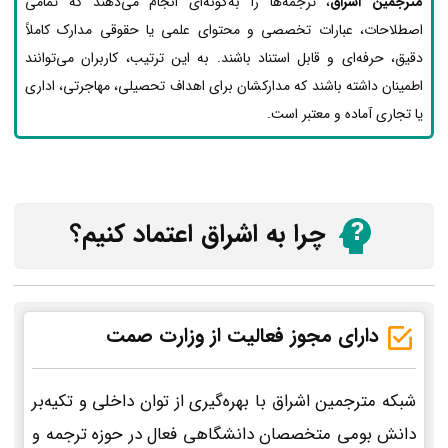
مترجمین اشراق
، ترجمه‌ها را به‌گونه‌ای انجام می‌دهند که تمامی
اصطلاحات، عبارات تخصصی و محتوای علمی یا حقوقی مدارک کاملاً
دقیق، حرفه‌ای و قابل استناد باشند. به این ترتیب، کاربران می‌توانند
اطمینان داشته باشند که مدارکشان برای اهداف تحصیلی، مهاجرتی، اداری
یا تجاری آماده و معتبر است.
چرا به اشراق اعتماد کنیم؟
دارای مجوز فعالیت از وزارت صمت
شبکه مترجمین اشراق با بهره‌گیری از توان داخلی و تکیه‌بر
دانش بومی متخصصان دانشگاهی فعال در حوزه ترجمه و