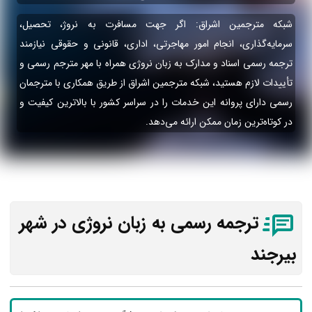
شبکه مترجمین اشراق: اگر جهت مسافرت به نروژ، تحصیل،
سرمایه‌گذاری، انجام امور مهاجرتی، اداری، قانونی و حقوقی نیازمند
ترجمه رسمی اسناد و مدارک به زبان نروژی همراه با مهر مترجم رسمی و
تأییدات لازم هستید، شبکه مترجمین اشراق از طریق همکاری با مترجمان
رسمی دارای پروانه این خدمات را در سراسر کشور با بالاترین کیفیت و
در کوتاه‌ترین زمان ممکن ارائه می‌دهد.
ترجمه رسمی به زبان نروژی در شهر
بیرجند