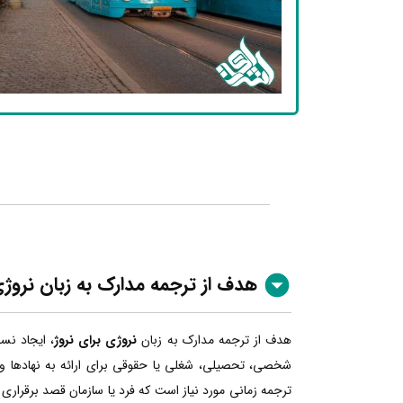
هدف از ترجمه مدارک به زبان نروژ
هدف از ترجمه مدارک به زبان
نروژی برای نروژ
، ایجاد نسخ
شخصی، تحصیلی، شغلی یا حقوقی برای ارائه به نهادها و 
ترجمه زمانی مورد نیاز است که فرد یا سازمان قصد برقراری ا