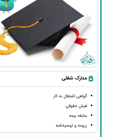
مدارک شغلی
گواهی اشتغال به کار
فیش حقوقی
سابقه بیمه
رزومه و توصیه‌نامه