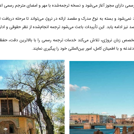
رسمی دارای مجوز آغاز می‌شود و نسخه ترجمه‌شده با مهر و امضای مترجم رسمی اعتب
 نمی‌شود و بسته به نوع مدرک و مقصد ارائه در نروژ، می‌تواند تا مرحله دریافت 
 نیز ادامه یابد. این تأییدات باعث می‌شود ترجمه انجام‌شده از نظر حقوقی و ادا
تخصص زبان نروژی، تلاش می‌کند خدمات ترجمه رسمی را با بالاترین دقت، حفظ
دغه و با اطمینان کامل، امور بین‌المللی خود را پیگیری نمایند.