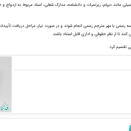
یلی مانند دیپلم، ریزنمرات و دانشنامه، مدارک شغلی، اسناد مربوط به ازدواج و
رسمی با مهر مترجم رسمی انجام شوند و در صورت نیاز، مراحل دریافت تأییدات ت
نند تا از نظر حقوقی و اداری قابل استناد باشند.
ی تقسیم کرد: