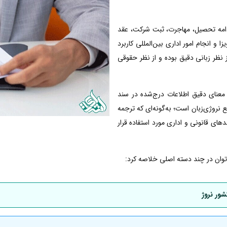
 ادامه تحصیل، مهاجرت، ثبت شرکت، عقد
 و انجام امور اداری بین‌المللی کاربرد
از نظر زبانی دقیق بوده و از نظر حقوقی
معنای دقیق اطلاعات درج‌شده در سند
روژی‌زبان است؛ به‌گونه‌ای که ترجمه
دهای قانونی و اداری مورد استفاده قرار
ی‌توان در چند دسته اصلی خلاصه کرد:
شور نروژ