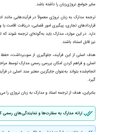
سایر جوامع نروژی‌زبان را داشته باشد.
ترجمه مدارک به زبان نروژی معمولاً در فرآیندهایی مانند
قراردادهای تجاری، پیگیری امور قضایی، دریافت اقامت یا ویزا
دارد. در این موارد، مدارک باید به‌گونه‌ای ترجمه شوند که 
نیز قابل استناد باشند.
هدف اصلی از این فرآیند، جلوگیری از سوءبرداشت، حفظ 
اصلی و فراهم کردن امکان بررسی رسمی مدارک توسط مراجع ن
انجام‌شده بتواند به‌عنوان جایگزین معتبر سند اصلی در فرآین
گیرد.
بنابراین، هدف از ترجمه اسناد و مدارک به زبان نروژی را م
ارائه مدارک به سفارت‌ها و نمایندگی‌های رسمی ک