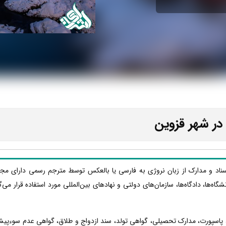
در شهر قزوین
سناد و مدارک از زبان نروژی به فارسی یا بالعکس توسط مترجم رسمی دارای مجو
نشگاه‌ها، دادگاه‌ها، سازمان‌های دولتی و نهادهای بین‌المللی مورد استفاده قرار م
، پاسپورت، مدارک تحصیلی، گواهی تولد، سند ازدواج و طلاق، گواهی عدم سوءپیشی