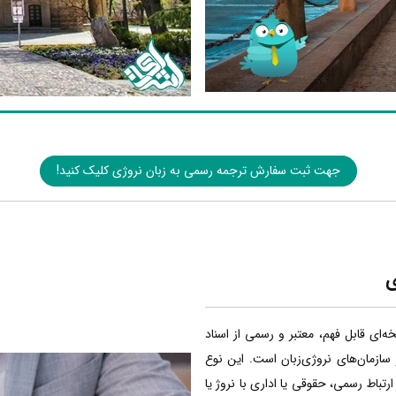
جهت ثبت سفارش ترجمه رسمی به زبان نروژی کلیک کنید!
ی
ه‌ای قابل فهم، معتبر و رسمی از اسناد
سازمان‌های نروژی‌زبان است. این نوع
رتباط رسمی، حقوقی یا اداری با نروژ یا