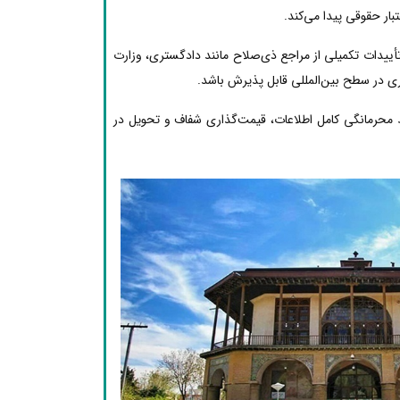
ار حقوقی پیدا می‌کند.
تأییدات تکمیلی از مراجع ذی‌صلاح مانند دادگستری، وزارت
ری در سطح بین‌المللی قابل پذیرش باشد.
 محرمانگی کامل اطلاعات، قیمت‌گذاری شفاف و تحویل در