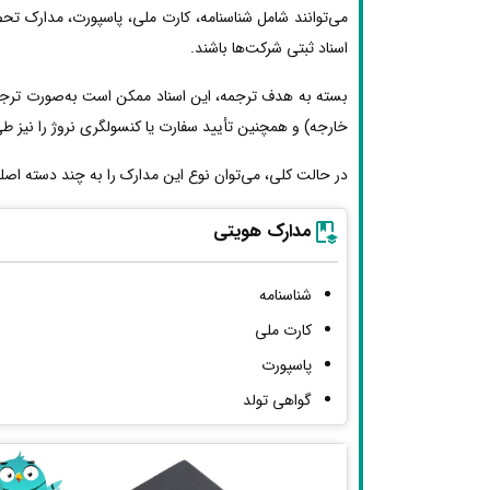
می‌توانند شامل شناسنامه، کارت ملی، پاسپورت، مدارک تحص
اسناد ثبتی شرکت‌ها باشند.
بسته به هدف ترجمه، این اسناد ممکن است به‌صورت ترجمه 
خارجه) و همچنین تأیید سفارت یا کنسولگری نروژ را نیز طی ک
در حالت کلی، می‌توان نوع این مدارک را به چند دسته اصل
مدارک هویتی
شناسنامه
کارت ملی
پاسپورت
گواهی تولد