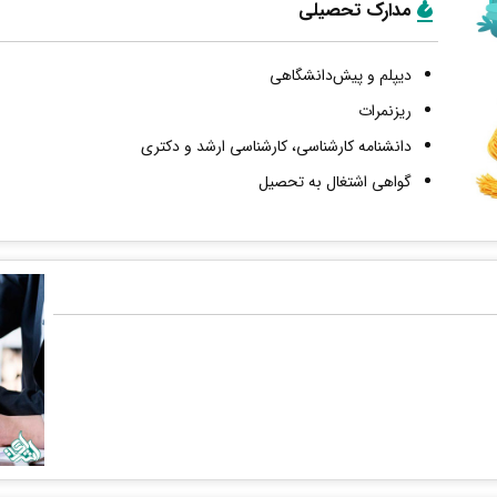
مدارک تحصیلی
دیپلم و پیش‌دانشگاهی
ریزنمرات
دانشنامه کارشناسی، کارشناسی ارشد و دکتری
گواهی اشتغال به تحصیل