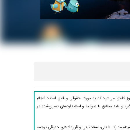
ز اطلاق می‌شود که به‌صورت حقوقی و قابل استناد انجام
ی‌گیرد و باید مطابق با ضوابط و استانداردهای تعیین‌شده در
نه، مدارک شغلی، اسناد ثبتی و قراردادهای حقوقی ترجمه