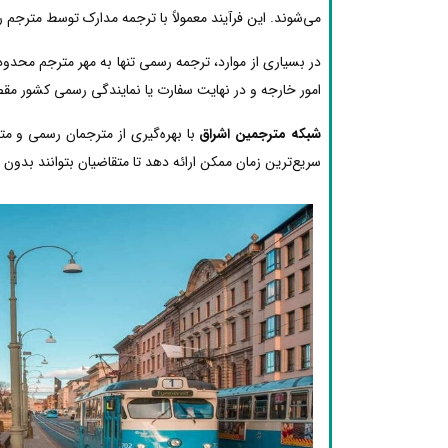
می‌شوند. این فرآیند معمولاً با ترجمه مدارک توسط مترجم 
در بسیاری از موارد، ترجمه رسمی تنها به مهر مترجم محدود
امور خارجه و در نهایت سفارت یا نمایندگی رسمی کشور مقصد
شبکه مترجمین اشراق
با بهره‌گیری از مترجمان رسمی و م
سریع‌ترین زمان ممکن ارائه دهد تا متقاضیان بتوانند بدون دغ