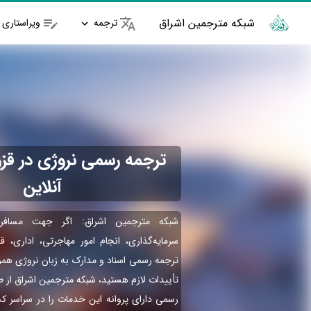
شبکه مترجمین اشراق
ترجمه
ویراستاری
ترجمه رسمی نروژی در قزو
آنلاین
شبکه مترجمین اشراق: اگر جهت مسافر
سرمایه‌گذاری، انجام امور مهاجرتی، اداری، ق
ترجمه رسمی اسناد و مدارک به زبان نروژی همر
تأییدات لازم هستید، شبکه مترجمین اشراق از 
رسمی دارای پروانه این خدمات را در سراسر کش