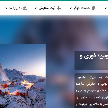
خدمات دیگر
ثبت سفارش
درباره ما
ین؛ فوری و
ت به نروژ، تحصیل،
انونی و حقوقی نیازمند
اه با مهر مترجم رسمی و
طریق همکاری با مترجمان
ور با بالاترین کیفیت و