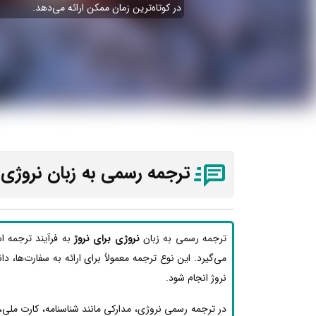
در کوتاه‌ترین زمان ممکن ارائه می‌دهد.
ترجمه رسمی به زبان نروژی 
ترجمه رسمی به زبان
نروژی برای نروژ
به فرآیند ترجمه ا
می‌گیرد. این نوع ترجمه معمولاً برای ارائه به سفارت‌ها، دا
نروژ انجام شود.
در ترجمه رسمی نروژی، مدارکی مانند شناسنامه، کارت ملی