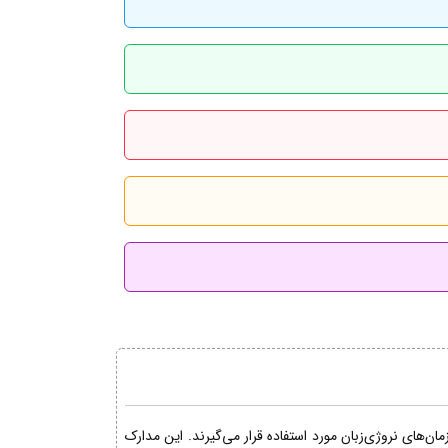
ن‌های نروژی‌زبان مورد استفاده قرار می‌گیرند. این مدارک