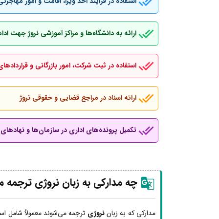
استفاده در فرآیند اخذ ویزا، اقامت و امور مهاجرتی
ارائه به دانشگاه‌ها و مراکز آموزشی نروژ جهت اد
استفاده در ثبت شرکت، امور بازرگانی و قراردادهای
ارائه اسناد در مراجع قضایی و حقوقی نروژ
تکمیل پرونده‌های اداری در سازمان‌ها و نهادهای ب
چه مدارکی به زبان نروژی ترجمه م
مدارکی که به زبان
نروژی
ترجمه می‌شوند معمولاً شامل اسن