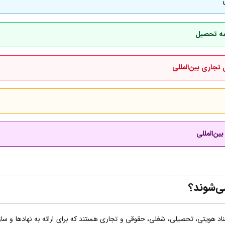
امه تحصیل
 تجاری بین‌المللی
ین‌المللی
ی‌شوند؟
اد هویتی، تحصیلی، شغلی، حقوقی و تجاری هستند که برای ارائه به نهادها و سازما