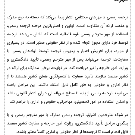
ترجمه رسمی با مهرهای مختلفی اعتبار پیدا می‌کند که بسته به نوع مدرک
و مقصد ارائه آن متفاوت است. اولین و اصلی‌ترین مرحله ترجمه رسمی،
استفاده از مهر مترجم رسمی قوه قضائیه است که نشان می‌دهد ترجمه
توسط فرد دارای مجوز انجام شده و از نظر حقوقی معتبر است. در بسیاری
از موارد، برای افزایش اعتبار و پذیرش ترجمه توسط نهادهای رسمی یا
سفارت‌ها، ترجمه می‌تواند پس از مهر مترجم رسمی، تأیید دادگستری و
وزارت امور خارجه را نیز دریافت کند. در نهایت، برخی مدارک برای ارائه در
کشور مقصد نیازمند تأیید سفارت یا کنسولگری همان کشور هستند تا از
نظر اداری و حقوقی به طور کامل قابل استناد باشند. این مراحل باعث
می‌شوند ترجمه رسمی از پایه تا سطح بین‌المللی دارای اعتبار قانونی باشد
و امکان استفاده در امور تحصیلی، مهاجرتی، حقوقی و اداری را فراهم کند.
در شبکه مترجمین اشراق، ترجمه رسمی مدارک با مهر مترجم رسمی و با
پیگیری مراحل تأیید دادگستری، وزارت امور خارجه و سفارت کشور مقصد
قابل انجام است تا ترجمه‌ها از نظر حقوقی و اداری کاملاً معتبر باشند.