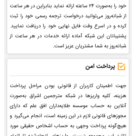
خود را به‌صورت 24 ساعته ارائه نماید بنابراین در هر ساعت
از شبانه‌روز می‌توانید درخواست ترجمه رسمی خود را ثبت
کرده و در اسرع وقت فایل نهایی خود را دریافت نمایید.
پشتیبانان این شبکه آماده ارائه خدمات در هر ساعت از
شبانه‌روز به شما مشتریان عزیز است.
پرداخت امن
جهت اطمینان کاربران از قانونی بودن مراحل پرداخت
هزینه، کلیه واریزها در شبکه مترجمین اشراق به‌صورت
آنلاین به حساب موسسه طلایه‌داران افق علم که دارای
مجوزهای قانونی لازم در این زمینه است، انجام می‌گیرد و
هیچ‌گونه پرداخت وجهی به حساب اشخاص حقیقی مورد
تائید این مجموعه نیست. واریزهای انجام‌شده تا اتمام