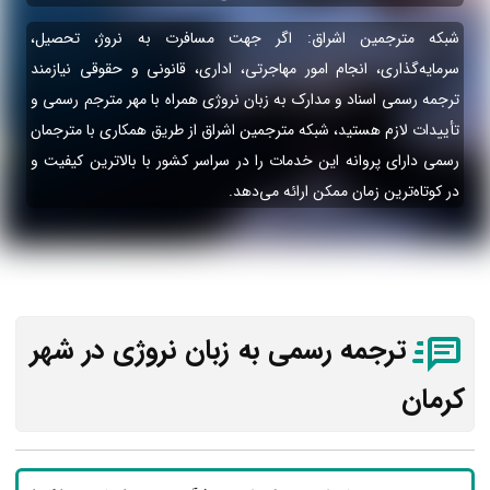
شبکه مترجمین اشراق: اگر جهت مسافرت به نروژ، تحصیل،
سرمایه‌گذاری، انجام امور مهاجرتی، اداری، قانونی و حقوقی نیازمند
ترجمه رسمی اسناد و مدارک به زبان نروژی همراه با مهر مترجم رسمی و
تأییدات لازم هستید، شبکه مترجمین اشراق از طریق همکاری با مترجمان
رسمی دارای پروانه این خدمات را در سراسر کشور با بالاترین کیفیت و
در کوتاه‌ترین زمان ممکن ارائه می‌دهد.
ترجمه رسمی به زبان نروژی در شهر
کرمان