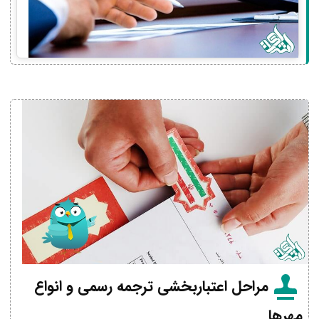
مراحل اعتباربخشی ترجمه رسمی و انواع
مهرها