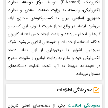
الکترونیک (E-Namad) توسط م
رکز توسعه تجارت
الکترونیکی، وابسته به وزارت صنعت، معدن و تجارت
جمهوری اسلامی ایران
به کسب‌وکارهای مجازی ارائه
می‌شود. اینماد در واقع احراز هویت قانونی این کسب و
کارها را انجام می‌دهد و باعث ایجاد حس اعتماد کاربران
هنگام استفاده از خدمات پلتفرم‌های آنلاین می‌شود. شبکه
مترجمین اشراق با برخورداری از این نماد اعتماد
الکترونیکی خود را ملزم به رعایت قوانین و مقررات مندرج
در تعهدنامه مربوط به آن، تحت نظارت دستگاه‌های
مسئول می‌داند.
محرمانگی اطلاعات
محرمانگی اطلاعات
یکی از دغدغه‌های اصلی کاربران