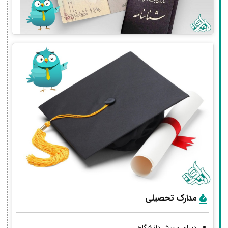
مدارک تحصیلی