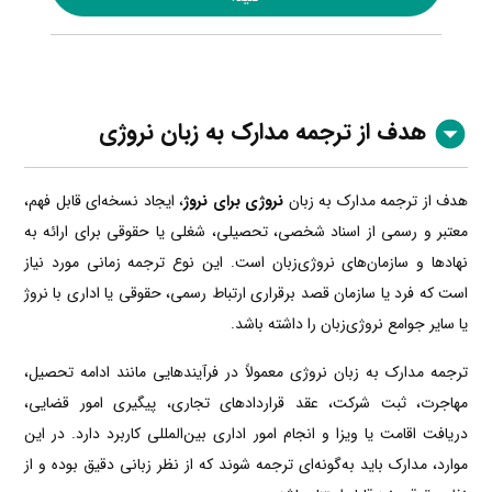
هدف از ترجمه مدارک به زبان نروژی
هدف از ترجمه مدارک به زبان
نروژی برای نروژ
، ایجاد نسخه‌ای قابل فهم،
معتبر و رسمی از اسناد شخصی، تحصیلی، شغلی یا حقوقی برای ارائه به
نهادها و سازمان‌های نروژی‌زبان است. این نوع ترجمه زمانی مورد نیاز
است که فرد یا سازمان قصد برقراری ارتباط رسمی، حقوقی یا اداری با نروژ
یا سایر جوامع نروژی‌زبان را داشته باشد.
ترجمه مدارک به زبان نروژی معمولاً در فرآیندهایی مانند ادامه تحصیل،
مهاجرت، ثبت شرکت، عقد قراردادهای تجاری، پیگیری امور قضایی،
دریافت اقامت یا ویزا و انجام امور اداری بین‌المللی کاربرد دارد. در این
موارد، مدارک باید به‌گونه‌ای ترجمه شوند که از نظر زبانی دقیق بوده و از