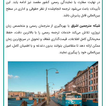
در نهایت سفارت یا نمایندگی رسمی کشور مقصد نیز ادامه یابد. این
تأییدات باعث می‌شود ترجمه انجام‌شده از نظر حقوقی و اداری در سطح
بین‌المللی قابل پذیرش باشد.
شبکه مترجمین اشراق
با بهره‌گیری از مترجمان رسمی و متخصص زبان
نروژی، تلاش می‌کند خدمات ترجمه رسمی را با بالاترین دقت، حفظ
محرمانگی کامل اطلاعات، قیمت‌گذاری شفاف و تحویل در سریع‌ترین زمان
ممکن ارائه دهد تا متقاضیان بتوانند بدون دغدغه و با اطمینان کامل، امور
بین‌المللی خود را پیگیری نمایند.