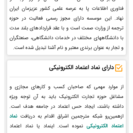
فناوری اطلاعات پا به عرصه علمی کشور عزیزمان ایران
نهاد. این موسسه دارای مجوز رسمی فعالیت در حوزه
ترجمه از وزارت صمت است و با عقد قراردادهای بلند مدت
با دانشگاههای مختلف در خدمات دانشگاهی، صنعتگران
و تجار به عنوان برندی معتبر و نام آشنا تبدیل شده است.
دارای نماد اعتماد الکترونیکی
از موارد مهمی که صاحبان کسب و کارهای مجازی و
مشاغل حوزه تجارت الکترونیک باید به آن توجه ویژه
داشته باشند، ایجاد حس اعتماد در جامعه هدف است.
ازهمین‌رو شبکه مترجمین اشراق اقدام به دریافت
نماد
اعتماد الکترونیکی
نموده است. اینماد یا نماد اعتماد