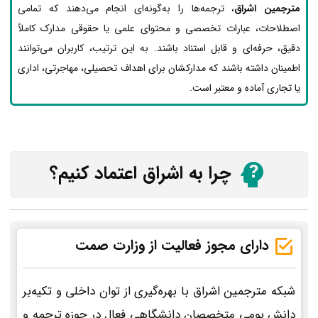
مترجمین اشراق
، ترجمه‌ها را به‌گونه‌ای انجام می‌دهند که تمامی
اصطلاحات، عبارات تخصصی و محتوای علمی یا حقوقی مدارک کاملاً
دقیق، حرفه‌ای و قابل استناد باشند. به این ترتیب، کاربران می‌توانند
اطمینان داشته باشند که مدارکشان برای اهداف تحصیلی، مهاجرتی، اداری
یا تجاری آماده و معتبر است.
چرا به اشراق اعتماد کنیم؟
دارای مجوز فعالیت از وزارت صمت
شبکه مترجمین اشراق با بهره‌گیری از توان داخلی و تکیه‌بر
دانش بومی متخصصان دانشگاهی فعال در حوزه ترجمه و