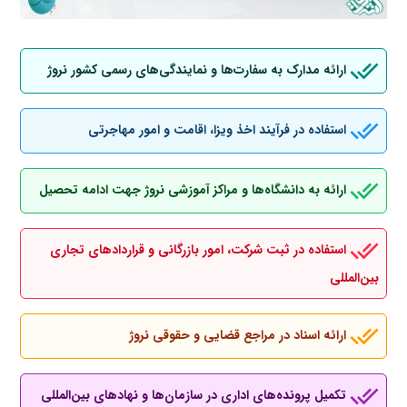
ارائه مدارک به سفارت‌ها و نمایندگی‌های رسمی کشور نروژ
استفاده در فرآیند اخذ ویزا، اقامت و امور مهاجرتی
ارائه به دانشگاه‌ها و مراکز آموزشی نروژ جهت ادامه تحصیل
استفاده در ثبت شرکت، امور بازرگانی و قراردادهای تجاری
بین‌المللی
ارائه اسناد در مراجع قضایی و حقوقی نروژ
تکمیل پرونده‌های اداری در سازمان‌ها و نهادهای بین‌المللی