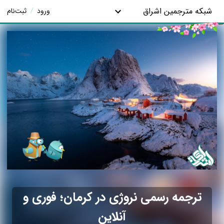
شبکه مترجمین اشراق
ورود
/
ثبت‌نام
ترجمه رسمی نروژی در کرمان؛ فوری و
آنلاین