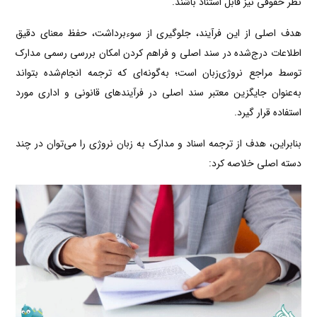
نظر حقوقی نیز قابل استناد باشند.
هدف اصلی از این فرآیند، جلوگیری از سوءبرداشت، حفظ معنای دقیق
اطلاعات درج‌شده در سند اصلی و فراهم کردن امکان بررسی رسمی مدارک
توسط مراجع نروژی‌زبان است؛ به‌گونه‌ای که ترجمه انجام‌شده بتواند
به‌عنوان جایگزین معتبر سند اصلی در فرآیندهای قانونی و اداری مورد
استفاده قرار گیرد.
بنابراین، هدف از ترجمه اسناد و مدارک به زبان نروژی را می‌توان در چند
دسته اصلی خلاصه کرد: