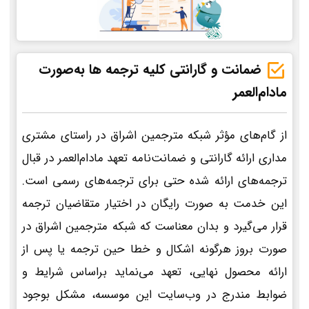
ضمانت و گارانتی کلیه ترجمه ها به‌صورت
مادام‌العمر
از گام‌های مؤثر شبکه مترجمین اشراق در راستای مشتری
مداری ارائه گارانتی و ضمانت‌نامه تعهد مادام‌العمر در قبال
ترجمه‌های ارائه شده حتی برای ترجمه‌های رسمی است.
این خدمت به صورت رایگان در اختیار متقاضیان ترجمه
قرار می‌گیرد و بدان معناست که شبکه مترجمین اشراق در
صورت بروز هرگونه اشکال و خطا حین ترجمه یا پس از
ارائه محصول نهایی، تعهد می‌نماید براساس شرایط و
ضوابط مندرج در وب‌سایت این موسسه، مشکل بوجود