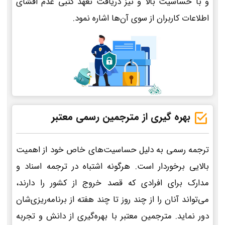
و با حساسیت بالا و نیز دریافت تعهد کتبی عدم افشای
اطلاعات کاربران از سوی آن‌ها اشاره نمود.
بهره گیری از مترجمین رسمی معتبر
ترجمه رسمی به دلیل حساسیت‌های خاص خود از اهمیت
بالایی برخوردار است. هرگونه اشتباه در ترجمه اسناد و
مدارک برای افرادی که قصد خروج از کشور را دارند،
می‌تواند آنان را از چند روز تا چند هفته از برنامه‌ریزی‌شان
دور نماید. مترجمین معتبر با بهره‌گیری از دانش و تجربه