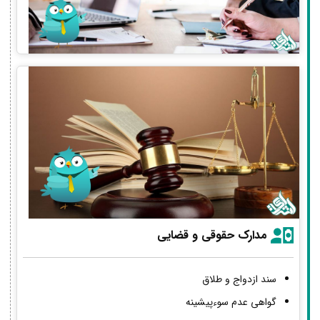
مدارک حقوقی و قضایی
سند ازدواج و طلاق
گواهی عدم سوءپیشینه