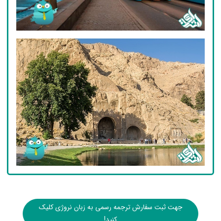
جهت ثبت سفارش ترجمه رسمی به زبان نروژی کلیک
کنید!