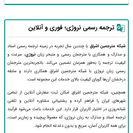
ترجمه رسمی نروژی؛ فوری و آنلاین
شبکه مترجمین اشراق
با چندین سال تجربه در زمینه ترجمه رسمی اسناد
و مدارک و همکاری با مترجمان رسمی و متبحر زبان
نروژی
، سرعت و
کیفیت ترجمه را به‌طور همزمان تضمین می‌کند. باتجربه‌ترین مترجمان
رسمی زبان نروژی با شبکه مترجمین اشراق همکاری دارند و سابقه
درخشان آن‌ها گویای کیفیت بالای خدمات این مجموعه است.
همچنین، شبکه مترجمین اشراق امکان ثبت سفارش آنلاین از تمامی
شهرهای ایران را فراهم کرده و پشتیبانی مشاوره آنلاین و تلفنی
شبانه‌روزی در اختیار کاربران قرار دارد. این خدمات باعث می‌شود فرآیند
ترجمه اسناد و مدارک به زبان نروژی، که معمولاً پیچیده و زمان‌بر است،
برای همه کاربران آسان، سریع و بدون دغدغه انجام شود.