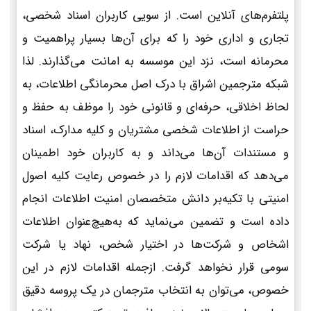
پلتفرم‌های آنلاین است. از سویی کاربران اسناد شخصی،
تجاری و اداری خود را که برای آن‌ها بسیار پراهمیت و
محرمانه است، نزد این موسسه به امانت می‌گذارند. لذا
شبکه مترجمین اشراق با درک اصل محرمانگی اطلاعات، به
لحاظ اخلاقی، حرفه‌ای و قانونی خود را موظف به حفظ و
حراست از اطلاعات شخصی مشتریان و کلیه مدارک، اسناد
و مستندات آن‌ها می‌داند و به کاربران خود اطمینان
می‌دهد که اقدامات لازم را در خصوص رعایت کلیه اصول
امنیتی با تکیه‌بر دانش متخصصان امنیت اطلاعات انجام
داده است و تضمین می‌نماید که به‌هیچ‌عنوان اطلاعات
اشخاص و شرکت‌ها در اختیار شخص، نهاد یا شرکت
سومی قرار نخواهد گرفت. ازجمله اقدامات لازم در این
خصوص، می‌توان به انتخاب مترجمان در یک پروسه دقیق