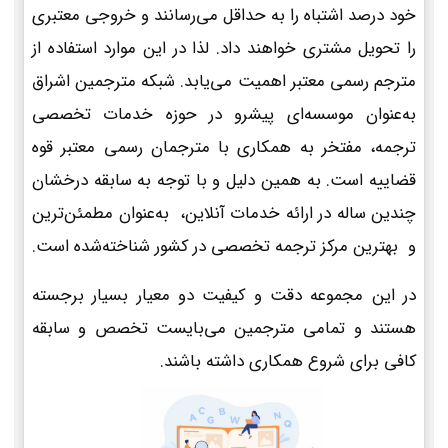
خود درصد اشتباه را به حداقل می‌رسانند و خروجی معتبری
را تحویل مشتری خواهند داد. لذا در این موارد استفاده از
مترجم رسمی معتبر اهمیت می‌یابد. شبکه مترجمین اشراق
به‌عنوان موسسه‌ای پیشرو در حوزه خدمات تخصصی
ترجمه، مفتخر به همکاری با مترجمان رسمی معتبر قوه
قضاییه است. به همین دلیل و با توجه به سابقه درخشان
چندین ساله در ارائه خدمات آنلاین، به‌عنوان مطمئن‌ترین
و بهترین مرکز ترجمه تخصصی در کشور شناخته‌شده است.
در این مجموعه دقت و کیفیت دو معیار بسیار برجسته
هستند و تمامی مترجمین می‌بایست تخصص و سابقه
کافی برای شروع همکاری داشته باشند.