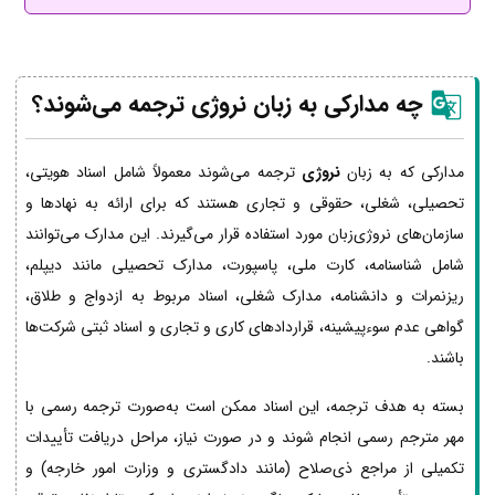
چه مدارکی به زبان نروژی ترجمه می‌شوند؟
مدارکی که به زبان
نروژی
ترجمه می‌شوند معمولاً شامل اسناد هویتی،
تحصیلی، شغلی، حقوقی و تجاری هستند که برای ارائه به نهادها و
سازمان‌های نروژی‌زبان مورد استفاده قرار می‌گیرند. این مدارک می‌توانند
شامل شناسنامه، کارت ملی، پاسپورت، مدارک تحصیلی مانند دیپلم،
ریزنمرات و دانشنامه، مدارک شغلی، اسناد مربوط به ازدواج و طلاق،
گواهی عدم سوءپیشینه، قراردادهای کاری و تجاری و اسناد ثبتی شرکت‌ها
باشند.
بسته به هدف ترجمه، این اسناد ممکن است به‌صورت ترجمه رسمی با
مهر مترجم رسمی انجام شوند و در صورت نیاز، مراحل دریافت تأییدات
تکمیلی از مراجع ذی‌صلاح (مانند دادگستری و وزارت امور خارجه) و