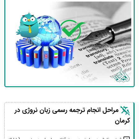
مراحل انجام ترجمه رسمی زبان نروژی در
کرمان