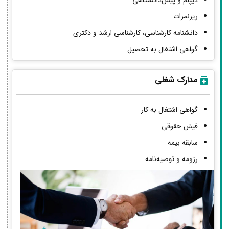
دیپلم و پیش‌دانشگاهی
ریزنمرات
دانشنامه کارشناسی، کارشناسی ارشد و دکتری
گواهی اشتغال به تحصیل
مدارک شغلی
گواهی اشتغال به کار
فیش حقوقی
سابقه بیمه
رزومه و توصیه‌نامه