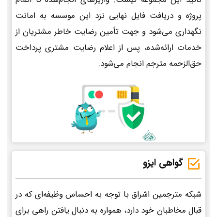
پروژه و دریافت فایل نهایی نزد این موسسه به امانت
نگهداری می‌شود و جهت تأمین رضایت خاطر مشتریان از
خدمات ارائه‌شده، پس از اعلام رضایت مشتری پرداخت
حق‌الزحمه مترجم انجام می‌شود.
گواهی ایزو
شبکه مترجمین اشراق با توجه به احساس وظیفه‌ای که در
قبال مخاطبان خود دارد، همواره به دنبال یافتن راهی برای