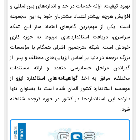
بهبود کیفیت، ارائه خدمات در حد و اندازه‌های بین‌المللی و
افزایش هرچه بیشتر اعتماد مشتریان خود به این مجموعه
است. یکی از مهم‌ترین گام‌های اعتماد ساز این شبکه
سراسری، دریافت استانداردهای مربوط به حوزه کاری
خودش است. شبکه مترجمین اشراق همگام با مؤسسات
بزرگ ترجمه در دنیا بر اساس ارزیابی‌های مختلف و پس از
گذراندن مراحل حسابرسی متعدد و ارائه مستندات
مختلف، موفق به اخذ
گواهینامه‌های استاندارد ایزو
از
موسسه استاندارد کشور آلمان شده است تا به‌عنوان تنها
دارنده این استانداردها در کشور در حوزه ترجمه شناخته
شود: