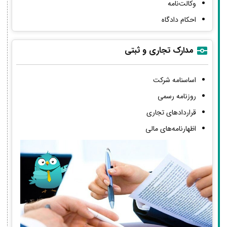
وکالت‌نامه
احکام دادگاه
مدارک تجاری و ثبتی
اساسنامه شرکت
روزنامه رسمی
قراردادهای تجاری
اظهارنامه‌های مالی