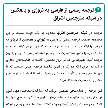
ترجمه رسمی از فارسی به نروژی و بالعکس
در شبکه مترجمین اشراق
ترجمه در
شبکه مترجمین اشراق
محدود به یک جهت نیست و این
مجموعه خدمات ترجمه رسمی از فارسی به
نروژی
و همچنین از نروژی به
فارسی را ارائه می‌دهد. این بدان معناست که کاربران می‌توانند اسناد و
مدارک خود را بدون محدودیت زبانی برای استفاده رسمی در ایران یا نروژ
ترجمه کنند. هم‌وطنانی که در نروژ تحصیل، اقامت یا فعالیت‌های تجاری
داشته‌اند، برای ارائه مدارک در ایران نیازمند ترجمه رسمی هستند که با
مهر مترجم رسمی یا تأیید دادگستری همراه باشد تا اسناد از نظر قانونی
معتبر و به رسمیت شناخته شوند.
این مرحله از اعتبارسنجی تضمین می‌کند که مدارک ترجمه‌شده مورد قبول
نهادهای دولتی، سفارت‌ها و سازمان‌های اداری قرار گیرد و هیچ ابهام یا
اشکالی در صحت و اعتبار آن‌ها وجود نداشته باشد. مترجمان رسمی
شبکه