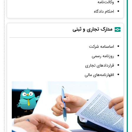
وکالت‌نامه
احکام دادگاه
مدارک تجاری و ثبتی
اساسنامه شرکت
روزنامه رسمی
قراردادهای تجاری
اظهارنامه‌های مالی