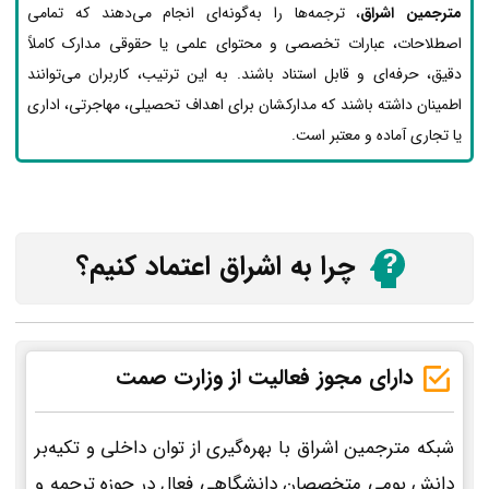
مترجمین اشراق
، ترجمه‌ها را به‌گونه‌ای انجام می‌دهند که تمامی
اصطلاحات، عبارات تخصصی و محتوای علمی یا حقوقی مدارک کاملاً
دقیق، حرفه‌ای و قابل استناد باشند. به این ترتیب، کاربران می‌توانند
اطمینان داشته باشند که مدارکشان برای اهداف تحصیلی، مهاجرتی، اداری
یا تجاری آماده و معتبر است.
چرا به اشراق اعتماد کنیم؟
دارای مجوز فعالیت از وزارت صمت
شبکه مترجمین اشراق با بهره‌گیری از توان داخلی و تکیه‌بر
دانش بومی متخصصان دانشگاهی فعال در حوزه ترجمه و