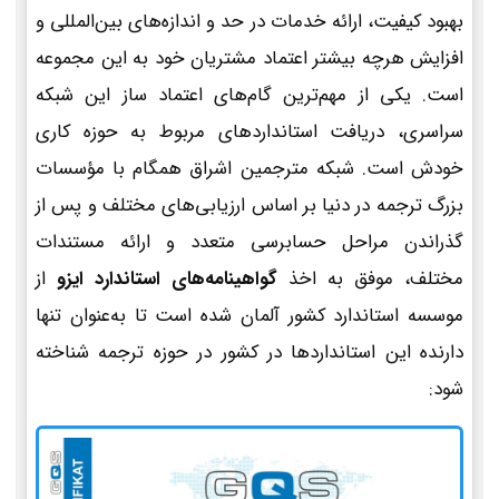
بهبود کیفیت، ارائه خدمات در حد و اندازه‌های بین‌المللی و
افزایش هرچه بیشتر اعتماد مشتریان خود به این مجموعه
است. یکی از مهم‌ترین گام‌های اعتماد ساز این شبکه
سراسری، دریافت استانداردهای مربوط به حوزه کاری
خودش است. شبکه مترجمین اشراق همگام با مؤسسات
بزرگ ترجمه در دنیا بر اساس ارزیابی‌های مختلف و پس از
گذراندن مراحل حسابرسی متعدد و ارائه مستندات
مختلف، موفق به اخذ
گواهینامه‌های استاندارد ایزو
از
موسسه استاندارد کشور آلمان شده است تا به‌عنوان تنها
دارنده این استانداردها در کشور در حوزه ترجمه شناخته
شود: