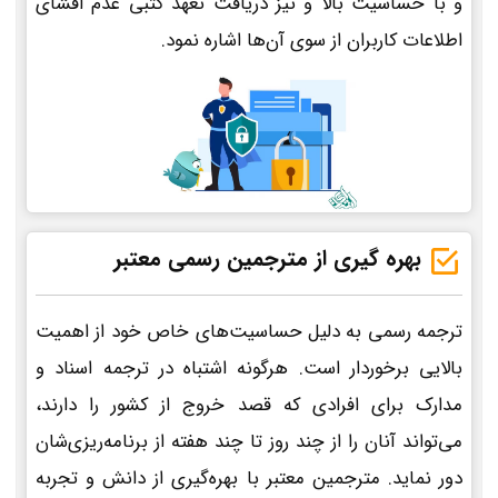
و با حساسیت بالا و نیز دریافت تعهد کتبی عدم افشای
اطلاعات کاربران از سوی آن‌ها اشاره نمود.
بهره گیری از مترجمین رسمی معتبر
ترجمه رسمی به دلیل حساسیت‌های خاص خود از اهمیت
بالایی برخوردار است. هرگونه اشتباه در ترجمه اسناد و
مدارک برای افرادی که قصد خروج از کشور را دارند،
می‌تواند آنان را از چند روز تا چند هفته از برنامه‌ریزی‌شان
دور نماید. مترجمین معتبر با بهره‌گیری از دانش و تجربه