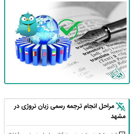
مراحل انجام ترجمه رسمی زبان نروژی در
مشهد