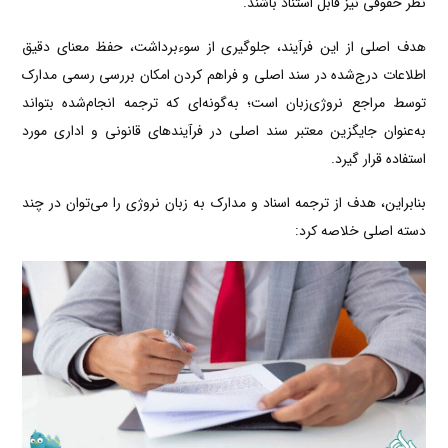
نظر حقوقی نیز قابل استناد باشند.
هدف اصلی از این فرآیند، جلوگیری از سوءبرداشت، حفظ معنای دقیق
اطلاعات درج‌شده در سند اصلی و فراهم کردن امکان بررسی رسمی مدارک
توسط مراجع نروژی‌زبان است؛ به‌گونه‌ای که ترجمه انجام‌شده بتواند
به‌عنوان جایگزین معتبر سند اصلی در فرآیندهای قانونی و اداری مورد
استفاده قرار گیرد.
بنابراین، هدف از ترجمه اسناد و مدارک به زبان نروژی را می‌توان در چند
دسته اصلی خلاصه کرد: