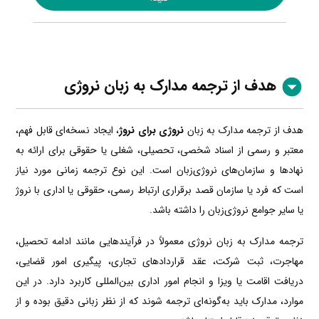
هدف از ترجمه مدارک به زبان نروژی
هدف از ترجمه مدارک به زبان
نروژی برای نروژ
، ایجاد نسخه‌ای قابل فهم،
معتبر و رسمی از اسناد شخصی، تحصیلی، شغلی یا حقوقی برای ارائه به
نهادها و سازمان‌های نروژی‌زبان است. این نوع ترجمه زمانی مورد نیاز
است که فرد یا سازمان قصد برقراری ارتباط رسمی، حقوقی یا اداری با نروژ
یا سایر جوامع نروژی‌زبان را داشته باشد.
ترجمه مدارک به زبان نروژی معمولاً در فرآیندهایی مانند ادامه تحصیل،
مهاجرت، ثبت شرکت، عقد قراردادهای تجاری، پیگیری امور قضایی،
دریافت اقامت یا ویزا و انجام امور اداری بین‌المللی کاربرد دارد. در این
موارد، مدارک باید به‌گونه‌ای ترجمه شوند که از نظر زبانی دقیق بوده و از