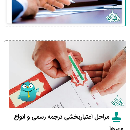
مراحل اعتباربخشی ترجمه رسمی و انواع
مهرها