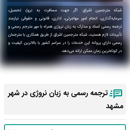
شبکه مترجمین اشراق: اگر جهت مسافرت به نروژ، تحصیل،
سرمایه‌گذاری، انجام امور مهاجرتی، اداری، قانونی و حقوقی نیازمند
ترجمه رسمی اسناد و مدارک به زبان نروژی همراه با مهر مترجم رسمی و
تأییدات لازم هستید، شبکه مترجمین اشراق از طریق همکاری با مترجمان
رسمی دارای پروانه این خدمات را در سراسر کشور با بالاترین کیفیت و
در کوتاه‌ترین زمان ممکن ارائه می‌دهد.
ترجمه رسمی به زبان نروژی در شهر
مشهد