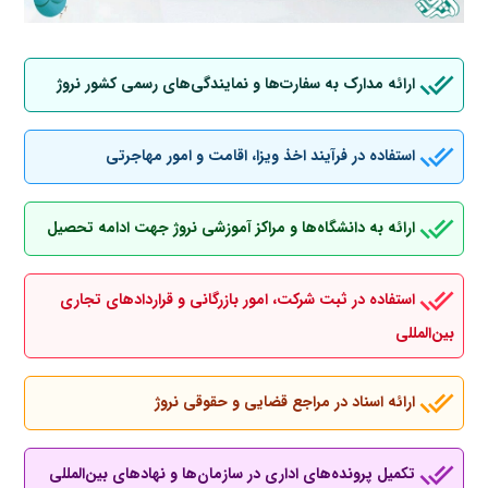
ارائه مدارک به سفارت‌ها و نمایندگی‌های رسمی کشور نروژ
استفاده در فرآیند اخذ ویزا، اقامت و امور مهاجرتی
ارائه به دانشگاه‌ها و مراکز آموزشی نروژ جهت ادامه تحصیل
استفاده در ثبت شرکت، امور بازرگانی و قراردادهای تجاری
بین‌المللی
ارائه اسناد در مراجع قضایی و حقوقی نروژ
تکمیل پرونده‌های اداری در سازمان‌ها و نهادهای بین‌المللی