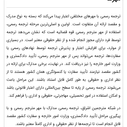
ترجمه رسمی با مهرهای مختلفی اعتبار پیدا می‌کند که بسته به نوع مدرک
و مقصد ارائه آن متفاوت است. اولین و اصلی‌ترین مرحله ترجمه رسمی،
استفاده از مهر مترجم رسمی قوه قضائیه است که نشان می‌دهد ترجمه
توسط فرد دارای مجوز انجام شده و از نظر حقوقی معتبر است. در بسیاری
از موارد، برای افزایش اعتبار و پذیرش ترجمه توسط نهادهای رسمی یا
سفارت‌ها، ترجمه می‌تواند پس از مهر مترجم رسمی، تأیید دادگستری و
وزارت امور خارجه را نیز دریافت کند. در نهایت، برخی مدارک برای ارائه در
کشور مقصد نیازمند تأیید سفارت یا کنسولگری همان کشور هستند تا از
نظر اداری و حقوقی به طور کامل قابل استناد باشند. این مراحل باعث
می‌شوند ترجمه رسمی از پایه تا سطح بین‌المللی دارای اعتبار قانونی باشد
و امکان استفاده در امور تحصیلی، مهاجرتی، حقوقی و اداری را فراهم کند.
در شبکه مترجمین اشراق، ترجمه رسمی مدارک با مهر مترجم رسمی و با
پیگیری مراحل تأیید دادگستری، وزارت امور خارجه و سفارت کشور مقصد
قابل انجام است تا ترجمه‌ها از نظر حقوقی و اداری کاملاً معتبر باشند.