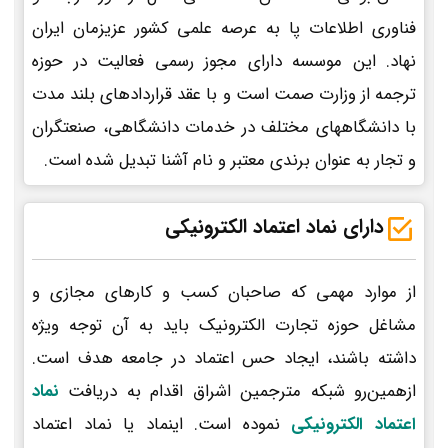
فناوری اطلاعات پا به عرصه علمی کشور عزیزمان ایران
نهاد. این موسسه دارای مجوز رسمی فعالیت در حوزه
ترجمه از وزارت صمت است و با عقد قراردادهای بلند مدت
با دانشگاههای مختلف در خدمات دانشگاهی، صنعتگران
و تجار به عنوان برندی معتبر و نام آشنا تبدیل شده است.
دارای نماد اعتماد الکترونیکی
از موارد مهمی که صاحبان کسب و کارهای مجازی و
مشاغل حوزه تجارت الکترونیک باید به آن توجه ویژه
داشته باشند، ایجاد حس اعتماد در جامعه هدف است.
ازهمین‌رو شبکه مترجمین اشراق اقدام به دریافت
نماد
اعتماد الکترونیکی
نموده است. اینماد یا نماد اعتماد