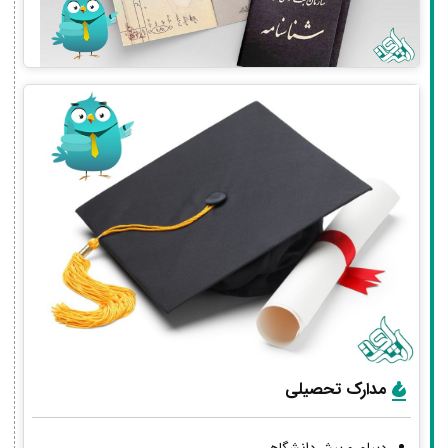
مدارک تحصیلی