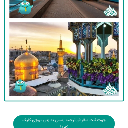
جهت ثبت سفارش ترجمه رسمی به زبان نروژی کلیک
کنید!