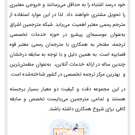
خود درصد اشتباه را به حداقل می‌رسانند و خروجی معتبری
را تحویل مشتری خواهند داد. لذا در این موارد استفاده از
مترجم رسمی معتبر اهمیت می‌یابد. شبکه مترجمین اشراق
به‌عنوان موسسه‌ای پیشرو در حوزه خدمات تخصصی
ترجمه، مفتخر به همکاری با مترجمان رسمی معتبر قوه
قضاییه است. به همین دلیل و با توجه به سابقه درخشان
چندین ساله در ارائه خدمات آنلاین، به‌عنوان مطمئن‌ترین
و بهترین مرکز ترجمه تخصصی در کشور شناخته‌شده است.
در این مجموعه دقت و کیفیت دو معیار بسیار برجسته
هستند و تمامی مترجمین می‌بایست تخصص و سابقه
کافی برای شروع همکاری داشته باشند.