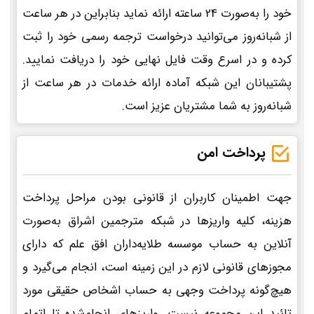
خود را به‌صورت 24 ساعته ارائه نماید بنابراین در هر ساعت
از شبانه‌روز می‌توانید درخواست ترجمه رسمی خود را ثبت
کرده و در اسرع وقت فایل نهایی خود را دریافت نمایید.
پشتیبانان این شبکه آماده ارائه خدمات در هر ساعت از
شبانه‌روز به شما مشتریان عزیز است.
پرداخت امن
جهت اطمینان کاربران از قانونی بودن مراحل پرداخت
هزینه، کلیه واریزها در شبکه مترجمین اشراق به‌صورت
آنلاین به حساب موسسه طلایه‌داران افق علم که دارای
مجوزهای قانونی لازم در این زمینه است، انجام می‌گیرد و
هیچ‌گونه پرداخت وجهی به حساب اشخاص حقیقی مورد
تائید این مجموعه نیست. واریزهای انجام‌شده تا اتمام