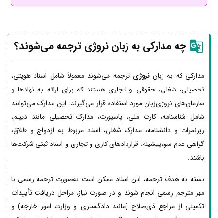
چه مدارکی به زبان نروژی ترجمه می‌شوند؟
مدارکی که به زبان
نروژی
ترجمه می‌شوند معمولاً شامل اسناد هویتی،
تحصیلی، شغلی، حقوقی و تجاری هستند که برای ارائه به نهادها و
سازمان‌های نروژی‌زبان مورد استفاده قرار می‌گیرند. این مدارک می‌توانند
شامل شناسنامه، کارت ملی، پاسپورت، مدارک تحصیلی مانند دیپلم،
ریزنمرات و دانشنامه، مدارک شغلی، اسناد مربوط به ازدواج و طلاق،
گواهی عدم سوءپیشینه، قراردادهای کاری و تجاری و اسناد ثبتی شرکت‌ها
باشند.
بسته به هدف ترجمه، این اسناد ممکن است به‌صورت ترجمه رسمی با
مهر مترجم رسمی انجام شوند و در صورت نیاز، مراحل دریافت تأییدات
تکمیلی از مراجع ذی‌صلاح (مانند دادگستری و وزارت امور خارجه) و