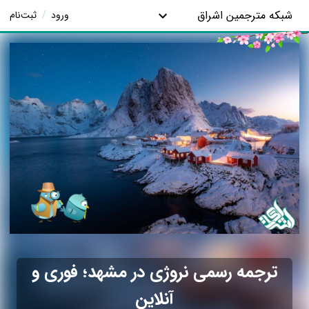
شبکه مترجمین اشراق
ورود
/
ثبت‌نام
ترجمه رسمی نروژی در مشهد؛ فوری و
آنلاین