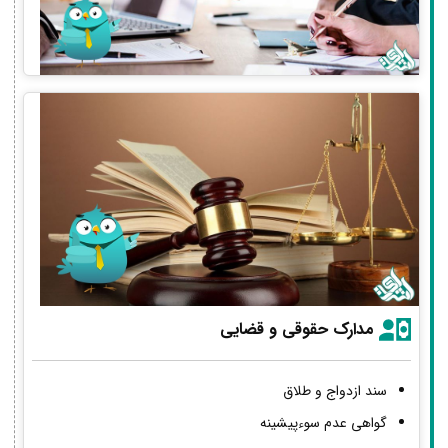
مدارک حقوقی و قضایی
سند ازدواج و طلاق
گواهی عدم سوءپیشینه