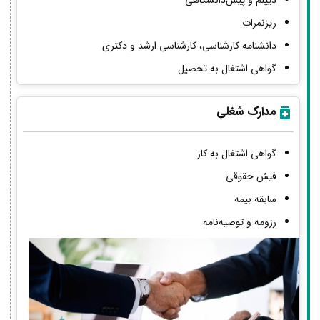
دیپلم و پیش‌دانشگاهی
ریزنمرات
دانشنامه کارشناسی، کارشناسی ارشد و دکتری
گواهی اشتغال به تحصیل
مدارک شغلی
گواهی اشتغال به کار
فیش حقوقی
سابقه بیمه
رزومه و توصیه‌نامه