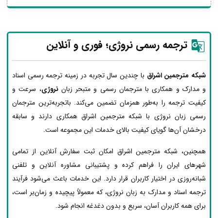
ترجمه رسمی نروژی؛ فوری و آنلاین
شبکه مترجمین اشراق
با چندین سال تجربه در زمینه ترجمه رسمی اسناد
و مدارک و همکاری با مترجمان رسمی و متبحر زبان
نروژی
، سرعت و
کیفیت ترجمه را به‌طور همزمان تضمین می‌کند. باتجربه‌ترین مترجمان
رسمی زبان نروژی با شبکه مترجمین اشراق همکاری دارند و سابقه
درخشان آن‌ها گویای کیفیت بالای خدمات این مجموعه است.
همچنین، شبکه مترجمین اشراق امکان ثبت سفارش آنلاین از تمامی
شهرهای ایران را فراهم کرده و پشتیبانی مشاوره آنلاین و تلفنی
شبانه‌روزی در اختیار کاربران قرار دارد. این خدمات باعث می‌شود فرآیند
ترجمه اسناد و مدارک به زبان نروژی، که معمولاً پیچیده و زمان‌بر است،
برای همه کاربران آسان، سریع و بدون دغدغه انجام شود.