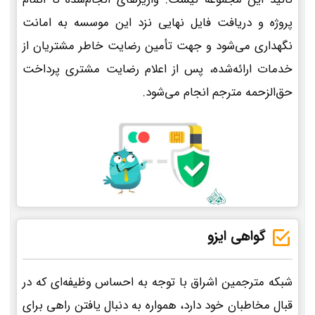
پروژه و دریافت فایل نهایی نزد این موسسه به امانت
نگهداری می‌شود و جهت تأمین رضایت خاطر مشتریان از
خدمات ارائه‌شده، پس از اعلام رضایت مشتری پرداخت
حق‌الزحمه مترجم انجام می‌شود.
گواهی ایزو
شبکه مترجمین اشراق با توجه به احساس وظیفه‌ای که در
قبال مخاطبان خود دارد، همواره به دنبال یافتن راهی برای