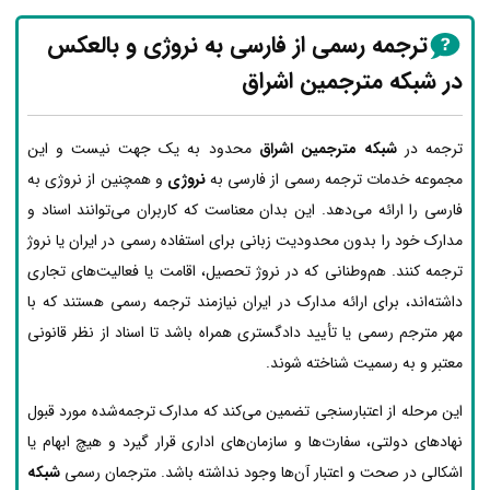
ترجمه رسمی از فارسی به نروژی و بالعکس
در شبکه مترجمین اشراق
ترجمه در
شبکه مترجمین اشراق
محدود به یک جهت نیست و این
مجموعه خدمات ترجمه رسمی از فارسی به
نروژی
و همچنین از نروژی به
فارسی را ارائه می‌دهد. این بدان معناست که کاربران می‌توانند اسناد و
مدارک خود را بدون محدودیت زبانی برای استفاده رسمی در ایران یا نروژ
ترجمه کنند. هم‌وطنانی که در نروژ تحصیل، اقامت یا فعالیت‌های تجاری
داشته‌اند، برای ارائه مدارک در ایران نیازمند ترجمه رسمی هستند که با
مهر مترجم رسمی یا تأیید دادگستری همراه باشد تا اسناد از نظر قانونی
معتبر و به رسمیت شناخته شوند.
این مرحله از اعتبارسنجی تضمین می‌کند که مدارک ترجمه‌شده مورد قبول
نهادهای دولتی، سفارت‌ها و سازمان‌های اداری قرار گیرد و هیچ ابهام یا
اشکالی در صحت و اعتبار آن‌ها وجود نداشته باشد. مترجمان رسمی
شبکه