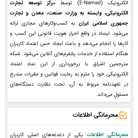
الکترونیک (E-Namad) توسط م
رکز توسعه تجارت
الکترونیکی، وابسته به وزارت صنعت، معدن و تجارت
جمهوری اسلامی ایران
به کسب‌وکارهای مجازی ارائه
می‌شود. اینماد در واقع احراز هویت قانونی این کسب و
کارها را انجام می‌دهد و باعث ایجاد حس اعتماد کاربران
هنگام استفاده از خدمات پلتفرم‌های آنلاین می‌شود. شبکه
مترجمین اشراق با برخورداری از این نماد اعتماد
الکترونیکی خود را ملزم به رعایت قوانین و مقررات مندرج
در تعهدنامه مربوط به آن، تحت نظارت دستگاه‌های
مسئول می‌داند.
محرمانگی اطلاعات
محرمانگی اطلاعات
یکی از دغدغه‌های اصلی کاربران