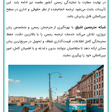
در نهایت سفارت یا نمایندگی رسمی کشور مقصد نیز ادامه یابد. این
تأییدات باعث می‌شود ترجمه انجام‌شده از نظر حقوقی و اداری در سطح
بین‌المللی قابل پذیرش باشد.
شبکه مترجمین اشراق
با بهره‌گیری از مترجمان رسمی و متخصص زبان
نروژی، تلاش می‌کند خدمات ترجمه رسمی را با بالاترین دقت، حفظ
محرمانگی کامل اطلاعات، قیمت‌گذاری شفاف و تحویل در سریع‌ترین زمان
ممکن ارائه دهد تا متقاضیان بتوانند بدون دغدغه و با اطمینان کامل، امور
بین‌المللی خود را پیگیری نمایند.