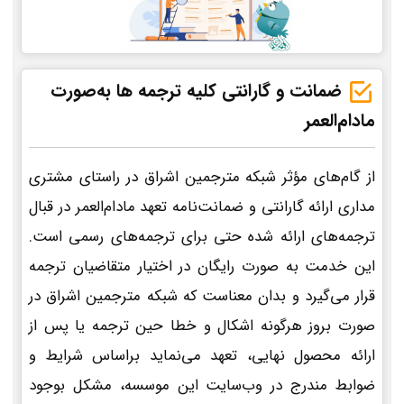
ضمانت و گارانتی کلیه ترجمه ها به‌صورت
مادام‌العمر
از گام‌های مؤثر شبکه مترجمین اشراق در راستای مشتری
مداری ارائه گارانتی و ضمانت‌نامه تعهد مادام‌العمر در قبال
ترجمه‌های ارائه شده حتی برای ترجمه‌های رسمی است.
این خدمت به صورت رایگان در اختیار متقاضیان ترجمه
قرار می‌گیرد و بدان معناست که شبکه مترجمین اشراق در
صورت بروز هرگونه اشکال و خطا حین ترجمه یا پس از
ارائه محصول نهایی، تعهد می‌نماید براساس شرایط و
ضوابط مندرج در وب‌سایت این موسسه، مشکل بوجود