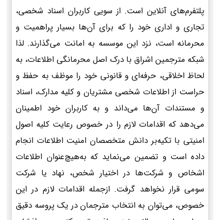
پلتفرم‌های آنلاین است. از سویی کاربران اسناد شخصی،
تجاری و اداری خود را که برای آن‌ها بسیار پراهمیت و
محرمانه است، نزد این موسسه به امانت می‌گذارند. لذا
شبکه مترجمین اشراق با درک اصل محرمانگی اطلاعات، به
لحاظ اخلاقی، حرفه‌ای و قانونی خود را موظف به حفظ و
حراست از اطلاعات شخصی مشتریان و کلیه مدارک، اسناد
و مستندات آن‌ها می‌داند و به کاربران خود اطمینان
می‌دهد که اقدامات لازم را در خصوص رعایت کلیه اصول
امنیتی با تکیه‌بر دانش متخصصان امنیت اطلاعات انجام
داده است و تضمین می‌نماید که به‌هیچ‌عنوان اطلاعات
اشخاص و شرکت‌ها در اختیار شخص، نهاد یا شرکت
سومی قرار نخواهد گرفت. ازجمله اقدامات لازم در این
خصوص، می‌توان به انتخاب مترجمان در یک پروسه دقیق