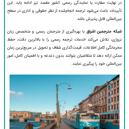
در نهایت سفارت یا نمایندگی رسمی کشور مقصد نیز ادامه یابد. این
تأییدات باعث می‌شود ترجمه انجام‌شده از نظر حقوقی و اداری در سطح
بین‌المللی قابل پذیرش باشد.
شبکه مترجمین اشراق
با بهره‌گیری از مترجمان رسمی و متخصص زبان
نروژی، تلاش می‌کند خدمات ترجمه رسمی را با بالاترین دقت، حفظ
محرمانگی کامل اطلاعات، قیمت‌گذاری شفاف و تحویل در سریع‌ترین زمان
ممکن ارائه دهد تا متقاضیان بتوانند بدون دغدغه و با اطمینان کامل، امور
بین‌المللی خود را پیگیری نمایند.