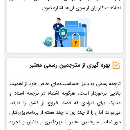
اطلاعات کاربران از سوی آن‌ها اشاره نمود.
بهره گیری از مترجمین رسمی معتبر
ترجمه رسمی به دلیل حساسیت‌های خاص خود از اهمیت
بالایی برخوردار است. هرگونه اشتباه در ترجمه اسناد و
مدارک برای افرادی که قصد خروج از کشور را دارند،
می‌تواند آنان را از چند روز تا چند هفته از برنامه‌ریزی‌شان
دور نماید. مترجمین معتبر با بهره‌گیری از دانش و تجربه