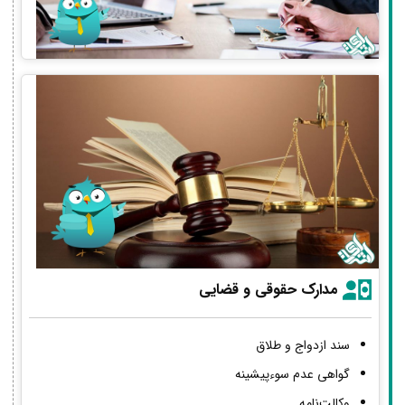
مدارک حقوقی و قضایی
سند ازدواج و طلاق
گواهی عدم سوءپیشینه
وکالت‌نامه