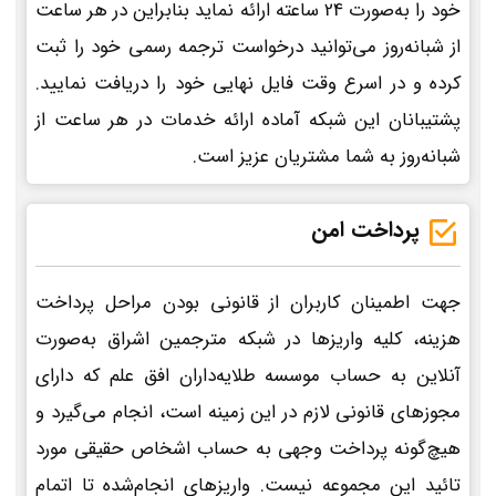
خود را به‌صورت 24 ساعته ارائه نماید بنابراین در هر ساعت
از شبانه‌روز می‌توانید درخواست ترجمه رسمی خود را ثبت
کرده و در اسرع وقت فایل نهایی خود را دریافت نمایید.
پشتیبانان این شبکه آماده ارائه خدمات در هر ساعت از
شبانه‌روز به شما مشتریان عزیز است.
پرداخت امن
جهت اطمینان کاربران از قانونی بودن مراحل پرداخت
هزینه، کلیه واریزها در شبکه مترجمین اشراق به‌صورت
آنلاین به حساب موسسه طلایه‌داران افق علم که دارای
مجوزهای قانونی لازم در این زمینه است، انجام می‌گیرد و
هیچ‌گونه پرداخت وجهی به حساب اشخاص حقیقی مورد
تائید این مجموعه نیست. واریزهای انجام‌شده تا اتمام