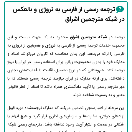
ترجمه رسمی از فارسی به نروژی و بالعکس
در شبکه مترجمین اشراق
ترجمه در
شبکه مترجمین اشراق
محدود به یک جهت نیست و این
مجموعه خدمات ترجمه رسمی از فارسی به
نروژی
و همچنین از نروژی به
فارسی را ارائه می‌دهد. این بدان معناست که کاربران می‌توانند اسناد و
مدارک خود را بدون محدودیت زبانی برای استفاده رسمی در ایران یا نروژ
ترجمه کنند. هم‌وطنانی که در نروژ تحصیل، اقامت یا فعالیت‌های تجاری
داشته‌اند، برای ارائه مدارک در ایران نیازمند ترجمه رسمی هستند که با
مهر مترجم رسمی یا تأیید دادگستری همراه باشد تا اسناد از نظر قانونی
معتبر و به رسمیت شناخته شوند.
این مرحله از اعتبارسنجی تضمین می‌کند که مدارک ترجمه‌شده مورد قبول
نهادهای دولتی، سفارت‌ها و سازمان‌های اداری قرار گیرد و هیچ ابهام یا
اشکالی در صحت و اعتبار آن‌ها وجود نداشته باشد. مترجمان رسمی
شبکه