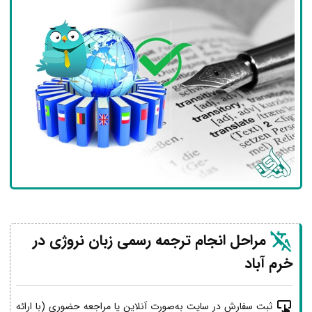
مراحل انجام ترجمه رسمی زبان نروژی در
خرم آباد
ثبت سفارش در سایت به‌صورت آنلاین یا مراجعه حضوری (با ارائه