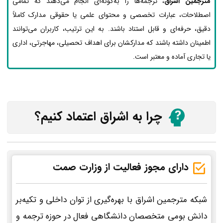
مترجمین اشراق
، ترجمه‌ها را به‌گونه‌ای انجام می‌دهند که تمامی
اصطلاحات، عبارات تخصصی و محتوای علمی یا حقوقی مدارک کاملاً
دقیق، حرفه‌ای و قابل استناد باشند. به این ترتیب، کاربران می‌توانند
اطمینان داشته باشند که مدارکشان برای اهداف تحصیلی، مهاجرتی، اداری
یا تجاری آماده و معتبر است.
چرا به اشراق اعتماد کنیم؟
دارای مجوز فعالیت از وزارت صمت
شبکه مترجمین اشراق با بهره‌گیری از توان داخلی و تکیه‌بر
دانش بومی متخصصان دانشگاهی فعال در حوزه ترجمه و