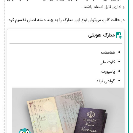
و اداری قابل استناد باشند.
در حالت کلی، می‌توان نوع این مدارک را به چند دسته اصلی تقسیم کرد:
مدارک هویتی
شناسنامه
کارت ملی
پاسپورت
گواهی تولد