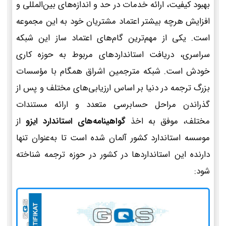
بهبود کیفیت، ارائه خدمات در حد و اندازه‌های بین‌المللی و
افزایش هرچه بیشتر اعتماد مشتریان خود به این مجموعه
است. یکی از مهم‌ترین گام‌های اعتماد ساز این شبکه
سراسری، دریافت استانداردهای مربوط به حوزه کاری
خودش است. شبکه مترجمین اشراق همگام با مؤسسات
بزرگ ترجمه در دنیا بر اساس ارزیابی‌های مختلف و پس از
گذراندن مراحل حسابرسی متعدد و ارائه مستندات
مختلف، موفق به اخذ
گواهینامه‌های استاندارد ایزو
از
موسسه استاندارد کشور آلمان شده است تا به‌عنوان تنها
دارنده این استانداردها در کشور در حوزه ترجمه شناخته
شود: