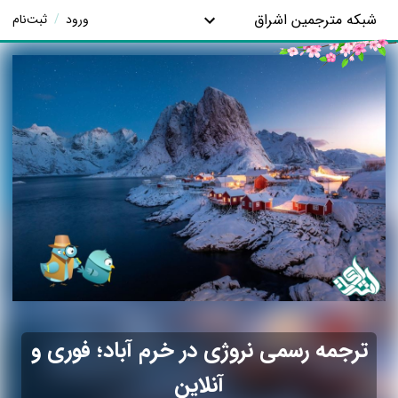
شبکه مترجمین اشراق
ورود
/
ثبت‌نام
ترجمه رسمی نروژی در خرم آباد؛ فوری و
آنلاین