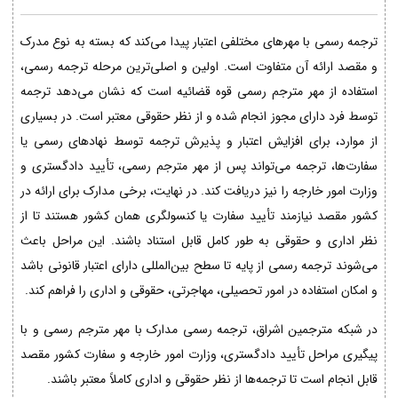
ترجمه رسمی با مهرهای مختلفی اعتبار پیدا می‌کند که بسته به نوع مدرک
و مقصد ارائه آن متفاوت است. اولین و اصلی‌ترین مرحله ترجمه رسمی،
استفاده از مهر مترجم رسمی قوه قضائیه است که نشان می‌دهد ترجمه
توسط فرد دارای مجوز انجام شده و از نظر حقوقی معتبر است. در بسیاری
از موارد، برای افزایش اعتبار و پذیرش ترجمه توسط نهادهای رسمی یا
سفارت‌ها، ترجمه می‌تواند پس از مهر مترجم رسمی، تأیید دادگستری و
وزارت امور خارجه را نیز دریافت کند. در نهایت، برخی مدارک برای ارائه در
کشور مقصد نیازمند تأیید سفارت یا کنسولگری همان کشور هستند تا از
نظر اداری و حقوقی به طور کامل قابل استناد باشند. این مراحل باعث
می‌شوند ترجمه رسمی از پایه تا سطح بین‌المللی دارای اعتبار قانونی باشد
و امکان استفاده در امور تحصیلی، مهاجرتی، حقوقی و اداری را فراهم کند.
در شبکه مترجمین اشراق، ترجمه رسمی مدارک با مهر مترجم رسمی و با
پیگیری مراحل تأیید دادگستری، وزارت امور خارجه و سفارت کشور مقصد
قابل انجام است تا ترجمه‌ها از نظر حقوقی و اداری کاملاً معتبر باشند.