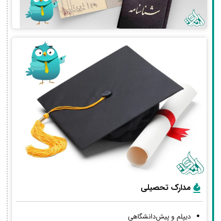
مدارک تحصیلی
دیپلم و پیش‌دانشگاهی