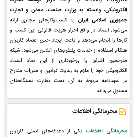
الکترونیکی، وابسته به وزارت صنعت، معدن و تجارت
جمهوری اسلامی ایران
به کسب‌وکارهای مجازی ارائه
می‌شود. اینماد در واقع احراز هویت قانونی این کسب و
کارها را انجام می‌دهد و باعث ایجاد حس اعتماد کاربران
هنگام استفاده از خدمات پلتفرم‌های آنلاین می‌شود. شبکه
مترجمین اشراق با برخورداری از این نماد اعتماد
الکترونیکی خود را ملزم به رعایت قوانین و مقررات مندرج
در تعهدنامه مربوط به آن، تحت نظارت دستگاه‌های
مسئول می‌داند.
محرمانگی اطلاعات
محرمانگی اطلاعات
یکی از دغدغه‌های اصلی کاربران