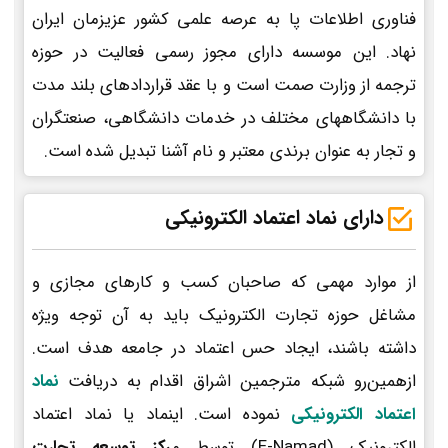
فناوری اطلاعات پا به عرصه علمی کشور عزیزمان ایران
نهاد. این موسسه دارای مجوز رسمی فعالیت در حوزه
ترجمه از وزارت صمت است و با عقد قراردادهای بلند مدت
با دانشگاههای مختلف در خدمات دانشگاهی، صنعتگران
و تجار به عنوان برندی معتبر و نام آشنا تبدیل شده است.
دارای نماد اعتماد الکترونیکی
از موارد مهمی که صاحبان کسب و کارهای مجازی و
مشاغل حوزه تجارت الکترونیک باید به آن توجه ویژه
داشته باشند، ایجاد حس اعتماد در جامعه هدف است.
ازهمین‌رو شبکه مترجمین اشراق اقدام به دریافت
نماد
اعتماد الکترونیکی
نموده است. اینماد یا نماد اعتماد
الکترونیک (E-Namad) توسط م
رکز توسعه تجارت