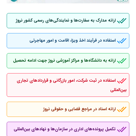
ارائه مدارک به سفارت‌ها و نمایندگی‌های رسمی کشور نروژ
استفاده در فرآیند اخذ ویزا، اقامت و امور مهاجرتی
ارائه به دانشگاه‌ها و مراکز آموزشی نروژ جهت ادامه تحصیل
استفاده در ثبت شرکت، امور بازرگانی و قراردادهای تجاری
بین‌المللی
ارائه اسناد در مراجع قضایی و حقوقی نروژ
تکمیل پرونده‌های اداری در سازمان‌ها و نهادهای بین‌المللی