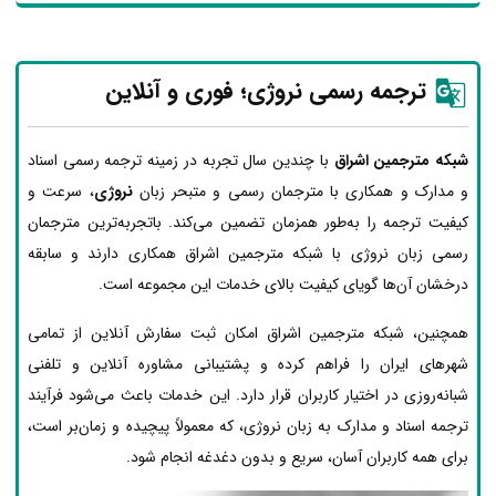
ترجمه رسمی نروژی؛ فوری و آنلاین
شبکه مترجمین اشراق
با چندین سال تجربه در زمینه ترجمه رسمی اسناد
و مدارک و همکاری با مترجمان رسمی و متبحر زبان
نروژی
، سرعت و
کیفیت ترجمه را به‌طور همزمان تضمین می‌کند. باتجربه‌ترین مترجمان
رسمی زبان نروژی با شبکه مترجمین اشراق همکاری دارند و سابقه
درخشان آن‌ها گویای کیفیت بالای خدمات این مجموعه است.
همچنین، شبکه مترجمین اشراق امکان ثبت سفارش آنلاین از تمامی
شهرهای ایران را فراهم کرده و پشتیبانی مشاوره آنلاین و تلفنی
شبانه‌روزی در اختیار کاربران قرار دارد. این خدمات باعث می‌شود فرآیند
ترجمه اسناد و مدارک به زبان نروژی، که معمولاً پیچیده و زمان‌بر است،
برای همه کاربران آسان، سریع و بدون دغدغه انجام شود.