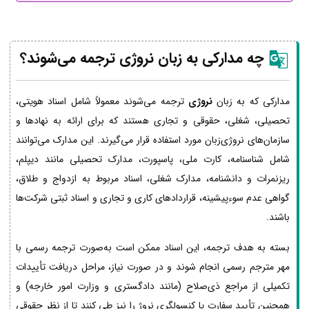
چه مدارکی به زبان نروژی ترجمه می‌شوند؟
مدارکی که به زبان
نروژی
ترجمه می‌شوند معمولاً شامل اسناد هویتی،
تحصیلی، شغلی، حقوقی و تجاری هستند که برای ارائه به نهادها و
سازمان‌های نروژی‌زبان مورد استفاده قرار می‌گیرند. این مدارک می‌توانند
شامل شناسنامه، کارت ملی، پاسپورت، مدارک تحصیلی مانند دیپلم،
ریزنمرات و دانشنامه، مدارک شغلی، اسناد مربوط به ازدواج و طلاق،
گواهی عدم سوءپیشینه، قراردادهای کاری و تجاری و اسناد ثبتی شرکت‌ها
باشند.
بسته به هدف ترجمه، این اسناد ممکن است به‌صورت ترجمه رسمی با
مهر مترجم رسمی انجام شوند و در صورت نیاز، مراحل دریافت تأییدات
تکمیلی از مراجع ذی‌صلاح (مانند دادگستری و وزارت امور خارجه) و
همچنین تأیید سفارت یا کنسولگری نروژ را نیز طی کنند تا از نظر حقوقی