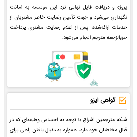
پروژه و دریافت فایل نهایی نزد این موسسه به امانت
نگهداری می‌شود و جهت تأمین رضایت خاطر مشتریان از
خدمات ارائه‌شده، پس از اعلام رضایت مشتری پرداخت
حق‌الزحمه مترجم انجام می‌شود.
گواهی ایزو
شبکه مترجمین اشراق با توجه به احساس وظیفه‌ای که در
قبال مخاطبان خود دارد، همواره به دنبال یافتن راهی برای