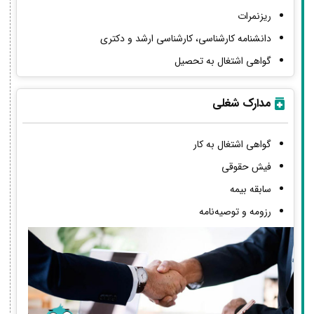
ریزنمرات
دانشنامه کارشناسی، کارشناسی ارشد و دکتری
گواهی اشتغال به تحصیل
مدارک شغلی
گواهی اشتغال به کار
فیش حقوقی
سابقه بیمه
رزومه و توصیه‌نامه