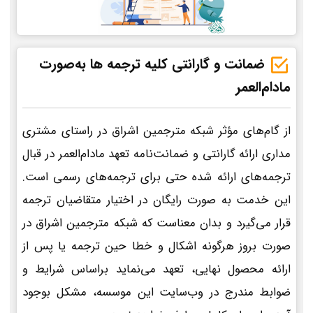
ضمانت و گارانتی کلیه ترجمه ها به‌صورت
مادام‌العمر
از گام‌های مؤثر شبکه مترجمین اشراق در راستای مشتری
مداری ارائه گارانتی و ضمانت‌نامه تعهد مادام‌العمر در قبال
ترجمه‌های ارائه شده حتی برای ترجمه‌های رسمی است.
این خدمت به صورت رایگان در اختیار متقاضیان ترجمه
قرار می‌گیرد و بدان معناست که شبکه مترجمین اشراق در
صورت بروز هرگونه اشکال و خطا حین ترجمه یا پس از
ارائه محصول نهایی، تعهد می‌نماید براساس شرایط و
ضوابط مندرج در وب‌سایت این موسسه، مشکل بوجود