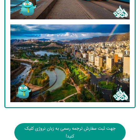
جهت ثبت سفارش ترجمه رسمی به زبان نروژی کلیک
کنید!