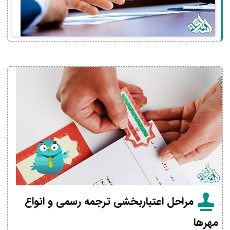
مراحل اعتباربخشی ترجمه رسمی و انواع
مهرها