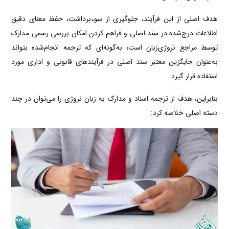
هدف اصلی از این فرآیند، جلوگیری از سوءبرداشت، حفظ معنای دقیق
اطلاعات درج‌شده در سند اصلی و فراهم کردن امکان بررسی رسمی مدارک
توسط مراجع نروژی‌زبان است؛ به‌گونه‌ای که ترجمه انجام‌شده بتواند
به‌عنوان جایگزین معتبر سند اصلی در فرآیندهای قانونی و اداری مورد
استفاده قرار گیرد.
بنابراین، هدف از ترجمه اسناد و مدارک به زبان نروژی را می‌توان در چند
دسته اصلی خلاصه کرد: