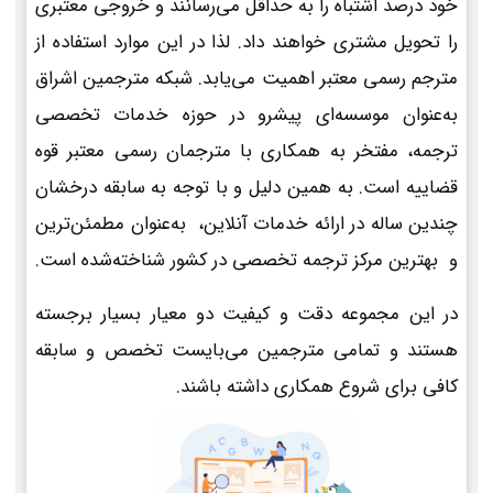
خود درصد اشتباه را به حداقل می‌رسانند و خروجی معتبری
را تحویل مشتری خواهند داد. لذا در این موارد استفاده از
مترجم رسمی معتبر اهمیت می‌یابد. شبکه مترجمین اشراق
به‌عنوان موسسه‌ای پیشرو در حوزه خدمات تخصصی
ترجمه، مفتخر به همکاری با مترجمان رسمی معتبر قوه
قضاییه است. به همین دلیل و با توجه به سابقه درخشان
چندین ساله در ارائه خدمات آنلاین، به‌عنوان مطمئن‌ترین
و بهترین مرکز ترجمه تخصصی در کشور شناخته‌شده است.
در این مجموعه دقت و کیفیت دو معیار بسیار برجسته
هستند و تمامی مترجمین می‌بایست تخصص و سابقه
کافی برای شروع همکاری داشته باشند.