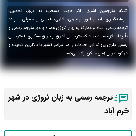
شبکه مترجمین اشراق: اگر جهت مسافرت به نروژ، تحصیل،
سرمایه‌گذاری، انجام امور مهاجرتی، اداری، قانونی و حقوقی نیازمند
ترجمه رسمی اسناد و مدارک به زبان نروژی همراه با مهر مترجم رسمی و
تأییدات لازم هستید، شبکه مترجمین اشراق از طریق همکاری با مترجمان
رسمی دارای پروانه این خدمات را در سراسر کشور با بالاترین کیفیت و
در کوتاه‌ترین زمان ممکن ارائه می‌دهد.
ترجمه رسمی به زبان نروژی در شهر
خرم آباد