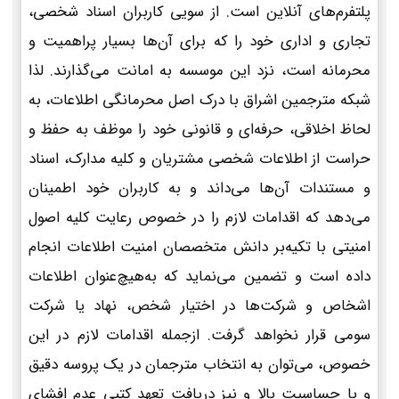
پلتفرم‌های آنلاین است. از سویی کاربران اسناد شخصی،
تجاری و اداری خود را که برای آن‌ها بسیار پراهمیت و
محرمانه است، نزد این موسسه به امانت می‌گذارند. لذا
شبکه مترجمین اشراق با درک اصل محرمانگی اطلاعات، به
لحاظ اخلاقی، حرفه‌ای و قانونی خود را موظف به حفظ و
حراست از اطلاعات شخصی مشتریان و کلیه مدارک، اسناد
و مستندات آن‌ها می‌داند و به کاربران خود اطمینان
می‌دهد که اقدامات لازم را در خصوص رعایت کلیه اصول
امنیتی با تکیه‌بر دانش متخصصان امنیت اطلاعات انجام
داده است و تضمین می‌نماید که به‌هیچ‌عنوان اطلاعات
اشخاص و شرکت‌ها در اختیار شخص، نهاد یا شرکت
سومی قرار نخواهد گرفت. ازجمله اقدامات لازم در این
خصوص، می‌توان به انتخاب مترجمان در یک پروسه دقیق
و با حساسیت بالا و نیز دریافت تعهد کتبی عدم افشای