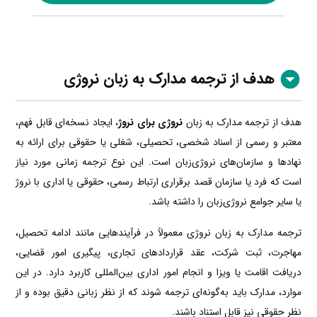
هدف از ترجمه مدارک به زبان نروژی
هدف از ترجمه مدارک به زبان
نروژی برای نروژ
، ایجاد نسخه‌ای قابل فهم،
معتبر و رسمی از اسناد شخصی، تحصیلی، شغلی یا حقوقی برای ارائه به
نهادها و سازمان‌های نروژی‌زبان است. این نوع ترجمه زمانی مورد نیاز
است که فرد یا سازمان قصد برقراری ارتباط رسمی، حقوقی یا اداری با نروژ
یا سایر جوامع نروژی‌زبان را داشته باشد.
ترجمه مدارک به زبان نروژی معمولاً در فرآیندهایی مانند ادامه تحصیل،
مهاجرت، ثبت شرکت، عقد قراردادهای تجاری، پیگیری امور قضایی،
دریافت اقامت یا ویزا و انجام امور اداری بین‌المللی کاربرد دارد. در این
موارد، مدارک باید به‌گونه‌ای ترجمه شوند که از نظر زبانی دقیق بوده و از
نظر حقوقی نیز قابل استناد باشند.