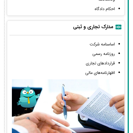
احکام دادگاه
مدارک تجاری و ثبتی
اساسنامه شرکت
روزنامه رسمی
قراردادهای تجاری
اظهارنامه‌های مالی