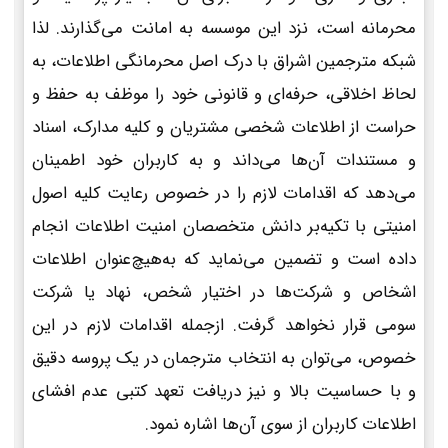
محرمانه است، نزد این موسسه به امانت می‌گذارند. لذا
شبکه مترجمین اشراق با درک اصل محرمانگی اطلاعات، به
لحاظ اخلاقی، حرفه‌ای و قانونی خود را موظف به حفظ و
حراست از اطلاعات شخصی مشتریان و کلیه مدارک، اسناد
و مستندات آن‌ها می‌داند و به کاربران خود اطمینان
می‌دهد که اقدامات لازم را در خصوص رعایت کلیه اصول
امنیتی با تکیه‌بر دانش متخصصان امنیت اطلاعات انجام
داده است و تضمین می‌نماید که به‌هیچ‌عنوان اطلاعات
اشخاص و شرکت‌ها در اختیار شخص، نهاد یا شرکت
سومی قرار نخواهد گرفت. ازجمله اقدامات لازم در این
خصوص، می‌توان به انتخاب مترجمان در یک پروسه دقیق
و با حساسیت بالا و نیز دریافت تعهد کتبی عدم افشای
اطلاعات کاربران از سوی آن‌ها اشاره نمود.