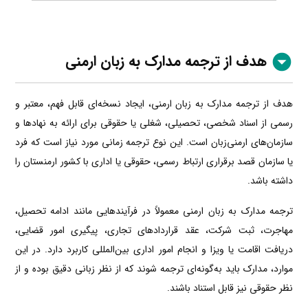
هدف از ترجمه مدارک به زبان ارمنی
هدف از ترجمه مدارک به زبان ارمنی، ایجاد نسخه‌ای قابل فهم، معتبر و
رسمی از اسناد شخصی، تحصیلی، شغلی یا حقوقی برای ارائه به نهادها و
سازمان‌های ارمنی‌زبان است. این نوع ترجمه زمانی مورد نیاز است که فرد
یا سازمان قصد برقراری ارتباط رسمی، حقوقی یا اداری با کشور ارمنستان را
داشته باشد.
ترجمه مدارک به زبان ارمنی معمولاً در فرآیندهایی مانند ادامه تحصیل،
مهاجرت، ثبت شرکت، عقد قراردادهای تجاری، پیگیری امور قضایی،
دریافت اقامت یا ویزا و انجام امور اداری بین‌المللی کاربرد دارد. در این
موارد، مدارک باید به‌گونه‌ای ترجمه شوند که از نظر زبانی دقیق بوده و از
نظر حقوقی نیز قابل استناد باشند.