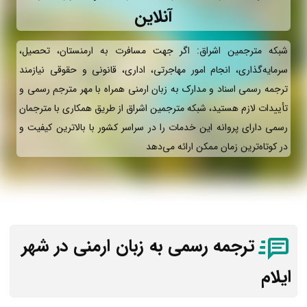
آنلاین
شبکه مترجمین اشراق: اگر جهت مسافرت به ارمنستان، تحصیل،
سرمایه‌گذاری، انجام امور مهاجرتی، اداری، قانونی و حقوقی نیازمند
ترجمه رسمی اسناد و مدارک به زبان ارمنی همراه با مهر مترجم رسمی و
تأییدات لازم هستید، شبکه مترجمین اشراق از طریق همکاری با مترجمان
رسمی دارای پروانه این خدمات را در سراسر کشور با بالاترین کیفیت و
در کوتاه‌ترین زمان ممکن ارائه می‌دهد
ترجمه رسمی به زبان ارمنی در شهر
ایلام