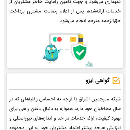
نگهداری می‌شود و جهت تأمین رضایت خاطر مشتریان از
خدمات ارائه‌شده، پس از اعلام رضایت مشتری پرداخت
حق‌الزحمه مترجم انجام می‌شود.
گواهی ایزو
شبکه مترجمین اشراق با توجه به احساس وظیفه‌ای که در
قبال مخاطبان خود دارد، همواره به دنبال یافتن راهی برای
بهبود کیفیت، ارائه خدمات در حد و اندازه‌های بین‌المللی و
افزایش هرچه بیشتر اعتماد مشتریان خود به این مجموعه