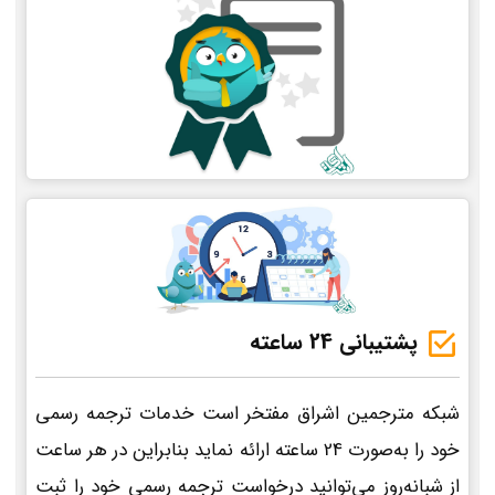
پشتیبانی 24 ساعته
شبکه مترجمین اشراق مفتخر است خدمات ترجمه رسمی
خود را به‌صورت 24 ساعته ارائه نماید بنابراین در هر ساعت
از شبانه‌روز می‌توانید درخواست ترجمه رسمی خود را ثبت