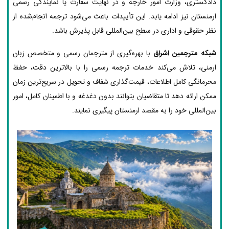
دادگستری، وزارت امور خارجه و در نهایت سفارت یا نمایندگی رسمی
ارمنستان نیز ادامه یابد. این تأییدات باعث می‌شود ترجمه انجام‌شده از
نظر حقوقی و اداری در سطح بین‌المللی قابل پذیرش باشد.
شبکه مترجمین اشراق
با بهره‌گیری از مترجمان رسمی و متخصص زبان
ارمنی، تلاش می‌کند خدمات ترجمه رسمی را با بالاترین دقت، حفظ
محرمانگی کامل اطلاعات، قیمت‌گذاری شفاف و تحویل در سریع‌ترین زمان
ممکن ارائه دهد تا متقاضیان بتوانند بدون دغدغه و با اطمینان کامل، امور
بین‌المللی خود را به مقصد ارمنستان پیگیری نمایند.