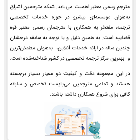
مترجم رسمی معتبر اهمیت می‌یابد. شبکه مترجمین اشراق
به‌عنوان موسسه‌ای پیشرو در حوزه خدمات تخصصی
ترجمه، مفتخر به همکاری با مترجمان رسمی معتبر قوه
قضاییه است. به همین دلیل و با توجه به سابقه درخشان
چندین ساله در ارائه خدمات آنلاین، به‌عنوان مطمئن‌ترین
و بهترین مرکز ترجمه تخصصی در کشور شناخته‌شده است.
در این مجموعه دقت و کیفیت دو معیار بسیار برجسته
هستند و تمامی مترجمین می‌بایست تخصص و سابقه
کافی برای شروع همکاری داشته باشند.