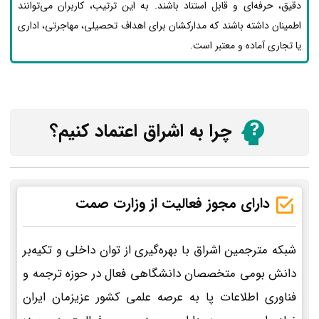
دقیق، حرفه‌ای و قابل استناد باشند. به این ترتیب، کاربران می‌توانند
اطمینان داشته باشند که مدارکشان برای اهداف تحصیلی، مهاجرتی، اداری
یا تجاری آماده و معتبر است.
چرا به اشراق اعتماد کنیم؟
دارای مجوز فعالیت از وزارت صمت
شبکه مترجمین اشراق با بهره‌گیری از توان داخلی و تکیه‌بر
دانش بومی متخصصان دانشگاهی فعال در حوزه ترجمه و
فناوری اطلاعات پا به عرصه علمی کشور عزیزمان ایران