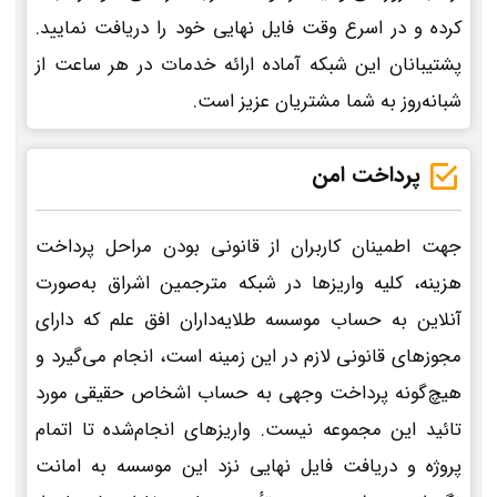
کرده و در اسرع وقت فایل نهایی خود را دریافت نمایید.
پشتیبانان این شبکه آماده ارائه خدمات در هر ساعت از
شبانه‌روز به شما مشتریان عزیز است.
پرداخت امن
جهت اطمینان کاربران از قانونی بودن مراحل پرداخت
هزینه، کلیه واریزها در شبکه مترجمین اشراق به‌صورت
آنلاین به حساب موسسه طلایه‌داران افق علم که دارای
مجوزهای قانونی لازم در این زمینه است، انجام می‌گیرد و
هیچ‌گونه پرداخت وجهی به حساب اشخاص حقیقی مورد
تائید این مجموعه نیست. واریزهای انجام‌شده تا اتمام
پروژه و دریافت فایل نهایی نزد این موسسه به امانت