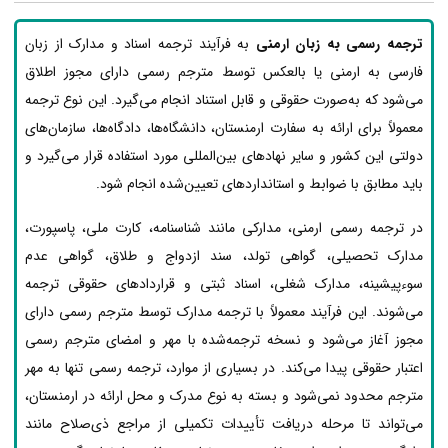
ترجمه رسمی به زبان ارمنی
به فرآیند ترجمه اسناد و مدارک از زبان
فارسی به ارمنی یا بالعکس توسط مترجم رسمی دارای مجوز اطلاق
می‌شود که به‌صورت حقوقی و قابل استناد انجام می‌گیرد. این نوع ترجمه
معمولاً برای ارائه به سفارت ارمنستان، دانشگاه‌ها، دادگاه‌ها، سازمان‌های
دولتی این کشور و سایر نهادهای بین‌المللی مورد استفاده قرار می‌گیرد و
باید مطابق با ضوابط و استانداردهای تعیین‌شده انجام شود.
در ترجمه رسمی ارمنی، مدارکی مانند شناسنامه، کارت ملی، پاسپورت،
مدارک تحصیلی، گواهی تولد، سند ازدواج و طلاق، گواهی عدم
سوءپیشینه، مدارک شغلی، اسناد ثبتی و قراردادهای حقوقی ترجمه
می‌شوند. این فرآیند معمولاً با ترجمه مدارک توسط مترجم رسمی دارای
مجوز آغاز می‌شود و نسخه ترجمه‌شده با مهر و امضای مترجم رسمی
اعتبار حقوقی پیدا می‌کند. در بسیاری از موارد، ترجمه رسمی تنها به مهر
مترجم محدود نمی‌شود و بسته به نوع مدرک و محل ارائه در ارمنستان،
می‌تواند تا مرحله دریافت تأییدات تکمیلی از مراجع ذی‌صلاح مانند