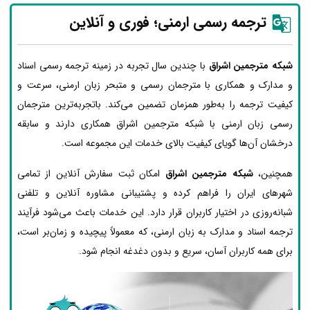
ترجمه رسمی ارمنی؛ فوری و آنلاین
شبکه مترجمین اشراق
با چندین سال تجربه در زمینه ترجمه رسمی اسناد
و مدارک و همکاری با مترجمان رسمی و متبحر زبان ارمنی، سرعت و
کیفیت ترجمه را به‌طور همزمان تضمین می‌کند. باتجربه‌ترین مترجمان
رسمی زبان ارمنی با شبکه مترجمین اشراق همکاری دارند و سابقه
درخشان آن‌ها گویای کیفیت بالای خدمات این مجموعه است.
همچنین،
شبکه مترجمین اشراق
امکان ثبت سفارش آنلاین از تمامی
شهرهای ایران را فراهم کرده و پشتیبانی مشاوره آنلاین و تلفنی
شبانه‌روزی در اختیار کاربران قرار دارد. این خدمات باعث می‌شود فرآیند
ترجمه اسناد و مدارک به زبان ارمنی، که معمولاً پیچیده و زمان‌بر است،
برای همه کاربران آسان، سریع و بدون دغدغه انجام شود.