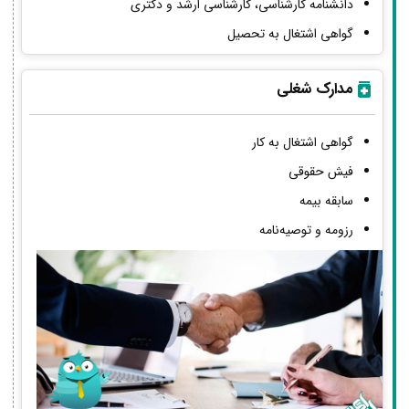
دانشنامه کارشناسی، کارشناسی ارشد و دکتری
گواهی اشتغال به تحصیل
مدارک شغلی
گواهی اشتغال به کار
فیش حقوقی
سابقه بیمه
رزومه و توصیه‌نامه