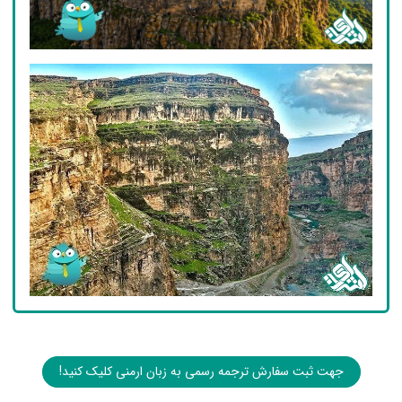
جهت ثبت سفارش ترجمه رسمی به زبان ارمنی کلیک کنید!