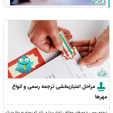
مراحل اعتباربخشی ترجمه رسمی و انواع
مهرها
ترجمه رسمی با مهرهای مختلفی اعتبار پیدا می‌کند که بسته به نوع مدرک