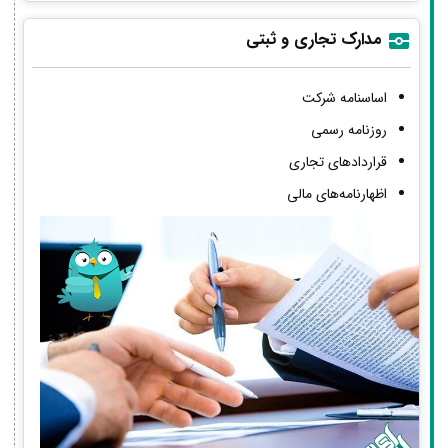
مدارک تجاری و ثبتی
اساسنامه شرکت
روزنامه رسمی
قراردادهای تجاری
اظهارنامه‌های مالی