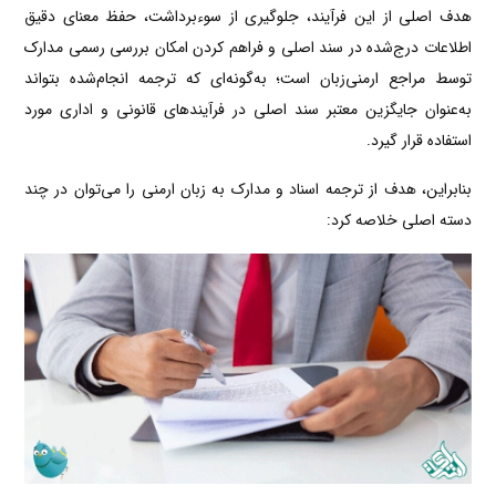
هدف اصلی از این فرآیند، جلوگیری از سوءبرداشت، حفظ معنای دقیق
اطلاعات درج‌شده در سند اصلی و فراهم کردن امکان بررسی رسمی مدارک
توسط مراجع ارمنی‌زبان است؛ به‌گونه‌ای که ترجمه انجام‌شده بتواند
به‌عنوان جایگزین معتبر سند اصلی در فرآیندهای قانونی و اداری مورد
استفاده قرار گیرد.
بنابراین، هدف از ترجمه اسناد و مدارک به زبان ارمنی را می‌توان در چند
دسته اصلی خلاصه کرد: