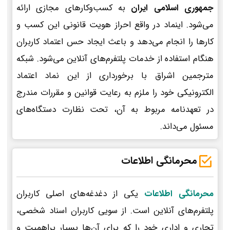
جمهوری اسلامی ایران
به کسب‌وکارهای مجازی ارائه
می‌شود. اینماد در واقع احراز هویت قانونی این کسب و
کارها را انجام می‌دهد و باعث ایجاد حس اعتماد کاربران
هنگام استفاده از خدمات پلتفرم‌های آنلاین می‌شود. شبکه
مترجمین اشراق با برخورداری از این نماد اعتماد
الکترونیکی خود را ملزم به رعایت قوانین و مقررات مندرج
در تعهدنامه مربوط به آن، تحت نظارت دستگاه‌های
مسئول می‌داند.
محرمانگی اطلاعات
محرمانگی اطلاعات
یکی از دغدغه‌های اصلی کاربران
پلتفرم‌های آنلاین است. از سویی کاربران اسناد شخصی،
تجاری و اداری خود را که برای آن‌ها بسیار پراهمیت و