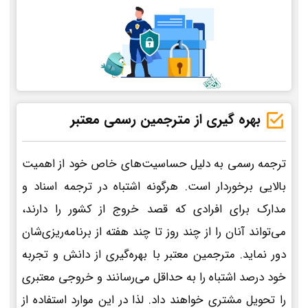
بهره گیری از مترجمین رسمی معتبر
ترجمه رسمی به دلیل حساسیت‌های خاص خود از اهمیت
بالایی برخوردار است. هرگونه اشتباه در ترجمه اسناد و
مدارک برای افرادی که قصد خروج از کشور را دارند،
می‌تواند آنان را از چند روز تا چند هفته از برنامه‌ریزی‌شان
دور نماید. مترجمین معتبر با بهره‌گیری از دانش و تجربه
خود درصد اشتباه را به حداقل می‌رسانند و خروجی معتبری
را تحویل مشتری خواهند داد. لذا در این موارد استفاده از