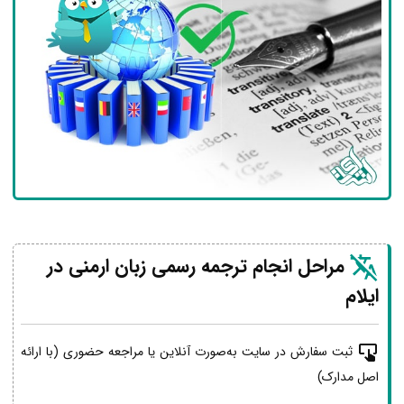
مراحل انجام ترجمه رسمی زبان ارمنی در
ایلام
ثبت سفارش در سایت به‌صورت آنلاین یا مراجعه حضوری (با ارائه
اصل مدارک)