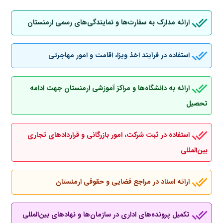
ارائه مدارک به سفارت‌ها و نمایندگی‌های رسمی ارمنستان
استفاده در فرآیند اخذ ویزا، اقامت و امور مهاجرتی
ارائه به دانشگاه‌ها و مراکز آموزشی ارمنستان جهت ادامه
تحصیل
استفاده در ثبت شرکت، امور بازرگانی و قراردادهای تجاری
بین‌المللی
ارائه اسناد در مراجع قضایی و حقوقی ارمنستان
تکمیل پرونده‌های اداری در سازمان‌ها و نهادهای بین‌المللی