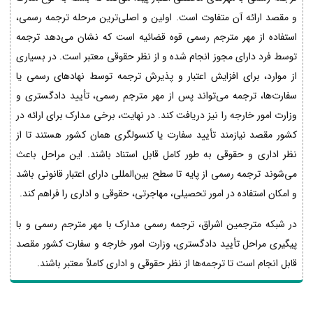
و مقصد ارائه آن متفاوت است. اولین و اصلی‌ترین مرحله ترجمه رسمی،
استفاده از مهر مترجم رسمی قوه قضائیه است که نشان می‌دهد ترجمه
توسط فرد دارای مجوز انجام شده و از نظر حقوقی معتبر است. در بسیاری
از موارد، برای افزایش اعتبار و پذیرش ترجمه توسط نهادهای رسمی یا
سفارت‌ها، ترجمه می‌تواند پس از مهر مترجم رسمی، تأیید دادگستری و
وزارت امور خارجه را نیز دریافت کند. در نهایت، برخی مدارک برای ارائه در
کشور مقصد نیازمند تأیید سفارت یا کنسولگری همان کشور هستند تا از
نظر اداری و حقوقی به طور کامل قابل استناد باشند. این مراحل باعث
می‌شوند ترجمه رسمی از پایه تا سطح بین‌المللی دارای اعتبار قانونی باشد
و امکان استفاده در امور تحصیلی، مهاجرتی، حقوقی و اداری را فراهم کند.
در شبکه مترجمین اشراق، ترجمه رسمی مدارک با مهر مترجم رسمی و با
پیگیری مراحل تأیید دادگستری، وزارت امور خارجه و سفارت کشور مقصد
قابل انجام است تا ترجمه‌ها از نظر حقوقی و اداری کاملاً معتبر باشند.