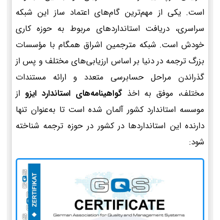
است. یکی از مهم‌ترین گام‌های اعتماد ساز این شبکه
سراسری، دریافت استانداردهای مربوط به حوزه کاری
خودش است. شبکه مترجمین اشراق همگام با مؤسسات
بزرگ ترجمه در دنیا بر اساس ارزیابی‌های مختلف و پس از
گذراندن مراحل حسابرسی متعدد و ارائه مستندات
مختلف، موفق به اخذ
گواهینامه‌های استاندارد ایزو
از
موسسه استاندارد کشور آلمان شده است تا به‌عنوان تنها
دارنده این استانداردها در کشور در حوزه ترجمه شناخته
شود: