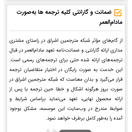
ضمانت و گارانتی کلیه ترجمه ها به‌صورت
مادام‌العمر
از گام‌های مؤثر شبکه مترجمین اشراق در راستای مشتری
مداری ارائه گارانتی و ضمانت‌نامه تعهد مادام‌العمر در قبال
ترجمه‌های ارائه شده حتی برای ترجمه‌های رسمی است.
این خدمت به صورت رایگان در اختیار متقاضیان ترجمه
قرار می‌گیرد و بدان معناست که شبکه مترجمین اشراق در
صورت بروز هرگونه اشکال و خطا حین ترجمه یا پس از
ارائه محصول نهایی، تعهد می‌نماید براساس شرایط و
ضوابط مندرج در وب‌سایت این موسسه، مشکل بوجود
آمده را به‌طور کامل برطرف خواهد نمود.