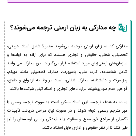
چه مدارکی به زبان ارمنی ترجمه می‌شوند؟
مدارکی که به زبان ارمنی ترجمه می‌شوند معمولاً شامل اسناد هویتی،
تحصیلی، شغلی، حقوقی و تجاری هستند که برای ارائه به نهادها و
سازمان‌های ارمنی‌زبان مورد استفاده قرار می‌گیرند. این مدارک می‌توانند
شامل شناسنامه، کارت ملی، پاسپورت، مدارک تحصیلی مانند دیپلم،
ریزنمرات و دانشنامه، مدارک شغلی، اسناد مربوط به ازدواج و طلاق،
گواهی عدم سوءپیشینه، قراردادهای تجاری و اسناد ثبتی شرکت‌ها باشند.
بسته به هدف ترجمه، این اسناد ممکن است به‌صورت ترجمه رسمی با
مهر مترجم رسمی انجام شوند و در صورت نیاز، مراحل دریافت تأییدات
تکمیلی از مراجع ذی‌صلاح و سفارت یا نمایندگی رسمی ارمنستان را نیز
طی کنند تا از نظر حقوقی و اداری قابل استناد باشند.