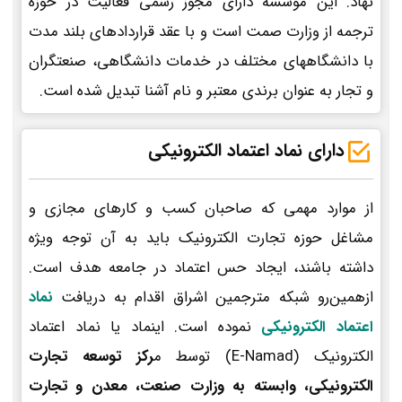
نهاد. این موسسه دارای مجوز رسمی فعالیت در حوزه
ترجمه از وزارت صمت است و با عقد قراردادهای بلند مدت
با دانشگاههای مختلف در خدمات دانشگاهی، صنعتگران
و تجار به عنوان برندی معتبر و نام آشنا تبدیل شده است.
دارای نماد اعتماد الکترونیکی
از موارد مهمی که صاحبان کسب و کارهای مجازی و
مشاغل حوزه تجارت الکترونیک باید به آن توجه ویژه
داشته باشند، ایجاد حس اعتماد در جامعه هدف است.
ازهمین‌رو شبکه مترجمین اشراق اقدام به دریافت
نماد
اعتماد الکترونیکی
نموده است. اینماد یا نماد اعتماد
الکترونیک (E-Namad) توسط م
رکز توسعه تجارت
الکترونیکی، وابسته به وزارت صنعت، معدن و تجارت