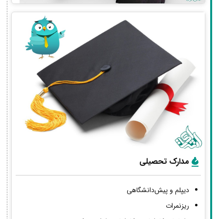
مدارک تحصیلی
دیپلم و پیش‌دانشگاهی
ریزنمرات