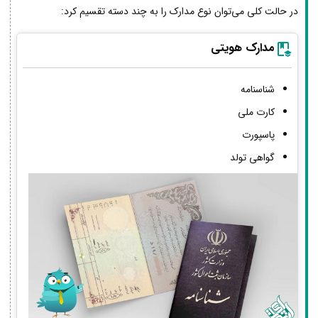
در حالت کلی می‌توان نوع مدارک را به چند دسته تقسیم کرد:
مدارک هویتی
شناسنامه
کارت ملی
پاسپورت
گواهی تولد