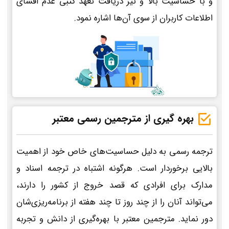
و با حساسیت بالا و نیز دریافت تعهد کتبی عدم افشای
اطلاعات کاربران از سوی آن‌ها اشاره نمود.
بهره گیری از مترجمین رسمی معتبر
ترجمه رسمی به دلیل حساسیت‌های خاص خود از اهمیت
بالایی برخوردار است. هرگونه اشتباه در ترجمه اسناد و
مدارک برای افرادی که قصد خروج از کشور را دارند،
می‌تواند آنان را از چند روز تا چند هفته از برنامه‌ریزی‌شان
دور نماید. مترجمین معتبر با بهره‌گیری از دانش و تجربه