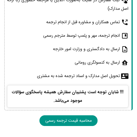
ثبت سفارش در سایت به‌صورت آنلاین یا مراجعه حضوری (با ارائه
اصل مدارک)
تماس همکاران و مشاوره قبل از انجام ترجمه
انجام ترجمه، مهر و پلمپ توسط مترجم رسمی
ارسال به دادگستری و وزارت امور خارجه
ارسال به کنسولگری رومانی
تحویل اصل مدارک و اسناد ترجمه شده به مشتری
!!! شایان توجه است پشتیبان سفارش همیشه پاسخگوی سؤالات
موجود می‌باشد.
محاسبه قیمت ترجمه رسمی