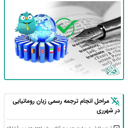
مراحل انجام ترجمه رسمی زبان رومانیایی
در شهرری