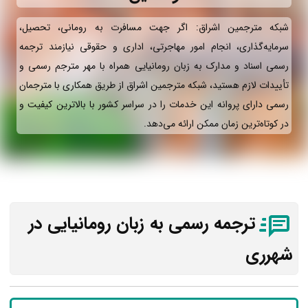
شبکه مترجمین اشراق: اگر جهت مسافرت به رومانی، تحصیل،
سرمایه‌گذاری، انجام امور مهاجرتی، اداری و حقوقی نیازمند ترجمه
رسمی اسناد و مدارک به زبان رومانیایی همراه با مهر مترجم رسمی و
تأییدات لازم هستید، شبکه مترجمین اشراق از طریق همکاری با مترجمان
رسمی دارای پروانه این خدمات را در سراسر کشور با بالاترین کیفیت و
در کوتاه‌ترین زمان ممکن ارائه می‌دهد.
ترجمه رسمی به زبان رومانیایی در
شهرری