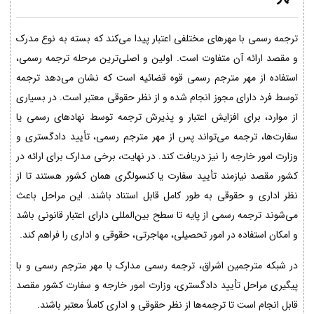
ترجمه رسمی با مهرهای مختلفی اعتبار پیدا می‌کند که بسته به نوع مدرک
و مقصد ارائه آن متفاوت است. اولین و اصلی‌ترین مرحله ترجمه رسمی،
استفاده از مهر مترجم رسمی قوه قضائیه است که نشان می‌دهد ترجمه
توسط فرد دارای مجوز انجام شده و از نظر حقوقی معتبر است. در بسیاری
از موارد، برای افزایش اعتبار و پذیرش ترجمه توسط نهادهای رسمی یا
سفارت‌ها، ترجمه می‌تواند پس از مهر مترجم رسمی، تأیید دادگستری و
وزارت امور خارجه را نیز دریافت کند. در نهایت، برخی مدارک برای ارائه در
کشور مقصد نیازمند تأیید سفارت یا کنسولگری همان کشور هستند تا از
نظر اداری و حقوقی به طور کامل قابل استناد باشند. این مراحل باعث
می‌شوند ترجمه رسمی از پایه تا سطح بین‌المللی دارای اعتبار قانونی باشد
و امکان استفاده در امور تحصیلی، مهاجرتی، حقوقی و اداری را فراهم کند.
در شبکه مترجمین اشراق، ترجمه رسمی مدارک با مهر مترجم رسمی و با
پیگیری مراحل تأیید دادگستری، وزارت امور خارجه و سفارت کشور مقصد
قابل انجام است تا ترجمه‌ها از نظر حقوقی و اداری کاملاً معتبر باشند.