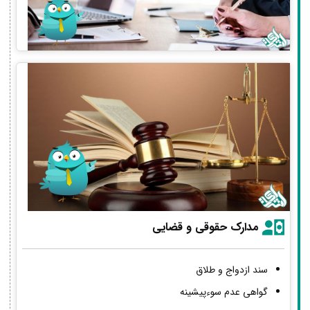
مدارک حقوقی و قضایی
سند ازدواج و طلاق
گواهی عدم سوءپیشینه