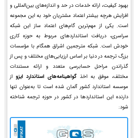
بهبود کیفیت، ارائه خدمات در حد و اندازه‌های بین‌المللی و
افزایش هرچه بیشتر اعتماد مشتریان خود به این مجموعه
است. یکی از مهم‌ترین گام‌های اعتماد ساز این شبکه
سراسری، دریافت استانداردهای مربوط به حوزه کاری
خودش است. شبکه مترجمین اشراق همگام با مؤسسات
بزرگ ترجمه در دنیا بر اساس ارزیابی‌های مختلف و پس از
گذراندن مراحل حسابرسی متعدد و ارائه مستندات
مختلف، موفق به اخذ
گواهینامه‌های استاندارد ایزو
از
موسسه استاندارد کشور آلمان شده است تا به‌عنوان تنها
دارنده این استانداردها در کشور در حوزه ترجمه شناخته
شود: