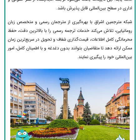
اداری در سطح بین‌المللی قابل پذیرش باشد.
شبکه مترجمین اشراق با بهره‌گیری از مترجمان رسمی و متخصص زبان
رومانیایی، تلاش می‌کند خدمات ترجمه رسمی را با بالاترین دقت، حفظ
محرمانگی کامل اطلاعات، قیمت‌گذاری شفاف و تحویل در سریع‌ترین زمان
ممکن ارائه دهد تا متقاضیان بتوانند بدون دغدغه و با اطمینان کامل، امور
بین‌المللی خود را پیگیری نمایند.