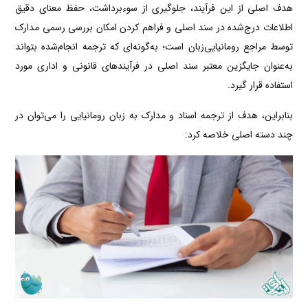
هدف اصلی از این فرآیند، جلوگیری از سوءبرداشت، حفظ معنای دقیق
اطلاعات درج‌شده در سند اصلی و فراهم کردن امکان بررسی رسمی مدارک
توسط مراجع رومانیایی‌زبان است؛ به‌گونه‌ای که ترجمه انجام‌شده بتواند
به‌عنوان جایگزین معتبر سند اصلی در فرآیندهای قانونی و اداری مورد
استفاده قرار گیرد.
بنابراین، هدف از ترجمه اسناد و مدارک به زبان رومانیایی را می‌توان در
چند دسته اصلی خلاصه کرد: