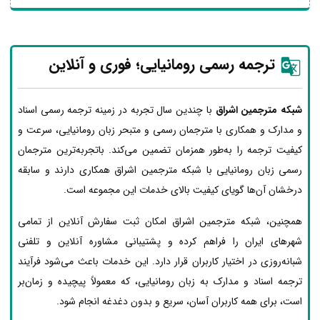
ترجمه رسمی رومانیایی؛ فوری و آنلاین
شبکه مترجمین اشراق
با چندین سال تجربه در زمینه ترجمه رسمی اسناد
و مدارک و همکاری با مترجمان رسمی و متبحر زبان رومانیایی، سرعت و
کیفیت ترجمه را به‌طور همزمان تضمین می‌کند. باتجربه‌ترین مترجمان
رسمی زبان رومانیایی با شبکه مترجمین اشراق همکاری دارند و سابقه
درخشان آن‌ها گویای کیفیت بالای خدمات این مجموعه است.
همچنین، شبکه مترجمین اشراق امکان ثبت سفارش آنلاین از تمامی
شهرهای ایران را فراهم کرده و پشتیبانی مشاوره آنلاین و تلفنی
شبانه‌روزی در اختیار کاربران قرار دارد. این خدمات باعث می‌شود فرآیند
ترجمه اسناد و مدارک به زبان رومانیایی، که معمولاً پیچیده و زمان‌بر
است، برای همه کاربران آسان، سریع و بدون دغدغه انجام شود.