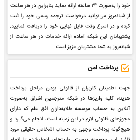
خود را به‌صورت 24 ساعته ارائه نماید بنابراین در هر ساعت
از شبانه‌روز می‌توانید درخواست ترجمه رسمی خود را ثبت
کرده و در اسرع وقت فایل نهایی خود را دریافت نمایید.
پشتیبانان این شبکه آماده ارائه خدمات در هر ساعت از
شبانه‌روز به شما مشتریان عزیز است.
پرداخت امن
جهت اطمینان کاربران از قانونی بودن مراحل پرداخت
هزینه، کلیه واریزها در شبکه مترجمین اشراق به‌صورت
آنلاین به حساب موسسه طلایه‌داران افق علم که دارای
مجوزهای قانونی لازم در این زمینه است، انجام می‌گیرد و
هیچ‌گونه پرداخت وجهی به حساب اشخاص حقیقی مورد
تائید این مجموعه نیست. واریزهای انجام‌شده تا اتمام