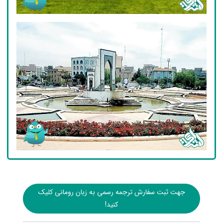
جهت ثبت سفارش ترجمه رسمی به زبان رومانی کلیک
کنید!