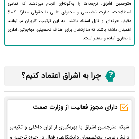
مترجمین اشراق
، ترجمه‌ها را به‌گونه‌ای انجام می‌دهند که تمامی
اصطلاحات، عبارات تخصصی و محتوای علمی یا حقوقی مدارک کاملاً
دقیق، حرفه‌ای و قابل استناد باشند. به این ترتیب، کاربران می‌توانند
اطمینان داشته باشند که مدارکشان برای اهداف تحصیلی، مهاجرتی، اداری
یا تجاری آماده و معتبر است.
چرا به اشراق اعتماد کنیم؟
دارای مجوز فعالیت از وزارت صمت
شبکه مترجمین اشراق با بهره‌گیری از توان داخلی و تکیه‌بر
دانش بومی متخصصان دانشگاهی فعال در حوزه ترجمه و