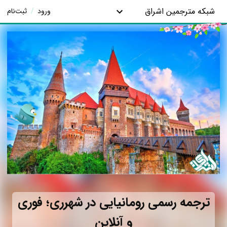
شبکه مترجمین اشراق
ورود
/
ثبت‌نام
ترجمه رسمی رومانیایی در شهرری؛ فوری
و آنلاین