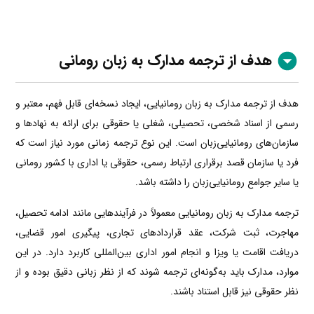
هدف از ترجمه مدارک به زبان رومانی
هدف از ترجمه مدارک به زبان رومانیایی، ایجاد نسخه‌ای قابل فهم، معتبر و
رسمی از اسناد شخصی، تحصیلی، شغلی یا حقوقی برای ارائه به نهادها و
سازمان‌های رومانیایی‌زبان است. این نوع ترجمه زمانی مورد نیاز است که
فرد یا سازمان قصد برقراری ارتباط رسمی، حقوقی یا اداری با کشور رومانی
یا سایر جوامع رومانیایی‌زبان را داشته باشد.
ترجمه مدارک به زبان رومانیایی معمولاً در فرآیندهایی مانند ادامه تحصیل،
مهاجرت، ثبت شرکت، عقد قراردادهای تجاری، پیگیری امور قضایی،
دریافت اقامت یا ویزا و انجام امور اداری بین‌المللی کاربرد دارد. در این
موارد، مدارک باید به‌گونه‌ای ترجمه شوند که از نظر زبانی دقیق بوده و از
نظر حقوقی نیز قابل استناد باشند.