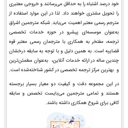
خود درصد اشتباه را به حداقل می‌رسانند و خروجی معتبری
را تحویل مشتری خواهند داد. لذا در این موارد استفاده از
مترجم رسمی معتبر اهمیت می‌یابد. شبکه مترجمین اشراق
به‌عنوان موسسه‌ای پیشرو در حوزه خدمات تخصصی
ترجمه، مفتخر به همکاری با مترجمان رسمی معتبر قوه
قضاییه است. به همین دلیل و با توجه به سابقه درخشان
چندین ساله در ارائه خدمات آنلاین، به‌عنوان مطمئن‌ترین
و بهترین مرکز ترجمه تخصصی در کشور شناخته‌شده است.
در این مجموعه دقت و کیفیت دو معیار بسیار برجسته
هستند و تمامی مترجمین می‌بایست تخصص و سابقه
کافی برای شروع همکاری داشته باشند.