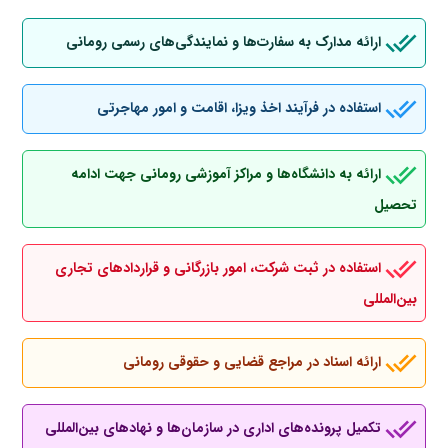
ارائه مدارک به سفارت‌ها و نمایندگی‌های رسمی رومانی
استفاده در فرآیند اخذ ویزا، اقامت و امور مهاجرتی
ارائه به دانشگاه‌ها و مراکز آموزشی رومانی جهت ادامه
تحصیل
استفاده در ثبت شرکت، امور بازرگانی و قراردادهای تجاری
بین‌المللی
ارائه اسناد در مراجع قضایی و حقوقی رومانی
تکمیل پرونده‌های اداری در سازمان‌ها و نهادهای بین‌المللی