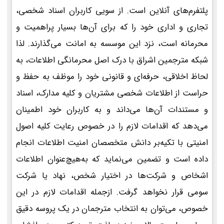
پلتفرم‌های آنلاین است. از سویی کاربران اسناد شخصی،
تجاری و اداری خود را که برای آن‌ها بسیار پراهمیت و
محرمانه است، نزد این موسسه به امانت می‌گذارند. لذا
شبکه مترجمین اشراق با درک اصل محرمانگی اطلاعات، به
لحاظ اخلاقی، حرفه‌ای و قانونی خود را موظف به حفظ و
حراست از اطلاعات شخصی مشتریان و کلیه مدارک، اسناد
و مستندات آن‌ها می‌داند و به کاربران خود اطمینان
می‌دهد که اقدامات لازم را در خصوص رعایت کلیه اصول
امنیتی با تکیه‌بر دانش متخصصان امنیت اطلاعات انجام
داده است و تضمین می‌نماید که به‌هیچ‌عنوان اطلاعات
اشخاص و شرکت‌ها در اختیار شخص، نهاد یا شرکت
سومی قرار نخواهد گرفت. ازجمله اقدامات لازم در این
خصوص، می‌توان به انتخاب مترجمان در یک پروسه دقیق