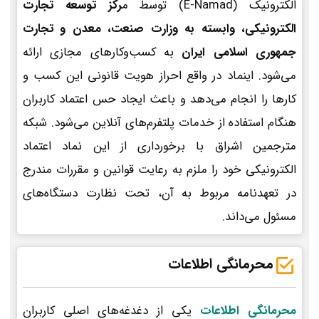
الکترونیک (E-Namad) توسط م
رکز توسعه تجارت
الکترونیکی، وابسته به وزارت صنعت، معدن و تجارت
جمهوری اسلامی ایران
به کسب‌وکارهای مجازی ارائه
می‌شود. اینماد در واقع احراز هویت قانونی این کسب و
کارها را انجام می‌دهد و باعث ایجاد حس اعتماد کاربران
هنگام استفاده از خدمات پلتفرم‌های آنلاین می‌شود. شبکه
مترجمین اشراق با برخورداری از این نماد اعتماد
الکترونیکی خود را ملزم به رعایت قوانین و مقررات مندرج
در تعهدنامه مربوط به آن، تحت نظارت دستگاه‌های
مسئول می‌داند.
محرمانگی اطلاعات
محرمانگی اطلاعات
یکی از دغدغه‌های اصلی کاربران