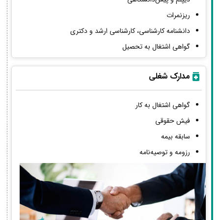
ریزنمرات
دانشنامه کارشناسی، کارشناسی ارشد و دکتری
گواهی اشتغال به تحصیل
مدارک شغلی
گواهی اشتغال به کار
فیش حقوقی
سابقه بیمه
رزومه و توصیه‌نامه