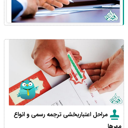
مراحل اعتباربخشی ترجمه رسمی و انواع
مهرها