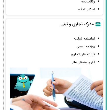
وکالت‌نامه
احکام دادگاه
مدارک تجاری و ثبتی
اساسنامه شرکت
روزنامه رسمی
قراردادهای تجاری
اظهارنامه‌های مالی