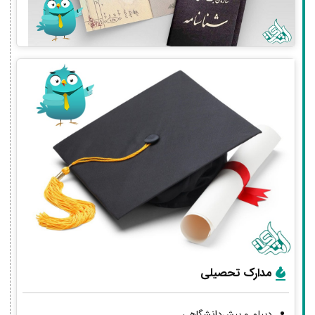
مدارک تحصیلی
دیپلم و پیش‌دانشگاهی