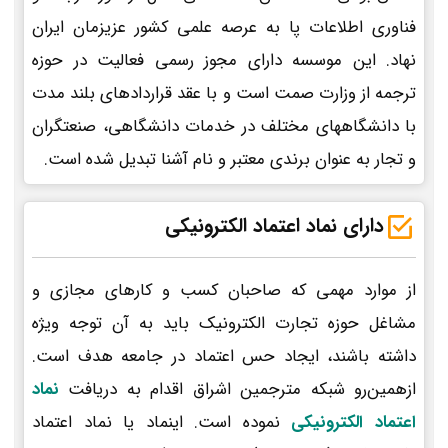
فناوری اطلاعات پا به عرصه علمی کشور عزیزمان ایران
نهاد. این موسسه دارای مجوز رسمی فعالیت در حوزه
ترجمه از وزارت صمت است و با عقد قراردادهای بلند مدت
با دانشگاههای مختلف در خدمات دانشگاهی، صنعتگران
و تجار به عنوان برندی معتبر و نام آشنا تبدیل شده است.
دارای نماد اعتماد الکترونیکی
از موارد مهمی که صاحبان کسب و کارهای مجازی و
مشاغل حوزه تجارت الکترونیک باید به آن توجه ویژه
داشته باشند، ایجاد حس اعتماد در جامعه هدف است.
ازهمین‌رو شبکه مترجمین اشراق اقدام به دریافت
نماد
اعتماد الکترونیکی
نموده است. اینماد یا نماد اعتماد