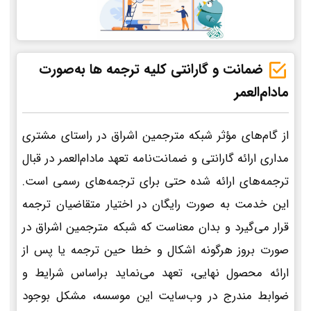
ضمانت و گارانتی کلیه ترجمه ها به‌صورت
مادام‌العمر
از گام‌های مؤثر شبکه مترجمین اشراق در راستای مشتری
مداری ارائه گارانتی و ضمانت‌نامه تعهد مادام‌العمر در قبال
ترجمه‌های ارائه شده حتی برای ترجمه‌های رسمی است.
این خدمت به صورت رایگان در اختیار متقاضیان ترجمه
قرار می‌گیرد و بدان معناست که شبکه مترجمین اشراق در
صورت بروز هرگونه اشکال و خطا حین ترجمه یا پس از
ارائه محصول نهایی، تعهد می‌نماید براساس شرایط و
ضوابط مندرج در وب‌سایت این موسسه، مشکل بوجود