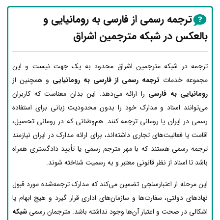
ترجمه رسمی از فارسی به رومانیایی و
بالعکس در شبکه مترجمین اشراق
ترجمه در شبکه مترجمین اشراق محدود به یک جهت نیست و این
مجموعه خدمات
ترجمه رسمی از فارسی به رومانیایی
و همچنین از
رومانیایی به فارسی
را ارائه می‌دهد. این بدان معناست که کاربران
می‌توانند اسناد و مدارک خود را بدون محدودیت زبانی برای استفاده
رسمی در ایران یا رومانی ترجمه کنند. هم‌وطنانی که در رومانی تحصیل،
اقامت یا فعالیت‌های تجاری داشته‌اند، برای ارائه مدارک در ایران نیازمند
ترجمه رسمی هستند که با مهر مترجم رسمی یا تأیید دادگستری همراه
باشد تا اسناد از نظر قانونی معتبر و به رسمیت شناخته شوند.
این مرحله از اعتبارسنجی تضمین می‌کند که مدارک ترجمه‌شده مورد قبول
نهادهای دولتی، سفارت‌ها و سازمان‌های اداری قرار گیرد و هیچ ابهام یا
اشکالی در صحت و اعتبار آن‌ها وجود نداشته باشد. مترجمان رسمی
شبکه