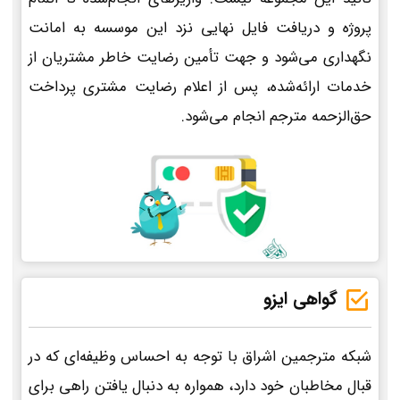
پروژه و دریافت فایل نهایی نزد این موسسه به امانت
نگهداری می‌شود و جهت تأمین رضایت خاطر مشتریان از
خدمات ارائه‌شده، پس از اعلام رضایت مشتری پرداخت
حق‌الزحمه مترجم انجام می‌شود.
گواهی ایزو
شبکه مترجمین اشراق با توجه به احساس وظیفه‌ای که در
قبال مخاطبان خود دارد، همواره به دنبال یافتن راهی برای