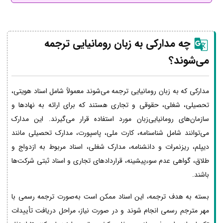
چه مدارکی به زبان رومانیایی ترجمه
می‌شوند؟
مدارکی که به زبان رومانیایی ترجمه می‌شوند معمولاً شامل اسناد هویتی،
تحصیلی، شغلی، حقوقی و تجاری هستند که برای ارائه به نهادها و
سازمان‌های رومانیایی‌زبان مورد استفاده قرار می‌گیرند. این مدارک
می‌توانند شامل شناسنامه، کارت ملی، پاسپورت، مدارک تحصیلی مانند
دیپلم، ریزنمرات و دانشنامه، مدارک شغلی، اسناد مربوط به ازدواج و
طلاق، گواهی عدم سوءپیشینه، قراردادهای تجاری و اسناد ثبتی شرکت‌ها
باشند.
بسته به هدف ترجمه، این اسناد ممکن است به‌صورت ترجمه رسمی با
مهر مترجم رسمی انجام شوند و در صورت نیاز، مراحل دریافت تأییدات