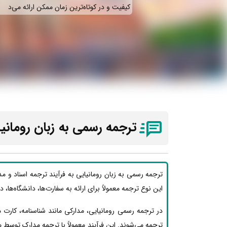
کیفیت و در کوتاه‌ترین زمان ممکن ارائه می‌د
ترجمه رسمی به زبان رومانیا
ترجمه رسمی به زبان رومانیایی به فرآیند ترجمه اسناد و م
این نوع ترجمه معمولاً برای ارائه به سفارت‌ها، دانشگاه‌ها، 
در ترجمه رسمی رومانیایی، مدارکی مانند شناسنامه، کارت
ترجمه می‌شوند. این فرآیند معمولاً با ترجمه مدارک توسط 