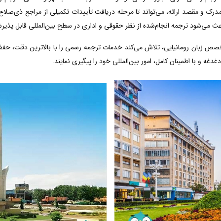
رک و مقصد ارائه، می‌تواند تا مرحله دریافت تأییدات تکمیلی از مراجع ذی‌صلاح 
عث می‌شود ترجمه انجام‌شده از نظر حقوقی و اداری در سطح بین‌المللی قابل پذیر
خصص زبان رومانیایی، تلاش می‌کند خدمات ترجمه رسمی را با بالاترین دقت، حف
دغه و با اطمینان کامل، امور بین‌المللی خود را پیگیری نمایند.