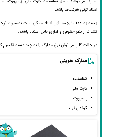
مدارک می‌توانند شامل شناسنامه، کارت ملی، پاسپورت، مد
اسناد ثبتی شرکت‌ها باشند.
بسته به هدف ترجمه، این اسناد ممکن است به‌صورت ترجمه
کنند تا از نظر حقوقی و اداری قابل استناد باشند.
در حالت کلی می‌توان نوع مدارک را به چند دسته تقسیم کر
مدارک هویتی
شناسنامه
کارت ملی
پاسپورت
گواهی تولد