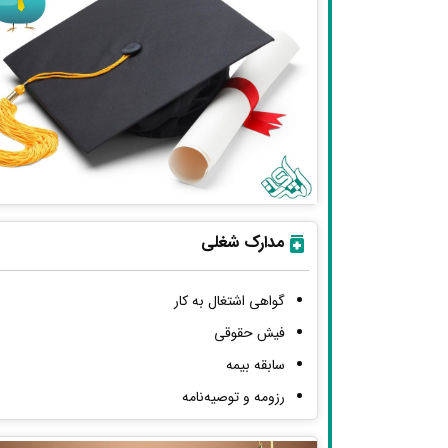
مدارک شغلی
گواهی اشتغال به کار
فیش حقوقی
سابقه بیمه
رزومه و توصیه‌نامه