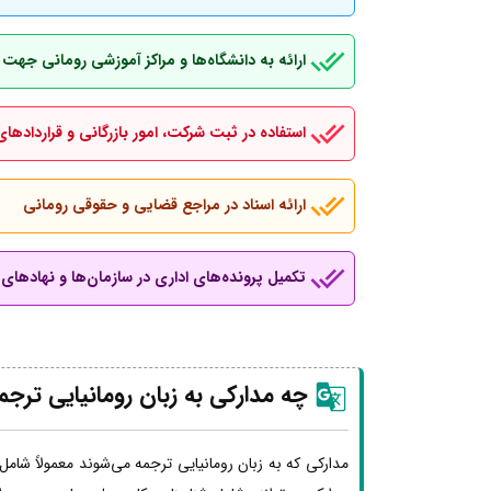
ارائه به دانشگاه‌ها و مراکز آموزشی رومانی جهت
استفاده در ثبت شرکت، امور بازرگانی و قراردادهای
ارائه اسناد در مراجع قضایی و حقوقی رومانی
تکمیل پرونده‌های اداری در سازمان‌ها و نهادهای ب
چه مدارکی به زبان رومانیایی ترج
مدارکی که به زبان رومانیایی ترجمه می‌شوند معمولاً شامل 