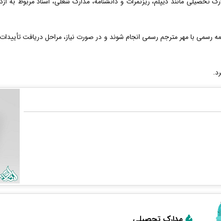
ارک تحصیلی مانند دیپلم، ریزنمرات و دانشنامه، مدارک شغلی، اسناد مربوط به از
 رسمی با مهر مترجم رسمی انجام شوند و در صورت نیاز، مراحل دریافت تأییدات 
د.
مدارک تحصیلی