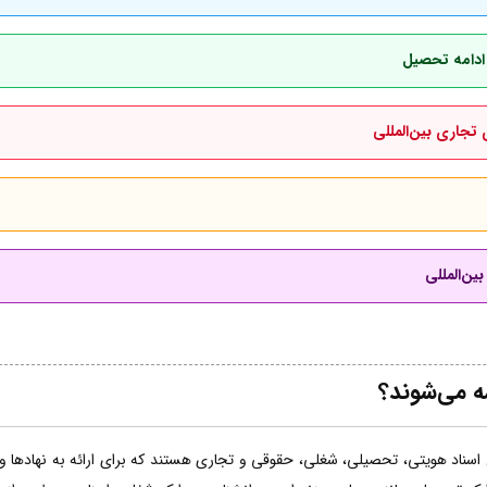
 ادامه تحصیل
 تجاری بین‌المللی
ین‌المللی
مه می‌شوند؟
اسناد هویتی، تحصیلی، شغلی، حقوقی و تجاری هستند که برای ارائه به نهادها و ساز