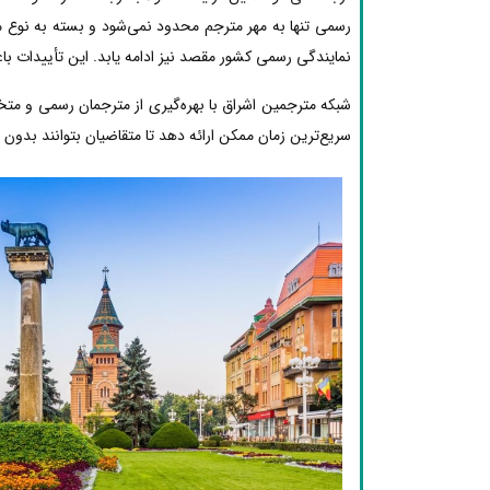
رسمی تنها به مهر مترجم محدود نمی‌شود و بسته به نوع مد
نمایندگی رسمی کشور مقصد نیز ادامه یابد. این تأییدات با
شبکه مترجمین اشراق با بهره‌گیری از مترجمان رسمی و مت
سریع‌ترین زمان ممکن ارائه دهد تا متقاضیان بتوانند بدون دغ