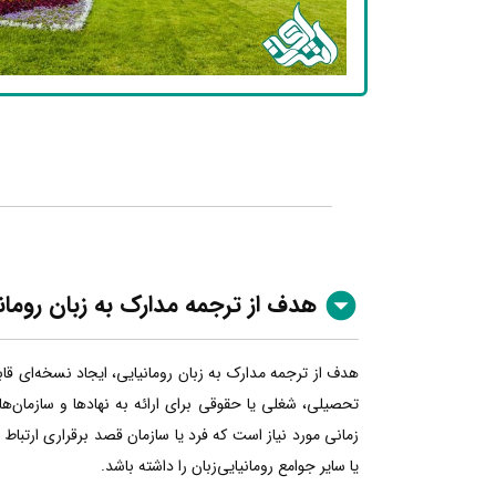
هدف از ترجمه مدارک به زبان رومان
هدف از ترجمه مدارک به زبان رومانیایی، ایجاد نسخه‌ای قا
تحصیلی، شغلی یا حقوقی برای ارائه به نهادها و سازمان‌ها
زمانی مورد نیاز است که فرد یا سازمان قصد برقراری ارتباط
یا سایر جوامع رومانیایی‌زبان را داشته باشد.