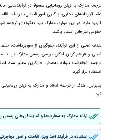
ترجمه مدارک به زبان رومانیایی معمولاً در فرآیندهایی م
عقد قراردادهای تجاری، پیگیری امور قضایی، دریافت اقامت ی
کاربرد دارد. در این موارد، مدارک باید به‌گونه‌ای ترجمه شو
حقوقی نیز قابل استناد باشند.
هدف اصلی از این فرآیند، جلوگیری از سوءبرداشت، حفظ 
اصلی و فراهم کردن امکان بررسی رسمی مدارک توسط مراجع
ترجمه انجام‌شده بتواند به‌عنوان جایگزین معتبر سند اصل
استفاده قرار گیرد.
بنابراین، هدف از ترجمه اسناد و مدارک به زبان رومانیای
کرد:
ارائه مدارک به سفارت‌ها و نمایندگی‌های رسمی ر
استفاده در فرآیند اخذ ویزا، اقامت و امور مهاجرتی