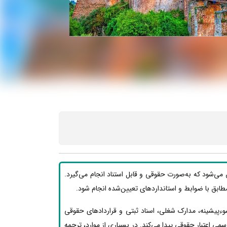
 می‌شود که به‌صورت حقوقی و قابل استناد انجام می‌گیرد.
ید مطابق با ضوابط و استانداردهای تعیین‌شده انجام شود.
وءپیشینه، مدارک شغلی، اسناد ثبتی و قراردادهای حقوقی
ی اعتبار حقوقی پیدا می‌کند. در بسیاری از موارد، ترجمه