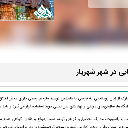
یی در شهر شهریار
دارک از زبان رومانیایی به فارسی یا بالعکس توسط مترجم رسمی دارای مجوز اطلاق
دادگاه‌ها، سازمان‌های دولتی و نهادهای بین‌المللی مورد استفاده قرار می‌گیرد و با
 ملی، پاسپورت، مدارک تحصیلی، گواهی تولد، سند ازدواج و طلاق، گواهی عدم س
مترجم رسمی دارای مجوز آغاز می‌شود و نسخه ترجمه‌شده با مهر و امضای مترجم رسم