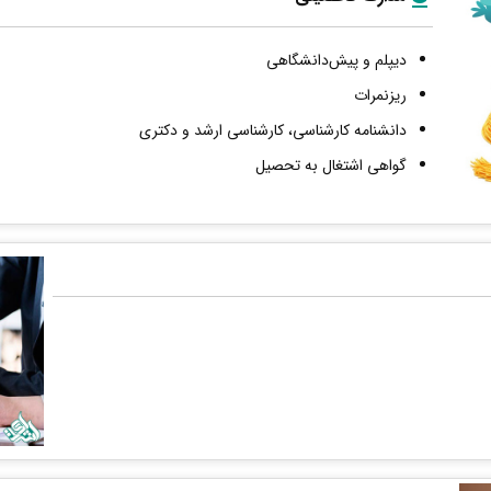
دیپلم و پیش‌دانشگاهی
ریزنمرات
دانشنامه کارشناسی، کارشناسی ارشد و دکتری
گواهی اشتغال به تحصیل