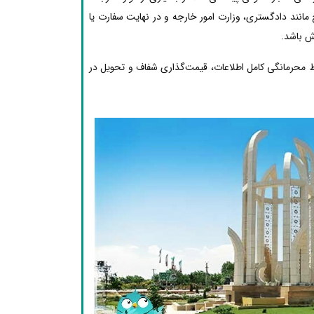
مانند دادگستری، وزارت امور خارجه و در نهایت سفارت یا
ش باشد.
ظ محرمانگی کامل اطلاعات، قیمت‌گذاری شفاف و تحویل در