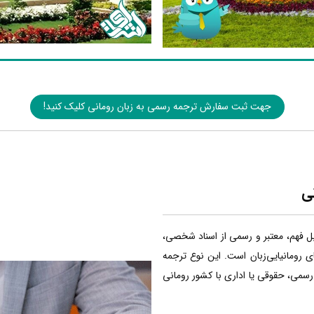
جهت ثبت سفارش ترجمه رسمی به زبان رومانی کلیک کنید!
ی
بل فهم، معتبر و رسمی از اسناد شخصی،
ی رومانیایی‌زبان است. این نوع ترجمه
 رسمی، حقوقی یا اداری با کشور رومانی