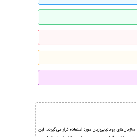
مان‌های رومانیایی‌زبان مورد استفاده قرار می‌گیرند. این