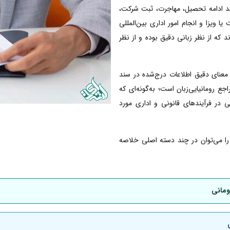
انند ادامه تحصیل، مهاجرت، ثبت شرکت،
ا ویزا و انجام امور اداری بین‌المللی
ند که از نظر زبانی دقیق بوده و از نظر
معنای دقیق اطلاعات درج‌شده در سند
 رومانیایی‌زبان است؛ به‌گونه‌ای که
ی در فرآیندهای قانونی و اداری مورد
ی را می‌توان در چند دسته اصلی خلاصه
ومانی