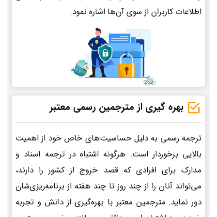
اطلاعات کاربران از سوی آن‌ها اشاره نمود.
بهره گیری از مترجمین رسمی معتبر
ترجمه رسمی به دلیل حساسیت‌های خاص خود از اهمیت
بالایی برخوردار است. هرگونه اشتباه در ترجمه اسناد و
مدارک برای افرادی که قصد خروج از کشور را دارند،
می‌تواند آنان را از چند روز تا چند هفته از برنامه‌ریزی‌شان
دور نماید. مترجمین معتبر با بهره‌گیری از دانش و تجربه