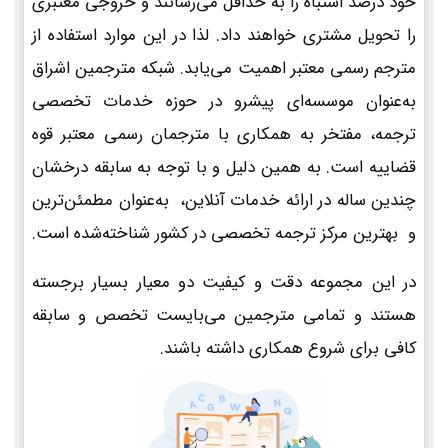
خود درصد اشتباه را به حداقل می‌رسانند و خروجی معتبری
را تحویل مشتری خواهند داد. لذا در این موارد استفاده از
مترجم رسمی معتبر اهمیت می‌یابد. شبکه مترجمین اشراق
به‌عنوان موسسه‌ای پیشرو در حوزه خدمات تخصصی
ترجمه، مفتخر به همکاری با مترجمان رسمی معتبر قوه
قضاییه است. به همین دلیل و با توجه به سابقه درخشان
چندین ساله در ارائه خدمات آنلاین، به‌عنوان مطمئن‌ترین
و بهترین مرکز ترجمه تخصصی در کشور شناخته‌شده است.
در این مجموعه دقت و کیفیت دو معیار بسیار برجسته
هستند و تمامی مترجمین می‌بایست تخصص و سابقه
کافی برای شروع همکاری داشته باشند.