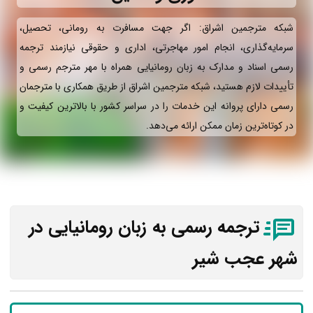
شبکه مترجمین اشراق: اگر جهت مسافرت به رومانی، تحصیل،
سرمایه‌گذاری، انجام امور مهاجرتی، اداری و حقوقی نیازمند ترجمه
رسمی اسناد و مدارک به زبان رومانیایی همراه با مهر مترجم رسمی و
تأییدات لازم هستید، شبکه مترجمین اشراق از طریق همکاری با مترجمان
رسمی دارای پروانه این خدمات را در سراسر کشور با بالاترین کیفیت و
در کوتاه‌ترین زمان ممکن ارائه می‌دهد.
ترجمه رسمی به زبان رومانیایی در
شهر عجب شیر