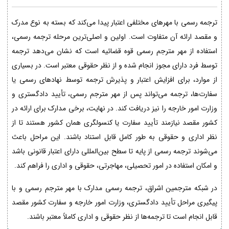
ترجمه رسمی با مهرهای مختلفی اعتبار پیدا می‌کند که بسته به نوع مدرک
و مقصد ارائه آن متفاوت است. اولین و اصلی‌ترین مرحله ترجمه رسمی،
استفاده از مهر مترجم رسمی قوه قضائیه است که نشان می‌دهد ترجمه
توسط فرد دارای مجوز انجام شده و از نظر حقوقی معتبر است. در بسیاری
از موارد، برای افزایش اعتبار و پذیرش ترجمه توسط نهادهای رسمی یا
سفارت‌ها، ترجمه می‌تواند پس از مهر مترجم رسمی، تأیید دادگستری و
وزارت امور خارجه را نیز دریافت کند. در نهایت، برخی مدارک برای ارائه در
کشور مقصد نیازمند تأیید سفارت یا کنسولگری همان کشور هستند تا از
نظر اداری و حقوقی به طور کامل قابل استناد باشند. این مراحل باعث
می‌شوند ترجمه رسمی از پایه تا سطح بین‌المللی دارای اعتبار قانونی باشد
و امکان استفاده در امور تحصیلی، مهاجرتی، حقوقی و اداری را فراهم کند.
در شبکه مترجمین اشراق، ترجمه رسمی مدارک با مهر مترجم رسمی و با
پیگیری مراحل تأیید دادگستری، وزارت امور خارجه و سفارت کشور مقصد
قابل انجام است تا ترجمه‌ها از نظر حقوقی و اداری کاملاً معتبر باشند.