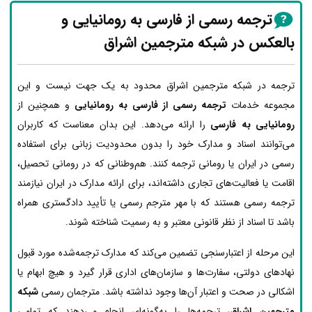
ترجمه رسمی از فارسی به رومانیایی و
بالعکس در شبکه مترجمین اشراق
ترجمه در شبکه مترجمین اشراق محدود به یک جهت نیست و این
مجموعه خدمات
ترجمه رسمی از فارسی به رومانیایی
و همچنین از
رومانیایی به فارسی
را ارائه می‌دهد. این بدان معناست که کاربران
می‌توانند اسناد و مدارک خود را بدون محدودیت زبانی برای استفاده
رسمی در ایران یا رومانی ترجمه کنند. هم‌وطنانی که در رومانی تحصیل،
اقامت یا فعالیت‌های تجاری داشته‌اند، برای ارائه مدارک در ایران نیازمند
ترجمه رسمی هستند که با مهر مترجم رسمی یا تأیید دادگستری همراه
باشد تا اسناد از نظر قانونی معتبر و به رسمیت شناخته شوند.
این مرحله از اعتبارسنجی تضمین می‌کند که مدارک ترجمه‌شده مورد قبول
نهادهای دولتی، سفارت‌ها و سازمان‌های اداری قرار گیرد و هیچ ابهام یا
اشکالی در صحت و اعتبار آن‌ها وجود نداشته باشد. مترجمان رسمی
شبکه
مترجمین اشراق
، ترجمه‌ها را به‌گونه‌ای انجام می‌دهند که تمامی