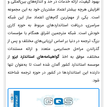
بهبود کیفیت، ارائه خدمات در حد و اندازه‌های بین‌المللی و
افزایش هرچه بیشتر اعتماد مشتریان خود به این مجموعه
است. یکی از مهم‌ترین گام‌های اعتماد ساز این شبکه
سراسری، دریافت استانداردهای مربوط به حوزه کاری
خودش است. شبکه مترجمین اشراق همگام با مؤسسات
بزرگ ترجمه در دنیا بر اساس ارزیابی‌های مختلف و پس از
گذراندن مراحل حسابرسی متعدد و ارائه مستندات
مختلف، موفق به اخذ
گواهینامه‌های استاندارد ایزو
از
موسسه استاندارد کشور آلمان شده است تا به‌عنوان تنها
دارنده این استانداردها در کشور در حوزه ترجمه شناخته
شود: