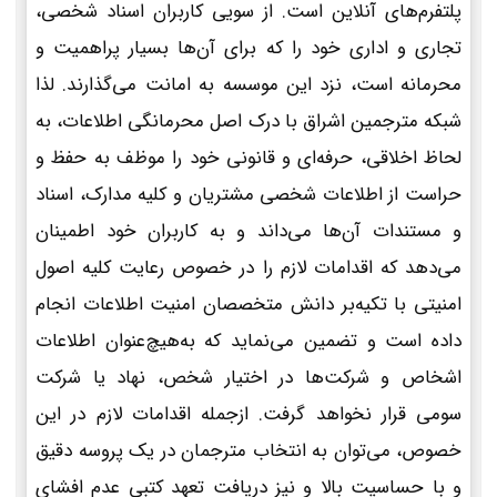
پلتفرم‌های آنلاین است. از سویی کاربران اسناد شخصی،
تجاری و اداری خود را که برای آن‌ها بسیار پراهمیت و
محرمانه است، نزد این موسسه به امانت می‌گذارند. لذا
شبکه مترجمین اشراق با درک اصل محرمانگی اطلاعات، به
لحاظ اخلاقی، حرفه‌ای و قانونی خود را موظف به حفظ و
حراست از اطلاعات شخصی مشتریان و کلیه مدارک، اسناد
و مستندات آن‌ها می‌داند و به کاربران خود اطمینان
می‌دهد که اقدامات لازم را در خصوص رعایت کلیه اصول
امنیتی با تکیه‌بر دانش متخصصان امنیت اطلاعات انجام
داده است و تضمین می‌نماید که به‌هیچ‌عنوان اطلاعات
اشخاص و شرکت‌ها در اختیار شخص، نهاد یا شرکت
سومی قرار نخواهد گرفت. ازجمله اقدامات لازم در این
خصوص، می‌توان به انتخاب مترجمان در یک پروسه دقیق
و با حساسیت بالا و نیز دریافت تعهد کتبی عدم افشای