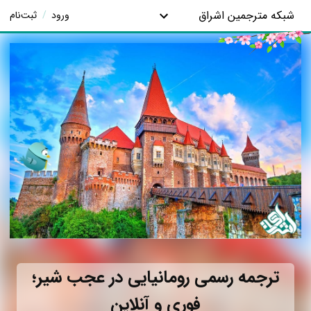
شبکه مترجمین اشراق
ورود
/
ثبت‌نام
ترجمه رسمی رومانیایی در عجب شیر؛
فوری و آنلاین