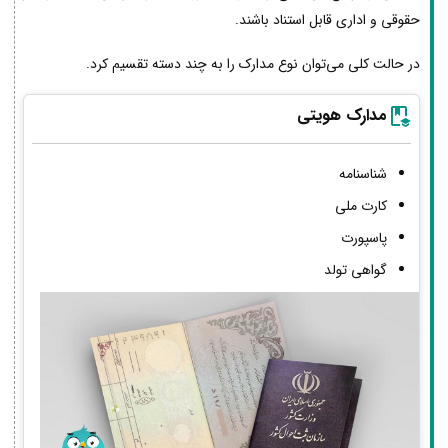
حقوقی و اداری قابل استناد باشند.
در حالت کلی می‌توان نوع مدارک را به چند دسته تقسیم کرد.
مدارک هویتی
شناسنامه
کارت ملی
پاسپورت
گواهی تولد