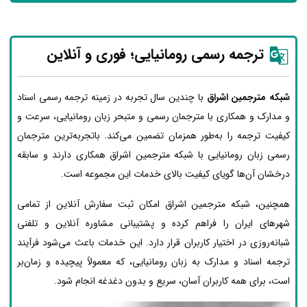
ترجمه رسمی رومانیایی؛ فوری و آنلاین
شبکه مترجمین اشراق
با چندین سال تجربه در زمینه ترجمه رسمی اسناد
و مدارک و همکاری با مترجمان رسمی و متبحر زبان رومانیایی، سرعت و
کیفیت ترجمه را به‌طور همزمان تضمین می‌کند. باتجربه‌ترین مترجمان
رسمی زبان رومانیایی با شبکه مترجمین اشراق همکاری دارند و سابقه
درخشان آن‌ها گویای کیفیت بالای خدمات این مجموعه است.
همچنین، شبکه مترجمین اشراق امکان ثبت سفارش آنلاین از تمامی
شهرهای ایران را فراهم کرده و پشتیبانی مشاوره آنلاین و تلفنی
شبانه‌روزی در اختیار کاربران قرار دارد. این خدمات باعث می‌شود فرآیند
ترجمه اسناد و مدارک به زبان رومانیایی، که معمولاً پیچیده و زمان‌بر
است، برای همه کاربران آسان، سریع و بدون دغدغه انجام شود.