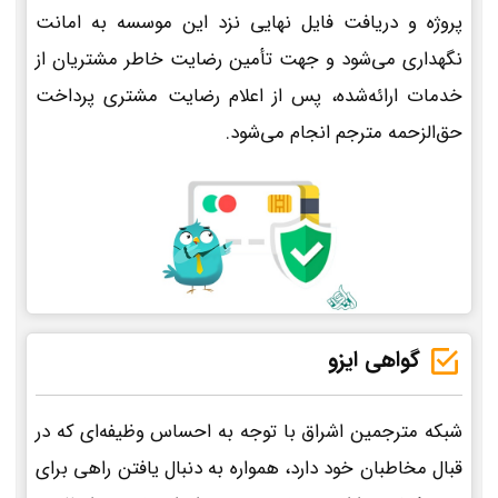
پروژه و دریافت فایل نهایی نزد این موسسه به امانت
نگهداری می‌شود و جهت تأمین رضایت خاطر مشتریان از
خدمات ارائه‌شده، پس از اعلام رضایت مشتری پرداخت
حق‌الزحمه مترجم انجام می‌شود.
گواهی ایزو
شبکه مترجمین اشراق با توجه به احساس وظیفه‌ای که در
قبال مخاطبان خود دارد، همواره به دنبال یافتن راهی برای