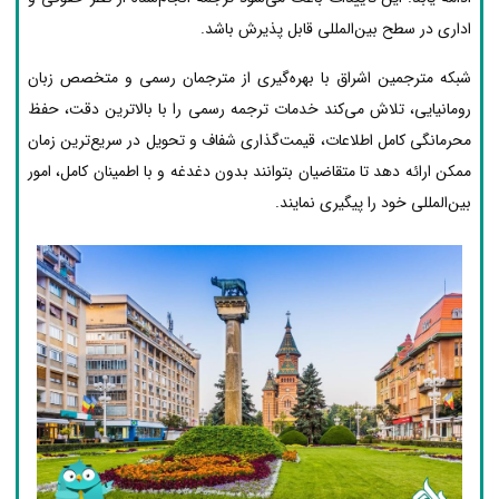
اداری در سطح بین‌المللی قابل پذیرش باشد.
شبکه مترجمین اشراق با بهره‌گیری از مترجمان رسمی و متخصص زبان
رومانیایی، تلاش می‌کند خدمات ترجمه رسمی را با بالاترین دقت، حفظ
محرمانگی کامل اطلاعات، قیمت‌گذاری شفاف و تحویل در سریع‌ترین زمان
ممکن ارائه دهد تا متقاضیان بتوانند بدون دغدغه و با اطمینان کامل، امور
بین‌المللی خود را پیگیری نمایند.