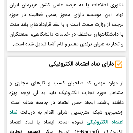
فناوری اطلاعات پا به عرصه علمی کشور عزیزمان ایران
نهاد. این موسسه دارای مجوز رسمی فعالیت در حوزه
ترجمه از وزارت صمت است و با عقد قراردادهای بلند مدت
با دانشگاههای مختلف در خدمات دانشگاهی، صنعتگران
و تجار به عنوان برندی معتبر و نام آشنا تبدیل شده است.
دارای نماد اعتماد الکترونیکی
از موارد مهمی که صاحبان کسب و کارهای مجازی و
مشاغل حوزه تجارت الکترونیک باید به آن توجه ویژه
داشته باشند، ایجاد حس اعتماد در جامعه هدف است.
ازهمین‌رو شبکه مترجمین اشراق اقدام به دریافت
نماد
اعتماد الکترونیکی
نموده است. اینماد یا نماد اعتماد
الکترونیک (E-Namad) توسط م
رکز توسعه تجارت