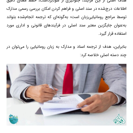
هدف اصلی از این فرآیند، جلوگیری از سوءبرداشت، حفظ معنای دقیق
اطلاعات درج‌شده در سند اصلی و فراهم کردن امکان بررسی رسمی مدارک
توسط مراجع رومانیایی‌زبان است؛ به‌گونه‌ای که ترجمه انجام‌شده بتواند
به‌عنوان جایگزین معتبر سند اصلی در فرآیندهای قانونی و اداری مورد
استفاده قرار گیرد.
بنابراین، هدف از ترجمه اسناد و مدارک به زبان رومانیایی را می‌توان در
چند دسته اصلی خلاصه کرد: