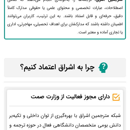
اصطلاحات، عبارات تخصصی و محتوای علمی یا حقوقی مدارک کاملاً
دقیق، حرفه‌ای و قابل استناد باشند. به این ترتیب، کاربران می‌توانند
اطمینان داشته باشند که مدارکشان برای اهداف تحصیلی، مهاجرتی، اداری
یا تجاری آماده و معتبر است.
چرا به اشراق اعتماد کنیم؟
دارای مجوز فعالیت از وزارت صمت
شبکه مترجمین اشراق با بهره‌گیری از توان داخلی و تکیه‌بر
دانش بومی متخصصان دانشگاهی فعال در حوزه ترجمه و