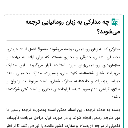
چه مدارکی به زبان رومانیایی ترجمه
می‌شوند؟
مدارکی که به زبان رومانیایی ترجمه می‌شوند معمولاً شامل اسناد هویتی،
تحصیلی، شغلی، حقوقی و تجاری هستند که برای ارائه به نهادها و
سازمان‌های رومانیایی‌زبان مورد استفاده قرار می‌گیرند. این مدارک
می‌توانند شامل شناسنامه، کارت ملی، پاسپورت، مدارک تحصیلی مانند
دیپلم، ریزنمرات و دانشنامه، مدارک شغلی، اسناد مربوط به ازدواج و
طلاق، گواهی عدم سوءپیشینه، قراردادهای تجاری و اسناد ثبتی شرکت‌ها
باشند.
بسته به هدف ترجمه، این اسناد ممکن است به‌صورت ترجمه رسمی با
مهر مترجم رسمی انجام شوند و در صورت نیاز، مراحل دریافت تأییدات
تکمیلی از مراجع ذی‌صلاح و سفارت کشور مقصد را نیز طی کنند تا از نظر