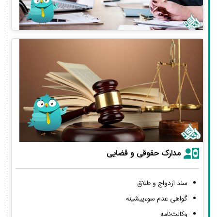
مدارک حقوقی و قضایی
سند ازدواج و طلاق
گواهی عدم سوءپیشینه
وکالت‌نامه