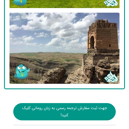
جهت ثبت سفارش ترجمه رسمی به زبان رومانی کلیک
کنید!