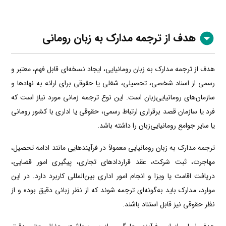
هدف از ترجمه مدارک به زبان رومانی
هدف از ترجمه مدارک به زبان رومانیایی، ایجاد نسخه‌ای قابل فهم، معتبر و
رسمی از اسناد شخصی، تحصیلی، شغلی یا حقوقی برای ارائه به نهادها و
سازمان‌های رومانیایی‌زبان است. این نوع ترجمه زمانی مورد نیاز است که
فرد یا سازمان قصد برقراری ارتباط رسمی، حقوقی یا اداری با کشور رومانی
یا سایر جوامع رومانیایی‌زبان را داشته باشد.
ترجمه مدارک به زبان رومانیایی معمولاً در فرآیندهایی مانند ادامه تحصیل،
مهاجرت، ثبت شرکت، عقد قراردادهای تجاری، پیگیری امور قضایی،
دریافت اقامت یا ویزا و انجام امور اداری بین‌المللی کاربرد دارد. در این
موارد، مدارک باید به‌گونه‌ای ترجمه شوند که از نظر زبانی دقیق بوده و از
نظر حقوقی نیز قابل استناد باشند.