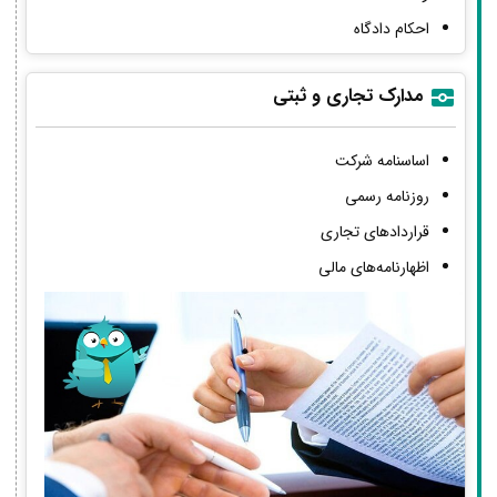
احکام دادگاه
مدارک تجاری و ثبتی
اساسنامه شرکت
روزنامه رسمی
قراردادهای تجاری
اظهارنامه‌های مالی