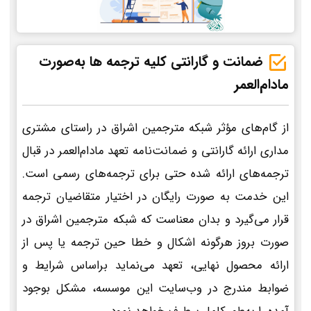
ضمانت و گارانتی کلیه ترجمه ها به‌صورت
مادام‌العمر
از گام‌های مؤثر شبکه مترجمین اشراق در راستای مشتری
مداری ارائه گارانتی و ضمانت‌نامه تعهد مادام‌العمر در قبال
ترجمه‌های ارائه شده حتی برای ترجمه‌های رسمی است.
این خدمت به صورت رایگان در اختیار متقاضیان ترجمه
قرار می‌گیرد و بدان معناست که شبکه مترجمین اشراق در
صورت بروز هرگونه اشکال و خطا حین ترجمه یا پس از
ارائه محصول نهایی، تعهد می‌نماید براساس شرایط و
ضوابط مندرج در وب‌سایت این موسسه، مشکل بوجود