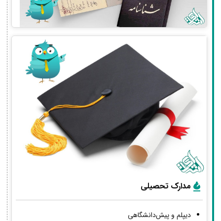
مدارک تحصیلی
دیپلم و پیش‌دانشگاهی