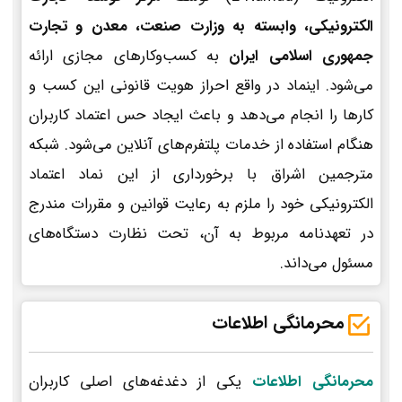
الکترونیکی، وابسته به وزارت صنعت، معدن و تجارت
جمهوری اسلامی ایران
به کسب‌وکارهای مجازی ارائه
می‌شود. اینماد در واقع احراز هویت قانونی این کسب و
کارها را انجام می‌دهد و باعث ایجاد حس اعتماد کاربران
هنگام استفاده از خدمات پلتفرم‌های آنلاین می‌شود. شبکه
مترجمین اشراق با برخورداری از این نماد اعتماد
الکترونیکی خود را ملزم به رعایت قوانین و مقررات مندرج
در تعهدنامه مربوط به آن، تحت نظارت دستگاه‌های
مسئول می‌داند.
محرمانگی اطلاعات
محرمانگی اطلاعات
یکی از دغدغه‌های اصلی کاربران