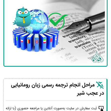
مراحل انجام ترجمه رسمی زبان رومانیایی
در عجب شیر
ثبت سفارش در سایت به‌صورت آنلاین یا مراجعه حضوری (با ارائه