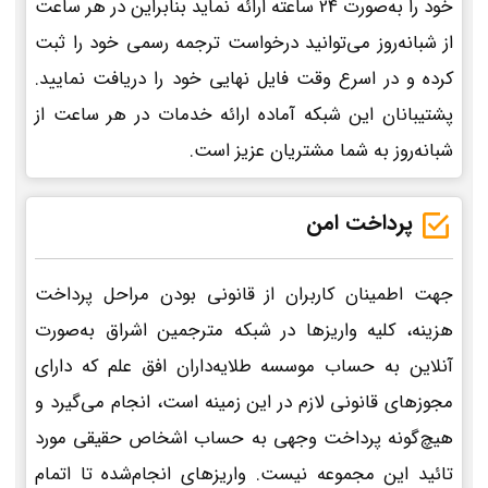
خود را به‌صورت 24 ساعته ارائه نماید بنابراین در هر ساعت
از شبانه‌روز می‌توانید درخواست ترجمه رسمی خود را ثبت
کرده و در اسرع وقت فایل نهایی خود را دریافت نمایید.
پشتیبانان این شبکه آماده ارائه خدمات در هر ساعت از
شبانه‌روز به شما مشتریان عزیز است.
پرداخت امن
جهت اطمینان کاربران از قانونی بودن مراحل پرداخت
هزینه، کلیه واریزها در شبکه مترجمین اشراق به‌صورت
آنلاین به حساب موسسه طلایه‌داران افق علم که دارای
مجوزهای قانونی لازم در این زمینه است، انجام می‌گیرد و
هیچ‌گونه پرداخت وجهی به حساب اشخاص حقیقی مورد
تائید این مجموعه نیست. واریزهای انجام‌شده تا اتمام