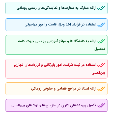
ارائه مدارک به سفارت‌ها و نمایندگی‌های رسمی رومانی
استفاده در فرآیند اخذ ویزا، اقامت و امور مهاجرتی
ارائه به دانشگاه‌ها و مراکز آموزشی رومانی جهت ادامه
تحصیل
استفاده در ثبت شرکت، امور بازرگانی و قراردادهای تجاری
بین‌المللی
ارائه اسناد در مراجع قضایی و حقوقی رومانی
تکمیل پرونده‌های اداری در سازمان‌ها و نهادهای بین‌المللی