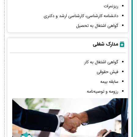
ریزنمرات
دانشنامه کارشناسی، کارشناسی ارشد و دکتری
گواهی اشتغال به تحصیل
مدارک شغلی
گواهی اشتغال به کار
فیش حقوقی
سابقه بیمه
رزومه و توصیه‌نامه