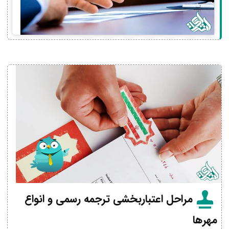
مراحل اعتباربخشی ترجمه رسمی و انواع
مهرها