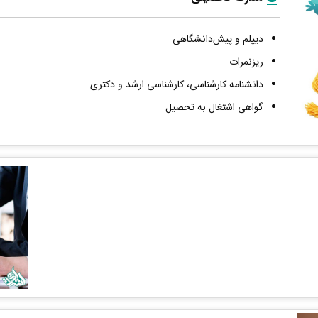
دیپلم و پیش‌دانشگاهی
ریزنمرات
دانشنامه کارشناسی، کارشناسی ارشد و دکتری
گواهی اشتغال به تحصیل