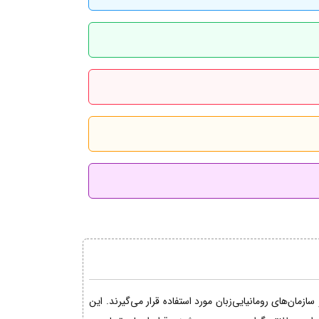
مان‌های رومانیایی‌زبان مورد استفاده قرار می‌گیرند. این