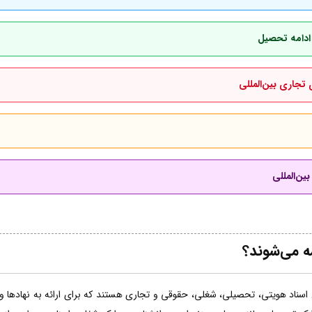
 ادامه تحصیل
 تجاری بین‌المللی
ین‌المللی
مه می‌شوند؟
اسناد هویتی، تحصیلی، شغلی، حقوقی و تجاری هستند که برای ارائه به نهادها و ساز