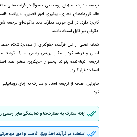
ترجمه مدارک به زبان رومانیایی معمولاً در فرآیندهایی م
عقد قراردادهای تجاری، پیگیری امور قضایی، دریافت اقامت ی
کاربرد دارد. در این موارد، مدارک باید به‌گونه‌ای ترجمه شو
حقوقی نیز قابل استناد باشند.
هدف اصلی از این فرآیند، جلوگیری از سوءبرداشت، حفظ 
اصلی و فراهم کردن امکان بررسی رسمی مدارک توسط مراجع
ترجمه انجام‌شده بتواند به‌عنوان جایگزین معتبر سند اصل
استفاده قرار گیرد.
بنابراین، هدف از ترجمه اسناد و مدارک به زبان رومانیای
کرد:
ارائه مدارک به سفارت‌ها و نمایندگی‌های رسمی ر
استفاده در فرآیند اخذ ویزا، اقامت و امور مهاجرتی