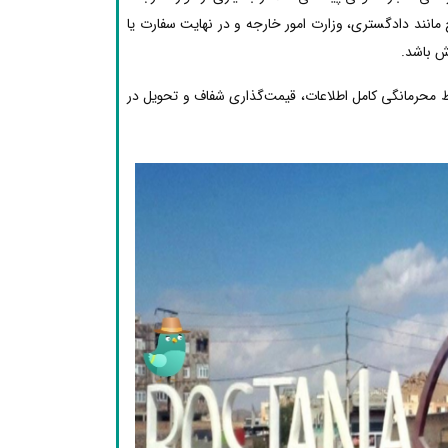
مانند دادگستری، وزارت امور خارجه و در نهایت سفارت یا
ش باشد.
ظ محرمانگی کامل اطلاعات، قیمت‌گذاری شفاف و تحویل در