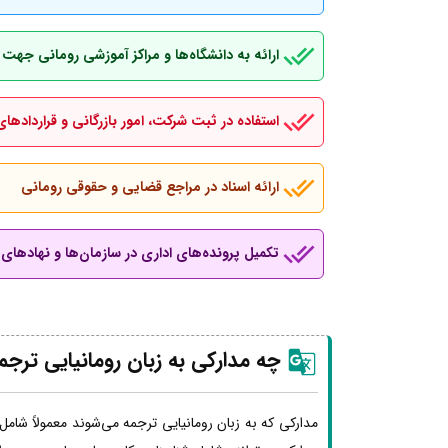
ارائه به دانشگاه‌ها و مراکز آموزشی رومانی جهت
استفاده در ثبت شرکت، امور بازرگانی و قراردادهای
ارائه اسناد در مراجع قضایی و حقوقی رومانی
تکمیل پرونده‌های اداری در سازمان‌ها و نهادهای ب
چه مدارکی به زبان رومانیایی ترج
مدارکی که به زبان رومانیایی ترجمه می‌شوند معمولاً شامل 