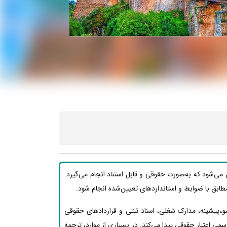
 می‌شود که به‌صورت حقوقی و قابل استناد انجام می‌گیرد.
ید مطابق با ضوابط و استانداردهای تعیین‌شده انجام شود.
وءپیشینه، مدارک شغلی، اسناد ثبتی و قراردادهای حقوقی
ی اعتبار حقوقی پیدا می‌کند. در بسیاری از موارد، ترجمه