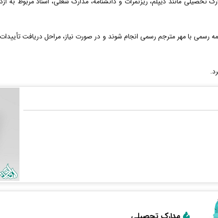
ارک تحصیلی مانند دیپلم، ریزنمرات و دانشنامه، مدارک شغلی، اسناد مربوط به از
 رسمی با مهر مترجم رسمی انجام شوند و در صورت نیاز، مراحل دریافت تأییدات 
د.
مدارک تحصیلی