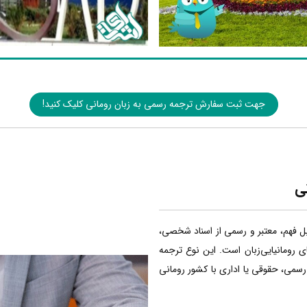
جهت ثبت سفارش ترجمه رسمی به زبان رومانی کلیک کنید!
ی
بل فهم، معتبر و رسمی از اسناد شخصی،
ی رومانیایی‌زبان است. این نوع ترجمه
 رسمی، حقوقی یا اداری با کشور رومانی