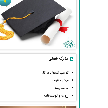
مدارک شغلی
گواهی اشتغال به کار
فیش حقوقی
سابقه بیمه
رزومه و توصیه‌نامه