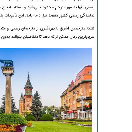
رسمی تنها به مهر مترجم محدود نمی‌شود و بسته به نوع مد
نمایندگی رسمی کشور مقصد نیز ادامه یابد. این تأییدات با
شبکه مترجمین اشراق با بهره‌گیری از مترجمان رسمی و مت
سریع‌ترین زمان ممکن ارائه دهد تا متقاضیان بتوانند بدون دغ