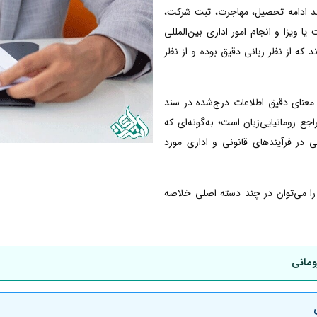
انند ادامه تحصیل، مهاجرت، ثبت شرکت،
ا ویزا و انجام امور اداری بین‌المللی
ند که از نظر زبانی دقیق بوده و از نظر
معنای دقیق اطلاعات درج‌شده در سند
 رومانیایی‌زبان است؛ به‌گونه‌ای که
ی در فرآیندهای قانونی و اداری مورد
ی را می‌توان در چند دسته اصلی خلاصه
ومانی