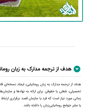
هدف از ترجمه مدارک به زبان رومان
هدف از ترجمه مدارک به زبان رومانیایی، ایجاد نسخه‌ای قا
تحصیلی، شغلی یا حقوقی برای ارائه به نهادها و سازمان‌ها
زمانی مورد نیاز است که فرد یا سازمان قصد برقراری ارتباط
یا سایر جوامع رومانیایی‌زبان را داشته باشد.