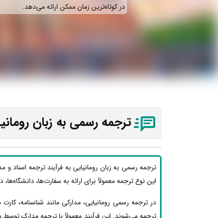
در کوتاه‌ترین زمان ممکن ارائه می‌دهد.
ترجمه رسمی به زبان رومانیا
ترجمه رسمی به زبان رومانیایی به فرآیند ترجمه اسناد و م
این نوع ترجمه معمولاً برای ارائه به سفارت‌ها، دانشگاه‌ها، 
در ترجمه رسمی رومانیایی، مدارکی مانند شناسنامه، کارت
ترجمه می‌شوند. این فرآیند معمولاً با ترجمه مدارک توسط 