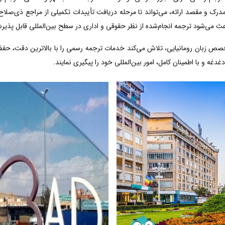
رک و مقصد ارائه، می‌تواند تا مرحله دریافت تأییدات تکمیلی از مراجع ذی‌صلاح 
عث می‌شود ترجمه انجام‌شده از نظر حقوقی و اداری در سطح بین‌المللی قابل پذیر
خصص زبان رومانیایی، تلاش می‌کند خدمات ترجمه رسمی را با بالاترین دقت، حف
دغه و با اطمینان کامل، امور بین‌المللی خود را پیگیری نمایند.