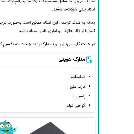
مدارک می‌توانند شامل شناسنامه، کارت ملی، پاسپورت، مد
اسناد ثبتی شرکت‌ها باشند.
بسته به هدف ترجمه، این اسناد ممکن است به‌صورت ترجمه
کنند تا از نظر حقوقی و اداری قابل استناد باشند.
در حالت کلی می‌توان نوع مدارک را به چند دسته تقسیم کر
مدارک هویتی
شناسنامه
کارت ملی
پاسپورت
گواهی تولد