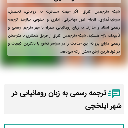
شبکه مترجمین اشراق: اگر جهت مسافرت به رومانی، تحصیل،
سرمایه‌گذاری، انجام امور مهاجرتی، اداری و حقوقی نیازمند ترجمه
رسمی اسناد و مدارک به زبان رومانیایی همراه با مهر مترجم رسمی و
تأییدات لازم هستید، شبکه مترجمین اشراق از طریق همکاری با مترجمان
رسمی دارای پروانه این خدمات را در سراسر کشور با بالاترین کیفیت و
در کوتاه‌ترین زمان ممکن ارائه می‌دهد.
ترجمه رسمی به زبان رومانیایی در
شهر ایلخچی