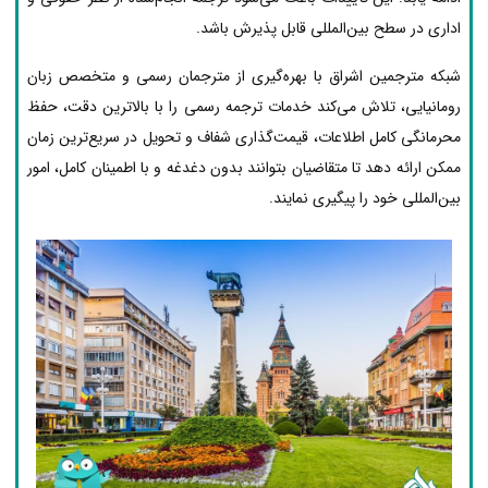
اداری در سطح بین‌المللی قابل پذیرش باشد.
شبکه مترجمین اشراق با بهره‌گیری از مترجمان رسمی و متخصص زبان
رومانیایی، تلاش می‌کند خدمات ترجمه رسمی را با بالاترین دقت، حفظ
محرمانگی کامل اطلاعات، قیمت‌گذاری شفاف و تحویل در سریع‌ترین زمان
ممکن ارائه دهد تا متقاضیان بتوانند بدون دغدغه و با اطمینان کامل، امور
بین‌المللی خود را پیگیری نمایند.