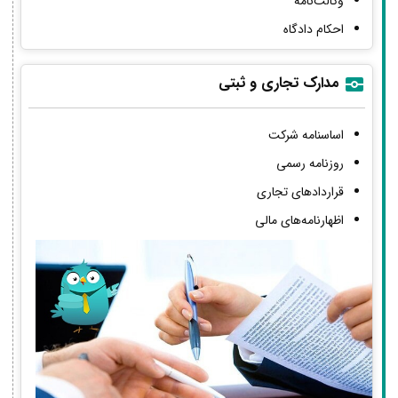
وکالت‌نامه
احکام دادگاه
مدارک تجاری و ثبتی
اساسنامه شرکت
روزنامه رسمی
قراردادهای تجاری
اظهارنامه‌های مالی