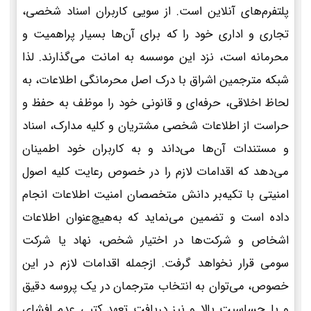
پلتفرم‌های آنلاین است. از سویی کاربران اسناد شخصی،
تجاری و اداری خود را که برای آن‌ها بسیار پراهمیت و
محرمانه است، نزد این موسسه به امانت می‌گذارند. لذا
شبکه مترجمین اشراق با درک اصل محرمانگی اطلاعات، به
لحاظ اخلاقی، حرفه‌ای و قانونی خود را موظف به حفظ و
حراست از اطلاعات شخصی مشتریان و کلیه مدارک، اسناد
و مستندات آن‌ها می‌داند و به کاربران خود اطمینان
می‌دهد که اقدامات لازم را در خصوص رعایت کلیه اصول
امنیتی با تکیه‌بر دانش متخصصان امنیت اطلاعات انجام
داده است و تضمین می‌نماید که به‌هیچ‌عنوان اطلاعات
اشخاص و شرکت‌ها در اختیار شخص، نهاد یا شرکت
سومی قرار نخواهد گرفت. ازجمله اقدامات لازم در این
خصوص، می‌توان به انتخاب مترجمان در یک پروسه دقیق
و با حساسیت بالا و نیز دریافت تعهد کتبی عدم افشای