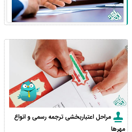
مراحل اعتباربخشی ترجمه رسمی و انواع
مهرها