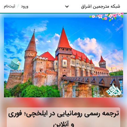
شبکه مترجمین اشراق
ورود
/
ثبت‌نام
ترجمه رسمی رومانیایی در ایلخچی؛ فوری
و آنلاین