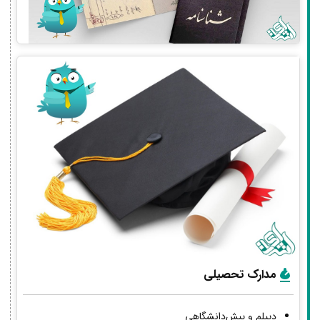
مدارک تحصیلی
دیپلم و پیش‌دانشگاهی