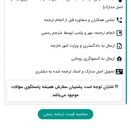
اصل مدارک)
تماس همکاران و مشاوره قبل از انجام ترجمه
انجام ترجمه، مهر و پلمپ توسط مترجم رسمی
ارسال به دادگستری و وزارت امور خارجه
ارسال به کنسولگری رومانی
تحویل اصل مدارک و اسناد ترجمه شده به مشتری
!!! شایان توجه است پشتیبان سفارش همیشه پاسخگوی سؤالات
موجود می‌باشد.
محاسبه قیمت ترجمه رسمی