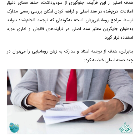
هدف اصلی از این فرآیند، جلوگیری از سوءبرداشت، حفظ معنای دقیق
اطلاعات درج‌شده در سند اصلی و فراهم کردن امکان بررسی رسمی مدارک
توسط مراجع رومانیایی‌زبان است؛ به‌گونه‌ای که ترجمه انجام‌شده بتواند
به‌عنوان جایگزین معتبر سند اصلی در فرآیندهای قانونی و اداری مورد
استفاده قرار گیرد.
بنابراین، هدف از ترجمه اسناد و مدارک به زبان رومانیایی را می‌توان در
چند دسته اصلی خلاصه کرد: