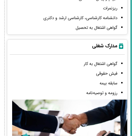
ریزنمرات
دانشنامه کارشناسی، کارشناسی ارشد و دکتری
گواهی اشتغال به تحصیل
مدارک شغلی
گواهی اشتغال به کار
فیش حقوقی
سابقه بیمه
رزومه و توصیه‌نامه