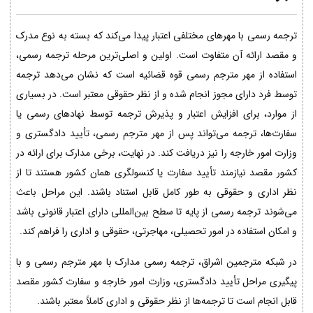
ترجمه رسمی با مهرهای مختلفی اعتبار پیدا می‌کند که بسته به نوع مدرک
و مقصد ارائه آن متفاوت است. اولین و اصلی‌ترین مرحله ترجمه رسمی،
استفاده از مهر مترجم رسمی قوه قضائیه است که نشان می‌دهد ترجمه
توسط فرد دارای مجوز انجام شده و از نظر حقوقی معتبر است. در بسیاری
از موارد، برای افزایش اعتبار و پذیرش ترجمه توسط نهادهای رسمی یا
سفارت‌ها، ترجمه می‌تواند پس از مهر مترجم رسمی، تأیید دادگستری و
وزارت امور خارجه را نیز دریافت کند. در نهایت، برخی مدارک برای ارائه در
کشور مقصد نیازمند تأیید سفارت یا کنسولگری همان کشور هستند تا از
نظر اداری و حقوقی به طور کامل قابل استناد باشند. این مراحل باعث
می‌شوند ترجمه رسمی از پایه تا سطح بین‌المللی دارای اعتبار قانونی باشد
و امکان استفاده در امور تحصیلی، مهاجرتی، حقوقی و اداری را فراهم کند.
در شبکه مترجمین اشراق، ترجمه رسمی مدارک با مهر مترجم رسمی و با
پیگیری مراحل تأیید دادگستری، وزارت امور خارجه و سفارت کشور مقصد
قابل انجام است تا ترجمه‌ها از نظر حقوقی و اداری کاملاً معتبر باشند.