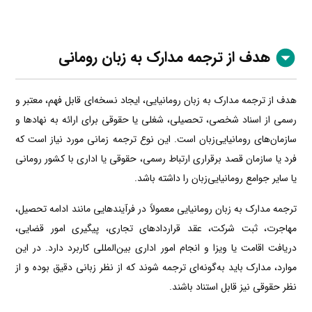
هدف از ترجمه مدارک به زبان رومانی
هدف از ترجمه مدارک به زبان رومانیایی، ایجاد نسخه‌ای قابل فهم، معتبر و
رسمی از اسناد شخصی، تحصیلی، شغلی یا حقوقی برای ارائه به نهادها و
سازمان‌های رومانیایی‌زبان است. این نوع ترجمه زمانی مورد نیاز است که
فرد یا سازمان قصد برقراری ارتباط رسمی، حقوقی یا اداری با کشور رومانی
یا سایر جوامع رومانیایی‌زبان را داشته باشد.
ترجمه مدارک به زبان رومانیایی معمولاً در فرآیندهایی مانند ادامه تحصیل،
مهاجرت، ثبت شرکت، عقد قراردادهای تجاری، پیگیری امور قضایی،
دریافت اقامت یا ویزا و انجام امور اداری بین‌المللی کاربرد دارد. در این
موارد، مدارک باید به‌گونه‌ای ترجمه شوند که از نظر زبانی دقیق بوده و از
نظر حقوقی نیز قابل استناد باشند.