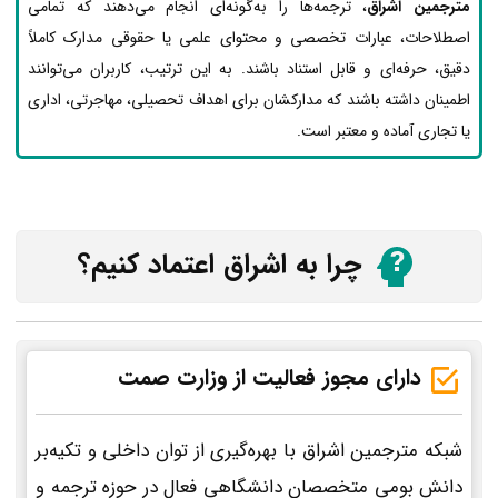
مترجمین اشراق
، ترجمه‌ها را به‌گونه‌ای انجام می‌دهند که تمامی
اصطلاحات، عبارات تخصصی و محتوای علمی یا حقوقی مدارک کاملاً
دقیق، حرفه‌ای و قابل استناد باشند. به این ترتیب، کاربران می‌توانند
اطمینان داشته باشند که مدارکشان برای اهداف تحصیلی، مهاجرتی، اداری
یا تجاری آماده و معتبر است.
چرا به اشراق اعتماد کنیم؟
دارای مجوز فعالیت از وزارت صمت
شبکه مترجمین اشراق با بهره‌گیری از توان داخلی و تکیه‌بر
دانش بومی متخصصان دانشگاهی فعال در حوزه ترجمه و