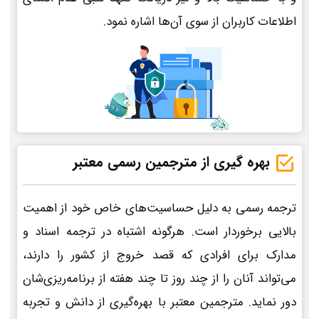
اطلاعات کاربران از سوی آن‌ها اشاره نمود.
بهره گیری از مترجمین رسمی معتبر
ترجمه رسمی به دلیل حساسیت‌های خاص خود از اهمیت
بالایی برخوردار است. هرگونه اشتباه در ترجمه اسناد و
مدارک برای افرادی که قصد خروج از کشور را دارند،
می‌تواند آنان را از چند روز تا چند هفته از برنامه‌ریزی‌شان
دور نماید. مترجمین معتبر با بهره‌گیری از دانش و تجربه