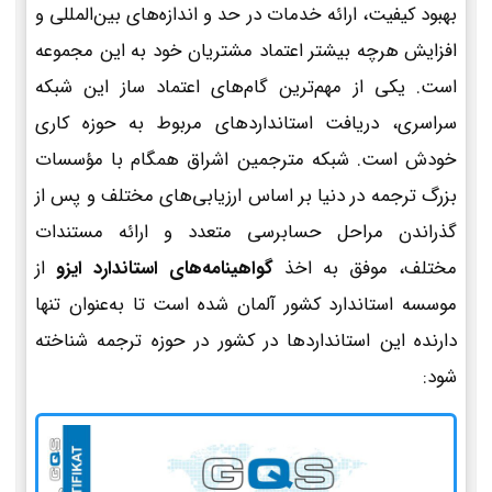
بهبود کیفیت، ارائه خدمات در حد و اندازه‌های بین‌المللی و
افزایش هرچه بیشتر اعتماد مشتریان خود به این مجموعه
است. یکی از مهم‌ترین گام‌های اعتماد ساز این شبکه
سراسری، دریافت استانداردهای مربوط به حوزه کاری
خودش است. شبکه مترجمین اشراق همگام با مؤسسات
بزرگ ترجمه در دنیا بر اساس ارزیابی‌های مختلف و پس از
گذراندن مراحل حسابرسی متعدد و ارائه مستندات
مختلف، موفق به اخذ
گواهینامه‌های استاندارد ایزو
از
موسسه استاندارد کشور آلمان شده است تا به‌عنوان تنها
دارنده این استانداردها در کشور در حوزه ترجمه شناخته
شود: