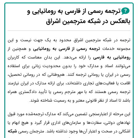
ترجمه رسمی از فارسی به رومانیایی و
بالعکس در شبکه مترجمین اشراق
ترجمه در شبکه مترجمین اشراق محدود به یک جهت نیست و این
مجموعه خدمات
ترجمه رسمی از فارسی به رومانیایی
و همچنین از
رومانیایی به فارسی
را ارائه می‌دهد. این بدان معناست که کاربران
می‌توانند اسناد و مدارک خود را بدون محدودیت زبانی برای استفاده
رسمی در ایران یا رومانی ترجمه کنند. هم‌وطنانی که در رومانی تحصیل،
اقامت یا فعالیت‌های تجاری داشته‌اند، برای ارائه مدارک در ایران نیازمند
ترجمه رسمی هستند که با مهر مترجم رسمی یا تأیید دادگستری همراه
باشد تا اسناد از نظر قانونی معتبر و به رسمیت شناخته شوند.
این مرحله از اعتبارسنجی تضمین می‌کند که مدارک ترجمه‌شده مورد قبول
نهادهای دولتی، سفارت‌ها و سازمان‌های اداری قرار گیرد و هیچ ابهام یا
اشکالی در صحت و اعتبار آن‌ها وجود نداشته باشد. مترجمان رسمی
شبکه