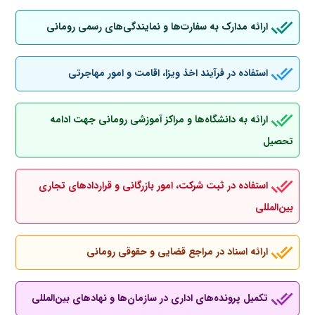
ارائه مدارک به سفارت‌ها و نمایندگی‌های رسمی رومانی
استفاده در فرآیند اخذ ویزا، اقامت و امور مهاجرتی
ارائه به دانشگاه‌ها و مراکز آموزشی رومانی جهت ادامه
تحصیل
استفاده در ثبت شرکت، امور بازرگانی و قراردادهای تجاری
بین‌المللی
ارائه اسناد در مراجع قضایی و حقوقی رومانی
تکمیل پرونده‌های اداری در سازمان‌ها و نهادهای بین‌المللی