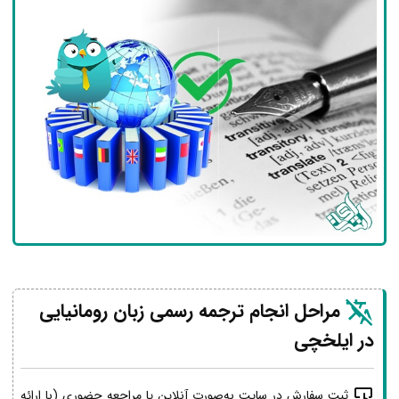
مراحل انجام ترجمه رسمی زبان رومانیایی
در ایلخچی
ثبت سفارش در سایت به‌صورت آنلاین یا مراجعه حضوری (با ارائه