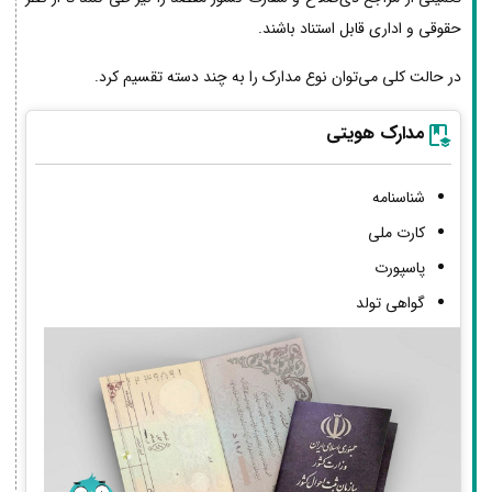
حقوقی و اداری قابل استناد باشند.
در حالت کلی می‌توان نوع مدارک را به چند دسته تقسیم کرد.
مدارک هویتی
شناسنامه
کارت ملی
پاسپورت
گواهی تولد