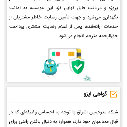
پروژه و دریافت فایل نهایی نزد این موسسه به امانت
نگهداری می‌شود و جهت تأمین رضایت خاطر مشتریان از
خدمات ارائه‌شده، پس از اعلام رضایت مشتری پرداخت
حق‌الزحمه مترجم انجام می‌شود.
گواهی ایزو
شبکه مترجمین اشراق با توجه به احساس وظیفه‌ای که در
قبال مخاطبان خود دارد، همواره به دنبال یافتن راهی برای