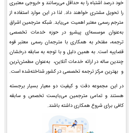
خود درصد اشتباه را به حداقل می‌رسانند و خروجی معتبری
را تحویل مشتری خواهند داد. لذا در این موارد استفاده از
مترجم رسمی معتبر اهمیت می‌یابد. شبکه مترجمین اشراق
به‌عنوان موسسه‌ای پیشرو در حوزه خدمات تخصصی
ترجمه، مفتخر به همکاری با مترجمان رسمی معتبر قوه
قضاییه است. به همین دلیل و با توجه به سابقه درخشان
چندین ساله در ارائه خدمات آنلاین، به‌عنوان مطمئن‌ترین
و بهترین مرکز ترجمه تخصصی در کشور شناخته‌شده است.
در این مجموعه دقت و کیفیت دو معیار بسیار برجسته
هستند و تمامی مترجمین می‌بایست تخصص و سابقه
کافی برای شروع همکاری داشته باشند.