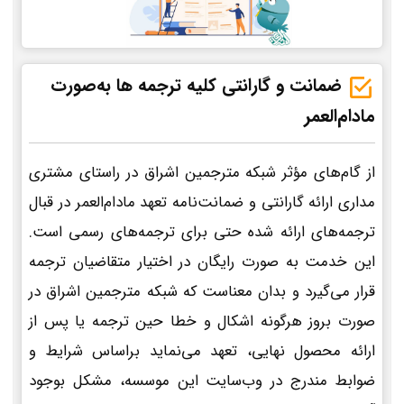
ضمانت و گارانتی کلیه ترجمه ها به‌صورت
مادام‌العمر
از گام‌های مؤثر شبکه مترجمین اشراق در راستای مشتری
مداری ارائه گارانتی و ضمانت‌نامه تعهد مادام‌العمر در قبال
ترجمه‌های ارائه شده حتی برای ترجمه‌های رسمی است.
این خدمت به صورت رایگان در اختیار متقاضیان ترجمه
قرار می‌گیرد و بدان معناست که شبکه مترجمین اشراق در
صورت بروز هرگونه اشکال و خطا حین ترجمه یا پس از
ارائه محصول نهایی، تعهد می‌نماید براساس شرایط و
ضوابط مندرج در وب‌سایت این موسسه، مشکل بوجود