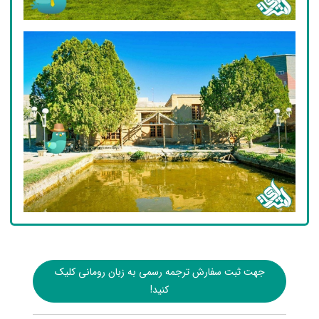
جهت ثبت سفارش ترجمه رسمی به زبان رومانی کلیک
کنید!