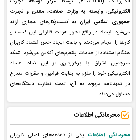
الکترونیک (E-Namad) توسط م
رکز توسعه تجارت
الکترونیکی، وابسته به وزارت صنعت، معدن و تجارت
جمهوری اسلامی ایران
به کسب‌وکارهای مجازی ارائه
می‌شود. اینماد در واقع احراز هویت قانونی این کسب و
کارها را انجام می‌دهد و باعث ایجاد حس اعتماد کاربران
هنگام استفاده از خدمات پلتفرم‌های آنلاین می‌شود. شبکه
مترجمین اشراق با برخورداری از این نماد اعتماد
الکترونیکی خود را ملزم به رعایت قوانین و مقررات مندرج
در تعهدنامه مربوط به آن، تحت نظارت دستگاه‌های
مسئول می‌داند.
محرمانگی اطلاعات
محرمانگی اطلاعات
یکی از دغدغه‌های اصلی کاربران