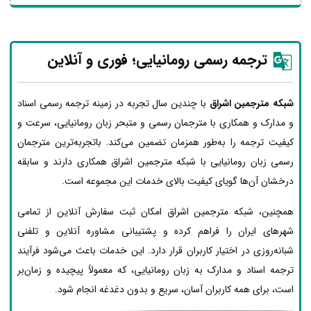
ترجمه رسمی رومانیایی؛ فوری و آنلاین
شبکه مترجمین اشراق
با چندین سال تجربه در زمینه ترجمه رسمی اسناد
و مدارک و همکاری با مترجمان رسمی و متبحر زبان رومانیایی، سرعت و
کیفیت ترجمه را به‌طور همزمان تضمین می‌کند. باتجربه‌ترین مترجمان
رسمی زبان رومانیایی با شبکه مترجمین اشراق همکاری دارند و سابقه
درخشان آن‌ها گویای کیفیت بالای خدمات این مجموعه است.
همچنین، شبکه مترجمین اشراق امکان ثبت سفارش آنلاین از تمامی
شهرهای ایران را فراهم کرده و پشتیبانی مشاوره آنلاین و تلفنی
شبانه‌روزی در اختیار کاربران قرار دارد. این خدمات باعث می‌شود فرآیند
ترجمه اسناد و مدارک به زبان رومانیایی، که معمولاً پیچیده و زمان‌بر
است، برای همه کاربران آسان، سریع و بدون دغدغه انجام شود.