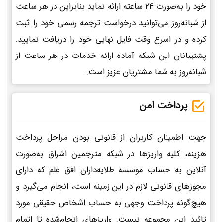
خود را به‌صورت 24 ساعته ارائه نماید بنابراین در هر ساعت
از شبانه‌روز می‌توانید درخواست ترجمه رسمی خود را ثبت
کرده و در اسرع وقت فایل نهایی خود را دریافت نمایید.
پشتیبانان این شبکه آماده ارائه خدمات در هر ساعت از
شبانه‌روز به شما مشتریان عزیز است.
پرداخت امن
جهت اطمینان کاربران از قانونی بودن مراحل پرداخت
هزینه، کلیه واریزها در شبکه مترجمین اشراق به‌صورت
آنلاین به حساب موسسه طلایه‌داران افق علم که دارای
مجوزهای قانونی لازم در این زمینه است، انجام می‌گیرد و
هیچ‌گونه پرداخت وجهی به حساب اشخاص حقیقی مورد
تائید این مجموعه نیست. واریزهای انجام‌شده تا اتمام