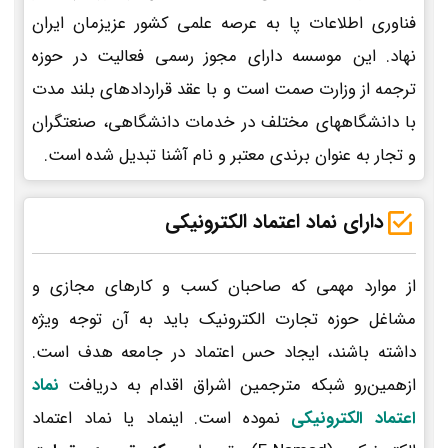
فناوری اطلاعات پا به عرصه علمی کشور عزیزمان ایران
نهاد. این موسسه دارای مجوز رسمی فعالیت در حوزه
ترجمه از وزارت صمت است و با عقد قراردادهای بلند مدت
با دانشگاههای مختلف در خدمات دانشگاهی، صنعتگران
و تجار به عنوان برندی معتبر و نام آشنا تبدیل شده است.
دارای نماد اعتماد الکترونیکی
از موارد مهمی که صاحبان کسب و کارهای مجازی و
مشاغل حوزه تجارت الکترونیک باید به آن توجه ویژه
داشته باشند، ایجاد حس اعتماد در جامعه هدف است.
ازهمین‌رو شبکه مترجمین اشراق اقدام به دریافت
نماد
اعتماد الکترونیکی
نموده است. اینماد یا نماد اعتماد