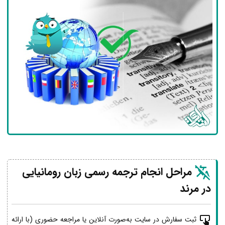
مراحل انجام ترجمه رسمی زبان رومانیایی
در مرند
ثبت سفارش در سایت به‌صورت آنلاین یا مراجعه حضوری (با ارائه