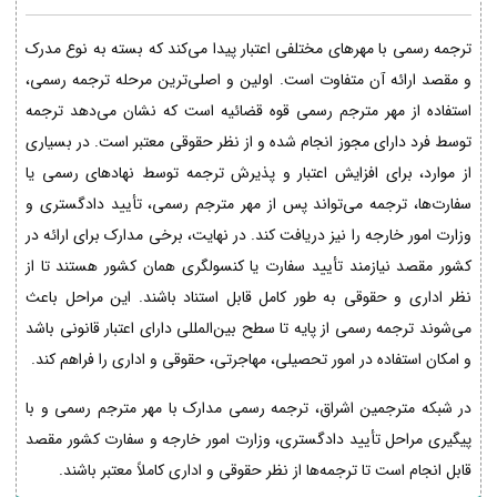
ترجمه رسمی با مهرهای مختلفی اعتبار پیدا می‌کند که بسته به نوع مدرک
و مقصد ارائه آن متفاوت است. اولین و اصلی‌ترین مرحله ترجمه رسمی،
استفاده از مهر مترجم رسمی قوه قضائیه است که نشان می‌دهد ترجمه
توسط فرد دارای مجوز انجام شده و از نظر حقوقی معتبر است. در بسیاری
از موارد، برای افزایش اعتبار و پذیرش ترجمه توسط نهادهای رسمی یا
سفارت‌ها، ترجمه می‌تواند پس از مهر مترجم رسمی، تأیید دادگستری و
وزارت امور خارجه را نیز دریافت کند. در نهایت، برخی مدارک برای ارائه در
کشور مقصد نیازمند تأیید سفارت یا کنسولگری همان کشور هستند تا از
نظر اداری و حقوقی به طور کامل قابل استناد باشند. این مراحل باعث
می‌شوند ترجمه رسمی از پایه تا سطح بین‌المللی دارای اعتبار قانونی باشد
و امکان استفاده در امور تحصیلی، مهاجرتی، حقوقی و اداری را فراهم کند.
در شبکه مترجمین اشراق، ترجمه رسمی مدارک با مهر مترجم رسمی و با
پیگیری مراحل تأیید دادگستری، وزارت امور خارجه و سفارت کشور مقصد
قابل انجام است تا ترجمه‌ها از نظر حقوقی و اداری کاملاً معتبر باشند.