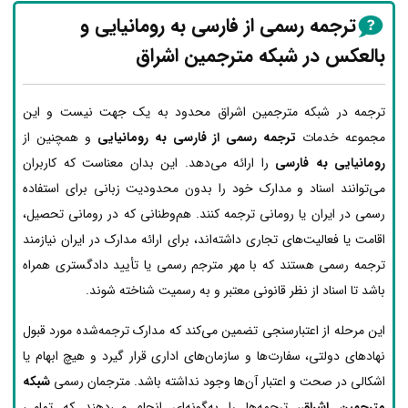
ترجمه رسمی از فارسی به رومانیایی و
بالعکس در شبکه مترجمین اشراق
ترجمه در شبکه مترجمین اشراق محدود به یک جهت نیست و این
مجموعه خدمات
ترجمه رسمی از فارسی به رومانیایی
و همچنین از
رومانیایی به فارسی
را ارائه می‌دهد. این بدان معناست که کاربران
می‌توانند اسناد و مدارک خود را بدون محدودیت زبانی برای استفاده
رسمی در ایران یا رومانی ترجمه کنند. هم‌وطنانی که در رومانی تحصیل،
اقامت یا فعالیت‌های تجاری داشته‌اند، برای ارائه مدارک در ایران نیازمند
ترجمه رسمی هستند که با مهر مترجم رسمی یا تأیید دادگستری همراه
باشد تا اسناد از نظر قانونی معتبر و به رسمیت شناخته شوند.
این مرحله از اعتبارسنجی تضمین می‌کند که مدارک ترجمه‌شده مورد قبول
نهادهای دولتی، سفارت‌ها و سازمان‌های اداری قرار گیرد و هیچ ابهام یا
اشکالی در صحت و اعتبار آن‌ها وجود نداشته باشد. مترجمان رسمی
شبکه
مترجمین اشراق
، ترجمه‌ها را به‌گونه‌ای انجام می‌دهند که تمامی