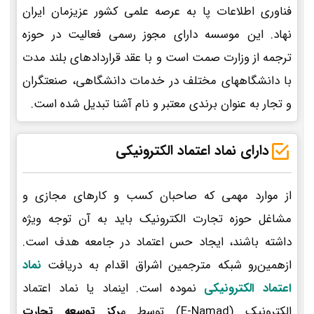
فناوری اطلاعات پا به عرصه علمی کشور عزیزمان ایران
نهاد. این موسسه دارای مجوز رسمی فعالیت در حوزه
ترجمه از وزارت صمت است و با عقد قراردادهای بلند مدت
با دانشگاههای مختلف در خدمات دانشگاهی، صنعتگران
و تجار به عنوان برندی معتبر و نام آشنا تبدیل شده است.
دارای نماد اعتماد الکترونیکی
از موارد مهمی که صاحبان کسب و کارهای مجازی و
مشاغل حوزه تجارت الکترونیک باید به آن توجه ویژه
داشته باشند، ایجاد حس اعتماد در جامعه هدف است.
ازهمین‌رو شبکه مترجمین اشراق اقدام به دریافت
نماد
اعتماد الکترونیکی
نموده است. اینماد یا نماد اعتماد
الکترونیک (E-Namad) توسط م
رکز توسعه تجارت