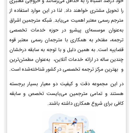
خود درصد اشتباه را به حداقل می‌رسانند و خروجی معتبری
را تحویل مشتری خواهند داد. لذا در این موارد استفاده از
مترجم رسمی معتبر اهمیت می‌یابد. شبکه مترجمین اشراق
به‌عنوان موسسه‌ای پیشرو در حوزه خدمات تخصصی
ترجمه، مفتخر به همکاری با مترجمان رسمی معتبر قوه
قضاییه است. به همین دلیل و با توجه به سابقه درخشان
چندین ساله در ارائه خدمات آنلاین، به‌عنوان مطمئن‌ترین
و بهترین مرکز ترجمه تخصصی در کشور شناخته‌شده است.
در این مجموعه دقت و کیفیت دو معیار بسیار برجسته
هستند و تمامی مترجمین می‌بایست تخصص و سابقه
کافی برای شروع همکاری داشته باشند.