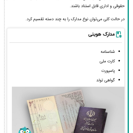
حقوقی و اداری قابل استناد باشند.
در حالت کلی می‌توان نوع مدارک را به چند دسته تقسیم کرد.
مدارک هویتی
شناسنامه
کارت ملی
پاسپورت
گواهی تولد