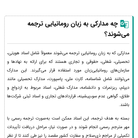
چه مدارکی به زبان رومانیایی ترجمه
می‌شوند؟
مدارکی که به زبان رومانیایی ترجمه می‌شوند معمولاً شامل اسناد هویتی،
تحصیلی، شغلی، حقوقی و تجاری هستند که برای ارائه به نهادها و
سازمان‌های رومانیایی‌زبان مورد استفاده قرار می‌گیرند. این مدارک
می‌توانند شامل شناسنامه، کارت ملی، پاسپورت، مدارک تحصیلی مانند
دیپلم، ریزنمرات و دانشنامه، مدارک شغلی، اسناد مربوط به ازدواج و
طلاق، گواهی عدم سوءپیشینه، قراردادهای تجاری و اسناد ثبتی شرکت‌ها
باشند.
بسته به هدف ترجمه، این اسناد ممکن است به‌صورت ترجمه رسمی با
مهر مترجم رسمی انجام شوند و در صورت نیاز، مراحل دریافت تأییدات
تکمیلی از مراجع ذی‌صلاح و سفارت کشور مقصد را نیز طی کنند تا از نظر