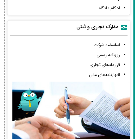
احکام دادگاه
مدارک تجاری و ثبتی
اساسنامه شرکت
روزنامه رسمی
قراردادهای تجاری
اظهارنامه‌های مالی