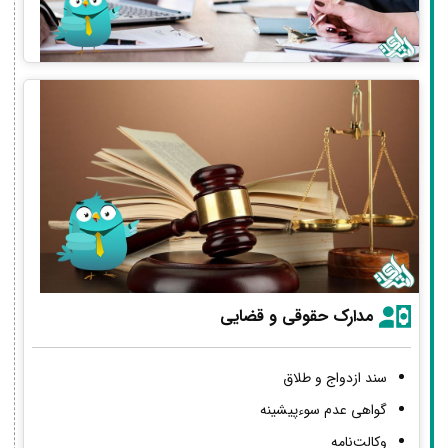
مدارک حقوقی و قضایی
سند ازدواج و طلاق
گواهی عدم سوءپیشینه
وکالت‌نامه