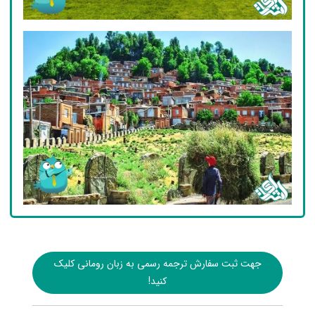
جهت ثبت سفارش ترجمه رسمی به زبان رومانی کلیک
کنید!