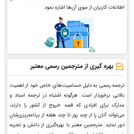
اطلاعات کاربران از سوی آن‌ها اشاره نمود.
بهره گیری از مترجمین رسمی معتبر
ترجمه رسمی به دلیل حساسیت‌های خاص خود از اهمیت
بالایی برخوردار است. هرگونه اشتباه در ترجمه اسناد و
مدارک برای افرادی که قصد خروج از کشور را دارند،
می‌تواند آنان را از چند روز تا چند هفته از برنامه‌ریزی‌شان
دور نماید. مترجمین معتبر با بهره‌گیری از دانش و تجربه