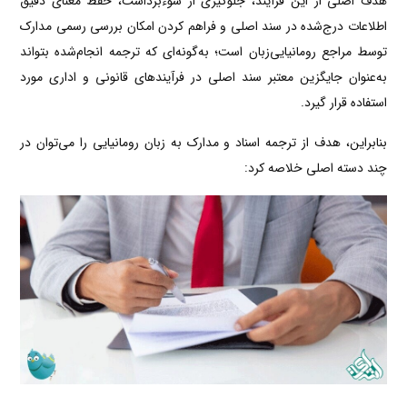
هدف اصلی از این فرآیند، جلوگیری از سوءبرداشت، حفظ معنای دقیق
اطلاعات درج‌شده در سند اصلی و فراهم کردن امکان بررسی رسمی مدارک
توسط مراجع رومانیایی‌زبان است؛ به‌گونه‌ای که ترجمه انجام‌شده بتواند
به‌عنوان جایگزین معتبر سند اصلی در فرآیندهای قانونی و اداری مورد
استفاده قرار گیرد.
بنابراین، هدف از ترجمه اسناد و مدارک به زبان رومانیایی را می‌توان در
چند دسته اصلی خلاصه کرد: