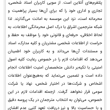
پلتفرم‌های آنلاین است. از سویی کاربران اسناد شخصی،
تجاری و اداری خود را که برای آن‌ها بسیار پراهمیت و
محرمانه است، نزد این موسسه به امانت می‌گذارند. لذا
شبکه مترجمین اشراق با درک اصل محرمانگی اطلاعات، به
لحاظ اخلاقی، حرفه‌ای و قانونی خود را موظف به حفظ و
حراست از اطلاعات شخصی مشتریان و کلیه مدارک، اسناد
و مستندات آن‌ها می‌داند و به کاربران خود اطمینان
می‌دهد که اقدامات لازم را در خصوص رعایت کلیه اصول
امنیتی با تکیه‌بر دانش متخصصان امنیت اطلاعات انجام
داده است و تضمین می‌نماید که به‌هیچ‌عنوان اطلاعات
اشخاص و شرکت‌ها در اختیار شخص، نهاد یا شرکت
سومی قرار نخواهد گرفت. ازجمله اقدامات لازم در این
خصوص، می‌توان به انتخاب مترجمان در یک پروسه دقیق
و با حساسیت بالا و نیز دریافت تعهد کتبی عدم افشای