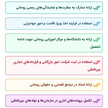
ارائه مدارک به سفارت‌ها و نمایندگی‌های رسمی رومانی
استفاده در فرآیند اخذ ویزا، اقامت و امور مهاجرتی
ارائه به دانشگاه‌ها و مراکز آموزشی رومانی جهت ادامه
تحصیل
استفاده در ثبت شرکت، امور بازرگانی و قراردادهای تجاری
بین‌المللی
ارائه اسناد در مراجع قضایی و حقوقی رومانی
تکمیل پرونده‌های اداری در سازمان‌ها و نهادهای بین‌المللی