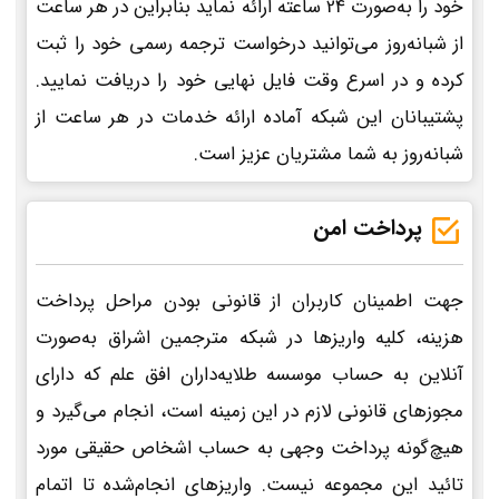
خود را به‌صورت 24 ساعته ارائه نماید بنابراین در هر ساعت
از شبانه‌روز می‌توانید درخواست ترجمه رسمی خود را ثبت
کرده و در اسرع وقت فایل نهایی خود را دریافت نمایید.
پشتیبانان این شبکه آماده ارائه خدمات در هر ساعت از
شبانه‌روز به شما مشتریان عزیز است.
پرداخت امن
جهت اطمینان کاربران از قانونی بودن مراحل پرداخت
هزینه، کلیه واریزها در شبکه مترجمین اشراق به‌صورت
آنلاین به حساب موسسه طلایه‌داران افق علم که دارای
مجوزهای قانونی لازم در این زمینه است، انجام می‌گیرد و
هیچ‌گونه پرداخت وجهی به حساب اشخاص حقیقی مورد
تائید این مجموعه نیست. واریزهای انجام‌شده تا اتمام