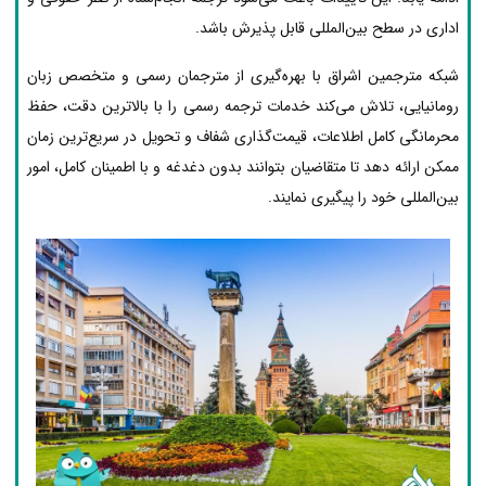
اداری در سطح بین‌المللی قابل پذیرش باشد.
شبکه مترجمین اشراق با بهره‌گیری از مترجمان رسمی و متخصص زبان
رومانیایی، تلاش می‌کند خدمات ترجمه رسمی را با بالاترین دقت، حفظ
محرمانگی کامل اطلاعات، قیمت‌گذاری شفاف و تحویل در سریع‌ترین زمان
ممکن ارائه دهد تا متقاضیان بتوانند بدون دغدغه و با اطمینان کامل، امور
بین‌المللی خود را پیگیری نمایند.