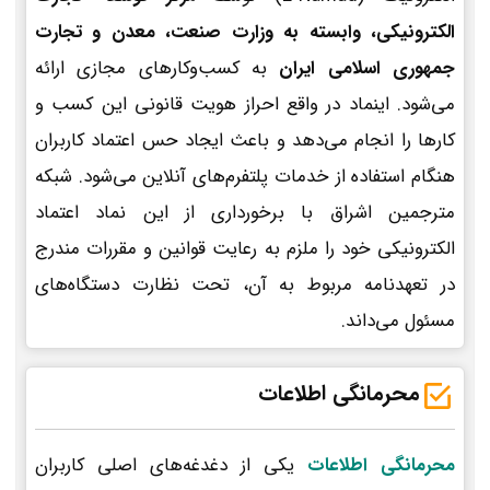
الکترونیکی، وابسته به وزارت صنعت، معدن و تجارت
جمهوری اسلامی ایران
به کسب‌وکارهای مجازی ارائه
می‌شود. اینماد در واقع احراز هویت قانونی این کسب و
کارها را انجام می‌دهد و باعث ایجاد حس اعتماد کاربران
هنگام استفاده از خدمات پلتفرم‌های آنلاین می‌شود. شبکه
مترجمین اشراق با برخورداری از این نماد اعتماد
الکترونیکی خود را ملزم به رعایت قوانین و مقررات مندرج
در تعهدنامه مربوط به آن، تحت نظارت دستگاه‌های
مسئول می‌داند.
محرمانگی اطلاعات
محرمانگی اطلاعات
یکی از دغدغه‌های اصلی کاربران