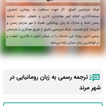
شبکه مترجمین اشراق: اگر جهت مسافرت به رومانی، تحصیل،
سرمایه‌گذاری، انجام امور مهاجرتی، اداری و حقوقی نیازمند ترجمه
رسمی اسناد و مدارک به زبان رومانیایی همراه با مهر مترجم رسمی و
تأییدات لازم هستید، شبکه مترجمین اشراق از طریق همکاری با مترجمان
رسمی دارای پروانه این خدمات را در سراسر کشور با بالاترین کیفیت و
در کوتاه‌ترین زمان ممکن ارائه می‌دهد.
ترجمه رسمی به زبان رومانیایی در
شهر مرند