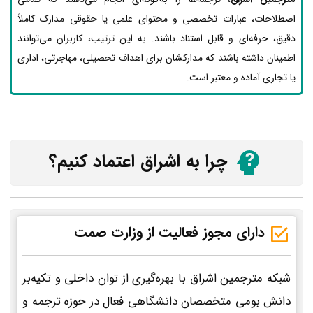
اصطلاحات، عبارات تخصصی و محتوای علمی یا حقوقی مدارک کاملاً
دقیق، حرفه‌ای و قابل استناد باشند. به این ترتیب، کاربران می‌توانند
اطمینان داشته باشند که مدارکشان برای اهداف تحصیلی، مهاجرتی، اداری
یا تجاری آماده و معتبر است.
چرا به اشراق اعتماد کنیم؟
دارای مجوز فعالیت از وزارت صمت
شبکه مترجمین اشراق با بهره‌گیری از توان داخلی و تکیه‌بر
دانش بومی متخصصان دانشگاهی فعال در حوزه ترجمه و