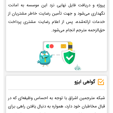
پروژه و دریافت فایل نهایی نزد این موسسه به امانت
نگهداری می‌شود و جهت تأمین رضایت خاطر مشتریان از
خدمات ارائه‌شده، پس از اعلام رضایت مشتری پرداخت
حق‌الزحمه مترجم انجام می‌شود.
گواهی ایزو
شبکه مترجمین اشراق با توجه به احساس وظیفه‌ای که در
قبال مخاطبان خود دارد، همواره به دنبال یافتن راهی برای