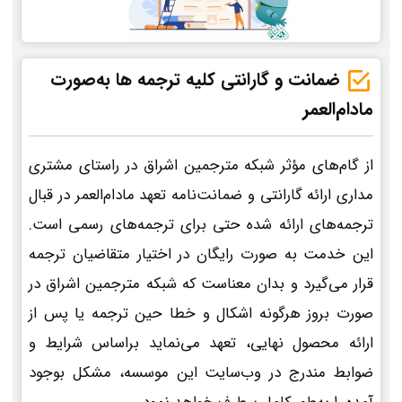
ضمانت و گارانتی کلیه ترجمه ها به‌صورت
مادام‌العمر
از گام‌های مؤثر شبکه مترجمین اشراق در راستای مشتری
مداری ارائه گارانتی و ضمانت‌نامه تعهد مادام‌العمر در قبال
ترجمه‌های ارائه شده حتی برای ترجمه‌های رسمی است.
این خدمت به صورت رایگان در اختیار متقاضیان ترجمه
قرار می‌گیرد و بدان معناست که شبکه مترجمین اشراق در
صورت بروز هرگونه اشکال و خطا حین ترجمه یا پس از
ارائه محصول نهایی، تعهد می‌نماید براساس شرایط و
ضوابط مندرج در وب‌سایت این موسسه، مشکل بوجود