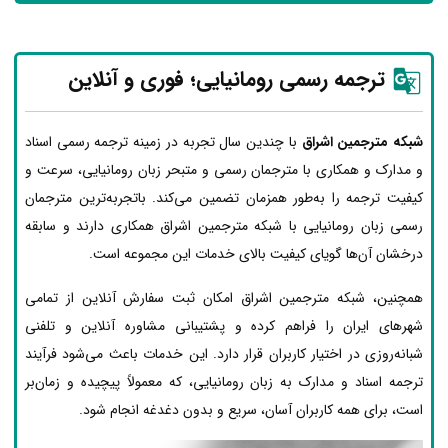
ترجمه رسمی رومانیایی؛ فوری و آنلاین
شبکه مترجمین اشراق
با چندین سال تجربه در زمینه ترجمه رسمی اسناد
و مدارک و همکاری با مترجمان رسمی و متبحر زبان رومانیایی، سرعت و
کیفیت ترجمه را به‌طور همزمان تضمین می‌کند. باتجربه‌ترین مترجمان
رسمی زبان رومانیایی با شبکه مترجمین اشراق همکاری دارند و سابقه
درخشان آن‌ها گویای کیفیت بالای خدمات این مجموعه است.
همچنین، شبکه مترجمین اشراق امکان ثبت سفارش آنلاین از تمامی
شهرهای ایران را فراهم کرده و پشتیبانی مشاوره آنلاین و تلفنی
شبانه‌روزی در اختیار کاربران قرار دارد. این خدمات باعث می‌شود فرآیند
ترجمه اسناد و مدارک به زبان رومانیایی، که معمولاً پیچیده و زمان‌بر
است، برای همه کاربران آسان، سریع و بدون دغدغه انجام شود.