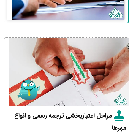
مراحل اعتباربخشی ترجمه رسمی و انواع
مهرها