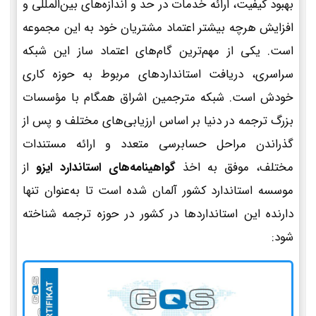
بهبود کیفیت، ارائه خدمات در حد و اندازه‌های بین‌المللی و
افزایش هرچه بیشتر اعتماد مشتریان خود به این مجموعه
است. یکی از مهم‌ترین گام‌های اعتماد ساز این شبکه
سراسری، دریافت استانداردهای مربوط به حوزه کاری
خودش است. شبکه مترجمین اشراق همگام با مؤسسات
بزرگ ترجمه در دنیا بر اساس ارزیابی‌های مختلف و پس از
گذراندن مراحل حسابرسی متعدد و ارائه مستندات
مختلف، موفق به اخذ
گواهینامه‌های استاندارد ایزو
از
موسسه استاندارد کشور آلمان شده است تا به‌عنوان تنها
دارنده این استانداردها در کشور در حوزه ترجمه شناخته
شود: