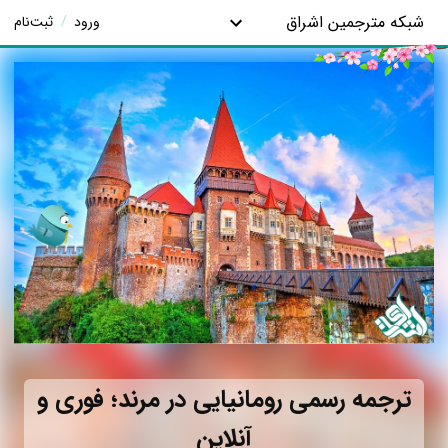
شبکه مترجمین اشراق
ورود
/
ثبت‌نام
ترجمه رسمی رومانیایی در مرند؛ فوری و
آنلاین