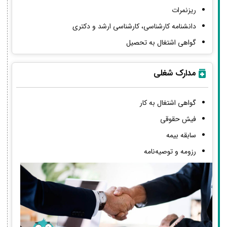
ریزنمرات
دانشنامه کارشناسی، کارشناسی ارشد و دکتری
گواهی اشتغال به تحصیل
مدارک شغلی
گواهی اشتغال به کار
فیش حقوقی
سابقه بیمه
رزومه و توصیه‌نامه