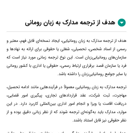
هدف از ترجمه مدارک به زبان رومانی
هدف از ترجمه مدارک به زبان رومانیایی، ایجاد نسخه‌ای قابل فهم، معتبر و
رسمی از اسناد شخصی، تحصیلی، شغلی یا حقوقی برای ارائه به نهادها و
سازمان‌های رومانیایی‌زبان است. این نوع ترجمه زمانی مورد نیاز است که
فرد یا سازمان قصد برقراری ارتباط رسمی، حقوقی یا اداری با کشور رومانی
یا سایر جوامع رومانیایی‌زبان را داشته باشد.
ترجمه مدارک به زبان رومانیایی معمولاً در فرآیندهایی مانند ادامه تحصیل،
مهاجرت، ثبت شرکت، عقد قراردادهای تجاری، پیگیری امور قضایی،
دریافت اقامت یا ویزا و انجام امور اداری بین‌المللی کاربرد دارد. در این
موارد، مدارک باید به‌گونه‌ای ترجمه شوند که از نظر زبانی دقیق بوده و از
نظر حقوقی نیز قابل استناد باشند.