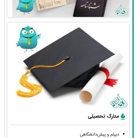
مدارک تحصیلی
دیپلم و پیش‌دانشگاهی