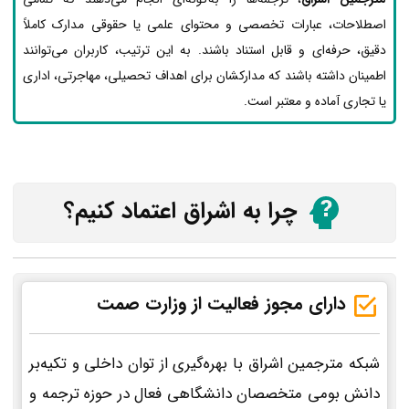
اصطلاحات، عبارات تخصصی و محتوای علمی یا حقوقی مدارک کاملاً
دقیق، حرفه‌ای و قابل استناد باشند. به این ترتیب، کاربران می‌توانند
اطمینان داشته باشند که مدارکشان برای اهداف تحصیلی، مهاجرتی، اداری
یا تجاری آماده و معتبر است.
چرا به اشراق اعتماد کنیم؟
دارای مجوز فعالیت از وزارت صمت
شبکه مترجمین اشراق با بهره‌گیری از توان داخلی و تکیه‌بر
دانش بومی متخصصان دانشگاهی فعال در حوزه ترجمه و