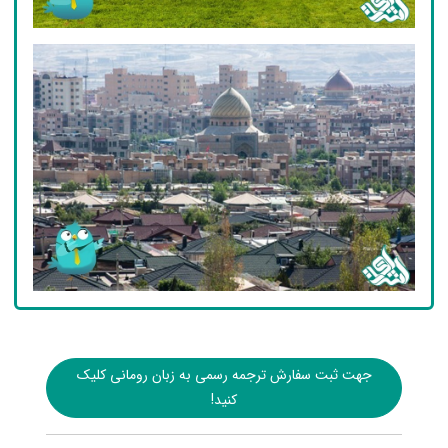
جهت ثبت سفارش ترجمه رسمی به زبان رومانی کلیک
کنید!