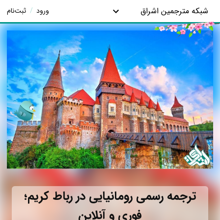
شبکه مترجمین اشراق
ورود
/
ثبت‌نام
ترجمه رسمی رومانیایی در رباط کریم؛
فوری و آنلاین