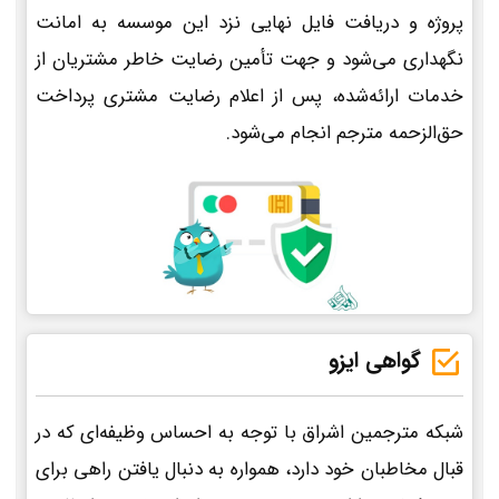
پروژه و دریافت فایل نهایی نزد این موسسه به امانت
نگهداری می‌شود و جهت تأمین رضایت خاطر مشتریان از
خدمات ارائه‌شده، پس از اعلام رضایت مشتری پرداخت
حق‌الزحمه مترجم انجام می‌شود.
گواهی ایزو
شبکه مترجمین اشراق با توجه به احساس وظیفه‌ای که در
قبال مخاطبان خود دارد، همواره به دنبال یافتن راهی برای