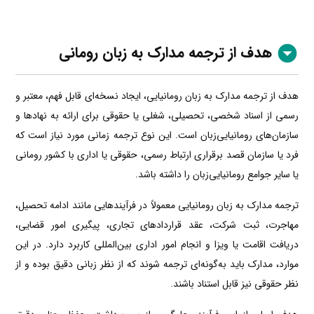
هدف از ترجمه مدارک به زبان رومانی
هدف از ترجمه مدارک به زبان رومانیایی، ایجاد نسخه‌ای قابل فهم، معتبر و
رسمی از اسناد شخصی، تحصیلی، شغلی یا حقوقی برای ارائه به نهادها و
سازمان‌های رومانیایی‌زبان است. این نوع ترجمه زمانی مورد نیاز است که
فرد یا سازمان قصد برقراری ارتباط رسمی، حقوقی یا اداری با کشور رومانی
یا سایر جوامع رومانیایی‌زبان را داشته باشد.
ترجمه مدارک به زبان رومانیایی معمولاً در فرآیندهایی مانند ادامه تحصیل،
مهاجرت، ثبت شرکت، عقد قراردادهای تجاری، پیگیری امور قضایی،
دریافت اقامت یا ویزا و انجام امور اداری بین‌المللی کاربرد دارد. در این
موارد، مدارک باید به‌گونه‌ای ترجمه شوند که از نظر زبانی دقیق بوده و از
نظر حقوقی نیز قابل استناد باشند.