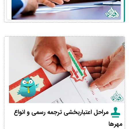
مراحل اعتباربخشی ترجمه رسمی و انواع
مهرها