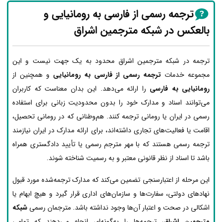
ترجمه رسمی از فارسی به رومانیایی و
بالعکس در شبکه مترجمین اشراق
ترجمه در شبکه مترجمین اشراق محدود به یک جهت نیست و این
مجموعه خدمات
ترجمه رسمی از فارسی به رومانیایی
و همچنین از
رومانیایی به فارسی
را ارائه می‌دهد. این بدان معناست که کاربران
می‌توانند اسناد و مدارک خود را بدون محدودیت زبانی برای استفاده
رسمی در ایران یا رومانی ترجمه کنند. هم‌وطنانی که در رومانی تحصیل،
اقامت یا فعالیت‌های تجاری داشته‌اند، برای ارائه مدارک در ایران نیازمند
ترجمه رسمی هستند که با مهر مترجم رسمی یا تأیید دادگستری همراه
باشد تا اسناد از نظر قانونی معتبر و به رسمیت شناخته شوند.
این مرحله از اعتبارسنجی تضمین می‌کند که مدارک ترجمه‌شده مورد قبول
نهادهای دولتی، سفارت‌ها و سازمان‌های اداری قرار گیرد و هیچ ابهام یا
اشکالی در صحت و اعتبار آن‌ها وجود نداشته باشد. مترجمان رسمی
شبکه
مترجمین اشراق
، ترجمه‌ها را به‌گونه‌ای انجام می‌دهند که تمامی