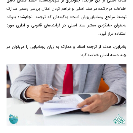
هدف اصلی از این فرآیند، جلوگیری از سوءبرداشت، حفظ معنای دقیق
اطلاعات درج‌شده در سند اصلی و فراهم کردن امکان بررسی رسمی مدارک
توسط مراجع رومانیایی‌زبان است؛ به‌گونه‌ای که ترجمه انجام‌شده بتواند
به‌عنوان جایگزین معتبر سند اصلی در فرآیندهای قانونی و اداری مورد
استفاده قرار گیرد.
بنابراین، هدف از ترجمه اسناد و مدارک به زبان رومانیایی را می‌توان در
چند دسته اصلی خلاصه کرد: