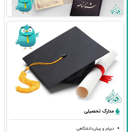
مدارک تحصیلی
دیپلم و پیش‌دانشگاهی