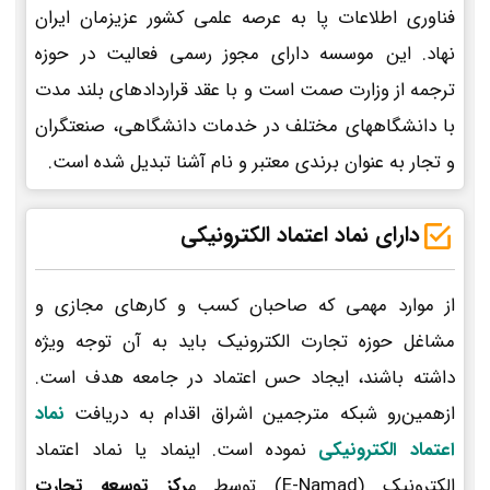
فناوری اطلاعات پا به عرصه علمی کشور عزیزمان ایران
نهاد. این موسسه دارای مجوز رسمی فعالیت در حوزه
ترجمه از وزارت صمت است و با عقد قراردادهای بلند مدت
با دانشگاههای مختلف در خدمات دانشگاهی، صنعتگران
و تجار به عنوان برندی معتبر و نام آشنا تبدیل شده است.
دارای نماد اعتماد الکترونیکی
از موارد مهمی که صاحبان کسب و کارهای مجازی و
مشاغل حوزه تجارت الکترونیک باید به آن توجه ویژه
داشته باشند، ایجاد حس اعتماد در جامعه هدف است.
ازهمین‌رو شبکه مترجمین اشراق اقدام به دریافت
نماد
اعتماد الکترونیکی
نموده است. اینماد یا نماد اعتماد
الکترونیک (E-Namad) توسط م
رکز توسعه تجارت