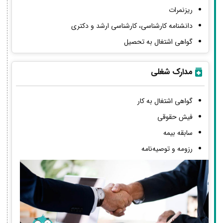
ریزنمرات
دانشنامه کارشناسی، کارشناسی ارشد و دکتری
گواهی اشتغال به تحصیل
مدارک شغلی
گواهی اشتغال به کار
فیش حقوقی
سابقه بیمه
رزومه و توصیه‌نامه