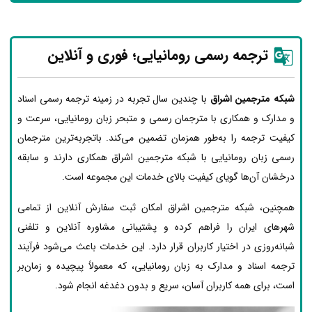
ترجمه رسمی رومانیایی؛ فوری و آنلاین
شبکه مترجمین اشراق
با چندین سال تجربه در زمینه ترجمه رسمی اسناد
و مدارک و همکاری با مترجمان رسمی و متبحر زبان رومانیایی، سرعت و
کیفیت ترجمه را به‌طور همزمان تضمین می‌کند. باتجربه‌ترین مترجمان
رسمی زبان رومانیایی با شبکه مترجمین اشراق همکاری دارند و سابقه
درخشان آن‌ها گویای کیفیت بالای خدمات این مجموعه است.
همچنین، شبکه مترجمین اشراق امکان ثبت سفارش آنلاین از تمامی
شهرهای ایران را فراهم کرده و پشتیبانی مشاوره آنلاین و تلفنی
شبانه‌روزی در اختیار کاربران قرار دارد. این خدمات باعث می‌شود فرآیند
ترجمه اسناد و مدارک به زبان رومانیایی، که معمولاً پیچیده و زمان‌بر
است، برای همه کاربران آسان، سریع و بدون دغدغه انجام شود.