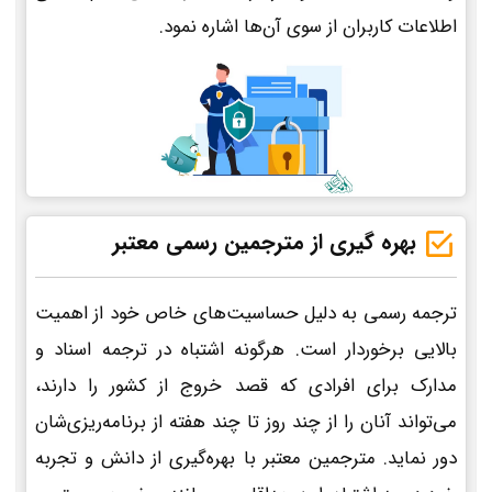
اطلاعات کاربران از سوی آن‌ها اشاره نمود.
بهره گیری از مترجمین رسمی معتبر
ترجمه رسمی به دلیل حساسیت‌های خاص خود از اهمیت
بالایی برخوردار است. هرگونه اشتباه در ترجمه اسناد و
مدارک برای افرادی که قصد خروج از کشور را دارند،
می‌تواند آنان را از چند روز تا چند هفته از برنامه‌ریزی‌شان
دور نماید. مترجمین معتبر با بهره‌گیری از دانش و تجربه