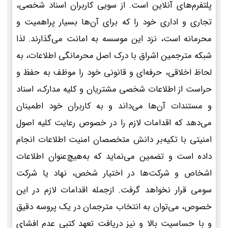
پلتفرم‌های آنلاین است. از سویی کاربران اسناد شخصی،
تجاری و اداری خود را که برای آن‌ها بسیار پراهمیت و
محرمانه است، نزد این موسسه به امانت می‌گذارند. لذا
شبکه مترجمین اشراق با درک اصل محرمانگی اطلاعات، به
لحاظ اخلاقی، حرفه‌ای و قانونی خود را موظف به حفظ و
حراست از اطلاعات شخصی مشتریان و کلیه مدارک، اسناد
و مستندات آن‌ها می‌داند و به کاربران خود اطمینان
می‌دهد که اقدامات لازم را در خصوص رعایت کلیه اصول
امنیتی با تکیه‌بر دانش متخصصان امنیت اطلاعات انجام
داده است و تضمین می‌نماید که به‌هیچ‌عنوان اطلاعات
اشخاص و شرکت‌ها در اختیار شخص، نهاد یا شرکت
سومی قرار نخواهد گرفت. ازجمله اقدامات لازم در این
خصوص، می‌توان به انتخاب مترجمان در یک پروسه دقیق
و با حساسیت بالا و نیز دریافت تعهد کتبی عدم افشای