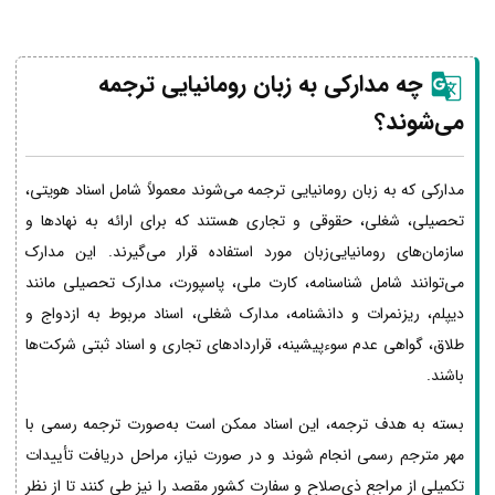
چه مدارکی به زبان رومانیایی ترجمه
می‌شوند؟
مدارکی که به زبان رومانیایی ترجمه می‌شوند معمولاً شامل اسناد هویتی،
تحصیلی، شغلی، حقوقی و تجاری هستند که برای ارائه به نهادها و
سازمان‌های رومانیایی‌زبان مورد استفاده قرار می‌گیرند. این مدارک
می‌توانند شامل شناسنامه، کارت ملی، پاسپورت، مدارک تحصیلی مانند
دیپلم، ریزنمرات و دانشنامه، مدارک شغلی، اسناد مربوط به ازدواج و
طلاق، گواهی عدم سوءپیشینه، قراردادهای تجاری و اسناد ثبتی شرکت‌ها
باشند.
بسته به هدف ترجمه، این اسناد ممکن است به‌صورت ترجمه رسمی با
مهر مترجم رسمی انجام شوند و در صورت نیاز، مراحل دریافت تأییدات
تکمیلی از مراجع ذی‌صلاح و سفارت کشور مقصد را نیز طی کنند تا از نظر