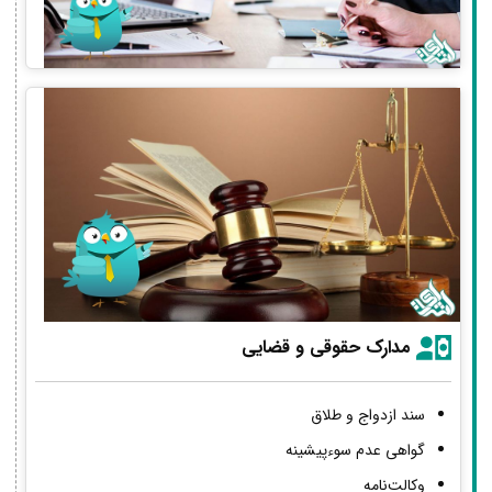
مدارک حقوقی و قضایی
سند ازدواج و طلاق
گواهی عدم سوءپیشینه
وکالت‌نامه