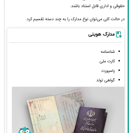
حقوقی و اداری قابل استناد باشند.
در حالت کلی می‌توان نوع مدارک را به چند دسته تقسیم کرد.
مدارک هویتی
شناسنامه
کارت ملی
پاسپورت
گواهی تولد