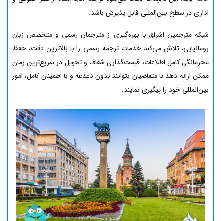
اداری در سطح بین‌المللی قابل پذیرش باشد.
شبکه مترجمین اشراق با بهره‌گیری از مترجمان رسمی و متخصص زبان
رومانیایی، تلاش می‌کند خدمات ترجمه رسمی را با بالاترین دقت، حفظ
محرمانگی کامل اطلاعات، قیمت‌گذاری شفاف و تحویل در سریع‌ترین زمان
ممکن ارائه دهد تا متقاضیان بتوانند بدون دغدغه و با اطمینان کامل، امور
بین‌المللی خود را پیگیری نمایند.