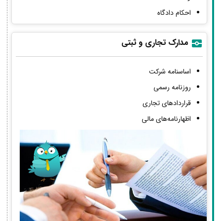
احکام دادگاه
مدارک تجاری و ثبتی
اساسنامه شرکت
روزنامه رسمی
قراردادهای تجاری
اظهارنامه‌های مالی