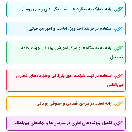
ارائه مدارک به سفارت‌ها و نمایندگی‌های رسمی رومانی
استفاده در فرآیند اخذ ویزا، اقامت و امور مهاجرتی
ارائه به دانشگاه‌ها و مراکز آموزشی رومانی جهت ادامه
تحصیل
استفاده در ثبت شرکت، امور بازرگانی و قراردادهای تجاری
بین‌المللی
ارائه اسناد در مراجع قضایی و حقوقی رومانی
تکمیل پرونده‌های اداری در سازمان‌ها و نهادهای بین‌المللی