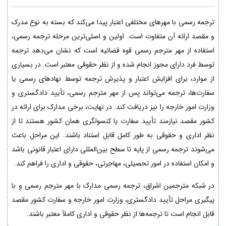
ترجمه رسمی با مهرهای مختلفی اعتبار پیدا می‌کند که بسته به نوع مدرک
و مقصد ارائه آن متفاوت است. اولین و اصلی‌ترین مرحله ترجمه رسمی،
استفاده از مهر مترجم رسمی قوه قضائیه است که نشان می‌دهد ترجمه
توسط فرد دارای مجوز انجام شده و از نظر حقوقی معتبر است. در بسیاری
از موارد، برای افزایش اعتبار و پذیرش ترجمه توسط نهادهای رسمی یا
سفارت‌ها، ترجمه می‌تواند پس از مهر مترجم رسمی، تأیید دادگستری و
وزارت امور خارجه را نیز دریافت کند. در نهایت، برخی مدارک برای ارائه در
کشور مقصد نیازمند تأیید سفارت یا کنسولگری همان کشور هستند تا از
نظر اداری و حقوقی به طور کامل قابل استناد باشند. این مراحل باعث
می‌شوند ترجمه رسمی از پایه تا سطح بین‌المللی دارای اعتبار قانونی باشد
و امکان استفاده در امور تحصیلی، مهاجرتی، حقوقی و اداری را فراهم کند.
در شبکه مترجمین اشراق، ترجمه رسمی مدارک با مهر مترجم رسمی و با
پیگیری مراحل تأیید دادگستری، وزارت امور خارجه و سفارت کشور مقصد
قابل انجام است تا ترجمه‌ها از نظر حقوقی و اداری کاملاً معتبر باشند.