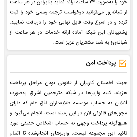
خود را به‌صورت 24 ساعته ارائه نماید بنابراین در هر ساعت
از شبانه‌روز می‌توانید درخواست ترجمه رسمی خود را ثبت
کرده و در اسرع وقت فایل نهایی خود را دریافت نمایید.
پشتیبانان این شبکه آماده ارائه خدمات در هر ساعت از
شبانه‌روز به شما مشتریان عزیز است.
پرداخت امن
جهت اطمینان کاربران از قانونی بودن مراحل پرداخت
هزینه، کلیه واریزها در شبکه مترجمین اشراق به‌صورت
آنلاین به حساب موسسه طلایه‌داران افق علم که دارای
مجوزهای قانونی لازم در این زمینه است، انجام می‌گیرد و
هیچ‌گونه پرداخت وجهی به حساب اشخاص حقیقی مورد
تائید این مجموعه نیست. واریزهای انجام‌شده تا اتمام