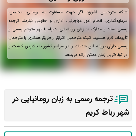
شبکه مترجمین اشراق: اگر جهت مسافرت به رومانی، تحصیل،
سرمایه‌گذاری، انجام امور مهاجرتی، اداری و حقوقی نیازمند ترجمه
رسمی اسناد و مدارک به زبان رومانیایی همراه با مهر مترجم رسمی و
تأییدات لازم هستید، شبکه مترجمین اشراق از طریق همکاری با مترجمان
رسمی دارای پروانه این خدمات را در سراسر کشور با بالاترین کیفیت و
در کوتاه‌ترین زمان ممکن ارائه می‌دهد.
ترجمه رسمی به زبان رومانیایی در
شهر رباط کریم