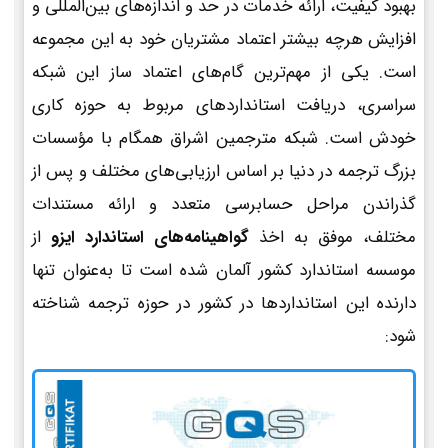
بهبود کیفیت، ارائه خدمات در حد و اندازه‌های بین‌المللی و
افزایش هرچه بیشتر اعتماد مشتریان خود به این مجموعه
است. یکی از مهم‌ترین گام‌های اعتماد ساز این شبکه
سراسری، دریافت استانداردهای مربوط به حوزه کاری
خودش است. شبکه مترجمین اشراق همگام با مؤسسات
بزرگ ترجمه در دنیا بر اساس ارزیابی‌های مختلف و پس از
گذراندن مراحل حسابرسی متعدد و ارائه مستندات
مختلف، موفق به اخذ
گواهینامه‌های استاندارد ایزو
از
موسسه استاندارد کشور آلمان شده است تا به‌عنوان تنها
دارنده این استانداردها در کشور در حوزه ترجمه شناخته
شود: