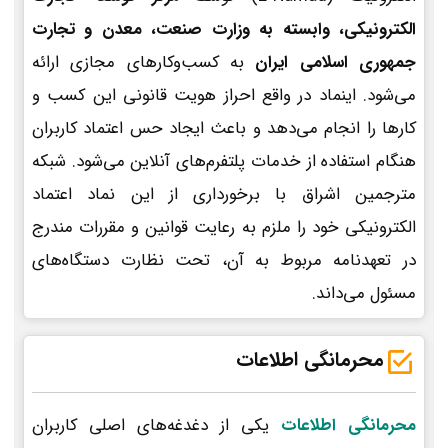
الکترونیکی، وابسته به وزارت صنعت، معدن و تجارت
جمهوری اسلامی ایران
به کسب‌وکارهای مجازی ارائه
می‌شود. اینماد در واقع احراز هویت قانونی این کسب و
کارها را انجام می‌دهد و باعث ایجاد حس اعتماد کاربران
هنگام استفاده از خدمات پلتفرم‌های آنلاین می‌شود. شبکه
مترجمین اشراق با برخورداری از این نماد اعتماد
الکترونیکی خود را ملزم به رعایت قوانین و مقررات مندرج
در تعهدنامه مربوط به آن، تحت نظارت دستگاه‌های
مسئول می‌داند.
محرمانگی اطلاعات
محرمانگی اطلاعات
یکی از دغدغه‌های اصلی کاربران