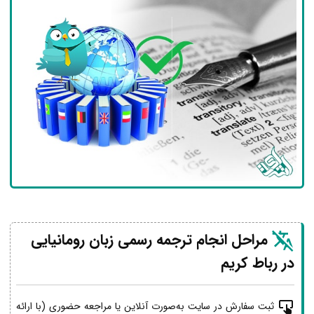
مراحل انجام ترجمه رسمی زبان رومانیایی
در رباط کریم
ثبت سفارش در سایت به‌صورت آنلاین یا مراجعه حضوری (با ارائه