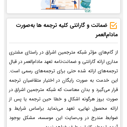
ضمانت و گارانتی کلیه ترجمه ها به‌صورت
مادام‌العمر
از گام‌های مؤثر شبکه مترجمین اشراق در راستای مشتری
مداری ارائه گارانتی و ضمانت‌نامه تعهد مادام‌العمر در قبال
ترجمه‌های ارائه شده حتی برای ترجمه‌های رسمی است.
این خدمت به صورت رایگان در اختیار متقاضیان ترجمه
قرار می‌گیرد و بدان معناست که شبکه مترجمین اشراق در
صورت بروز هرگونه اشکال و خطا حین ترجمه یا پس از
ارائه محصول نهایی، تعهد می‌نماید براساس شرایط و
ضوابط مندرج در وب‌سایت این موسسه، مشکل بوجود