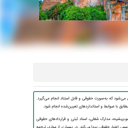
 می‌شود که به‌صورت حقوقی و قابل استناد انجام می‌گیرد.
ید مطابق با ضوابط و استانداردهای تعیین‌شده انجام شود.
وءپیشینه، مدارک شغلی، اسناد ثبتی و قراردادهای حقوقی
ی اعتبار حقوقی پیدا می‌کند. در بسیاری از موارد، ترجمه