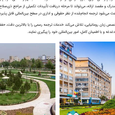
رک و مقصد ارائه، می‌تواند تا مرحله دریافت تأییدات تکمیلی از مراجع ذی‌صلاح 
عث می‌شود ترجمه انجام‌شده از نظر حقوقی و اداری در سطح بین‌المللی قابل پذیر
خصص زبان رومانیایی، تلاش می‌کند خدمات ترجمه رسمی را با بالاترین دقت، حف
دغه و با اطمینان کامل، امور بین‌المللی خود را پیگیری نمایند.