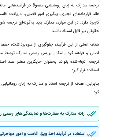
ترجمه مدارک به زبان رومانیایی معمولاً در فرآیندهایی م
عقد قراردادهای تجاری، پیگیری امور قضایی، دریافت اقامت ی
کاربرد دارد. در این موارد، مدارک باید به‌گونه‌ای ترجمه شو
حقوقی نیز قابل استناد باشند.
هدف اصلی از این فرآیند، جلوگیری از سوءبرداشت، حفظ 
اصلی و فراهم کردن امکان بررسی رسمی مدارک توسط مراجع
ترجمه انجام‌شده بتواند به‌عنوان جایگزین معتبر سند اصل
استفاده قرار گیرد.
بنابراین، هدف از ترجمه اسناد و مدارک به زبان رومانیای
کرد:
ارائه مدارک به سفارت‌ها و نمایندگی‌های رسمی ر
استفاده در فرآیند اخذ ویزا، اقامت و امور مهاجرتی