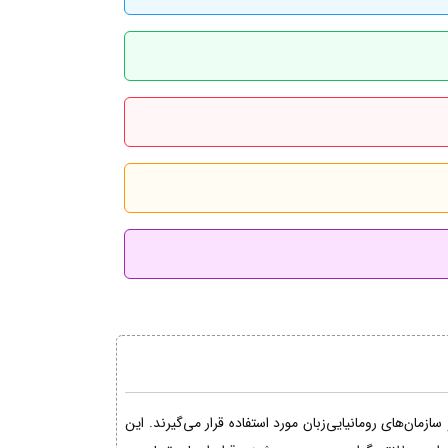
مان‌های رومانیایی‌زبان مورد استفاده قرار می‌گیرند. این