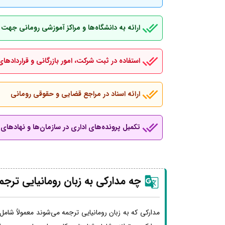
ارائه به دانشگاه‌ها و مراکز آموزشی رومانی جهت
استفاده در ثبت شرکت، امور بازرگانی و قراردادهای
ارائه اسناد در مراجع قضایی و حقوقی رومانی
تکمیل پرونده‌های اداری در سازمان‌ها و نهادهای ب
چه مدارکی به زبان رومانیایی ترج
مدارکی که به زبان رومانیایی ترجمه می‌شوند معمولاً شامل 