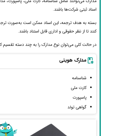
مدارک می‌توانند شامل شناسنامه، کارت ملی، پاسپورت، مد
اسناد ثبتی شرکت‌ها باشند.
بسته به هدف ترجمه، این اسناد ممکن است به‌صورت ترجمه
کنند تا از نظر حقوقی و اداری قابل استناد باشند.
در حالت کلی می‌توان نوع مدارک را به چند دسته تقسیم کر
مدارک هویتی
شناسنامه
کارت ملی
پاسپورت
گواهی تولد