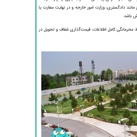
مانند دادگستری، وزارت امور خارجه و در نهایت سفارت یا
ش باشد.
ظ محرمانگی کامل اطلاعات، قیمت‌گذاری شفاف و تحویل در