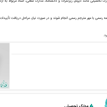
ارک تحصیلی مانند دیپلم، ریزنمرات و دانشنامه، مدارک شغلی، اسناد مربوط به از
 رسمی با مهر مترجم رسمی انجام شوند و در صورت نیاز، مراحل دریافت تأییدات 
د.
مدارک تحصیلی