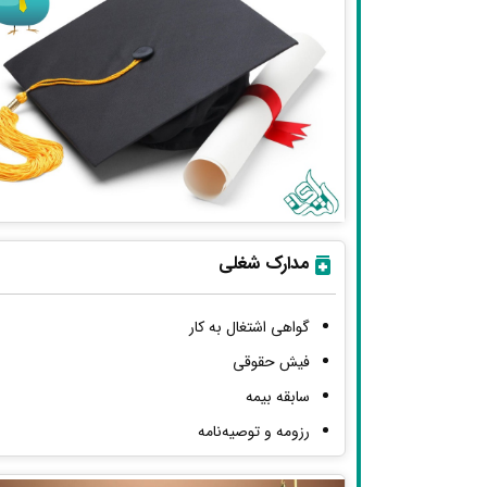
مدارک شغلی
گواهی اشتغال به کار
فیش حقوقی
سابقه بیمه
رزومه و توصیه‌نامه