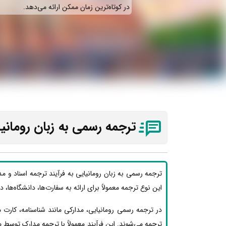
در کوتاه‌ترین زمان ممکن ارائه می‌دهد.
ترجمه رسمی به زبان رومانیا
ترجمه رسمی به زبان رومانیایی به فرآیند ترجمه اسناد و م
این نوع ترجمه معمولاً برای ارائه به سفارت‌ها، دانشگاه‌ها، 
در ترجمه رسمی رومانیایی، مدارکی مانند شناسنامه، کارت
ترجمه می‌شوند. این فرآیند معمولاً با ترجمه مدارک توسط 