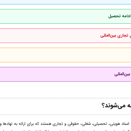
 ادامه تحصیل
 تجاری بین‌المللی
ین‌المللی
مه می‌شوند؟
اسناد هویتی، تحصیلی، شغلی، حقوقی و تجاری هستند که برای ارائه به نهادها و ساز