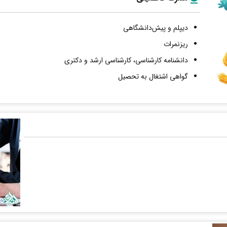
دیپلم و پیش‌دانشگاهی
ریزنمرات
دانشنامه کارشناسی، کارشناسی ارشد و دکتری
گواهی اشتغال به تحصیل