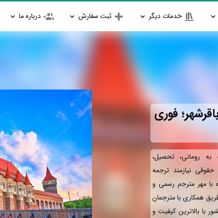
خدمات دیگر
ثبت سفارش
درباره ما
اقرشهر؛ فوری
به رومانی، تحصیل،
و حقوقی نیازمند ترجمه
ه با مهر مترجم رسمی و
طریق همکاری با مترجمان
ور با بالاترین کیفیت و