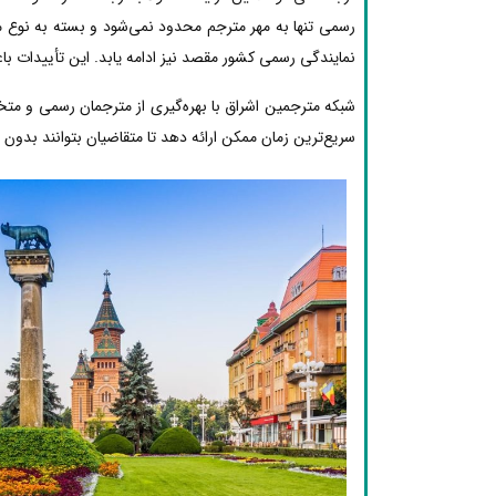
رسمی تنها به مهر مترجم محدود نمی‌شود و بسته به نوع مد
نمایندگی رسمی کشور مقصد نیز ادامه یابد. این تأییدات با
شبکه مترجمین اشراق با بهره‌گیری از مترجمان رسمی و مت
سریع‌ترین زمان ممکن ارائه دهد تا متقاضیان بتوانند بدون دغ