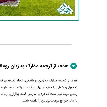
هدف از ترجمه مدارک به زبان رومان
هدف از ترجمه مدارک به زبان رومانیایی، ایجاد نسخه‌ای قا
تحصیلی، شغلی یا حقوقی برای ارائه به نهادها و سازمان‌ها
زمانی مورد نیاز است که فرد یا سازمان قصد برقراری ارتباط
یا سایر جوامع رومانیایی‌زبان را داشته باشد.