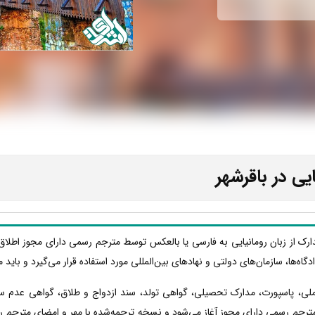
یی در باقرشهر
دارک از زبان رومانیایی به فارسی یا بالعکس توسط مترجم رسمی دارای مجوز اطلاق
دادگاه‌ها، سازمان‌های دولتی و نهادهای بین‌المللی مورد استفاده قرار می‌گیرد و با
 ملی، پاسپورت، مدارک تحصیلی، گواهی تولد، سند ازدواج و طلاق، گواهی عدم س
مترجم رسمی دارای مجوز آغاز می‌شود و نسخه ترجمه‌شده با مهر و امضای مترجم رسم