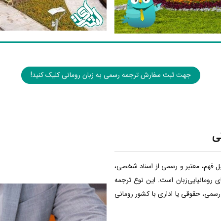
جهت ثبت سفارش ترجمه رسمی به زبان رومانی کلیک کنید!
ی
بل فهم، معتبر و رسمی از اسناد شخصی،
ی رومانیایی‌زبان است. این نوع ترجمه
 رسمی، حقوقی یا اداری با کشور رومانی