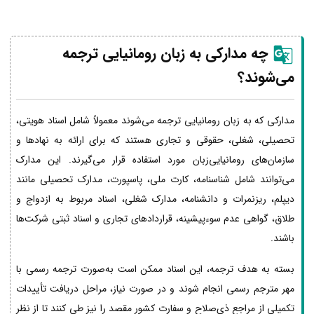
چه مدارکی به زبان رومانیایی ترجمه
می‌شوند؟
مدارکی که به زبان رومانیایی ترجمه می‌شوند معمولاً شامل اسناد هویتی،
تحصیلی، شغلی، حقوقی و تجاری هستند که برای ارائه به نهادها و
سازمان‌های رومانیایی‌زبان مورد استفاده قرار می‌گیرند. این مدارک
می‌توانند شامل شناسنامه، کارت ملی، پاسپورت، مدارک تحصیلی مانند
دیپلم، ریزنمرات و دانشنامه، مدارک شغلی، اسناد مربوط به ازدواج و
طلاق، گواهی عدم سوءپیشینه، قراردادهای تجاری و اسناد ثبتی شرکت‌ها
باشند.
بسته به هدف ترجمه، این اسناد ممکن است به‌صورت ترجمه رسمی با
مهر مترجم رسمی انجام شوند و در صورت نیاز، مراحل دریافت تأییدات
تکمیلی از مراجع ذی‌صلاح و سفارت کشور مقصد را نیز طی کنند تا از نظر