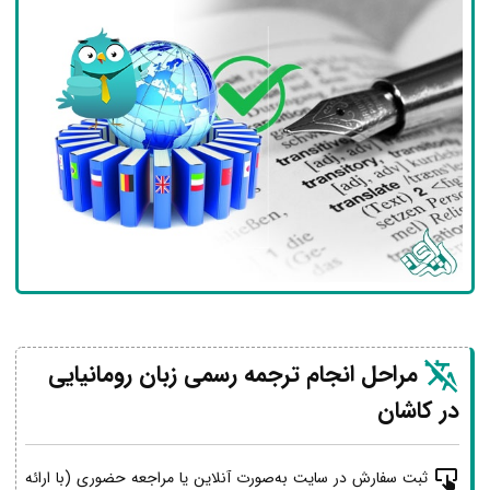
مراحل انجام ترجمه رسمی زبان رومانیایی
در کاشان
ثبت سفارش در سایت به‌صورت آنلاین یا مراجعه حضوری (با ارائه