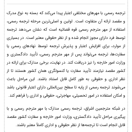
ترجمه رسمی با مهرهای مختلفی اعتبار پیدا می‌کند که بسته به نوع مدرک
و مقصد ارائه آن متفاوت است. اولین و اصلی‌ترین مرحله ترجمه رسمی،
استفاده از مهر مترجم رسمی قوه قضائیه است که نشان می‌دهد ترجمه
توسط فرد دارای مجوز انجام شده و از نظر حقوقی معتبر است. در بسیاری
از موارد، برای افزایش اعتبار و پذیرش ترجمه توسط نهادهای رسمی یا
سفارت‌ها، ترجمه می‌تواند پس از مهر مترجم رسمی، تأیید دادگستری و
وزارت امور خارجه را نیز دریافت کند. در نهایت، برخی مدارک برای ارائه در
کشور مقصد نیازمند تأیید سفارت یا کنسولگری همان کشور هستند تا از
نظر اداری و حقوقی به طور کامل قابل استناد باشند. این مراحل باعث
می‌شوند ترجمه رسمی از پایه تا سطح بین‌المللی دارای اعتبار قانونی باشد
و امکان استفاده در امور تحصیلی، مهاجرتی، حقوقی و اداری را فراهم کند.
در شبکه مترجمین اشراق، ترجمه رسمی مدارک با مهر مترجم رسمی و با
پیگیری مراحل تأیید دادگستری، وزارت امور خارجه و سفارت کشور مقصد
قابل انجام است تا ترجمه‌ها از نظر حقوقی و اداری کاملاً معتبر باشند.