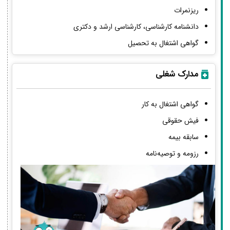
ریزنمرات
دانشنامه کارشناسی، کارشناسی ارشد و دکتری
گواهی اشتغال به تحصیل
مدارک شغلی
گواهی اشتغال به کار
فیش حقوقی
سابقه بیمه
رزومه و توصیه‌نامه