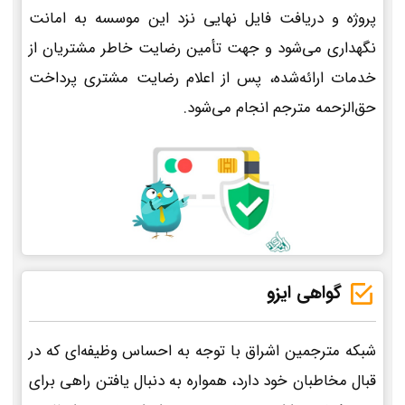
پروژه و دریافت فایل نهایی نزد این موسسه به امانت
نگهداری می‌شود و جهت تأمین رضایت خاطر مشتریان از
خدمات ارائه‌شده، پس از اعلام رضایت مشتری پرداخت
حق‌الزحمه مترجم انجام می‌شود.
گواهی ایزو
شبکه مترجمین اشراق با توجه به احساس وظیفه‌ای که در
قبال مخاطبان خود دارد، همواره به دنبال یافتن راهی برای