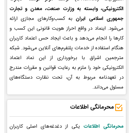
الکترونیکی، وابسته به وزارت صنعت، معدن و تجارت
جمهوری اسلامی ایران
به کسب‌وکارهای مجازی ارائه
می‌شود. اینماد در واقع احراز هویت قانونی این کسب و
کارها را انجام می‌دهد و باعث ایجاد حس اعتماد کاربران
هنگام استفاده از خدمات پلتفرم‌های آنلاین می‌شود. شبکه
مترجمین اشراق با برخورداری از این نماد اعتماد
الکترونیکی خود را ملزم به رعایت قوانین و مقررات مندرج
در تعهدنامه مربوط به آن، تحت نظارت دستگاه‌های
مسئول می‌داند.
محرمانگی اطلاعات
محرمانگی اطلاعات
یکی از دغدغه‌های اصلی کاربران