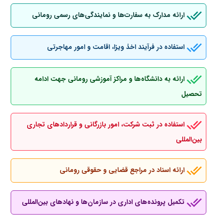
ارائه مدارک به سفارت‌ها و نمایندگی‌های رسمی رومانی
استفاده در فرآیند اخذ ویزا، اقامت و امور مهاجرتی
ارائه به دانشگاه‌ها و مراکز آموزشی رومانی جهت ادامه
تحصیل
استفاده در ثبت شرکت، امور بازرگانی و قراردادهای تجاری
بین‌المللی
ارائه اسناد در مراجع قضایی و حقوقی رومانی
تکمیل پرونده‌های اداری در سازمان‌ها و نهادهای بین‌المللی