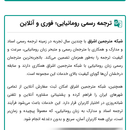
ترجمه رسمی رومانیایی؛ فوری و آنلاین
شبکه مترجمین اشراق
با چندین سال تجربه در زمینه ترجمه رسمی اسناد
و مدارک و همکاری با مترجمان رسمی و متبحر زبان رومانیایی، سرعت و
کیفیت ترجمه را به‌طور همزمان تضمین می‌کند. باتجربه‌ترین مترجمان
رسمی زبان رومانیایی با شبکه مترجمین اشراق همکاری دارند و سابقه
درخشان آن‌ها گویای کیفیت بالای خدمات این مجموعه است.
همچنین، شبکه مترجمین اشراق امکان ثبت سفارش آنلاین از تمامی
شهرهای ایران را فراهم کرده و پشتیبانی مشاوره آنلاین و تلفنی
شبانه‌روزی در اختیار کاربران قرار دارد. این خدمات باعث می‌شود فرآیند
ترجمه اسناد و مدارک به زبان رومانیایی، که معمولاً پیچیده و زمان‌بر
است، برای همه کاربران آسان، سریع و بدون دغدغه انجام شود.