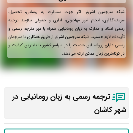
شبکه مترجمین اشراق: اگر جهت مسافرت به رومانی، تحصیل،
سرمایه‌گذاری، انجام امور مهاجرتی، اداری و حقوقی نیازمند ترجمه
رسمی اسناد و مدارک به زبان رومانیایی همراه با مهر مترجم رسمی و
تأییدات لازم هستید، شبکه مترجمین اشراق از طریق همکاری با مترجمان
رسمی دارای پروانه این خدمات را در سراسر کشور با بالاترین کیفیت و
در کوتاه‌ترین زمان ممکن ارائه می‌دهد.
ترجمه رسمی به زبان رومانیایی در
شهر کاشان