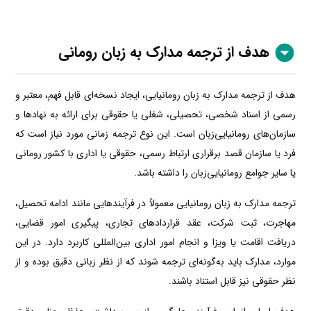
هدف از ترجمه مدارک به زبان رومانی
هدف از ترجمه مدارک به زبان رومانیایی، ایجاد نسخه‌ای قابل فهم، معتبر و
رسمی از اسناد شخصی، تحصیلی، شغلی یا حقوقی برای ارائه به نهادها و
سازمان‌های رومانیایی‌زبان است. این نوع ترجمه زمانی مورد نیاز است که
فرد یا سازمان قصد برقراری ارتباط رسمی، حقوقی یا اداری با کشور رومانی
یا سایر جوامع رومانیایی‌زبان را داشته باشد.
ترجمه مدارک به زبان رومانیایی معمولاً در فرآیندهایی مانند ادامه تحصیل،
مهاجرت، ثبت شرکت، عقد قراردادهای تجاری، پیگیری امور قضایی،
دریافت اقامت یا ویزا و انجام امور اداری بین‌المللی کاربرد دارد. در این
موارد، مدارک باید به‌گونه‌ای ترجمه شوند که از نظر زبانی دقیق بوده و از
نظر حقوقی نیز قابل استناد باشند.