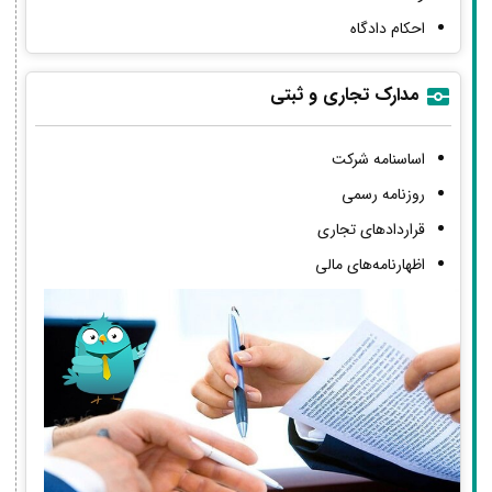
احکام دادگاه
مدارک تجاری و ثبتی
اساسنامه شرکت
روزنامه رسمی
قراردادهای تجاری
اظهارنامه‌های مالی