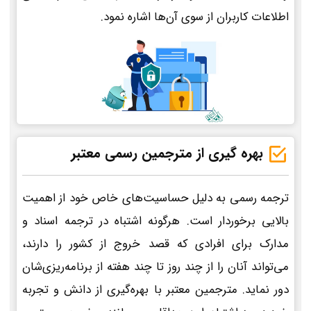
اطلاعات کاربران از سوی آن‌ها اشاره نمود.
بهره گیری از مترجمین رسمی معتبر
ترجمه رسمی به دلیل حساسیت‌های خاص خود از اهمیت
بالایی برخوردار است. هرگونه اشتباه در ترجمه اسناد و
مدارک برای افرادی که قصد خروج از کشور را دارند،
می‌تواند آنان را از چند روز تا چند هفته از برنامه‌ریزی‌شان
دور نماید. مترجمین معتبر با بهره‌گیری از دانش و تجربه