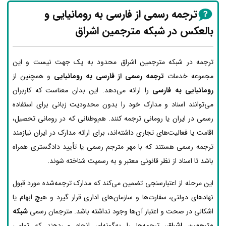
ترجمه رسمی از فارسی به رومانیایی و
بالعکس در شبکه مترجمین اشراق
ترجمه در شبکه مترجمین اشراق محدود به یک جهت نیست و این
مجموعه خدمات
ترجمه رسمی از فارسی به رومانیایی
و همچنین از
رومانیایی به فارسی
را ارائه می‌دهد. این بدان معناست که کاربران
می‌توانند اسناد و مدارک خود را بدون محدودیت زبانی برای استفاده
رسمی در ایران یا رومانی ترجمه کنند. هم‌وطنانی که در رومانی تحصیل،
اقامت یا فعالیت‌های تجاری داشته‌اند، برای ارائه مدارک در ایران نیازمند
ترجمه رسمی هستند که با مهر مترجم رسمی یا تأیید دادگستری همراه
باشد تا اسناد از نظر قانونی معتبر و به رسمیت شناخته شوند.
این مرحله از اعتبارسنجی تضمین می‌کند که مدارک ترجمه‌شده مورد قبول
نهادهای دولتی، سفارت‌ها و سازمان‌های اداری قرار گیرد و هیچ ابهام یا
اشکالی در صحت و اعتبار آن‌ها وجود نداشته باشد. مترجمان رسمی
شبکه
مترجمین اشراق
، ترجمه‌ها را به‌گونه‌ای انجام می‌دهند که تمامی