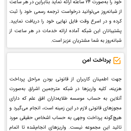
خود را به‌صورت 24 ساعته ارائه نماید بنابراین در هر ساعت
از شبانه‌روز می‌توانید درخواست ترجمه رسمی خود را ثبت
کرده و در اسرع وقت فایل نهایی خود را دریافت نمایید.
پشتیبانان این شبکه آماده ارائه خدمات در هر ساعت از
شبانه‌روز به شما مشتریان عزیز است.
پرداخت امن
جهت اطمینان کاربران از قانونی بودن مراحل پرداخت
هزینه، کلیه واریزها در شبکه مترجمین اشراق به‌صورت
آنلاین به حساب موسسه طلایه‌داران افق علم که دارای
مجوزهای قانونی لازم در این زمینه است، انجام می‌گیرد و
هیچ‌گونه پرداخت وجهی به حساب اشخاص حقیقی مورد
تائید این مجموعه نیست. واریزهای انجام‌شده تا اتمام