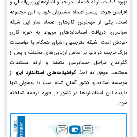
بهبود کیفیت، ارائه خدمات در حد و اندازه‌های بین‌المللی و
افزایش هرچه بیشتر اعتماد مشتریان خود به این مجموعه
است. یکی از مهم‌ترین گام‌های اعتماد ساز این شبکه
سراسری، دریافت استانداردهای مربوط به حوزه کاری
خودش است. شبکه مترجمین اشراق همگام با مؤسسات
بزرگ ترجمه در دنیا بر اساس ارزیابی‌های مختلف و پس از
گذراندن مراحل حسابرسی متعدد و ارائه مستندات
مختلف، موفق به اخذ
گواهینامه‌های استاندارد ایزو
از
موسسه استاندارد کشور آلمان شده است تا به‌عنوان تنها
دارنده این استانداردها در کشور در حوزه ترجمه شناخته
شود: