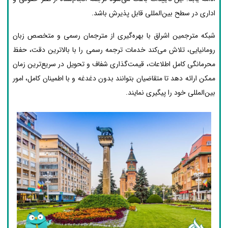
اداری در سطح بین‌المللی قابل پذیرش باشد.
شبکه مترجمین اشراق با بهره‌گیری از مترجمان رسمی و متخصص زبان
رومانیایی، تلاش می‌کند خدمات ترجمه رسمی را با بالاترین دقت، حفظ
محرمانگی کامل اطلاعات، قیمت‌گذاری شفاف و تحویل در سریع‌ترین زمان
ممکن ارائه دهد تا متقاضیان بتوانند بدون دغدغه و با اطمینان کامل، امور
بین‌المللی خود را پیگیری نمایند.