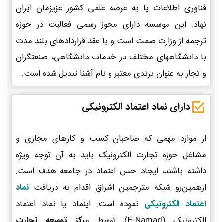
فناوری اطلاعات پا به عرصه علمی کشور عزیزمان ایران
نهاد. این موسسه دارای مجوز رسمی فعالیت در حوزه
ترجمه از وزارت صمت است و با عقد قراردادهای بلند مدت
با دانشگاههای مختلف در خدمات دانشگاهی، صنعتگران
و تجار به عنوان برندی معتبر و نام آشنا تبدیل شده است.
دارای نماد اعتماد الکترونیکی
از موارد مهمی که صاحبان کسب و کارهای مجازی و
مشاغل حوزه تجارت الکترونیک باید به آن توجه ویژه
داشته باشند، ایجاد حس اعتماد در جامعه هدف است.
ازهمین‌رو شبکه مترجمین اشراق اقدام به دریافت
نماد
اعتماد الکترونیکی
نموده است. اینماد یا نماد اعتماد
الکترونیک (E-Namad) توسط م
رکز توسعه تجارت