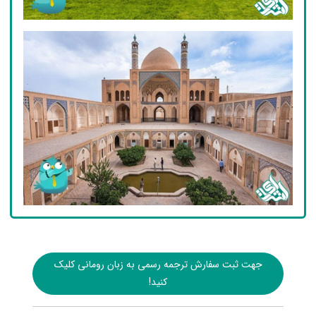
جهت ثبت سفارش ترجمه رسمی به زبان رومانی کلیک
کنید!