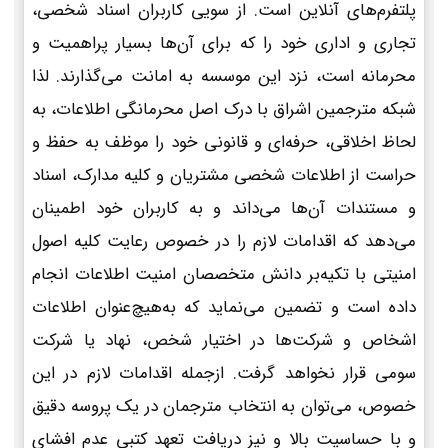
پلتفرم‌های آنلاین است. از سویی کاربران اسناد شخصی،
تجاری و اداری خود را که برای آن‌ها بسیار پراهمیت و
محرمانه است، نزد این موسسه به امانت می‌گذارند. لذا
شبکه مترجمین اشراق با درک اصل محرمانگی اطلاعات، به
لحاظ اخلاقی، حرفه‌ای و قانونی خود را موظف به حفظ و
حراست از اطلاعات شخصی مشتریان و کلیه مدارک، اسناد
و مستندات آن‌ها می‌داند و به کاربران خود اطمینان
می‌دهد که اقدامات لازم را در خصوص رعایت کلیه اصول
امنیتی با تکیه‌بر دانش متخصصان امنیت اطلاعات انجام
داده است و تضمین می‌نماید که به‌هیچ‌عنوان اطلاعات
اشخاص و شرکت‌ها در اختیار شخص، نهاد یا شرکت
سومی قرار نخواهد گرفت. ازجمله اقدامات لازم در این
خصوص، می‌توان به انتخاب مترجمان در یک پروسه دقیق
و با حساسیت بالا و نیز دریافت تعهد کتبی عدم افشای