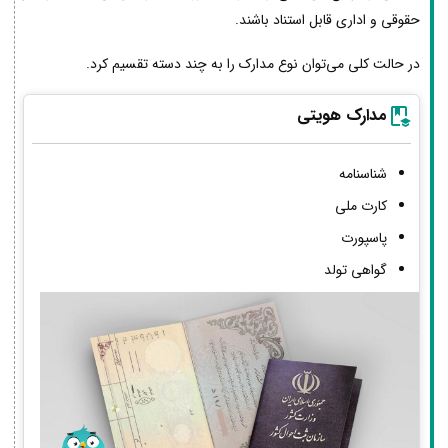
حقوقی و اداری قابل استناد باشند.
در حالت کلی می‌توان نوع مدارک را به چند دسته تقسیم کرد.
مدارک هویتی
شناسنامه
کارت ملی
پاسپورت
گواهی تولد