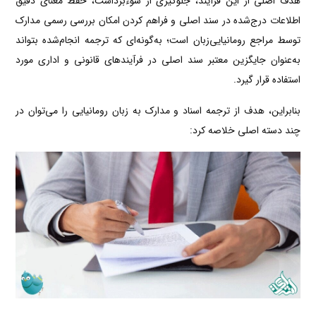
هدف اصلی از این فرآیند، جلوگیری از سوءبرداشت، حفظ معنای دقیق
اطلاعات درج‌شده در سند اصلی و فراهم کردن امکان بررسی رسمی مدارک
توسط مراجع رومانیایی‌زبان است؛ به‌گونه‌ای که ترجمه انجام‌شده بتواند
به‌عنوان جایگزین معتبر سند اصلی در فرآیندهای قانونی و اداری مورد
استفاده قرار گیرد.
بنابراین، هدف از ترجمه اسناد و مدارک به زبان رومانیایی را می‌توان در
چند دسته اصلی خلاصه کرد: