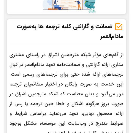
ضمانت و گارانتی کلیه ترجمه ها به‌صورت
مادام‌العمر
از گام‌های مؤثر شبکه مترجمین اشراق در راستای مشتری
مداری ارائه گارانتی و ضمانت‌نامه تعهد مادام‌العمر در قبال
ترجمه‌های ارائه شده حتی برای ترجمه‌های رسمی است.
این خدمت به صورت رایگان در اختیار متقاضیان ترجمه
قرار می‌گیرد و بدان معناست که شبکه مترجمین اشراق در
صورت بروز هرگونه اشکال و خطا حین ترجمه یا پس از
ارائه محصول نهایی، تعهد می‌نماید براساس شرایط و
ضوابط مندرج در وب‌سایت این موسسه، مشکل بوجود