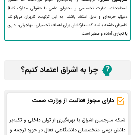
اصطلاحات، عبارات تخصصی و محتوای علمی یا حقوقی مدارک کاملاً
دقیق، حرفه‌ای و قابل استناد باشند. به این ترتیب، کاربران می‌توانند
اطمینان داشته باشند که مدارکشان برای اهداف تحصیلی، مهاجرتی، اداری
یا تجاری آماده و معتبر است.
چرا به اشراق اعتماد کنیم؟
دارای مجوز فعالیت از وزارت صمت
شبکه مترجمین اشراق با بهره‌گیری از توان داخلی و تکیه‌بر
دانش بومی متخصصان دانشگاهی فعال در حوزه ترجمه و