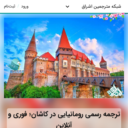
شبکه مترجمین اشراق
ورود
/
ثبت‌نام
ترجمه رسمی رومانیایی در کاشان؛ فوری و
آنلاین