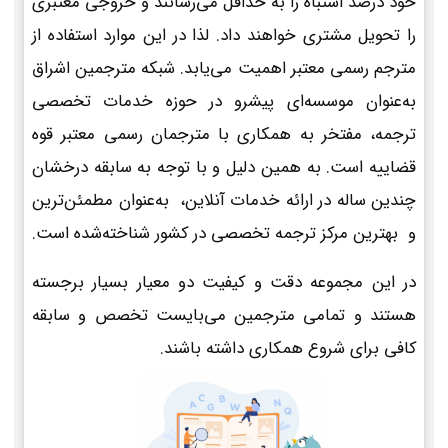
خود درصد اشتباه را به حداقل می‌رسانند و خروجی معتبری
را تحویل مشتری خواهند داد. لذا در این موارد استفاده از
مترجم رسمی معتبر اهمیت می‌یابد. شبکه مترجمین اشراق
به‌عنوان موسسه‌ای پیشرو در حوزه خدمات تخصصی
ترجمه، مفتخر به همکاری با مترجمان رسمی معتبر قوه
قضاییه است. به همین دلیل و با توجه به سابقه درخشان
چندین ساله در ارائه خدمات آنلاین، به‌عنوان مطمئن‌ترین
و بهترین مرکز ترجمه تخصصی در کشور شناخته‌شده است.
در این مجموعه دقت و کیفیت دو معیار بسیار برجسته
هستند و تمامی مترجمین می‌بایست تخصص و سابقه
کافی برای شروع همکاری داشته باشند.