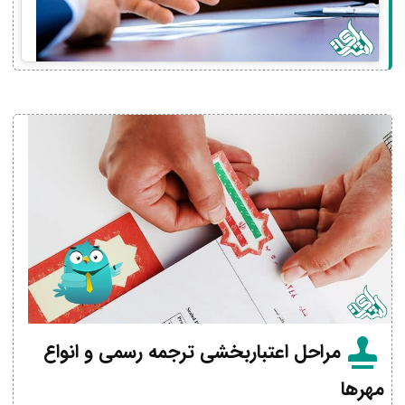
مراحل اعتباربخشی ترجمه رسمی و انواع
مهرها