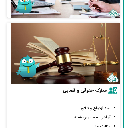
مدارک حقوقی و قضایی
سند ازدواج و طلاق
گواهی عدم سوءپیشینه
وکالت‌نامه