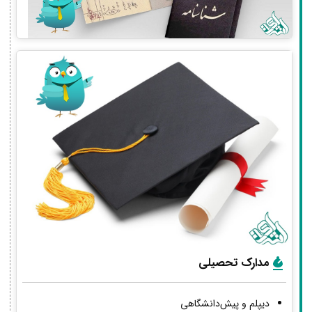
مدارک تحصیلی
دیپلم و پیش‌دانشگاهی