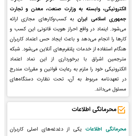
الکترونیکی، وابسته به وزارت صنعت، معدن و تجارت
جمهوری اسلامی ایران
به کسب‌وکارهای مجازی ارائه
می‌شود. اینماد در واقع احراز هویت قانونی این کسب و
کارها را انجام می‌دهد و باعث ایجاد حس اعتماد کاربران
هنگام استفاده از خدمات پلتفرم‌های آنلاین می‌شود. شبکه
مترجمین اشراق با برخورداری از این نماد اعتماد
الکترونیکی خود را ملزم به رعایت قوانین و مقررات مندرج
در تعهدنامه مربوط به آن، تحت نظارت دستگاه‌های
مسئول می‌داند.
محرمانگی اطلاعات
محرمانگی اطلاعات
یکی از دغدغه‌های اصلی کاربران