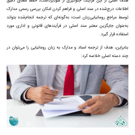
هدف اصلی از این فرآیند، جلوگیری از سوءبرداشت، حفظ معنای دقیق
اطلاعات درج‌شده در سند اصلی و فراهم کردن امکان بررسی رسمی مدارک
توسط مراجع رومانیایی‌زبان است؛ به‌گونه‌ای که ترجمه انجام‌شده بتواند
به‌عنوان جایگزین معتبر سند اصلی در فرآیندهای قانونی و اداری مورد
استفاده قرار گیرد.
بنابراین، هدف از ترجمه اسناد و مدارک به زبان رومانیایی را می‌توان در
چند دسته اصلی خلاصه کرد: