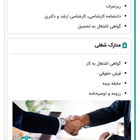
ریزنمرات
دانشنامه کارشناسی، کارشناسی ارشد و دکتری
گواهی اشتغال به تحصیل
مدارک شغلی
گواهی اشتغال به کار
فیش حقوقی
سابقه بیمه
رزومه و توصیه‌نامه