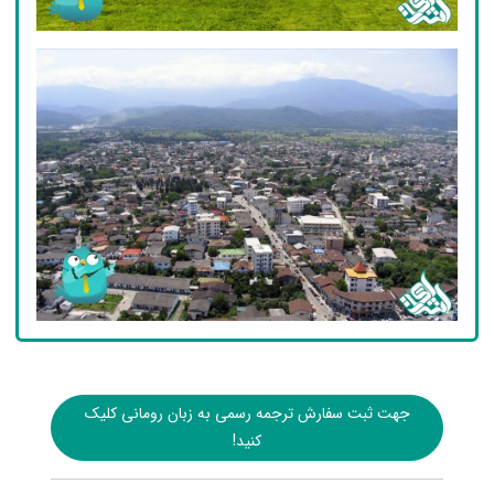
جهت ثبت سفارش ترجمه رسمی به زبان رومانی کلیک
کنید!