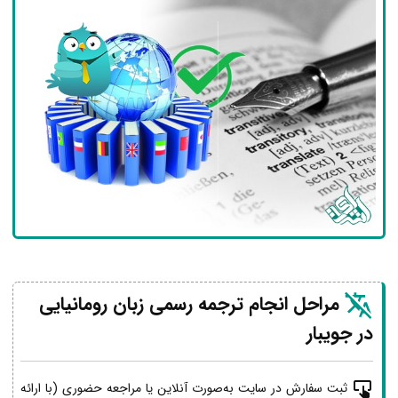
مراحل انجام ترجمه رسمی زبان رومانیایی
در جویبار
ثبت سفارش در سایت به‌صورت آنلاین یا مراجعه حضوری (با ارائه