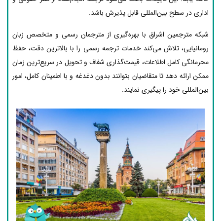
اداری در سطح بین‌المللی قابل پذیرش باشد.
شبکه مترجمین اشراق با بهره‌گیری از مترجمان رسمی و متخصص زبان
رومانیایی، تلاش می‌کند خدمات ترجمه رسمی را با بالاترین دقت، حفظ
محرمانگی کامل اطلاعات، قیمت‌گذاری شفاف و تحویل در سریع‌ترین زمان
ممکن ارائه دهد تا متقاضیان بتوانند بدون دغدغه و با اطمینان کامل، امور
بین‌المللی خود را پیگیری نمایند.