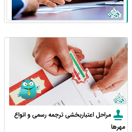
مراحل اعتباربخشی ترجمه رسمی و انواع
مهرها