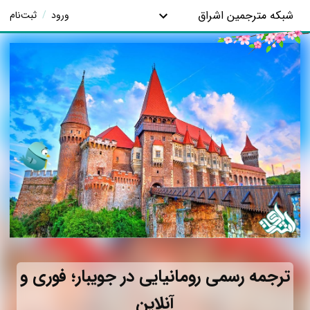
شبکه مترجمین اشراق
ورود
/
ثبت‌نام
ترجمه رسمی رومانیایی در جویبار؛ فوری و
آنلاین