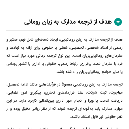
هدف از ترجمه مدارک به زبان رومانی
هدف از ترجمه مدارک به زبان رومانیایی، ایجاد نسخه‌ای قابل فهم، معتبر و
رسمی از اسناد شخصی، تحصیلی، شغلی یا حقوقی برای ارائه به نهادها و
سازمان‌های رومانیایی‌زبان است. این نوع ترجمه زمانی مورد نیاز است که
فرد یا سازمان قصد برقراری ارتباط رسمی، حقوقی یا اداری با کشور رومانی
یا سایر جوامع رومانیایی‌زبان را داشته باشد.
ترجمه مدارک به زبان رومانیایی معمولاً در فرآیندهایی مانند ادامه تحصیل،
مهاجرت، ثبت شرکت، عقد قراردادهای تجاری، پیگیری امور قضایی،
دریافت اقامت یا ویزا و انجام امور اداری بین‌المللی کاربرد دارد. در این
موارد، مدارک باید به‌گونه‌ای ترجمه شوند که از نظر زبانی دقیق بوده و از
نظر حقوقی نیز قابل استناد باشند.