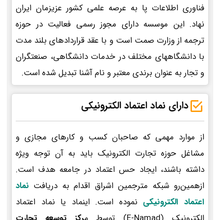
فناوری اطلاعات پا به عرصه علمی کشور عزیزمان ایران
نهاد. این موسسه دارای مجوز رسمی فعالیت در حوزه
ترجمه از وزارت صمت است و با عقد قراردادهای بلند مدت
با دانشگاههای مختلف در خدمات دانشگاهی، صنعتگران
و تجار به عنوان برندی معتبر و نام آشنا تبدیل شده است.
دارای نماد اعتماد الکترونیکی
از موارد مهمی که صاحبان کسب و کارهای مجازی و
مشاغل حوزه تجارت الکترونیک باید به آن توجه ویژه
داشته باشند، ایجاد حس اعتماد در جامعه هدف است.
ازهمین‌رو شبکه مترجمین اشراق اقدام به دریافت
نماد
اعتماد الکترونیکی
نموده است. اینماد یا نماد اعتماد
الکترونیک (E-Namad) توسط م
رکز توسعه تجارت