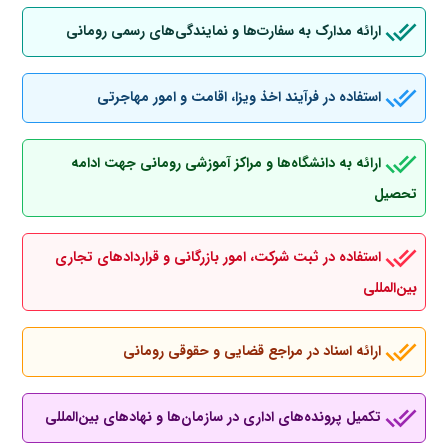
ارائه مدارک به سفارت‌ها و نمایندگی‌های رسمی رومانی
استفاده در فرآیند اخذ ویزا، اقامت و امور مهاجرتی
ارائه به دانشگاه‌ها و مراکز آموزشی رومانی جهت ادامه
تحصیل
استفاده در ثبت شرکت، امور بازرگانی و قراردادهای تجاری
بین‌المللی
ارائه اسناد در مراجع قضایی و حقوقی رومانی
تکمیل پرونده‌های اداری در سازمان‌ها و نهادهای بین‌المللی