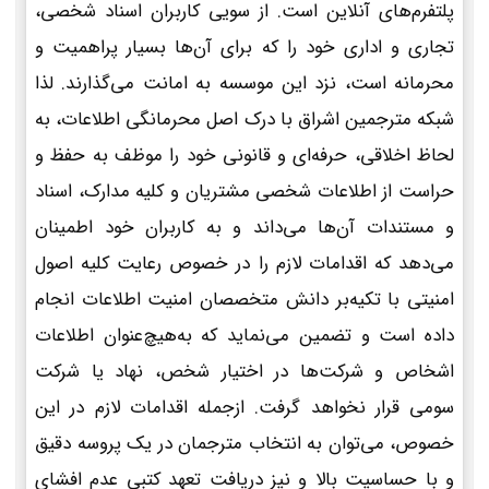
پلتفرم‌های آنلاین است. از سویی کاربران اسناد شخصی،
تجاری و اداری خود را که برای آن‌ها بسیار پراهمیت و
محرمانه است، نزد این موسسه به امانت می‌گذارند. لذا
شبکه مترجمین اشراق با درک اصل محرمانگی اطلاعات، به
لحاظ اخلاقی، حرفه‌ای و قانونی خود را موظف به حفظ و
حراست از اطلاعات شخصی مشتریان و کلیه مدارک، اسناد
و مستندات آن‌ها می‌داند و به کاربران خود اطمینان
می‌دهد که اقدامات لازم را در خصوص رعایت کلیه اصول
امنیتی با تکیه‌بر دانش متخصصان امنیت اطلاعات انجام
داده است و تضمین می‌نماید که به‌هیچ‌عنوان اطلاعات
اشخاص و شرکت‌ها در اختیار شخص، نهاد یا شرکت
سومی قرار نخواهد گرفت. ازجمله اقدامات لازم در این
خصوص، می‌توان به انتخاب مترجمان در یک پروسه دقیق
و با حساسیت بالا و نیز دریافت تعهد کتبی عدم افشای