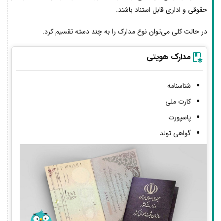
حقوقی و اداری قابل استناد باشند.
در حالت کلی می‌توان نوع مدارک را به چند دسته تقسیم کرد.
مدارک هویتی
شناسنامه
کارت ملی
پاسپورت
گواهی تولد