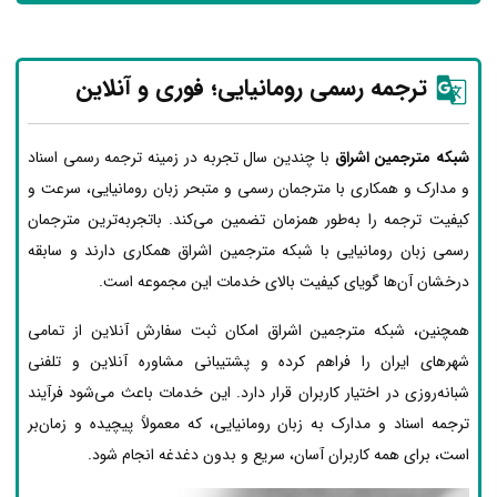
ترجمه رسمی رومانیایی؛ فوری و آنلاین
شبکه مترجمین اشراق
با چندین سال تجربه در زمینه ترجمه رسمی اسناد
و مدارک و همکاری با مترجمان رسمی و متبحر زبان رومانیایی، سرعت و
کیفیت ترجمه را به‌طور همزمان تضمین می‌کند. باتجربه‌ترین مترجمان
رسمی زبان رومانیایی با شبکه مترجمین اشراق همکاری دارند و سابقه
درخشان آن‌ها گویای کیفیت بالای خدمات این مجموعه است.
همچنین، شبکه مترجمین اشراق امکان ثبت سفارش آنلاین از تمامی
شهرهای ایران را فراهم کرده و پشتیبانی مشاوره آنلاین و تلفنی
شبانه‌روزی در اختیار کاربران قرار دارد. این خدمات باعث می‌شود فرآیند
ترجمه اسناد و مدارک به زبان رومانیایی، که معمولاً پیچیده و زمان‌بر
است، برای همه کاربران آسان، سریع و بدون دغدغه انجام شود.