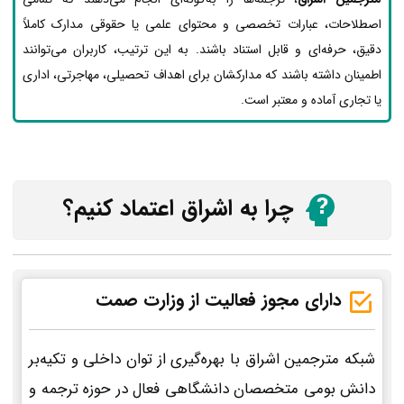
اصطلاحات، عبارات تخصصی و محتوای علمی یا حقوقی مدارک کاملاً
دقیق، حرفه‌ای و قابل استناد باشند. به این ترتیب، کاربران می‌توانند
اطمینان داشته باشند که مدارکشان برای اهداف تحصیلی، مهاجرتی، اداری
یا تجاری آماده و معتبر است.
چرا به اشراق اعتماد کنیم؟
دارای مجوز فعالیت از وزارت صمت
شبکه مترجمین اشراق با بهره‌گیری از توان داخلی و تکیه‌بر
دانش بومی متخصصان دانشگاهی فعال در حوزه ترجمه و