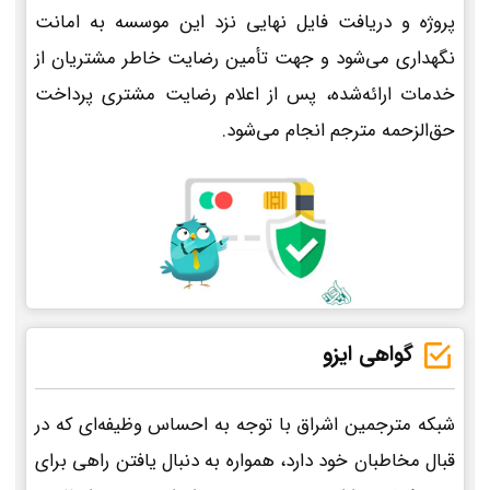
پروژه و دریافت فایل نهایی نزد این موسسه به امانت
نگهداری می‌شود و جهت تأمین رضایت خاطر مشتریان از
خدمات ارائه‌شده، پس از اعلام رضایت مشتری پرداخت
حق‌الزحمه مترجم انجام می‌شود.
گواهی ایزو
شبکه مترجمین اشراق با توجه به احساس وظیفه‌ای که در
قبال مخاطبان خود دارد، همواره به دنبال یافتن راهی برای