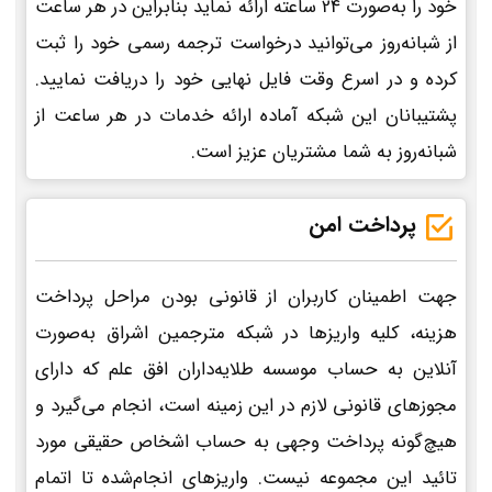
خود را به‌صورت 24 ساعته ارائه نماید بنابراین در هر ساعت
از شبانه‌روز می‌توانید درخواست ترجمه رسمی خود را ثبت
کرده و در اسرع وقت فایل نهایی خود را دریافت نمایید.
پشتیبانان این شبکه آماده ارائه خدمات در هر ساعت از
شبانه‌روز به شما مشتریان عزیز است.
پرداخت امن
جهت اطمینان کاربران از قانونی بودن مراحل پرداخت
هزینه، کلیه واریزها در شبکه مترجمین اشراق به‌صورت
آنلاین به حساب موسسه طلایه‌داران افق علم که دارای
مجوزهای قانونی لازم در این زمینه است، انجام می‌گیرد و
هیچ‌گونه پرداخت وجهی به حساب اشخاص حقیقی مورد
تائید این مجموعه نیست. واریزهای انجام‌شده تا اتمام