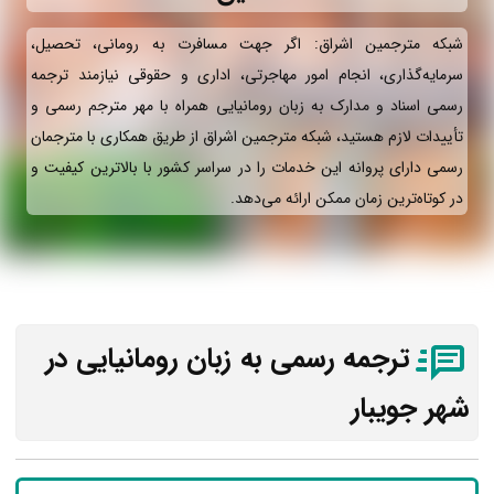
شبکه مترجمین اشراق: اگر جهت مسافرت به رومانی، تحصیل،
سرمایه‌گذاری، انجام امور مهاجرتی، اداری و حقوقی نیازمند ترجمه
رسمی اسناد و مدارک به زبان رومانیایی همراه با مهر مترجم رسمی و
تأییدات لازم هستید، شبکه مترجمین اشراق از طریق همکاری با مترجمان
رسمی دارای پروانه این خدمات را در سراسر کشور با بالاترین کیفیت و
در کوتاه‌ترین زمان ممکن ارائه می‌دهد.
ترجمه رسمی به زبان رومانیایی در
شهر جویبار