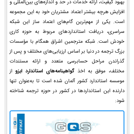
بهبود کیفیت، ارائه خدمات در حد و اندازه‌های بین‌المللی و
افزایش هرچه بیشتر اعتماد مشتریان خود به این مجموعه
است. یکی از مهم‌ترین گام‌های اعتماد ساز این شبکه
سراسری، دریافت استانداردهای مربوط به حوزه کاری
خودش است. شبکه مترجمین اشراق همگام با مؤسسات
بزرگ ترجمه در دنیا بر اساس ارزیابی‌های مختلف و پس از
گذراندن مراحل حسابرسی متعدد و ارائه مستندات
مختلف، موفق به اخذ
گواهینامه‌های استاندارد ایزو
از
موسسه استاندارد کشور آلمان شده است تا به‌عنوان تنها
دارنده این استانداردها در کشور در حوزه ترجمه شناخته
شود: