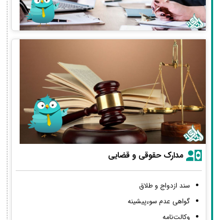
مدارک حقوقی و قضایی
سند ازدواج و طلاق
گواهی عدم سوءپیشینه
وکالت‌نامه