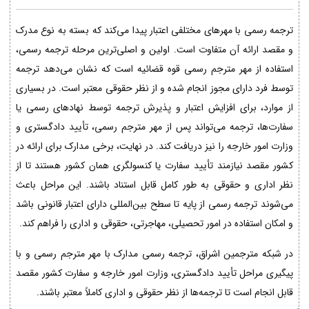
ترجمه رسمی با مهرهای مختلفی اعتبار پیدا می‌کند که بسته به نوع مدرک
و مقصد ارائه آن متفاوت است. اولین و اصلی‌ترین مرحله ترجمه رسمی،
استفاده از مهر مترجم رسمی قوه قضائیه است که نشان می‌دهد ترجمه
توسط فرد دارای مجوز انجام شده و از نظر حقوقی معتبر است. در بسیاری
از موارد، برای افزایش اعتبار و پذیرش ترجمه توسط نهادهای رسمی یا
سفارت‌ها، ترجمه می‌تواند پس از مهر مترجم رسمی، تأیید دادگستری و
وزارت امور خارجه را نیز دریافت کند. در نهایت، برخی مدارک برای ارائه در
کشور مقصد نیازمند تأیید سفارت یا کنسولگری همان کشور هستند تا از
نظر اداری و حقوقی به طور کامل قابل استناد باشند. این مراحل باعث
می‌شوند ترجمه رسمی از پایه تا سطح بین‌المللی دارای اعتبار قانونی باشد
و امکان استفاده در امور تحصیلی، مهاجرتی، حقوقی و اداری را فراهم کند.
در شبکه مترجمین اشراق، ترجمه رسمی مدارک با مهر مترجم رسمی و با
پیگیری مراحل تأیید دادگستری، وزارت امور خارجه و سفارت کشور مقصد
قابل انجام است تا ترجمه‌ها از نظر حقوقی و اداری کاملاً معتبر باشند.