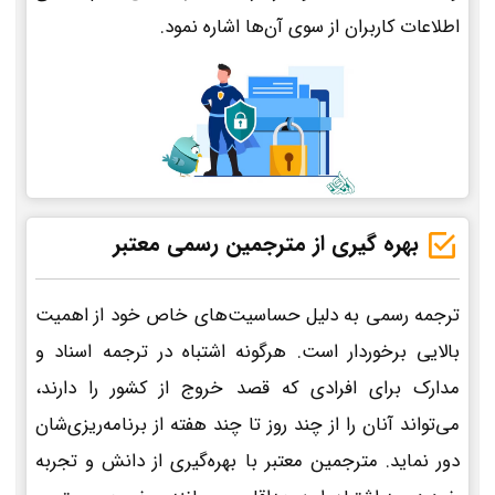
اطلاعات کاربران از سوی آن‌ها اشاره نمود.
بهره گیری از مترجمین رسمی معتبر
ترجمه رسمی به دلیل حساسیت‌های خاص خود از اهمیت
بالایی برخوردار است. هرگونه اشتباه در ترجمه اسناد و
مدارک برای افرادی که قصد خروج از کشور را دارند،
می‌تواند آنان را از چند روز تا چند هفته از برنامه‌ریزی‌شان
دور نماید. مترجمین معتبر با بهره‌گیری از دانش و تجربه