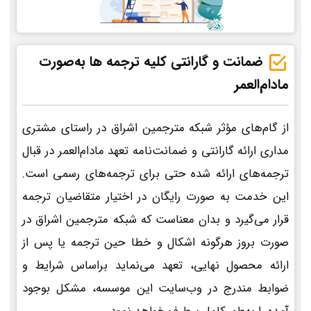
ضمانت و گارانتی کلیه ترجمه ها به‌صورت
مادام‌العمر
از گام‌های مؤثر شبکه مترجمین اشراق در راستای مشتری
مداری ارائه گارانتی و ضمانت‌نامه تعهد مادام‌العمر در قبال
ترجمه‌های ارائه شده حتی برای ترجمه‌های رسمی است.
این خدمت به صورت رایگان در اختیار متقاضیان ترجمه
قرار می‌گیرد و بدان معناست که شبکه مترجمین اشراق در
صورت بروز هرگونه اشکال و خطا حین ترجمه یا پس از
ارائه محصول نهایی، تعهد می‌نماید براساس شرایط و
ضوابط مندرج در وب‌سایت این موسسه، مشکل بوجود