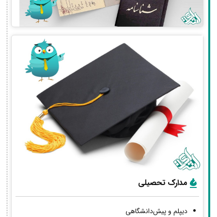
مدارک تحصیلی
دیپلم و پیش‌دانشگاهی