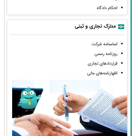
احکام دادگاه
مدارک تجاری و ثبتی
اساسنامه شرکت
روزنامه رسمی
قراردادهای تجاری
اظهارنامه‌های مالی