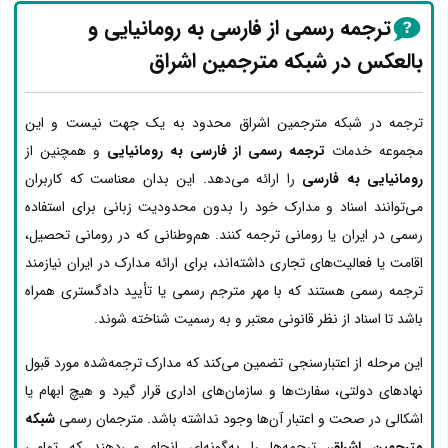
ترجمه رسمی از فارسی به رومانیایی و
بالعکس در شبکه مترجمین اشراق
ترجمه در شبکه مترجمین اشراق محدود به یک جهت نیست و این
مجموعه خدمات
ترجمه رسمی از فارسی به رومانیایی
و همچنین از
رومانیایی به فارسی
را ارائه می‌دهد. این بدان معناست که کاربران
می‌توانند اسناد و مدارک خود را بدون محدودیت زبانی برای استفاده
رسمی در ایران یا رومانی ترجمه کنند. هم‌وطنانی که در رومانی تحصیل،
اقامت یا فعالیت‌های تجاری داشته‌اند، برای ارائه مدارک در ایران نیازمند
ترجمه رسمی هستند که با مهر مترجم رسمی یا تأیید دادگستری همراه
باشد تا اسناد از نظر قانونی معتبر و به رسمیت شناخته شوند.
این مرحله از اعتبارسنجی تضمین می‌کند که مدارک ترجمه‌شده مورد قبول
نهادهای دولتی، سفارت‌ها و سازمان‌های اداری قرار گیرد و هیچ ابهام یا
اشکالی در صحت و اعتبار آن‌ها وجود نداشته باشد. مترجمان رسمی
شبکه
مترجمین اشراق
، ترجمه‌ها را به‌گونه‌ای انجام می‌دهند که تمامی