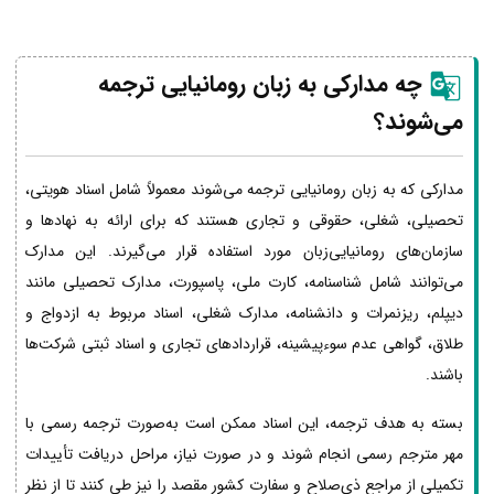
چه مدارکی به زبان رومانیایی ترجمه
می‌شوند؟
مدارکی که به زبان رومانیایی ترجمه می‌شوند معمولاً شامل اسناد هویتی،
تحصیلی، شغلی، حقوقی و تجاری هستند که برای ارائه به نهادها و
سازمان‌های رومانیایی‌زبان مورد استفاده قرار می‌گیرند. این مدارک
می‌توانند شامل شناسنامه، کارت ملی، پاسپورت، مدارک تحصیلی مانند
دیپلم، ریزنمرات و دانشنامه، مدارک شغلی، اسناد مربوط به ازدواج و
طلاق، گواهی عدم سوءپیشینه، قراردادهای تجاری و اسناد ثبتی شرکت‌ها
باشند.
بسته به هدف ترجمه، این اسناد ممکن است به‌صورت ترجمه رسمی با
مهر مترجم رسمی انجام شوند و در صورت نیاز، مراحل دریافت تأییدات
تکمیلی از مراجع ذی‌صلاح و سفارت کشور مقصد را نیز طی کنند تا از نظر