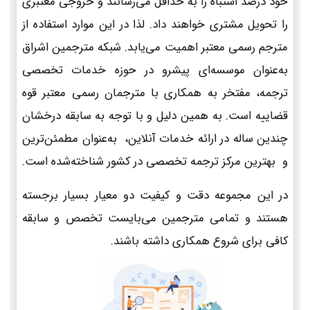
خود درصد اشتباه را به حداقل می‌رسانند و خروجی معتبری
را تحویل مشتری خواهند داد. لذا در این موارد استفاده از
مترجم رسمی معتبر اهمیت می‌یابد. شبکه مترجمین اشراق
به‌عنوان موسسه‌ای پیشرو در حوزه خدمات تخصصی
ترجمه، مفتخر به همکاری با مترجمان رسمی معتبر قوه
قضاییه است. به همین دلیل و با توجه به سابقه درخشان
چندین ساله در ارائه خدمات آنلاین، به‌عنوان مطمئن‌ترین
و بهترین مرکز ترجمه تخصصی در کشور شناخته‌شده است.
در این مجموعه دقت و کیفیت دو معیار بسیار برجسته
هستند و تمامی مترجمین می‌بایست تخصص و سابقه
کافی برای شروع همکاری داشته باشند.