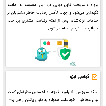
پروژه و دریافت فایل نهایی نزد این موسسه به امانت
نگهداری می‌شود و جهت تأمین رضایت خاطر مشتریان از
خدمات ارائه‌شده، پس از اعلام رضایت مشتری پرداخت
حق‌الزحمه مترجم انجام می‌شود.
گواهی ایزو
شبکه مترجمین اشراق با توجه به احساس وظیفه‌ای که در
قبال مخاطبان خود دارد، همواره به دنبال یافتن راهی برای