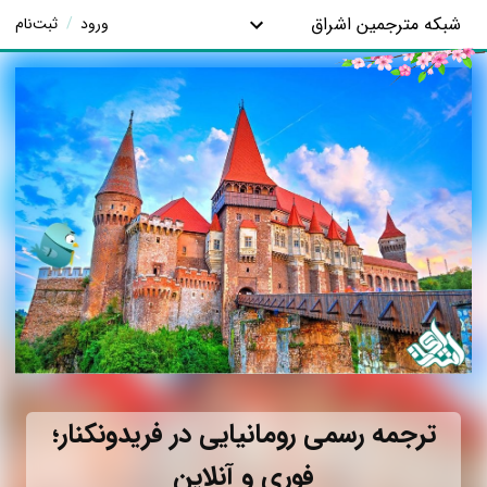
شبکه مترجمین اشراق
ورود
/
ثبت‌نام
ترجمه رسمی رومانیایی در فریدونکنار؛
فوری و آنلاین