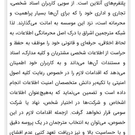
پلتفرم‌های آنلاین است. از سویی کاربران اسناد شخصی،
تجاری و اداری خود را که برای آن‌ها بسیار پراهمیت و
محرمانه است، نزد این موسسه به امانت می‌گذارند. لذا
شبکه مترجمین اشراق با درک اصل محرمانگی اطلاعات، به
لحاظ اخلاقی، حرفه‌ای و قانونی خود را موظف به حفظ و
حراست از اطلاعات شخصی مشتریان و کلیه مدارک، اسناد
و مستندات آن‌ها می‌داند و به کاربران خود اطمینان
می‌دهد که اقدامات لازم را در خصوص رعایت کلیه اصول
امنیتی با تکیه‌بر دانش متخصصان امنیت اطلاعات انجام
داده است و تضمین می‌نماید که به‌هیچ‌عنوان اطلاعات
اشخاص و شرکت‌ها در اختیار شخص، نهاد یا شرکت
سومی قرار نخواهد گرفت. ازجمله اقدامات لازم در این
خصوص، می‌توان به انتخاب مترجمان در یک پروسه دقیق
و با حساسیت بالا و نیز دریافت تعهد کتبی عدم افشای