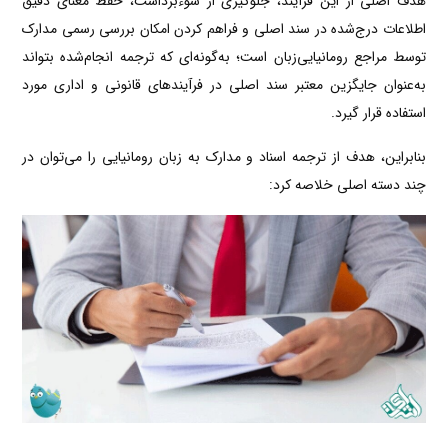
هدف اصلی از این فرآیند، جلوگیری از سوءبرداشت، حفظ معنای دقیق
اطلاعات درج‌شده در سند اصلی و فراهم کردن امکان بررسی رسمی مدارک
توسط مراجع رومانیایی‌زبان است؛ به‌گونه‌ای که ترجمه انجام‌شده بتواند
به‌عنوان جایگزین معتبر سند اصلی در فرآیندهای قانونی و اداری مورد
استفاده قرار گیرد.
بنابراین، هدف از ترجمه اسناد و مدارک به زبان رومانیایی را می‌توان در
چند دسته اصلی خلاصه کرد: