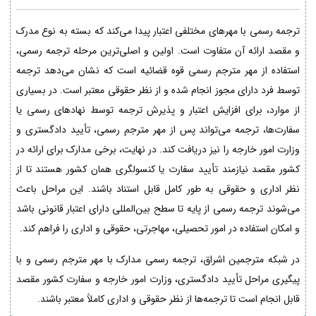
ترجمه رسمی با مهرهای مختلفی اعتبار پیدا می‌کند که بسته به نوع مدرک
و مقصد ارائه آن متفاوت است. اولین و اصلی‌ترین مرحله ترجمه رسمی،
استفاده از مهر مترجم رسمی قوه قضائیه است که نشان می‌دهد ترجمه
توسط فرد دارای مجوز انجام شده و از نظر حقوقی معتبر است. در بسیاری
از موارد، برای افزایش اعتبار و پذیرش ترجمه توسط نهادهای رسمی یا
سفارت‌ها، ترجمه می‌تواند پس از مهر مترجم رسمی، تأیید دادگستری و
وزارت امور خارجه را نیز دریافت کند. در نهایت، برخی مدارک برای ارائه در
کشور مقصد نیازمند تأیید سفارت یا کنسولگری همان کشور هستند تا از
نظر اداری و حقوقی به طور کامل قابل استناد باشند. این مراحل باعث
می‌شوند ترجمه رسمی از پایه تا سطح بین‌المللی دارای اعتبار قانونی باشد
و امکان استفاده در امور تحصیلی، مهاجرتی، حقوقی و اداری را فراهم کند.
در شبکه مترجمین اشراق، ترجمه رسمی مدارک با مهر مترجم رسمی و با
پیگیری مراحل تأیید دادگستری، وزارت امور خارجه و سفارت کشور مقصد
قابل انجام است تا ترجمه‌ها از نظر حقوقی و اداری کاملاً معتبر باشند.