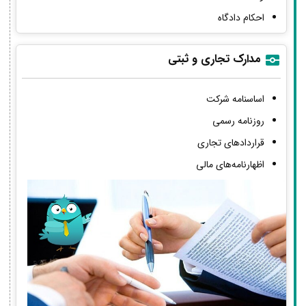
احکام دادگاه
مدارک تجاری و ثبتی
اساسنامه شرکت
روزنامه رسمی
قراردادهای تجاری
اظهارنامه‌های مالی