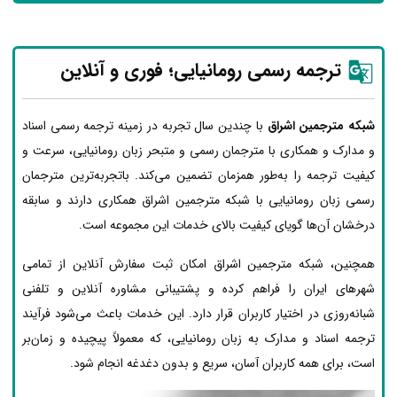
ترجمه رسمی رومانیایی؛ فوری و آنلاین
شبکه مترجمین اشراق
با چندین سال تجربه در زمینه ترجمه رسمی اسناد
و مدارک و همکاری با مترجمان رسمی و متبحر زبان رومانیایی، سرعت و
کیفیت ترجمه را به‌طور همزمان تضمین می‌کند. باتجربه‌ترین مترجمان
رسمی زبان رومانیایی با شبکه مترجمین اشراق همکاری دارند و سابقه
درخشان آن‌ها گویای کیفیت بالای خدمات این مجموعه است.
همچنین، شبکه مترجمین اشراق امکان ثبت سفارش آنلاین از تمامی
شهرهای ایران را فراهم کرده و پشتیبانی مشاوره آنلاین و تلفنی
شبانه‌روزی در اختیار کاربران قرار دارد. این خدمات باعث می‌شود فرآیند
ترجمه اسناد و مدارک به زبان رومانیایی، که معمولاً پیچیده و زمان‌بر
است، برای همه کاربران آسان، سریع و بدون دغدغه انجام شود.