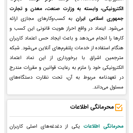
الکترونیکی، وابسته به وزارت صنعت، معدن و تجارت
جمهوری اسلامی ایران
به کسب‌وکارهای مجازی ارائه
می‌شود. اینماد در واقع احراز هویت قانونی این کسب و
کارها را انجام می‌دهد و باعث ایجاد حس اعتماد کاربران
هنگام استفاده از خدمات پلتفرم‌های آنلاین می‌شود. شبکه
مترجمین اشراق با برخورداری از این نماد اعتماد
الکترونیکی خود را ملزم به رعایت قوانین و مقررات مندرج
در تعهدنامه مربوط به آن، تحت نظارت دستگاه‌های
مسئول می‌داند.
محرمانگی اطلاعات
محرمانگی اطلاعات
یکی از دغدغه‌های اصلی کاربران