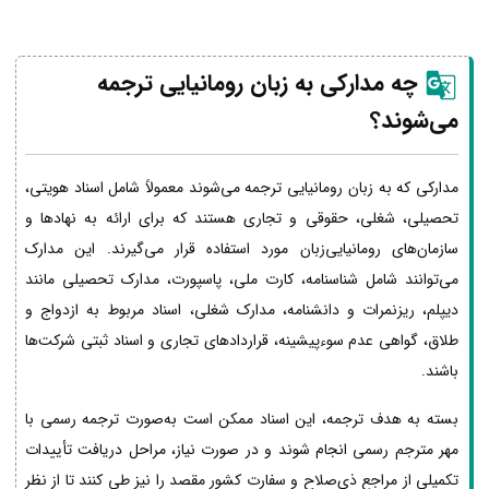
چه مدارکی به زبان رومانیایی ترجمه
می‌شوند؟
مدارکی که به زبان رومانیایی ترجمه می‌شوند معمولاً شامل اسناد هویتی،
تحصیلی، شغلی، حقوقی و تجاری هستند که برای ارائه به نهادها و
سازمان‌های رومانیایی‌زبان مورد استفاده قرار می‌گیرند. این مدارک
می‌توانند شامل شناسنامه، کارت ملی، پاسپورت، مدارک تحصیلی مانند
دیپلم، ریزنمرات و دانشنامه، مدارک شغلی، اسناد مربوط به ازدواج و
طلاق، گواهی عدم سوءپیشینه، قراردادهای تجاری و اسناد ثبتی شرکت‌ها
باشند.
بسته به هدف ترجمه، این اسناد ممکن است به‌صورت ترجمه رسمی با
مهر مترجم رسمی انجام شوند و در صورت نیاز، مراحل دریافت تأییدات
تکمیلی از مراجع ذی‌صلاح و سفارت کشور مقصد را نیز طی کنند تا از نظر