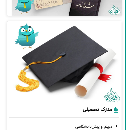
مدارک تحصیلی
دیپلم و پیش‌دانشگاهی