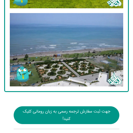
جهت ثبت سفارش ترجمه رسمی به زبان رومانی کلیک
کنید!