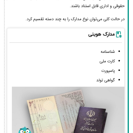
حقوقی و اداری قابل استناد باشند.
در حالت کلی می‌توان نوع مدارک را به چند دسته تقسیم کرد.
مدارک هویتی
شناسنامه
کارت ملی
پاسپورت
گواهی تولد