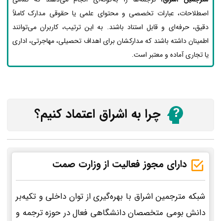
اصطلاحات، عبارات تخصصی و محتوای علمی یا حقوقی مدارک کاملاً
دقیق، حرفه‌ای و قابل استناد باشند. به این ترتیب، کاربران می‌توانند
اطمینان داشته باشند که مدارکشان برای اهداف تحصیلی، مهاجرتی، اداری
یا تجاری آماده و معتبر است.
چرا به اشراق اعتماد کنیم؟
دارای مجوز فعالیت از وزارت صمت
شبکه مترجمین اشراق با بهره‌گیری از توان داخلی و تکیه‌بر
دانش بومی متخصصان دانشگاهی فعال در حوزه ترجمه و