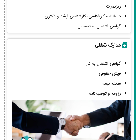
ریزنمرات
دانشنامه کارشناسی، کارشناسی ارشد و دکتری
گواهی اشتغال به تحصیل
مدارک شغلی
گواهی اشتغال به کار
فیش حقوقی
سابقه بیمه
رزومه و توصیه‌نامه