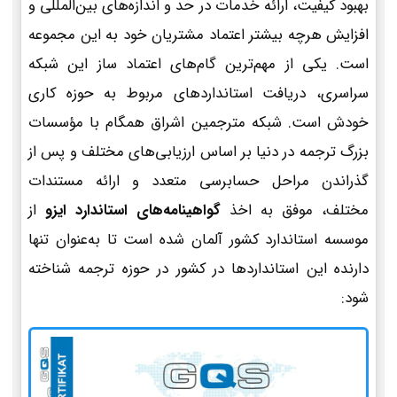
بهبود کیفیت، ارائه خدمات در حد و اندازه‌های بین‌المللی و
افزایش هرچه بیشتر اعتماد مشتریان خود به این مجموعه
است. یکی از مهم‌ترین گام‌های اعتماد ساز این شبکه
سراسری، دریافت استانداردهای مربوط به حوزه کاری
خودش است. شبکه مترجمین اشراق همگام با مؤسسات
بزرگ ترجمه در دنیا بر اساس ارزیابی‌های مختلف و پس از
گذراندن مراحل حسابرسی متعدد و ارائه مستندات
مختلف، موفق به اخذ
گواهینامه‌های استاندارد ایزو
از
موسسه استاندارد کشور آلمان شده است تا به‌عنوان تنها
دارنده این استانداردها در کشور در حوزه ترجمه شناخته
شود: