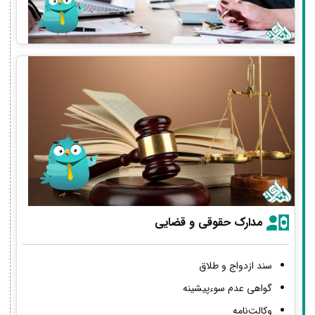
مدارک حقوقی و قضایی
سند ازدواج و طلاق
گواهی عدم سوءپیشینه
وکالت‌نامه