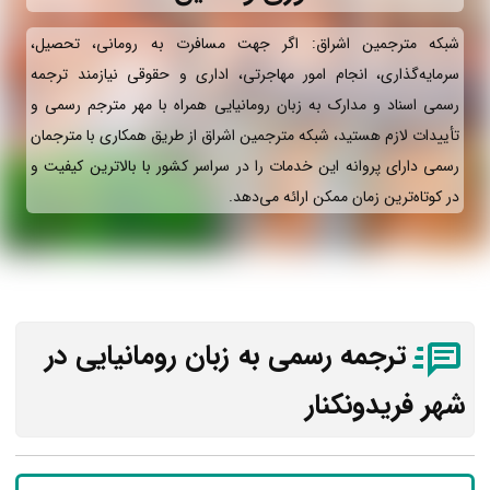
شبکه مترجمین اشراق: اگر جهت مسافرت به رومانی، تحصیل،
سرمایه‌گذاری، انجام امور مهاجرتی، اداری و حقوقی نیازمند ترجمه
رسمی اسناد و مدارک به زبان رومانیایی همراه با مهر مترجم رسمی و
تأییدات لازم هستید، شبکه مترجمین اشراق از طریق همکاری با مترجمان
رسمی دارای پروانه این خدمات را در سراسر کشور با بالاترین کیفیت و
در کوتاه‌ترین زمان ممکن ارائه می‌دهد.
ترجمه رسمی به زبان رومانیایی در
شهر فریدونکنار