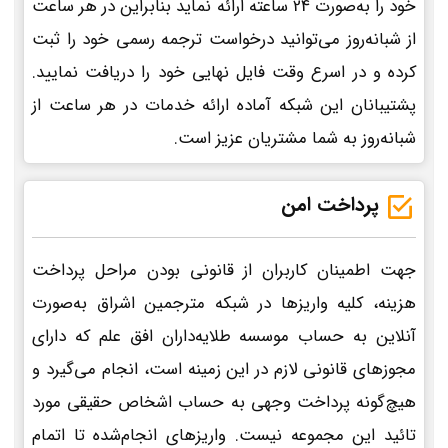
خود را به‌صورت 24 ساعته ارائه نماید بنابراین در هر ساعت
از شبانه‌روز می‌توانید درخواست ترجمه رسمی خود را ثبت
کرده و در اسرع وقت فایل نهایی خود را دریافت نمایید.
پشتیبانان این شبکه آماده ارائه خدمات در هر ساعت از
شبانه‌روز به شما مشتریان عزیز است.
پرداخت امن
جهت اطمینان کاربران از قانونی بودن مراحل پرداخت
هزینه، کلیه واریزها در شبکه مترجمین اشراق به‌صورت
آنلاین به حساب موسسه طلایه‌داران افق علم که دارای
مجوزهای قانونی لازم در این زمینه است، انجام می‌گیرد و
هیچ‌گونه پرداخت وجهی به حساب اشخاص حقیقی مورد
تائید این مجموعه نیست. واریزهای انجام‌شده تا اتمام