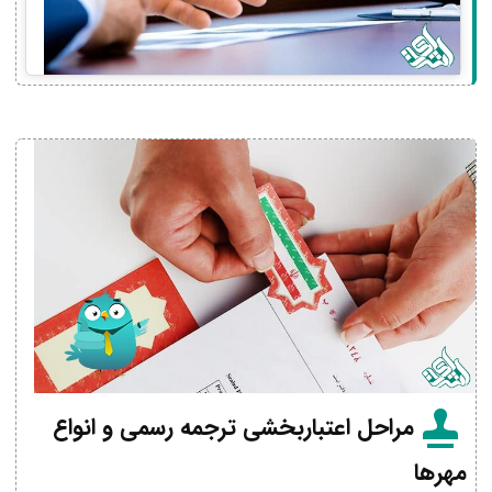
مراحل اعتباربخشی ترجمه رسمی و انواع
مهرها