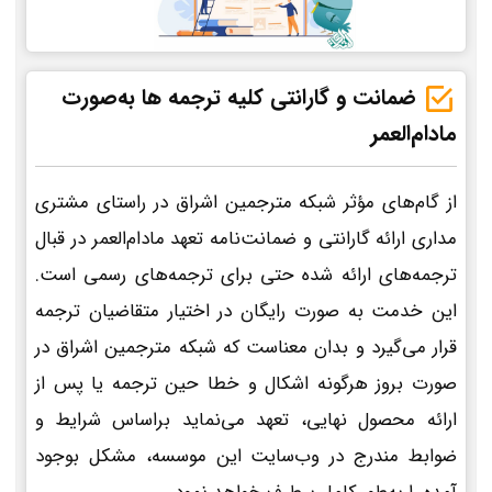
ضمانت و گارانتی کلیه ترجمه ها به‌صورت
مادام‌العمر
از گام‌های مؤثر شبکه مترجمین اشراق در راستای مشتری
مداری ارائه گارانتی و ضمانت‌نامه تعهد مادام‌العمر در قبال
ترجمه‌های ارائه شده حتی برای ترجمه‌های رسمی است.
این خدمت به صورت رایگان در اختیار متقاضیان ترجمه
قرار می‌گیرد و بدان معناست که شبکه مترجمین اشراق در
صورت بروز هرگونه اشکال و خطا حین ترجمه یا پس از
ارائه محصول نهایی، تعهد می‌نماید براساس شرایط و
ضوابط مندرج در وب‌سایت این موسسه، مشکل بوجود