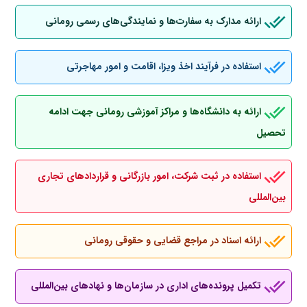
ارائه مدارک به سفارت‌ها و نمایندگی‌های رسمی رومانی
استفاده در فرآیند اخذ ویزا، اقامت و امور مهاجرتی
ارائه به دانشگاه‌ها و مراکز آموزشی رومانی جهت ادامه
تحصیل
استفاده در ثبت شرکت، امور بازرگانی و قراردادهای تجاری
بین‌المللی
ارائه اسناد در مراجع قضایی و حقوقی رومانی
تکمیل پرونده‌های اداری در سازمان‌ها و نهادهای بین‌المللی