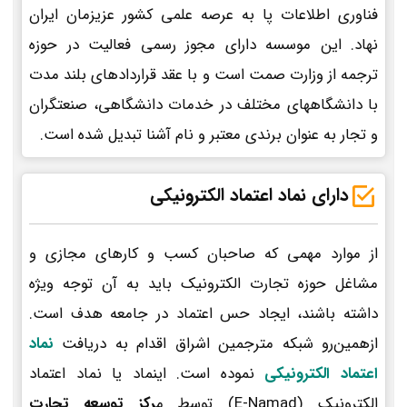
فناوری اطلاعات پا به عرصه علمی کشور عزیزمان ایران
نهاد. این موسسه دارای مجوز رسمی فعالیت در حوزه
ترجمه از وزارت صمت است و با عقد قراردادهای بلند مدت
با دانشگاههای مختلف در خدمات دانشگاهی، صنعتگران
و تجار به عنوان برندی معتبر و نام آشنا تبدیل شده است.
دارای نماد اعتماد الکترونیکی
از موارد مهمی که صاحبان کسب و کارهای مجازی و
مشاغل حوزه تجارت الکترونیک باید به آن توجه ویژه
داشته باشند، ایجاد حس اعتماد در جامعه هدف است.
ازهمین‌رو شبکه مترجمین اشراق اقدام به دریافت
نماد
اعتماد الکترونیکی
نموده است. اینماد یا نماد اعتماد
الکترونیک (E-Namad) توسط م
رکز توسعه تجارت