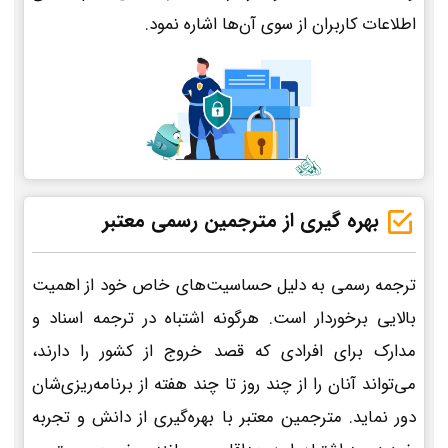
اطلاعات کاربران از سوی آن‌ها اشاره نمود.
بهره گیری از مترجمین رسمی معتبر
ترجمه رسمی به دلیل حساسیت‌های خاص خود از اهمیت
بالایی برخوردار است. هرگونه اشتباه در ترجمه اسناد و
مدارک برای افرادی که قصد خروج از کشور را دارند،
می‌تواند آنان را از چند روز تا چند هفته از برنامه‌ریزی‌شان
دور نماید. مترجمین معتبر با بهره‌گیری از دانش و تجربه