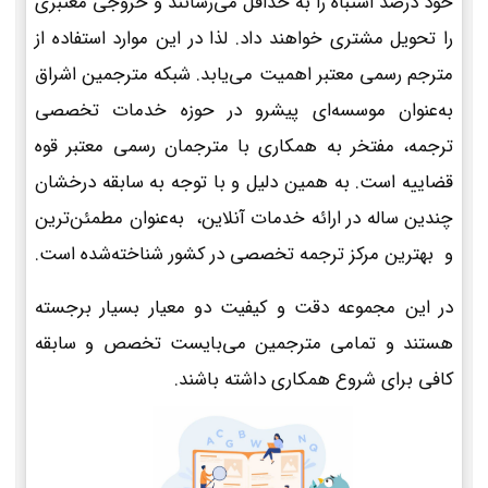
خود درصد اشتباه را به حداقل می‌رسانند و خروجی معتبری
را تحویل مشتری خواهند داد. لذا در این موارد استفاده از
مترجم رسمی معتبر اهمیت می‌یابد. شبکه مترجمین اشراق
به‌عنوان موسسه‌ای پیشرو در حوزه خدمات تخصصی
ترجمه، مفتخر به همکاری با مترجمان رسمی معتبر قوه
قضاییه است. به همین دلیل و با توجه به سابقه درخشان
چندین ساله در ارائه خدمات آنلاین، به‌عنوان مطمئن‌ترین
و بهترین مرکز ترجمه تخصصی در کشور شناخته‌شده است.
در این مجموعه دقت و کیفیت دو معیار بسیار برجسته
هستند و تمامی مترجمین می‌بایست تخصص و سابقه
کافی برای شروع همکاری داشته باشند.