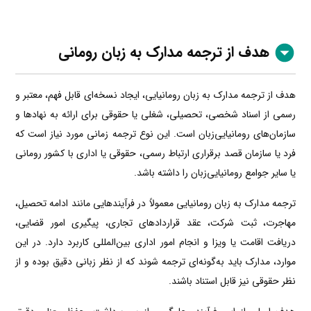
هدف از ترجمه مدارک به زبان رومانی
هدف از ترجمه مدارک به زبان رومانیایی، ایجاد نسخه‌ای قابل فهم، معتبر و
رسمی از اسناد شخصی، تحصیلی، شغلی یا حقوقی برای ارائه به نهادها و
سازمان‌های رومانیایی‌زبان است. این نوع ترجمه زمانی مورد نیاز است که
فرد یا سازمان قصد برقراری ارتباط رسمی، حقوقی یا اداری با کشور رومانی
یا سایر جوامع رومانیایی‌زبان را داشته باشد.
ترجمه مدارک به زبان رومانیایی معمولاً در فرآیندهایی مانند ادامه تحصیل،
مهاجرت، ثبت شرکت، عقد قراردادهای تجاری، پیگیری امور قضایی،
دریافت اقامت یا ویزا و انجام امور اداری بین‌المللی کاربرد دارد. در این
موارد، مدارک باید به‌گونه‌ای ترجمه شوند که از نظر زبانی دقیق بوده و از
نظر حقوقی نیز قابل استناد باشند.