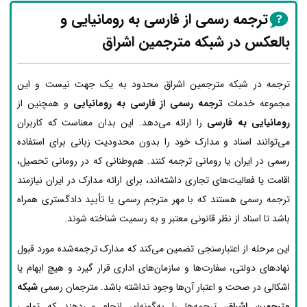
ترجمه رسمی از فارسی به رومانیایی و
بالعکس در شبکه مترجمین اشراق
ترجمه در شبکه مترجمین اشراق محدود به یک جهت نیست و این
مجموعه خدمات
ترجمه رسمی از فارسی به رومانیایی
و همچنین از
رومانیایی به فارسی
را ارائه می‌دهد. این بدان معناست که کاربران
می‌توانند اسناد و مدارک خود را بدون محدودیت زبانی برای استفاده
رسمی در ایران یا رومانی ترجمه کنند. هم‌وطنانی که در رومانی تحصیل،
اقامت یا فعالیت‌های تجاری داشته‌اند، برای ارائه مدارک در ایران نیازمند
ترجمه رسمی هستند که با مهر مترجم رسمی یا تأیید دادگستری همراه
باشد تا اسناد از نظر قانونی معتبر و به رسمیت شناخته شوند.
این مرحله از اعتبارسنجی تضمین می‌کند که مدارک ترجمه‌شده مورد قبول
نهادهای دولتی، سفارت‌ها و سازمان‌های اداری قرار گیرد و هیچ ابهام یا
اشکالی در صحت و اعتبار آن‌ها وجود نداشته باشد. مترجمان رسمی
شبکه
مترجمین اشراق
، ترجمه‌ها را به‌گونه‌ای انجام می‌دهند که تمامی