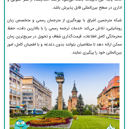
اداری در سطح بین‌المللی قابل پذیرش باشد.
شبکه مترجمین اشراق با بهره‌گیری از مترجمان رسمی و متخصص زبان
رومانیایی، تلاش می‌کند خدمات ترجمه رسمی را با بالاترین دقت، حفظ
محرمانگی کامل اطلاعات، قیمت‌گذاری شفاف و تحویل در سریع‌ترین زمان
ممکن ارائه دهد تا متقاضیان بتوانند بدون دغدغه و با اطمینان کامل، امور
بین‌المللی خود را پیگیری نمایند.