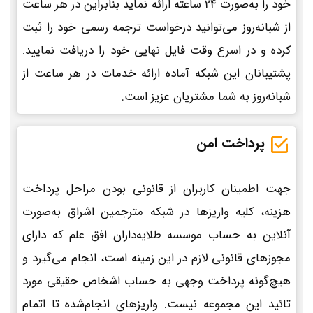
خود را به‌صورت 24 ساعته ارائه نماید بنابراین در هر ساعت
از شبانه‌روز می‌توانید درخواست ترجمه رسمی خود را ثبت
کرده و در اسرع وقت فایل نهایی خود را دریافت نمایید.
پشتیبانان این شبکه آماده ارائه خدمات در هر ساعت از
شبانه‌روز به شما مشتریان عزیز است.
پرداخت امن
جهت اطمینان کاربران از قانونی بودن مراحل پرداخت
هزینه، کلیه واریزها در شبکه مترجمین اشراق به‌صورت
آنلاین به حساب موسسه طلایه‌داران افق علم که دارای
مجوزهای قانونی لازم در این زمینه است، انجام می‌گیرد و
هیچ‌گونه پرداخت وجهی به حساب اشخاص حقیقی مورد
تائید این مجموعه نیست. واریزهای انجام‌شده تا اتمام