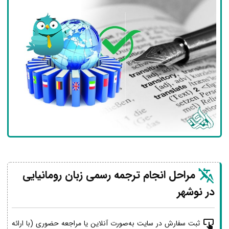
مراحل انجام ترجمه رسمی زبان رومانیایی
در نوشهر
ثبت سفارش در سایت به‌صورت آنلاین یا مراجعه حضوری (با ارائه