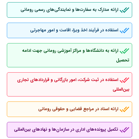
ارائه مدارک به سفارت‌ها و نمایندگی‌های رسمی رومانی
استفاده در فرآیند اخذ ویزا، اقامت و امور مهاجرتی
ارائه به دانشگاه‌ها و مراکز آموزشی رومانی جهت ادامه
تحصیل
استفاده در ثبت شرکت، امور بازرگانی و قراردادهای تجاری
بین‌المللی
ارائه اسناد در مراجع قضایی و حقوقی رومانی
تکمیل پرونده‌های اداری در سازمان‌ها و نهادهای بین‌المللی