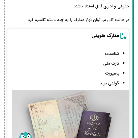
حقوقی و اداری قابل استناد باشند.
در حالت کلی می‌توان نوع مدارک را به چند دسته تقسیم کرد.
مدارک هویتی
شناسنامه
کارت ملی
پاسپورت
گواهی تولد