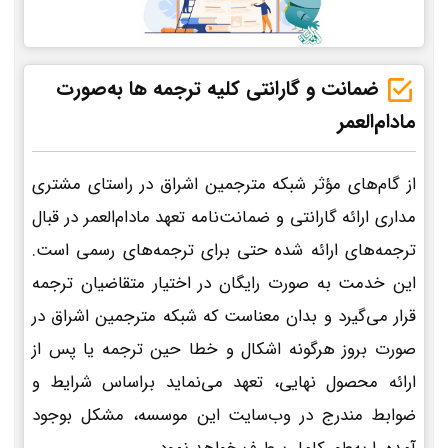
ضمانت و گارانتی کلیه ترجمه ها به‌صورت
مادام‌العمر
از گام‌های مؤثر شبکه مترجمین اشراق در راستای مشتری
مداری ارائه گارانتی و ضمانت‌نامه تعهد مادام‌العمر در قبال
ترجمه‌های ارائه شده حتی برای ترجمه‌های رسمی است.
این خدمت به صورت رایگان در اختیار متقاضیان ترجمه
قرار می‌گیرد و بدان معناست که شبکه مترجمین اشراق در
صورت بروز هرگونه اشکال و خطا حین ترجمه یا پس از
ارائه محصول نهایی، تعهد می‌نماید براساس شرایط و
ضوابط مندرج در وب‌سایت این موسسه، مشکل بوجود