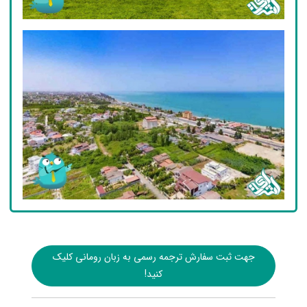
جهت ثبت سفارش ترجمه رسمی به زبان رومانی کلیک
کنید!