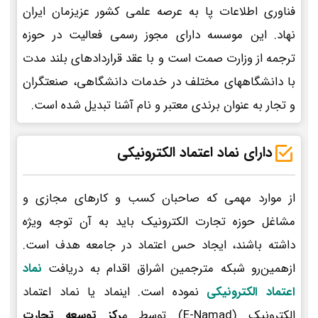
فناوری اطلاعات پا به عرصه علمی کشور عزیزمان ایران
نهاد. این موسسه دارای مجوز رسمی فعالیت در حوزه
ترجمه از وزارت صمت است و با عقد قراردادهای بلند مدت
با دانشگاههای مختلف در خدمات دانشگاهی، صنعتگران
و تجار به عنوان برندی معتبر و نام آشنا تبدیل شده است.
دارای نماد اعتماد الکترونیکی
از موارد مهمی که صاحبان کسب و کارهای مجازی و
مشاغل حوزه تجارت الکترونیک باید به آن توجه ویژه
داشته باشند، ایجاد حس اعتماد در جامعه هدف است.
ازهمین‌رو شبکه مترجمین اشراق اقدام به دریافت
نماد
اعتماد الکترونیکی
نموده است. اینماد یا نماد اعتماد
الکترونیک (E-Namad) توسط م
رکز توسعه تجارت