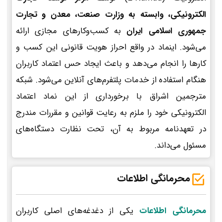
الکترونیکی، وابسته به وزارت صنعت، معدن و تجارت
جمهوری اسلامی ایران
به کسب‌وکارهای مجازی ارائه
می‌شود. اینماد در واقع احراز هویت قانونی این کسب و
کارها را انجام می‌دهد و باعث ایجاد حس اعتماد کاربران
هنگام استفاده از خدمات پلتفرم‌های آنلاین می‌شود. شبکه
مترجمین اشراق با برخورداری از این نماد اعتماد
الکترونیکی خود را ملزم به رعایت قوانین و مقررات مندرج
در تعهدنامه مربوط به آن، تحت نظارت دستگاه‌های
مسئول می‌داند.
محرمانگی اطلاعات
محرمانگی اطلاعات
یکی از دغدغه‌های اصلی کاربران