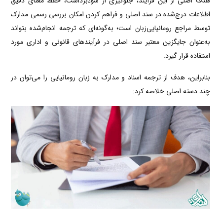
هدف اصلی از این فرآیند، جلوگیری از سوءبرداشت، حفظ معنای دقیق
اطلاعات درج‌شده در سند اصلی و فراهم کردن امکان بررسی رسمی مدارک
توسط مراجع رومانیایی‌زبان است؛ به‌گونه‌ای که ترجمه انجام‌شده بتواند
به‌عنوان جایگزین معتبر سند اصلی در فرآیندهای قانونی و اداری مورد
استفاده قرار گیرد.
بنابراین، هدف از ترجمه اسناد و مدارک به زبان رومانیایی را می‌توان در
چند دسته اصلی خلاصه کرد: