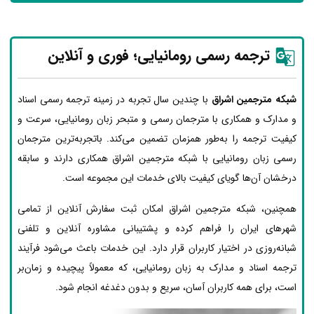
ترجمه رسمی رومانیایی؛ فوری و آنلاین
شبکه مترجمین اشراق
با چندین سال تجربه در زمینه ترجمه رسمی اسناد
و مدارک و همکاری با مترجمان رسمی و متبحر زبان رومانیایی، سرعت و
کیفیت ترجمه را به‌طور همزمان تضمین می‌کند. باتجربه‌ترین مترجمان
رسمی زبان رومانیایی با شبکه مترجمین اشراق همکاری دارند و سابقه
درخشان آن‌ها گویای کیفیت بالای خدمات این مجموعه است.
همچنین، شبکه مترجمین اشراق امکان ثبت سفارش آنلاین از تمامی
شهرهای ایران را فراهم کرده و پشتیبانی مشاوره آنلاین و تلفنی
شبانه‌روزی در اختیار کاربران قرار دارد. این خدمات باعث می‌شود فرآیند
ترجمه اسناد و مدارک به زبان رومانیایی، که معمولاً پیچیده و زمان‌بر
است، برای همه کاربران آسان، سریع و بدون دغدغه انجام شود.