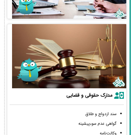
مدارک حقوقی و قضایی
سند ازدواج و طلاق
گواهی عدم سوءپیشینه
وکالت‌نامه