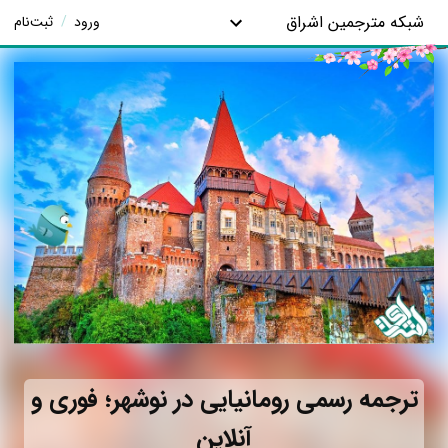
شبکه مترجمین اشراق
ورود
/
ثبت‌نام
ترجمه رسمی رومانیایی در نوشهر؛ فوری و
آنلاین