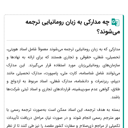
چه مدارکی به زبان رومانیایی ترجمه
می‌شوند؟
مدارکی که به زبان رومانیایی ترجمه می‌شوند معمولاً شامل اسناد هویتی،
تحصیلی، شغلی، حقوقی و تجاری هستند که برای ارائه به نهادها و
سازمان‌های رومانیایی‌زبان مورد استفاده قرار می‌گیرند. این مدارک
می‌توانند شامل شناسنامه، کارت ملی، پاسپورت، مدارک تحصیلی مانند
دیپلم، ریزنمرات و دانشنامه، مدارک شغلی، اسناد مربوط به ازدواج و
طلاق، گواهی عدم سوءپیشینه، قراردادهای تجاری و اسناد ثبتی شرکت‌ها
باشند.
بسته به هدف ترجمه، این اسناد ممکن است به‌صورت ترجمه رسمی با
مهر مترجم رسمی انجام شوند و در صورت نیاز، مراحل دریافت تأییدات
تکمیلی از مراجع ذی‌صلاح و سفارت کشور مقصد را نیز طی کنند تا از نظر