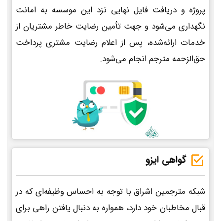
پروژه و دریافت فایل نهایی نزد این موسسه به امانت
نگهداری می‌شود و جهت تأمین رضایت خاطر مشتریان از
خدمات ارائه‌شده، پس از اعلام رضایت مشتری پرداخت
حق‌الزحمه مترجم انجام می‌شود.
گواهی ایزو
شبکه مترجمین اشراق با توجه به احساس وظیفه‌ای که در
قبال مخاطبان خود دارد، همواره به دنبال یافتن راهی برای