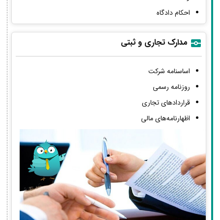
احکام دادگاه
مدارک تجاری و ثبتی
اساسنامه شرکت
روزنامه رسمی
قراردادهای تجاری
اظهارنامه‌های مالی