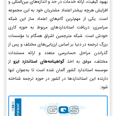
بهبود کیفیت، ارائه خدمات در حد و اندازه‌های بین‌المللی و
افزایش هرچه بیشتر اعتماد مشتریان خود به این مجموعه
است. یکی از مهم‌ترین گام‌های اعتماد ساز این شبکه
سراسری، دریافت استانداردهای مربوط به حوزه کاری
خودش است. شبکه مترجمین اشراق همگام با مؤسسات
بزرگ ترجمه در دنیا بر اساس ارزیابی‌های مختلف و پس از
گذراندن مراحل حسابرسی متعدد و ارائه مستندات
مختلف، موفق به اخذ
گواهینامه‌های استاندارد ایزو
از
موسسه استاندارد کشور آلمان شده است تا به‌عنوان تنها
دارنده این استانداردها در کشور در حوزه ترجمه شناخته
شود: