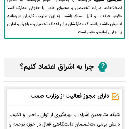
اصطلاحات، عبارات تخصصی و محتوای علمی یا حقوقی مدارک کاملاً
دقیق، حرفه‌ای و قابل استناد باشند. به این ترتیب، کاربران می‌توانند
اطمینان داشته باشند که مدارکشان برای اهداف تحصیلی، مهاجرتی، اداری
یا تجاری آماده و معتبر است.
چرا به اشراق اعتماد کنیم؟
دارای مجوز فعالیت از وزارت صمت
شبکه مترجمین اشراق با بهره‌گیری از توان داخلی و تکیه‌بر
دانش بومی متخصصان دانشگاهی فعال در حوزه ترجمه و