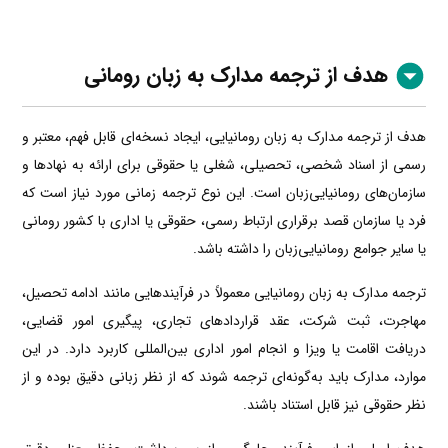
هدف از ترجمه مدارک به زبان رومانی
هدف از ترجمه مدارک به زبان رومانیایی، ایجاد نسخه‌ای قابل فهم، معتبر و
رسمی از اسناد شخصی، تحصیلی، شغلی یا حقوقی برای ارائه به نهادها و
سازمان‌های رومانیایی‌زبان است. این نوع ترجمه زمانی مورد نیاز است که
فرد یا سازمان قصد برقراری ارتباط رسمی، حقوقی یا اداری با کشور رومانی
یا سایر جوامع رومانیایی‌زبان را داشته باشد.
ترجمه مدارک به زبان رومانیایی معمولاً در فرآیندهایی مانند ادامه تحصیل،
مهاجرت، ثبت شرکت، عقد قراردادهای تجاری، پیگیری امور قضایی،
دریافت اقامت یا ویزا و انجام امور اداری بین‌المللی کاربرد دارد. در این
موارد، مدارک باید به‌گونه‌ای ترجمه شوند که از نظر زبانی دقیق بوده و از
نظر حقوقی نیز قابل استناد باشند.