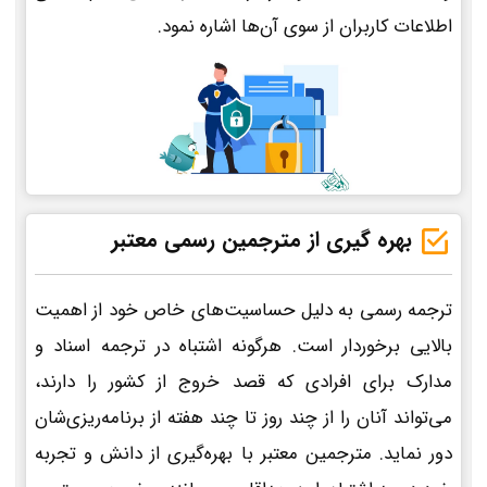
اطلاعات کاربران از سوی آن‌ها اشاره نمود.
بهره گیری از مترجمین رسمی معتبر
ترجمه رسمی به دلیل حساسیت‌های خاص خود از اهمیت
بالایی برخوردار است. هرگونه اشتباه در ترجمه اسناد و
مدارک برای افرادی که قصد خروج از کشور را دارند،
می‌تواند آنان را از چند روز تا چند هفته از برنامه‌ریزی‌شان
دور نماید. مترجمین معتبر با بهره‌گیری از دانش و تجربه