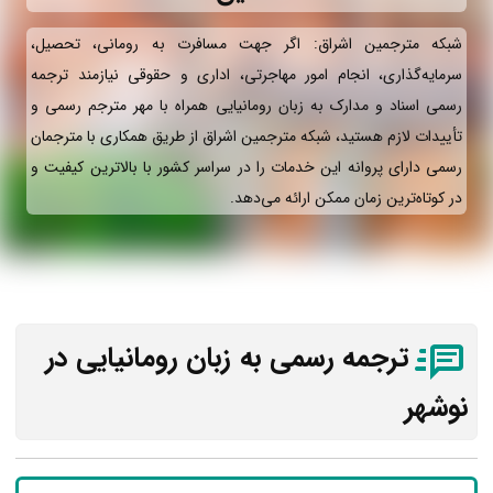
شبکه مترجمین اشراق: اگر جهت مسافرت به رومانی، تحصیل،
سرمایه‌گذاری، انجام امور مهاجرتی، اداری و حقوقی نیازمند ترجمه
رسمی اسناد و مدارک به زبان رومانیایی همراه با مهر مترجم رسمی و
تأییدات لازم هستید، شبکه مترجمین اشراق از طریق همکاری با مترجمان
رسمی دارای پروانه این خدمات را در سراسر کشور با بالاترین کیفیت و
در کوتاه‌ترین زمان ممکن ارائه می‌دهد.
ترجمه رسمی به زبان رومانیایی در
نوشهر