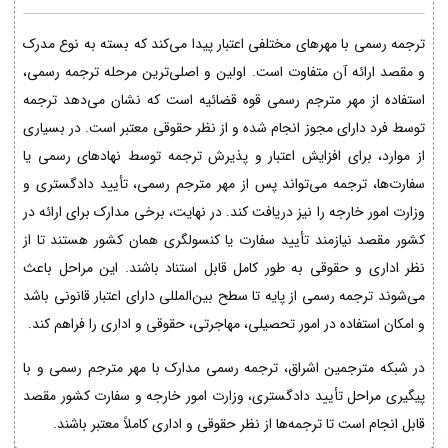
ترجمه رسمی با مهرهای مختلفی اعتبار پیدا می‌کند که بسته به نوع مدرک
و مقصد ارائه آن متفاوت است. اولین و اصلی‌ترین مرحله ترجمه رسمی،
استفاده از مهر مترجم رسمی قوه قضائیه است که نشان می‌دهد ترجمه
توسط فرد دارای مجوز انجام شده و از نظر حقوقی معتبر است. در بسیاری
از موارد، برای افزایش اعتبار و پذیرش ترجمه توسط نهادهای رسمی یا
سفارت‌ها، ترجمه می‌تواند پس از مهر مترجم رسمی، تأیید دادگستری و
وزارت امور خارجه را نیز دریافت کند. در نهایت، برخی مدارک برای ارائه در
کشور مقصد نیازمند تأیید سفارت یا کنسولگری همان کشور هستند تا از
نظر اداری و حقوقی به طور کامل قابل استناد باشند. این مراحل باعث
می‌شوند ترجمه رسمی از پایه تا سطح بین‌المللی دارای اعتبار قانونی باشد
و امکان استفاده در امور تحصیلی، مهاجرتی، حقوقی و اداری را فراهم کند.
در شبکه مترجمین اشراق، ترجمه رسمی مدارک با مهر مترجم رسمی و با
پیگیری مراحل تأیید دادگستری، وزارت امور خارجه و سفارت کشور مقصد
قابل انجام است تا ترجمه‌ها از نظر حقوقی و اداری کاملاً معتبر باشند.