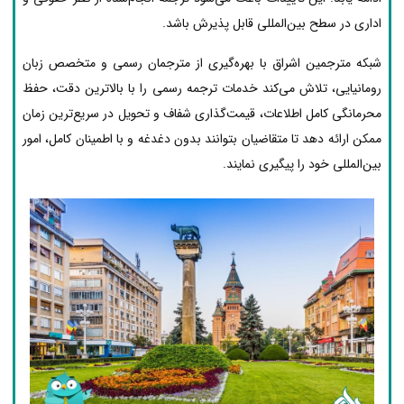
اداری در سطح بین‌المللی قابل پذیرش باشد.
شبکه مترجمین اشراق با بهره‌گیری از مترجمان رسمی و متخصص زبان
رومانیایی، تلاش می‌کند خدمات ترجمه رسمی را با بالاترین دقت، حفظ
محرمانگی کامل اطلاعات، قیمت‌گذاری شفاف و تحویل در سریع‌ترین زمان
ممکن ارائه دهد تا متقاضیان بتوانند بدون دغدغه و با اطمینان کامل، امور
بین‌المللی خود را پیگیری نمایند.