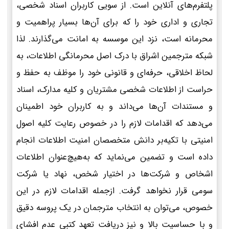
پلتفرم‌های آنلاین است. از سویی کاربران اسناد شخصی،
تجاری و اداری خود را که برای آن‌ها بسیار پراهمیت و
محرمانه است، نزد این موسسه به امانت می‌گذارند. لذا
شبکه مترجمین اشراق با درک اصل محرمانگی اطلاعات، به
لحاظ اخلاقی، حرفه‌ای و قانونی خود را موظف به حفظ و
حراست از اطلاعات شخصی مشتریان و کلیه مدارک، اسناد
و مستندات آن‌ها می‌داند و به کاربران خود اطمینان
می‌دهد که اقدامات لازم را در خصوص رعایت کلیه اصول
امنیتی با تکیه‌بر دانش متخصصان امنیت اطلاعات انجام
داده است و تضمین می‌نماید که به‌هیچ‌عنوان اطلاعات
اشخاص و شرکت‌ها در اختیار شخص، نهاد یا شرکت
سومی قرار نخواهد گرفت. ازجمله اقدامات لازم در این
خصوص، می‌توان به انتخاب مترجمان در یک پروسه دقیق
و با حساسیت بالا و نیز دریافت تعهد کتبی عدم افشای