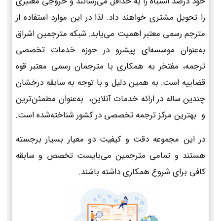
خود درصد اشتباه را به حداقل می‌رسانند و خروجی معتبری
را تحویل مشتری خواهند داد. لذا در این موارد استفاده از
مترجم رسمی معتبر اهمیت می‌یابد. شبکه مترجمین اشراق
به‌عنوان موسسه‌ای پیشرو در حوزه خدمات تخصصی
ترجمه، مفتخر به همکاری با مترجمان رسمی معتبر قوه
قضاییه است. به همین دلیل و با توجه به سابقه درخشان
چندین ساله در ارائه خدمات آنلاین، به‌عنوان مطمئن‌ترین
و بهترین مرکز ترجمه تخصصی در کشور شناخته‌شده است.
در این مجموعه دقت و کیفیت دو معیار بسیار برجسته
هستند و تمامی مترجمین می‌بایست تخصص و سابقه
کافی برای شروع همکاری داشته باشند.