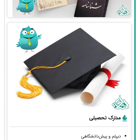
مدارک تحصیلی
دیپلم و پیش‌دانشگاهی