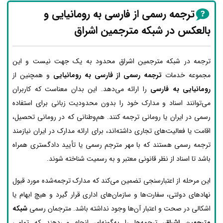
ترجمه رسمی از فارسی به رومانیایی و
بالعکس در شبکه مترجمین اشراق
ترجمه در شبکه مترجمین اشراق محدود به یک جهت نیست و این
مجموعه خدمات
ترجمه رسمی از فارسی به رومانیایی
و همچنین از
رومانیایی به فارسی
را ارائه می‌دهد. این بدان معناست که کاربران
می‌توانند اسناد و مدارک خود را بدون محدودیت زبانی برای استفاده
رسمی در ایران یا رومانی ترجمه کنند. هم‌وطنانی که در رومانی تحصیل،
اقامت یا فعالیت‌های تجاری داشته‌اند، برای ارائه مدارک در ایران نیازمند
ترجمه رسمی هستند که با مهر مترجم رسمی یا تأیید دادگستری همراه
باشد تا اسناد از نظر قانونی معتبر و به رسمیت شناخته شوند.
این مرحله از اعتبارسنجی تضمین می‌کند که مدارک ترجمه‌شده مورد قبول
نهادهای دولتی، سفارت‌ها و سازمان‌های اداری قرار گیرد و هیچ ابهام یا
اشکالی در صحت و اعتبار آن‌ها وجود نداشته باشد. مترجمان رسمی
شبکه
مترجمین اشراق
، ترجمه‌ها را به‌گونه‌ای انجام می‌دهند که تمامی