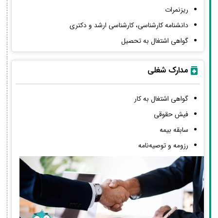
ریزنمرات
دانشنامه کارشناسی، کارشناسی ارشد و دکتری
گواهی اشتغال به تحصیل
مدارک شغلی
گواهی اشتغال به کار
فیش حقوقی
سابقه بیمه
رزومه و توصیه‌نامه