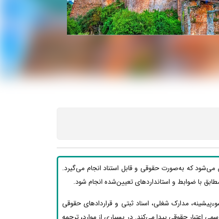
 می‌شود که به‌صورت حقوقی و قابل استناد انجام می‌گیرد.
ید مطابق با ضوابط و استانداردهای تعیین‌شده انجام شود.
وءپیشینه، مدارک شغلی، اسناد ثبتی و قراردادهای حقوقی
ی اعتبار حقوقی پیدا می‌کند. در بسیاری از موارد، ترجمه