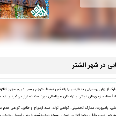
یی در شهر الشتر
دارک از زبان رومانیایی به فارسی یا بالعکس توسط مترجم رسمی دارای مجوز اطلاق
دادگاه‌ها، سازمان‌های دولتی و نهادهای بین‌المللی مورد استفاده قرار می‌گیرد و با
 ملی، پاسپورت، مدارک تحصیلی، گواهی تولد، سند ازدواج و طلاق، گواهی عدم س
مترجم رسمی دارای مجوز آغاز می‌شود و نسخه ترجمه‌شده با مهر و امضای مترجم رسم