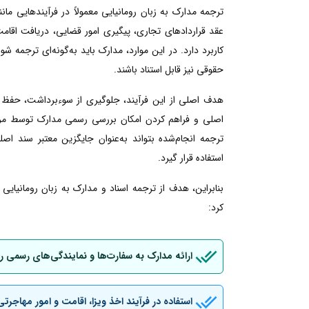
ترجمه مدارک به زبان رومانیایی معمولاً در فرآیندهایی م
عقد قراردادهای تجاری، پیگیری امور قضایی، دریافت اقامت ی
کاربرد دارد. در این موارد، مدارک باید به‌گونه‌ای ترجمه شو
حقوقی نیز قابل استناد باشند.
هدف اصلی از این فرآیند، جلوگیری از سوءبرداشت، حفظ 
اصلی و فراهم کردن امکان بررسی رسمی مدارک توسط مراجع
ترجمه انجام‌شده بتواند به‌عنوان جایگزین معتبر سند اصل
استفاده قرار گیرد.
بنابراین، هدف از ترجمه اسناد و مدارک به زبان رومانیای
کرد:
ارائه مدارک به سفارت‌ها و نمایندگی‌های رسمی ر
استفاده در فرآیند اخذ ویزا، اقامت و امور مهاجرتی