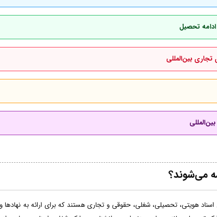
 ادامه تحصیل
 تجاری بین‌المللی
ین‌المللی
مه می‌شوند؟
اسناد هویتی، تحصیلی، شغلی، حقوقی و تجاری هستند که برای ارائه به نهادها و ساز