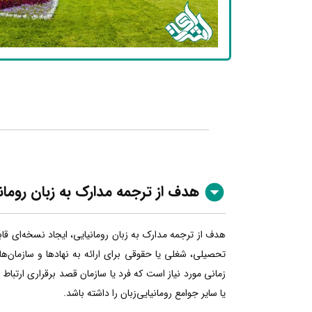
هدف از ترجمه مدارک به زبان رومان
هدف از ترجمه مدارک به زبان رومانیایی، ایجاد نسخه‌ای قا
تحصیلی، شغلی یا حقوقی برای ارائه به نهادها و سازمان‌ها
زمانی مورد نیاز است که فرد یا سازمان قصد برقراری ارتباط
یا سایر جوامع رومانیایی‌زبان را داشته باشد.