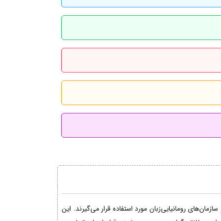
مان‌های رومانیایی‌زبان مورد استفاده قرار می‌گیرند. این