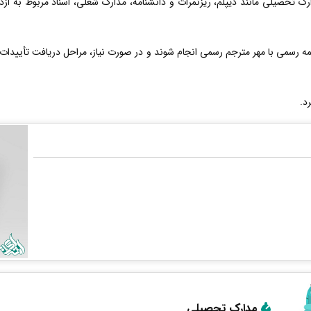
ارک تحصیلی مانند دیپلم، ریزنمرات و دانشنامه، مدارک شغلی، اسناد مربوط به از
 رسمی با مهر مترجم رسمی انجام شوند و در صورت نیاز، مراحل دریافت تأییدات 
د.
مدارک تحصیلی