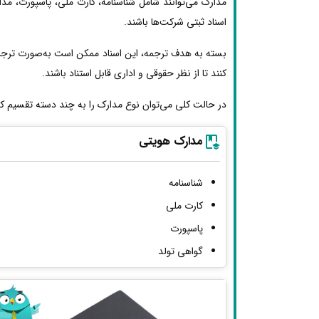
مدارک می‌توانند شامل شناسنامه، کارت ملی، پاسپورت، مد
اسناد ثبتی شرکت‌ها باشند.
بسته به هدف ترجمه، این اسناد ممکن است به‌صورت ترجمه
کنند تا از نظر حقوقی و اداری قابل استناد باشند.
در حالت کلی می‌توان نوع مدارک را به چند دسته تقسیم کر
مدارک هویتی
شناسنامه
کارت ملی
پاسپورت
گواهی تولد