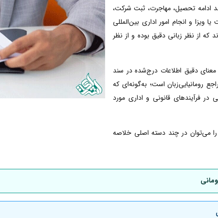
انند ادامه تحصیل، مهاجرت، ثبت شرکت،
ا ویزا و انجام امور اداری بین‌المللی
ند که از نظر زبانی دقیق بوده و از نظر
معنای دقیق اطلاعات درج‌شده در سند
 رومانیایی‌زبان است؛ به‌گونه‌ای که
ی در فرآیندهای قانونی و اداری مورد
ی را می‌توان در چند دسته اصلی خلاصه
ومانی