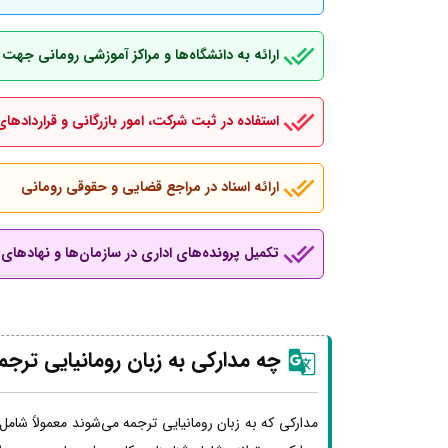
ارائه به دانشگاه‌ها و مراکز آموزشی رومانی جهت
استفاده در ثبت شرکت، امور بازرگانی و قراردادهای
ارائه اسناد در مراجع قضایی و حقوقی رومانی
تکمیل پرونده‌های اداری در سازمان‌ها و نهادهای ب
چه مدارکی به زبان رومانیایی ترج
مدارکی که به زبان رومانیایی ترجمه می‌شوند معمولاً شامل 