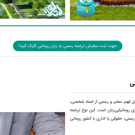
جهت ثبت سفارش ترجمه رسمی به زبان رومانی کلیک کنید!
ی
بل فهم، معتبر و رسمی از اسناد شخصی،
ی رومانیایی‌زبان است. این نوع ترجمه
 رسمی، حقوقی یا اداری با کشور رومانی