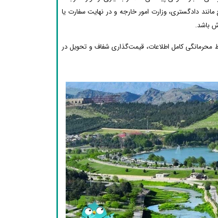
مانند دادگستری، وزارت امور خارجه و در نهایت سفارت یا
ش باشد.
ظ محرمانگی کامل اطلاعات، قیمت‌گذاری شفاف و تحویل در