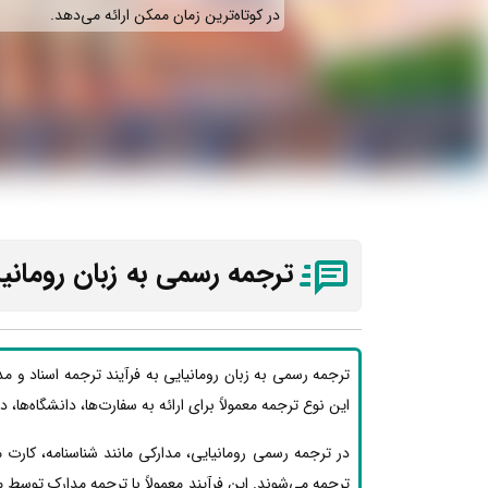
در کوتاه‌ترین زمان ممکن ارائه می‌دهد.
ترجمه رسمی به زبان رومانیا
ترجمه رسمی به زبان رومانیایی به فرآیند ترجمه اسناد و م
این نوع ترجمه معمولاً برای ارائه به سفارت‌ها، دانشگاه‌ها، 
در ترجمه رسمی رومانیایی، مدارکی مانند شناسنامه، کارت
ترجمه می‌شوند. این فرآیند معمولاً با ترجمه مدارک توسط 