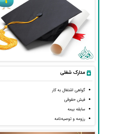
مدارک شغلی
گواهی اشتغال به کار
فیش حقوقی
سابقه بیمه
رزومه و توصیه‌نامه