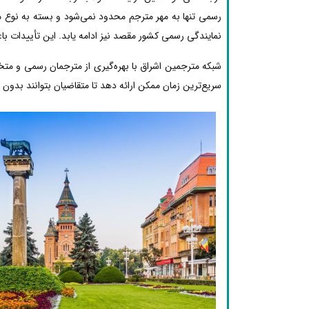
رسمی تنها به مهر مترجم محدود نمی‌شود و بسته به نوع مد
نمایندگی رسمی کشور مقصد نیز ادامه یابد. این تأییدات با
شبکه مترجمین اشراق با بهره‌گیری از مترجمان رسمی و مت
سریع‌ترین زمان ممکن ارائه دهد تا متقاضیان بتوانند بدون دغ