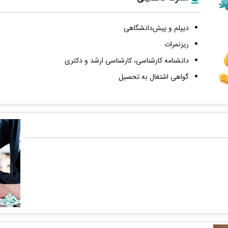
دیپلم و پیش‌دانشگاهی
ریزنمرات
دانشنامه کارشناسی، کارشناسی ارشد و دکتری
گواهی اشتغال به تحصیل