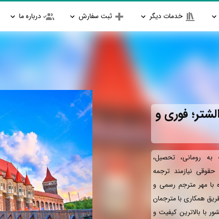
خدمات دیگر
ثبت سفارش
درباره ما
لشتر؛ فوری و
به رومانی، تحصیل،
و حقوقی نیازمند ترجمه
ه با مهر مترجم رسمی و
طریق همکاری با مترجمان
ور با بالاترین کیفیت و