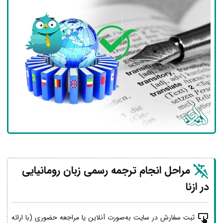
مراحل انجام ترجمه رسمی زبان رومانیایی
در ازنا
ثبت سفارش در سایت به‌صورت آنلاین یا مراجعه حضوری (با ارائه