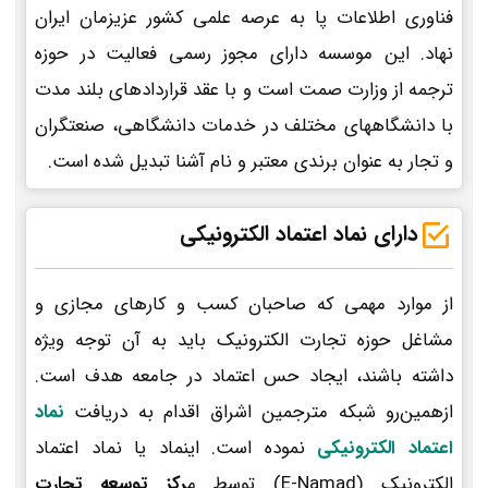
فناوری اطلاعات پا به عرصه علمی کشور عزیزمان ایران
نهاد. این موسسه دارای مجوز رسمی فعالیت در حوزه
ترجمه از وزارت صمت است و با عقد قراردادهای بلند مدت
با دانشگاههای مختلف در خدمات دانشگاهی، صنعتگران
و تجار به عنوان برندی معتبر و نام آشنا تبدیل شده است.
دارای نماد اعتماد الکترونیکی
از موارد مهمی که صاحبان کسب و کارهای مجازی و
مشاغل حوزه تجارت الکترونیک باید به آن توجه ویژه
داشته باشند، ایجاد حس اعتماد در جامعه هدف است.
ازهمین‌رو شبکه مترجمین اشراق اقدام به دریافت
نماد
اعتماد الکترونیکی
نموده است. اینماد یا نماد اعتماد
الکترونیک (E-Namad) توسط م
رکز توسعه تجارت