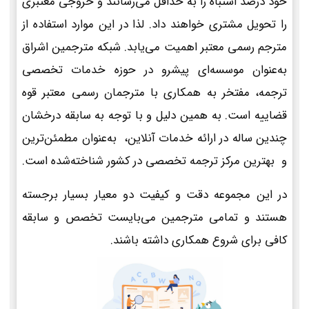
خود درصد اشتباه را به حداقل می‌رسانند و خروجی معتبری
را تحویل مشتری خواهند داد. لذا در این موارد استفاده از
مترجم رسمی معتبر اهمیت می‌یابد. شبکه مترجمین اشراق
به‌عنوان موسسه‌ای پیشرو در حوزه خدمات تخصصی
ترجمه، مفتخر به همکاری با مترجمان رسمی معتبر قوه
قضاییه است. به همین دلیل و با توجه به سابقه درخشان
چندین ساله در ارائه خدمات آنلاین، به‌عنوان مطمئن‌ترین
و بهترین مرکز ترجمه تخصصی در کشور شناخته‌شده است.
در این مجموعه دقت و کیفیت دو معیار بسیار برجسته
هستند و تمامی مترجمین می‌بایست تخصص و سابقه
کافی برای شروع همکاری داشته باشند.