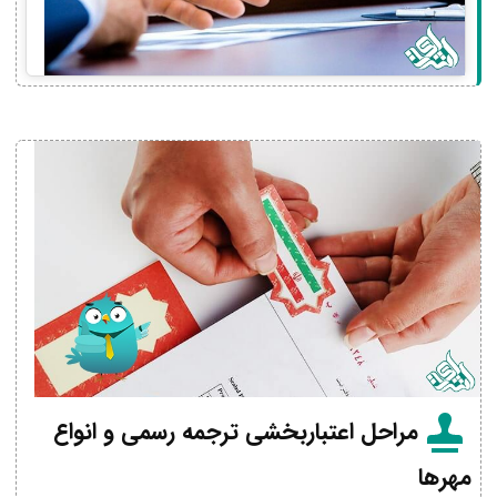
مراحل اعتباربخشی ترجمه رسمی و انواع
مهرها