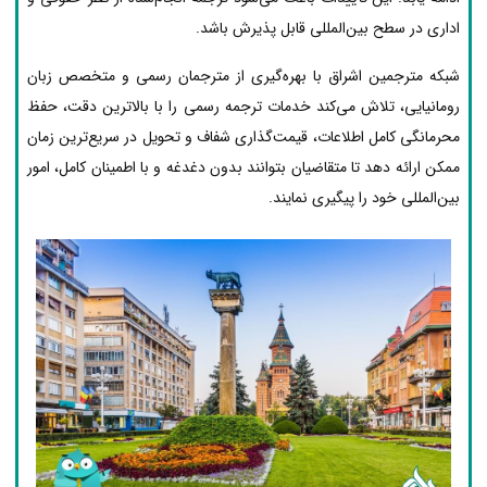
اداری در سطح بین‌المللی قابل پذیرش باشد.
شبکه مترجمین اشراق با بهره‌گیری از مترجمان رسمی و متخصص زبان
رومانیایی، تلاش می‌کند خدمات ترجمه رسمی را با بالاترین دقت، حفظ
محرمانگی کامل اطلاعات، قیمت‌گذاری شفاف و تحویل در سریع‌ترین زمان
ممکن ارائه دهد تا متقاضیان بتوانند بدون دغدغه و با اطمینان کامل، امور
بین‌المللی خود را پیگیری نمایند.