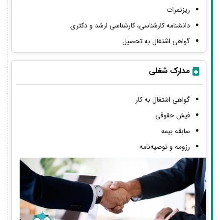
ریزنمرات
دانشنامه کارشناسی، کارشناسی ارشد و دکتری
گواهی اشتغال به تحصیل
مدارک شغلی
گواهی اشتغال به کار
فیش حقوقی
سابقه بیمه
رزومه و توصیه‌نامه