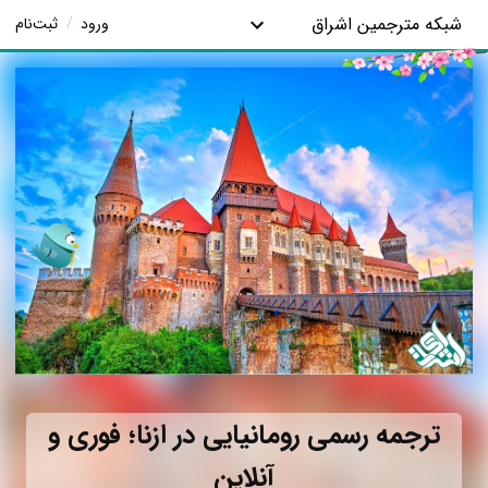
شبکه مترجمین اشراق
ورود
/
ثبت‌نام
ترجمه رسمی رومانیایی در ازنا؛ فوری و
آنلاین