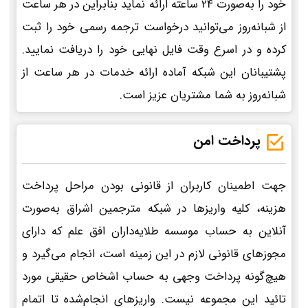
خود را به‌صورت 24 ساعته ارائه نماید بنابراین در هر ساعت
از شبانه‌روز می‌توانید درخواست ترجمه رسمی خود را ثبت
کرده و در اسرع وقت فایل نهایی خود را دریافت نمایید.
پشتیبانان این شبکه آماده ارائه خدمات در هر ساعت از
شبانه‌روز به شما مشتریان عزیز است.
پرداخت امن
جهت اطمینان کاربران از قانونی بودن مراحل پرداخت
هزینه، کلیه واریزها در شبکه مترجمین اشراق به‌صورت
آنلاین به حساب موسسه طلایه‌داران افق علم که دارای
مجوزهای قانونی لازم در این زمینه است، انجام می‌گیرد و
هیچ‌گونه پرداخت وجهی به حساب اشخاص حقیقی مورد
تائید این مجموعه نیست. واریزهای انجام‌شده تا اتمام