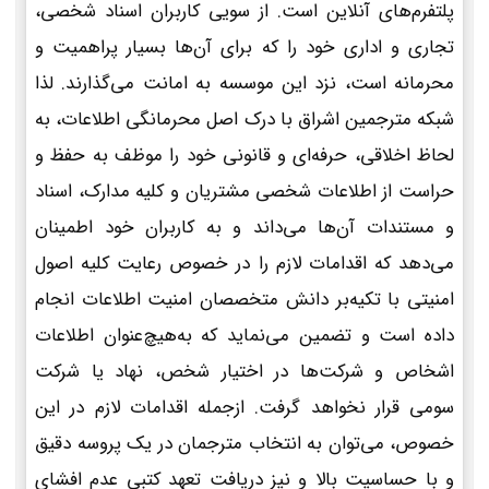
پلتفرم‌های آنلاین است. از سویی کاربران اسناد شخصی،
تجاری و اداری خود را که برای آن‌ها بسیار پراهمیت و
محرمانه است، نزد این موسسه به امانت می‌گذارند. لذا
شبکه مترجمین اشراق با درک اصل محرمانگی اطلاعات، به
لحاظ اخلاقی، حرفه‌ای و قانونی خود را موظف به حفظ و
حراست از اطلاعات شخصی مشتریان و کلیه مدارک، اسناد
و مستندات آن‌ها می‌داند و به کاربران خود اطمینان
می‌دهد که اقدامات لازم را در خصوص رعایت کلیه اصول
امنیتی با تکیه‌بر دانش متخصصان امنیت اطلاعات انجام
داده است و تضمین می‌نماید که به‌هیچ‌عنوان اطلاعات
اشخاص و شرکت‌ها در اختیار شخص، نهاد یا شرکت
سومی قرار نخواهد گرفت. ازجمله اقدامات لازم در این
خصوص، می‌توان به انتخاب مترجمان در یک پروسه دقیق
و با حساسیت بالا و نیز دریافت تعهد کتبی عدم افشای