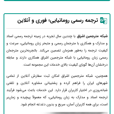
ترجمه رسمی رومانیایی؛ فوری و آنلاین
شبکه مترجمین اشراق
با چندین سال تجربه در زمینه ترجمه رسمی اسناد
و مدارک و همکاری با مترجمان رسمی و متبحر زبان رومانیایی، سرعت و
کیفیت ترجمه را به‌طور همزمان تضمین می‌کند. باتجربه‌ترین مترجمان
رسمی زبان رومانیایی با شبکه مترجمین اشراق همکاری دارند و سابقه
درخشان آن‌ها گویای کیفیت بالای خدمات این مجموعه است.
همچنین، شبکه مترجمین اشراق امکان ثبت سفارش آنلاین از تمامی
شهرهای ایران را فراهم کرده و پشتیبانی مشاوره آنلاین و تلفنی
شبانه‌روزی در اختیار کاربران قرار دارد. این خدمات باعث می‌شود فرآیند
ترجمه اسناد و مدارک به زبان رومانیایی، که معمولاً پیچیده و زمان‌بر
است، برای همه کاربران آسان، سریع و بدون دغدغه انجام شود.