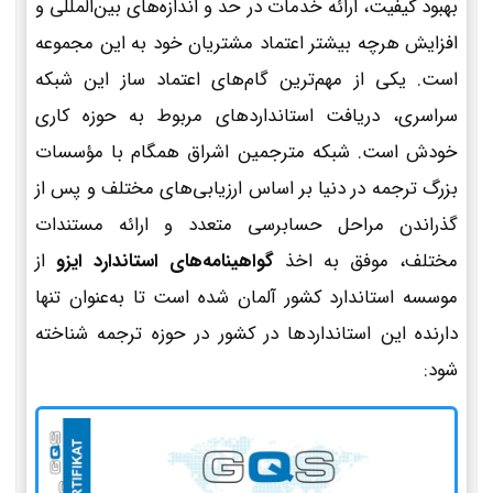
بهبود کیفیت، ارائه خدمات در حد و اندازه‌های بین‌المللی و
افزایش هرچه بیشتر اعتماد مشتریان خود به این مجموعه
است. یکی از مهم‌ترین گام‌های اعتماد ساز این شبکه
سراسری، دریافت استانداردهای مربوط به حوزه کاری
خودش است. شبکه مترجمین اشراق همگام با مؤسسات
بزرگ ترجمه در دنیا بر اساس ارزیابی‌های مختلف و پس از
گذراندن مراحل حسابرسی متعدد و ارائه مستندات
مختلف، موفق به اخذ
گواهینامه‌های استاندارد ایزو
از
موسسه استاندارد کشور آلمان شده است تا به‌عنوان تنها
دارنده این استانداردها در کشور در حوزه ترجمه شناخته
شود: