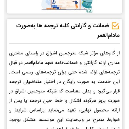
ضمانت و گارانتی کلیه ترجمه ها به‌صورت
مادام‌العمر
از گام‌های مؤثر شبکه مترجمین اشراق در راستای مشتری
مداری ارائه گارانتی و ضمانت‌نامه تعهد مادام‌العمر در قبال
ترجمه‌های ارائه شده حتی برای ترجمه‌های رسمی است.
این خدمت به صورت رایگان در اختیار متقاضیان ترجمه
قرار می‌گیرد و بدان معناست که شبکه مترجمین اشراق در
صورت بروز هرگونه اشکال و خطا حین ترجمه یا پس از
ارائه محصول نهایی، تعهد می‌نماید براساس شرایط و
ضوابط مندرج در وب‌سایت این موسسه، مشکل بوجود