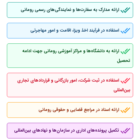
ارائه مدارک به سفارت‌ها و نمایندگی‌های رسمی رومانی
استفاده در فرآیند اخذ ویزا، اقامت و امور مهاجرتی
ارائه به دانشگاه‌ها و مراکز آموزشی رومانی جهت ادامه
تحصیل
استفاده در ثبت شرکت، امور بازرگانی و قراردادهای تجاری
بین‌المللی
ارائه اسناد در مراجع قضایی و حقوقی رومانی
تکمیل پرونده‌های اداری در سازمان‌ها و نهادهای بین‌المللی