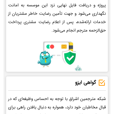
پروژه و دریافت فایل نهایی نزد این موسسه به امانت
نگهداری می‌شود و جهت تأمین رضایت خاطر مشتریان از
خدمات ارائه‌شده، پس از اعلام رضایت مشتری پرداخت
حق‌الزحمه مترجم انجام می‌شود.
گواهی ایزو
شبکه مترجمین اشراق با توجه به احساس وظیفه‌ای که در
قبال مخاطبان خود دارد، همواره به دنبال یافتن راهی برای