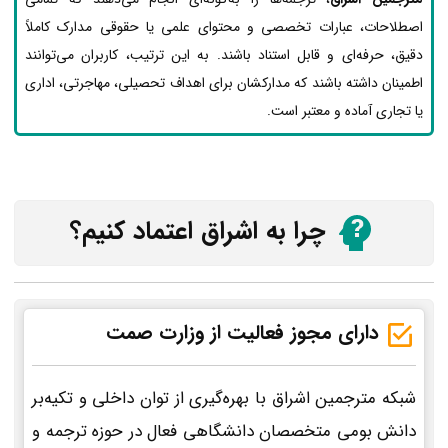
اصطلاحات، عبارات تخصصی و محتوای علمی یا حقوقی مدارک کاملاً
دقیق، حرفه‌ای و قابل استناد باشند. به این ترتیب، کاربران می‌توانند
اطمینان داشته باشند که مدارکشان برای اهداف تحصیلی، مهاجرتی، اداری
یا تجاری آماده و معتبر است.
چرا به اشراق اعتماد کنیم؟
دارای مجوز فعالیت از وزارت صمت
شبکه مترجمین اشراق با بهره‌گیری از توان داخلی و تکیه‌بر
دانش بومی متخصصان دانشگاهی فعال در حوزه ترجمه و