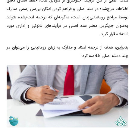
هدف اصلی از این فرآیند، جلوگیری از سوءبرداشت، حفظ معنای دقیق
اطلاعات درج‌شده در سند اصلی و فراهم کردن امکان بررسی رسمی مدارک
توسط مراجع رومانیایی‌زبان است؛ به‌گونه‌ای که ترجمه انجام‌شده بتواند
به‌عنوان جایگزین معتبر سند اصلی در فرآیندهای قانونی و اداری مورد
استفاده قرار گیرد.
بنابراین، هدف از ترجمه اسناد و مدارک به زبان رومانیایی را می‌توان در
چند دسته اصلی خلاصه کرد: