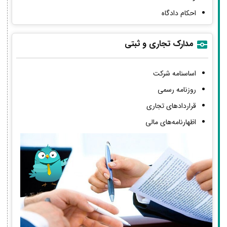
احکام دادگاه
مدارک تجاری و ثبتی
اساسنامه شرکت
روزنامه رسمی
قراردادهای تجاری
اظهارنامه‌های مالی