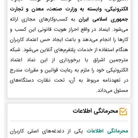
الکترونیکی، وابسته به وزارت صنعت، معدن و تجارت
جمهوری اسلامی ایران
به کسب‌وکارهای مجازی ارائه
می‌شود. اینماد در واقع احراز هویت قانونی این کسب و
کارها را انجام می‌دهد و باعث ایجاد حس اعتماد کاربران
هنگام استفاده از خدمات پلتفرم‌های آنلاین می‌شود. شبکه
مترجمین اشراق با برخورداری از این نماد اعتماد
الکترونیکی خود را ملزم به رعایت قوانین و مقررات مندرج
در تعهدنامه مربوط به آن، تحت نظارت دستگاه‌های
مسئول می‌داند.
محرمانگی اطلاعات
محرمانگی اطلاعات
یکی از دغدغه‌های اصلی کاربران