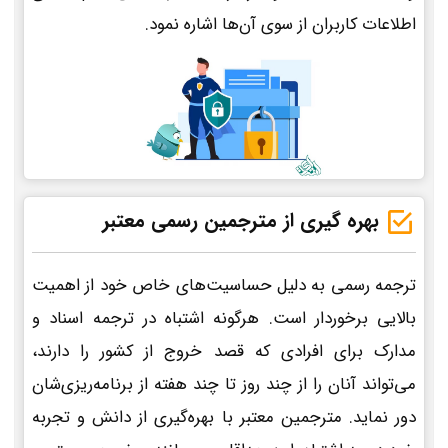
اطلاعات کاربران از سوی آن‌ها اشاره نمود.
بهره گیری از مترجمین رسمی معتبر
ترجمه رسمی به دلیل حساسیت‌های خاص خود از اهمیت
بالایی برخوردار است. هرگونه اشتباه در ترجمه اسناد و
مدارک برای افرادی که قصد خروج از کشور را دارند،
می‌تواند آنان را از چند روز تا چند هفته از برنامه‌ریزی‌شان
دور نماید. مترجمین معتبر با بهره‌گیری از دانش و تجربه