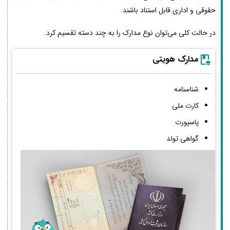
حقوقی و اداری قابل استناد باشند.
در حالت کلی می‌توان نوع مدارک را به چند دسته تقسیم کرد.
مدارک هویتی
شناسنامه
کارت ملی
پاسپورت
گواهی تولد