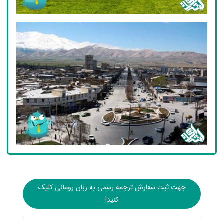
جهت ثبت سفارش ترجمه رسمی به زبان رومانی کلیک
کنید!