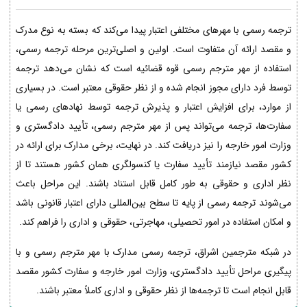
ترجمه رسمی با مهرهای مختلفی اعتبار پیدا می‌کند که بسته به نوع مدرک
و مقصد ارائه آن متفاوت است. اولین و اصلی‌ترین مرحله ترجمه رسمی،
استفاده از مهر مترجم رسمی قوه قضائیه است که نشان می‌دهد ترجمه
توسط فرد دارای مجوز انجام شده و از نظر حقوقی معتبر است. در بسیاری
از موارد، برای افزایش اعتبار و پذیرش ترجمه توسط نهادهای رسمی یا
سفارت‌ها، ترجمه می‌تواند پس از مهر مترجم رسمی، تأیید دادگستری و
وزارت امور خارجه را نیز دریافت کند. در نهایت، برخی مدارک برای ارائه در
کشور مقصد نیازمند تأیید سفارت یا کنسولگری همان کشور هستند تا از
نظر اداری و حقوقی به طور کامل قابل استناد باشند. این مراحل باعث
می‌شوند ترجمه رسمی از پایه تا سطح بین‌المللی دارای اعتبار قانونی باشد
و امکان استفاده در امور تحصیلی، مهاجرتی، حقوقی و اداری را فراهم کند.
در شبکه مترجمین اشراق، ترجمه رسمی مدارک با مهر مترجم رسمی و با
پیگیری مراحل تأیید دادگستری، وزارت امور خارجه و سفارت کشور مقصد
قابل انجام است تا ترجمه‌ها از نظر حقوقی و اداری کاملاً معتبر باشند.