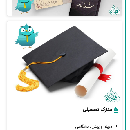
مدارک تحصیلی
دیپلم و پیش‌دانشگاهی