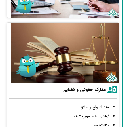
مدارک حقوقی و قضایی
سند ازدواج و طلاق
گواهی عدم سوءپیشینه
وکالت‌نامه