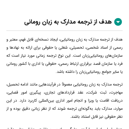
هدف از ترجمه مدارک به زبان رومانی
هدف از ترجمه مدارک به زبان رومانیایی، ایجاد نسخه‌ای قابل فهم، معتبر و
رسمی از اسناد شخصی، تحصیلی، شغلی یا حقوقی برای ارائه به نهادها و
سازمان‌های رومانیایی‌زبان است. این نوع ترجمه زمانی مورد نیاز است که
فرد یا سازمان قصد برقراری ارتباط رسمی، حقوقی یا اداری با کشور رومانی
یا سایر جوامع رومانیایی‌زبان را داشته باشد.
ترجمه مدارک به زبان رومانیایی معمولاً در فرآیندهایی مانند ادامه تحصیل،
مهاجرت، ثبت شرکت، عقد قراردادهای تجاری، پیگیری امور قضایی،
دریافت اقامت یا ویزا و انجام امور اداری بین‌المللی کاربرد دارد. در این
موارد، مدارک باید به‌گونه‌ای ترجمه شوند که از نظر زبانی دقیق بوده و از
نظر حقوقی نیز قابل استناد باشند.