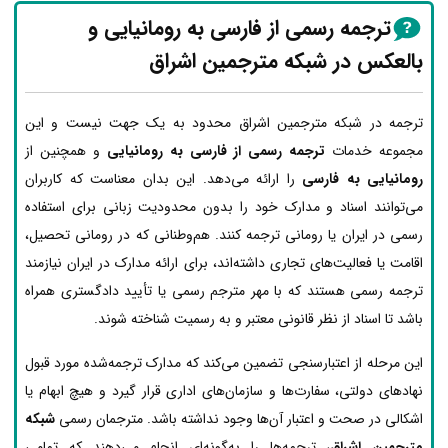
ترجمه رسمی از فارسی به رومانیایی و
بالعکس در شبکه مترجمین اشراق
ترجمه در شبکه مترجمین اشراق محدود به یک جهت نیست و این
مجموعه خدمات
ترجمه رسمی از فارسی به رومانیایی
و همچنین از
رومانیایی به فارسی
را ارائه می‌دهد. این بدان معناست که کاربران
می‌توانند اسناد و مدارک خود را بدون محدودیت زبانی برای استفاده
رسمی در ایران یا رومانی ترجمه کنند. هم‌وطنانی که در رومانی تحصیل،
اقامت یا فعالیت‌های تجاری داشته‌اند، برای ارائه مدارک در ایران نیازمند
ترجمه رسمی هستند که با مهر مترجم رسمی یا تأیید دادگستری همراه
باشد تا اسناد از نظر قانونی معتبر و به رسمیت شناخته شوند.
این مرحله از اعتبارسنجی تضمین می‌کند که مدارک ترجمه‌شده مورد قبول
نهادهای دولتی، سفارت‌ها و سازمان‌های اداری قرار گیرد و هیچ ابهام یا
اشکالی در صحت و اعتبار آن‌ها وجود نداشته باشد. مترجمان رسمی
شبکه
مترجمین اشراق
، ترجمه‌ها را به‌گونه‌ای انجام می‌دهند که تمامی