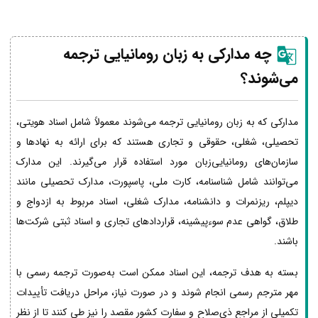
چه مدارکی به زبان رومانیایی ترجمه
می‌شوند؟
مدارکی که به زبان رومانیایی ترجمه می‌شوند معمولاً شامل اسناد هویتی،
تحصیلی، شغلی، حقوقی و تجاری هستند که برای ارائه به نهادها و
سازمان‌های رومانیایی‌زبان مورد استفاده قرار می‌گیرند. این مدارک
می‌توانند شامل شناسنامه، کارت ملی، پاسپورت، مدارک تحصیلی مانند
دیپلم، ریزنمرات و دانشنامه، مدارک شغلی، اسناد مربوط به ازدواج و
طلاق، گواهی عدم سوءپیشینه، قراردادهای تجاری و اسناد ثبتی شرکت‌ها
باشند.
بسته به هدف ترجمه، این اسناد ممکن است به‌صورت ترجمه رسمی با
مهر مترجم رسمی انجام شوند و در صورت نیاز، مراحل دریافت تأییدات
تکمیلی از مراجع ذی‌صلاح و سفارت کشور مقصد را نیز طی کنند تا از نظر