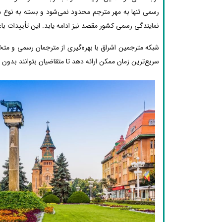
رسمی تنها به مهر مترجم محدود نمی‌شود و بسته به نوع مد
نمایندگی رسمی کشور مقصد نیز ادامه یابد. این تأییدات با
شبکه مترجمین اشراق با بهره‌گیری از مترجمان رسمی و مت
سریع‌ترین زمان ممکن ارائه دهد تا متقاضیان بتوانند بدون دغ