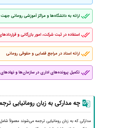
ارائه به دانشگاه‌ها و مراکز آموزشی رومانی جهت
استفاده در ثبت شرکت، امور بازرگانی و قراردادهای
ارائه اسناد در مراجع قضایی و حقوقی رومانی
تکمیل پرونده‌های اداری در سازمان‌ها و نهادهای ب
چه مدارکی به زبان رومانیایی ترج
مدارکی که به زبان رومانیایی ترجمه می‌شوند معمولاً شامل 