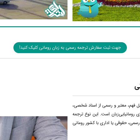
جهت ثبت سفارش ترجمه رسمی به زبان رومانی کلیک کنید!
ی
بل فهم، معتبر و رسمی از اسناد شخصی،
ی رومانیایی‌زبان است. این نوع ترجمه
 رسمی، حقوقی یا اداری با کشور رومانی