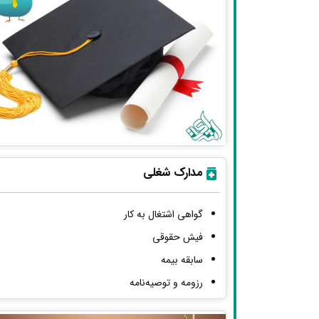
مدارک شغلی
گواهی اشتغال به کار
فیش حقوقی
سابقه بیمه
رزومه و توصیه‌نامه