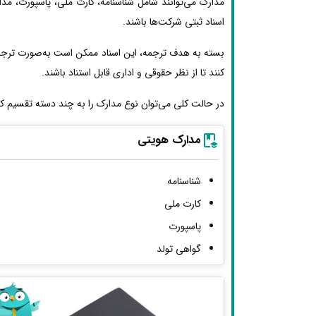
مدارک می‌توانند شامل شناسنامه، کارت ملی، پاسپورت، مد
اسناد ثبتی شرکت‌ها باشند.
بسته به هدف ترجمه، این اسناد ممکن است به‌صورت ترجمه
کنند تا از نظر حقوقی و اداری قابل استناد باشند.
در حالت کلی می‌توان نوع مدارک را به چند دسته تقسیم کر
مدارک هویتی
شناسنامه
کارت ملی
پاسپورت
گواهی تولد