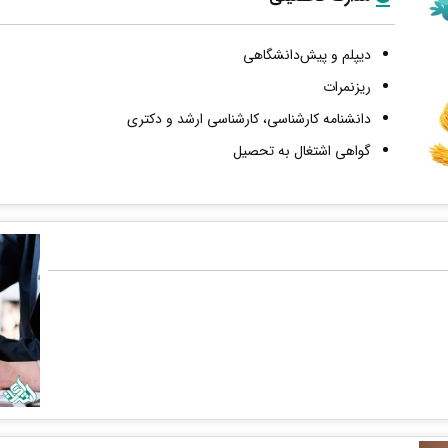
دیپلم و پیش‌دانشگاهی
ریزنمرات
دانشنامه کارشناسی، کارشناسی ارشد و دکتری
گواهی اشتغال به تحصیل