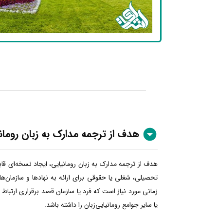
هدف از ترجمه مدارک به زبان رومان
هدف از ترجمه مدارک به زبان رومانیایی، ایجاد نسخه‌ای قا
تحصیلی، شغلی یا حقوقی برای ارائه به نهادها و سازمان‌ها
زمانی مورد نیاز است که فرد یا سازمان قصد برقراری ارتباط
یا سایر جوامع رومانیایی‌زبان را داشته باشد.