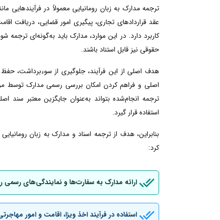
ترجمه مدارک به زبان رومانیایی معمولاً در فرآیندهایی م
عقد قراردادهای تجاری، پیگیری امور قضایی، دریافت اقامت ی
کاربرد دارد. در این موارد، مدارک باید به‌گونه‌ای ترجمه شو
حقوقی نیز قابل استناد باشند.
هدف اصلی از این فرآیند، جلوگیری از سوءبرداشت، حفظ 
اصلی و فراهم کردن امکان بررسی رسمی مدارک توسط مراجع
ترجمه انجام‌شده بتواند به‌عنوان جایگزین معتبر سند اصل
استفاده قرار گیرد.
بنابراین، هدف از ترجمه اسناد و مدارک به زبان رومانیای
کرد:
ارائه مدارک به سفارت‌ها و نمایندگی‌های رسمی ر
استفاده در فرآیند اخذ ویزا، اقامت و امور مهاجرتی