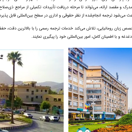
رک و مقصد ارائه، می‌تواند تا مرحله دریافت تأییدات تکمیلی از مراجع ذی‌صلاح 
عث می‌شود ترجمه انجام‌شده از نظر حقوقی و اداری در سطح بین‌المللی قابل پذیر
خصص زبان رومانیایی، تلاش می‌کند خدمات ترجمه رسمی را با بالاترین دقت، حف
دغه و با اطمینان کامل، امور بین‌المللی خود را پیگیری نمایند.