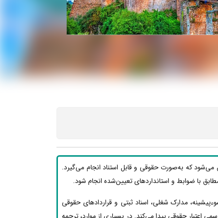
 می‌شود که به‌صورت حقوقی و قابل استناد انجام می‌گیرد.
ید مطابق با ضوابط و استانداردهای تعیین‌شده انجام شود.
وءپیشینه، مدارک شغلی، اسناد ثبتی و قراردادهای حقوقی
ی اعتبار حقوقی پیدا می‌کند. در بسیاری از موارد، ترجمه