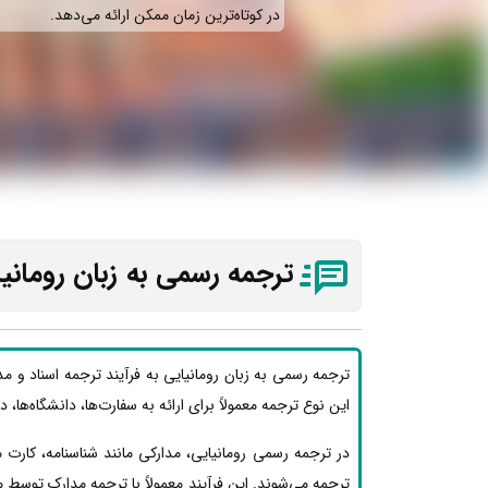
در کوتاه‌ترین زمان ممکن ارائه می‌دهد.
ترجمه رسمی به زبان رومانیای
ترجمه رسمی به زبان رومانیایی به فرآیند ترجمه اسناد و م
این نوع ترجمه معمولاً برای ارائه به سفارت‌ها، دانشگاه‌ها، 
در ترجمه رسمی رومانیایی، مدارکی مانند شناسنامه، کارت
ترجمه می‌شوند. این فرآیند معمولاً با ترجمه مدارک توسط 