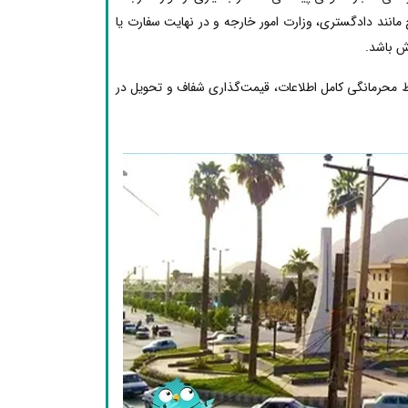
مانند دادگستری، وزارت امور خارجه و در نهایت سفارت یا
ش باشد.
ظ محرمانگی کامل اطلاعات، قیمت‌گذاری شفاف و تحویل در