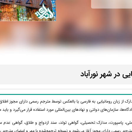
ی در شهر نورآباد
دارک از زبان رومانیایی به فارسی یا بالعکس توسط مترجم رسمی دارای مجوز اطلاق
دادگاه‌ها، سازمان‌های دولتی و نهادهای بین‌المللی مورد استفاده قرار می‌گیرد و با
 ملی، پاسپورت، مدارک تحصیلی، گواهی تولد، سند ازدواج و طلاق، گواهی عدم س
مترجم رسمی دارای مجوز آغاز می‌شود و نسخه ترجمه‌شده با مهر و امضای مترجم رسم