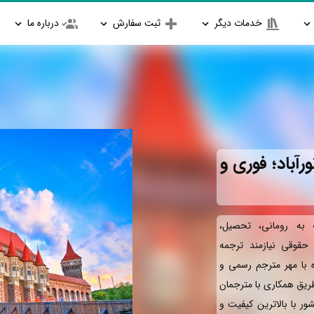
خدمات دیگر
ثبت سفارش
درباره ما
رآباد؛ فوری و
به رومانی، تحصیل،
و حقوقی نیازمند ترجمه
ه با مهر مترجم رسمی و
طریق همکاری با مترجمان
ور با بالاترین کیفیت و