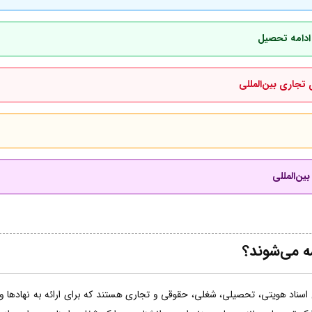
 ادامه تحصیل
 تجاری بین‌المللی
ین‌المللی
مه می‌شوند؟
اسناد هویتی، تحصیلی، شغلی، حقوقی و تجاری هستند که برای ارائه به نهادها و ساز