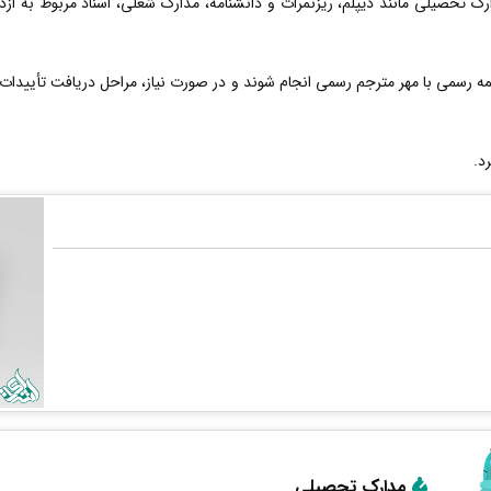
ارک تحصیلی مانند دیپلم، ریزنمرات و دانشنامه، مدارک شغلی، اسناد مربوط به از
 رسمی با مهر مترجم رسمی انجام شوند و در صورت نیاز، مراحل دریافت تأییدات 
د.
مدارک تحصیلی