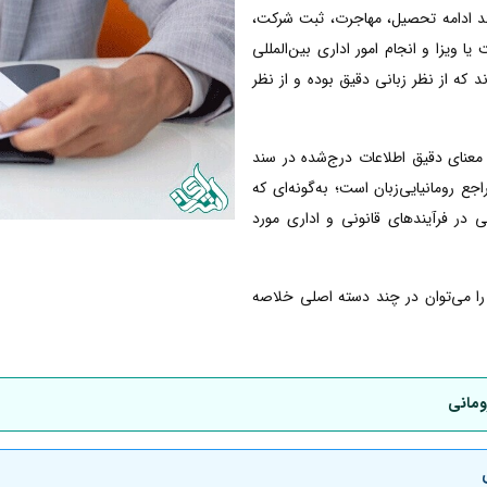
انند ادامه تحصیل، مهاجرت، ثبت شرکت،
ا ویزا و انجام امور اداری بین‌المللی
ند که از نظر زبانی دقیق بوده و از نظر
معنای دقیق اطلاعات درج‌شده در سند
 رومانیایی‌زبان است؛ به‌گونه‌ای که
ی در فرآیندهای قانونی و اداری مورد
ی را می‌توان در چند دسته اصلی خلاصه
ومانی