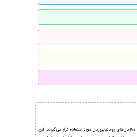
مان‌های رومانیایی‌زبان مورد استفاده قرار می‌گیرند. این