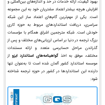
بهبود کیفیت، ارائه خدمات در حد و اندازه‌های بین‌المللی و
افزایش هرچه بیشتر اعتماد مشتریان خود به این مجموعه
است. یکی از مهم‌ترین گام‌های اعتماد ساز این شبکه
سراسری، دریافت استانداردهای مربوط به حوزه کاری
خودش است. شبکه مترجمین اشراق همگام با مؤسسات
بزرگ ترجمه در دنیا بر اساس ارزیابی‌های مختلف و پس از
گذراندن مراحل حسابرسی متعدد و ارائه مستندات
مختلف، موفق به اخذ
گواهینامه‌های استاندارد ایزو
از
موسسه استاندارد کشور آلمان شده است تا به‌عنوان تنها
دارنده این استانداردها در کشور در حوزه ترجمه شناخته
شود: