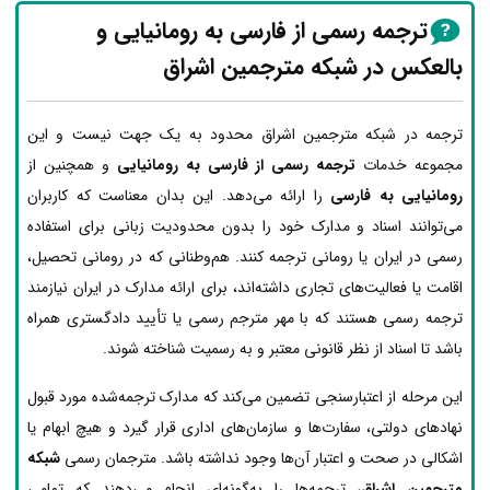
ترجمه رسمی از فارسی به رومانیایی و
بالعکس در شبکه مترجمین اشراق
ترجمه در شبکه مترجمین اشراق محدود به یک جهت نیست و این
مجموعه خدمات
ترجمه رسمی از فارسی به رومانیایی
و همچنین از
رومانیایی به فارسی
را ارائه می‌دهد. این بدان معناست که کاربران
می‌توانند اسناد و مدارک خود را بدون محدودیت زبانی برای استفاده
رسمی در ایران یا رومانی ترجمه کنند. هم‌وطنانی که در رومانی تحصیل،
اقامت یا فعالیت‌های تجاری داشته‌اند، برای ارائه مدارک در ایران نیازمند
ترجمه رسمی هستند که با مهر مترجم رسمی یا تأیید دادگستری همراه
باشد تا اسناد از نظر قانونی معتبر و به رسمیت شناخته شوند.
این مرحله از اعتبارسنجی تضمین می‌کند که مدارک ترجمه‌شده مورد قبول
نهادهای دولتی، سفارت‌ها و سازمان‌های اداری قرار گیرد و هیچ ابهام یا
اشکالی در صحت و اعتبار آن‌ها وجود نداشته باشد. مترجمان رسمی
شبکه
مترجمین اشراق
، ترجمه‌ها را به‌گونه‌ای انجام می‌دهند که تمامی