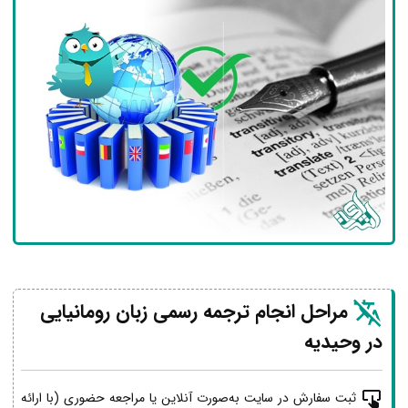
مراحل انجام ترجمه رسمی زبان رومانیایی
در وحیدیه
ثبت سفارش در سایت به‌صورت آنلاین یا مراجعه حضوری (با ارائه