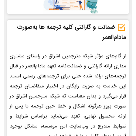
ضمانت و گارانتی کلیه ترجمه ها به‌صورت
مادام‌العمر
از گام‌های مؤثر شبکه مترجمین اشراق در راستای مشتری
مداری ارائه گارانتی و ضمانت‌نامه تعهد مادام‌العمر در قبال
ترجمه‌های ارائه شده حتی برای ترجمه‌های رسمی است.
این خدمت به صورت رایگان در اختیار متقاضیان ترجمه
قرار می‌گیرد و بدان معناست که شبکه مترجمین اشراق در
صورت بروز هرگونه اشکال و خطا حین ترجمه یا پس از
ارائه محصول نهایی، تعهد می‌نماید براساس شرایط و
ضوابط مندرج در وب‌سایت این موسسه، مشکل بوجود