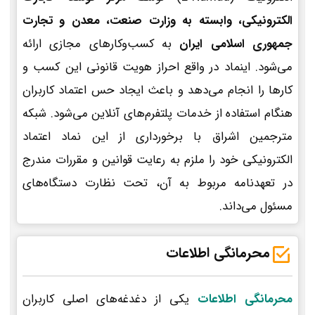
الکترونیکی، وابسته به وزارت صنعت، معدن و تجارت
جمهوری اسلامی ایران
به کسب‌وکارهای مجازی ارائه
می‌شود. اینماد در واقع احراز هویت قانونی این کسب و
کارها را انجام می‌دهد و باعث ایجاد حس اعتماد کاربران
هنگام استفاده از خدمات پلتفرم‌های آنلاین می‌شود. شبکه
مترجمین اشراق با برخورداری از این نماد اعتماد
الکترونیکی خود را ملزم به رعایت قوانین و مقررات مندرج
در تعهدنامه مربوط به آن، تحت نظارت دستگاه‌های
مسئول می‌داند.
محرمانگی اطلاعات
محرمانگی اطلاعات
یکی از دغدغه‌های اصلی کاربران