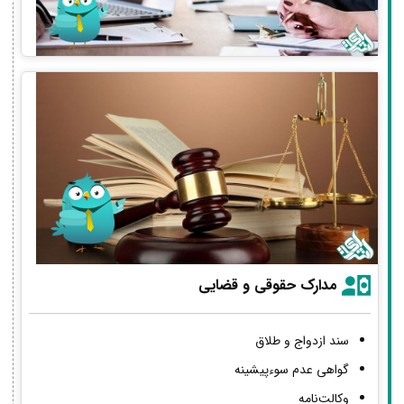
مدارک حقوقی و قضایی
سند ازدواج و طلاق
گواهی عدم سوءپیشینه
وکالت‌نامه