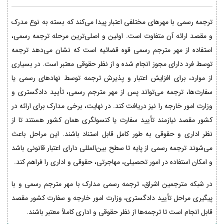
ترجمه رسمی با مهرهای مختلفی اعتبار پیدا می‌کند که بسته به نوع مدرک
و مقصد ارائه آن متفاوت است. اولین و اصلی‌ترین مرحله ترجمه رسمی،
استفاده از مهر مترجم رسمی قوه قضائیه است که نشان می‌دهد ترجمه
توسط فرد دارای مجوز انجام شده و از نظر حقوقی معتبر است. در بسیاری
از موارد، برای افزایش اعتبار و پذیرش ترجمه توسط نهادهای رسمی یا
سفارت‌ها، ترجمه می‌تواند پس از مهر مترجم رسمی، تأیید دادگستری و
وزارت امور خارجه را نیز دریافت کند. در نهایت، برخی مدارک برای ارائه در
کشور مقصد نیازمند تأیید سفارت یا کنسولگری همان کشور هستند تا از
نظر اداری و حقوقی به طور کامل قابل استناد باشند. این مراحل باعث
می‌شوند ترجمه رسمی از پایه تا سطح بین‌المللی دارای اعتبار قانونی باشد
و امکان استفاده در امور تحصیلی، مهاجرتی، حقوقی و اداری را فراهم کند.
در شبکه مترجمین اشراق، ترجمه رسمی مدارک با مهر مترجم رسمی و با
پیگیری مراحل تأیید دادگستری، وزارت امور خارجه و سفارت کشور مقصد
قابل انجام است تا ترجمه‌ها از نظر حقوقی و اداری کاملاً معتبر باشند.