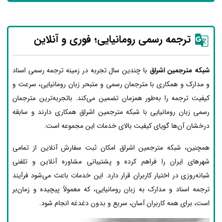
ترجمه رسمی رومانیایی؛ فوری و آنلاین
شبکه مترجمین اشراق
با چندین سال تجربه در زمینه ترجمه رسمی اسناد
و مدارک و همکاری با مترجمان رسمی و متبحر زبان رومانیایی، سرعت و
کیفیت ترجمه را به‌طور همزمان تضمین می‌کند. باتجربه‌ترین مترجمان
رسمی زبان رومانیایی با شبکه مترجمین اشراق همکاری دارند و سابقه
درخشان آن‌ها گویای کیفیت بالای خدمات این مجموعه است.
همچنین، شبکه مترجمین اشراق امکان ثبت سفارش آنلاین از تمامی
شهرهای ایران را فراهم کرده و پشتیبانی مشاوره آنلاین و تلفنی
شبانه‌روزی در اختیار کاربران قرار دارد. این خدمات باعث می‌شود فرآیند
ترجمه اسناد و مدارک به زبان رومانیایی، که معمولاً پیچیده و زمان‌بر
است، برای همه کاربران آسان، سریع و بدون دغدغه انجام شود.