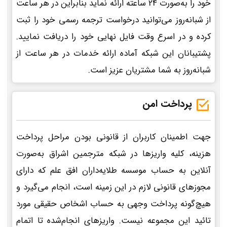
خود را به‌صورت 24 ساعته ارائه نماید بنابراین در هر ساعت
از شبانه‌روز می‌توانید درخواست ترجمه رسمی خود را ثبت
کرده و در اسرع وقت فایل نهایی خود را دریافت نمایید.
پشتیبانان این شبکه آماده ارائه خدمات در هر ساعت از
شبانه‌روز به شما مشتریان عزیز است.
پرداخت امن
جهت اطمینان کاربران از قانونی بودن مراحل پرداخت
هزینه، کلیه واریزها در شبکه مترجمین اشراق به‌صورت
آنلاین به حساب موسسه طلایه‌داران افق علم که دارای
مجوزهای قانونی لازم در این زمینه است، انجام می‌گیرد و
هیچ‌گونه پرداخت وجهی به حساب اشخاص حقیقی مورد
تائید این مجموعه نیست. واریزهای انجام‌شده تا اتمام