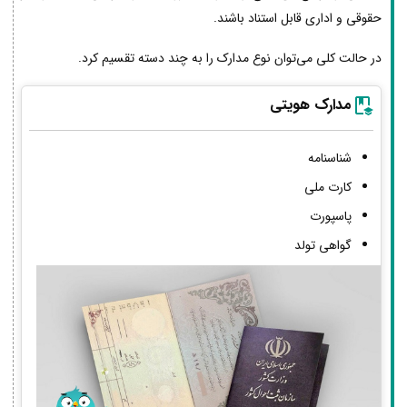
حقوقی و اداری قابل استناد باشند.
در حالت کلی می‌توان نوع مدارک را به چند دسته تقسیم کرد.
مدارک هویتی
شناسنامه
کارت ملی
پاسپورت
گواهی تولد