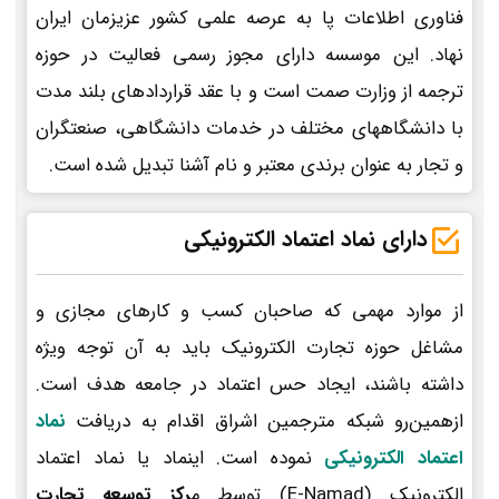
فناوری اطلاعات پا به عرصه علمی کشور عزیزمان ایران
نهاد. این موسسه دارای مجوز رسمی فعالیت در حوزه
ترجمه از وزارت صمت است و با عقد قراردادهای بلند مدت
با دانشگاههای مختلف در خدمات دانشگاهی، صنعتگران
و تجار به عنوان برندی معتبر و نام آشنا تبدیل شده است.
دارای نماد اعتماد الکترونیکی
از موارد مهمی که صاحبان کسب و کارهای مجازی و
مشاغل حوزه تجارت الکترونیک باید به آن توجه ویژه
داشته باشند، ایجاد حس اعتماد در جامعه هدف است.
ازهمین‌رو شبکه مترجمین اشراق اقدام به دریافت
نماد
اعتماد الکترونیکی
نموده است. اینماد یا نماد اعتماد
الکترونیک (E-Namad) توسط م
رکز توسعه تجارت