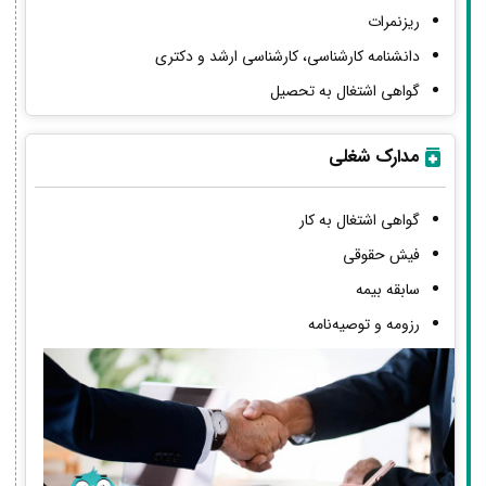
ریزنمرات
دانشنامه کارشناسی، کارشناسی ارشد و دکتری
گواهی اشتغال به تحصیل
مدارک شغلی
گواهی اشتغال به کار
فیش حقوقی
سابقه بیمه
رزومه و توصیه‌نامه