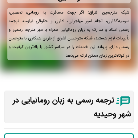
شبکه مترجمین اشراق: اگر جهت مسافرت به رومانی، تحصیل،
سرمایه‌گذاری، انجام امور مهاجرتی، اداری و حقوقی نیازمند ترجمه
رسمی اسناد و مدارک به زبان رومانیایی همراه با مهر مترجم رسمی و
تأییدات لازم هستید، شبکه مترجمین اشراق از طریق همکاری با مترجمان
رسمی دارای پروانه این خدمات را در سراسر کشور با بالاترین کیفیت و
در کوتاه‌ترین زمان ممکن ارائه می‌دهد.
ترجمه رسمی به زبان رومانیایی در
شهر وحیدیه