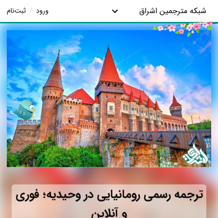
شبکه مترجمین اشراق
ورود
/
ثبت‌نام
ترجمه رسمی رومانیایی در وحیدیه؛ فوری
و آنلاین