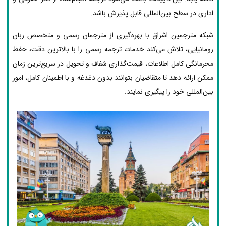
اداری در سطح بین‌المللی قابل پذیرش باشد.
شبکه مترجمین اشراق با بهره‌گیری از مترجمان رسمی و متخصص زبان
رومانیایی، تلاش می‌کند خدمات ترجمه رسمی را با بالاترین دقت، حفظ
محرمانگی کامل اطلاعات، قیمت‌گذاری شفاف و تحویل در سریع‌ترین زمان
ممکن ارائه دهد تا متقاضیان بتوانند بدون دغدغه و با اطمینان کامل، امور
بین‌المللی خود را پیگیری نمایند.