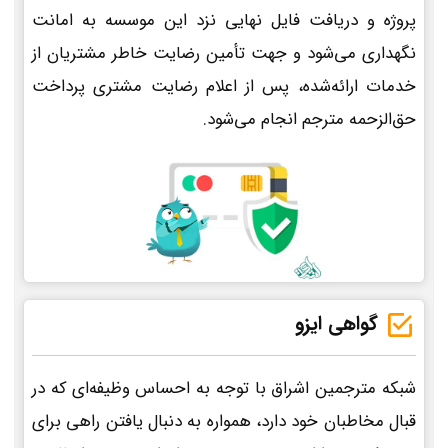
پروژه و دریافت فایل نهایی نزد این موسسه به امانت
نگهداری می‌شود و جهت تأمین رضایت خاطر مشتریان از
خدمات ارائه‌شده، پس از اعلام رضایت مشتری پرداخت
حق‌الزحمه مترجم انجام می‌شود.
گواهی ایزو
شبکه مترجمین اشراق با توجه به احساس وظیفه‌ای که در
قبال مخاطبان خود دارد، همواره به دنبال یافتن راهی برای