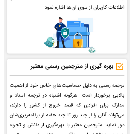
اطلاعات کاربران از سوی آن‌ها اشاره نمود.
بهره گیری از مترجمین رسمی معتبر
ترجمه رسمی به دلیل حساسیت‌های خاص خود از اهمیت
بالایی برخوردار است. هرگونه اشتباه در ترجمه اسناد و
مدارک برای افرادی که قصد خروج از کشور را دارند،
می‌تواند آنان را از چند روز تا چند هفته از برنامه‌ریزی‌شان
دور نماید. مترجمین معتبر با بهره‌گیری از دانش و تجربه