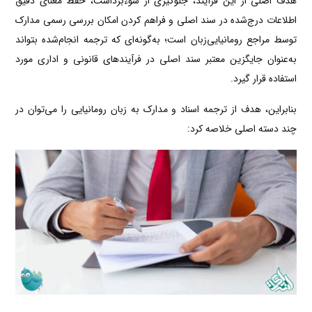
هدف اصلی از این فرآیند، جلوگیری از سوءبرداشت، حفظ معنای دقیق
اطلاعات درج‌شده در سند اصلی و فراهم کردن امکان بررسی رسمی مدارک
توسط مراجع رومانیایی‌زبان است؛ به‌گونه‌ای که ترجمه انجام‌شده بتواند
به‌عنوان جایگزین معتبر سند اصلی در فرآیندهای قانونی و اداری مورد
استفاده قرار گیرد.
بنابراین، هدف از ترجمه اسناد و مدارک به زبان رومانیایی را می‌توان در
چند دسته اصلی خلاصه کرد: