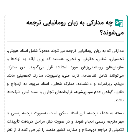
چه مدارکی به زبان رومانیایی ترجمه
می‌شوند؟
مدارکی که به زبان رومانیایی ترجمه می‌شوند معمولاً شامل اسناد هویتی،
تحصیلی، شغلی، حقوقی و تجاری هستند که برای ارائه به نهادها و
سازمان‌های رومانیایی‌زبان مورد استفاده قرار می‌گیرند. این مدارک
می‌توانند شامل شناسنامه، کارت ملی، پاسپورت، مدارک تحصیلی مانند
دیپلم، ریزنمرات و دانشنامه، مدارک شغلی، اسناد مربوط به ازدواج و
طلاق، گواهی عدم سوءپیشینه، قراردادهای تجاری و اسناد ثبتی شرکت‌ها
باشند.
بسته به هدف ترجمه، این اسناد ممکن است به‌صورت ترجمه رسمی با
مهر مترجم رسمی انجام شوند و در صورت نیاز، مراحل دریافت تأییدات
تکمیلی از مراجع ذی‌صلاح و سفارت کشور مقصد را نیز طی کنند تا از نظر