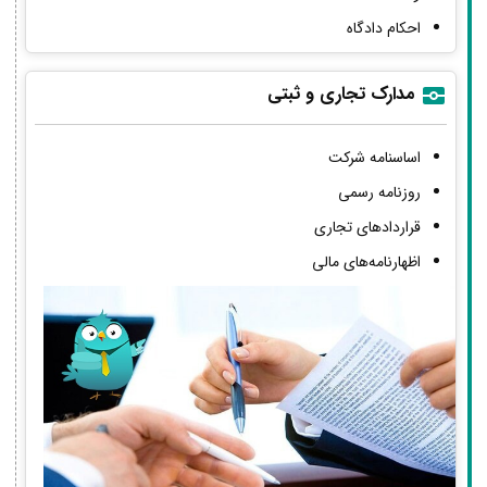
احکام دادگاه
مدارک تجاری و ثبتی
اساسنامه شرکت
روزنامه رسمی
قراردادهای تجاری
اظهارنامه‌های مالی