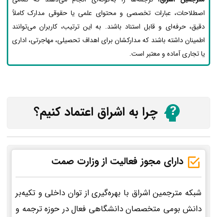
اصطلاحات، عبارات تخصصی و محتوای علمی یا حقوقی مدارک کاملاً
دقیق، حرفه‌ای و قابل استناد باشند. به این ترتیب، کاربران می‌توانند
اطمینان داشته باشند که مدارکشان برای اهداف تحصیلی، مهاجرتی، اداری
یا تجاری آماده و معتبر است.
چرا به اشراق اعتماد کنیم؟
دارای مجوز فعالیت از وزارت صمت
شبکه مترجمین اشراق با بهره‌گیری از توان داخلی و تکیه‌بر
دانش بومی متخصصان دانشگاهی فعال در حوزه ترجمه و