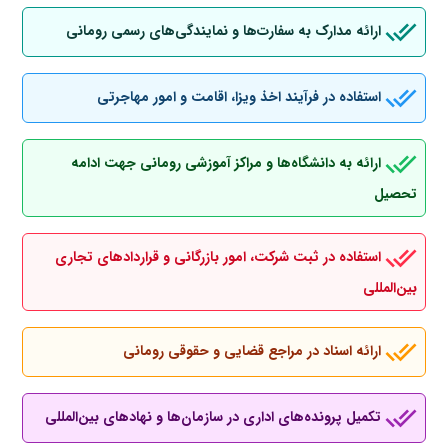
ارائه مدارک به سفارت‌ها و نمایندگی‌های رسمی رومانی
استفاده در فرآیند اخذ ویزا، اقامت و امور مهاجرتی
ارائه به دانشگاه‌ها و مراکز آموزشی رومانی جهت ادامه
تحصیل
استفاده در ثبت شرکت، امور بازرگانی و قراردادهای تجاری
بین‌المللی
ارائه اسناد در مراجع قضایی و حقوقی رومانی
تکمیل پرونده‌های اداری در سازمان‌ها و نهادهای بین‌المللی