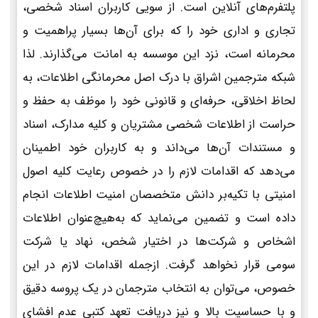
پلتفرم‌های آنلاین است. از سویی کاربران اسناد شخصی،
تجاری و اداری خود را که برای آن‌ها بسیار پراهمیت و
محرمانه است، نزد این موسسه به امانت می‌گذارند. لذا
شبکه مترجمین اشراق با درک اصل محرمانگی اطلاعات، به
لحاظ اخلاقی، حرفه‌ای و قانونی خود را موظف به حفظ و
حراست از اطلاعات شخصی مشتریان و کلیه مدارک، اسناد
و مستندات آن‌ها می‌داند و به کاربران خود اطمینان
می‌دهد که اقدامات لازم را در خصوص رعایت کلیه اصول
امنیتی با تکیه‌بر دانش متخصصان امنیت اطلاعات انجام
داده است و تضمین می‌نماید که به‌هیچ‌عنوان اطلاعات
اشخاص و شرکت‌ها در اختیار شخص، نهاد یا شرکت
سومی قرار نخواهد گرفت. ازجمله اقدامات لازم در این
خصوص، می‌توان به انتخاب مترجمان در یک پروسه دقیق
و با حساسیت بالا و نیز دریافت تعهد کتبی عدم افشای