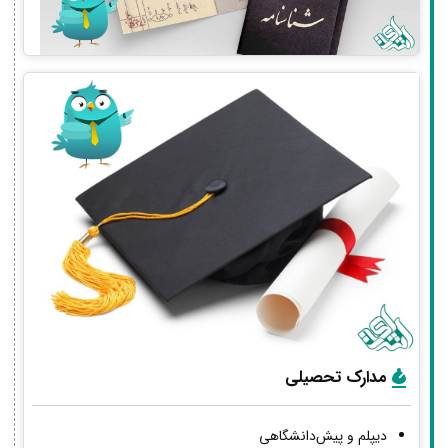
مدارک تحصیلی
دیپلم و پیش‌دانشگاهی