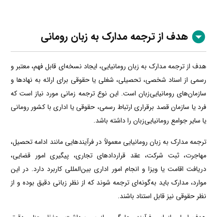
هدف از ترجمه مدارک به زبان رومانی
هدف از ترجمه مدارک به زبان رومانیایی، ایجاد نسخه‌ای قابل فهم، معتبر و
رسمی از اسناد شخصی، تحصیلی، شغلی یا حقوقی برای ارائه به نهادها و
سازمان‌های رومانیایی‌زبان است. این نوع ترجمه زمانی مورد نیاز است که
فرد یا سازمان قصد برقراری ارتباط رسمی، حقوقی یا اداری با کشور رومانی
یا سایر جوامع رومانیایی‌زبان را داشته باشد.
ترجمه مدارک به زبان رومانیایی معمولاً در فرآیندهایی مانند ادامه تحصیل،
مهاجرت، ثبت شرکت، عقد قراردادهای تجاری، پیگیری امور قضایی،
دریافت اقامت یا ویزا و انجام امور اداری بین‌المللی کاربرد دارد. در این
موارد، مدارک باید به‌گونه‌ای ترجمه شوند که از نظر زبانی دقیق بوده و از
نظر حقوقی نیز قابل استناد باشند.