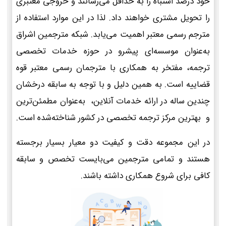
خود درصد اشتباه را به حداقل می‌رسانند و خروجی معتبری
را تحویل مشتری خواهند داد. لذا در این موارد استفاده از
مترجم رسمی معتبر اهمیت می‌یابد. شبکه مترجمین اشراق
به‌عنوان موسسه‌ای پیشرو در حوزه خدمات تخصصی
ترجمه، مفتخر به همکاری با مترجمان رسمی معتبر قوه
قضاییه است. به همین دلیل و با توجه به سابقه درخشان
چندین ساله در ارائه خدمات آنلاین، به‌عنوان مطمئن‌ترین
و بهترین مرکز ترجمه تخصصی در کشور شناخته‌شده است.
در این مجموعه دقت و کیفیت دو معیار بسیار برجسته
هستند و تمامی مترجمین می‌بایست تخصص و سابقه
کافی برای شروع همکاری داشته باشند.