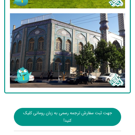
جهت ثبت سفارش ترجمه رسمی به زبان رومانی کلیک
کنید!