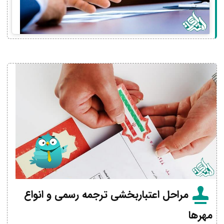
مراحل اعتباربخشی ترجمه رسمی و انواع
مهرها