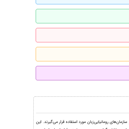
مان‌های رومانیایی‌زبان مورد استفاده قرار می‌گیرند. این