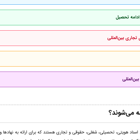
 ادامه تحصیل
 تجاری بین‌المللی
ین‌المللی
مه می‌شوند؟
اسناد هویتی، تحصیلی، شغلی، حقوقی و تجاری هستند که برای ارائه به نهادها و ساز