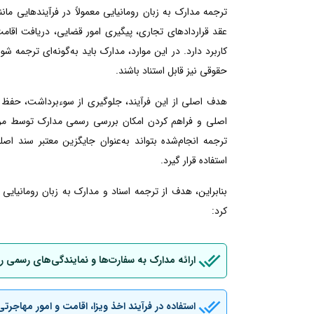
ترجمه مدارک به زبان رومانیایی معمولاً در فرآیندهایی م
عقد قراردادهای تجاری، پیگیری امور قضایی، دریافت اقامت ی
کاربرد دارد. در این موارد، مدارک باید به‌گونه‌ای ترجمه شو
حقوقی نیز قابل استناد باشند.
هدف اصلی از این فرآیند، جلوگیری از سوءبرداشت، حفظ 
اصلی و فراهم کردن امکان بررسی رسمی مدارک توسط مراجع
ترجمه انجام‌شده بتواند به‌عنوان جایگزین معتبر سند اصل
استفاده قرار گیرد.
بنابراین، هدف از ترجمه اسناد و مدارک به زبان رومانیای
کرد:
ارائه مدارک به سفارت‌ها و نمایندگی‌های رسمی ر
استفاده در فرآیند اخذ ویزا، اقامت و امور مهاجرتی