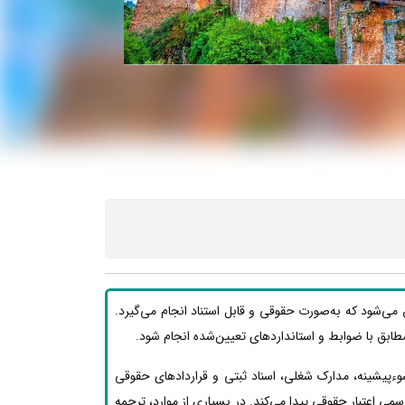
 می‌شود که به‌صورت حقوقی و قابل استناد انجام می‌گیرد.
ید مطابق با ضوابط و استانداردهای تعیین‌شده انجام شود.
وءپیشینه، مدارک شغلی، اسناد ثبتی و قراردادهای حقوقی
ی اعتبار حقوقی پیدا می‌کند. در بسیاری از موارد، ترجمه