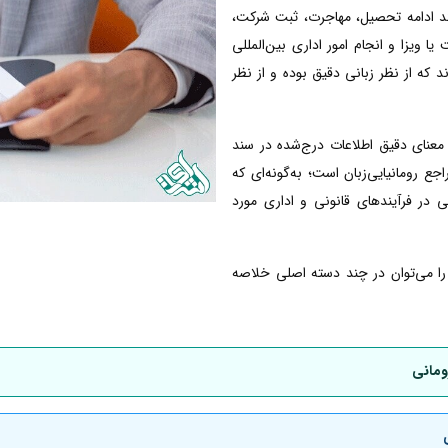
انند ادامه تحصیل، مهاجرت، ثبت شرکت،
ا ویزا و انجام امور اداری بین‌المللی
ند که از نظر زبانی دقیق بوده و از نظر
معنای دقیق اطلاعات درج‌شده در سند
 رومانیایی‌زبان است؛ به‌گونه‌ای که
ی در فرآیندهای قانونی و اداری مورد
ی را می‌توان در چند دسته اصلی خلاصه
ومانی