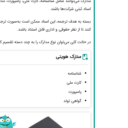
مدارک می‌توانند شامل شناسنامه، کارت ملی، پاسپورت، مد
اسناد ثبتی شرکت‌ها باشند.
بسته به هدف ترجمه، این اسناد ممکن است به‌صورت ترجمه
کنند تا از نظر حقوقی و اداری قابل استناد باشند.
در حالت کلی می‌توان نوع مدارک را به چند دسته تقسیم کر
مدارک هویتی
شناسنامه
کارت ملی
پاسپورت
گواهی تولد