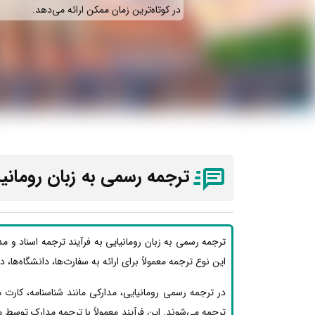
در کوتاه‌ترین زمان ممکن ارائه می‌دهد.
ترجمه رسمی به زبان رومانی
ترجمه رسمی به زبان رومانیایی به فرآیند ترجمه اسناد و م
این نوع ترجمه معمولاً برای ارائه به سفارت‌ها، دانشگاه‌ها، 
در ترجمه رسمی رومانیایی، مدارکی مانند شناسنامه، کارت
ترجمه می‌شوند. این فرآیند معمولاً با ترجمه مدارک توسط 