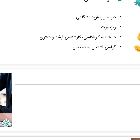
دیپلم و پیش‌دانشگاهی
ریزنمرات
دانشنامه کارشناسی، کارشناسی ارشد و دکتری
گواهی اشتغال به تحصیل