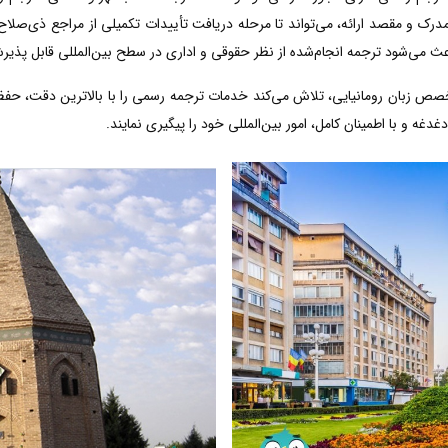
رک و مقصد ارائه، می‌تواند تا مرحله دریافت تأییدات تکمیلی از مراجع ذی‌صلاح 
عث می‌شود ترجمه انجام‌شده از نظر حقوقی و اداری در سطح بین‌المللی قابل پذیر
خصص زبان رومانیایی، تلاش می‌کند خدمات ترجمه رسمی را با بالاترین دقت، حف
دغه و با اطمینان کامل، امور بین‌المللی خود را پیگیری نمایند.