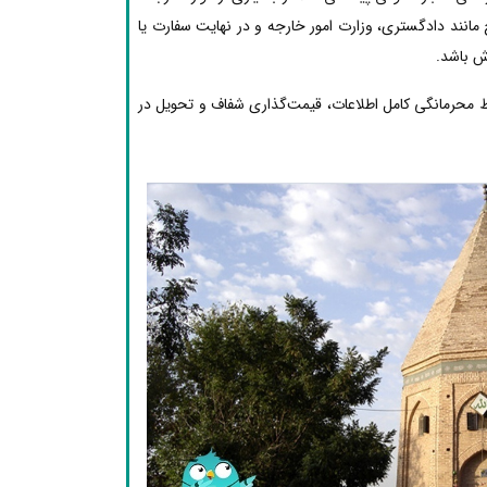
مانند دادگستری، وزارت امور خارجه و در نهایت سفارت یا
ش باشد.
ظ محرمانگی کامل اطلاعات، قیمت‌گذاری شفاف و تحویل در