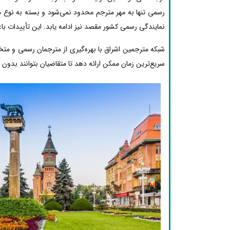
رسمی تنها به مهر مترجم محدود نمی‌شود و بسته به نوع مد
نمایندگی رسمی کشور مقصد نیز ادامه یابد. این تأییدات با
شبکه مترجمین اشراق با بهره‌گیری از مترجمان رسمی و مت
سریع‌ترین زمان ممکن ارائه دهد تا متقاضیان بتوانند بدون دغ