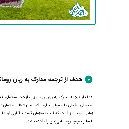
هدف از ترجمه مدارک به زبان رومان
هدف از ترجمه مدارک به زبان رومانیایی، ایجاد نسخه‌ای قا
تحصیلی، شغلی یا حقوقی برای ارائه به نهادها و سازمان‌ها
زمانی مورد نیاز است که فرد یا سازمان قصد برقراری ارتباط
یا سایر جوامع رومانیایی‌زبان را داشته باشد.