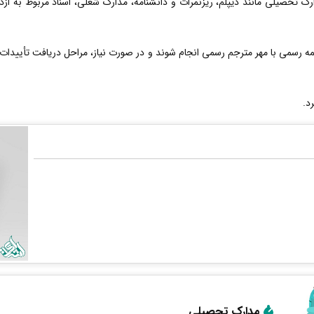
ارک تحصیلی مانند دیپلم، ریزنمرات و دانشنامه، مدارک شغلی، اسناد مربوط به از
 رسمی با مهر مترجم رسمی انجام شوند و در صورت نیاز، مراحل دریافت تأییدات 
د.
مدارک تحصیلی