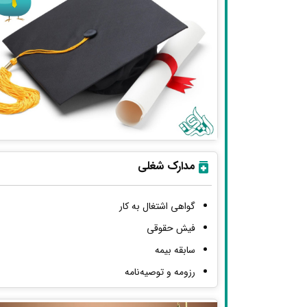
مدارک شغلی
گواهی اشتغال به کار
فیش حقوقی
سابقه بیمه
رزومه و توصیه‌نامه