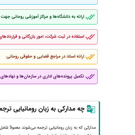
ارائه به دانشگاه‌ها و مراکز آموزشی رومانی جهت
استفاده در ثبت شرکت، امور بازرگانی و قراردادهای
ارائه اسناد در مراجع قضایی و حقوقی رومانی
تکمیل پرونده‌های اداری در سازمان‌ها و نهادهای ب
چه مدارکی به زبان رومانیایی ترج
مدارکی که به زبان رومانیایی ترجمه می‌شوند معمولاً شامل 