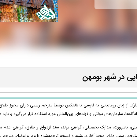
ایی در شهر بومهن
دارک از زبان رومانیایی به فارسی یا بالعکس توسط مترجم رسمی دارای مجوز اطلاق
دادگاه‌ها، سازمان‌های دولتی و نهادهای بین‌المللی مورد استفاده قرار می‌گیرد و با
 ملی، پاسپورت، مدارک تحصیلی، گواهی تولد، سند ازدواج و طلاق، گواهی عدم س
مترجم رسمی دارای مجوز آغاز می‌شود و نسخه ترجمه‌شده با مهر و امضای مترجم رسم