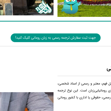
جهت ثبت سفارش ترجمه رسمی به زبان رومانی کلیک کنید!
ی
بل فهم، معتبر و رسمی از اسناد شخصی،
ی رومانیایی‌زبان است. این نوع ترجمه
 رسمی، حقوقی یا اداری با کشور رومانی