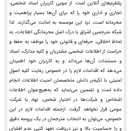
پلتفرم‌های آنلاین است. از سویی کاربران اسناد شخصی،
تجاری و اداری خود را که برای آن‌ها بسیار پراهمیت و
محرمانه است، نزد این موسسه به امانت می‌گذارند. لذا
شبکه مترجمین اشراق با درک اصل محرمانگی اطلاعات، به
لحاظ اخلاقی، حرفه‌ای و قانونی خود را موظف به حفظ و
حراست از اطلاعات شخصی مشتریان و کلیه مدارک، اسناد
و مستندات آن‌ها می‌داند و به کاربران خود اطمینان
می‌دهد که اقدامات لازم را در خصوص رعایت کلیه اصول
امنیتی با تکیه‌بر دانش متخصصان امنیت اطلاعات انجام
داده است و تضمین می‌نماید که به‌هیچ‌عنوان اطلاعات
اشخاص و شرکت‌ها در اختیار شخص، نهاد یا شرکت
سومی قرار نخواهد گرفت. ازجمله اقدامات لازم در این
خصوص، می‌توان به انتخاب مترجمان در یک پروسه دقیق
و با حساسیت بالا و نیز دریافت تعهد کتبی عدم افشای