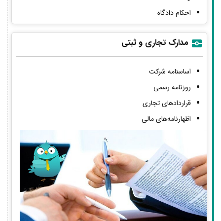
احکام دادگاه
مدارک تجاری و ثبتی
اساسنامه شرکت
روزنامه رسمی
قراردادهای تجاری
اظهارنامه‌های مالی