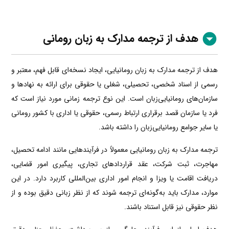
هدف از ترجمه مدارک به زبان رومانی
هدف از ترجمه مدارک به زبان رومانیایی، ایجاد نسخه‌ای قابل فهم، معتبر و
رسمی از اسناد شخصی، تحصیلی، شغلی یا حقوقی برای ارائه به نهادها و
سازمان‌های رومانیایی‌زبان است. این نوع ترجمه زمانی مورد نیاز است که
فرد یا سازمان قصد برقراری ارتباط رسمی، حقوقی یا اداری با کشور رومانی
یا سایر جوامع رومانیایی‌زبان را داشته باشد.
ترجمه مدارک به زبان رومانیایی معمولاً در فرآیندهایی مانند ادامه تحصیل،
مهاجرت، ثبت شرکت، عقد قراردادهای تجاری، پیگیری امور قضایی،
دریافت اقامت یا ویزا و انجام امور اداری بین‌المللی کاربرد دارد. در این
موارد، مدارک باید به‌گونه‌ای ترجمه شوند که از نظر زبانی دقیق بوده و از
نظر حقوقی نیز قابل استناد باشند.