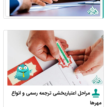
مراحل اعتباربخشی ترجمه رسمی و انواع
مهرها