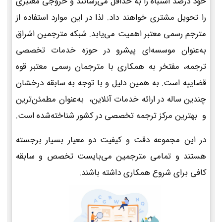
خود درصد اشتباه را به حداقل می‌رسانند و خروجی معتبری
را تحویل مشتری خواهند داد. لذا در این موارد استفاده از
مترجم رسمی معتبر اهمیت می‌یابد. شبکه مترجمین اشراق
به‌عنوان موسسه‌ای پیشرو در حوزه خدمات تخصصی
ترجمه، مفتخر به همکاری با مترجمان رسمی معتبر قوه
قضاییه است. به همین دلیل و با توجه به سابقه درخشان
چندین ساله در ارائه خدمات آنلاین، به‌عنوان مطمئن‌ترین
و بهترین مرکز ترجمه تخصصی در کشور شناخته‌شده است.
در این مجموعه دقت و کیفیت دو معیار بسیار برجسته
هستند و تمامی مترجمین می‌بایست تخصص و سابقه
کافی برای شروع همکاری داشته باشند.