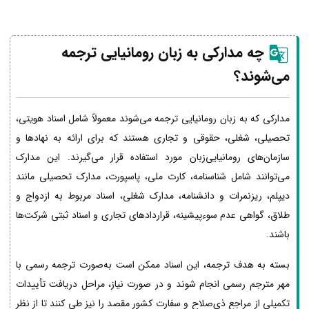
چه مدارکی به زبان رومانیایی ترجمه
می‌شوند؟
مدارکی که به زبان رومانیایی ترجمه می‌شوند معمولاً شامل اسناد هویتی،
تحصیلی، شغلی، حقوقی و تجاری هستند که برای ارائه به نهادها و
سازمان‌های رومانیایی‌زبان مورد استفاده قرار می‌گیرند. این مدارک
می‌توانند شامل شناسنامه، کارت ملی، پاسپورت، مدارک تحصیلی مانند
دیپلم، ریزنمرات و دانشنامه، مدارک شغلی، اسناد مربوط به ازدواج و
طلاق، گواهی عدم سوءپیشینه، قراردادهای تجاری و اسناد ثبتی شرکت‌ها
باشند.
بسته به هدف ترجمه، این اسناد ممکن است به‌صورت ترجمه رسمی با
مهر مترجم رسمی انجام شوند و در صورت نیاز، مراحل دریافت تأییدات
تکمیلی از مراجع ذی‌صلاح و سفارت کشور مقصد را نیز طی کنند تا از نظر