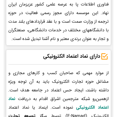
فناوری اطلاعات پا به عرصه علمی کشور عزیزمان ایران
نهاد. این موسسه دارای مجوز رسمی فعالیت در حوزه
ترجمه از وزارت صمت است و با عقد قراردادهای بلند مدت
با دانشگاههای مختلف در خدمات دانشگاهی، صنعتگران
و تجار به عنوان برندی معتبر و نام آشنا تبدیل شده است.
دارای نماد اعتماد الکترونیکی
از موارد مهمی که صاحبان کسب و کارهای مجازی و
مشاغل حوزه تجارت الکترونیک باید به آن توجه ویژه
داشته باشند، ایجاد حس اعتماد در جامعه هدف است.
ازهمین‌رو شبکه مترجمین اشراق اقدام به دریافت
نماد
اعتماد الکترونیکی
نموده است. اینماد یا نماد اعتماد
الکترونیک (E-Namad) توسط م
رکز توسعه تجارت