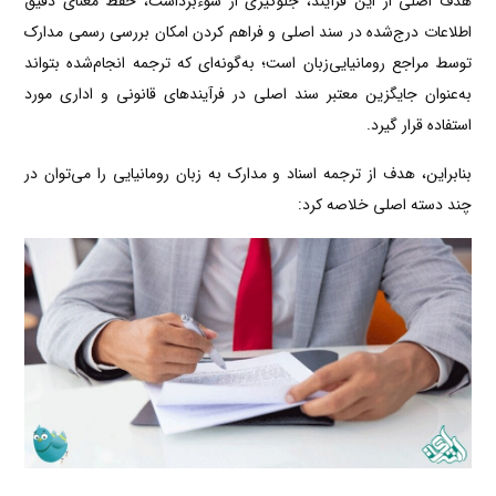
هدف اصلی از این فرآیند، جلوگیری از سوءبرداشت، حفظ معنای دقیق
اطلاعات درج‌شده در سند اصلی و فراهم کردن امکان بررسی رسمی مدارک
توسط مراجع رومانیایی‌زبان است؛ به‌گونه‌ای که ترجمه انجام‌شده بتواند
به‌عنوان جایگزین معتبر سند اصلی در فرآیندهای قانونی و اداری مورد
استفاده قرار گیرد.
بنابراین، هدف از ترجمه اسناد و مدارک به زبان رومانیایی را می‌توان در
چند دسته اصلی خلاصه کرد: