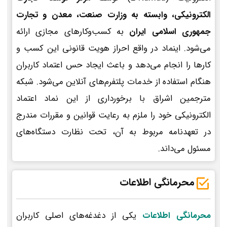
الکترونیکی، وابسته به وزارت صنعت، معدن و تجارت
جمهوری اسلامی ایران
به کسب‌وکارهای مجازی ارائه
می‌شود. اینماد در واقع احراز هویت قانونی این کسب و
کارها را انجام می‌دهد و باعث ایجاد حس اعتماد کاربران
هنگام استفاده از خدمات پلتفرم‌های آنلاین می‌شود. شبکه
مترجمین اشراق با برخورداری از این نماد اعتماد
الکترونیکی خود را ملزم به رعایت قوانین و مقررات مندرج
در تعهدنامه مربوط به آن، تحت نظارت دستگاه‌های
مسئول می‌داند.
محرمانگی اطلاعات
محرمانگی اطلاعات
یکی از دغدغه‌های اصلی کاربران