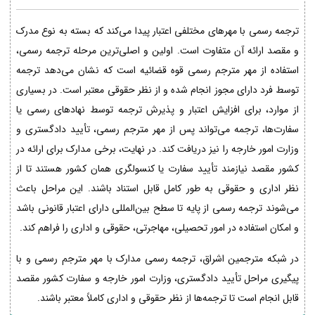
ترجمه رسمی با مهرهای مختلفی اعتبار پیدا می‌کند که بسته به نوع مدرک
و مقصد ارائه آن متفاوت است. اولین و اصلی‌ترین مرحله ترجمه رسمی،
استفاده از مهر مترجم رسمی قوه قضائیه است که نشان می‌دهد ترجمه
توسط فرد دارای مجوز انجام شده و از نظر حقوقی معتبر است. در بسیاری
از موارد، برای افزایش اعتبار و پذیرش ترجمه توسط نهادهای رسمی یا
سفارت‌ها، ترجمه می‌تواند پس از مهر مترجم رسمی، تأیید دادگستری و
وزارت امور خارجه را نیز دریافت کند. در نهایت، برخی مدارک برای ارائه در
کشور مقصد نیازمند تأیید سفارت یا کنسولگری همان کشور هستند تا از
نظر اداری و حقوقی به طور کامل قابل استناد باشند. این مراحل باعث
می‌شوند ترجمه رسمی از پایه تا سطح بین‌المللی دارای اعتبار قانونی باشد
و امکان استفاده در امور تحصیلی، مهاجرتی، حقوقی و اداری را فراهم کند.
در شبکه مترجمین اشراق، ترجمه رسمی مدارک با مهر مترجم رسمی و با
پیگیری مراحل تأیید دادگستری، وزارت امور خارجه و سفارت کشور مقصد
قابل انجام است تا ترجمه‌ها از نظر حقوقی و اداری کاملاً معتبر باشند.