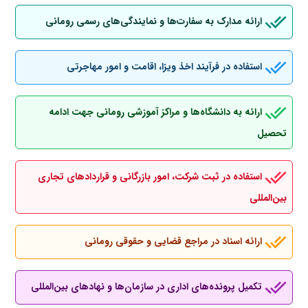
ارائه مدارک به سفارت‌ها و نمایندگی‌های رسمی رومانی
استفاده در فرآیند اخذ ویزا، اقامت و امور مهاجرتی
ارائه به دانشگاه‌ها و مراکز آموزشی رومانی جهت ادامه
تحصیل
استفاده در ثبت شرکت، امور بازرگانی و قراردادهای تجاری
بین‌المللی
ارائه اسناد در مراجع قضایی و حقوقی رومانی
تکمیل پرونده‌های اداری در سازمان‌ها و نهادهای بین‌المللی