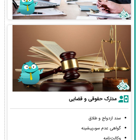
مدارک حقوقی و قضایی
سند ازدواج و طلاق
گواهی عدم سوءپیشینه
وکالت‌نامه