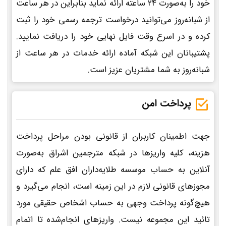
خود را به‌صورت 24 ساعته ارائه نماید بنابراین در هر ساعت
از شبانه‌روز می‌توانید درخواست ترجمه رسمی خود را ثبت
کرده و در اسرع وقت فایل نهایی خود را دریافت نمایید.
پشتیبانان این شبکه آماده ارائه خدمات در هر ساعت از
شبانه‌روز به شما مشتریان عزیز است.
پرداخت امن
جهت اطمینان کاربران از قانونی بودن مراحل پرداخت
هزینه، کلیه واریزها در شبکه مترجمین اشراق به‌صورت
آنلاین به حساب موسسه طلایه‌داران افق علم که دارای
مجوزهای قانونی لازم در این زمینه است، انجام می‌گیرد و
هیچ‌گونه پرداخت وجهی به حساب اشخاص حقیقی مورد
تائید این مجموعه نیست. واریزهای انجام‌شده تا اتمام