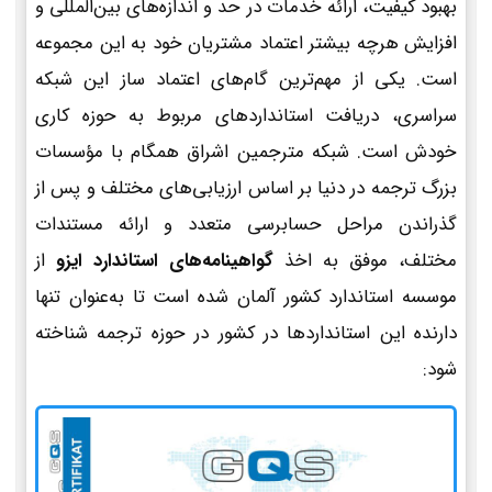
بهبود کیفیت، ارائه خدمات در حد و اندازه‌های بین‌المللی و
افزایش هرچه بیشتر اعتماد مشتریان خود به این مجموعه
است. یکی از مهم‌ترین گام‌های اعتماد ساز این شبکه
سراسری، دریافت استانداردهای مربوط به حوزه کاری
خودش است. شبکه مترجمین اشراق همگام با مؤسسات
بزرگ ترجمه در دنیا بر اساس ارزیابی‌های مختلف و پس از
گذراندن مراحل حسابرسی متعدد و ارائه مستندات
مختلف، موفق به اخذ
گواهینامه‌های استاندارد ایزو
از
موسسه استاندارد کشور آلمان شده است تا به‌عنوان تنها
دارنده این استانداردها در کشور در حوزه ترجمه شناخته
شود: