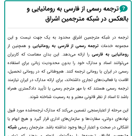
ترجمه رسمی از فارسی به رومانیایی و
بالعکس در شبکه مترجمین اشراق
ترجمه در شبکه مترجمین اشراق محدود به یک جهت نیست و این
مجموعه خدمات
ترجمه رسمی از فارسی به رومانیایی
و همچنین از
رومانیایی به فارسی
را ارائه می‌دهد. این بدان معناست که کاربران
می‌توانند اسناد و مدارک خود را بدون محدودیت زبانی برای استفاده
رسمی در ایران یا رومانی ترجمه کنند. هم‌وطنانی که در رومانی تحصیل،
اقامت یا فعالیت‌های تجاری داشته‌اند، برای ارائه مدارک در ایران نیازمند
ترجمه رسمی هستند که با مهر مترجم رسمی یا تأیید دادگستری همراه
باشد تا اسناد از نظر قانونی معتبر و به رسمیت شناخته شوند.
این مرحله از اعتبارسنجی تضمین می‌کند که مدارک ترجمه‌شده مورد قبول
نهادهای دولتی، سفارت‌ها و سازمان‌های اداری قرار گیرد و هیچ ابهام یا
اشکالی در صحت و اعتبار آن‌ها وجود نداشته باشد. مترجمان رسمی
شبکه
مترجمین اشراق
، ترجمه‌ها را به‌گونه‌ای انجام می‌دهند که تمامی