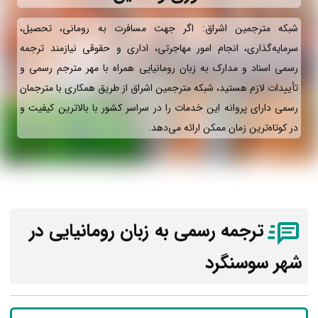
شبکه مترجمین اشراق: اگر جهت مسافرت به رومانی، تحصیل،
سرمایه‌گذاری، انجام امور مهاجرتی، اداری و حقوقی نیازمند ترجمه
رسمی اسناد و مدارک به زبان رومانیایی همراه با مهر مترجم رسمی و
تأییدات لازم هستید، شبکه مترجمین اشراق از طریق همکاری با مترجمان
رسمی دارای پروانه این خدمات را در سراسر کشور با بالاترین کیفیت و
در کوتاه‌ترین زمان ممکن ارائه می‌دهد.
ترجمه رسمی به زبان رومانیایی در
شهر سوسنگرد