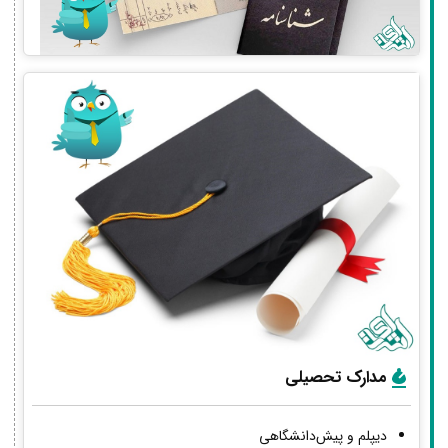
مدارک تحصیلی
دیپلم و پیش‌دانشگاهی