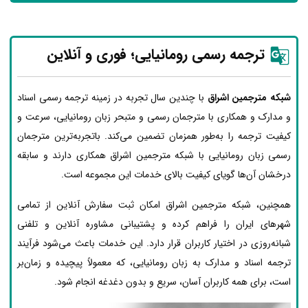
ترجمه رسمی رومانیایی؛ فوری و آنلاین
شبکه مترجمین اشراق
با چندین سال تجربه در زمینه ترجمه رسمی اسناد
و مدارک و همکاری با مترجمان رسمی و متبحر زبان رومانیایی، سرعت و
کیفیت ترجمه را به‌طور همزمان تضمین می‌کند. باتجربه‌ترین مترجمان
رسمی زبان رومانیایی با شبکه مترجمین اشراق همکاری دارند و سابقه
درخشان آن‌ها گویای کیفیت بالای خدمات این مجموعه است.
همچنین، شبکه مترجمین اشراق امکان ثبت سفارش آنلاین از تمامی
شهرهای ایران را فراهم کرده و پشتیبانی مشاوره آنلاین و تلفنی
شبانه‌روزی در اختیار کاربران قرار دارد. این خدمات باعث می‌شود فرآیند
ترجمه اسناد و مدارک به زبان رومانیایی، که معمولاً پیچیده و زمان‌بر
است، برای همه کاربران آسان، سریع و بدون دغدغه انجام شود.