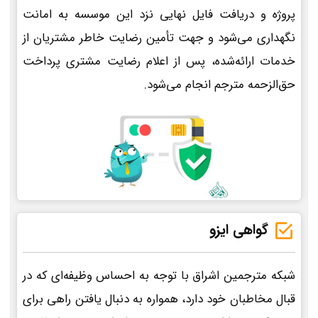
پروژه و دریافت فایل نهایی نزد این موسسه به امانت
نگهداری می‌شود و جهت تأمین رضایت خاطر مشتریان از
خدمات ارائه‌شده، پس از اعلام رضایت مشتری پرداخت
حق‌الزحمه مترجم انجام می‌شود.
گواهی ایزو
شبکه مترجمین اشراق با توجه به احساس وظیفه‌ای که در
قبال مخاطبان خود دارد، همواره به دنبال یافتن راهی برای