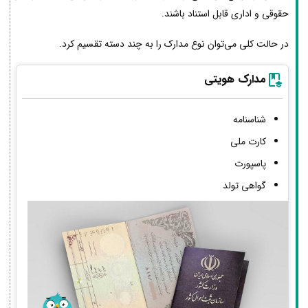
حقوقی و اداری قابل استناد باشند.
در حالت کلی می‌توان نوع مدارک را به چند دسته تقسیم کرد.
مدارک هویتی
شناسنامه
کارت ملی
پاسپورت
گواهی تولد