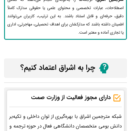
اصطلاحات، عبارات تخصصی و محتوای علمی یا حقوقی مدارک کاملاً
دقیق، حرفه‌ای و قابل استناد باشند. به این ترتیب، کاربران می‌توانند
اطمینان داشته باشند که مدارکشان برای اهداف تحصیلی، مهاجرتی، اداری
یا تجاری آماده و معتبر است.
چرا به اشراق اعتماد کنیم؟
دارای مجوز فعالیت از وزارت صمت
شبکه مترجمین اشراق با بهره‌گیری از توان داخلی و تکیه‌بر
دانش بومی متخصصان دانشگاهی فعال در حوزه ترجمه و