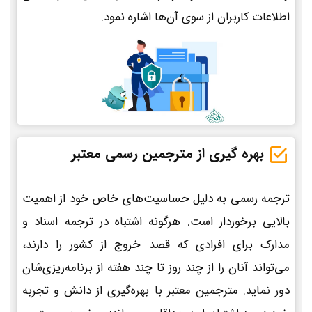
اطلاعات کاربران از سوی آن‌ها اشاره نمود.
بهره گیری از مترجمین رسمی معتبر
ترجمه رسمی به دلیل حساسیت‌های خاص خود از اهمیت
بالایی برخوردار است. هرگونه اشتباه در ترجمه اسناد و
مدارک برای افرادی که قصد خروج از کشور را دارند،
می‌تواند آنان را از چند روز تا چند هفته از برنامه‌ریزی‌شان
دور نماید. مترجمین معتبر با بهره‌گیری از دانش و تجربه