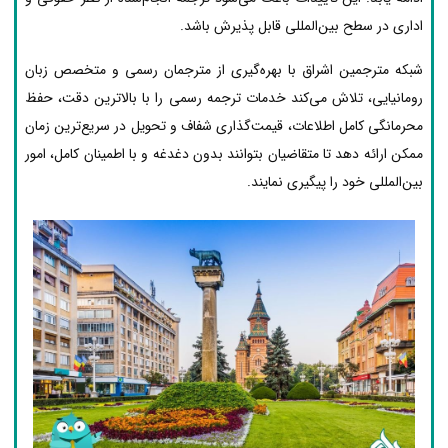
اداری در سطح بین‌المللی قابل پذیرش باشد.
شبکه مترجمین اشراق با بهره‌گیری از مترجمان رسمی و متخصص زبان
رومانیایی، تلاش می‌کند خدمات ترجمه رسمی را با بالاترین دقت، حفظ
محرمانگی کامل اطلاعات، قیمت‌گذاری شفاف و تحویل در سریع‌ترین زمان
ممکن ارائه دهد تا متقاضیان بتوانند بدون دغدغه و با اطمینان کامل، امور
بین‌المللی خود را پیگیری نمایند.