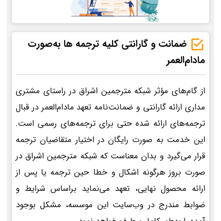
ضمانت و گارانتی کلیه ترجمه ها به‌صورت
مادام‌العمر
از گام‌های مؤثر شبکه مترجمین اشراق در راستای مشتری
مداری ارائه گارانتی و ضمانت‌نامه تعهد مادام‌العمر در قبال
ترجمه‌های ارائه شده حتی برای ترجمه‌های رسمی است.
این خدمت به صورت رایگان در اختیار متقاضیان ترجمه
قرار می‌گیرد و بدان معناست که شبکه مترجمین اشراق در
صورت بروز هرگونه اشکال و خطا حین ترجمه یا پس از
ارائه محصول نهایی، تعهد می‌نماید براساس شرایط و
ضوابط مندرج در وب‌سایت این موسسه، مشکل بوجود