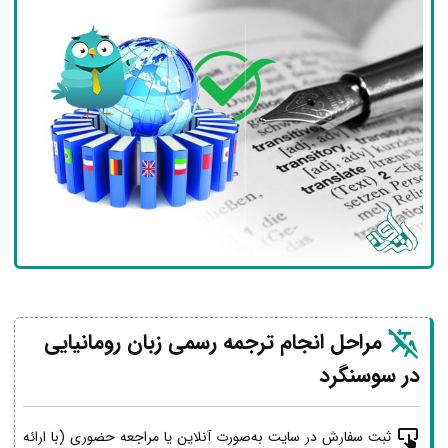
مراحل انجام ترجمه رسمی زبان رومانیایی
در سوسنگرد
ثبت سفارش در سایت به‌صورت آنلاین یا مراجعه حضوری (با ارائه