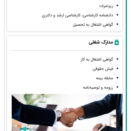
ریزنمرات
دانشنامه کارشناسی، کارشناسی ارشد و دکتری
گواهی اشتغال به تحصیل
مدارک شغلی
گواهی اشتغال به کار
فیش حقوقی
سابقه بیمه
رزومه و توصیه‌نامه