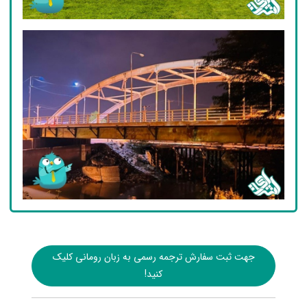
جهت ثبت سفارش ترجمه رسمی به زبان رومانی کلیک
کنید!