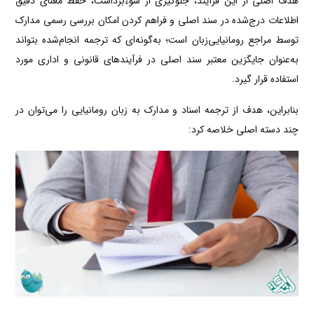
هدف اصلی از این فرآیند، جلوگیری از سوءبرداشت، حفظ معنای دقیق
اطلاعات درج‌شده در سند اصلی و فراهم کردن امکان بررسی رسمی مدارک
توسط مراجع رومانیایی‌زبان است؛ به‌گونه‌ای که ترجمه انجام‌شده بتواند
به‌عنوان جایگزین معتبر سند اصلی در فرآیندهای قانونی و اداری مورد
استفاده قرار گیرد.
بنابراین، هدف از ترجمه اسناد و مدارک به زبان رومانیایی را می‌توان در
چند دسته اصلی خلاصه کرد: