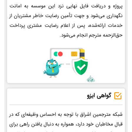
پروژه و دریافت فایل نهایی نزد این موسسه به امانت
نگهداری می‌شود و جهت تأمین رضایت خاطر مشتریان از
خدمات ارائه‌شده، پس از اعلام رضایت مشتری پرداخت
حق‌الزحمه مترجم انجام می‌شود.
گواهی ایزو
شبکه مترجمین اشراق با توجه به احساس وظیفه‌ای که در
قبال مخاطبان خود دارد، همواره به دنبال یافتن راهی برای