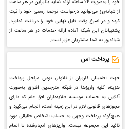
خود را به‌صورت 24 ساعته ارائه نماید بنابراین در هر ساعت
از شبانه‌روز می‌توانید درخواست ترجمه رسمی خود را ثبت
کرده و در اسرع وقت فایل نهایی خود را دریافت نمایید.
پشتیبانان این شبکه آماده ارائه خدمات در هر ساعت از
شبانه‌روز به شما مشتریان عزیز است.
پرداخت امن
جهت اطمینان کاربران از قانونی بودن مراحل پرداخت
هزینه، کلیه واریزها در شبکه مترجمین اشراق به‌صورت
آنلاین به حساب موسسه طلایه‌داران افق علم که دارای
مجوزهای قانونی لازم در این زمینه است، انجام می‌گیرد و
هیچ‌گونه پرداخت وجهی به حساب اشخاص حقیقی مورد
تائید این مجموعه نیست. واریزهای انجام‌شده تا اتمام