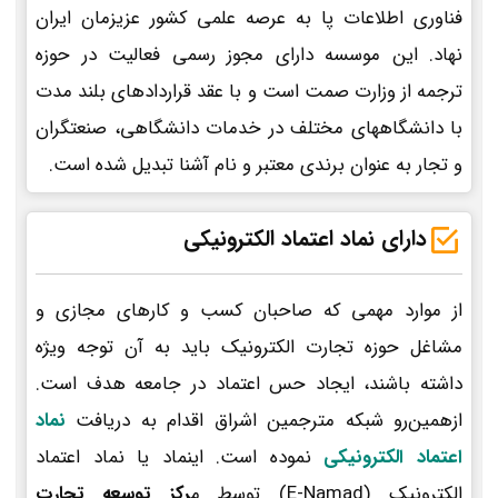
فناوری اطلاعات پا به عرصه علمی کشور عزیزمان ایران
نهاد. این موسسه دارای مجوز رسمی فعالیت در حوزه
ترجمه از وزارت صمت است و با عقد قراردادهای بلند مدت
با دانشگاههای مختلف در خدمات دانشگاهی، صنعتگران
و تجار به عنوان برندی معتبر و نام آشنا تبدیل شده است.
دارای نماد اعتماد الکترونیکی
از موارد مهمی که صاحبان کسب و کارهای مجازی و
مشاغل حوزه تجارت الکترونیک باید به آن توجه ویژه
داشته باشند، ایجاد حس اعتماد در جامعه هدف است.
ازهمین‌رو شبکه مترجمین اشراق اقدام به دریافت
نماد
اعتماد الکترونیکی
نموده است. اینماد یا نماد اعتماد
الکترونیک (E-Namad) توسط م
رکز توسعه تجارت