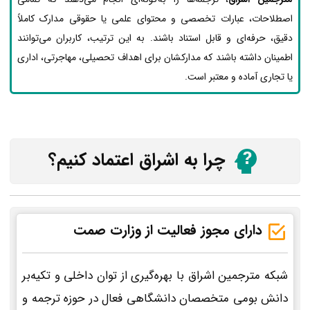
اصطلاحات، عبارات تخصصی و محتوای علمی یا حقوقی مدارک کاملاً
دقیق، حرفه‌ای و قابل استناد باشند. به این ترتیب، کاربران می‌توانند
اطمینان داشته باشند که مدارکشان برای اهداف تحصیلی، مهاجرتی، اداری
یا تجاری آماده و معتبر است.
چرا به اشراق اعتماد کنیم؟
دارای مجوز فعالیت از وزارت صمت
شبکه مترجمین اشراق با بهره‌گیری از توان داخلی و تکیه‌بر
دانش بومی متخصصان دانشگاهی فعال در حوزه ترجمه و