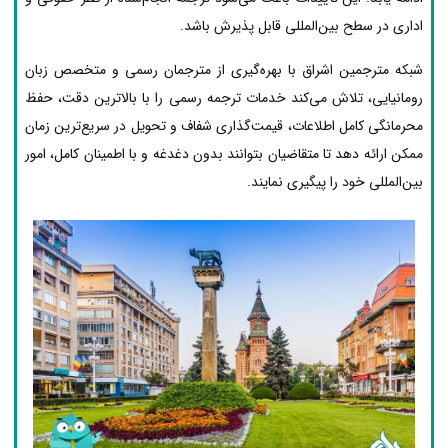
اداری در سطح بین‌المللی قابل پذیرش باشد.
شبکه مترجمین اشراق با بهره‌گیری از مترجمان رسمی و متخصص زبان
رومانیایی، تلاش می‌کند خدمات ترجمه رسمی را با بالاترین دقت، حفظ
محرمانگی کامل اطلاعات، قیمت‌گذاری شفاف و تحویل در سریع‌ترین زمان
ممکن ارائه دهد تا متقاضیان بتوانند بدون دغدغه و با اطمینان کامل، امور
بین‌المللی خود را پیگیری نمایند.