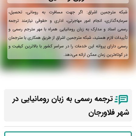
شبکه مترجمین اشراق: اگر جهت مسافرت به رومانی، تحصیل،
سرمایه‌گذاری، انجام امور مهاجرتی، اداری و حقوقی نیازمند ترجمه
رسمی اسناد و مدارک به زبان رومانیایی همراه با مهر مترجم رسمی و
تأییدات لازم هستید، شبکه مترجمین اشراق از طریق همکاری با مترجمان
رسمی دارای پروانه این خدمات را در سراسر کشور با بالاترین کیفیت و
در کوتاه‌ترین زمان ممکن ارائه می‌دهد.
ترجمه رسمی به زبان رومانیایی در
شهر فلاورجان