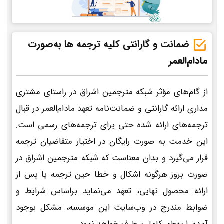
ضمانت و گارانتی کلیه ترجمه ها به‌صورت
مادام‌العمر
از گام‌های مؤثر شبکه مترجمین اشراق در راستای مشتری
مداری ارائه گارانتی و ضمانت‌نامه تعهد مادام‌العمر در قبال
ترجمه‌های ارائه شده حتی برای ترجمه‌های رسمی است.
این خدمت به صورت رایگان در اختیار متقاضیان ترجمه
قرار می‌گیرد و بدان معناست که شبکه مترجمین اشراق در
صورت بروز هرگونه اشکال و خطا حین ترجمه یا پس از
ارائه محصول نهایی، تعهد می‌نماید براساس شرایط و
ضوابط مندرج در وب‌سایت این موسسه، مشکل بوجود