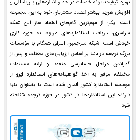
بهبود کیفیت، ارائه خدمات در حد و اندازه‌های بین‌المللی و
افزایش هرچه بیشتر اعتماد مشتریان خود به این مجموعه
است. یکی از مهم‌ترین گام‌های اعتماد ساز این شبکه
سراسری، دریافت استانداردهای مربوط به حوزه کاری
خودش است. شبکه مترجمین اشراق همگام با مؤسسات
بزرگ ترجمه در دنیا بر اساس ارزیابی‌های مختلف و پس از
گذراندن مراحل حسابرسی متعدد و ارائه مستندات
مختلف، موفق به اخذ
گواهینامه‌های استاندارد ایزو
از
موسسه استاندارد کشور آلمان شده است تا به‌عنوان تنها
دارنده این استانداردها در کشور در حوزه ترجمه شناخته
شود: