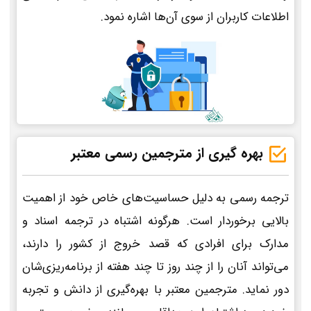
اطلاعات کاربران از سوی آن‌ها اشاره نمود.
بهره گیری از مترجمین رسمی معتبر
ترجمه رسمی به دلیل حساسیت‌های خاص خود از اهمیت
بالایی برخوردار است. هرگونه اشتباه در ترجمه اسناد و
مدارک برای افرادی که قصد خروج از کشور را دارند،
می‌تواند آنان را از چند روز تا چند هفته از برنامه‌ریزی‌شان
دور نماید. مترجمین معتبر با بهره‌گیری از دانش و تجربه