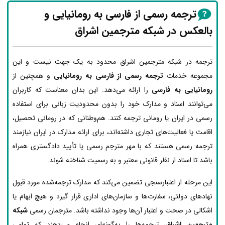
ترجمه رسمی از فارسی به رومانیایی و
بالعکس در شبکه مترجمین اشراق
ترجمه در شبکه مترجمین اشراق محدود به یک جهت نیست و این
مجموعه خدمات
ترجمه رسمی از فارسی به رومانیایی
و همچنین از
رومانیایی به فارسی
را ارائه می‌دهد. این بدان معناست که کاربران
می‌توانند اسناد و مدارک خود را بدون محدودیت زبانی برای استفاده
رسمی در ایران یا رومانی ترجمه کنند. هم‌وطنانی که در رومانی تحصیل،
اقامت یا فعالیت‌های تجاری داشته‌اند، برای ارائه مدارک در ایران نیازمند
ترجمه رسمی هستند که با مهر مترجم رسمی یا تأیید دادگستری همراه
باشد تا اسناد از نظر قانونی معتبر و به رسمیت شناخته شوند.
این مرحله از اعتبارسنجی تضمین می‌کند که مدارک ترجمه‌شده مورد قبول
نهادهای دولتی، سفارت‌ها و سازمان‌های اداری قرار گیرد و هیچ ابهام یا
اشکالی در صحت و اعتبار آن‌ها وجود نداشته باشد. مترجمان رسمی
شبکه
مترجمین اشراق
، ترجمه‌ها را به‌گونه‌ای انجام می‌دهند که تمامی