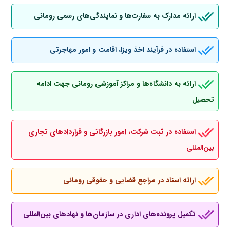
ارائه مدارک به سفارت‌ها و نمایندگی‌های رسمی رومانی
استفاده در فرآیند اخذ ویزا، اقامت و امور مهاجرتی
ارائه به دانشگاه‌ها و مراکز آموزشی رومانی جهت ادامه
تحصیل
استفاده در ثبت شرکت، امور بازرگانی و قراردادهای تجاری
بین‌المللی
ارائه اسناد در مراجع قضایی و حقوقی رومانی
تکمیل پرونده‌های اداری در سازمان‌ها و نهادهای بین‌المللی