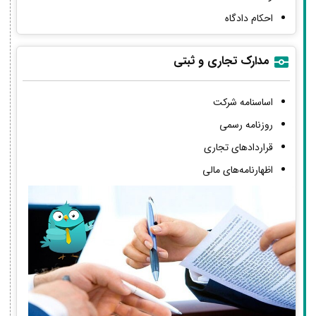
احکام دادگاه
مدارک تجاری و ثبتی
اساسنامه شرکت
روزنامه رسمی
قراردادهای تجاری
اظهارنامه‌های مالی