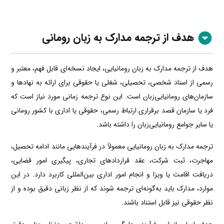
هدف از ترجمه مدارک به زبان رومانی
هدف از ترجمه مدارک به زبان رومانیایی، ایجاد نسخه‌ای قابل فهم، معتبر و
رسمی از اسناد شخصی، تحصیلی، شغلی یا حقوقی برای ارائه به نهادها و
سازمان‌های رومانیایی‌زبان است. این نوع ترجمه زمانی مورد نیاز است که
فرد یا سازمان قصد برقراری ارتباط رسمی، حقوقی یا اداری با کشور رومانی
یا سایر جوامع رومانیایی‌زبان را داشته باشد.
ترجمه مدارک به زبان رومانیایی معمولاً در فرآیندهایی مانند ادامه تحصیل،
مهاجرت، ثبت شرکت، عقد قراردادهای تجاری، پیگیری امور قضایی،
دریافت اقامت یا ویزا و انجام امور اداری بین‌المللی کاربرد دارد. در این
موارد، مدارک باید به‌گونه‌ای ترجمه شوند که از نظر زبانی دقیق بوده و از
نظر حقوقی نیز قابل استناد باشند.