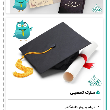
مدارک تحصیلی
دیپلم و پیش‌دانشگاهی