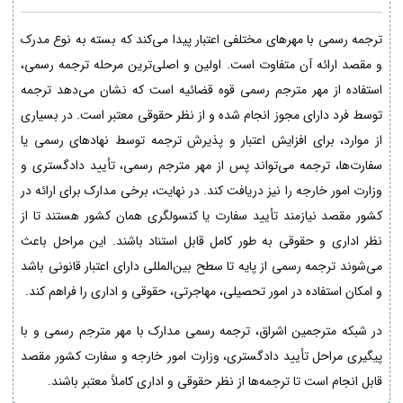
ترجمه رسمی با مهرهای مختلفی اعتبار پیدا می‌کند که بسته به نوع مدرک
و مقصد ارائه آن متفاوت است. اولین و اصلی‌ترین مرحله ترجمه رسمی،
استفاده از مهر مترجم رسمی قوه قضائیه است که نشان می‌دهد ترجمه
توسط فرد دارای مجوز انجام شده و از نظر حقوقی معتبر است. در بسیاری
از موارد، برای افزایش اعتبار و پذیرش ترجمه توسط نهادهای رسمی یا
سفارت‌ها، ترجمه می‌تواند پس از مهر مترجم رسمی، تأیید دادگستری و
وزارت امور خارجه را نیز دریافت کند. در نهایت، برخی مدارک برای ارائه در
کشور مقصد نیازمند تأیید سفارت یا کنسولگری همان کشور هستند تا از
نظر اداری و حقوقی به طور کامل قابل استناد باشند. این مراحل باعث
می‌شوند ترجمه رسمی از پایه تا سطح بین‌المللی دارای اعتبار قانونی باشد
و امکان استفاده در امور تحصیلی، مهاجرتی، حقوقی و اداری را فراهم کند.
در شبکه مترجمین اشراق، ترجمه رسمی مدارک با مهر مترجم رسمی و با
پیگیری مراحل تأیید دادگستری، وزارت امور خارجه و سفارت کشور مقصد
قابل انجام است تا ترجمه‌ها از نظر حقوقی و اداری کاملاً معتبر باشند.