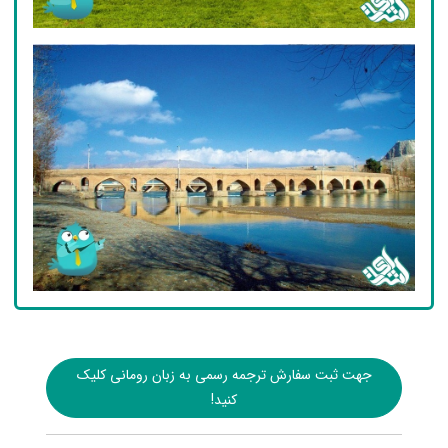
جهت ثبت سفارش ترجمه رسمی به زبان رومانی کلیک
کنید!