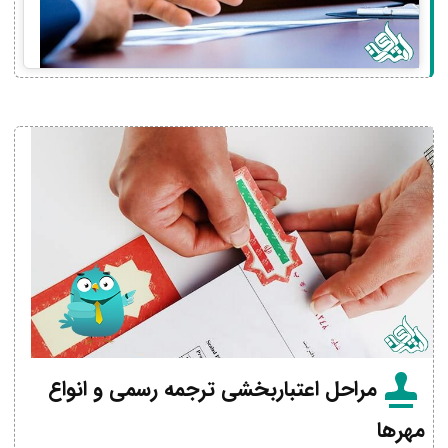
مراحل اعتباربخشی ترجمه رسمی و انواع
مهرها