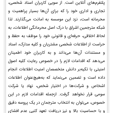
پلتفرم‌های آنلاین است. از سویی کاربران اسناد شخصی،
تجاری و اداری خود را که برای آن‌ها بسیار پراهمیت و
محرمانه است، نزد این موسسه به امانت می‌گذارند. لذا
شبکه مترجمین اشراق با درک اصل محرمانگی اطلاعات، به
لحاظ اخلاقی، حرفه‌ای و قانونی خود را موظف به حفظ و
حراست از اطلاعات شخصی مشتریان و کلیه مدارک، اسناد
و مستندات آن‌ها می‌داند و به کاربران خود اطمینان
می‌دهد که اقدامات لازم را در خصوص رعایت کلیه اصول
امنیتی با تکیه‌بر دانش متخصصان امنیت اطلاعات انجام
داده است و تضمین می‌نماید که به‌هیچ‌عنوان اطلاعات
اشخاص و شرکت‌ها در اختیار شخص، نهاد یا شرکت
سومی قرار نخواهد گرفت. ازجمله اقدامات لازم در این
خصوص، می‌توان به انتخاب مترجمان در یک پروسه دقیق
و با حساسیت بالا و نیز دریافت تعهد کتبی عدم افشای