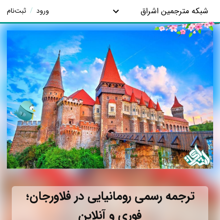
شبکه مترجمین اشراق
ورود
/
ثبت‌نام
ترجمه رسمی رومانیایی در فلاورجان؛
فوری و آنلاین