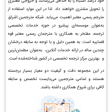
خود درصد اشتباه را به حداقل می‌رسانند و خروجی معتبری
را تحویل مشتری خواهند داد. لذا در این موارد استفاده از
مترجم رسمی معتبر اهمیت می‌یابد. شبکه مترجمین اشراق
به‌عنوان موسسه‌ای پیشرو در حوزه خدمات تخصصی
ترجمه، مفتخر به همکاری با مترجمان رسمی معتبر قوه
قضاییه است. به همین دلیل و با توجه به سابقه درخشان
چندین ساله در ارائه خدمات آنلاین، به‌عنوان مطمئن‌ترین
و بهترین مرکز ترجمه تخصصی در کشور شناخته‌شده است.
در این مجموعه دقت و کیفیت دو معیار بسیار برجسته
هستند و تمامی مترجمین می‌بایست تخصص و سابقه
کافی برای شروع همکاری داشته باشند.