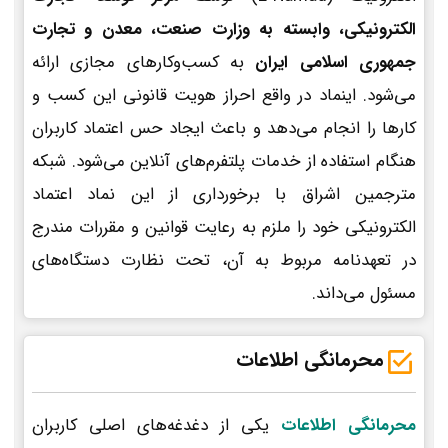
الکترونیکی، وابسته به وزارت صنعت، معدن و تجارت
جمهوری اسلامی ایران
به کسب‌وکارهای مجازی ارائه
می‌شود. اینماد در واقع احراز هویت قانونی این کسب و
کارها را انجام می‌دهد و باعث ایجاد حس اعتماد کاربران
هنگام استفاده از خدمات پلتفرم‌های آنلاین می‌شود. شبکه
مترجمین اشراق با برخورداری از این نماد اعتماد
الکترونیکی خود را ملزم به رعایت قوانین و مقررات مندرج
در تعهدنامه مربوط به آن، تحت نظارت دستگاه‌های
مسئول می‌داند.
محرمانگی اطلاعات
محرمانگی اطلاعات
یکی از دغدغه‌های اصلی کاربران