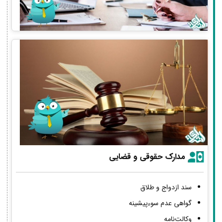
مدارک حقوقی و قضایی
سند ازدواج و طلاق
گواهی عدم سوءپیشینه
وکالت‌نامه