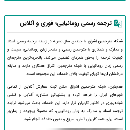
ترجمه رسمی رومانیایی؛ فوری و آنلاین
شبکه مترجمین اشراق
با چندین سال تجربه در زمینه ترجمه رسمی اسناد
و مدارک و همکاری با مترجمان رسمی و متبحر زبان رومانیایی، سرعت و
کیفیت ترجمه را به‌طور همزمان تضمین می‌کند. باتجربه‌ترین مترجمان
رسمی زبان رومانیایی با شبکه مترجمین اشراق همکاری دارند و سابقه
درخشان آن‌ها گویای کیفیت بالای خدمات این مجموعه است.
همچنین، شبکه مترجمین اشراق امکان ثبت سفارش آنلاین از تمامی
شهرهای ایران را فراهم کرده و پشتیبانی مشاوره آنلاین و تلفنی
شبانه‌روزی در اختیار کاربران قرار دارد. این خدمات باعث می‌شود فرآیند
ترجمه اسناد و مدارک به زبان رومانیایی، که معمولاً پیچیده و زمان‌بر
است، برای همه کاربران آسان، سریع و بدون دغدغه انجام شود.