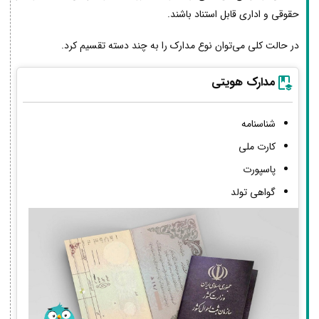
حقوقی و اداری قابل استناد باشند.
در حالت کلی می‌توان نوع مدارک را به چند دسته تقسیم کرد.
مدارک هویتی
شناسنامه
کارت ملی
پاسپورت
گواهی تولد