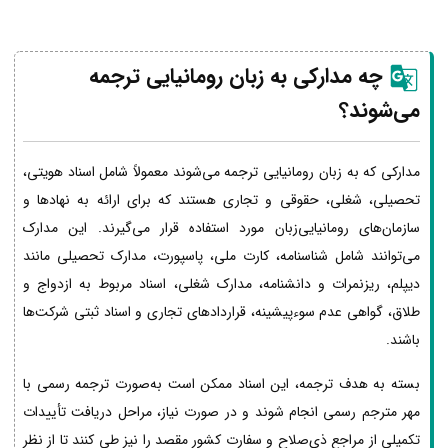
چه مدارکی به زبان رومانیایی ترجمه
می‌شوند؟
مدارکی که به زبان رومانیایی ترجمه می‌شوند معمولاً شامل اسناد هویتی،
تحصیلی، شغلی، حقوقی و تجاری هستند که برای ارائه به نهادها و
سازمان‌های رومانیایی‌زبان مورد استفاده قرار می‌گیرند. این مدارک
می‌توانند شامل شناسنامه، کارت ملی، پاسپورت، مدارک تحصیلی مانند
دیپلم، ریزنمرات و دانشنامه، مدارک شغلی، اسناد مربوط به ازدواج و
طلاق، گواهی عدم سوءپیشینه، قراردادهای تجاری و اسناد ثبتی شرکت‌ها
باشند.
بسته به هدف ترجمه، این اسناد ممکن است به‌صورت ترجمه رسمی با
مهر مترجم رسمی انجام شوند و در صورت نیاز، مراحل دریافت تأییدات
تکمیلی از مراجع ذی‌صلاح و سفارت کشور مقصد را نیز طی کنند تا از نظر