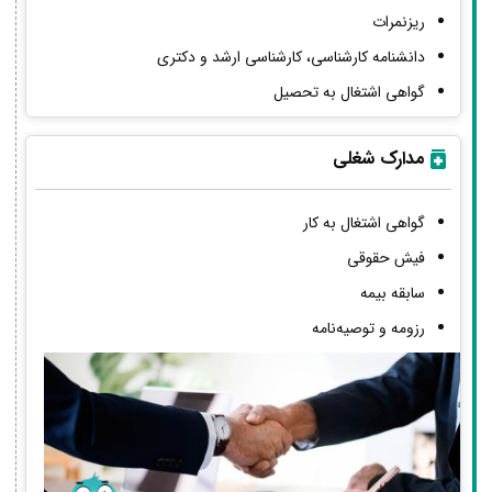
ریزنمرات
دانشنامه کارشناسی، کارشناسی ارشد و دکتری
گواهی اشتغال به تحصیل
مدارک شغلی
گواهی اشتغال به کار
فیش حقوقی
سابقه بیمه
رزومه و توصیه‌نامه