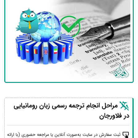
مراحل انجام ترجمه رسمی زبان رومانیایی
در فلاورجان
ثبت سفارش در سایت به‌صورت آنلاین یا مراجعه حضوری (با ارائه