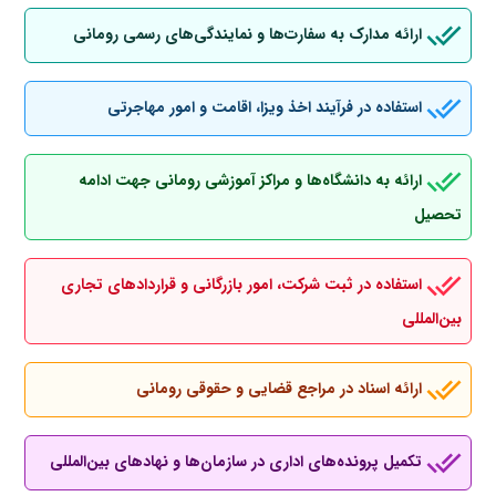
ارائه مدارک به سفارت‌ها و نمایندگی‌های رسمی رومانی
استفاده در فرآیند اخذ ویزا، اقامت و امور مهاجرتی
ارائه به دانشگاه‌ها و مراکز آموزشی رومانی جهت ادامه
تحصیل
استفاده در ثبت شرکت، امور بازرگانی و قراردادهای تجاری
بین‌المللی
ارائه اسناد در مراجع قضایی و حقوقی رومانی
تکمیل پرونده‌های اداری در سازمان‌ها و نهادهای بین‌المللی