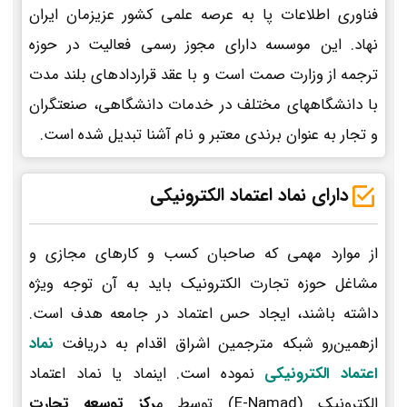
فناوری اطلاعات پا به عرصه علمی کشور عزیزمان ایران
نهاد. این موسسه دارای مجوز رسمی فعالیت در حوزه
ترجمه از وزارت صمت است و با عقد قراردادهای بلند مدت
با دانشگاههای مختلف در خدمات دانشگاهی، صنعتگران
و تجار به عنوان برندی معتبر و نام آشنا تبدیل شده است.
دارای نماد اعتماد الکترونیکی
از موارد مهمی که صاحبان کسب و کارهای مجازی و
مشاغل حوزه تجارت الکترونیک باید به آن توجه ویژه
داشته باشند، ایجاد حس اعتماد در جامعه هدف است.
ازهمین‌رو شبکه مترجمین اشراق اقدام به دریافت
نماد
اعتماد الکترونیکی
نموده است. اینماد یا نماد اعتماد
الکترونیک (E-Namad) توسط م
رکز توسعه تجارت