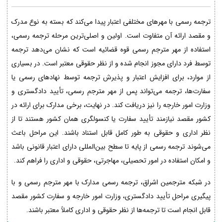
ترجمه رسمی با مهرهای مختلفی اعتبار پیدا می‌کند که بسته به نوع مدرک
و مقصد ارائه آن متفاوت است. اولین و اصلی‌ترین مرحله ترجمه رسمی،
استفاده از مهر مترجم رسمی قوه قضائیه است که نشان می‌دهد ترجمه
توسط فرد دارای مجوز انجام شده و از نظر حقوقی معتبر است. در بسیاری
از موارد، برای افزایش اعتبار و پذیرش ترجمه توسط نهادهای رسمی یا
سفارت‌ها، ترجمه می‌تواند پس از مهر مترجم رسمی، تأیید دادگستری و
وزارت امور خارجه را نیز دریافت کند. در نهایت، برخی مدارک برای ارائه در
کشور مقصد نیازمند تأیید سفارت یا کنسولگری همان کشور هستند تا از
نظر اداری و حقوقی به طور کامل قابل استناد باشند. این مراحل باعث
می‌شوند ترجمه رسمی از پایه تا سطح بین‌المللی دارای اعتبار قانونی باشد
و امکان استفاده در امور تحصیلی، مهاجرتی، حقوقی و اداری را فراهم کند.
در شبکه مترجمین اشراق، ترجمه رسمی مدارک با مهر مترجم رسمی و با
پیگیری مراحل تأیید دادگستری، وزارت امور خارجه و سفارت کشور مقصد
قابل انجام است تا ترجمه‌ها از نظر حقوقی و اداری کاملاً معتبر باشند.