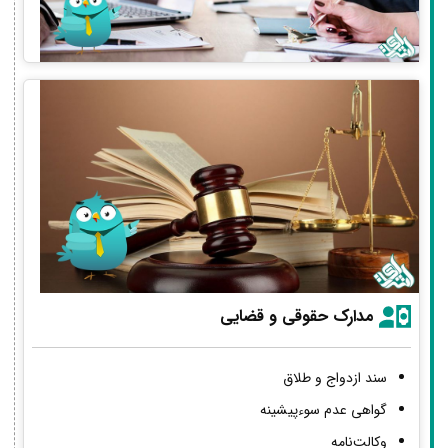
مدارک حقوقی و قضایی
سند ازدواج و طلاق
گواهی عدم سوءپیشینه
وکالت‌نامه