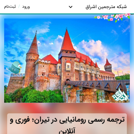
شبکه مترجمین اشراق
ورود
/
ثبت‌نام
ترجمه رسمی رومانیایی در تیران؛ فوری و
آنلاین