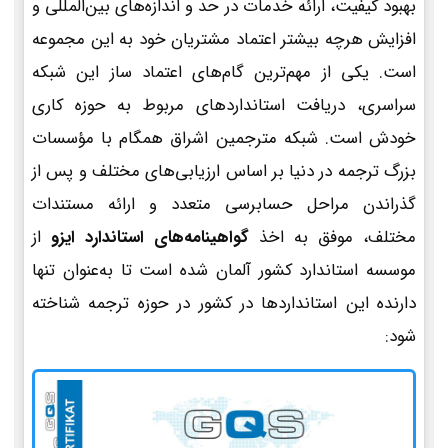
بهبود کیفیت، ارائه خدمات در حد و اندازه‌های بین‌المللی و
افزایش هرچه بیشتر اعتماد مشتریان خود به این مجموعه
است. یکی از مهم‌ترین گام‌های اعتماد ساز این شبکه
سراسری، دریافت استانداردهای مربوط به حوزه کاری
خودش است. شبکه مترجمین اشراق همگام با مؤسسات
بزرگ ترجمه در دنیا بر اساس ارزیابی‌های مختلف و پس از
گذراندن مراحل حسابرسی متعدد و ارائه مستندات
مختلف، موفق به اخذ
گواهینامه‌های استاندارد ایزو
از
موسسه استاندارد کشور آلمان شده است تا به‌عنوان تنها
دارنده این استانداردها در کشور در حوزه ترجمه شناخته
شود: