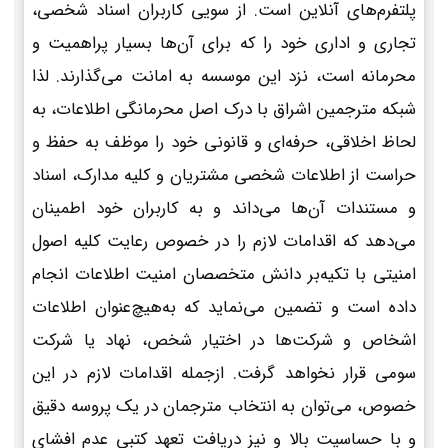
پلتفرم‌های آنلاین است. از سویی کاربران اسناد شخصی،
تجاری و اداری خود را که برای آن‌ها بسیار پراهمیت و
محرمانه است، نزد این موسسه به امانت می‌گذارند. لذا
شبکه مترجمین اشراق با درک اصل محرمانگی اطلاعات، به
لحاظ اخلاقی، حرفه‌ای و قانونی خود را موظف به حفظ و
حراست از اطلاعات شخصی مشتریان و کلیه مدارک، اسناد
و مستندات آن‌ها می‌داند و به کاربران خود اطمینان
می‌دهد که اقدامات لازم را در خصوص رعایت کلیه اصول
امنیتی با تکیه‌بر دانش متخصصان امنیت اطلاعات انجام
داده است و تضمین می‌نماید که به‌هیچ‌عنوان اطلاعات
اشخاص و شرکت‌ها در اختیار شخص، نهاد یا شرکت
سومی قرار نخواهد گرفت. ازجمله اقدامات لازم در این
خصوص، می‌توان به انتخاب مترجمان در یک پروسه دقیق
و با حساسیت بالا و نیز دریافت تعهد کتبی عدم افشای