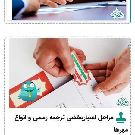
مراحل اعتباربخشی ترجمه رسمی و انواع
مهرها