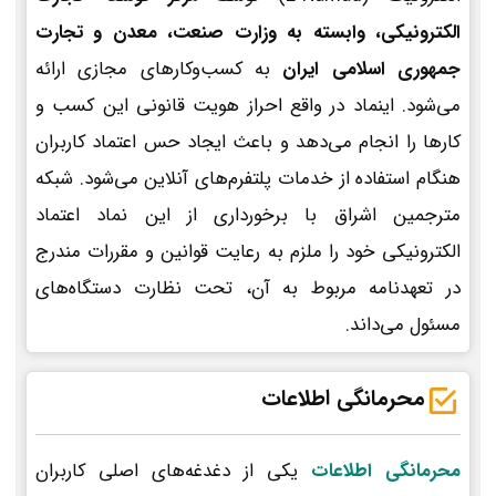
الکترونیکی، وابسته به وزارت صنعت، معدن و تجارت
جمهوری اسلامی ایران
به کسب‌وکارهای مجازی ارائه
می‌شود. اینماد در واقع احراز هویت قانونی این کسب و
کارها را انجام می‌دهد و باعث ایجاد حس اعتماد کاربران
هنگام استفاده از خدمات پلتفرم‌های آنلاین می‌شود. شبکه
مترجمین اشراق با برخورداری از این نماد اعتماد
الکترونیکی خود را ملزم به رعایت قوانین و مقررات مندرج
در تعهدنامه مربوط به آن، تحت نظارت دستگاه‌های
مسئول می‌داند.
محرمانگی اطلاعات
محرمانگی اطلاعات
یکی از دغدغه‌های اصلی کاربران