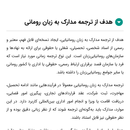
هدف از ترجمه مدارک به زبان رومانی
هدف از ترجمه مدارک به زبان رومانیایی، ایجاد نسخه‌ای قابل فهم، معتبر و
رسمی از اسناد شخصی، تحصیلی، شغلی یا حقوقی برای ارائه به نهادها و
سازمان‌های رومانیایی‌زبان است. این نوع ترجمه زمانی مورد نیاز است که
فرد یا سازمان قصد برقراری ارتباط رسمی، حقوقی یا اداری با کشور رومانی
یا سایر جوامع رومانیایی‌زبان را داشته باشد.
ترجمه مدارک به زبان رومانیایی معمولاً در فرآیندهایی مانند ادامه تحصیل،
مهاجرت، ثبت شرکت، عقد قراردادهای تجاری، پیگیری امور قضایی،
دریافت اقامت یا ویزا و انجام امور اداری بین‌المللی کاربرد دارد. در این
موارد، مدارک باید به‌گونه‌ای ترجمه شوند که از نظر زبانی دقیق بوده و از
نظر حقوقی نیز قابل استناد باشند.