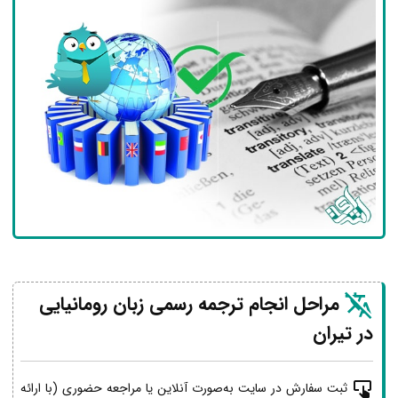
مراحل انجام ترجمه رسمی زبان رومانیایی
در تیران
ثبت سفارش در سایت به‌صورت آنلاین یا مراجعه حضوری (با ارائه