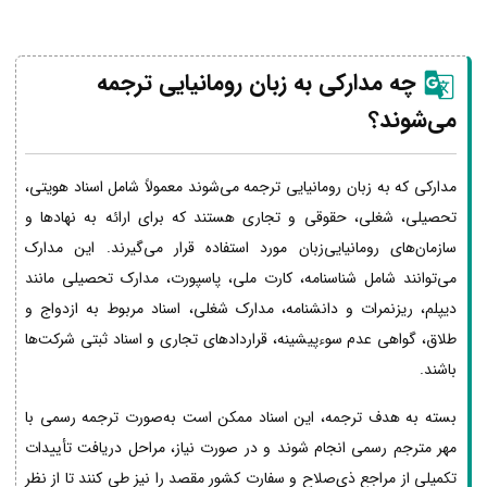
چه مدارکی به زبان رومانیایی ترجمه
می‌شوند؟
مدارکی که به زبان رومانیایی ترجمه می‌شوند معمولاً شامل اسناد هویتی،
تحصیلی، شغلی، حقوقی و تجاری هستند که برای ارائه به نهادها و
سازمان‌های رومانیایی‌زبان مورد استفاده قرار می‌گیرند. این مدارک
می‌توانند شامل شناسنامه، کارت ملی، پاسپورت، مدارک تحصیلی مانند
دیپلم، ریزنمرات و دانشنامه، مدارک شغلی، اسناد مربوط به ازدواج و
طلاق، گواهی عدم سوءپیشینه، قراردادهای تجاری و اسناد ثبتی شرکت‌ها
باشند.
بسته به هدف ترجمه، این اسناد ممکن است به‌صورت ترجمه رسمی با
مهر مترجم رسمی انجام شوند و در صورت نیاز، مراحل دریافت تأییدات
تکمیلی از مراجع ذی‌صلاح و سفارت کشور مقصد را نیز طی کنند تا از نظر