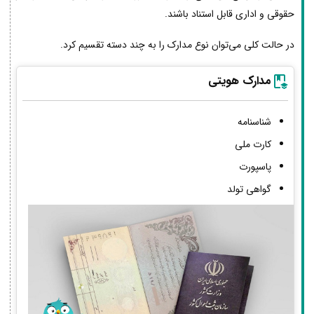
حقوقی و اداری قابل استناد باشند.
در حالت کلی می‌توان نوع مدارک را به چند دسته تقسیم کرد.
مدارک هویتی
شناسنامه
کارت ملی
پاسپورت
گواهی تولد