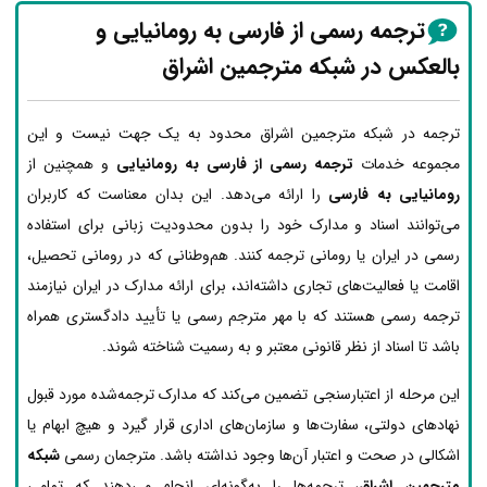
ترجمه رسمی از فارسی به رومانیایی و
بالعکس در شبکه مترجمین اشراق
ترجمه در شبکه مترجمین اشراق محدود به یک جهت نیست و این
مجموعه خدمات
ترجمه رسمی از فارسی به رومانیایی
و همچنین از
رومانیایی به فارسی
را ارائه می‌دهد. این بدان معناست که کاربران
می‌توانند اسناد و مدارک خود را بدون محدودیت زبانی برای استفاده
رسمی در ایران یا رومانی ترجمه کنند. هم‌وطنانی که در رومانی تحصیل،
اقامت یا فعالیت‌های تجاری داشته‌اند، برای ارائه مدارک در ایران نیازمند
ترجمه رسمی هستند که با مهر مترجم رسمی یا تأیید دادگستری همراه
باشد تا اسناد از نظر قانونی معتبر و به رسمیت شناخته شوند.
این مرحله از اعتبارسنجی تضمین می‌کند که مدارک ترجمه‌شده مورد قبول
نهادهای دولتی، سفارت‌ها و سازمان‌های اداری قرار گیرد و هیچ ابهام یا
اشکالی در صحت و اعتبار آن‌ها وجود نداشته باشد. مترجمان رسمی
شبکه
مترجمین اشراق
، ترجمه‌ها را به‌گونه‌ای انجام می‌دهند که تمامی