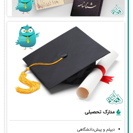
مدارک تحصیلی
دیپلم و پیش‌دانشگاهی