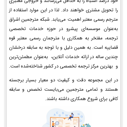
خود درصد اشتباه را به حداقل می‌رسانند و خروجی معتبری
را تحویل مشتری خواهند داد. لذا در این موارد استفاده از
مترجم رسمی معتبر اهمیت می‌یابد. شبکه مترجمین اشراق
به‌عنوان موسسه‌ای پیشرو در حوزه خدمات تخصصی
ترجمه، مفتخر به همکاری با مترجمان رسمی معتبر قوه
قضاییه است. به همین دلیل و با توجه به سابقه درخشان
چندین ساله در ارائه خدمات آنلاین، به‌عنوان مطمئن‌ترین
و بهترین مرکز ترجمه تخصصی در کشور شناخته‌شده است.
در این مجموعه دقت و کیفیت دو معیار بسیار برجسته
هستند و تمامی مترجمین می‌بایست تخصص و سابقه
کافی برای شروع همکاری داشته باشند.