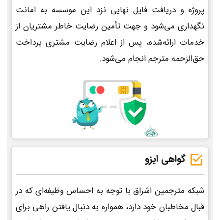
پروژه و دریافت فایل نهایی نزد این موسسه به امانت
نگهداری می‌شود و جهت تأمین رضایت خاطر مشتریان از
خدمات ارائه‌شده، پس از اعلام رضایت مشتری پرداخت
حق‌الزحمه مترجم انجام می‌شود.
گواهی ایزو
شبکه مترجمین اشراق با توجه به احساس وظیفه‌ای که در
قبال مخاطبان خود دارد، همواره به دنبال یافتن راهی برای