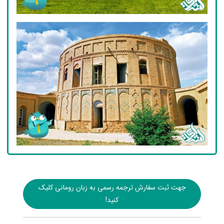
جهت ثبت سفارش ترجمه رسمی به زبان رومانی کلیک
کنید!