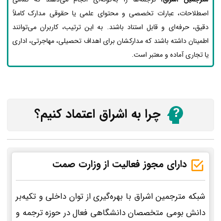
اصطلاحات، عبارات تخصصی و محتوای علمی یا حقوقی مدارک کاملاً
دقیق، حرفه‌ای و قابل استناد باشند. به این ترتیب، کاربران می‌توانند
اطمینان داشته باشند که مدارکشان برای اهداف تحصیلی، مهاجرتی، اداری
یا تجاری آماده و معتبر است.
چرا به اشراق اعتماد کنیم؟
دارای مجوز فعالیت از وزارت صمت
شبکه مترجمین اشراق با بهره‌گیری از توان داخلی و تکیه‌بر
دانش بومی متخصصان دانشگاهی فعال در حوزه ترجمه و