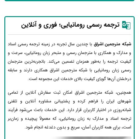
ترجمه رسمی رومانیایی؛ فوری و آنلاین
شبکه مترجمین اشراق
با چندین سال تجربه در زمینه ترجمه رسمی اسناد
و مدارک و همکاری با مترجمان رسمی و متبحر زبان رومانیایی، سرعت و
کیفیت ترجمه را به‌طور همزمان تضمین می‌کند. باتجربه‌ترین مترجمان
رسمی زبان رومانیایی با شبکه مترجمین اشراق همکاری دارند و سابقه
درخشان آن‌ها گویای کیفیت بالای خدمات این مجموعه است.
همچنین، شبکه مترجمین اشراق امکان ثبت سفارش آنلاین از تمامی
شهرهای ایران را فراهم کرده و پشتیبانی مشاوره آنلاین و تلفنی
شبانه‌روزی در اختیار کاربران قرار دارد. این خدمات باعث می‌شود فرآیند
ترجمه اسناد و مدارک به زبان رومانیایی، که معمولاً پیچیده و زمان‌بر
است، برای همه کاربران آسان، سریع و بدون دغدغه انجام شود.