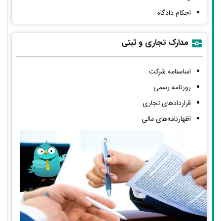
احکام دادگاه
مدارک تجاری و ثبتی
اساسنامه شرکت
روزنامه رسمی
قراردادهای تجاری
اظهارنامه‌های مالی