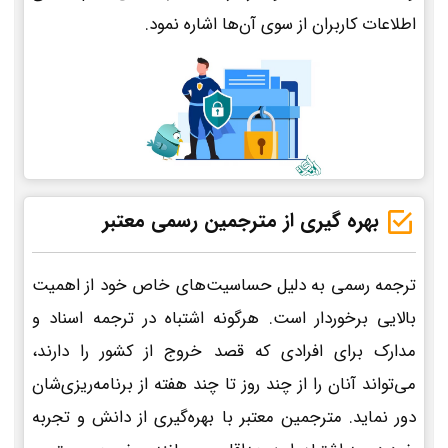
اطلاعات کاربران از سوی آن‌ها اشاره نمود.
بهره گیری از مترجمین رسمی معتبر
ترجمه رسمی به دلیل حساسیت‌های خاص خود از اهمیت
بالایی برخوردار است. هرگونه اشتباه در ترجمه اسناد و
مدارک برای افرادی که قصد خروج از کشور را دارند،
می‌تواند آنان را از چند روز تا چند هفته از برنامه‌ریزی‌شان
دور نماید. مترجمین معتبر با بهره‌گیری از دانش و تجربه