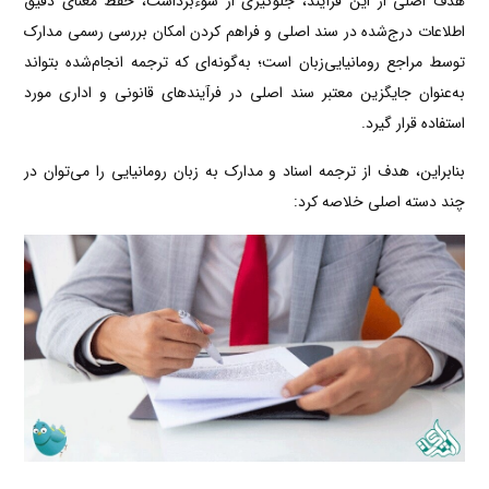
هدف اصلی از این فرآیند، جلوگیری از سوءبرداشت، حفظ معنای دقیق
اطلاعات درج‌شده در سند اصلی و فراهم کردن امکان بررسی رسمی مدارک
توسط مراجع رومانیایی‌زبان است؛ به‌گونه‌ای که ترجمه انجام‌شده بتواند
به‌عنوان جایگزین معتبر سند اصلی در فرآیندهای قانونی و اداری مورد
استفاده قرار گیرد.
بنابراین، هدف از ترجمه اسناد و مدارک به زبان رومانیایی را می‌توان در
چند دسته اصلی خلاصه کرد: