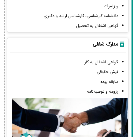
ریزنمرات
دانشنامه کارشناسی، کارشناسی ارشد و دکتری
گواهی اشتغال به تحصیل
مدارک شغلی
گواهی اشتغال به کار
فیش حقوقی
سابقه بیمه
رزومه و توصیه‌نامه