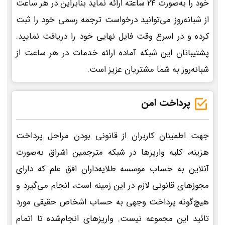
خود را به‌صورت 24 ساعته ارائه نماید بنابراین در هر ساعت
از شبانه‌روز می‌توانید درخواست ترجمه رسمی خود را ثبت
کرده و در اسرع وقت فایل نهایی خود را دریافت نمایید.
پشتیبانان این شبکه آماده ارائه خدمات در هر ساعت از
شبانه‌روز به شما مشتریان عزیز است.
پرداخت امن
جهت اطمینان کاربران از قانونی بودن مراحل پرداخت
هزینه، کلیه واریزها در شبکه مترجمین اشراق به‌صورت
آنلاین به حساب موسسه طلایه‌داران افق علم که دارای
مجوزهای قانونی لازم در این زمینه است، انجام می‌گیرد و
هیچ‌گونه پرداخت وجهی به حساب اشخاص حقیقی مورد
تائید این مجموعه نیست. واریزهای انجام‌شده تا اتمام