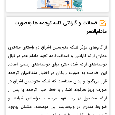
ضمانت و گارانتی کلیه ترجمه ها به‌صورت
مادام‌العمر
از گام‌های مؤثر شبکه مترجمین اشراق در راستای مشتری
مداری ارائه گارانتی و ضمانت‌نامه تعهد مادام‌العمر در قبال
ترجمه‌های ارائه شده حتی برای ترجمه‌های رسمی است.
این خدمت به صورت رایگان در اختیار متقاضیان ترجمه
قرار می‌گیرد و بدان معناست که شبکه مترجمین اشراق در
صورت بروز هرگونه اشکال و خطا حین ترجمه یا پس از
ارائه محصول نهایی، تعهد می‌نماید براساس شرایط و
ضوابط مندرج در وب‌سایت این موسسه، مشکل بوجود