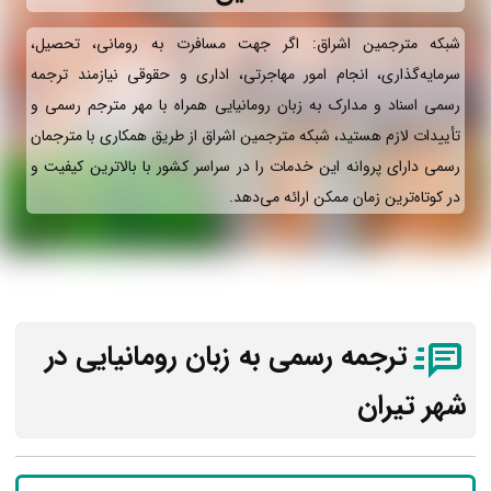
شبکه مترجمین اشراق: اگر جهت مسافرت به رومانی، تحصیل،
سرمایه‌گذاری، انجام امور مهاجرتی، اداری و حقوقی نیازمند ترجمه
رسمی اسناد و مدارک به زبان رومانیایی همراه با مهر مترجم رسمی و
تأییدات لازم هستید، شبکه مترجمین اشراق از طریق همکاری با مترجمان
رسمی دارای پروانه این خدمات را در سراسر کشور با بالاترین کیفیت و
در کوتاه‌ترین زمان ممکن ارائه می‌دهد.
ترجمه رسمی به زبان رومانیایی در
شهر تیران