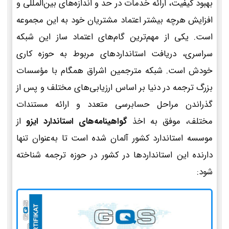
بهبود کیفیت، ارائه خدمات در حد و اندازه‌های بین‌المللی و
افزایش هرچه بیشتر اعتماد مشتریان خود به این مجموعه
است. یکی از مهم‌ترین گام‌های اعتماد ساز این شبکه
سراسری، دریافت استانداردهای مربوط به حوزه کاری
خودش است. شبکه مترجمین اشراق همگام با مؤسسات
بزرگ ترجمه در دنیا بر اساس ارزیابی‌های مختلف و پس از
گذراندن مراحل حسابرسی متعدد و ارائه مستندات
مختلف، موفق به اخذ
گواهینامه‌های استاندارد ایزو
از
موسسه استاندارد کشور آلمان شده است تا به‌عنوان تنها
دارنده این استانداردها در کشور در حوزه ترجمه شناخته
شود: