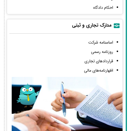
احکام دادگاه
مدارک تجاری و ثبتی
اساسنامه شرکت
روزنامه رسمی
قراردادهای تجاری
اظهارنامه‌های مالی