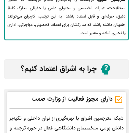
اصطلاحات، عبارات تخصصی و محتوای علمی یا حقوقی مدارک کاملاً
دقیق، حرفه‌ای و قابل استناد باشند. به این ترتیب، کاربران می‌توانند
اطمینان داشته باشند که مدارکشان برای اهداف تحصیلی، مهاجرتی، اداری
یا تجاری آماده و معتبر است.
چرا به اشراق اعتماد کنیم؟
دارای مجوز فعالیت از وزارت صمت
شبکه مترجمین اشراق با بهره‌گیری از توان داخلی و تکیه‌بر
دانش بومی متخصصان دانشگاهی فعال در حوزه ترجمه و