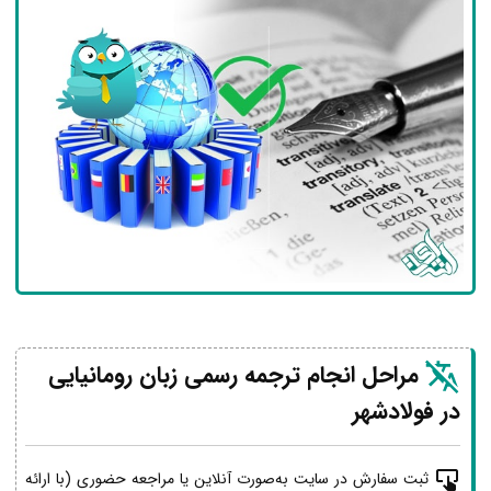
مراحل انجام ترجمه رسمی زبان رومانیایی
در فولادشهر
ثبت سفارش در سایت به‌صورت آنلاین یا مراجعه حضوری (با ارائه