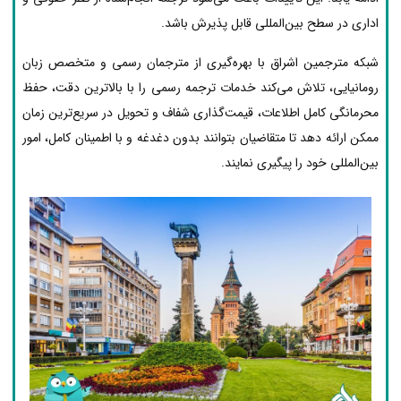
اداری در سطح بین‌المللی قابل پذیرش باشد.
شبکه مترجمین اشراق با بهره‌گیری از مترجمان رسمی و متخصص زبان
رومانیایی، تلاش می‌کند خدمات ترجمه رسمی را با بالاترین دقت، حفظ
محرمانگی کامل اطلاعات، قیمت‌گذاری شفاف و تحویل در سریع‌ترین زمان
ممکن ارائه دهد تا متقاضیان بتوانند بدون دغدغه و با اطمینان کامل، امور
بین‌المللی خود را پیگیری نمایند.