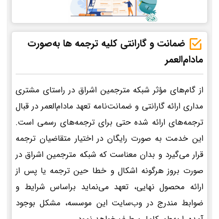
ضمانت و گارانتی کلیه ترجمه ها به‌صورت
مادام‌العمر
از گام‌های مؤثر شبکه مترجمین اشراق در راستای مشتری
مداری ارائه گارانتی و ضمانت‌نامه تعهد مادام‌العمر در قبال
ترجمه‌های ارائه شده حتی برای ترجمه‌های رسمی است.
این خدمت به صورت رایگان در اختیار متقاضیان ترجمه
قرار می‌گیرد و بدان معناست که شبکه مترجمین اشراق در
صورت بروز هرگونه اشکال و خطا حین ترجمه یا پس از
ارائه محصول نهایی، تعهد می‌نماید براساس شرایط و
ضوابط مندرج در وب‌سایت این موسسه، مشکل بوجود