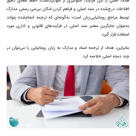
هدف اصلی از این فرآیند، جلوگیری از سوءبرداشت، حفظ معنای دقیق
اطلاعات درج‌شده در سند اصلی و فراهم کردن امکان بررسی رسمی مدارک
توسط مراجع رومانیایی‌زبان است؛ به‌گونه‌ای که ترجمه انجام‌شده بتواند
به‌عنوان جایگزین معتبر سند اصلی در فرآیندهای قانونی و اداری مورد
استفاده قرار گیرد.
بنابراین، هدف از ترجمه اسناد و مدارک به زبان رومانیایی را می‌توان در
چند دسته اصلی خلاصه کرد: