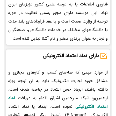
فناوری اطلاعات پا به عرصه علمی کشور عزیزمان ایران
نهاد. این موسسه دارای مجوز رسمی فعالیت در حوزه
ترجمه از وزارت صمت است و با عقد قراردادهای بلند مدت
با دانشگاههای مختلف در خدمات دانشگاهی، صنعتگران
و تجار به عنوان برندی معتبر و نام آشنا تبدیل شده است.
دارای نماد اعتماد الکترونیکی
از موارد مهمی که صاحبان کسب و کارهای مجازی و
مشاغل حوزه تجارت الکترونیک باید به آن توجه ویژه
داشته باشند، ایجاد حس اعتماد در جامعه هدف است.
ازهمین‌رو شبکه مترجمین اشراق اقدام به دریافت
نماد
اعتماد الکترونیکی
نموده است. اینماد یا نماد اعتماد
الکترونیک (E-Namad) توسط م
رکز توسعه تجارت