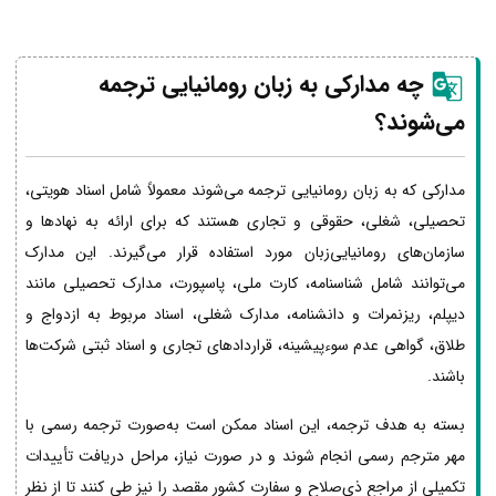
چه مدارکی به زبان رومانیایی ترجمه
می‌شوند؟
مدارکی که به زبان رومانیایی ترجمه می‌شوند معمولاً شامل اسناد هویتی،
تحصیلی، شغلی، حقوقی و تجاری هستند که برای ارائه به نهادها و
سازمان‌های رومانیایی‌زبان مورد استفاده قرار می‌گیرند. این مدارک
می‌توانند شامل شناسنامه، کارت ملی، پاسپورت، مدارک تحصیلی مانند
دیپلم، ریزنمرات و دانشنامه، مدارک شغلی، اسناد مربوط به ازدواج و
طلاق، گواهی عدم سوءپیشینه، قراردادهای تجاری و اسناد ثبتی شرکت‌ها
باشند.
بسته به هدف ترجمه، این اسناد ممکن است به‌صورت ترجمه رسمی با
مهر مترجم رسمی انجام شوند و در صورت نیاز، مراحل دریافت تأییدات
تکمیلی از مراجع ذی‌صلاح و سفارت کشور مقصد را نیز طی کنند تا از نظر