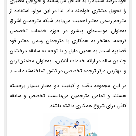
خود درصد اشتباه را به حداقل می‌رسانند و خروجی معتبری
را تحویل مشتری خواهند داد. لذا در این موارد استفاده از
مترجم رسمی معتبر اهمیت می‌یابد. شبکه مترجمین اشراق
به‌عنوان موسسه‌ای پیشرو در حوزه خدمات تخصصی
ترجمه، مفتخر به همکاری با مترجمان رسمی معتبر قوه
قضاییه است. به همین دلیل و با توجه به سابقه درخشان
چندین ساله در ارائه خدمات آنلاین، به‌عنوان مطمئن‌ترین
و بهترین مرکز ترجمه تخصصی در کشور شناخته‌شده است.
در این مجموعه دقت و کیفیت دو معیار بسیار برجسته
هستند و تمامی مترجمین می‌بایست تخصص و سابقه
کافی برای شروع همکاری داشته باشند.