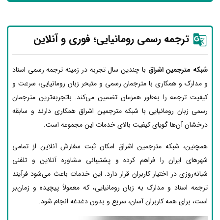
ترجمه رسمی رومانیایی؛ فوری و آنلاین
شبکه مترجمین اشراق
با چندین سال تجربه در زمینه ترجمه رسمی اسناد
و مدارک و همکاری با مترجمان رسمی و متبحر زبان رومانیایی، سرعت و
کیفیت ترجمه را به‌طور همزمان تضمین می‌کند. باتجربه‌ترین مترجمان
رسمی زبان رومانیایی با شبکه مترجمین اشراق همکاری دارند و سابقه
درخشان آن‌ها گویای کیفیت بالای خدمات این مجموعه است.
همچنین، شبکه مترجمین اشراق امکان ثبت سفارش آنلاین از تمامی
شهرهای ایران را فراهم کرده و پشتیبانی مشاوره آنلاین و تلفنی
شبانه‌روزی در اختیار کاربران قرار دارد. این خدمات باعث می‌شود فرآیند
ترجمه اسناد و مدارک به زبان رومانیایی، که معمولاً پیچیده و زمان‌بر
است، برای همه کاربران آسان، سریع و بدون دغدغه انجام شود.