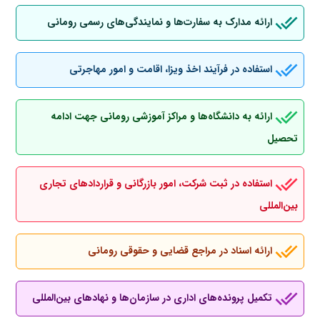
ارائه مدارک به سفارت‌ها و نمایندگی‌های رسمی رومانی
استفاده در فرآیند اخذ ویزا، اقامت و امور مهاجرتی
ارائه به دانشگاه‌ها و مراکز آموزشی رومانی جهت ادامه
تحصیل
استفاده در ثبت شرکت، امور بازرگانی و قراردادهای تجاری
بین‌المللی
ارائه اسناد در مراجع قضایی و حقوقی رومانی
تکمیل پرونده‌های اداری در سازمان‌ها و نهادهای بین‌المللی