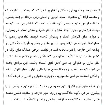
ترجمه رسمی با مهرهای مختلفی اعتبار پیدا می‌کند که بسته به نوع مدرک
و مقصد ارائه آن متفاوت است. اولین و اصلی‌ترین مرحله ترجمه رسمی،
استفاده از مهر مترجم رسمی قوه قضائیه است که نشان می‌دهد ترجمه
توسط فرد دارای مجوز انجام شده و از نظر حقوقی معتبر است. در بسیاری
از موارد، برای افزایش اعتبار و پذیرش ترجمه توسط نهادهای رسمی یا
سفارت‌ها، ترجمه می‌تواند پس از مهر مترجم رسمی، تأیید دادگستری و
وزارت امور خارجه را نیز دریافت کند. در نهایت، برخی مدارک برای ارائه در
کشور مقصد نیازمند تأیید سفارت یا کنسولگری همان کشور هستند تا از
نظر اداری و حقوقی به طور کامل قابل استناد باشند. این مراحل باعث
می‌شوند ترجمه رسمی از پایه تا سطح بین‌المللی دارای اعتبار قانونی باشد
و امکان استفاده در امور تحصیلی، مهاجرتی، حقوقی و اداری را فراهم کند.
در شبکه مترجمین اشراق، ترجمه رسمی مدارک با مهر مترجم رسمی و با
پیگیری مراحل تأیید دادگستری، وزارت امور خارجه و سفارت کشور مقصد
قابل انجام است تا ترجمه‌ها از نظر حقوقی و اداری کاملاً معتبر باشند.