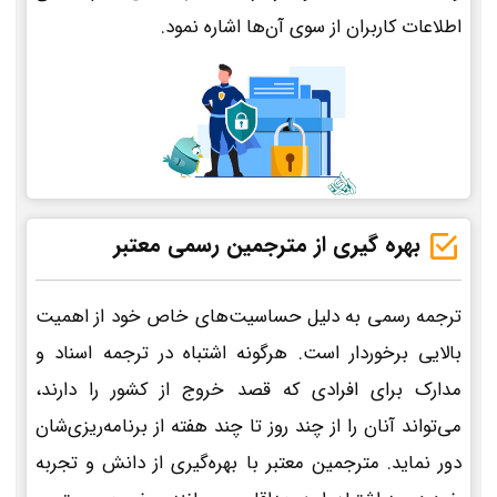
اطلاعات کاربران از سوی آن‌ها اشاره نمود.
بهره گیری از مترجمین رسمی معتبر
ترجمه رسمی به دلیل حساسیت‌های خاص خود از اهمیت
بالایی برخوردار است. هرگونه اشتباه در ترجمه اسناد و
مدارک برای افرادی که قصد خروج از کشور را دارند،
می‌تواند آنان را از چند روز تا چند هفته از برنامه‌ریزی‌شان
دور نماید. مترجمین معتبر با بهره‌گیری از دانش و تجربه