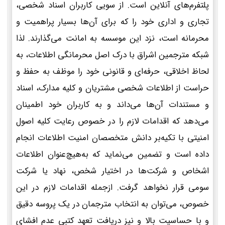
پلتفرم‌های آنلاین است. از سویی کاربران اسناد شخصی،
تجاری و اداری خود را که برای آن‌ها بسیار پراهمیت و
محرمانه است، نزد این موسسه به امانت می‌گذارند. لذا
شبکه مترجمین اشراق با درک اصل محرمانگی اطلاعات، به
لحاظ اخلاقی، حرفه‌ای و قانونی خود را موظف به حفظ و
حراست از اطلاعات شخصی مشتریان و کلیه مدارک، اسناد
و مستندات آن‌ها می‌داند و به کاربران خود اطمینان
می‌دهد که اقدامات لازم را در خصوص رعایت کلیه اصول
امنیتی با تکیه‌بر دانش متخصصان امنیت اطلاعات انجام
داده است و تضمین می‌نماید که به‌هیچ‌عنوان اطلاعات
اشخاص و شرکت‌ها در اختیار شخص، نهاد یا شرکت
سومی قرار نخواهد گرفت. ازجمله اقدامات لازم در این
خصوص، می‌توان به انتخاب مترجمان در یک پروسه دقیق
و با حساسیت بالا و نیز دریافت تعهد کتبی عدم افشای