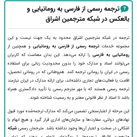
ترجمه رسمی از فارسی به رومانیایی و
بالعکس در شبکه مترجمین اشراق
ترجمه در شبکه مترجمین اشراق محدود به یک جهت نیست و این
مجموعه خدمات
ترجمه رسمی از فارسی به رومانیایی
و همچنین از
رومانیایی به فارسی
را ارائه می‌دهد. این بدان معناست که کاربران
می‌توانند اسناد و مدارک خود را بدون محدودیت زبانی برای استفاده
رسمی در ایران یا رومانی ترجمه کنند. هم‌وطنانی که در رومانی تحصیل،
اقامت یا فعالیت‌های تجاری داشته‌اند، برای ارائه مدارک در ایران نیازمند
ترجمه رسمی هستند که با مهر مترجم رسمی یا تأیید دادگستری همراه
باشد تا اسناد از نظر قانونی معتبر و به رسمیت شناخته شوند.
این مرحله از اعتبارسنجی تضمین می‌کند که مدارک ترجمه‌شده مورد قبول
نهادهای دولتی، سفارت‌ها و سازمان‌های اداری قرار گیرد و هیچ ابهام یا
اشکالی در صحت و اعتبار آن‌ها وجود نداشته باشد. مترجمان رسمی
شبکه
مترجمین اشراق
، ترجمه‌ها را به‌گونه‌ای انجام می‌دهند که تمامی