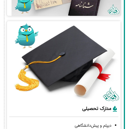
مدارک تحصیلی
دیپلم و پیش‌دانشگاهی