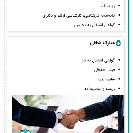
ریزنمرات
دانشنامه کارشناسی، کارشناسی ارشد و دکتری
گواهی اشتغال به تحصیل
مدارک شغلی
گواهی اشتغال به کار
فیش حقوقی
سابقه بیمه
رزومه و توصیه‌نامه