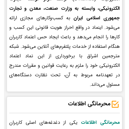
الکترونیکی، وابسته به وزارت صنعت، معدن و تجارت
جمهوری اسلامی ایران
به کسب‌وکارهای مجازی ارائه
می‌شود. اینماد در واقع احراز هویت قانونی این کسب و
کارها را انجام می‌دهد و باعث ایجاد حس اعتماد کاربران
هنگام استفاده از خدمات پلتفرم‌های آنلاین می‌شود. شبکه
مترجمین اشراق با برخورداری از این نماد اعتماد
الکترونیکی خود را ملزم به رعایت قوانین و مقررات مندرج
در تعهدنامه مربوط به آن، تحت نظارت دستگاه‌های
مسئول می‌داند.
محرمانگی اطلاعات
محرمانگی اطلاعات
یکی از دغدغه‌های اصلی کاربران