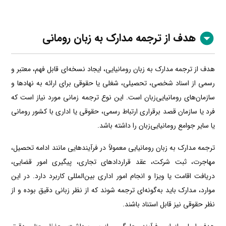
هدف از ترجمه مدارک به زبان رومانی
هدف از ترجمه مدارک به زبان رومانیایی، ایجاد نسخه‌ای قابل فهم، معتبر و
رسمی از اسناد شخصی، تحصیلی، شغلی یا حقوقی برای ارائه به نهادها و
سازمان‌های رومانیایی‌زبان است. این نوع ترجمه زمانی مورد نیاز است که
فرد یا سازمان قصد برقراری ارتباط رسمی، حقوقی یا اداری با کشور رومانی
یا سایر جوامع رومانیایی‌زبان را داشته باشد.
ترجمه مدارک به زبان رومانیایی معمولاً در فرآیندهایی مانند ادامه تحصیل،
مهاجرت، ثبت شرکت، عقد قراردادهای تجاری، پیگیری امور قضایی،
دریافت اقامت یا ویزا و انجام امور اداری بین‌المللی کاربرد دارد. در این
موارد، مدارک باید به‌گونه‌ای ترجمه شوند که از نظر زبانی دقیق بوده و از
نظر حقوقی نیز قابل استناد باشند.