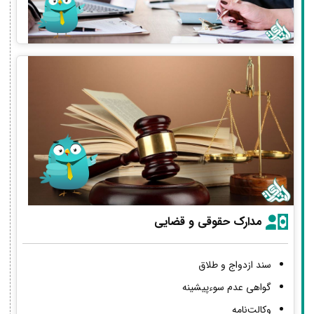
مدارک حقوقی و قضایی
سند ازدواج و طلاق
گواهی عدم سوءپیشینه
وکالت‌نامه