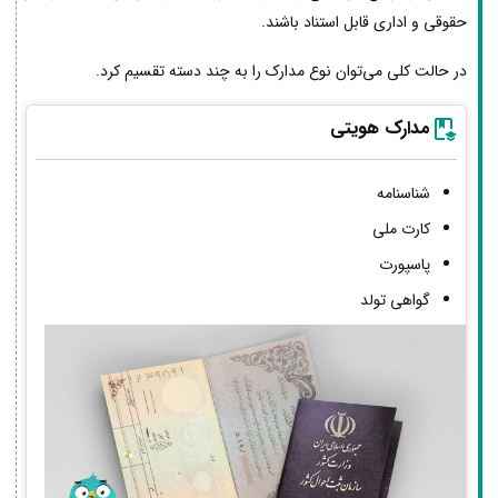
حقوقی و اداری قابل استناد باشند.
در حالت کلی می‌توان نوع مدارک را به چند دسته تقسیم کرد.
مدارک هویتی
شناسنامه
کارت ملی
پاسپورت
گواهی تولد