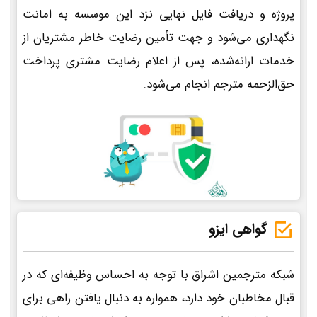
پروژه و دریافت فایل نهایی نزد این موسسه به امانت
نگهداری می‌شود و جهت تأمین رضایت خاطر مشتریان از
خدمات ارائه‌شده، پس از اعلام رضایت مشتری پرداخت
حق‌الزحمه مترجم انجام می‌شود.
گواهی ایزو
شبکه مترجمین اشراق با توجه به احساس وظیفه‌ای که در
قبال مخاطبان خود دارد، همواره به دنبال یافتن راهی برای