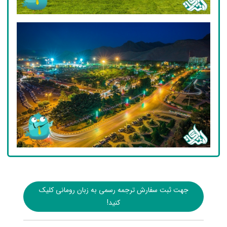
جهت ثبت سفارش ترجمه رسمی به زبان رومانی کلیک
کنید!