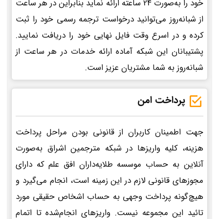
خود را به‌صورت 24 ساعته ارائه نماید بنابراین در هر ساعت
از شبانه‌روز می‌توانید درخواست ترجمه رسمی خود را ثبت
کرده و در اسرع وقت فایل نهایی خود را دریافت نمایید.
پشتیبانان این شبکه آماده ارائه خدمات در هر ساعت از
شبانه‌روز به شما مشتریان عزیز است.
پرداخت امن
جهت اطمینان کاربران از قانونی بودن مراحل پرداخت
هزینه، کلیه واریزها در شبکه مترجمین اشراق به‌صورت
آنلاین به حساب موسسه طلایه‌داران افق علم که دارای
مجوزهای قانونی لازم در این زمینه است، انجام می‌گیرد و
هیچ‌گونه پرداخت وجهی به حساب اشخاص حقیقی مورد
تائید این مجموعه نیست. واریزهای انجام‌شده تا اتمام