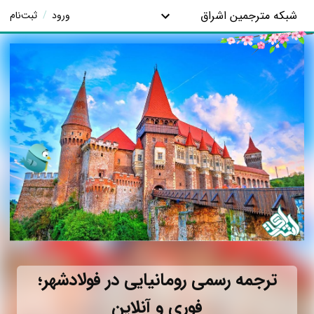
شبکه مترجمین اشراق
ورود
/
ثبت‌نام
ترجمه رسمی رومانیایی در فولادشهر؛
فوری و آنلاین