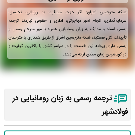
شبکه مترجمین اشراق: اگر جهت مسافرت به رومانی، تحصیل،
سرمایه‌گذاری، انجام امور مهاجرتی، اداری و حقوقی نیازمند ترجمه
رسمی اسناد و مدارک به زبان رومانیایی همراه با مهر مترجم رسمی و
تأییدات لازم هستید، شبکه مترجمین اشراق از طریق همکاری با مترجمان
رسمی دارای پروانه این خدمات را در سراسر کشور با بالاترین کیفیت و
در کوتاه‌ترین زمان ممکن ارائه می‌دهد.
ترجمه رسمی به زبان رومانیایی در
فولادشهر