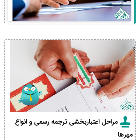
مراحل اعتباربخشی ترجمه رسمی و انواع
مهرها