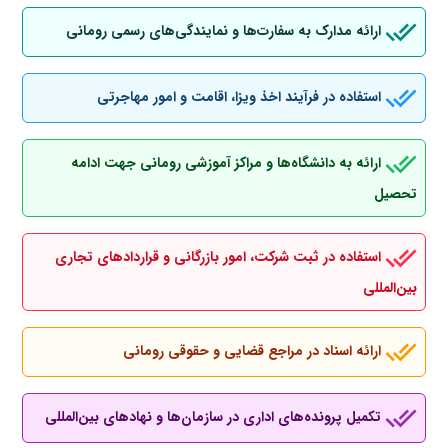
ارائه مدارک به سفارت‌ها و نمایندگی‌های رسمی رومانی
استفاده در فرآیند اخذ ویزا، اقامت و امور مهاجرتی
ارائه به دانشگاه‌ها و مراکز آموزشی رومانی جهت ادامه
تحصیل
استفاده در ثبت شرکت، امور بازرگانی و قراردادهای تجاری
بین‌المللی
ارائه اسناد در مراجع قضایی و حقوقی رومانی
تکمیل پرونده‌های اداری در سازمان‌ها و نهادهای بین‌المللی