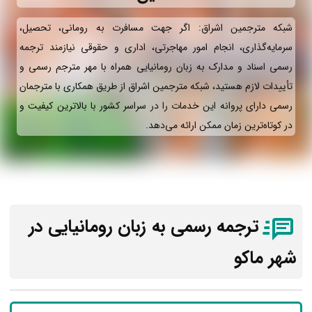
شبکه مترجمین اشراق: اگر جهت مسافرت به رومانی، تحصیل،
سرمایه‌گذاری، انجام امور مهاجرتی، اداری و حقوقی نیازمند ترجمه
رسمی اسناد و مدارک به زبان رومانیایی همراه با مهر مترجم رسمی و
تأییدات لازم هستید، شبکه مترجمین اشراق از طریق همکاری با مترجمان
رسمی دارای پروانه این خدمات را در سراسر کشور با بالاترین کیفیت و
در کوتاه‌ترین زمان ممکن ارائه می‌دهد.
ترجمه رسمی به زبان رومانیایی در
شهر ماکو