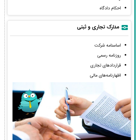
احکام دادگاه
مدارک تجاری و ثبتی
اساسنامه شرکت
روزنامه رسمی
قراردادهای تجاری
اظهارنامه‌های مالی