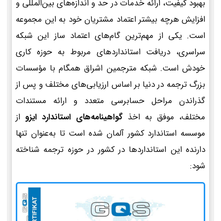
بهبود کیفیت، ارائه خدمات در حد و اندازه‌های بین‌المللی و
افزایش هرچه بیشتر اعتماد مشتریان خود به این مجموعه
است. یکی از مهم‌ترین گام‌های اعتماد ساز این شبکه
سراسری، دریافت استانداردهای مربوط به حوزه کاری
خودش است. شبکه مترجمین اشراق همگام با مؤسسات
بزرگ ترجمه در دنیا بر اساس ارزیابی‌های مختلف و پس از
گذراندن مراحل حسابرسی متعدد و ارائه مستندات
مختلف، موفق به اخذ
گواهینامه‌های استاندارد ایزو
از
موسسه استاندارد کشور آلمان شده است تا به‌عنوان تنها
دارنده این استانداردها در کشور در حوزه ترجمه شناخته
شود: