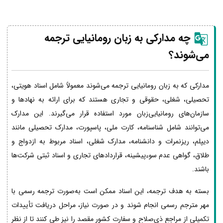
چه مدارکی به زبان رومانیایی ترجمه
می‌شوند؟
مدارکی که به زبان رومانیایی ترجمه می‌شوند معمولاً شامل اسناد هویتی،
تحصیلی، شغلی، حقوقی و تجاری هستند که برای ارائه به نهادها و
سازمان‌های رومانیایی‌زبان مورد استفاده قرار می‌گیرند. این مدارک
می‌توانند شامل شناسنامه، کارت ملی، پاسپورت، مدارک تحصیلی مانند
دیپلم، ریزنمرات و دانشنامه، مدارک شغلی، اسناد مربوط به ازدواج و
طلاق، گواهی عدم سوءپیشینه، قراردادهای تجاری و اسناد ثبتی شرکت‌ها
باشند.
بسته به هدف ترجمه، این اسناد ممکن است به‌صورت ترجمه رسمی با
مهر مترجم رسمی انجام شوند و در صورت نیاز، مراحل دریافت تأییدات
تکمیلی از مراجع ذی‌صلاح و سفارت کشور مقصد را نیز طی کنند تا از نظر