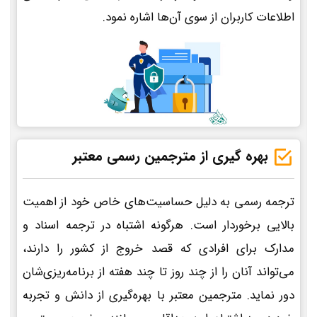
اطلاعات کاربران از سوی آن‌ها اشاره نمود.
بهره گیری از مترجمین رسمی معتبر
ترجمه رسمی به دلیل حساسیت‌های خاص خود از اهمیت
بالایی برخوردار است. هرگونه اشتباه در ترجمه اسناد و
مدارک برای افرادی که قصد خروج از کشور را دارند،
می‌تواند آنان را از چند روز تا چند هفته از برنامه‌ریزی‌شان
دور نماید. مترجمین معتبر با بهره‌گیری از دانش و تجربه