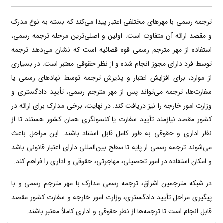
ترجمه رسمی با مهرهای مختلفی اعتبار پیدا می‌کند که بسته به نوع مدرک
و مقصد ارائه آن متفاوت است. اولین و اصلی‌ترین مرحله ترجمه رسمی،
استفاده از مهر مترجم رسمی قوه قضائیه است که نشان می‌دهد ترجمه
توسط فرد دارای مجوز انجام شده و از نظر حقوقی معتبر است. در بسیاری
از موارد، برای افزایش اعتبار و پذیرش ترجمه توسط نهادهای رسمی یا
سفارت‌ها، ترجمه می‌تواند پس از مهر مترجم رسمی، تأیید دادگستری و
وزارت امور خارجه را نیز دریافت کند. در نهایت، برخی مدارک برای ارائه در
کشور مقصد نیازمند تأیید سفارت یا کنسولگری همان کشور هستند تا از
نظر اداری و حقوقی به طور کامل قابل استناد باشند. این مراحل باعث
می‌شوند ترجمه رسمی از پایه تا سطح بین‌المللی دارای اعتبار قانونی باشد
و امکان استفاده در امور تحصیلی، مهاجرتی، حقوقی و اداری را فراهم کند.
در شبکه مترجمین اشراق، ترجمه رسمی مدارک با مهر مترجم رسمی و با
پیگیری مراحل تأیید دادگستری، وزارت امور خارجه و سفارت کشور مقصد
قابل انجام است تا ترجمه‌ها از نظر حقوقی و اداری کاملاً معتبر باشند.