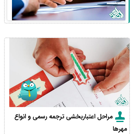
مراحل اعتباربخشی ترجمه رسمی و انواع
مهرها