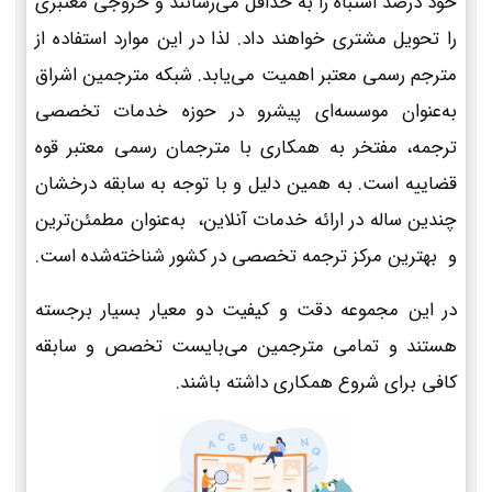
خود درصد اشتباه را به حداقل می‌رسانند و خروجی معتبری
را تحویل مشتری خواهند داد. لذا در این موارد استفاده از
مترجم رسمی معتبر اهمیت می‌یابد. شبکه مترجمین اشراق
به‌عنوان موسسه‌ای پیشرو در حوزه خدمات تخصصی
ترجمه، مفتخر به همکاری با مترجمان رسمی معتبر قوه
قضاییه است. به همین دلیل و با توجه به سابقه درخشان
چندین ساله در ارائه خدمات آنلاین، به‌عنوان مطمئن‌ترین
و بهترین مرکز ترجمه تخصصی در کشور شناخته‌شده است.
در این مجموعه دقت و کیفیت دو معیار بسیار برجسته
هستند و تمامی مترجمین می‌بایست تخصص و سابقه
کافی برای شروع همکاری داشته باشند.