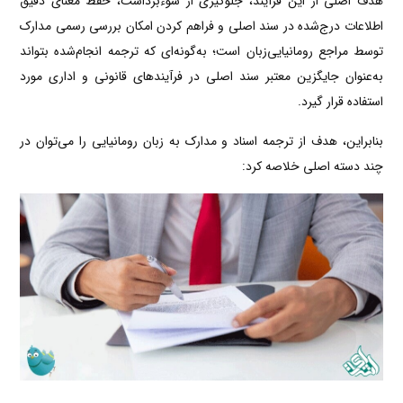
هدف اصلی از این فرآیند، جلوگیری از سوءبرداشت، حفظ معنای دقیق
اطلاعات درج‌شده در سند اصلی و فراهم کردن امکان بررسی رسمی مدارک
توسط مراجع رومانیایی‌زبان است؛ به‌گونه‌ای که ترجمه انجام‌شده بتواند
به‌عنوان جایگزین معتبر سند اصلی در فرآیندهای قانونی و اداری مورد
استفاده قرار گیرد.
بنابراین، هدف از ترجمه اسناد و مدارک به زبان رومانیایی را می‌توان در
چند دسته اصلی خلاصه کرد: