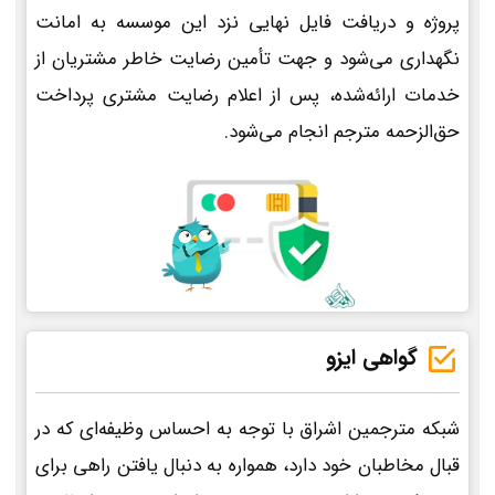
پروژه و دریافت فایل نهایی نزد این موسسه به امانت
نگهداری می‌شود و جهت تأمین رضایت خاطر مشتریان از
خدمات ارائه‌شده، پس از اعلام رضایت مشتری پرداخت
حق‌الزحمه مترجم انجام می‌شود.
گواهی ایزو
شبکه مترجمین اشراق با توجه به احساس وظیفه‌ای که در
قبال مخاطبان خود دارد، همواره به دنبال یافتن راهی برای