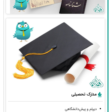
مدارک تحصیلی
دیپلم و پیش‌دانشگاهی