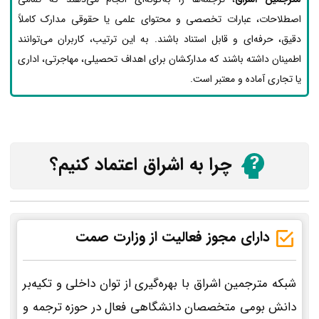
اصطلاحات، عبارات تخصصی و محتوای علمی یا حقوقی مدارک کاملاً
دقیق، حرفه‌ای و قابل استناد باشند. به این ترتیب، کاربران می‌توانند
اطمینان داشته باشند که مدارکشان برای اهداف تحصیلی، مهاجرتی، اداری
یا تجاری آماده و معتبر است.
چرا به اشراق اعتماد کنیم؟
دارای مجوز فعالیت از وزارت صمت
شبکه مترجمین اشراق با بهره‌گیری از توان داخلی و تکیه‌بر
دانش بومی متخصصان دانشگاهی فعال در حوزه ترجمه و