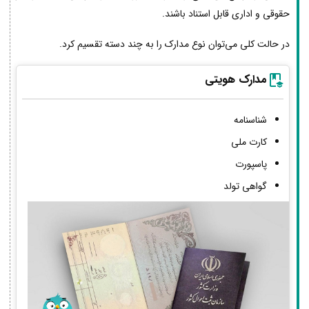
حقوقی و اداری قابل استناد باشند.
در حالت کلی می‌توان نوع مدارک را به چند دسته تقسیم کرد.
مدارک هویتی
شناسنامه
کارت ملی
پاسپورت
گواهی تولد