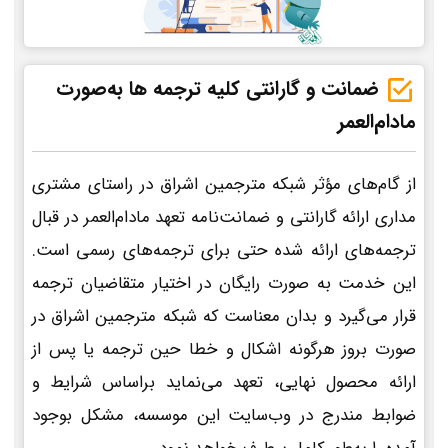
ضمانت و گارانتی کلیه ترجمه ها به‌صورت
مادام‌العمر
از گام‌های مؤثر شبکه مترجمین اشراق در راستای مشتری
مداری ارائه گارانتی و ضمانت‌نامه تعهد مادام‌العمر در قبال
ترجمه‌های ارائه شده حتی برای ترجمه‌های رسمی است.
این خدمت به صورت رایگان در اختیار متقاضیان ترجمه
قرار می‌گیرد و بدان معناست که شبکه مترجمین اشراق در
صورت بروز هرگونه اشکال و خطا حین ترجمه یا پس از
ارائه محصول نهایی، تعهد می‌نماید براساس شرایط و
ضوابط مندرج در وب‌سایت این موسسه، مشکل بوجود