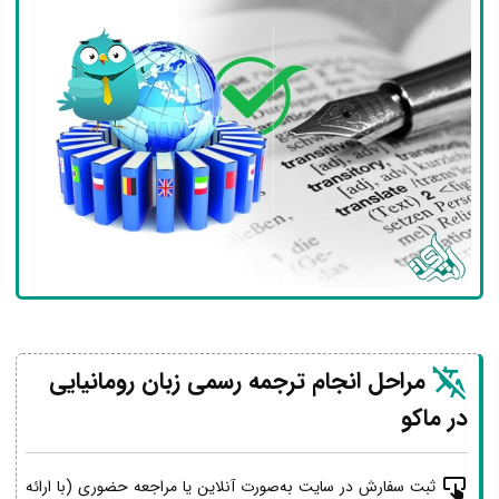
مراحل انجام ترجمه رسمی زبان رومانیایی
در ماکو
ثبت سفارش در سایت به‌صورت آنلاین یا مراجعه حضوری (با ارائه