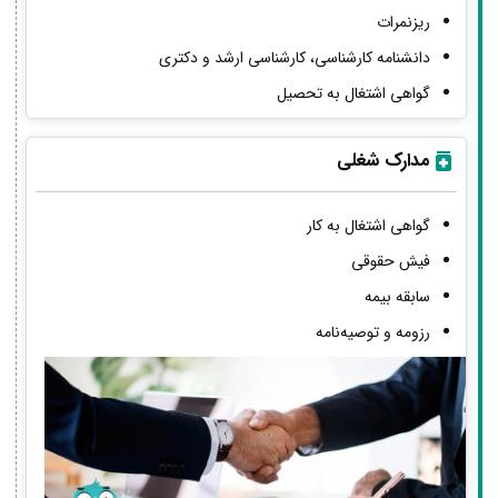
ریزنمرات
دانشنامه کارشناسی، کارشناسی ارشد و دکتری
گواهی اشتغال به تحصیل
مدارک شغلی
گواهی اشتغال به کار
فیش حقوقی
سابقه بیمه
رزومه و توصیه‌نامه