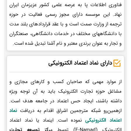
فناوری اطلاعات پا به عرصه علمی کشور عزیزمان ایران
نهاد. این موسسه دارای مجوز رسمی فعالیت در حوزه
ترجمه از وزارت صمت است و با عقد قراردادهای بلند مدت
با دانشگاههای مختلف در خدمات دانشگاهی، صنعتگران
و تجار به عنوان برندی معتبر و نام آشنا تبدیل شده است.
دارای نماد اعتماد الکترونیکی
از موارد مهمی که صاحبان کسب و کارهای مجازی و
مشاغل حوزه تجارت الکترونیک باید به آن توجه ویژه
داشته باشند، ایجاد حس اعتماد در جامعه هدف است.
ازهمین‌رو شبکه مترجمین اشراق اقدام به دریافت
نماد
اعتماد الکترونیکی
نموده است. اینماد یا نماد اعتماد
الکترونیک (E-Namad) توسط م
رکز توسعه تجارت