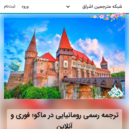
شبکه مترجمین اشراق
ورود
/
ثبت‌نام
ترجمه رسمی رومانیایی در ماکو؛ فوری و
آنلاین