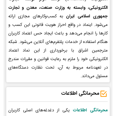
الکترونیکی، وابسته به وزارت صنعت، معدن و تجارت
جمهوری اسلامی ایران
به کسب‌وکارهای مجازی ارائه
می‌شود. اینماد در واقع احراز هویت قانونی این کسب و
کارها را انجام می‌دهد و باعث ایجاد حس اعتماد کاربران
هنگام استفاده از خدمات پلتفرم‌های آنلاین می‌شود. شبکه
مترجمین اشراق با برخورداری از این نماد اعتماد
الکترونیکی خود را ملزم به رعایت قوانین و مقررات مندرج
در تعهدنامه مربوط به آن، تحت نظارت دستگاه‌های
مسئول می‌داند.
محرمانگی اطلاعات
محرمانگی اطلاعات
یکی از دغدغه‌های اصلی کاربران