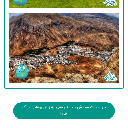
جهت ثبت سفارش ترجمه رسمی به زبان رومانی کلیک
کنید!