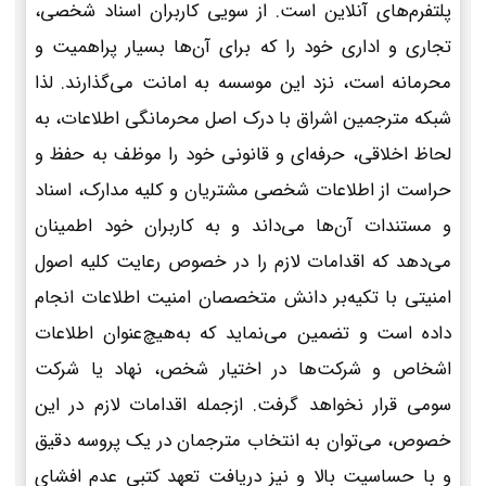
پلتفرم‌های آنلاین است. از سویی کاربران اسناد شخصی،
تجاری و اداری خود را که برای آن‌ها بسیار پراهمیت و
محرمانه است، نزد این موسسه به امانت می‌گذارند. لذا
شبکه مترجمین اشراق با درک اصل محرمانگی اطلاعات، به
لحاظ اخلاقی، حرفه‌ای و قانونی خود را موظف به حفظ و
حراست از اطلاعات شخصی مشتریان و کلیه مدارک، اسناد
و مستندات آن‌ها می‌داند و به کاربران خود اطمینان
می‌دهد که اقدامات لازم را در خصوص رعایت کلیه اصول
امنیتی با تکیه‌بر دانش متخصصان امنیت اطلاعات انجام
داده است و تضمین می‌نماید که به‌هیچ‌عنوان اطلاعات
اشخاص و شرکت‌ها در اختیار شخص، نهاد یا شرکت
سومی قرار نخواهد گرفت. ازجمله اقدامات لازم در این
خصوص، می‌توان به انتخاب مترجمان در یک پروسه دقیق
و با حساسیت بالا و نیز دریافت تعهد کتبی عدم افشای