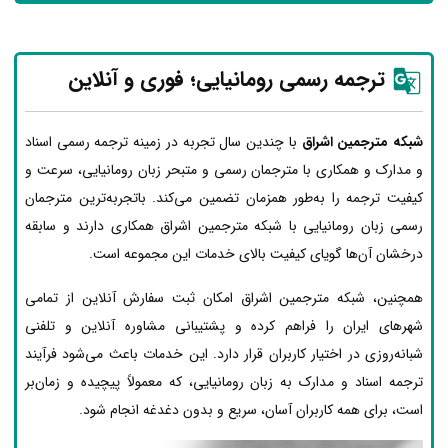
ترجمه رسمی رومانیایی؛ فوری و آنلاین
شبکه مترجمین اشراق
با چندین سال تجربه در زمینه ترجمه رسمی اسناد
و مدارک و همکاری با مترجمان رسمی و متبحر زبان رومانیایی، سرعت و
کیفیت ترجمه را به‌طور همزمان تضمین می‌کند. باتجربه‌ترین مترجمان
رسمی زبان رومانیایی با شبکه مترجمین اشراق همکاری دارند و سابقه
درخشان آن‌ها گویای کیفیت بالای خدمات این مجموعه است.
همچنین، شبکه مترجمین اشراق امکان ثبت سفارش آنلاین از تمامی
شهرهای ایران را فراهم کرده و پشتیبانی مشاوره آنلاین و تلفنی
شبانه‌روزی در اختیار کاربران قرار دارد. این خدمات باعث می‌شود فرآیند
ترجمه اسناد و مدارک به زبان رومانیایی، که معمولاً پیچیده و زمان‌بر
است، برای همه کاربران آسان، سریع و بدون دغدغه انجام شود.