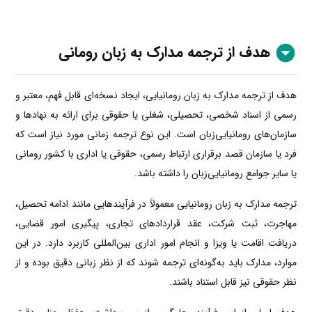
هدف از ترجمه مدارک به زبان رومانی
هدف از ترجمه مدارک به زبان رومانیایی، ایجاد نسخه‌ای قابل فهم، معتبر و
رسمی از اسناد شخصی، تحصیلی، شغلی یا حقوقی برای ارائه به نهادها و
سازمان‌های رومانیایی‌زبان است. این نوع ترجمه زمانی مورد نیاز است که
فرد یا سازمان قصد برقراری ارتباط رسمی، حقوقی یا اداری با کشور رومانی
یا سایر جوامع رومانیایی‌زبان را داشته باشد.
ترجمه مدارک به زبان رومانیایی معمولاً در فرآیندهایی مانند ادامه تحصیل،
مهاجرت، ثبت شرکت، عقد قراردادهای تجاری، پیگیری امور قضایی،
دریافت اقامت یا ویزا و انجام امور اداری بین‌المللی کاربرد دارد. در این
موارد، مدارک باید به‌گونه‌ای ترجمه شوند که از نظر زبانی دقیق بوده و از
نظر حقوقی نیز قابل استناد باشند.