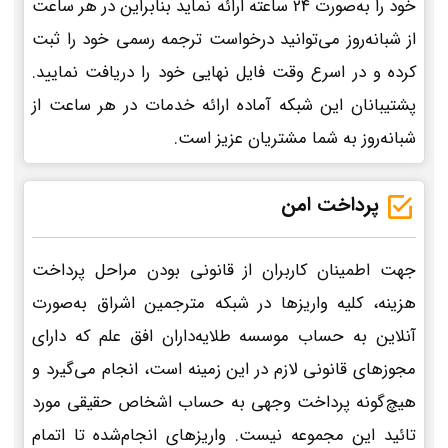
خود را به‌صورت 24 ساعته ارائه نماید بنابراین در هر ساعت
از شبانه‌روز می‌توانید درخواست ترجمه رسمی خود را ثبت
کرده و در اسرع وقت فایل نهایی خود را دریافت نمایید.
پشتیبانان این شبکه آماده ارائه خدمات در هر ساعت از
شبانه‌روز به شما مشتریان عزیز است.
پرداخت امن
جهت اطمینان کاربران از قانونی بودن مراحل پرداخت
هزینه، کلیه واریزها در شبکه مترجمین اشراق به‌صورت
آنلاین به حساب موسسه طلایه‌داران افق علم که دارای
مجوزهای قانونی لازم در این زمینه است، انجام می‌گیرد و
هیچ‌گونه پرداخت وجهی به حساب اشخاص حقیقی مورد
تائید این مجموعه نیست. واریزهای انجام‌شده تا اتمام