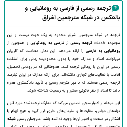
ترجمه رسمی از فارسی به رومانیایی و
بالعکس در شبکه مترجمین اشراق
ترجمه در شبکه مترجمین اشراق محدود به یک جهت نیست و این
مجموعه خدمات
ترجمه رسمی از فارسی به رومانیایی
و همچنین از
رومانیایی به فارسی
را ارائه می‌دهد. این بدان معناست که کاربران
می‌توانند اسناد و مدارک خود را بدون محدودیت زبانی برای استفاده
رسمی در ایران یا رومانی ترجمه کنند. هم‌وطنانی که در رومانی تحصیل،
اقامت یا فعالیت‌های تجاری داشته‌اند، برای ارائه مدارک در ایران نیازمند
ترجمه رسمی هستند که با مهر مترجم رسمی یا تأیید دادگستری همراه
باشد تا اسناد از نظر قانونی معتبر و به رسمیت شناخته شوند.
این مرحله از اعتبارسنجی تضمین می‌کند که مدارک ترجمه‌شده مورد قبول
نهادهای دولتی، سفارت‌ها و سازمان‌های اداری قرار گیرد و هیچ ابهام یا
اشکالی در صحت و اعتبار آن‌ها وجود نداشته باشد. مترجمان رسمی
شبکه
مترجمین اشراق
، ترجمه‌ها را به‌گونه‌ای انجام می‌دهند که تمامی