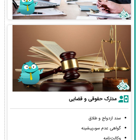
مدارک حقوقی و قضایی
سند ازدواج و طلاق
گواهی عدم سوءپیشینه
وکالت‌نامه