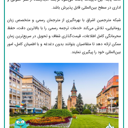
اداری در سطح بین‌المللی قابل پذیرش باشد.
شبکه مترجمین اشراق با بهره‌گیری از مترجمان رسمی و متخصص زبان
رومانیایی، تلاش می‌کند خدمات ترجمه رسمی را با بالاترین دقت، حفظ
محرمانگی کامل اطلاعات، قیمت‌گذاری شفاف و تحویل در سریع‌ترین زمان
ممکن ارائه دهد تا متقاضیان بتوانند بدون دغدغه و با اطمینان کامل، امور
بین‌المللی خود را پیگیری نمایند.