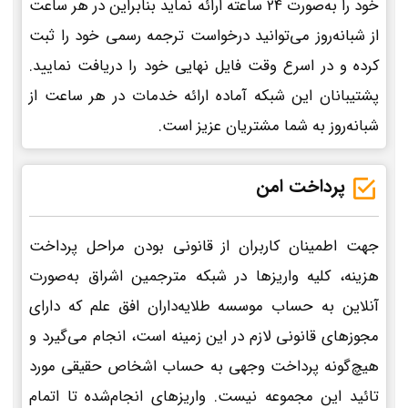
خود را به‌صورت 24 ساعته ارائه نماید بنابراین در هر ساعت
از شبانه‌روز می‌توانید درخواست ترجمه رسمی خود را ثبت
کرده و در اسرع وقت فایل نهایی خود را دریافت نمایید.
پشتیبانان این شبکه آماده ارائه خدمات در هر ساعت از
شبانه‌روز به شما مشتریان عزیز است.
پرداخت امن
جهت اطمینان کاربران از قانونی بودن مراحل پرداخت
هزینه، کلیه واریزها در شبکه مترجمین اشراق به‌صورت
آنلاین به حساب موسسه طلایه‌داران افق علم که دارای
مجوزهای قانونی لازم در این زمینه است، انجام می‌گیرد و
هیچ‌گونه پرداخت وجهی به حساب اشخاص حقیقی مورد
تائید این مجموعه نیست. واریزهای انجام‌شده تا اتمام