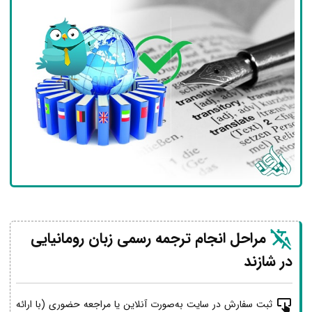
مراحل انجام ترجمه رسمی زبان رومانیایی
در شازند
ثبت سفارش در سایت به‌صورت آنلاین یا مراجعه حضوری (با ارائه