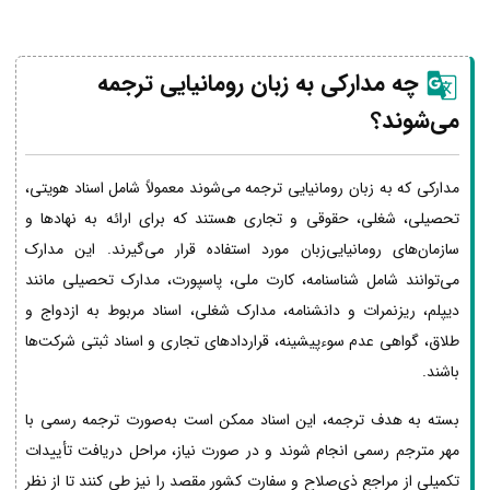
چه مدارکی به زبان رومانیایی ترجمه
می‌شوند؟
مدارکی که به زبان رومانیایی ترجمه می‌شوند معمولاً شامل اسناد هویتی،
تحصیلی، شغلی، حقوقی و تجاری هستند که برای ارائه به نهادها و
سازمان‌های رومانیایی‌زبان مورد استفاده قرار می‌گیرند. این مدارک
می‌توانند شامل شناسنامه، کارت ملی، پاسپورت، مدارک تحصیلی مانند
دیپلم، ریزنمرات و دانشنامه، مدارک شغلی، اسناد مربوط به ازدواج و
طلاق، گواهی عدم سوءپیشینه، قراردادهای تجاری و اسناد ثبتی شرکت‌ها
باشند.
بسته به هدف ترجمه، این اسناد ممکن است به‌صورت ترجمه رسمی با
مهر مترجم رسمی انجام شوند و در صورت نیاز، مراحل دریافت تأییدات
تکمیلی از مراجع ذی‌صلاح و سفارت کشور مقصد را نیز طی کنند تا از نظر