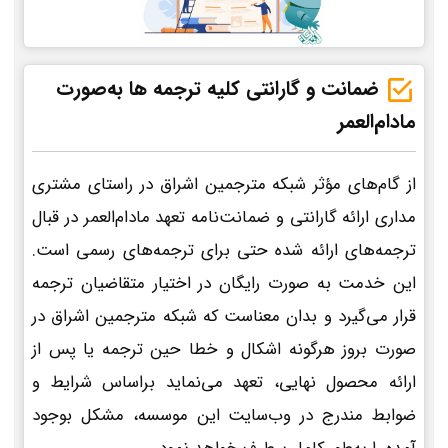
ضمانت و گارانتی کلیه ترجمه ها به‌صورت
مادام‌العمر
از گام‌های مؤثر شبکه مترجمین اشراق در راستای مشتری
مداری ارائه گارانتی و ضمانت‌نامه تعهد مادام‌العمر در قبال
ترجمه‌های ارائه شده حتی برای ترجمه‌های رسمی است.
این خدمت به صورت رایگان در اختیار متقاضیان ترجمه
قرار می‌گیرد و بدان معناست که شبکه مترجمین اشراق در
صورت بروز هرگونه اشکال و خطا حین ترجمه یا پس از
ارائه محصول نهایی، تعهد می‌نماید براساس شرایط و
ضوابط مندرج در وب‌سایت این موسسه، مشکل بوجود