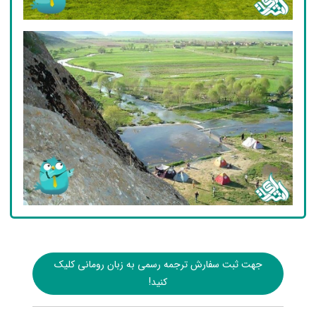
جهت ثبت سفارش ترجمه رسمی به زبان رومانی کلیک
کنید!