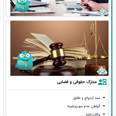
مدارک حقوقی و قضایی
سند ازدواج و طلاق
گواهی عدم سوءپیشینه
وکالت‌نامه