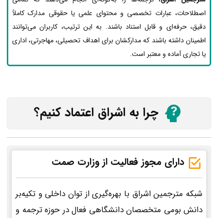
اصطلاحات، عبارات تخصصی و محتوای علمی یا حقوقی مدارک کاملاً
دقیق، حرفه‌ای و قابل استناد باشند. به این ترتیب، کاربران می‌توانند
اطمینان داشته باشند که مدارکشان برای اهداف تحصیلی، مهاجرتی، اداری
یا تجاری آماده و معتبر است.
چرا به اشراق اعتماد کنیم؟
دارای مجوز فعالیت از وزارت صمت
شبکه مترجمین اشراق با بهره‌گیری از توان داخلی و تکیه‌بر
دانش بومی متخصصان دانشگاهی فعال در حوزه ترجمه و