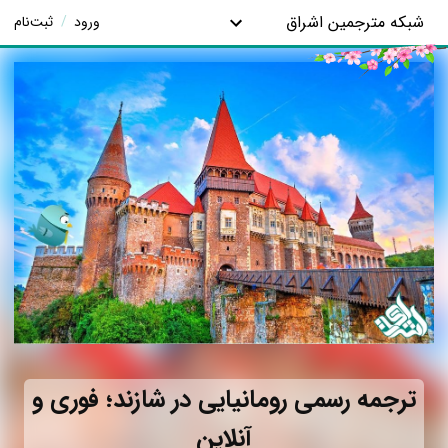
شبکه مترجمین اشراق
ورود
/
ثبت‌نام
ترجمه رسمی رومانیایی در شازند؛ فوری و
آنلاین