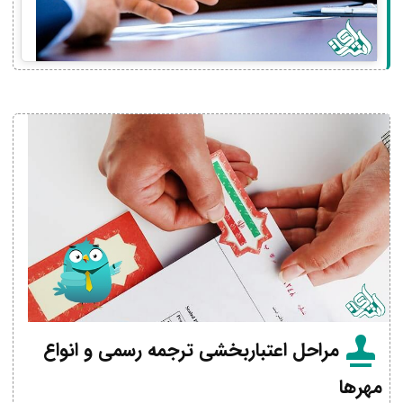
مراحل اعتباربخشی ترجمه رسمی و انواع
مهرها