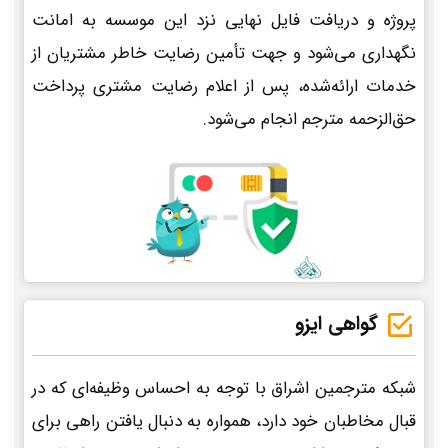
پروژه و دریافت فایل نهایی نزد این موسسه به امانت
نگهداری می‌شود و جهت تأمین رضایت خاطر مشتریان از
خدمات ارائه‌شده، پس از اعلام رضایت مشتری پرداخت
حق‌الزحمه مترجم انجام می‌شود.
گواهی ایزو
شبکه مترجمین اشراق با توجه به احساس وظیفه‌ای که در
قبال مخاطبان خود دارد، همواره به دنبال یافتن راهی برای