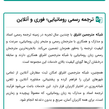
ترجمه رسمی رومانیایی؛ فوری و آنلاین
شبکه مترجمین اشراق
با چندین سال تجربه در زمینه ترجمه رسمی اسناد
و مدارک و همکاری با مترجمان رسمی و متبحر زبان رومانیایی، سرعت و
کیفیت ترجمه را به‌طور همزمان تضمین می‌کند. باتجربه‌ترین مترجمان
رسمی زبان رومانیایی با شبکه مترجمین اشراق همکاری دارند و سابقه
درخشان آن‌ها گویای کیفیت بالای خدمات این مجموعه است.
همچنین، شبکه مترجمین اشراق امکان ثبت سفارش آنلاین از تمامی
شهرهای ایران را فراهم کرده و پشتیبانی مشاوره آنلاین و تلفنی
شبانه‌روزی در اختیار کاربران قرار دارد. این خدمات باعث می‌شود فرآیند
ترجمه اسناد و مدارک به زبان رومانیایی، که معمولاً پیچیده و زمان‌بر
است، برای همه کاربران آسان، سریع و بدون دغدغه انجام شود.