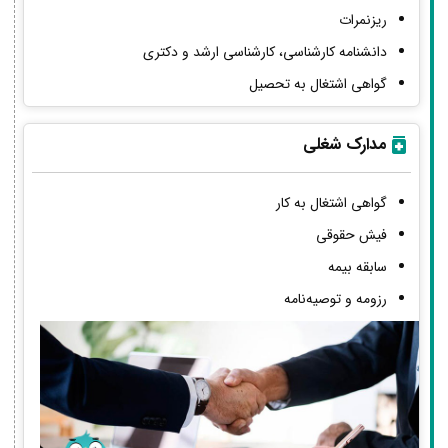
ریزنمرات
دانشنامه کارشناسی، کارشناسی ارشد و دکتری
گواهی اشتغال به تحصیل
مدارک شغلی
گواهی اشتغال به کار
فیش حقوقی
سابقه بیمه
رزومه و توصیه‌نامه