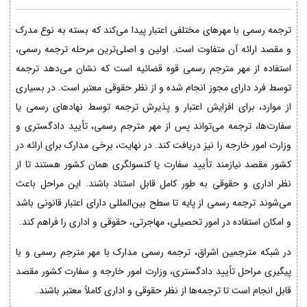
ترجمه رسمی با مهرهای مختلفی اعتبار پیدا می‌کند که بسته به نوع مدرک
و مقصد ارائه آن متفاوت است. اولین و اصلی‌ترین مرحله ترجمه رسمی،
استفاده از مهر مترجم رسمی قوه قضائیه است که نشان می‌دهد ترجمه
توسط فرد دارای مجوز انجام شده و از نظر حقوقی معتبر است. در بسیاری
از موارد، برای افزایش اعتبار و پذیرش ترجمه توسط نهادهای رسمی یا
سفارت‌ها، ترجمه می‌تواند پس از مهر مترجم رسمی، تأیید دادگستری و
وزارت امور خارجه را نیز دریافت کند. در نهایت، برخی مدارک برای ارائه در
کشور مقصد نیازمند تأیید سفارت یا کنسولگری همان کشور هستند تا از
نظر اداری و حقوقی به طور کامل قابل استناد باشند. این مراحل باعث
می‌شوند ترجمه رسمی از پایه تا سطح بین‌المللی دارای اعتبار قانونی باشد
و امکان استفاده در امور تحصیلی، مهاجرتی، حقوقی و اداری را فراهم کند.
در شبکه مترجمین اشراق، ترجمه رسمی مدارک با مهر مترجم رسمی و با
پیگیری مراحل تأیید دادگستری، وزارت امور خارجه و سفارت کشور مقصد
قابل انجام است تا ترجمه‌ها از نظر حقوقی و اداری کاملاً معتبر باشند.