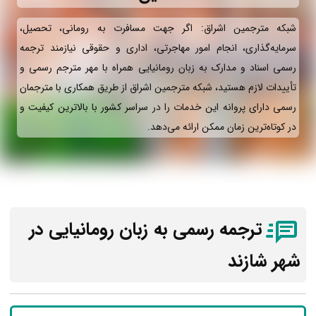
شبکه مترجمین اشراق: اگر جهت مسافرت به رومانی، تحصیل،
سرمایه‌گذاری، انجام امور مهاجرتی، اداری و حقوقی نیازمند ترجمه
رسمی اسناد و مدارک به زبان رومانیایی همراه با مهر مترجم رسمی و
تأییدات لازم هستید، شبکه مترجمین اشراق از طریق همکاری با مترجمان
رسمی دارای پروانه این خدمات را در سراسر کشور با بالاترین کیفیت و
در کوتاه‌ترین زمان ممکن ارائه می‌دهد.
ترجمه رسمی به زبان رومانیایی در
شهر شازند