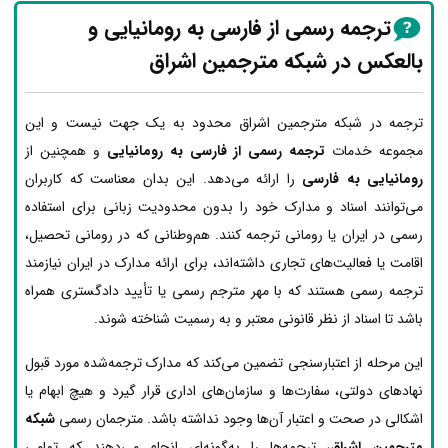
ترجمه رسمی از فارسی به رومانیایی و
بالعکس در شبکه مترجمین اشراق
ترجمه در شبکه مترجمین اشراق محدود به یک جهت نیست و این
مجموعه خدمات
ترجمه رسمی از فارسی به رومانیایی
و همچنین از
رومانیایی به فارسی
را ارائه می‌دهد. این بدان معناست که کاربران
می‌توانند اسناد و مدارک خود را بدون محدودیت زبانی برای استفاده
رسمی در ایران یا رومانی ترجمه کنند. هم‌وطنانی که در رومانی تحصیل،
اقامت یا فعالیت‌های تجاری داشته‌اند، برای ارائه مدارک در ایران نیازمند
ترجمه رسمی هستند که با مهر مترجم رسمی یا تأیید دادگستری همراه
باشد تا اسناد از نظر قانونی معتبر و به رسمیت شناخته شوند.
این مرحله از اعتبارسنجی تضمین می‌کند که مدارک ترجمه‌شده مورد قبول
نهادهای دولتی، سفارت‌ها و سازمان‌های اداری قرار گیرد و هیچ ابهام یا
اشکالی در صحت و اعتبار آن‌ها وجود نداشته باشد. مترجمان رسمی
شبکه
مترجمین اشراق
، ترجمه‌ها را به‌گونه‌ای انجام می‌دهند که تمامی