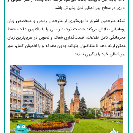
اداری در سطح بین‌المللی قابل پذیرش باشد.
شبکه مترجمین اشراق با بهره‌گیری از مترجمان رسمی و متخصص زبان
رومانیایی، تلاش می‌کند خدمات ترجمه رسمی را با بالاترین دقت، حفظ
محرمانگی کامل اطلاعات، قیمت‌گذاری شفاف و تحویل در سریع‌ترین زمان
ممکن ارائه دهد تا متقاضیان بتوانند بدون دغدغه و با اطمینان کامل، امور
بین‌المللی خود را پیگیری نمایند.