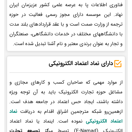
فناوری اطلاعات پا به عرصه علمی کشور عزیزمان ایران
نهاد. این موسسه دارای مجوز رسمی فعالیت در حوزه
ترجمه از وزارت صمت است و با عقد قراردادهای بلند مدت
با دانشگاههای مختلف در خدمات دانشگاهی، صنعتگران
و تجار به عنوان برندی معتبر و نام آشنا تبدیل شده است.
دارای نماد اعتماد الکترونیکی
از موارد مهمی که صاحبان کسب و کارهای مجازی و
مشاغل حوزه تجارت الکترونیک باید به آن توجه ویژه
داشته باشند، ایجاد حس اعتماد در جامعه هدف است.
ازهمین‌رو شبکه مترجمین اشراق اقدام به دریافت
نماد
اعتماد الکترونیکی
نموده است. اینماد یا نماد اعتماد
الکترونیک (E-Namad) توسط م
رکز توسعه تجارت