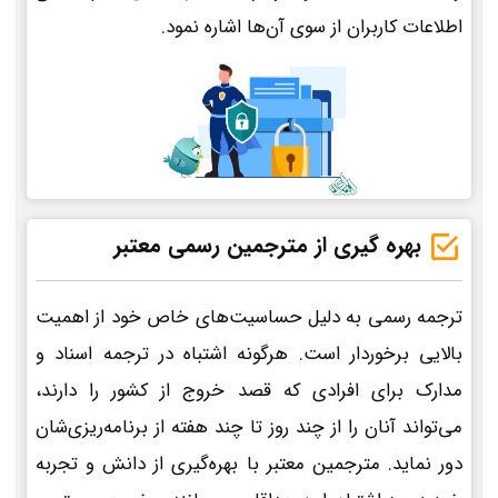
اطلاعات کاربران از سوی آن‌ها اشاره نمود.
بهره گیری از مترجمین رسمی معتبر
ترجمه رسمی به دلیل حساسیت‌های خاص خود از اهمیت
بالایی برخوردار است. هرگونه اشتباه در ترجمه اسناد و
مدارک برای افرادی که قصد خروج از کشور را دارند،
می‌تواند آنان را از چند روز تا چند هفته از برنامه‌ریزی‌شان
دور نماید. مترجمین معتبر با بهره‌گیری از دانش و تجربه