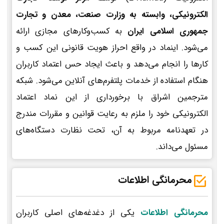
الکترونیکی، وابسته به وزارت صنعت، معدن و تجارت
جمهوری اسلامی ایران
به کسب‌وکارهای مجازی ارائه
می‌شود. اینماد در واقع احراز هویت قانونی این کسب و
کارها را انجام می‌دهد و باعث ایجاد حس اعتماد کاربران
هنگام استفاده از خدمات پلتفرم‌های آنلاین می‌شود. شبکه
مترجمین اشراق با برخورداری از این نماد اعتماد
الکترونیکی خود را ملزم به رعایت قوانین و مقررات مندرج
در تعهدنامه مربوط به آن، تحت نظارت دستگاه‌های
مسئول می‌داند.
محرمانگی اطلاعات
محرمانگی اطلاعات
یکی از دغدغه‌های اصلی کاربران