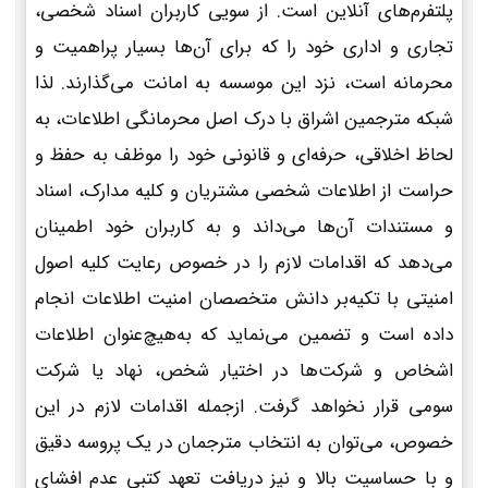
پلتفرم‌های آنلاین است. از سویی کاربران اسناد شخصی،
تجاری و اداری خود را که برای آن‌ها بسیار پراهمیت و
محرمانه است، نزد این موسسه به امانت می‌گذارند. لذا
شبکه مترجمین اشراق با درک اصل محرمانگی اطلاعات، به
لحاظ اخلاقی، حرفه‌ای و قانونی خود را موظف به حفظ و
حراست از اطلاعات شخصی مشتریان و کلیه مدارک، اسناد
و مستندات آن‌ها می‌داند و به کاربران خود اطمینان
می‌دهد که اقدامات لازم را در خصوص رعایت کلیه اصول
امنیتی با تکیه‌بر دانش متخصصان امنیت اطلاعات انجام
داده است و تضمین می‌نماید که به‌هیچ‌عنوان اطلاعات
اشخاص و شرکت‌ها در اختیار شخص، نهاد یا شرکت
سومی قرار نخواهد گرفت. ازجمله اقدامات لازم در این
خصوص، می‌توان به انتخاب مترجمان در یک پروسه دقیق
و با حساسیت بالا و نیز دریافت تعهد کتبی عدم افشای