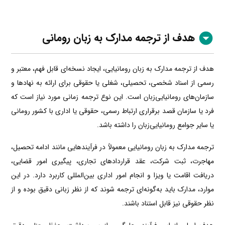
هدف از ترجمه مدارک به زبان رومانی
هدف از ترجمه مدارک به زبان رومانیایی، ایجاد نسخه‌ای قابل فهم، معتبر و
رسمی از اسناد شخصی، تحصیلی، شغلی یا حقوقی برای ارائه به نهادها و
سازمان‌های رومانیایی‌زبان است. این نوع ترجمه زمانی مورد نیاز است که
فرد یا سازمان قصد برقراری ارتباط رسمی، حقوقی یا اداری با کشور رومانی
یا سایر جوامع رومانیایی‌زبان را داشته باشد.
ترجمه مدارک به زبان رومانیایی معمولاً در فرآیندهایی مانند ادامه تحصیل،
مهاجرت، ثبت شرکت، عقد قراردادهای تجاری، پیگیری امور قضایی،
دریافت اقامت یا ویزا و انجام امور اداری بین‌المللی کاربرد دارد. در این
موارد، مدارک باید به‌گونه‌ای ترجمه شوند که از نظر زبانی دقیق بوده و از
نظر حقوقی نیز قابل استناد باشند.