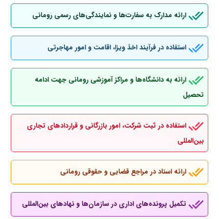
ارائه مدارک به سفارت‌ها و نمایندگی‌های رسمی رومانی
استفاده در فرآیند اخذ ویزا، اقامت و امور مهاجرتی
ارائه به دانشگاه‌ها و مراکز آموزشی رومانی جهت ادامه
تحصیل
استفاده در ثبت شرکت، امور بازرگانی و قراردادهای تجاری
بین‌المللی
ارائه اسناد در مراجع قضایی و حقوقی رومانی
تکمیل پرونده‌های اداری در سازمان‌ها و نهادهای بین‌المللی