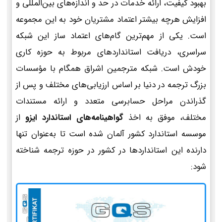
بهبود کیفیت، ارائه خدمات در حد و اندازه‌های بین‌المللی و
افزایش هرچه بیشتر اعتماد مشتریان خود به این مجموعه
است. یکی از مهم‌ترین گام‌های اعتماد ساز این شبکه
سراسری، دریافت استانداردهای مربوط به حوزه کاری
خودش است. شبکه مترجمین اشراق همگام با مؤسسات
بزرگ ترجمه در دنیا بر اساس ارزیابی‌های مختلف و پس از
گذراندن مراحل حسابرسی متعدد و ارائه مستندات
مختلف، موفق به اخذ
گواهینامه‌های استاندارد ایزو
از
موسسه استاندارد کشور آلمان شده است تا به‌عنوان تنها
دارنده این استانداردها در کشور در حوزه ترجمه شناخته
شود: