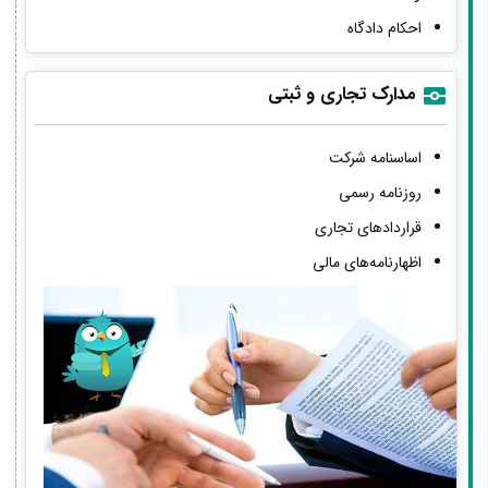
احکام دادگاه
مدارک تجاری و ثبتی
اساسنامه شرکت
روزنامه رسمی
قراردادهای تجاری
اظهارنامه‌های مالی