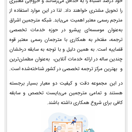
خود درصد اشتباه را به حداقل می‌رسانند و خروجی معتبری
را تحویل مشتری خواهند داد. لذا در این موارد استفاده از
مترجم رسمی معتبر اهمیت می‌یابد. شبکه مترجمین اشراق
به‌عنوان موسسه‌ای پیشرو در حوزه خدمات تخصصی
ترجمه، مفتخر به همکاری با مترجمان رسمی معتبر قوه
قضاییه است. به همین دلیل و با توجه به سابقه درخشان
چندین ساله در ارائه خدمات آنلاین، به‌عنوان مطمئن‌ترین
و بهترین مرکز ترجمه تخصصی در کشور شناخته‌شده است.
در این مجموعه دقت و کیفیت دو معیار بسیار برجسته
هستند و تمامی مترجمین می‌بایست تخصص و سابقه
کافی برای شروع همکاری داشته باشند.