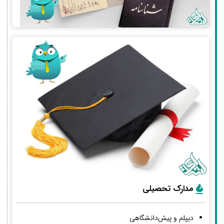
مدارک تحصیلی
دیپلم و پیش‌دانشگاهی