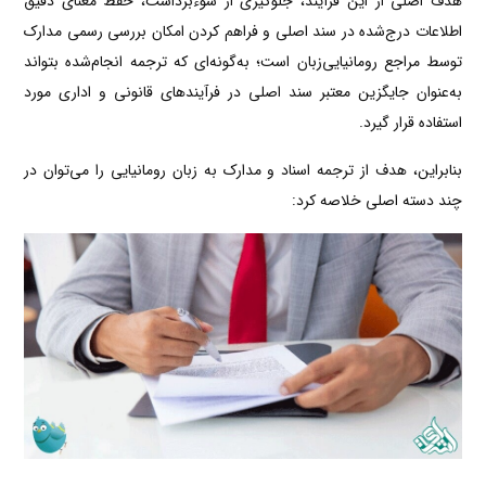
هدف اصلی از این فرآیند، جلوگیری از سوءبرداشت، حفظ معنای دقیق
اطلاعات درج‌شده در سند اصلی و فراهم کردن امکان بررسی رسمی مدارک
توسط مراجع رومانیایی‌زبان است؛ به‌گونه‌ای که ترجمه انجام‌شده بتواند
به‌عنوان جایگزین معتبر سند اصلی در فرآیندهای قانونی و اداری مورد
استفاده قرار گیرد.
بنابراین، هدف از ترجمه اسناد و مدارک به زبان رومانیایی را می‌توان در
چند دسته اصلی خلاصه کرد: