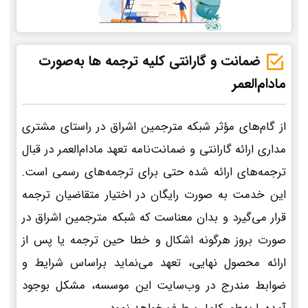
ضمانت و گارانتی کلیه ترجمه ها به‌صورت
مادام‌العمر
از گام‌های مؤثر شبکه مترجمین اشراق در راستای مشتری
مداری ارائه گارانتی و ضمانت‌نامه تعهد مادام‌العمر در قبال
ترجمه‌های ارائه شده حتی برای ترجمه‌های رسمی است.
این خدمت به صورت رایگان در اختیار متقاضیان ترجمه
قرار می‌گیرد و بدان معناست که شبکه مترجمین اشراق در
صورت بروز هرگونه اشکال و خطا حین ترجمه یا پس از
ارائه محصول نهایی، تعهد می‌نماید براساس شرایط و
ضوابط مندرج در وب‌سایت این موسسه، مشکل بوجود