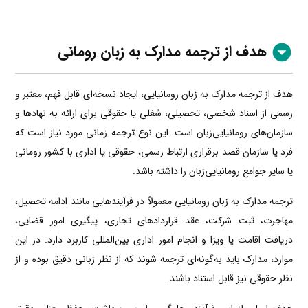
هدف از ترجمه مدارک به زبان رومانی
هدف از ترجمه مدارک به زبان رومانیایی، ایجاد نسخه‌ای قابل فهم، معتبر و
رسمی از اسناد شخصی، تحصیلی، شغلی یا حقوقی برای ارائه به نهادها و
سازمان‌های رومانیایی‌زبان است. این نوع ترجمه زمانی مورد نیاز است که
فرد یا سازمان قصد برقراری ارتباط رسمی، حقوقی یا اداری با کشور رومانی
یا سایر جوامع رومانیایی‌زبان را داشته باشد.
ترجمه مدارک به زبان رومانیایی معمولاً در فرآیندهایی مانند ادامه تحصیل،
مهاجرت، ثبت شرکت، عقد قراردادهای تجاری، پیگیری امور قضایی،
دریافت اقامت یا ویزا و انجام امور اداری بین‌المللی کاربرد دارد. در این
موارد، مدارک باید به‌گونه‌ای ترجمه شوند که از نظر زبانی دقیق بوده و از
نظر حقوقی نیز قابل استناد باشند.