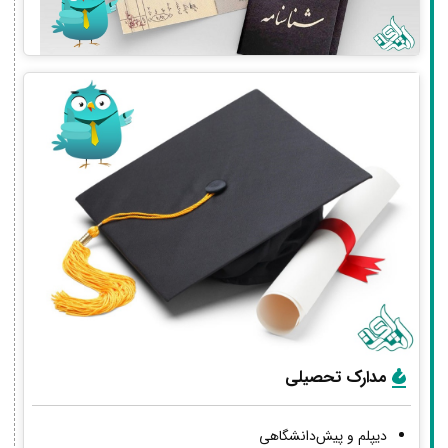
مدارک تحصیلی
دیپلم و پیش‌دانشگاهی