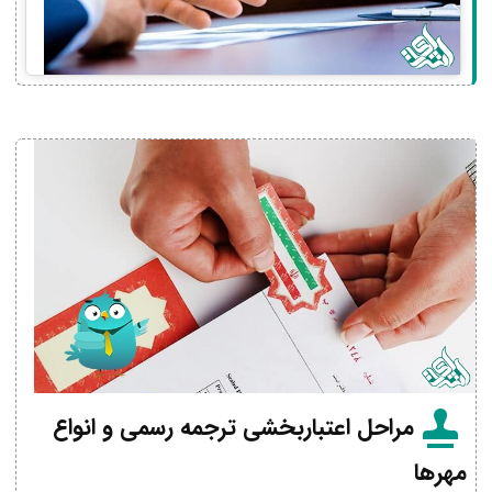
مراحل اعتباربخشی ترجمه رسمی و انواع
مهرها