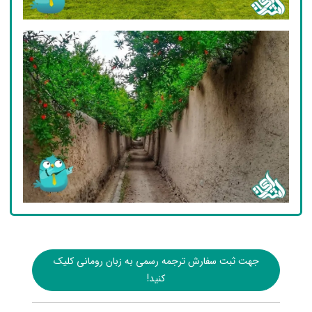
جهت ثبت سفارش ترجمه رسمی به زبان رومانی کلیک
کنید!