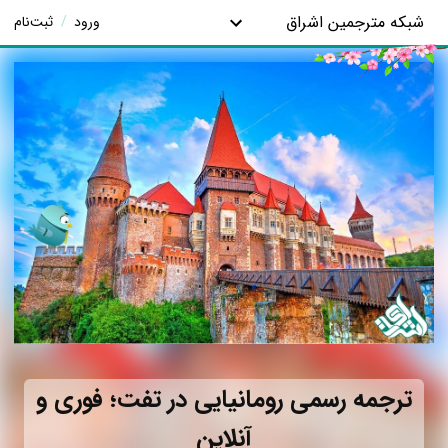
شبکه مترجمین اشراق
ورود
/
ثبت‌نام
ترجمه رسمی رومانیایی در تفت؛ فوری و
آنلاین