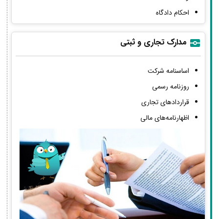
احکام دادگاه
مدارک تجاری و ثبتی
اساسنامه شرکت
روزنامه رسمی
قراردادهای تجاری
اظهارنامه‌های مالی