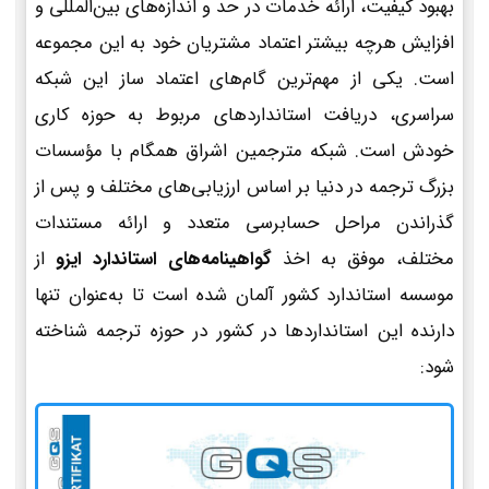
بهبود کیفیت، ارائه خدمات در حد و اندازه‌های بین‌المللی و
افزایش هرچه بیشتر اعتماد مشتریان خود به این مجموعه
است. یکی از مهم‌ترین گام‌های اعتماد ساز این شبکه
سراسری، دریافت استانداردهای مربوط به حوزه کاری
خودش است. شبکه مترجمین اشراق همگام با مؤسسات
بزرگ ترجمه در دنیا بر اساس ارزیابی‌های مختلف و پس از
گذراندن مراحل حسابرسی متعدد و ارائه مستندات
مختلف، موفق به اخذ
گواهینامه‌های استاندارد ایزو
از
موسسه استاندارد کشور آلمان شده است تا به‌عنوان تنها
دارنده این استانداردها در کشور در حوزه ترجمه شناخته
شود: