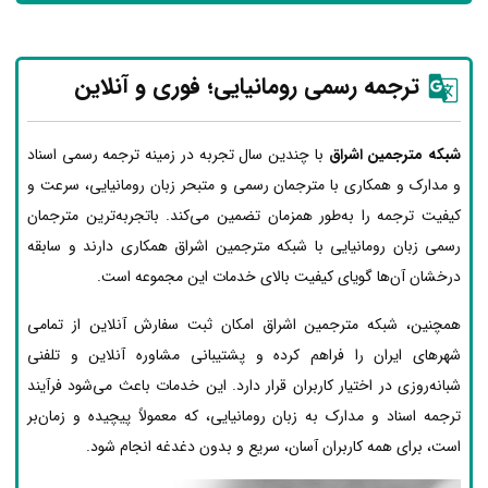
ترجمه رسمی رومانیایی؛ فوری و آنلاین
شبکه مترجمین اشراق
با چندین سال تجربه در زمینه ترجمه رسمی اسناد
و مدارک و همکاری با مترجمان رسمی و متبحر زبان رومانیایی، سرعت و
کیفیت ترجمه را به‌طور همزمان تضمین می‌کند. باتجربه‌ترین مترجمان
رسمی زبان رومانیایی با شبکه مترجمین اشراق همکاری دارند و سابقه
درخشان آن‌ها گویای کیفیت بالای خدمات این مجموعه است.
همچنین، شبکه مترجمین اشراق امکان ثبت سفارش آنلاین از تمامی
شهرهای ایران را فراهم کرده و پشتیبانی مشاوره آنلاین و تلفنی
شبانه‌روزی در اختیار کاربران قرار دارد. این خدمات باعث می‌شود فرآیند
ترجمه اسناد و مدارک به زبان رومانیایی، که معمولاً پیچیده و زمان‌بر
است، برای همه کاربران آسان، سریع و بدون دغدغه انجام شود.