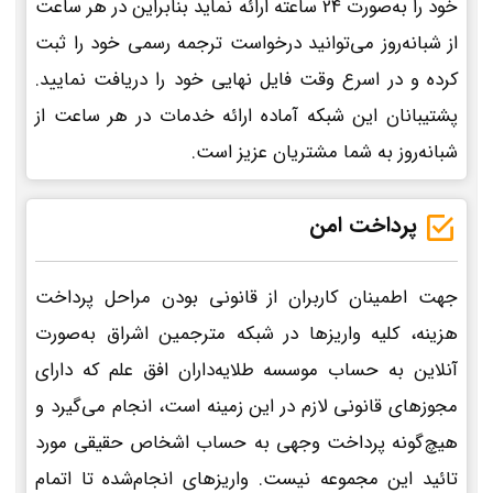
خود را به‌صورت 24 ساعته ارائه نماید بنابراین در هر ساعت
از شبانه‌روز می‌توانید درخواست ترجمه رسمی خود را ثبت
کرده و در اسرع وقت فایل نهایی خود را دریافت نمایید.
پشتیبانان این شبکه آماده ارائه خدمات در هر ساعت از
شبانه‌روز به شما مشتریان عزیز است.
پرداخت امن
جهت اطمینان کاربران از قانونی بودن مراحل پرداخت
هزینه، کلیه واریزها در شبکه مترجمین اشراق به‌صورت
آنلاین به حساب موسسه طلایه‌داران افق علم که دارای
مجوزهای قانونی لازم در این زمینه است، انجام می‌گیرد و
هیچ‌گونه پرداخت وجهی به حساب اشخاص حقیقی مورد
تائید این مجموعه نیست. واریزهای انجام‌شده تا اتمام