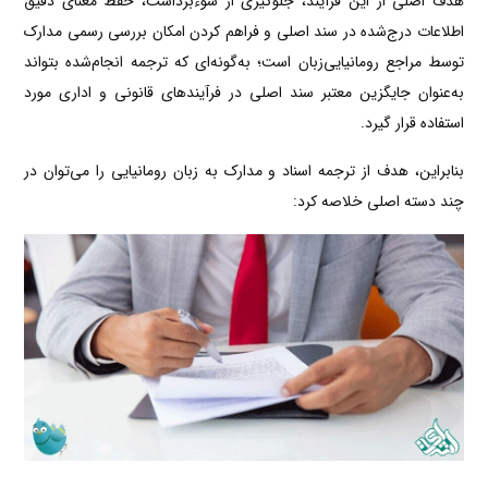
هدف اصلی از این فرآیند، جلوگیری از سوءبرداشت، حفظ معنای دقیق
اطلاعات درج‌شده در سند اصلی و فراهم کردن امکان بررسی رسمی مدارک
توسط مراجع رومانیایی‌زبان است؛ به‌گونه‌ای که ترجمه انجام‌شده بتواند
به‌عنوان جایگزین معتبر سند اصلی در فرآیندهای قانونی و اداری مورد
استفاده قرار گیرد.
بنابراین، هدف از ترجمه اسناد و مدارک به زبان رومانیایی را می‌توان در
چند دسته اصلی خلاصه کرد: