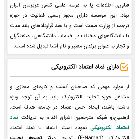
فناوری اطلاعات پا به عرصه علمی کشور عزیزمان ایران
نهاد. این موسسه دارای مجوز رسمی فعالیت در حوزه
ترجمه از وزارت صمت است و با عقد قراردادهای بلند مدت
با دانشگاههای مختلف در خدمات دانشگاهی، صنعتگران
و تجار به عنوان برندی معتبر و نام آشنا تبدیل شده است.
دارای نماد اعتماد الکترونیکی
از موارد مهمی که صاحبان کسب و کارهای مجازی و
مشاغل حوزه تجارت الکترونیک باید به آن توجه ویژه
داشته باشند، ایجاد حس اعتماد در جامعه هدف است.
ازهمین‌رو شبکه مترجمین اشراق اقدام به دریافت
نماد
اعتماد الکترونیکی
نموده است. اینماد یا نماد اعتماد
الکترونیک (E-Namad) توسط م
رکز توسعه تجارت