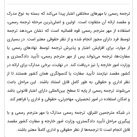
ترجمه رسمی با مهرهای مختلفی اعتبار پیدا می‌کند که بسته به نوع مدرک
و مقصد ارائه آن متفاوت است. اولین و اصلی‌ترین مرحله ترجمه رسمی،
استفاده از مهر مترجم رسمی قوه قضائیه است که نشان می‌دهد ترجمه
توسط فرد دارای مجوز انجام شده و از نظر حقوقی معتبر است. در بسیاری
از موارد، برای افزایش اعتبار و پذیرش ترجمه توسط نهادهای رسمی یا
سفارت‌ها، ترجمه می‌تواند پس از مهر مترجم رسمی، تأیید دادگستری و
وزارت امور خارجه را نیز دریافت کند. در نهایت، برخی مدارک برای ارائه در
کشور مقصد نیازمند تأیید سفارت یا کنسولگری همان کشور هستند تا از
نظر اداری و حقوقی به طور کامل قابل استناد باشند. این مراحل باعث
می‌شوند ترجمه رسمی از پایه تا سطح بین‌المللی دارای اعتبار قانونی باشد
و امکان استفاده در امور تحصیلی، مهاجرتی، حقوقی و اداری را فراهم کند.
در شبکه مترجمین اشراق، ترجمه رسمی مدارک با مهر مترجم رسمی و با
پیگیری مراحل تأیید دادگستری، وزارت امور خارجه و سفارت کشور مقصد
قابل انجام است تا ترجمه‌ها از نظر حقوقی و اداری کاملاً معتبر باشند.