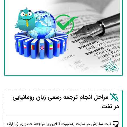
مراحل انجام ترجمه رسمی زبان رومانیایی
در تفت
ثبت سفارش در سایت به‌صورت آنلاین یا مراجعه حضوری (با ارائه