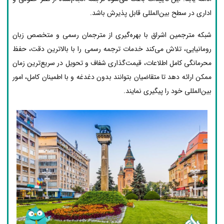
اداری در سطح بین‌المللی قابل پذیرش باشد.
شبکه مترجمین اشراق با بهره‌گیری از مترجمان رسمی و متخصص زبان
رومانیایی، تلاش می‌کند خدمات ترجمه رسمی را با بالاترین دقت، حفظ
محرمانگی کامل اطلاعات، قیمت‌گذاری شفاف و تحویل در سریع‌ترین زمان
ممکن ارائه دهد تا متقاضیان بتوانند بدون دغدغه و با اطمینان کامل، امور
بین‌المللی خود را پیگیری نمایند.