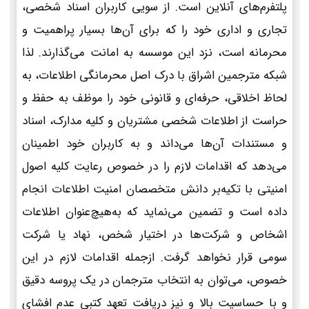
پلتفرم‌های آنلاین است. از سویی کاربران اسناد شخصی،
تجاری و اداری خود را که برای آن‌ها بسیار پراهمیت و
محرمانه است، نزد این موسسه به امانت می‌گذارند. لذا
شبکه مترجمین اشراق با درک اصل محرمانگی اطلاعات، به
لحاظ اخلاقی، حرفه‌ای و قانونی خود را موظف به حفظ و
حراست از اطلاعات شخصی مشتریان و کلیه مدارک، اسناد
و مستندات آن‌ها می‌داند و به کاربران خود اطمینان
می‌دهد که اقدامات لازم را در خصوص رعایت کلیه اصول
امنیتی با تکیه‌بر دانش متخصصان امنیت اطلاعات انجام
داده است و تضمین می‌نماید که به‌هیچ‌عنوان اطلاعات
اشخاص و شرکت‌ها در اختیار شخص، نهاد یا شرکت
سومی قرار نخواهد گرفت. ازجمله اقدامات لازم در این
خصوص، می‌توان به انتخاب مترجمان در یک پروسه دقیق
و با حساسیت بالا و نیز دریافت تعهد کتبی عدم افشای