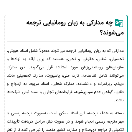
چه مدارکی به زبان رومانیایی ترجمه
می‌شوند؟
مدارکی که به زبان رومانیایی ترجمه می‌شوند معمولاً شامل اسناد هویتی،
تحصیلی، شغلی، حقوقی و تجاری هستند که برای ارائه به نهادها و
سازمان‌های رومانیایی‌زبان مورد استفاده قرار می‌گیرند. این مدارک
می‌توانند شامل شناسنامه، کارت ملی، پاسپورت، مدارک تحصیلی مانند
دیپلم، ریزنمرات و دانشنامه، مدارک شغلی، اسناد مربوط به ازدواج و
طلاق، گواهی عدم سوءپیشینه، قراردادهای تجاری و اسناد ثبتی شرکت‌ها
باشند.
بسته به هدف ترجمه، این اسناد ممکن است به‌صورت ترجمه رسمی با
مهر مترجم رسمی انجام شوند و در صورت نیاز، مراحل دریافت تأییدات
تکمیلی از مراجع ذی‌صلاح و سفارت کشور مقصد را نیز طی کنند تا از نظر