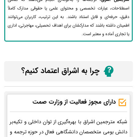
اصطلاحات، عبارات تخصصی و محتوای علمی یا حقوقی مدارک کاملاً
دقیق، حرفه‌ای و قابل استناد باشند. به این ترتیب، کاربران می‌توانند
اطمینان داشته باشند که مدارکشان برای اهداف تحصیلی، مهاجرتی، اداری
یا تجاری آماده و معتبر است.
چرا به اشراق اعتماد کنیم؟
دارای مجوز فعالیت از وزارت صمت
شبکه مترجمین اشراق با بهره‌گیری از توان داخلی و تکیه‌بر
دانش بومی متخصصان دانشگاهی فعال در حوزه ترجمه و