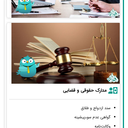
مدارک حقوقی و قضایی
سند ازدواج و طلاق
گواهی عدم سوءپیشینه
وکالت‌نامه