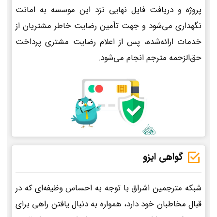
پروژه و دریافت فایل نهایی نزد این موسسه به امانت
نگهداری می‌شود و جهت تأمین رضایت خاطر مشتریان از
خدمات ارائه‌شده، پس از اعلام رضایت مشتری پرداخت
حق‌الزحمه مترجم انجام می‌شود.
گواهی ایزو
شبکه مترجمین اشراق با توجه به احساس وظیفه‌ای که در
قبال مخاطبان خود دارد، همواره به دنبال یافتن راهی برای