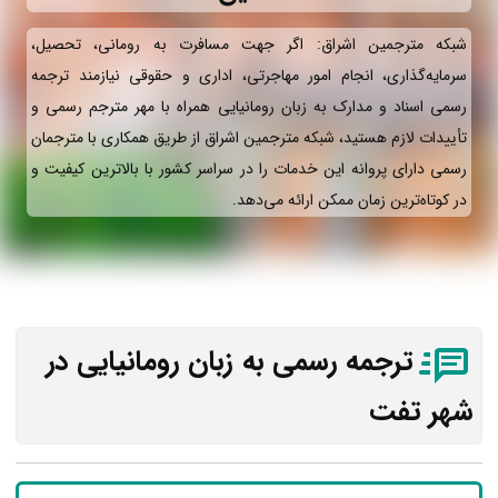
شبکه مترجمین اشراق: اگر جهت مسافرت به رومانی، تحصیل،
سرمایه‌گذاری، انجام امور مهاجرتی، اداری و حقوقی نیازمند ترجمه
رسمی اسناد و مدارک به زبان رومانیایی همراه با مهر مترجم رسمی و
تأییدات لازم هستید، شبکه مترجمین اشراق از طریق همکاری با مترجمان
رسمی دارای پروانه این خدمات را در سراسر کشور با بالاترین کیفیت و
در کوتاه‌ترین زمان ممکن ارائه می‌دهد.
ترجمه رسمی به زبان رومانیایی در
شهر تفت