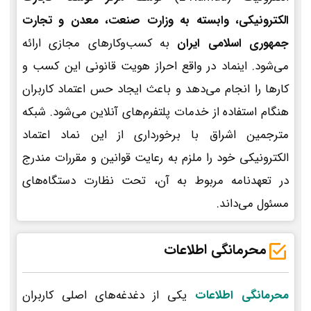
الکترونیکی، وابسته به وزارت صنعت، معدن و تجارت
جمهوری اسلامی ایران
به کسب‌وکارهای مجازی ارائه
می‌شود. اینماد در واقع احراز هویت قانونی این کسب و
کارها را انجام می‌دهد و باعث ایجاد حس اعتماد کاربران
هنگام استفاده از خدمات پلتفرم‌های آنلاین می‌شود. شبکه
مترجمین اشراق با برخورداری از این نماد اعتماد
الکترونیکی خود را ملزم به رعایت قوانین و مقررات مندرج
در تعهدنامه مربوط به آن، تحت نظارت دستگاه‌های
مسئول می‌داند.
محرمانگی اطلاعات
محرمانگی اطلاعات
یکی از دغدغه‌های اصلی کاربران