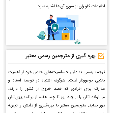
اطلاعات کاربران از سوی آن‌ها اشاره نمود.
بهره گیری از مترجمین رسمی معتبر
ترجمه رسمی به دلیل حساسیت‌های خاص خود از اهمیت
بالایی برخوردار است. هرگونه اشتباه در ترجمه اسناد و
مدارک برای افرادی که قصد خروج از کشور را دارند،
می‌تواند آنان را از چند روز تا چند هفته از برنامه‌ریزی‌شان
دور نماید. مترجمین معتبر با بهره‌گیری از دانش و تجربه