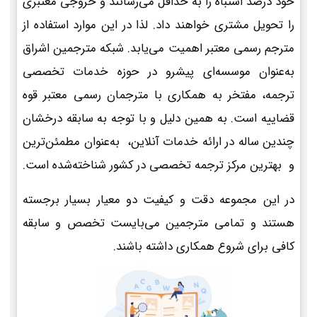
خود درصد اشتباه را به حداقل می‌رسانند و خروجی معتبری
را تحویل مشتری خواهند داد. لذا در این موارد استفاده از
مترجم رسمی معتبر اهمیت می‌یابد. شبکه مترجمین اشراق
به‌عنوان موسسه‌ای پیشرو در حوزه خدمات تخصصی
ترجمه، مفتخر به همکاری با مترجمان رسمی معتبر قوه
قضاییه است. به همین دلیل و با توجه به سابقه درخشان
چندین ساله در ارائه خدمات آنلاین، به‌عنوان مطمئن‌ترین
و بهترین مرکز ترجمه تخصصی در کشور شناخته‌شده است.
در این مجموعه دقت و کیفیت دو معیار بسیار برجسته
هستند و تمامی مترجمین می‌بایست تخصص و سابقه
کافی برای شروع همکاری داشته باشند.