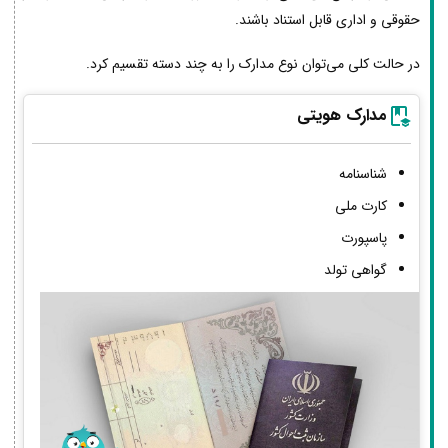
حقوقی و اداری قابل استناد باشند.
در حالت کلی می‌توان نوع مدارک را به چند دسته تقسیم کرد.
مدارک هویتی
شناسنامه
کارت ملی
پاسپورت
گواهی تولد