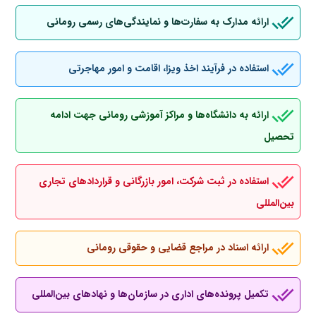
ارائه مدارک به سفارت‌ها و نمایندگی‌های رسمی رومانی
استفاده در فرآیند اخذ ویزا، اقامت و امور مهاجرتی
ارائه به دانشگاه‌ها و مراکز آموزشی رومانی جهت ادامه
تحصیل
استفاده در ثبت شرکت، امور بازرگانی و قراردادهای تجاری
بین‌المللی
ارائه اسناد در مراجع قضایی و حقوقی رومانی
تکمیل پرونده‌های اداری در سازمان‌ها و نهادهای بین‌المللی