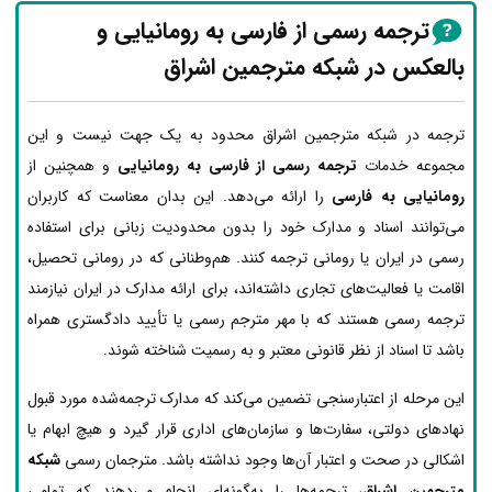
ترجمه رسمی از فارسی به رومانیایی و
بالعکس در شبکه مترجمین اشراق
ترجمه در شبکه مترجمین اشراق محدود به یک جهت نیست و این
مجموعه خدمات
ترجمه رسمی از فارسی به رومانیایی
و همچنین از
رومانیایی به فارسی
را ارائه می‌دهد. این بدان معناست که کاربران
می‌توانند اسناد و مدارک خود را بدون محدودیت زبانی برای استفاده
رسمی در ایران یا رومانی ترجمه کنند. هم‌وطنانی که در رومانی تحصیل،
اقامت یا فعالیت‌های تجاری داشته‌اند، برای ارائه مدارک در ایران نیازمند
ترجمه رسمی هستند که با مهر مترجم رسمی یا تأیید دادگستری همراه
باشد تا اسناد از نظر قانونی معتبر و به رسمیت شناخته شوند.
این مرحله از اعتبارسنجی تضمین می‌کند که مدارک ترجمه‌شده مورد قبول
نهادهای دولتی، سفارت‌ها و سازمان‌های اداری قرار گیرد و هیچ ابهام یا
اشکالی در صحت و اعتبار آن‌ها وجود نداشته باشد. مترجمان رسمی
شبکه
مترجمین اشراق
، ترجمه‌ها را به‌گونه‌ای انجام می‌دهند که تمامی