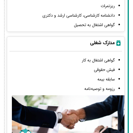
ریزنمرات
دانشنامه کارشناسی، کارشناسی ارشد و دکتری
گواهی اشتغال به تحصیل
مدارک شغلی
گواهی اشتغال به کار
فیش حقوقی
سابقه بیمه
رزومه و توصیه‌نامه