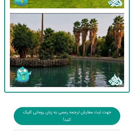
جهت ثبت سفارش ترجمه رسمی به زبان رومانی کلیک
کنید!