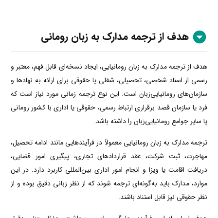
هدف از ترجمه مدارک به زبان رومانی
هدف از ترجمه مدارک به زبان رومانیایی، ایجاد نسخه‌ای قابل فهم، معتبر و
رسمی از اسناد شخصی، تحصیلی، شغلی یا حقوقی برای ارائه به نهادها و
سازمان‌های رومانیایی‌زبان است. این نوع ترجمه زمانی مورد نیاز است که
فرد یا سازمان قصد برقراری ارتباط رسمی، حقوقی یا اداری با کشور رومانی
یا سایر جوامع رومانیایی‌زبان را داشته باشد.
ترجمه مدارک به زبان رومانیایی معمولاً در فرآیندهایی مانند ادامه تحصیل،
مهاجرت، ثبت شرکت، عقد قراردادهای تجاری، پیگیری امور قضایی،
دریافت اقامت یا ویزا و انجام امور اداری بین‌المللی کاربرد دارد. در این
موارد، مدارک باید به‌گونه‌ای ترجمه شوند که از نظر زبانی دقیق بوده و از
نظر حقوقی نیز قابل استناد باشند.