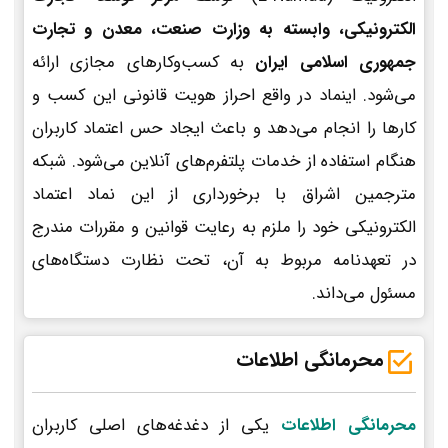
الکترونیکی، وابسته به وزارت صنعت، معدن و تجارت
جمهوری اسلامی ایران
به کسب‌وکارهای مجازی ارائه
می‌شود. اینماد در واقع احراز هویت قانونی این کسب و
کارها را انجام می‌دهد و باعث ایجاد حس اعتماد کاربران
هنگام استفاده از خدمات پلتفرم‌های آنلاین می‌شود. شبکه
مترجمین اشراق با برخورداری از این نماد اعتماد
الکترونیکی خود را ملزم به رعایت قوانین و مقررات مندرج
در تعهدنامه مربوط به آن، تحت نظارت دستگاه‌های
مسئول می‌داند.
محرمانگی اطلاعات
محرمانگی اطلاعات
یکی از دغدغه‌های اصلی کاربران