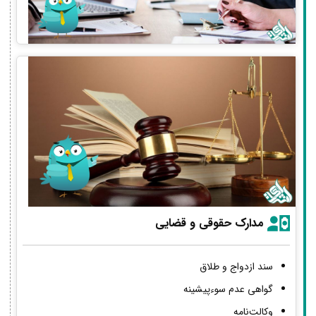
مدارک حقوقی و قضایی
سند ازدواج و طلاق
گواهی عدم سوءپیشینه
وکالت‌نامه