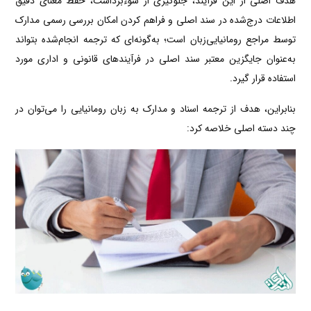
هدف اصلی از این فرآیند، جلوگیری از سوءبرداشت، حفظ معنای دقیق
اطلاعات درج‌شده در سند اصلی و فراهم کردن امکان بررسی رسمی مدارک
توسط مراجع رومانیایی‌زبان است؛ به‌گونه‌ای که ترجمه انجام‌شده بتواند
به‌عنوان جایگزین معتبر سند اصلی در فرآیندهای قانونی و اداری مورد
استفاده قرار گیرد.
بنابراین، هدف از ترجمه اسناد و مدارک به زبان رومانیایی را می‌توان در
چند دسته اصلی خلاصه کرد: