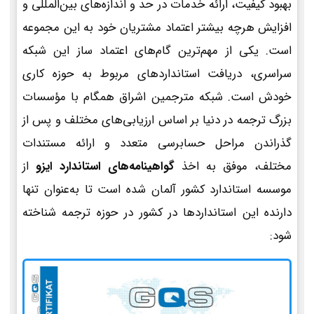
بهبود کیفیت، ارائه خدمات در حد و اندازه‌های بین‌المللی و
افزایش هرچه بیشتر اعتماد مشتریان خود به این مجموعه
است. یکی از مهم‌ترین گام‌های اعتماد ساز این شبکه
سراسری، دریافت استانداردهای مربوط به حوزه کاری
خودش است. شبکه مترجمین اشراق همگام با مؤسسات
بزرگ ترجمه در دنیا بر اساس ارزیابی‌های مختلف و پس از
گذراندن مراحل حسابرسی متعدد و ارائه مستندات
مختلف، موفق به اخذ
گواهینامه‌های استاندارد ایزو
از
موسسه استاندارد کشور آلمان شده است تا به‌عنوان تنها
دارنده این استانداردها در کشور در حوزه ترجمه شناخته
شود: