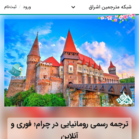
شبکه مترجمین اشراق
ورود
/
ثبت‌نام
ترجمه رسمی رومانیایی در چرام؛ فوری و
آنلاین