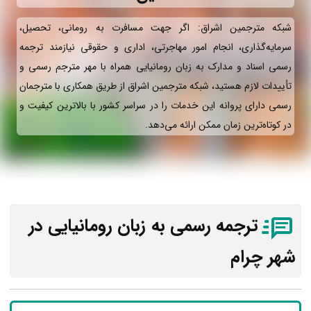
شبکه مترجمین اشراق: اگر جهت مسافرت به رومانی، تحصیل،
سرمایه‌گذاری، انجام امور مهاجرتی، اداری و حقوقی نیازمند ترجمه
رسمی اسناد و مدارک به زبان رومانیایی همراه با مهر مترجم رسمی و
تأییدات لازم هستید، شبکه مترجمین اشراق از طریق همکاری با مترجمان
رسمی دارای پروانه این خدمات را در سراسر کشور با بالاترین کیفیت و
در کوتاه‌ترین زمان ممکن ارائه می‌دهد.
ترجمه رسمی به زبان رومانیایی در
شهر چرام