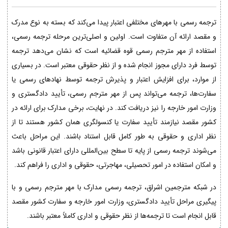
ترجمه رسمی با مهرهای مختلفی اعتبار پیدا می‌کند که بسته به نوع مدرک
و مقصد ارائه آن متفاوت است. اولین و اصلی‌ترین مرحله ترجمه رسمی،
استفاده از مهر مترجم رسمی قوه قضائیه است که نشان می‌دهد ترجمه
توسط فرد دارای مجوز انجام شده و از نظر حقوقی معتبر است. در بسیاری
از موارد، برای افزایش اعتبار و پذیرش ترجمه توسط نهادهای رسمی یا
سفارت‌ها، ترجمه می‌تواند پس از مهر مترجم رسمی، تأیید دادگستری و
وزارت امور خارجه را نیز دریافت کند. در نهایت، برخی مدارک برای ارائه در
کشور مقصد نیازمند تأیید سفارت یا کنسولگری همان کشور هستند تا از
نظر اداری و حقوقی به طور کامل قابل استناد باشند. این مراحل باعث
می‌شوند ترجمه رسمی از پایه تا سطح بین‌المللی دارای اعتبار قانونی باشد
و امکان استفاده در امور تحصیلی، مهاجرتی، حقوقی و اداری را فراهم کند.
در شبکه مترجمین اشراق، ترجمه رسمی مدارک با مهر مترجم رسمی و با
پیگیری مراحل تأیید دادگستری، وزارت امور خارجه و سفارت کشور مقصد
قابل انجام است تا ترجمه‌ها از نظر حقوقی و اداری کاملاً معتبر باشند.