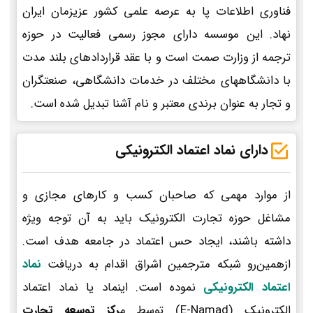
فناوری اطلاعات پا به عرصه علمی کشور عزیزمان ایران
نهاد. این موسسه دارای مجوز رسمی فعالیت در حوزه
ترجمه از وزارت صمت است و با عقد قراردادهای بلند مدت
با دانشگاههای مختلف در خدمات دانشگاهی، صنعتگران
و تجار به عنوان برندی معتبر و نام آشنا تبدیل شده است.
دارای نماد اعتماد الکترونیکی
از موارد مهمی که صاحبان کسب و کارهای مجازی و
مشاغل حوزه تجارت الکترونیک باید به آن توجه ویژه
داشته باشند، ایجاد حس اعتماد در جامعه هدف است.
ازهمین‌رو شبکه مترجمین اشراق اقدام به دریافت
نماد
اعتماد الکترونیکی
نموده است. اینماد یا نماد اعتماد
الکترونیک (E-Namad) توسط م
رکز توسعه تجارت