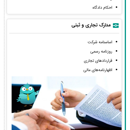
احکام دادگاه
مدارک تجاری و ثبتی
اساسنامه شرکت
روزنامه رسمی
قراردادهای تجاری
اظهارنامه‌های مالی