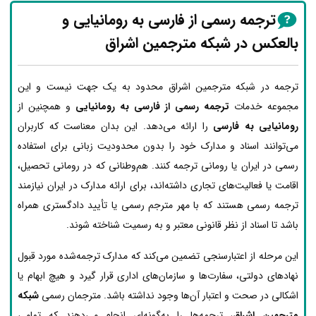
ترجمه رسمی از فارسی به رومانیایی و
بالعکس در شبکه مترجمین اشراق
ترجمه در شبکه مترجمین اشراق محدود به یک جهت نیست و این
مجموعه خدمات
ترجمه رسمی از فارسی به رومانیایی
و همچنین از
رومانیایی به فارسی
را ارائه می‌دهد. این بدان معناست که کاربران
می‌توانند اسناد و مدارک خود را بدون محدودیت زبانی برای استفاده
رسمی در ایران یا رومانی ترجمه کنند. هم‌وطنانی که در رومانی تحصیل،
اقامت یا فعالیت‌های تجاری داشته‌اند، برای ارائه مدارک در ایران نیازمند
ترجمه رسمی هستند که با مهر مترجم رسمی یا تأیید دادگستری همراه
باشد تا اسناد از نظر قانونی معتبر و به رسمیت شناخته شوند.
این مرحله از اعتبارسنجی تضمین می‌کند که مدارک ترجمه‌شده مورد قبول
نهادهای دولتی، سفارت‌ها و سازمان‌های اداری قرار گیرد و هیچ ابهام یا
اشکالی در صحت و اعتبار آن‌ها وجود نداشته باشد. مترجمان رسمی
شبکه
مترجمین اشراق
، ترجمه‌ها را به‌گونه‌ای انجام می‌دهند که تمامی