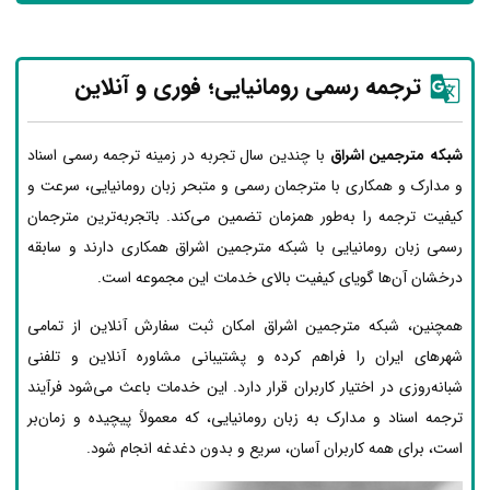
ترجمه رسمی رومانیایی؛ فوری و آنلاین
شبکه مترجمین اشراق
با چندین سال تجربه در زمینه ترجمه رسمی اسناد
و مدارک و همکاری با مترجمان رسمی و متبحر زبان رومانیایی، سرعت و
کیفیت ترجمه را به‌طور همزمان تضمین می‌کند. باتجربه‌ترین مترجمان
رسمی زبان رومانیایی با شبکه مترجمین اشراق همکاری دارند و سابقه
درخشان آن‌ها گویای کیفیت بالای خدمات این مجموعه است.
همچنین، شبکه مترجمین اشراق امکان ثبت سفارش آنلاین از تمامی
شهرهای ایران را فراهم کرده و پشتیبانی مشاوره آنلاین و تلفنی
شبانه‌روزی در اختیار کاربران قرار دارد. این خدمات باعث می‌شود فرآیند
ترجمه اسناد و مدارک به زبان رومانیایی، که معمولاً پیچیده و زمان‌بر
است، برای همه کاربران آسان، سریع و بدون دغدغه انجام شود.