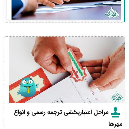
مراحل اعتباربخشی ترجمه رسمی و انواع
مهرها