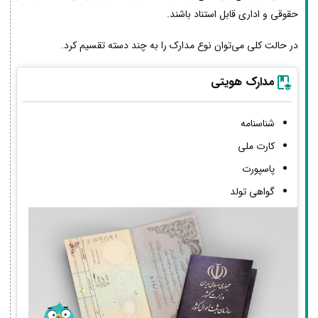
حقوقی و اداری قابل استناد باشند.
در حالت کلی می‌توان نوع مدارک را به چند دسته تقسیم کرد.
مدارک هویتی
شناسنامه
کارت ملی
پاسپورت
گواهی تولد