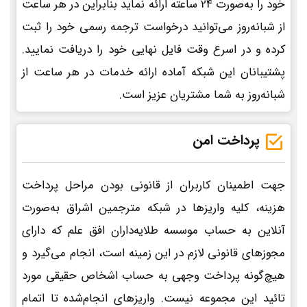
خود را به‌صورت 24 ساعته ارائه نماید بنابراین در هر ساعت
از شبانه‌روز می‌توانید درخواست ترجمه رسمی خود را ثبت
کرده و در اسرع وقت فایل نهایی خود را دریافت نمایید.
پشتیبانان این شبکه آماده ارائه خدمات در هر ساعت از
شبانه‌روز به شما مشتریان عزیز است.
پرداخت امن
جهت اطمینان کاربران از قانونی بودن مراحل پرداخت
هزینه، کلیه واریزها در شبکه مترجمین اشراق به‌صورت
آنلاین به حساب موسسه طلایه‌داران افق علم که دارای
مجوزهای قانونی لازم در این زمینه است، انجام می‌گیرد و
هیچ‌گونه پرداخت وجهی به حساب اشخاص حقیقی مورد
تائید این مجموعه نیست. واریزهای انجام‌شده تا اتمام