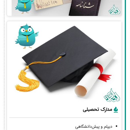
مدارک تحصیلی
دیپلم و پیش‌دانشگاهی