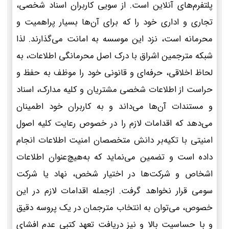
پلتفرم‌های آنلاین است. از سویی کاربران اسناد شخصی،
تجاری و اداری خود را که برای آن‌ها بسیار پراهمیت و
محرمانه است، نزد این موسسه به امانت می‌گذارند. لذا
شبکه مترجمین اشراق با درک اصل محرمانگی اطلاعات، به
لحاظ اخلاقی، حرفه‌ای و قانونی خود را موظف به حفظ و
حراست از اطلاعات شخصی مشتریان و کلیه مدارک، اسناد
و مستندات آن‌ها می‌داند و به کاربران خود اطمینان
می‌دهد که اقدامات لازم را در خصوص رعایت کلیه اصول
امنیتی با تکیه‌بر دانش متخصصان امنیت اطلاعات انجام
داده است و تضمین می‌نماید که به‌هیچ‌عنوان اطلاعات
اشخاص و شرکت‌ها در اختیار شخص، نهاد یا شرکت
سومی قرار نخواهد گرفت. ازجمله اقدامات لازم در این
خصوص، می‌توان به انتخاب مترجمان در یک پروسه دقیق
و با حساسیت بالا و نیز دریافت تعهد کتبی عدم افشای