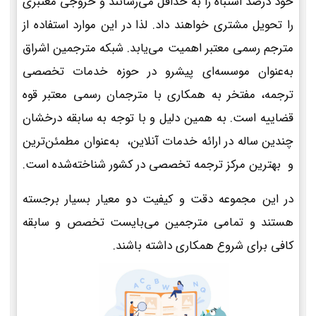
خود درصد اشتباه را به حداقل می‌رسانند و خروجی معتبری
را تحویل مشتری خواهند داد. لذا در این موارد استفاده از
مترجم رسمی معتبر اهمیت می‌یابد. شبکه مترجمین اشراق
به‌عنوان موسسه‌ای پیشرو در حوزه خدمات تخصصی
ترجمه، مفتخر به همکاری با مترجمان رسمی معتبر قوه
قضاییه است. به همین دلیل و با توجه به سابقه درخشان
چندین ساله در ارائه خدمات آنلاین، به‌عنوان مطمئن‌ترین
و بهترین مرکز ترجمه تخصصی در کشور شناخته‌شده است.
در این مجموعه دقت و کیفیت دو معیار بسیار برجسته
هستند و تمامی مترجمین می‌بایست تخصص و سابقه
کافی برای شروع همکاری داشته باشند.