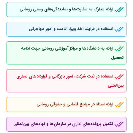
ارائه مدارک به سفارت‌ها و نمایندگی‌های رسمی رومانی
استفاده در فرآیند اخذ ویزا، اقامت و امور مهاجرتی
ارائه به دانشگاه‌ها و مراکز آموزشی رومانی جهت ادامه
تحصیل
استفاده در ثبت شرکت، امور بازرگانی و قراردادهای تجاری
بین‌المللی
ارائه اسناد در مراجع قضایی و حقوقی رومانی
تکمیل پرونده‌های اداری در سازمان‌ها و نهادهای بین‌المللی