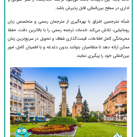
اداری در سطح بین‌المللی قابل پذیرش باشد.
شبکه مترجمین اشراق با بهره‌گیری از مترجمان رسمی و متخصص زبان
رومانیایی، تلاش می‌کند خدمات ترجمه رسمی را با بالاترین دقت، حفظ
محرمانگی کامل اطلاعات، قیمت‌گذاری شفاف و تحویل در سریع‌ترین زمان
ممکن ارائه دهد تا متقاضیان بتوانند بدون دغدغه و با اطمینان کامل، امور
بین‌المللی خود را پیگیری نمایند.