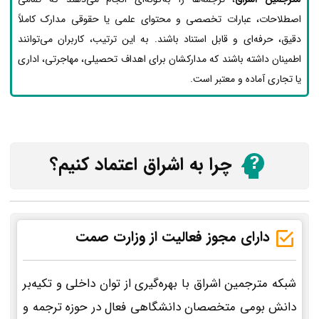
اصطلاحات، عبارات تخصصی و محتوای علمی یا حقوقی مدارک کاملاً
دقیق، حرفه‌ای و قابل استناد باشند. به این ترتیب، کاربران می‌توانند
اطمینان داشته باشند که مدارکشان برای اهداف تحصیلی، مهاجرتی، اداری
یا تجاری آماده و معتبر است.
چرا به اشراق اعتماد کنیم؟
دارای مجوز فعالیت از وزارت صمت
شبکه مترجمین اشراق با بهره‌گیری از توان داخلی و تکیه‌بر
دانش بومی متخصصان دانشگاهی فعال در حوزه ترجمه و