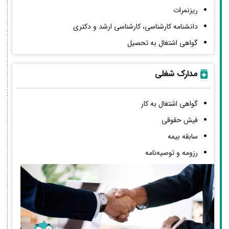
ریزنمرات
دانشنامه کارشناسی، کارشناسی ارشد و دکتری
گواهی اشتغال به تحصیل
مدارک شغلی
گواهی اشتغال به کار
فیش حقوقی
سابقه بیمه
رزومه و توصیه‌نامه