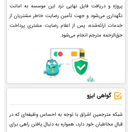
پروژه و دریافت فایل نهایی نزد این موسسه به امانت
نگهداری می‌شود و جهت تأمین رضایت خاطر مشتریان از
خدمات ارائه‌شده، پس از اعلام رضایت مشتری پرداخت
حق‌الزحمه مترجم انجام می‌شود.
گواهی ایزو
شبکه مترجمین اشراق با توجه به احساس وظیفه‌ای که در
قبال مخاطبان خود دارد، همواره به دنبال یافتن راهی برای