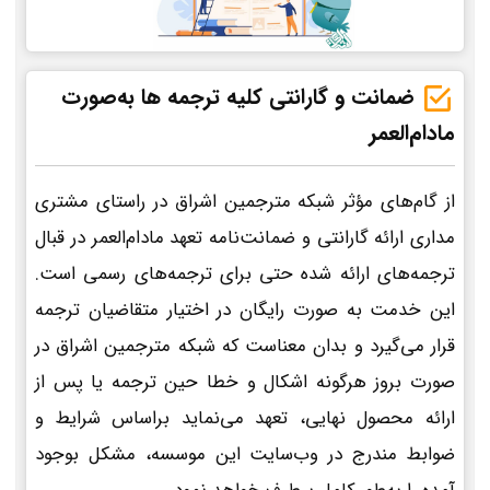
ضمانت و گارانتی کلیه ترجمه ها به‌صورت
مادام‌العمر
از گام‌های مؤثر شبکه مترجمین اشراق در راستای مشتری
مداری ارائه گارانتی و ضمانت‌نامه تعهد مادام‌العمر در قبال
ترجمه‌های ارائه شده حتی برای ترجمه‌های رسمی است.
این خدمت به صورت رایگان در اختیار متقاضیان ترجمه
قرار می‌گیرد و بدان معناست که شبکه مترجمین اشراق در
صورت بروز هرگونه اشکال و خطا حین ترجمه یا پس از
ارائه محصول نهایی، تعهد می‌نماید براساس شرایط و
ضوابط مندرج در وب‌سایت این موسسه، مشکل بوجود