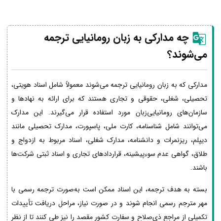
چه مدارکی به زبان رومانیایی ترجمه
می‌شوند؟
مدارکی که به زبان رومانیایی ترجمه می‌شوند معمولاً شامل اسناد هویتی،
تحصیلی، شغلی، حقوقی و تجاری هستند که برای ارائه به نهادها و
سازمان‌های رومانیایی‌زبان مورد استفاده قرار می‌گیرند. این مدارک
می‌توانند شامل شناسنامه، کارت ملی، پاسپورت، مدارک تحصیلی مانند
دیپلم، ریزنمرات و دانشنامه، مدارک شغلی، اسناد مربوط به ازدواج و
طلاق، گواهی عدم سوءپیشینه، قراردادهای تجاری و اسناد ثبتی شرکت‌ها
باشند.
بسته به هدف ترجمه، این اسناد ممکن است به‌صورت ترجمه رسمی با
مهر مترجم رسمی انجام شوند و در صورت نیاز، مراحل دریافت تأییدات
تکمیلی از مراجع ذی‌صلاح و سفارت کشور مقصد را نیز طی کنند تا از نظر