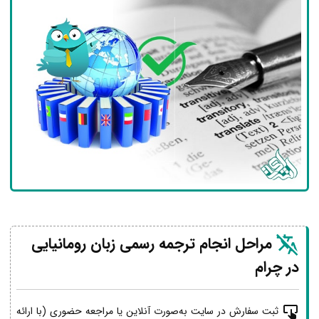
مراحل انجام ترجمه رسمی زبان رومانیایی
در چرام
ثبت سفارش در سایت به‌صورت آنلاین یا مراجعه حضوری (با ارائه