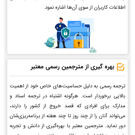
اطلاعات کاربران از سوی آن‌ها اشاره نمود.
بهره گیری از مترجمین رسمی معتبر
ترجمه رسمی به دلیل حساسیت‌های خاص خود از اهمیت
بالایی برخوردار است. هرگونه اشتباه در ترجمه اسناد و
مدارک برای افرادی که قصد خروج از کشور را دارند،
می‌تواند آنان را از چند روز تا چند هفته از برنامه‌ریزی‌شان
دور نماید. مترجمین معتبر با بهره‌گیری از دانش و تجربه