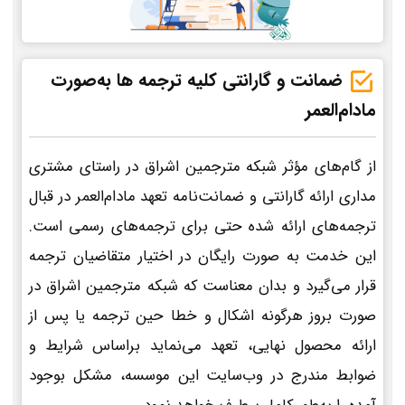
ضمانت و گارانتی کلیه ترجمه ها به‌صورت
مادام‌العمر
از گام‌های مؤثر شبکه مترجمین اشراق در راستای مشتری
مداری ارائه گارانتی و ضمانت‌نامه تعهد مادام‌العمر در قبال
ترجمه‌های ارائه شده حتی برای ترجمه‌های رسمی است.
این خدمت به صورت رایگان در اختیار متقاضیان ترجمه
قرار می‌گیرد و بدان معناست که شبکه مترجمین اشراق در
صورت بروز هرگونه اشکال و خطا حین ترجمه یا پس از
ارائه محصول نهایی، تعهد می‌نماید براساس شرایط و
ضوابط مندرج در وب‌سایت این موسسه، مشکل بوجود