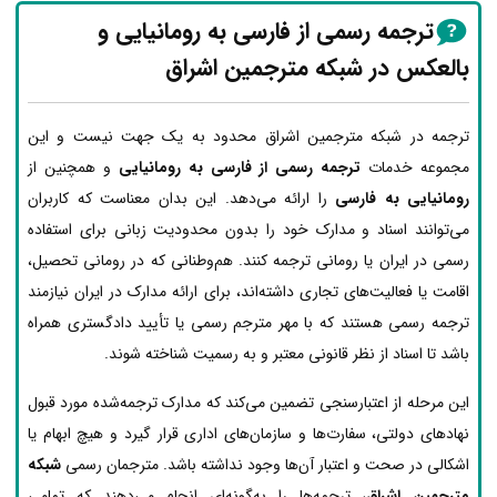
ترجمه رسمی از فارسی به رومانیایی و
بالعکس در شبکه مترجمین اشراق
ترجمه در شبکه مترجمین اشراق محدود به یک جهت نیست و این
مجموعه خدمات
ترجمه رسمی از فارسی به رومانیایی
و همچنین از
رومانیایی به فارسی
را ارائه می‌دهد. این بدان معناست که کاربران
می‌توانند اسناد و مدارک خود را بدون محدودیت زبانی برای استفاده
رسمی در ایران یا رومانی ترجمه کنند. هم‌وطنانی که در رومانی تحصیل،
اقامت یا فعالیت‌های تجاری داشته‌اند، برای ارائه مدارک در ایران نیازمند
ترجمه رسمی هستند که با مهر مترجم رسمی یا تأیید دادگستری همراه
باشد تا اسناد از نظر قانونی معتبر و به رسمیت شناخته شوند.
این مرحله از اعتبارسنجی تضمین می‌کند که مدارک ترجمه‌شده مورد قبول
نهادهای دولتی، سفارت‌ها و سازمان‌های اداری قرار گیرد و هیچ ابهام یا
اشکالی در صحت و اعتبار آن‌ها وجود نداشته باشد. مترجمان رسمی
شبکه
مترجمین اشراق
، ترجمه‌ها را به‌گونه‌ای انجام می‌دهند که تمامی