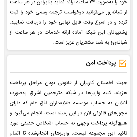
خود را به‌صورت 24 ساعته ارائه نماید بنابراین در هر ساعت
از شبانه‌روز می‌توانید درخواست ترجمه رسمی خود را ثبت
کرده و در اسرع وقت فایل نهایی خود را دریافت نمایید.
پشتیبانان این شبکه آماده ارائه خدمات در هر ساعت از
شبانه‌روز به شما مشتریان عزیز است.
پرداخت امن
جهت اطمینان کاربران از قانونی بودن مراحل پرداخت
هزینه، کلیه واریزها در شبکه مترجمین اشراق به‌صورت
آنلاین به حساب موسسه طلایه‌داران افق علم که دارای
مجوزهای قانونی لازم در این زمینه است، انجام می‌گیرد و
هیچ‌گونه پرداخت وجهی به حساب اشخاص حقیقی مورد
تائید این مجموعه نیست. واریزهای انجام‌شده تا اتمام