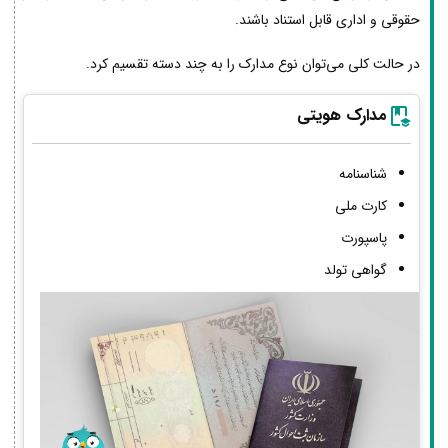
حقوقی و اداری قابل استناد باشند.
در حالت کلی می‌توان نوع مدارک را به چند دسته تقسیم کرد.
مدارک هویتی
شناسنامه
کارت ملی
پاسپورت
گواهی تولد