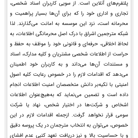
پلتفرم‌های آنلاین است. از سویی کاربران اسناد شخصی،
تجاری و اداری خود را که برای آن‌ها بسیار پراهمیت و
محرمانه است، نزد این موسسه به امانت می‌گذارند. لذا
شبکه مترجمین اشراق با درک اصل محرمانگی اطلاعات، به
لحاظ اخلاقی، حرفه‌ای و قانونی خود را موظف به حفظ و
حراست از اطلاعات شخصی مشتریان و کلیه مدارک، اسناد
و مستندات آن‌ها می‌داند و به کاربران خود اطمینان
می‌دهد که اقدامات لازم را در خصوص رعایت کلیه اصول
امنیتی با تکیه‌بر دانش متخصصان امنیت اطلاعات انجام
داده است و تضمین می‌نماید که به‌هیچ‌عنوان اطلاعات
اشخاص و شرکت‌ها در اختیار شخص، نهاد یا شرکت
سومی قرار نخواهد گرفت. ازجمله اقدامات لازم در این
خصوص، می‌توان به انتخاب مترجمان در یک پروسه دقیق
و با حساسیت بالا و نیز دریافت تعهد کتبی عدم افشای