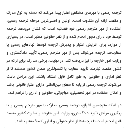
ترجمه رسمی با مهرهای مختلفی اعتبار پیدا می‌کند که بسته به نوع مدرک
و مقصد ارائه آن متفاوت است. اولین و اصلی‌ترین مرحله ترجمه رسمی،
استفاده از مهر مترجم رسمی قوه قضائیه است که نشان می‌دهد ترجمه
توسط فرد دارای مجوز انجام شده و از نظر حقوقی معتبر است. در بسیاری
از موارد، برای افزایش اعتبار و پذیرش ترجمه توسط نهادهای رسمی یا
سفارت‌ها، ترجمه می‌تواند پس از مهر مترجم رسمی، تأیید دادگستری و
وزارت امور خارجه را نیز دریافت کند. در نهایت، برخی مدارک برای ارائه در
کشور مقصد نیازمند تأیید سفارت یا کنسولگری همان کشور هستند تا از
نظر اداری و حقوقی به طور کامل قابل استناد باشند. این مراحل باعث
می‌شوند ترجمه رسمی از پایه تا سطح بین‌المللی دارای اعتبار قانونی باشد
و امکان استفاده در امور تحصیلی، مهاجرتی، حقوقی و اداری را فراهم کند.
در شبکه مترجمین اشراق، ترجمه رسمی مدارک با مهر مترجم رسمی و با
پیگیری مراحل تأیید دادگستری، وزارت امور خارجه و سفارت کشور مقصد
قابل انجام است تا ترجمه‌ها از نظر حقوقی و اداری کاملاً معتبر باشند.