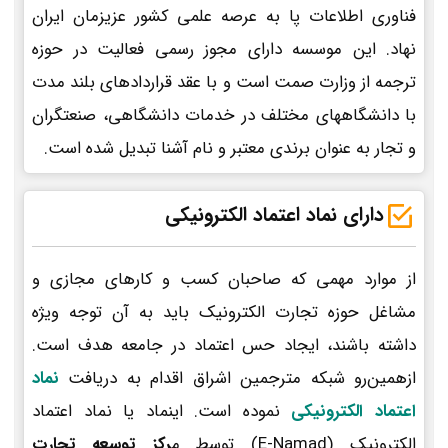
فناوری اطلاعات پا به عرصه علمی کشور عزیزمان ایران
نهاد. این موسسه دارای مجوز رسمی فعالیت در حوزه
ترجمه از وزارت صمت است و با عقد قراردادهای بلند مدت
با دانشگاههای مختلف در خدمات دانشگاهی، صنعتگران
و تجار به عنوان برندی معتبر و نام آشنا تبدیل شده است.
دارای نماد اعتماد الکترونیکی
از موارد مهمی که صاحبان کسب و کارهای مجازی و
مشاغل حوزه تجارت الکترونیک باید به آن توجه ویژه
داشته باشند، ایجاد حس اعتماد در جامعه هدف است.
ازهمین‌رو شبکه مترجمین اشراق اقدام به دریافت
نماد
اعتماد الکترونیکی
نموده است. اینماد یا نماد اعتماد
الکترونیک (E-Namad) توسط م
رکز توسعه تجارت