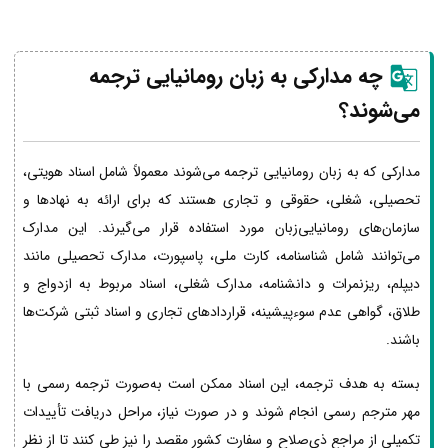
چه مدارکی به زبان رومانیایی ترجمه
می‌شوند؟
مدارکی که به زبان رومانیایی ترجمه می‌شوند معمولاً شامل اسناد هویتی،
تحصیلی، شغلی، حقوقی و تجاری هستند که برای ارائه به نهادها و
سازمان‌های رومانیایی‌زبان مورد استفاده قرار می‌گیرند. این مدارک
می‌توانند شامل شناسنامه، کارت ملی، پاسپورت، مدارک تحصیلی مانند
دیپلم، ریزنمرات و دانشنامه، مدارک شغلی، اسناد مربوط به ازدواج و
طلاق، گواهی عدم سوءپیشینه، قراردادهای تجاری و اسناد ثبتی شرکت‌ها
باشند.
بسته به هدف ترجمه، این اسناد ممکن است به‌صورت ترجمه رسمی با
مهر مترجم رسمی انجام شوند و در صورت نیاز، مراحل دریافت تأییدات
تکمیلی از مراجع ذی‌صلاح و سفارت کشور مقصد را نیز طی کنند تا از نظر