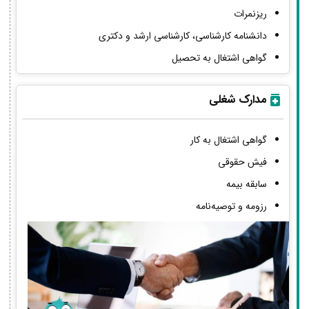
ریزنمرات
دانشنامه کارشناسی، کارشناسی ارشد و دکتری
گواهی اشتغال به تحصیل
مدارک شغلی
گواهی اشتغال به کار
فیش حقوقی
سابقه بیمه
رزومه و توصیه‌نامه