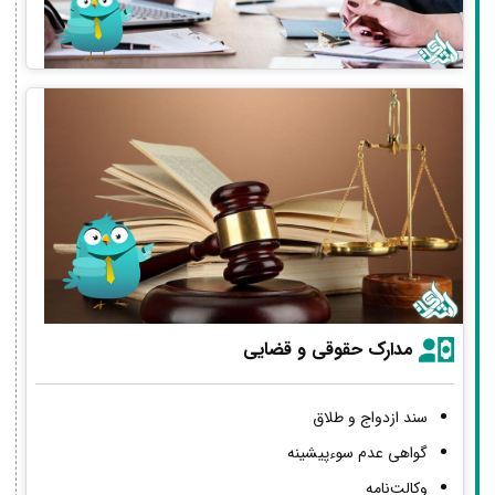
مدارک حقوقی و قضایی
سند ازدواج و طلاق
گواهی عدم سوءپیشینه
وکالت‌نامه