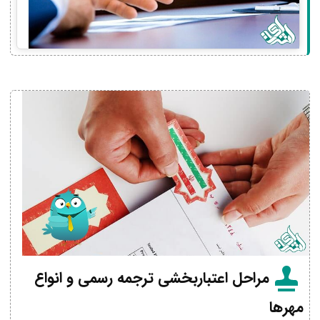
مراحل اعتباربخشی ترجمه رسمی و انواع
مهرها