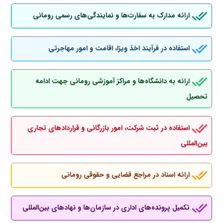
ارائه مدارک به سفارت‌ها و نمایندگی‌های رسمی رومانی
استفاده در فرآیند اخذ ویزا، اقامت و امور مهاجرتی
ارائه به دانشگاه‌ها و مراکز آموزشی رومانی جهت ادامه
تحصیل
استفاده در ثبت شرکت، امور بازرگانی و قراردادهای تجاری
بین‌المللی
ارائه اسناد در مراجع قضایی و حقوقی رومانی
تکمیل پرونده‌های اداری در سازمان‌ها و نهادهای بین‌المللی