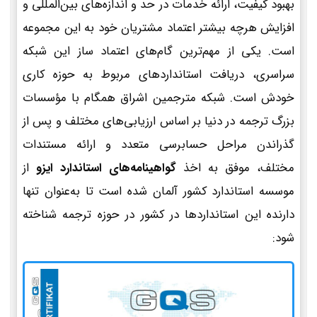
بهبود کیفیت، ارائه خدمات در حد و اندازه‌های بین‌المللی و
افزایش هرچه بیشتر اعتماد مشتریان خود به این مجموعه
است. یکی از مهم‌ترین گام‌های اعتماد ساز این شبکه
سراسری، دریافت استانداردهای مربوط به حوزه کاری
خودش است. شبکه مترجمین اشراق همگام با مؤسسات
بزرگ ترجمه در دنیا بر اساس ارزیابی‌های مختلف و پس از
گذراندن مراحل حسابرسی متعدد و ارائه مستندات
مختلف، موفق به اخذ
گواهینامه‌های استاندارد ایزو
از
موسسه استاندارد کشور آلمان شده است تا به‌عنوان تنها
دارنده این استانداردها در کشور در حوزه ترجمه شناخته
شود: