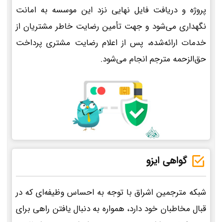
پروژه و دریافت فایل نهایی نزد این موسسه به امانت
نگهداری می‌شود و جهت تأمین رضایت خاطر مشتریان از
خدمات ارائه‌شده، پس از اعلام رضایت مشتری پرداخت
حق‌الزحمه مترجم انجام می‌شود.
گواهی ایزو
شبکه مترجمین اشراق با توجه به احساس وظیفه‌ای که در
قبال مخاطبان خود دارد، همواره به دنبال یافتن راهی برای