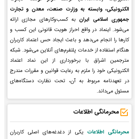
الکترونیکی، وابسته به وزارت صنعت، معدن و تجارت
جمهوری اسلامی ایران
به کسب‌وکارهای مجازی ارائه
می‌شود. اینماد در واقع احراز هویت قانونی این کسب و
کارها را انجام می‌دهد و باعث ایجاد حس اعتماد کاربران
هنگام استفاده از خدمات پلتفرم‌های آنلاین می‌شود. شبکه
مترجمین اشراق با برخورداری از این نماد اعتماد
الکترونیکی خود را ملزم به رعایت قوانین و مقررات مندرج
در تعهدنامه مربوط به آن، تحت نظارت دستگاه‌های
مسئول می‌داند.
محرمانگی اطلاعات
محرمانگی اطلاعات
یکی از دغدغه‌های اصلی کاربران