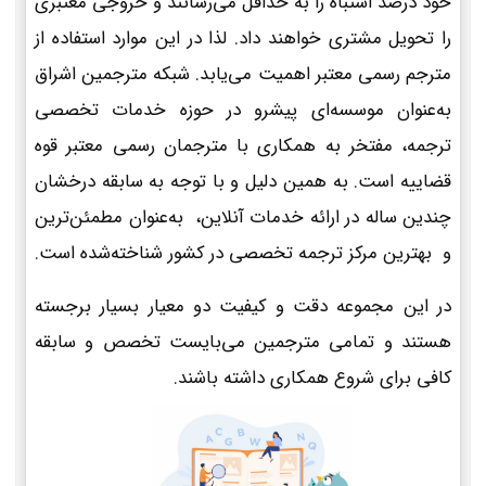
خود درصد اشتباه را به حداقل می‌رسانند و خروجی معتبری
را تحویل مشتری خواهند داد. لذا در این موارد استفاده از
مترجم رسمی معتبر اهمیت می‌یابد. شبکه مترجمین اشراق
به‌عنوان موسسه‌ای پیشرو در حوزه خدمات تخصصی
ترجمه، مفتخر به همکاری با مترجمان رسمی معتبر قوه
قضاییه است. به همین دلیل و با توجه به سابقه درخشان
چندین ساله در ارائه خدمات آنلاین، به‌عنوان مطمئن‌ترین
و بهترین مرکز ترجمه تخصصی در کشور شناخته‌شده است.
در این مجموعه دقت و کیفیت دو معیار بسیار برجسته
هستند و تمامی مترجمین می‌بایست تخصص و سابقه
کافی برای شروع همکاری داشته باشند.