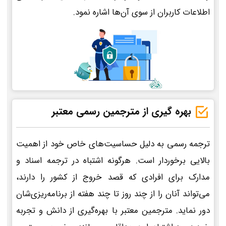
اطلاعات کاربران از سوی آن‌ها اشاره نمود.
بهره گیری از مترجمین رسمی معتبر
ترجمه رسمی به دلیل حساسیت‌های خاص خود از اهمیت
بالایی برخوردار است. هرگونه اشتباه در ترجمه اسناد و
مدارک برای افرادی که قصد خروج از کشور را دارند،
می‌تواند آنان را از چند روز تا چند هفته از برنامه‌ریزی‌شان
دور نماید. مترجمین معتبر با بهره‌گیری از دانش و تجربه