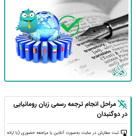
مراحل انجام ترجمه رسمی زبان رومانیایی
در دوگنبدان
ثبت سفارش در سایت به‌صورت آنلاین یا مراجعه حضوری (با ارائه