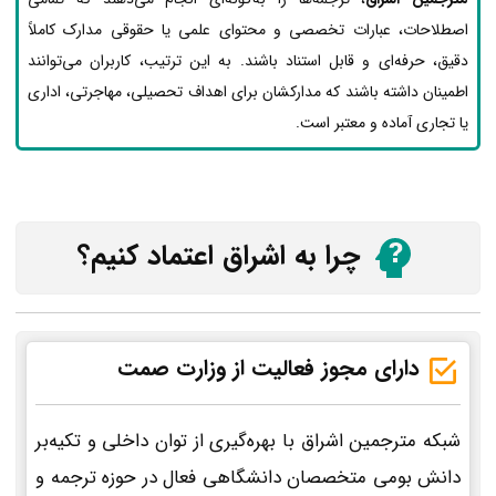
اصطلاحات، عبارات تخصصی و محتوای علمی یا حقوقی مدارک کاملاً
دقیق، حرفه‌ای و قابل استناد باشند. به این ترتیب، کاربران می‌توانند
اطمینان داشته باشند که مدارکشان برای اهداف تحصیلی، مهاجرتی، اداری
یا تجاری آماده و معتبر است.
چرا به اشراق اعتماد کنیم؟
دارای مجوز فعالیت از وزارت صمت
شبکه مترجمین اشراق با بهره‌گیری از توان داخلی و تکیه‌بر
دانش بومی متخصصان دانشگاهی فعال در حوزه ترجمه و