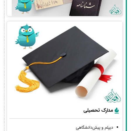
مدارک تحصیلی
دیپلم و پیش‌دانشگاهی