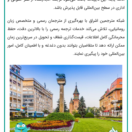
اداری در سطح بین‌المللی قابل پذیرش باشد.
شبکه مترجمین اشراق با بهره‌گیری از مترجمان رسمی و متخصص زبان
رومانیایی، تلاش می‌کند خدمات ترجمه رسمی را با بالاترین دقت، حفظ
محرمانگی کامل اطلاعات، قیمت‌گذاری شفاف و تحویل در سریع‌ترین زمان
ممکن ارائه دهد تا متقاضیان بتوانند بدون دغدغه و با اطمینان کامل، امور
بین‌المللی خود را پیگیری نمایند.