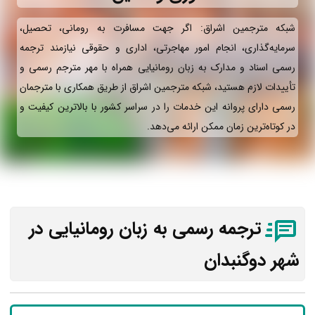
شبکه مترجمین اشراق: اگر جهت مسافرت به رومانی، تحصیل،
سرمایه‌گذاری، انجام امور مهاجرتی، اداری و حقوقی نیازمند ترجمه
رسمی اسناد و مدارک به زبان رومانیایی همراه با مهر مترجم رسمی و
تأییدات لازم هستید، شبکه مترجمین اشراق از طریق همکاری با مترجمان
رسمی دارای پروانه این خدمات را در سراسر کشور با بالاترین کیفیت و
در کوتاه‌ترین زمان ممکن ارائه می‌دهد.
ترجمه رسمی به زبان رومانیایی در
شهر دوگنبدان