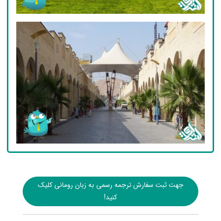
جهت ثبت سفارش ترجمه رسمی به زبان رومانی کلیک
کنید!