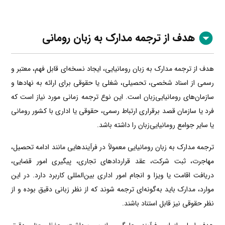
هدف از ترجمه مدارک به زبان رومانی
هدف از ترجمه مدارک به زبان رومانیایی، ایجاد نسخه‌ای قابل فهم، معتبر و
رسمی از اسناد شخصی، تحصیلی، شغلی یا حقوقی برای ارائه به نهادها و
سازمان‌های رومانیایی‌زبان است. این نوع ترجمه زمانی مورد نیاز است که
فرد یا سازمان قصد برقراری ارتباط رسمی، حقوقی یا اداری با کشور رومانی
یا سایر جوامع رومانیایی‌زبان را داشته باشد.
ترجمه مدارک به زبان رومانیایی معمولاً در فرآیندهایی مانند ادامه تحصیل،
مهاجرت، ثبت شرکت، عقد قراردادهای تجاری، پیگیری امور قضایی،
دریافت اقامت یا ویزا و انجام امور اداری بین‌المللی کاربرد دارد. در این
موارد، مدارک باید به‌گونه‌ای ترجمه شوند که از نظر زبانی دقیق بوده و از
نظر حقوقی نیز قابل استناد باشند.