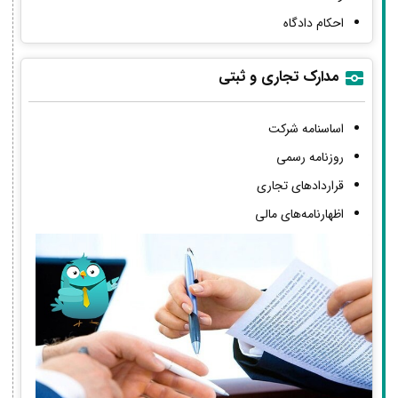
احکام دادگاه
مدارک تجاری و ثبتی
اساسنامه شرکت
روزنامه رسمی
قراردادهای تجاری
اظهارنامه‌های مالی