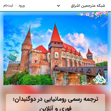
شبکه مترجمین اشراق
ورود
/
ثبت‌نام
ترجمه رسمی رومانیایی در دوگنبدان؛
فوری و آنلاین