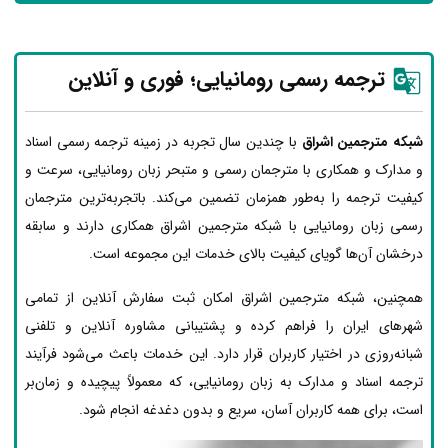
ترجمه رسمی رومانیایی؛ فوری و آنلاین
شبکه مترجمین اشراق
با چندین سال تجربه در زمینه ترجمه رسمی اسناد
و مدارک و همکاری با مترجمان رسمی و متبحر زبان رومانیایی، سرعت و
کیفیت ترجمه را به‌طور همزمان تضمین می‌کند. باتجربه‌ترین مترجمان
رسمی زبان رومانیایی با شبکه مترجمین اشراق همکاری دارند و سابقه
درخشان آن‌ها گویای کیفیت بالای خدمات این مجموعه است.
همچنین، شبکه مترجمین اشراق امکان ثبت سفارش آنلاین از تمامی
شهرهای ایران را فراهم کرده و پشتیبانی مشاوره آنلاین و تلفنی
شبانه‌روزی در اختیار کاربران قرار دارد. این خدمات باعث می‌شود فرآیند
ترجمه اسناد و مدارک به زبان رومانیایی، که معمولاً پیچیده و زمان‌بر
است، برای همه کاربران آسان، سریع و بدون دغدغه انجام شود.