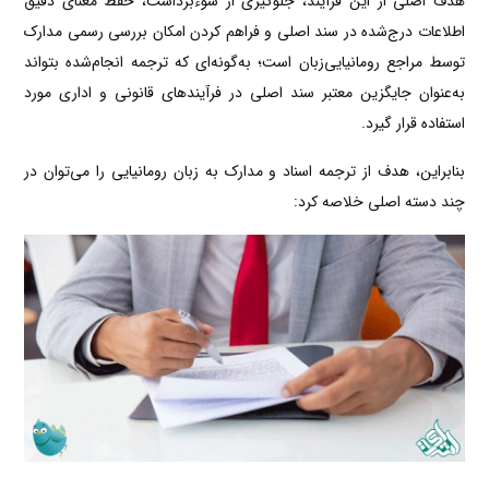
هدف اصلی از این فرآیند، جلوگیری از سوءبرداشت، حفظ معنای دقیق
اطلاعات درج‌شده در سند اصلی و فراهم کردن امکان بررسی رسمی مدارک
توسط مراجع رومانیایی‌زبان است؛ به‌گونه‌ای که ترجمه انجام‌شده بتواند
به‌عنوان جایگزین معتبر سند اصلی در فرآیندهای قانونی و اداری مورد
استفاده قرار گیرد.
بنابراین، هدف از ترجمه اسناد و مدارک به زبان رومانیایی را می‌توان در
چند دسته اصلی خلاصه کرد: