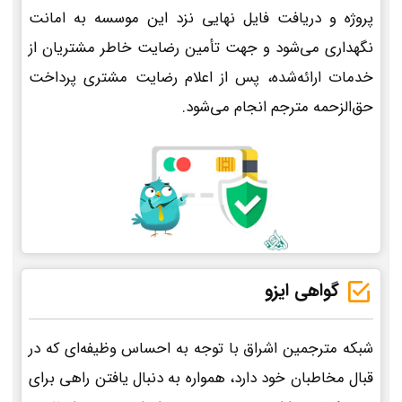
پروژه و دریافت فایل نهایی نزد این موسسه به امانت
نگهداری می‌شود و جهت تأمین رضایت خاطر مشتریان از
خدمات ارائه‌شده، پس از اعلام رضایت مشتری پرداخت
حق‌الزحمه مترجم انجام می‌شود.
گواهی ایزو
شبکه مترجمین اشراق با توجه به احساس وظیفه‌ای که در
قبال مخاطبان خود دارد، همواره به دنبال یافتن راهی برای