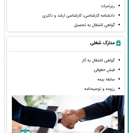
ریزنمرات
دانشنامه کارشناسی، کارشناسی ارشد و دکتری
گواهی اشتغال به تحصیل
مدارک شغلی
گواهی اشتغال به کار
فیش حقوقی
سابقه بیمه
رزومه و توصیه‌نامه