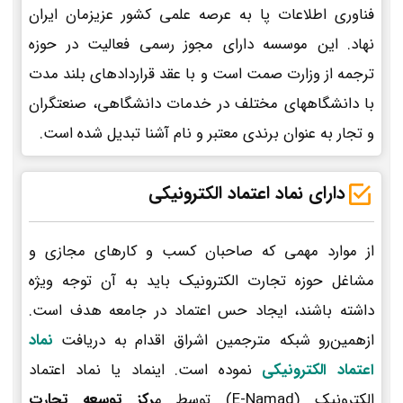
فناوری اطلاعات پا به عرصه علمی کشور عزیزمان ایران
نهاد. این موسسه دارای مجوز رسمی فعالیت در حوزه
ترجمه از وزارت صمت است و با عقد قراردادهای بلند مدت
با دانشگاههای مختلف در خدمات دانشگاهی، صنعتگران
و تجار به عنوان برندی معتبر و نام آشنا تبدیل شده است.
دارای نماد اعتماد الکترونیکی
از موارد مهمی که صاحبان کسب و کارهای مجازی و
مشاغل حوزه تجارت الکترونیک باید به آن توجه ویژه
داشته باشند، ایجاد حس اعتماد در جامعه هدف است.
ازهمین‌رو شبکه مترجمین اشراق اقدام به دریافت
نماد
اعتماد الکترونیکی
نموده است. اینماد یا نماد اعتماد
الکترونیک (E-Namad) توسط م
رکز توسعه تجارت