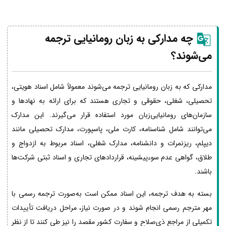
چه مدارکی به زبان رومانیایی ترجمه
می‌شوند؟
مدارکی که به زبان رومانیایی ترجمه می‌شوند معمولاً شامل اسناد هویتی،
تحصیلی، شغلی، حقوقی و تجاری هستند که برای ارائه به نهادها و
سازمان‌های رومانیایی‌زبان مورد استفاده قرار می‌گیرند. این مدارک
می‌توانند شامل شناسنامه، کارت ملی، پاسپورت، مدارک تحصیلی مانند
دیپلم، ریزنمرات و دانشنامه، مدارک شغلی، اسناد مربوط به ازدواج و
طلاق، گواهی عدم سوءپیشینه، قراردادهای تجاری و اسناد ثبتی شرکت‌ها
باشند.
بسته به هدف ترجمه، این اسناد ممکن است به‌صورت ترجمه رسمی با
مهر مترجم رسمی انجام شوند و در صورت نیاز، مراحل دریافت تأییدات
تکمیلی از مراجع ذی‌صلاح و سفارت کشور مقصد را نیز طی کنند تا از نظر