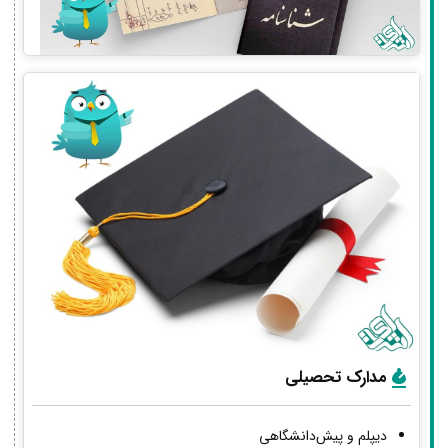
مدارک تحصیلی
دیپلم و پیش‌دانشگاهی