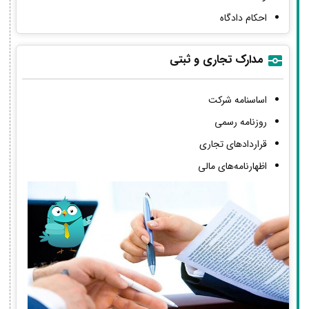
احکام دادگاه
مدارک تجاری و ثبتی
اساسنامه شرکت
روزنامه رسمی
قراردادهای تجاری
اظهارنامه‌های مالی