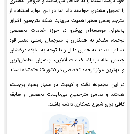
خود درصد اشتباه را به حداقل می‌رسانند و خروجی معتبری
را تحویل مشتری خواهند داد. لذا در این موارد استفاده از
مترجم رسمی معتبر اهمیت می‌یابد. شبکه مترجمین اشراق
به‌عنوان موسسه‌ای پیشرو در حوزه خدمات تخصصی
ترجمه، مفتخر به همکاری با مترجمان رسمی معتبر قوه
قضاییه است. به همین دلیل و با توجه به سابقه درخشان
چندین ساله در ارائه خدمات آنلاین، به‌عنوان مطمئن‌ترین
و بهترین مرکز ترجمه تخصصی در کشور شناخته‌شده است.
در این مجموعه دقت و کیفیت دو معیار بسیار برجسته
هستند و تمامی مترجمین می‌بایست تخصص و سابقه
کافی برای شروع همکاری داشته باشند.