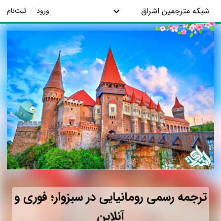
شبکه مترجمین اشراق
ورود
/
ثبت‌نام
ترجمه رسمی رومانیایی در سبزوار؛ فوری و
آنلاین