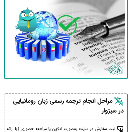
مراحل انجام ترجمه رسمی زبان رومانیایی
در سبزوار
ثبت سفارش در سایت به‌صورت آنلاین یا مراجعه حضوری (با ارائه