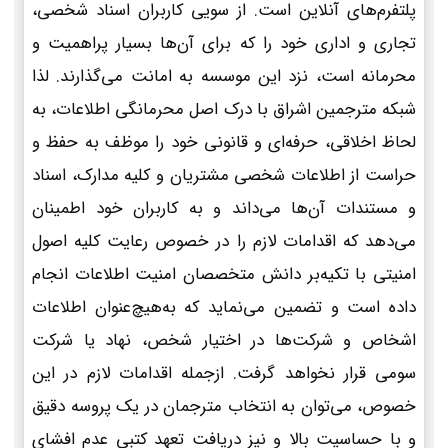
پلتفرم‌های آنلاین است. از سویی کاربران اسناد شخصی،
تجاری و اداری خود را که برای آن‌ها بسیار پراهمیت و
محرمانه است، نزد این موسسه به امانت می‌گذارند. لذا
شبکه مترجمین اشراق با درک اصل محرمانگی اطلاعات، به
لحاظ اخلاقی، حرفه‌ای و قانونی خود را موظف به حفظ و
حراست از اطلاعات شخصی مشتریان و کلیه مدارک، اسناد
و مستندات آن‌ها می‌داند و به کاربران خود اطمینان
می‌دهد که اقدامات لازم را در خصوص رعایت کلیه اصول
امنیتی با تکیه‌بر دانش متخصصان امنیت اطلاعات انجام
داده است و تضمین می‌نماید که به‌هیچ‌عنوان اطلاعات
اشخاص و شرکت‌ها در اختیار شخص، نهاد یا شرکت
سومی قرار نخواهد گرفت. ازجمله اقدامات لازم در این
خصوص، می‌توان به انتخاب مترجمان در یک پروسه دقیق
و با حساسیت بالا و نیز دریافت تعهد کتبی عدم افشای