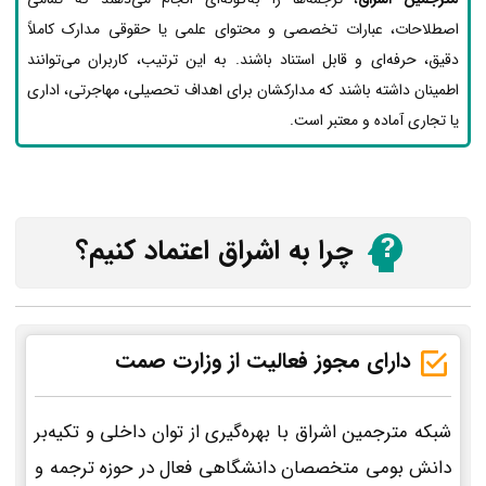
اصطلاحات، عبارات تخصصی و محتوای علمی یا حقوقی مدارک کاملاً
دقیق، حرفه‌ای و قابل استناد باشند. به این ترتیب، کاربران می‌توانند
اطمینان داشته باشند که مدارکشان برای اهداف تحصیلی، مهاجرتی، اداری
یا تجاری آماده و معتبر است.
چرا به اشراق اعتماد کنیم؟
دارای مجوز فعالیت از وزارت صمت
شبکه مترجمین اشراق با بهره‌گیری از توان داخلی و تکیه‌بر
دانش بومی متخصصان دانشگاهی فعال در حوزه ترجمه و