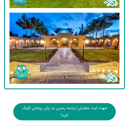
جهت ثبت سفارش ترجمه رسمی به زبان رومانی کلیک
کنید!