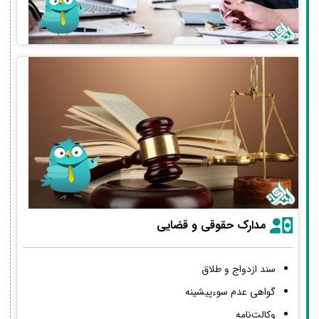
مدارک حقوقی و قضایی
سند ازدواج و طلاق
گواهی عدم سوءپیشینه
وکالت‌نامه