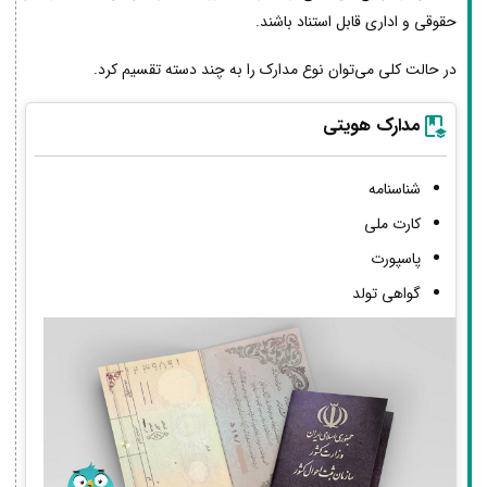
حقوقی و اداری قابل استناد باشند.
در حالت کلی می‌توان نوع مدارک را به چند دسته تقسیم کرد.
مدارک هویتی
شناسنامه
کارت ملی
پاسپورت
گواهی تولد