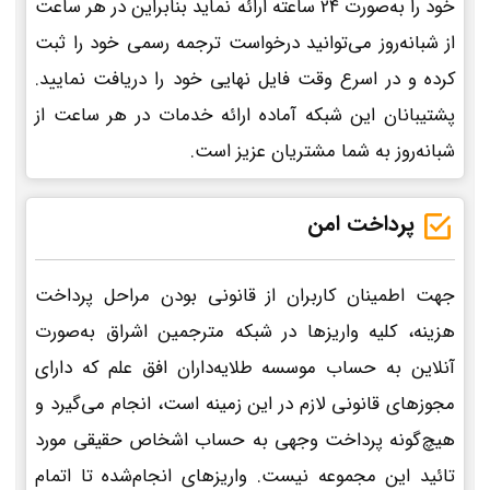
خود را به‌صورت 24 ساعته ارائه نماید بنابراین در هر ساعت
از شبانه‌روز می‌توانید درخواست ترجمه رسمی خود را ثبت
کرده و در اسرع وقت فایل نهایی خود را دریافت نمایید.
پشتیبانان این شبکه آماده ارائه خدمات در هر ساعت از
شبانه‌روز به شما مشتریان عزیز است.
پرداخت امن
جهت اطمینان کاربران از قانونی بودن مراحل پرداخت
هزینه، کلیه واریزها در شبکه مترجمین اشراق به‌صورت
آنلاین به حساب موسسه طلایه‌داران افق علم که دارای
مجوزهای قانونی لازم در این زمینه است، انجام می‌گیرد و
هیچ‌گونه پرداخت وجهی به حساب اشخاص حقیقی مورد
تائید این مجموعه نیست. واریزهای انجام‌شده تا اتمام