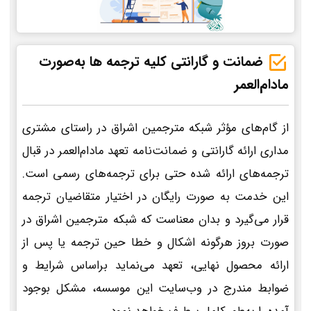
ضمانت و گارانتی کلیه ترجمه ها به‌صورت
مادام‌العمر
از گام‌های مؤثر شبکه مترجمین اشراق در راستای مشتری
مداری ارائه گارانتی و ضمانت‌نامه تعهد مادام‌العمر در قبال
ترجمه‌های ارائه شده حتی برای ترجمه‌های رسمی است.
این خدمت به صورت رایگان در اختیار متقاضیان ترجمه
قرار می‌گیرد و بدان معناست که شبکه مترجمین اشراق در
صورت بروز هرگونه اشکال و خطا حین ترجمه یا پس از
ارائه محصول نهایی، تعهد می‌نماید براساس شرایط و
ضوابط مندرج در وب‌سایت این موسسه، مشکل بوجود