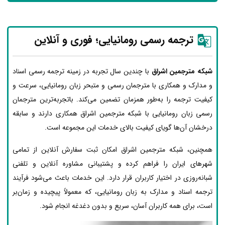
ترجمه رسمی رومانیایی؛ فوری و آنلاین
شبکه مترجمین اشراق
با چندین سال تجربه در زمینه ترجمه رسمی اسناد
و مدارک و همکاری با مترجمان رسمی و متبحر زبان رومانیایی، سرعت و
کیفیت ترجمه را به‌طور همزمان تضمین می‌کند. باتجربه‌ترین مترجمان
رسمی زبان رومانیایی با شبکه مترجمین اشراق همکاری دارند و سابقه
درخشان آن‌ها گویای کیفیت بالای خدمات این مجموعه است.
همچنین، شبکه مترجمین اشراق امکان ثبت سفارش آنلاین از تمامی
شهرهای ایران را فراهم کرده و پشتیبانی مشاوره آنلاین و تلفنی
شبانه‌روزی در اختیار کاربران قرار دارد. این خدمات باعث می‌شود فرآیند
ترجمه اسناد و مدارک به زبان رومانیایی، که معمولاً پیچیده و زمان‌بر
است، برای همه کاربران آسان، سریع و بدون دغدغه انجام شود.