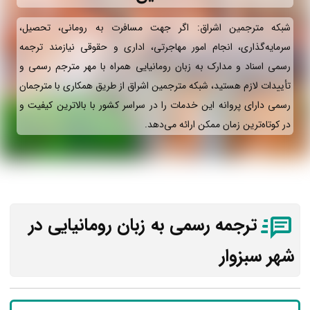
شبکه مترجمین اشراق: اگر جهت مسافرت به رومانی، تحصیل،
سرمایه‌گذاری، انجام امور مهاجرتی، اداری و حقوقی نیازمند ترجمه
رسمی اسناد و مدارک به زبان رومانیایی همراه با مهر مترجم رسمی و
تأییدات لازم هستید، شبکه مترجمین اشراق از طریق همکاری با مترجمان
رسمی دارای پروانه این خدمات را در سراسر کشور با بالاترین کیفیت و
در کوتاه‌ترین زمان ممکن ارائه می‌دهد.
ترجمه رسمی به زبان رومانیایی در
شهر سبزوار