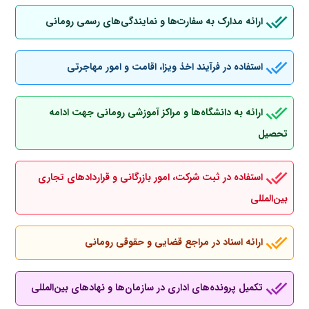
ارائه مدارک به سفارت‌ها و نمایندگی‌های رسمی رومانی
استفاده در فرآیند اخذ ویزا، اقامت و امور مهاجرتی
ارائه به دانشگاه‌ها و مراکز آموزشی رومانی جهت ادامه
تحصیل
استفاده در ثبت شرکت، امور بازرگانی و قراردادهای تجاری
بین‌المللی
ارائه اسناد در مراجع قضایی و حقوقی رومانی
تکمیل پرونده‌های اداری در سازمان‌ها و نهادهای بین‌المللی