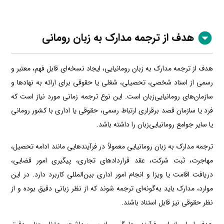
هدف از ترجمه مدارک به زبان رومانی
هدف از ترجمه مدارک به زبان رومانیایی، ایجاد نسخه‌ای قابل فهم، معتبر و
رسمی از اسناد شخصی، تحصیلی، شغلی یا حقوقی برای ارائه به نهادها و
سازمان‌های رومانیایی‌زبان است. این نوع ترجمه زمانی مورد نیاز است که
فرد یا سازمان قصد برقراری ارتباط رسمی، حقوقی یا اداری با کشور رومانی
یا سایر جوامع رومانیایی‌زبان را داشته باشد.
ترجمه مدارک به زبان رومانیایی معمولاً در فرآیندهایی مانند ادامه تحصیل،
مهاجرت، ثبت شرکت، عقد قراردادهای تجاری، پیگیری امور قضایی،
دریافت اقامت یا ویزا و انجام امور اداری بین‌المللی کاربرد دارد. در این
موارد، مدارک باید به‌گونه‌ای ترجمه شوند که از نظر زبانی دقیق بوده و از
نظر حقوقی نیز قابل استناد باشند.