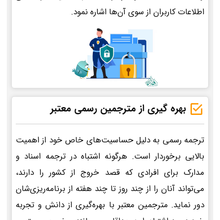
اطلاعات کاربران از سوی آن‌ها اشاره نمود.
بهره گیری از مترجمین رسمی معتبر
ترجمه رسمی به دلیل حساسیت‌های خاص خود از اهمیت
بالایی برخوردار است. هرگونه اشتباه در ترجمه اسناد و
مدارک برای افرادی که قصد خروج از کشور را دارند،
می‌تواند آنان را از چند روز تا چند هفته از برنامه‌ریزی‌شان
دور نماید. مترجمین معتبر با بهره‌گیری از دانش و تجربه