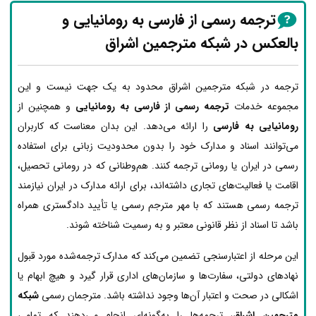
ترجمه رسمی از فارسی به رومانیایی و
بالعکس در شبکه مترجمین اشراق
ترجمه در شبکه مترجمین اشراق محدود به یک جهت نیست و این
مجموعه خدمات
ترجمه رسمی از فارسی به رومانیایی
و همچنین از
رومانیایی به فارسی
را ارائه می‌دهد. این بدان معناست که کاربران
می‌توانند اسناد و مدارک خود را بدون محدودیت زبانی برای استفاده
رسمی در ایران یا رومانی ترجمه کنند. هم‌وطنانی که در رومانی تحصیل،
اقامت یا فعالیت‌های تجاری داشته‌اند، برای ارائه مدارک در ایران نیازمند
ترجمه رسمی هستند که با مهر مترجم رسمی یا تأیید دادگستری همراه
باشد تا اسناد از نظر قانونی معتبر و به رسمیت شناخته شوند.
این مرحله از اعتبارسنجی تضمین می‌کند که مدارک ترجمه‌شده مورد قبول
نهادهای دولتی، سفارت‌ها و سازمان‌های اداری قرار گیرد و هیچ ابهام یا
اشکالی در صحت و اعتبار آن‌ها وجود نداشته باشد. مترجمان رسمی
شبکه
مترجمین اشراق
، ترجمه‌ها را به‌گونه‌ای انجام می‌دهند که تمامی