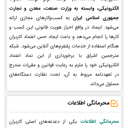
الکترونیکی، وابسته به وزارت صنعت، معدن و تجارت
جمهوری اسلامی ایران
به کسب‌وکارهای مجازی ارائه
می‌شود. اینماد در واقع احراز هویت قانونی این کسب و
کارها را انجام می‌دهد و باعث ایجاد حس اعتماد کاربران
هنگام استفاده از خدمات پلتفرم‌های آنلاین می‌شود. شبکه
مترجمین اشراق با برخورداری از این نماد اعتماد
الکترونیکی خود را ملزم به رعایت قوانین و مقررات مندرج
در تعهدنامه مربوط به آن، تحت نظارت دستگاه‌های
مسئول می‌داند.
محرمانگی اطلاعات
محرمانگی اطلاعات
یکی از دغدغه‌های اصلی کاربران