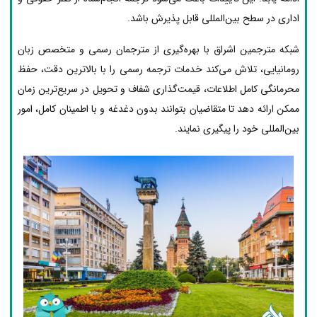
اداری در سطح بین‌المللی قابل پذیرش باشد.
شبکه مترجمین اشراق با بهره‌گیری از مترجمان رسمی و متخصص زبان
رومانیایی، تلاش می‌کند خدمات ترجمه رسمی را با بالاترین دقت، حفظ
محرمانگی کامل اطلاعات، قیمت‌گذاری شفاف و تحویل در سریع‌ترین زمان
ممکن ارائه دهد تا متقاضیان بتوانند بدون دغدغه و با اطمینان کامل، امور
بین‌المللی خود را پیگیری نمایند.