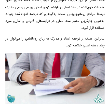
هدف اصلی از این فرآیند، جلوگیری از سوءبرداشت، حفظ معنای دقیق
اطلاعات درج‌شده در سند اصلی و فراهم کردن امکان بررسی رسمی مدارک
توسط مراجع رومانیایی‌زبان است؛ به‌گونه‌ای که ترجمه انجام‌شده بتواند
به‌عنوان جایگزین معتبر سند اصلی در فرآیندهای قانونی و اداری مورد
استفاده قرار گیرد.
بنابراین، هدف از ترجمه اسناد و مدارک به زبان رومانیایی را می‌توان در
چند دسته اصلی خلاصه کرد: