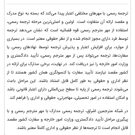
ترجمه رسمی با مهرهای مختلفی اعتبار پیدا می‌کند که بسته به نوع مدرک
و مقصد ارائه آن متفاوت است. اولین و اصلی‌ترین مرحله ترجمه رسمی،
استفاده از مهر مترجم رسمی قوه قضائیه است که نشان می‌دهد ترجمه
توسط فرد دارای مجوز انجام شده و از نظر حقوقی معتبر است. در بسیاری
از موارد، برای افزایش اعتبار و پذیرش ترجمه توسط نهادهای رسمی یا
سفارت‌ها، ترجمه می‌تواند پس از مهر مترجم رسمی، تأیید دادگستری و
وزارت امور خارجه را نیز دریافت کند. در نهایت، برخی مدارک برای ارائه در
کشور مقصد نیازمند تأیید سفارت یا کنسولگری همان کشور هستند تا از
نظر اداری و حقوقی به طور کامل قابل استناد باشند. این مراحل باعث
می‌شوند ترجمه رسمی از پایه تا سطح بین‌المللی دارای اعتبار قانونی باشد
و امکان استفاده در امور تحصیلی، مهاجرتی، حقوقی و اداری را فراهم کند.
در شبکه مترجمین اشراق، ترجمه رسمی مدارک با مهر مترجم رسمی و با
پیگیری مراحل تأیید دادگستری، وزارت امور خارجه و سفارت کشور مقصد
قابل انجام است تا ترجمه‌ها از نظر حقوقی و اداری کاملاً معتبر باشند.