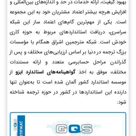
بهبود کیفیت، ارائه خدمات در حد و اندازه‌های بین‌المللی و
افزایش هرچه بیشتر اعتماد مشتریان خود به این مجموعه
است. یکی از مهم‌ترین گام‌های اعتماد ساز این شبکه
سراسری، دریافت استانداردهای مربوط به حوزه کاری
خودش است. شبکه مترجمین اشراق همگام با مؤسسات
بزرگ ترجمه در دنیا بر اساس ارزیابی‌های مختلف و پس از
گذراندن مراحل حسابرسی متعدد و ارائه مستندات
مختلف، موفق به اخذ
گواهینامه‌های استاندارد ایزو
از
موسسه استاندارد کشور آلمان شده است تا به‌عنوان تنها
دارنده این استانداردها در کشور در حوزه ترجمه شناخته
شود: