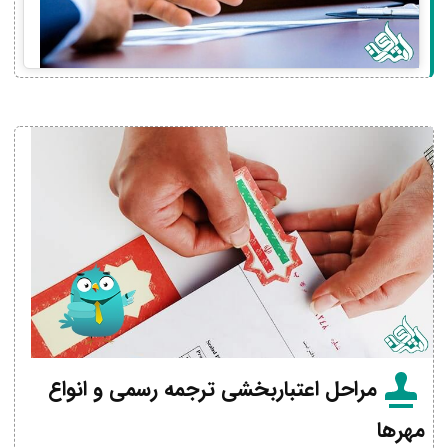
مراحل اعتباربخشی ترجمه رسمی و انواع
مهرها