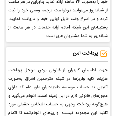
خود را به‌صورت 24 ساعته ارائه نماید بنابراین در هر ساعت
از شبانه‌روز می‌توانید درخواست ترجمه رسمی خود را ثبت
کرده و در اسرع وقت فایل نهایی خود را دریافت نمایید.
پشتیبانان این شبکه آماده ارائه خدمات در هر ساعت از
شبانه‌روز به شما مشتریان عزیز است.
پرداخت امن
جهت اطمینان کاربران از قانونی بودن مراحل پرداخت
هزینه، کلیه واریزها در شبکه مترجمین اشراق به‌صورت
آنلاین به حساب موسسه طلایه‌داران افق علم که دارای
مجوزهای قانونی لازم در این زمینه است، انجام می‌گیرد و
هیچ‌گونه پرداخت وجهی به حساب اشخاص حقیقی مورد
تائید این مجموعه نیست. واریزهای انجام‌شده تا اتمام