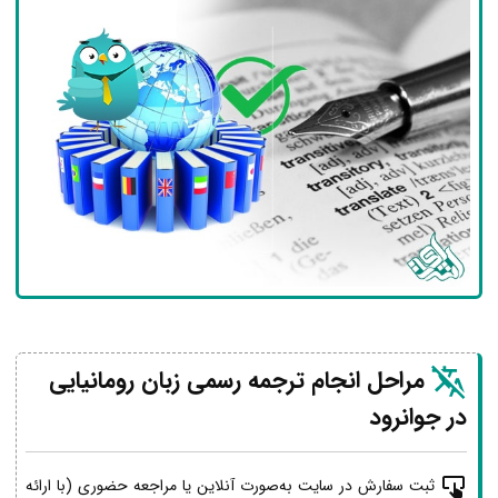
مراحل انجام ترجمه رسمی زبان رومانیایی
در جوانرود
ثبت سفارش در سایت به‌صورت آنلاین یا مراجعه حضوری (با ارائه