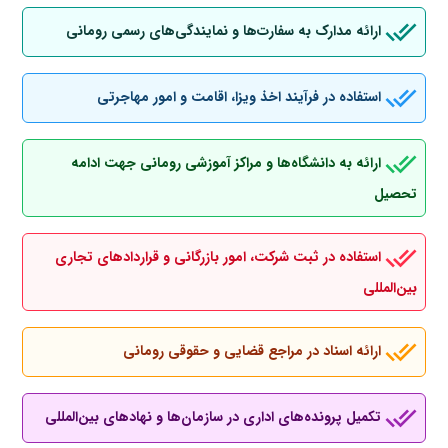
ارائه مدارک به سفارت‌ها و نمایندگی‌های رسمی رومانی
استفاده در فرآیند اخذ ویزا، اقامت و امور مهاجرتی
ارائه به دانشگاه‌ها و مراکز آموزشی رومانی جهت ادامه
تحصیل
استفاده در ثبت شرکت، امور بازرگانی و قراردادهای تجاری
بین‌المللی
ارائه اسناد در مراجع قضایی و حقوقی رومانی
تکمیل پرونده‌های اداری در سازمان‌ها و نهادهای بین‌المللی