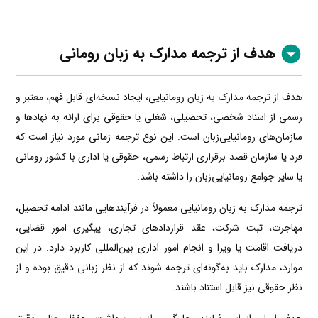
هدف از ترجمه مدارک به زبان رومانی
هدف از ترجمه مدارک به زبان رومانیایی، ایجاد نسخه‌ای قابل فهم، معتبر و
رسمی از اسناد شخصی، تحصیلی، شغلی یا حقوقی برای ارائه به نهادها و
سازمان‌های رومانیایی‌زبان است. این نوع ترجمه زمانی مورد نیاز است که
فرد یا سازمان قصد برقراری ارتباط رسمی، حقوقی یا اداری با کشور رومانی
یا سایر جوامع رومانیایی‌زبان را داشته باشد.
ترجمه مدارک به زبان رومانیایی معمولاً در فرآیندهایی مانند ادامه تحصیل،
مهاجرت، ثبت شرکت، عقد قراردادهای تجاری، پیگیری امور قضایی،
دریافت اقامت یا ویزا و انجام امور اداری بین‌المللی کاربرد دارد. در این
موارد، مدارک باید به‌گونه‌ای ترجمه شوند که از نظر زبانی دقیق بوده و از
نظر حقوقی نیز قابل استناد باشند.