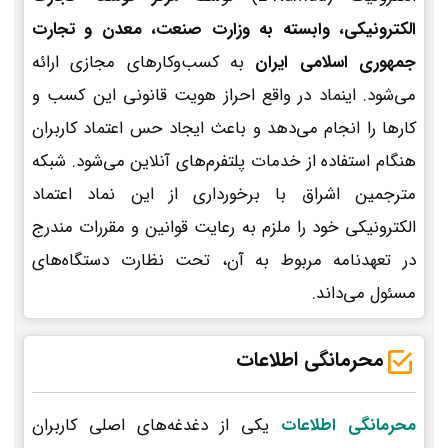
الکترونیکی، وابسته به وزارت صنعت، معدن و تجارت
جمهوری اسلامی ایران
به کسب‌وکارهای مجازی ارائه
می‌شود. اینماد در واقع احراز هویت قانونی این کسب و
کارها را انجام می‌دهد و باعث ایجاد حس اعتماد کاربران
هنگام استفاده از خدمات پلتفرم‌های آنلاین می‌شود. شبکه
مترجمین اشراق با برخورداری از این نماد اعتماد
الکترونیکی خود را ملزم به رعایت قوانین و مقررات مندرج
در تعهدنامه مربوط به آن، تحت نظارت دستگاه‌های
مسئول می‌داند.
محرمانگی اطلاعات
محرمانگی اطلاعات
یکی از دغدغه‌های اصلی کاربران