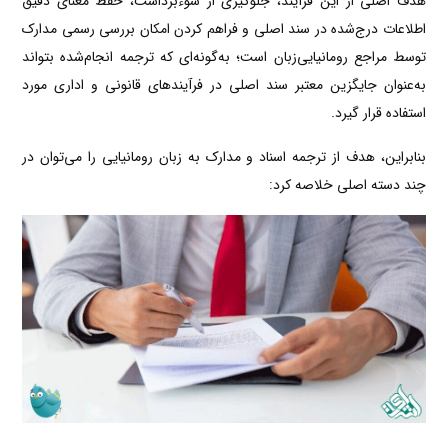
هدف اصلی از این فرآیند، جلوگیری از سوءبرداشت، حفظ معنای دقیق
اطلاعات درج‌شده در سند اصلی و فراهم کردن امکان بررسی رسمی مدارک
توسط مراجع رومانیایی‌زبان است؛ به‌گونه‌ای که ترجمه انجام‌شده بتواند
به‌عنوان جایگزین معتبر سند اصلی در فرآیندهای قانونی و اداری مورد
استفاده قرار گیرد.
بنابراین، هدف از ترجمه اسناد و مدارک به زبان رومانیایی را می‌توان در
چند دسته اصلی خلاصه کرد: