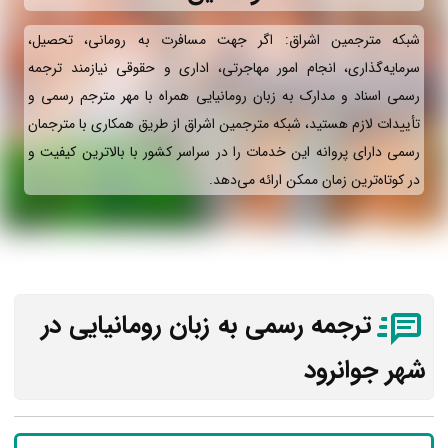
شبکه مترجمین اشراق: اگر جهت مسافرت به رومانی، تحصیل،
سرمایه‌گذاری، انجام امور مهاجرتی، اداری و حقوقی نیازمند ترجمه
رسمی اسناد و مدارک به زبان رومانیایی همراه با مهر مترجم رسمی و
تأییدات لازم هستید، شبکه مترجمین اشراق از طریق همکاری با مترجمان
رسمی دارای پروانه این خدمات را در سراسر کشور با بالاترین کیفیت و
در کوتاه‌ترین زمان ممکن ارائه می‌دهد.
ترجمه رسمی به زبان رومانیایی در
شهر جوانرود