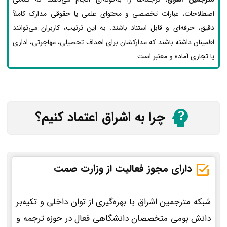
اصطلاحات، عبارات تخصصی و محتوای علمی یا حقوقی مدارک کاملاً
دقیق، حرفه‌ای و قابل استناد باشند. به این ترتیب، کاربران می‌توانند
اطمینان داشته باشند که مدارکشان برای اهداف تحصیلی، مهاجرتی، اداری
یا تجاری آماده و معتبر است.
چرا به اشراق اعتماد کنیم؟
دارای مجوز فعالیت از وزارت صمت
شبکه مترجمین اشراق با بهره‌گیری از توان داخلی و تکیه‌بر
دانش بومی متخصصان دانشگاهی فعال در حوزه ترجمه و