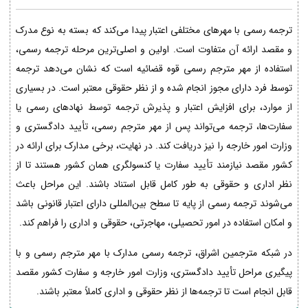
ترجمه رسمی با مهرهای مختلفی اعتبار پیدا می‌کند که بسته به نوع مدرک
و مقصد ارائه آن متفاوت است. اولین و اصلی‌ترین مرحله ترجمه رسمی،
استفاده از مهر مترجم رسمی قوه قضائیه است که نشان می‌دهد ترجمه
توسط فرد دارای مجوز انجام شده و از نظر حقوقی معتبر است. در بسیاری
از موارد، برای افزایش اعتبار و پذیرش ترجمه توسط نهادهای رسمی یا
سفارت‌ها، ترجمه می‌تواند پس از مهر مترجم رسمی، تأیید دادگستری و
وزارت امور خارجه را نیز دریافت کند. در نهایت، برخی مدارک برای ارائه در
کشور مقصد نیازمند تأیید سفارت یا کنسولگری همان کشور هستند تا از
نظر اداری و حقوقی به طور کامل قابل استناد باشند. این مراحل باعث
می‌شوند ترجمه رسمی از پایه تا سطح بین‌المللی دارای اعتبار قانونی باشد
و امکان استفاده در امور تحصیلی، مهاجرتی، حقوقی و اداری را فراهم کند.
در شبکه مترجمین اشراق، ترجمه رسمی مدارک با مهر مترجم رسمی و با
پیگیری مراحل تأیید دادگستری، وزارت امور خارجه و سفارت کشور مقصد
قابل انجام است تا ترجمه‌ها از نظر حقوقی و اداری کاملاً معتبر باشند.