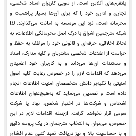
پلتفرم‌های آنلاین است. از سویی کاربران اسناد شخصی،
تجاری و اداری خود را که برای آن‌ها بسیار پراهمیت و
محرمانه است، نزد این موسسه به امانت می‌گذارند. لذا
شبکه مترجمین اشراق با درک اصل محرمانگی اطلاعات، به
لحاظ اخلاقی، حرفه‌ای و قانونی خود را موظف به حفظ و
حراست از اطلاعات شخصی مشتریان و کلیه مدارک، اسناد
و مستندات آن‌ها می‌داند و به کاربران خود اطمینان
می‌دهد که اقدامات لازم را در خصوص رعایت کلیه اصول
امنیتی با تکیه‌بر دانش متخصصان امنیت اطلاعات انجام
داده است و تضمین می‌نماید که به‌هیچ‌عنوان اطلاعات
اشخاص و شرکت‌ها در اختیار شخص، نهاد یا شرکت
سومی قرار نخواهد گرفت. ازجمله اقدامات لازم در این
خصوص، می‌توان به انتخاب مترجمان در یک پروسه دقیق
و با حساسیت بالا و نیز دریافت تعهد کتبی عدم افشای