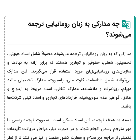
چه مدارکی به زبان رومانیایی ترجمه
می‌شوند؟
مدارکی که به زبان رومانیایی ترجمه می‌شوند معمولاً شامل اسناد هویتی،
تحصیلی، شغلی، حقوقی و تجاری هستند که برای ارائه به نهادها و
سازمان‌های رومانیایی‌زبان مورد استفاده قرار می‌گیرند. این مدارک
می‌توانند شامل شناسنامه، کارت ملی، پاسپورت، مدارک تحصیلی مانند
دیپلم، ریزنمرات و دانشنامه، مدارک شغلی، اسناد مربوط به ازدواج و
طلاق، گواهی عدم سوءپیشینه، قراردادهای تجاری و اسناد ثبتی شرکت‌ها
باشند.
بسته به هدف ترجمه، این اسناد ممکن است به‌صورت ترجمه رسمی با
مهر مترجم رسمی انجام شوند و در صورت نیاز، مراحل دریافت تأییدات
تکمیلی از مراجع ذی‌صلاح و سفارت کشور مقصد را نیز طی کنند تا از نظر