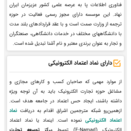
فناوری اطلاعات پا به عرصه علمی کشور عزیزمان ایران
نهاد. این موسسه دارای مجوز رسمی فعالیت در حوزه
ترجمه از وزارت صمت است و با عقد قراردادهای بلند مدت
با دانشگاههای مختلف در خدمات دانشگاهی، صنعتگران
و تجار به عنوان برندی معتبر و نام آشنا تبدیل شده است.
دارای نماد اعتماد الکترونیکی
از موارد مهمی که صاحبان کسب و کارهای مجازی و
مشاغل حوزه تجارت الکترونیک باید به آن توجه ویژه
داشته باشند، ایجاد حس اعتماد در جامعه هدف است.
ازهمین‌رو شبکه مترجمین اشراق اقدام به دریافت
نماد
اعتماد الکترونیکی
نموده است. اینماد یا نماد اعتماد
الکترونیک (E-Namad) توسط م
رکز توسعه تجارت