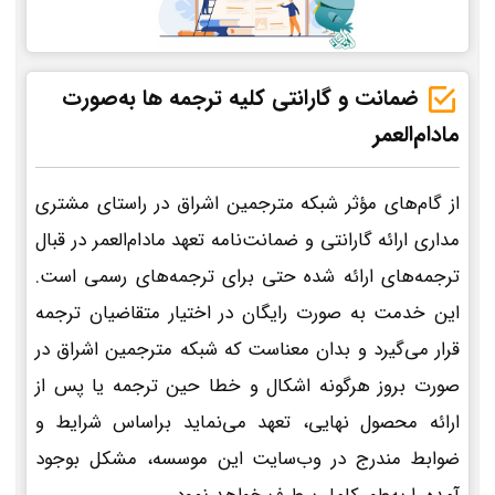
ضمانت و گارانتی کلیه ترجمه ها به‌صورت
مادام‌العمر
از گام‌های مؤثر شبکه مترجمین اشراق در راستای مشتری
مداری ارائه گارانتی و ضمانت‌نامه تعهد مادام‌العمر در قبال
ترجمه‌های ارائه شده حتی برای ترجمه‌های رسمی است.
این خدمت به صورت رایگان در اختیار متقاضیان ترجمه
قرار می‌گیرد و بدان معناست که شبکه مترجمین اشراق در
صورت بروز هرگونه اشکال و خطا حین ترجمه یا پس از
ارائه محصول نهایی، تعهد می‌نماید براساس شرایط و
ضوابط مندرج در وب‌سایت این موسسه، مشکل بوجود