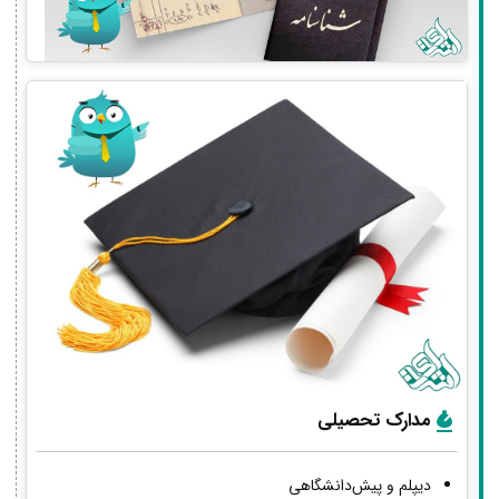
مدارک تحصیلی
دیپلم و پیش‌دانشگاهی