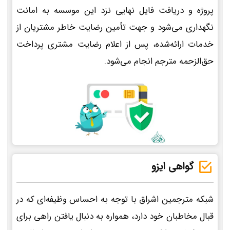
پروژه و دریافت فایل نهایی نزد این موسسه به امانت
نگهداری می‌شود و جهت تأمین رضایت خاطر مشتریان از
خدمات ارائه‌شده، پس از اعلام رضایت مشتری پرداخت
حق‌الزحمه مترجم انجام می‌شود.
گواهی ایزو
شبکه مترجمین اشراق با توجه به احساس وظیفه‌ای که در
قبال مخاطبان خود دارد، همواره به دنبال یافتن راهی برای