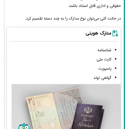
حقوقی و اداری قابل استناد باشند.
در حالت کلی می‌توان نوع مدارک را به چند دسته تقسیم کرد.
مدارک هویتی
شناسنامه
کارت ملی
پاسپورت
گواهی تولد