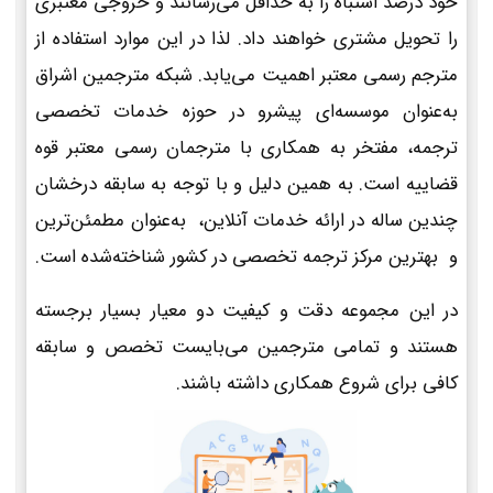
خود درصد اشتباه را به حداقل می‌رسانند و خروجی معتبری
را تحویل مشتری خواهند داد. لذا در این موارد استفاده از
مترجم رسمی معتبر اهمیت می‌یابد. شبکه مترجمین اشراق
به‌عنوان موسسه‌ای پیشرو در حوزه خدمات تخصصی
ترجمه، مفتخر به همکاری با مترجمان رسمی معتبر قوه
قضاییه است. به همین دلیل و با توجه به سابقه درخشان
چندین ساله در ارائه خدمات آنلاین، به‌عنوان مطمئن‌ترین
و بهترین مرکز ترجمه تخصصی در کشور شناخته‌شده است.
در این مجموعه دقت و کیفیت دو معیار بسیار برجسته
هستند و تمامی مترجمین می‌بایست تخصص و سابقه
کافی برای شروع همکاری داشته باشند.