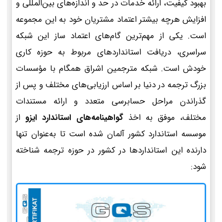
بهبود کیفیت، ارائه خدمات در حد و اندازه‌های بین‌المللی و
افزایش هرچه بیشتر اعتماد مشتریان خود به این مجموعه
است. یکی از مهم‌ترین گام‌های اعتماد ساز این شبکه
سراسری، دریافت استانداردهای مربوط به حوزه کاری
خودش است. شبکه مترجمین اشراق همگام با مؤسسات
بزرگ ترجمه در دنیا بر اساس ارزیابی‌های مختلف و پس از
گذراندن مراحل حسابرسی متعدد و ارائه مستندات
مختلف، موفق به اخذ
گواهینامه‌های استاندارد ایزو
از
موسسه استاندارد کشور آلمان شده است تا به‌عنوان تنها
دارنده این استانداردها در کشور در حوزه ترجمه شناخته
شود: