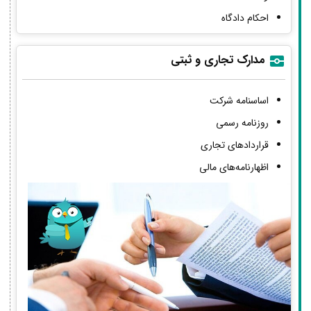
احکام دادگاه
مدارک تجاری و ثبتی
اساسنامه شرکت
روزنامه رسمی
قراردادهای تجاری
اظهارنامه‌های مالی