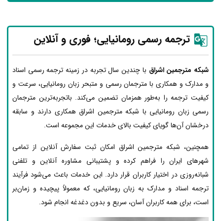
ترجمه رسمی رومانیایی؛ فوری و آنلاین
شبکه مترجمین اشراق
با چندین سال تجربه در زمینه ترجمه رسمی اسناد
و مدارک و همکاری با مترجمان رسمی و متبحر زبان رومانیایی، سرعت و
کیفیت ترجمه را به‌طور همزمان تضمین می‌کند. باتجربه‌ترین مترجمان
رسمی زبان رومانیایی با شبکه مترجمین اشراق همکاری دارند و سابقه
درخشان آن‌ها گویای کیفیت بالای خدمات این مجموعه است.
همچنین، شبکه مترجمین اشراق امکان ثبت سفارش آنلاین از تمامی
شهرهای ایران را فراهم کرده و پشتیبانی مشاوره آنلاین و تلفنی
شبانه‌روزی در اختیار کاربران قرار دارد. این خدمات باعث می‌شود فرآیند
ترجمه اسناد و مدارک به زبان رومانیایی، که معمولاً پیچیده و زمان‌بر
است، برای همه کاربران آسان، سریع و بدون دغدغه انجام شود.