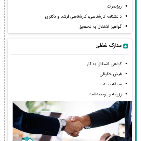
ریزنمرات
دانشنامه کارشناسی، کارشناسی ارشد و دکتری
گواهی اشتغال به تحصیل
مدارک شغلی
گواهی اشتغال به کار
فیش حقوقی
سابقه بیمه
رزومه و توصیه‌نامه