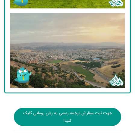
جهت ثبت سفارش ترجمه رسمی به زبان رومانی کلیک
کنید!