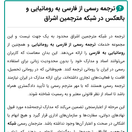
ترجمه رسمی از فارسی به رومانیایی و
بالعکس در شبکه مترجمین اشراق
ترجمه در شبکه مترجمین اشراق محدود به یک جهت نیست و این
مجموعه خدمات
ترجمه رسمی از فارسی به رومانیایی
و همچنین از
رومانیایی به فارسی
را ارائه می‌دهد. این بدان معناست که کاربران
می‌توانند اسناد و مدارک خود را بدون محدودیت زبانی برای استفاده
رسمی در ایران یا رومانی ترجمه کنند. هم‌وطنانی که در رومانی تحصیل،
اقامت یا فعالیت‌های تجاری داشته‌اند، برای ارائه مدارک در ایران نیازمند
ترجمه رسمی هستند که با مهر مترجم رسمی یا تأیید دادگستری همراه
باشد تا اسناد از نظر قانونی معتبر و به رسمیت شناخته شوند.
این مرحله از اعتبارسنجی تضمین می‌کند که مدارک ترجمه‌شده مورد قبول
نهادهای دولتی، سفارت‌ها و سازمان‌های اداری قرار گیرد و هیچ ابهام یا
اشکالی در صحت و اعتبار آن‌ها وجود نداشته باشد. مترجمان رسمی
شبکه
مترجمین اشراق
، ترجمه‌ها را به‌گونه‌ای انجام می‌دهند که تمامی