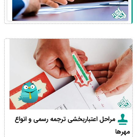
مراحل اعتباربخشی ترجمه رسمی و انواع
مهرها