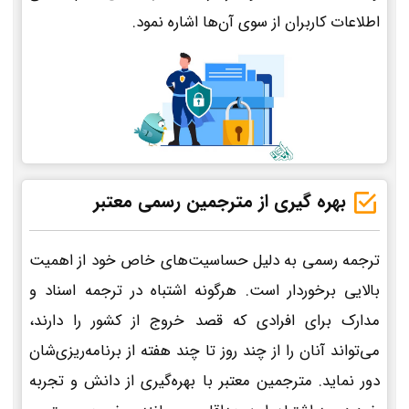
اطلاعات کاربران از سوی آن‌ها اشاره نمود.
بهره گیری از مترجمین رسمی معتبر
ترجمه رسمی به دلیل حساسیت‌های خاص خود از اهمیت
بالایی برخوردار است. هرگونه اشتباه در ترجمه اسناد و
مدارک برای افرادی که قصد خروج از کشور را دارند،
می‌تواند آنان را از چند روز تا چند هفته از برنامه‌ریزی‌شان
دور نماید. مترجمین معتبر با بهره‌گیری از دانش و تجربه