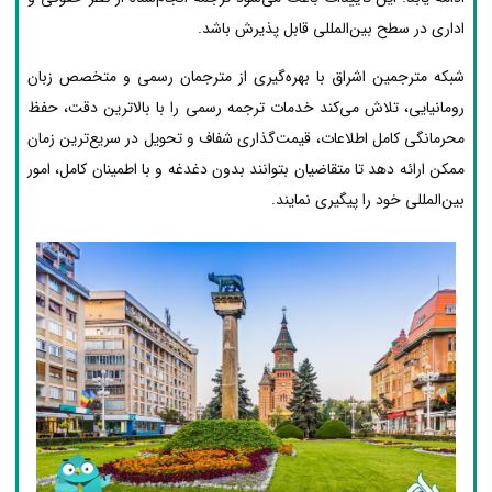
اداری در سطح بین‌المللی قابل پذیرش باشد.
شبکه مترجمین اشراق با بهره‌گیری از مترجمان رسمی و متخصص زبان
رومانیایی، تلاش می‌کند خدمات ترجمه رسمی را با بالاترین دقت، حفظ
محرمانگی کامل اطلاعات، قیمت‌گذاری شفاف و تحویل در سریع‌ترین زمان
ممکن ارائه دهد تا متقاضیان بتوانند بدون دغدغه و با اطمینان کامل، امور
بین‌المللی خود را پیگیری نمایند.