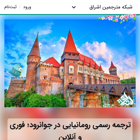
شبکه مترجمین اشراق
ورود
/
ثبت‌نام
ترجمه رسمی رومانیایی در جوانرود؛ فوری
و آنلاین