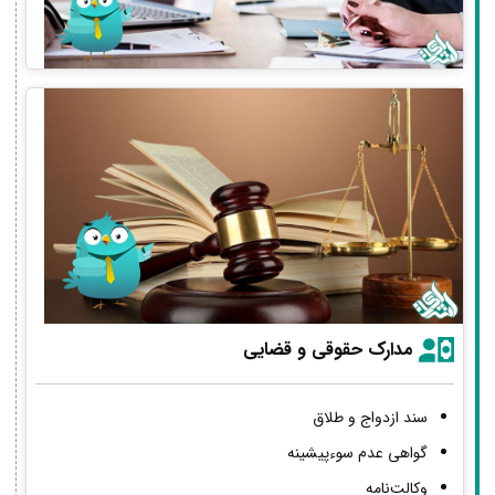
مدارک حقوقی و قضایی
سند ازدواج و طلاق
گواهی عدم سوءپیشینه
وکالت‌نامه