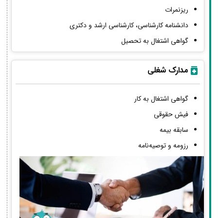
ریزنمرات
دانشنامه کارشناسی، کارشناسی ارشد و دکتری
گواهی اشتغال به تحصیل
مدارک شغلی
گواهی اشتغال به کار
فیش حقوقی
سابقه بیمه
رزومه و توصیه‌نامه