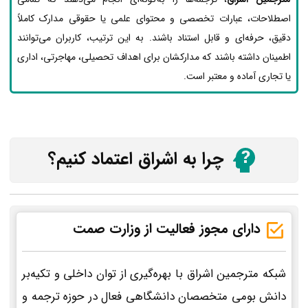
اصطلاحات، عبارات تخصصی و محتوای علمی یا حقوقی مدارک کاملاً
دقیق، حرفه‌ای و قابل استناد باشند. به این ترتیب، کاربران می‌توانند
اطمینان داشته باشند که مدارکشان برای اهداف تحصیلی، مهاجرتی، اداری
یا تجاری آماده و معتبر است.
چرا به اشراق اعتماد کنیم؟
دارای مجوز فعالیت از وزارت صمت
شبکه مترجمین اشراق با بهره‌گیری از توان داخلی و تکیه‌بر
دانش بومی متخصصان دانشگاهی فعال در حوزه ترجمه و