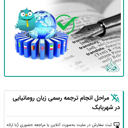
مراحل انجام ترجمه رسمی زبان رومانیایی
در شهربابک
ثبت سفارش در سایت به‌صورت آنلاین یا مراجعه حضوری (با ارائه