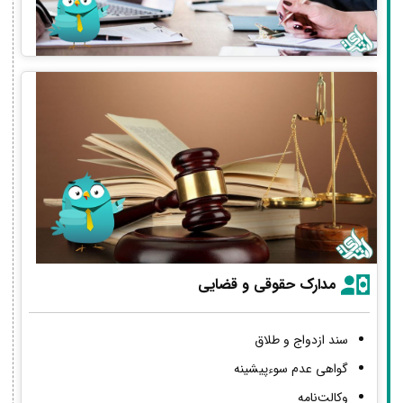
مدارک حقوقی و قضایی
سند ازدواج و طلاق
گواهی عدم سوءپیشینه
وکالت‌نامه