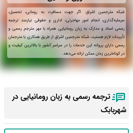
شبکه مترجمین اشراق: اگر جهت مسافرت به رومانی، تحصیل،
سرمایه‌گذاری، انجام امور مهاجرتی، اداری و حقوقی نیازمند ترجمه
رسمی اسناد و مدارک به زبان رومانیایی همراه با مهر مترجم رسمی و
تأییدات لازم هستید، شبکه مترجمین اشراق از طریق همکاری با مترجمان
رسمی دارای پروانه این خدمات را در سراسر کشور با بالاترین کیفیت و
در کوتاه‌ترین زمان ممکن ارائه می‌دهد.
ترجمه رسمی به زبان رومانیایی در
شهربابک