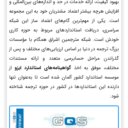
بهبود کیفیت، ارائه خدمات در حد و اندازه‌های بین‌المللی و
افزایش هرچه بیشتر اعتماد مشتریان خود به این مجموعه
است. یکی از مهم‌ترین گام‌های اعتماد ساز این شبکه
سراسری، دریافت استانداردهای مربوط به حوزه کاری
خودش است. شبکه مترجمین اشراق همگام با مؤسسات
بزرگ ترجمه در دنیا بر اساس ارزیابی‌های مختلف و پس از
گذراندن مراحل حسابرسی متعدد و ارائه مستندات
مختلف، موفق به اخذ
گواهینامه‌های استاندارد ایزو
از
موسسه استاندارد کشور آلمان شده است تا به‌عنوان تنها
دارنده این استانداردها در کشور در حوزه ترجمه شناخته
شود: