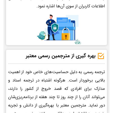
اطلاعات کاربران از سوی آن‌ها اشاره نمود.
بهره گیری از مترجمین رسمی معتبر
ترجمه رسمی به دلیل حساسیت‌های خاص خود از اهمیت
بالایی برخوردار است. هرگونه اشتباه در ترجمه اسناد و
مدارک برای افرادی که قصد خروج از کشور را دارند،
می‌تواند آنان را از چند روز تا چند هفته از برنامه‌ریزی‌شان
دور نماید. مترجمین معتبر با بهره‌گیری از دانش و تجربه