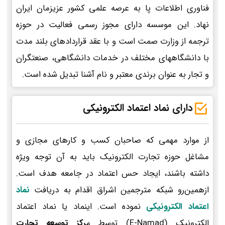
فناوری اطلاعات پا به عرصه علمی کشور عزیزمان ایران
نهاد. این موسسه دارای مجوز رسمی فعالیت در حوزه
ترجمه از وزارت صمت است و با عقد قراردادهای بلند مدت
با دانشگاههای مختلف در خدمات دانشگاهی، صنعتگران
و تجار به عنوان برندی معتبر و نام آشنا تبدیل شده است.
دارای نماد اعتماد الکترونیکی
از موارد مهمی که صاحبان کسب و کارهای مجازی و
مشاغل حوزه تجارت الکترونیک باید به آن توجه ویژه
داشته باشند، ایجاد حس اعتماد در جامعه هدف است.
ازهمین‌رو شبکه مترجمین اشراق اقدام به دریافت
نماد
اعتماد الکترونیکی
نموده است. اینماد یا نماد اعتماد
الکترونیک (E-Namad) توسط م
رکز توسعه تجارت