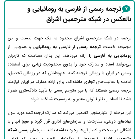
ترجمه رسمی از فارسی به رومانیایی و
بالعکس در شبکه مترجمین اشراق
ترجمه در شبکه مترجمین اشراق محدود به یک جهت نیست و این
مجموعه خدمات
ترجمه رسمی از فارسی به رومانیایی
و همچنین از
رومانیایی به فارسی
را ارائه می‌دهد. این بدان معناست که کاربران
می‌توانند اسناد و مدارک خود را بدون محدودیت زبانی برای استفاده
رسمی در ایران یا رومانی ترجمه کنند. هم‌وطنانی که در رومانی تحصیل،
اقامت یا فعالیت‌های تجاری داشته‌اند، برای ارائه مدارک در ایران نیازمند
ترجمه رسمی هستند که با مهر مترجم رسمی یا تأیید دادگستری همراه
باشد تا اسناد از نظر قانونی معتبر و به رسمیت شناخته شوند.
این مرحله از اعتبارسنجی تضمین می‌کند که مدارک ترجمه‌شده مورد قبول
نهادهای دولتی، سفارت‌ها و سازمان‌های اداری قرار گیرد و هیچ ابهام یا
اشکالی در صحت و اعتبار آن‌ها وجود نداشته باشد. مترجمان رسمی
شبکه
مترجمین اشراق
، ترجمه‌ها را به‌گونه‌ای انجام می‌دهند که تمامی