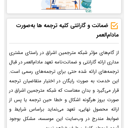
ضمانت و گارانتی کلیه ترجمه ها به‌صورت
مادام‌العمر
از گام‌های مؤثر شبکه مترجمین اشراق در راستای مشتری
مداری ارائه گارانتی و ضمانت‌نامه تعهد مادام‌العمر در قبال
ترجمه‌های ارائه شده حتی برای ترجمه‌های رسمی است.
این خدمت به صورت رایگان در اختیار متقاضیان ترجمه
قرار می‌گیرد و بدان معناست که شبکه مترجمین اشراق در
صورت بروز هرگونه اشکال و خطا حین ترجمه یا پس از
ارائه محصول نهایی، تعهد می‌نماید براساس شرایط و
ضوابط مندرج در وب‌سایت این موسسه، مشکل بوجود