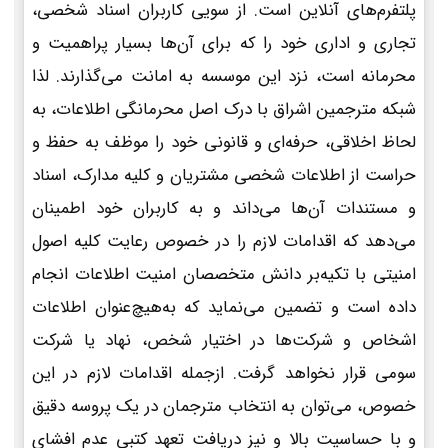
پلتفرم‌های آنلاین است. از سویی کاربران اسناد شخصی،
تجاری و اداری خود را که برای آن‌ها بسیار پراهمیت و
محرمانه است، نزد این موسسه به امانت می‌گذارند. لذا
شبکه مترجمین اشراق با درک اصل محرمانگی اطلاعات، به
لحاظ اخلاقی، حرفه‌ای و قانونی خود را موظف به حفظ و
حراست از اطلاعات شخصی مشتریان و کلیه مدارک، اسناد
و مستندات آن‌ها می‌داند و به کاربران خود اطمینان
می‌دهد که اقدامات لازم را در خصوص رعایت کلیه اصول
امنیتی با تکیه‌بر دانش متخصصان امنیت اطلاعات انجام
داده است و تضمین می‌نماید که به‌هیچ‌عنوان اطلاعات
اشخاص و شرکت‌ها در اختیار شخص، نهاد یا شرکت
سومی قرار نخواهد گرفت. ازجمله اقدامات لازم در این
خصوص، می‌توان به انتخاب مترجمان در یک پروسه دقیق
و با حساسیت بالا و نیز دریافت تعهد کتبی عدم افشای