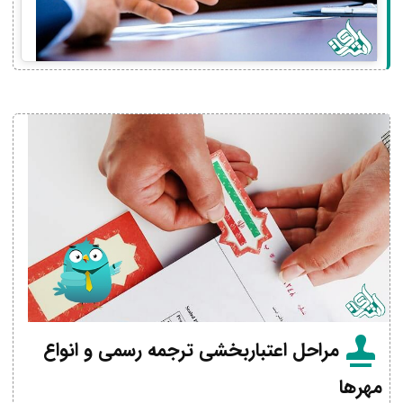
مراحل اعتباربخشی ترجمه رسمی و انواع
مهرها