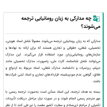
چه مدارکی به زبان رومانیایی ترجمه
می‌شوند؟
مدارکی که به زبان رومانیایی ترجمه می‌شوند معمولاً شامل اسناد هویتی،
تحصیلی، شغلی، حقوقی و تجاری هستند که برای ارائه به نهادها و
سازمان‌های رومانیایی‌زبان مورد استفاده قرار می‌گیرند. این مدارک
می‌توانند شامل شناسنامه، کارت ملی، پاسپورت، مدارک تحصیلی مانند
دیپلم، ریزنمرات و دانشنامه، مدارک شغلی، اسناد مربوط به ازدواج و
طلاق، گواهی عدم سوءپیشینه، قراردادهای تجاری و اسناد ثبتی شرکت‌ها
باشند.
بسته به هدف ترجمه، این اسناد ممکن است به‌صورت ترجمه رسمی با
مهر مترجم رسمی انجام شوند و در صورت نیاز، مراحل دریافت تأییدات
تکمیلی از مراجع ذی‌صلاح و سفارت کشور مقصد را نیز طی کنند تا از نظر