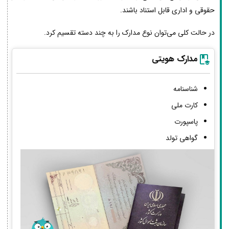
حقوقی و اداری قابل استناد باشند.
در حالت کلی می‌توان نوع مدارک را به چند دسته تقسیم کرد.
مدارک هویتی
شناسنامه
کارت ملی
پاسپورت
گواهی تولد