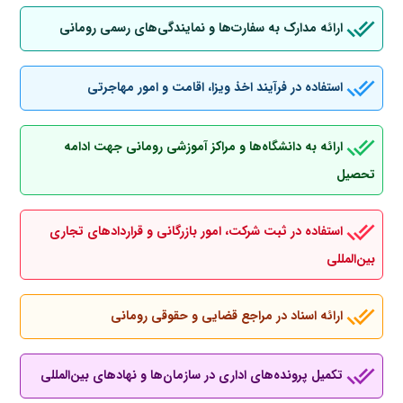
ارائه مدارک به سفارت‌ها و نمایندگی‌های رسمی رومانی
استفاده در فرآیند اخذ ویزا، اقامت و امور مهاجرتی
ارائه به دانشگاه‌ها و مراکز آموزشی رومانی جهت ادامه
تحصیل
استفاده در ثبت شرکت، امور بازرگانی و قراردادهای تجاری
بین‌المللی
ارائه اسناد در مراجع قضایی و حقوقی رومانی
تکمیل پرونده‌های اداری در سازمان‌ها و نهادهای بین‌المللی