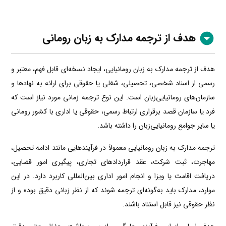
هدف از ترجمه مدارک به زبان رومانی
هدف از ترجمه مدارک به زبان رومانیایی، ایجاد نسخه‌ای قابل فهم، معتبر و
رسمی از اسناد شخصی، تحصیلی، شغلی یا حقوقی برای ارائه به نهادها و
سازمان‌های رومانیایی‌زبان است. این نوع ترجمه زمانی مورد نیاز است که
فرد یا سازمان قصد برقراری ارتباط رسمی، حقوقی یا اداری با کشور رومانی
یا سایر جوامع رومانیایی‌زبان را داشته باشد.
ترجمه مدارک به زبان رومانیایی معمولاً در فرآیندهایی مانند ادامه تحصیل،
مهاجرت، ثبت شرکت، عقد قراردادهای تجاری، پیگیری امور قضایی،
دریافت اقامت یا ویزا و انجام امور اداری بین‌المللی کاربرد دارد. در این
موارد، مدارک باید به‌گونه‌ای ترجمه شوند که از نظر زبانی دقیق بوده و از
نظر حقوقی نیز قابل استناد باشند.