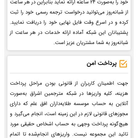
خود را به‌صورت 24 ساعته ارائه نماید بنابراین در هر ساعت
از شبانه‌روز می‌توانید درخواست ترجمه رسمی خود را ثبت
کرده و در اسرع وقت فایل نهایی خود را دریافت نمایید.
پشتیبانان این شبکه آماده ارائه خدمات در هر ساعت از
شبانه‌روز به شما مشتریان عزیز است.
پرداخت امن
جهت اطمینان کاربران از قانونی بودن مراحل پرداخت
هزینه، کلیه واریزها در شبکه مترجمین اشراق به‌صورت
آنلاین به حساب موسسه طلایه‌داران افق علم که دارای
مجوزهای قانونی لازم در این زمینه است، انجام می‌گیرد و
هیچ‌گونه پرداخت وجهی به حساب اشخاص حقیقی مورد
تائید این مجموعه نیست. واریزهای انجام‌شده تا اتمام