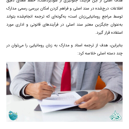
هدف اصلی از این فرآیند، جلوگیری از سوءبرداشت، حفظ معنای دقیق
اطلاعات درج‌شده در سند اصلی و فراهم کردن امکان بررسی رسمی مدارک
توسط مراجع رومانیایی‌زبان است؛ به‌گونه‌ای که ترجمه انجام‌شده بتواند
به‌عنوان جایگزین معتبر سند اصلی در فرآیندهای قانونی و اداری مورد
استفاده قرار گیرد.
بنابراین، هدف از ترجمه اسناد و مدارک به زبان رومانیایی را می‌توان در
چند دسته اصلی خلاصه کرد: