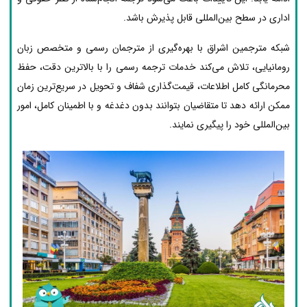
اداری در سطح بین‌المللی قابل پذیرش باشد.
شبکه مترجمین اشراق با بهره‌گیری از مترجمان رسمی و متخصص زبان
رومانیایی، تلاش می‌کند خدمات ترجمه رسمی را با بالاترین دقت، حفظ
محرمانگی کامل اطلاعات، قیمت‌گذاری شفاف و تحویل در سریع‌ترین زمان
ممکن ارائه دهد تا متقاضیان بتوانند بدون دغدغه و با اطمینان کامل، امور
بین‌المللی خود را پیگیری نمایند.