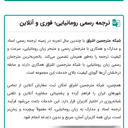
ترجمه رسمی رومانیایی؛ فوری و آنلاین
شبکه مترجمین اشراق
با چندین سال تجربه در زمینه ترجمه رسمی اسناد
و مدارک و همکاری با مترجمان رسمی و متبحر زبان رومانیایی، سرعت و
کیفیت ترجمه را به‌طور همزمان تضمین می‌کند. باتجربه‌ترین مترجمان
رسمی زبان رومانیایی با شبکه مترجمین اشراق همکاری دارند و سابقه
درخشان آن‌ها گویای کیفیت بالای خدمات این مجموعه است.
همچنین، شبکه مترجمین اشراق امکان ثبت سفارش آنلاین از تمامی
شهرهای ایران را فراهم کرده و پشتیبانی مشاوره آنلاین و تلفنی
شبانه‌روزی در اختیار کاربران قرار دارد. این خدمات باعث می‌شود فرآیند
ترجمه اسناد و مدارک به زبان رومانیایی، که معمولاً پیچیده و زمان‌بر
است، برای همه کاربران آسان، سریع و بدون دغدغه انجام شود.