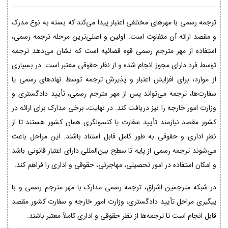
ترجمه رسمی با مهرهای مختلفی اعتبار پیدا می‌کند که بسته به نوع مدرک
و مقصد ارائه آن متفاوت است. اولین و اصلی‌ترین مرحله ترجمه رسمی،
استفاده از مهر مترجم رسمی قوه قضائیه است که نشان می‌دهد ترجمه
توسط فرد دارای مجوز انجام شده و از نظر حقوقی معتبر است. در بسیاری
از موارد، برای افزایش اعتبار و پذیرش ترجمه توسط نهادهای رسمی یا
سفارت‌ها، ترجمه می‌تواند پس از مهر مترجم رسمی، تأیید دادگستری و
وزارت امور خارجه را نیز دریافت کند. در نهایت، برخی مدارک برای ارائه در
کشور مقصد نیازمند تأیید سفارت یا کنسولگری همان کشور هستند تا از
نظر اداری و حقوقی به طور کامل قابل استناد باشند. این مراحل باعث
می‌شوند ترجمه رسمی از پایه تا سطح بین‌المللی دارای اعتبار قانونی باشد
و امکان استفاده در امور تحصیلی، مهاجرتی، حقوقی و اداری را فراهم کند.
در شبکه مترجمین اشراق، ترجمه رسمی مدارک با مهر مترجم رسمی و با
پیگیری مراحل تأیید دادگستری، وزارت امور خارجه و سفارت کشور مقصد
قابل انجام است تا ترجمه‌ها از نظر حقوقی و اداری کاملاً معتبر باشند.