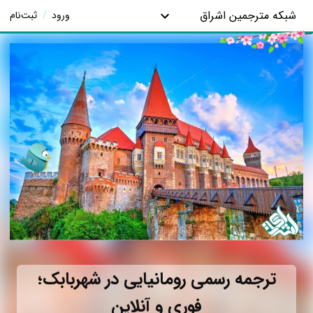
شبکه مترجمین اشراق
ورود
/
ثبت‌نام
ترجمه رسمی رومانیایی در شهربابک؛
فوری و آنلاین