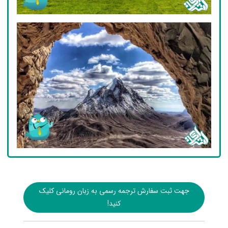
جهت ثبت سفارش ترجمه رسمی به زبان رومانی کلیک
کنید!