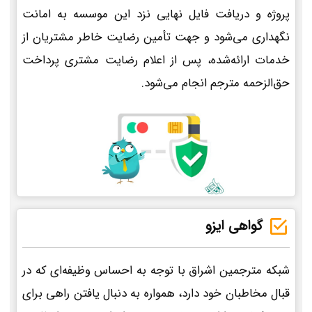
پروژه و دریافت فایل نهایی نزد این موسسه به امانت
نگهداری می‌شود و جهت تأمین رضایت خاطر مشتریان از
خدمات ارائه‌شده، پس از اعلام رضایت مشتری پرداخت
حق‌الزحمه مترجم انجام می‌شود.
گواهی ایزو
شبکه مترجمین اشراق با توجه به احساس وظیفه‌ای که در
قبال مخاطبان خود دارد، همواره به دنبال یافتن راهی برای