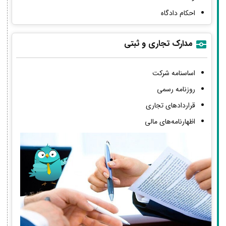
احکام دادگاه
مدارک تجاری و ثبتی
اساسنامه شرکت
روزنامه رسمی
قراردادهای تجاری
اظهارنامه‌های مالی