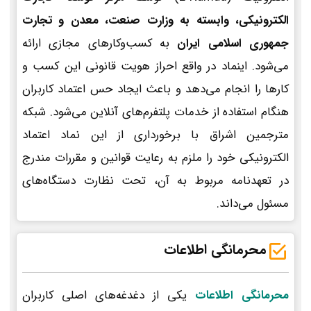
الکترونیکی، وابسته به وزارت صنعت، معدن و تجارت
جمهوری اسلامی ایران
به کسب‌وکارهای مجازی ارائه
می‌شود. اینماد در واقع احراز هویت قانونی این کسب و
کارها را انجام می‌دهد و باعث ایجاد حس اعتماد کاربران
هنگام استفاده از خدمات پلتفرم‌های آنلاین می‌شود. شبکه
مترجمین اشراق با برخورداری از این نماد اعتماد
الکترونیکی خود را ملزم به رعایت قوانین و مقررات مندرج
در تعهدنامه مربوط به آن، تحت نظارت دستگاه‌های
مسئول می‌داند.
محرمانگی اطلاعات
محرمانگی اطلاعات
یکی از دغدغه‌های اصلی کاربران