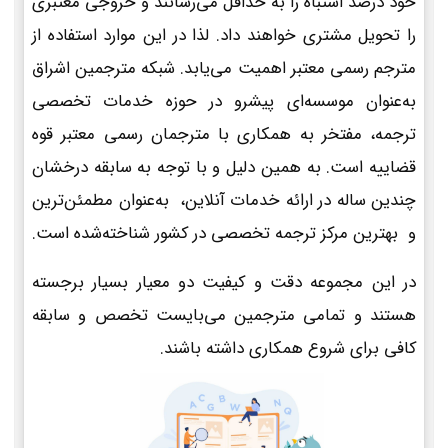
خود درصد اشتباه را به حداقل می‌رسانند و خروجی معتبری
را تحویل مشتری خواهند داد. لذا در این موارد استفاده از
مترجم رسمی معتبر اهمیت می‌یابد. شبکه مترجمین اشراق
به‌عنوان موسسه‌ای پیشرو در حوزه خدمات تخصصی
ترجمه، مفتخر به همکاری با مترجمان رسمی معتبر قوه
قضاییه است. به همین دلیل و با توجه به سابقه درخشان
چندین ساله در ارائه خدمات آنلاین، به‌عنوان مطمئن‌ترین
و بهترین مرکز ترجمه تخصصی در کشور شناخته‌شده است.
در این مجموعه دقت و کیفیت دو معیار بسیار برجسته
هستند و تمامی مترجمین می‌بایست تخصص و سابقه
کافی برای شروع همکاری داشته باشند.