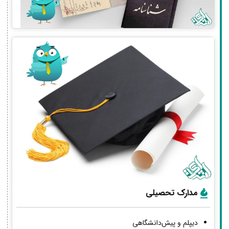
مدارک تحصیلی
دیپلم و پیش‌دانشگاهی