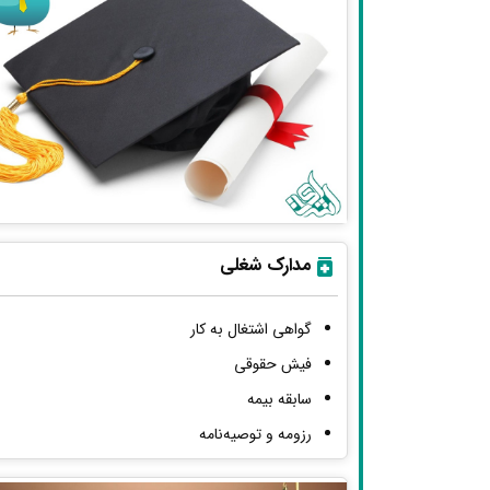
مدارک شغلی
گواهی اشتغال به کار
فیش حقوقی
سابقه بیمه
رزومه و توصیه‌نامه