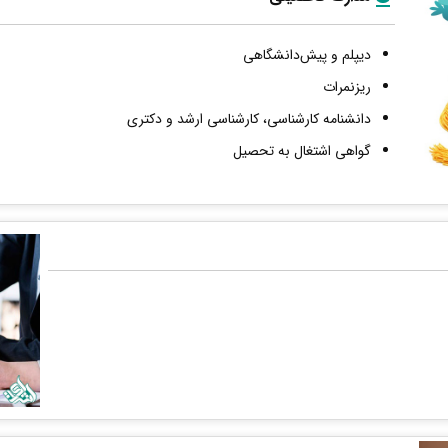
دیپلم و پیش‌دانشگاهی
ریزنمرات
دانشنامه کارشناسی، کارشناسی ارشد و دکتری
گواهی اشتغال به تحصیل