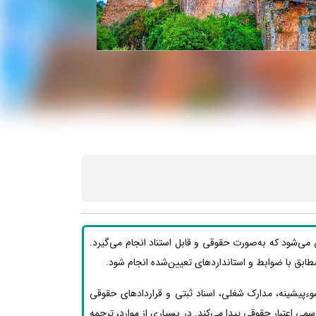
 می‌شود که به‌صورت حقوقی و قابل استناد انجام می‌گیرد.
ید مطابق با ضوابط و استانداردهای تعیین‌شده انجام شود.
وءپیشینه، مدارک شغلی، اسناد ثبتی و قراردادهای حقوقی
ی اعتبار حقوقی پیدا می‌کند. در بسیاری از موارد، ترجمه