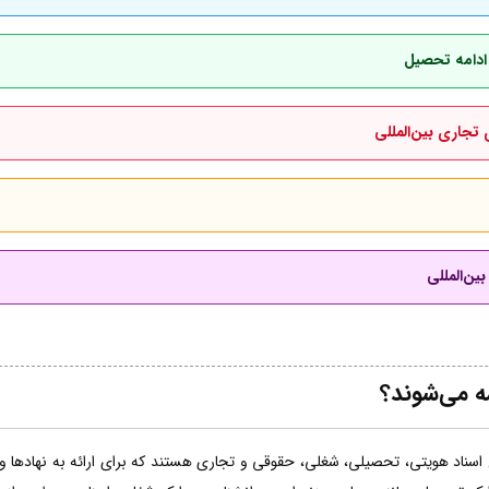
 ادامه تحصیل
 تجاری بین‌المللی
ین‌المللی
مه می‌شوند؟
اسناد هویتی، تحصیلی، شغلی، حقوقی و تجاری هستند که برای ارائه به نهادها و ساز