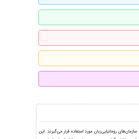
مان‌های رومانیایی‌زبان مورد استفاده قرار می‌گیرند. این