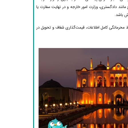
مانند دادگستری، وزارت امور خارجه و در نهایت سفارت یا
ش باشد.
ظ محرمانگی کامل اطلاعات، قیمت‌گذاری شفاف و تحویل در