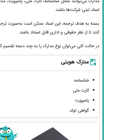
مدارک می‌توانند شامل شناسنامه، کارت ملی، پاسپورت، مد
اسناد ثبتی شرکت‌ها باشند.
بسته به هدف ترجمه، این اسناد ممکن است به‌صورت ترجمه
کنند تا از نظر حقوقی و اداری قابل استناد باشند.
در حالت کلی می‌توان نوع مدارک را به چند دسته تقسیم کر
مدارک هویتی
شناسنامه
کارت ملی
پاسپورت
گواهی تولد