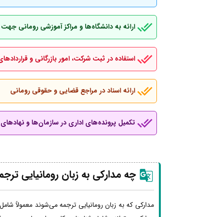
ارائه به دانشگاه‌ها و مراکز آموزشی رومانی جهت
استفاده در ثبت شرکت، امور بازرگانی و قراردادهای
ارائه اسناد در مراجع قضایی و حقوقی رومانی
تکمیل پرونده‌های اداری در سازمان‌ها و نهادهای ب
چه مدارکی به زبان رومانیایی ترج
مدارکی که به زبان رومانیایی ترجمه می‌شوند معمولاً شامل 