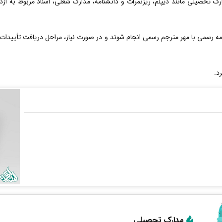
ارک تحصیلی مانند دیپلم، ریزنمرات و دانشنامه، مدارک شغلی، اسناد مربوط به از
 رسمی با مهر مترجم رسمی انجام شوند و در صورت نیاز، مراحل دریافت تأییدات 
د.
مدارک تحصیلی