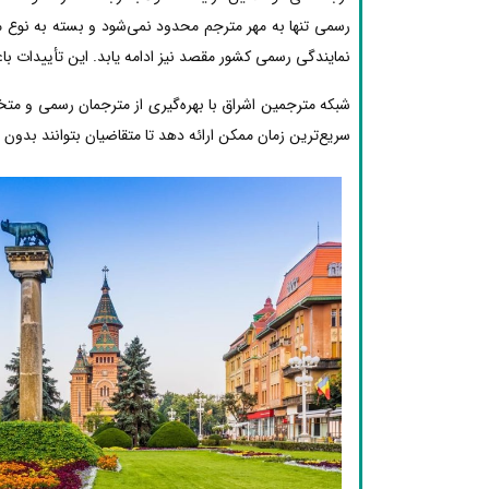
رسمی تنها به مهر مترجم محدود نمی‌شود و بسته به نوع مد
نمایندگی رسمی کشور مقصد نیز ادامه یابد. این تأییدات با
شبکه مترجمین اشراق با بهره‌گیری از مترجمان رسمی و مت
سریع‌ترین زمان ممکن ارائه دهد تا متقاضیان بتوانند بدون دغ