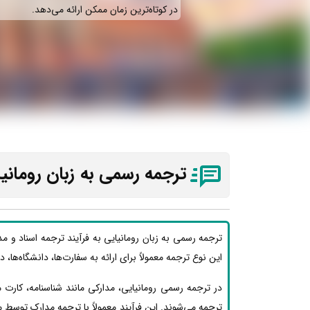
در کوتاه‌ترین زمان ممکن ارائه می‌دهد.
ترجمه رسمی به زبان رومانی
ترجمه رسمی به زبان رومانیایی به فرآیند ترجمه اسناد و م
این نوع ترجمه معمولاً برای ارائه به سفارت‌ها، دانشگاه‌ها، 
در ترجمه رسمی رومانیایی، مدارکی مانند شناسنامه، کارت
ترجمه می‌شوند. این فرآیند معمولاً با ترجمه مدارک توسط 