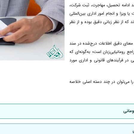
انند ادامه تحصیل، مهاجرت، ثبت شرکت،
ا ویزا و انجام امور اداری بین‌المللی
ند که از نظر زبانی دقیق بوده و از نظر
معنای دقیق اطلاعات درج‌شده در سند
 رومانیایی‌زبان است؛ به‌گونه‌ای که
ی در فرآیندهای قانونی و اداری مورد
ی را می‌توان در چند دسته اصلی خلاصه
ومانی