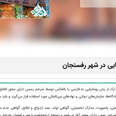
ایی در شهر رفسنجان
دارک از زبان رومانیایی به فارسی یا بالعکس توسط مترجم رسمی دارای مجوز اطلاق
دادگاه‌ها، سازمان‌های دولتی و نهادهای بین‌المللی مورد استفاده قرار می‌گیرد و با
 ملی، پاسپورت، مدارک تحصیلی، گواهی تولد، سند ازدواج و طلاق، گواهی عدم س
مترجم رسمی دارای مجوز آغاز می‌شود و نسخه ترجمه‌شده با مهر و امضای مترجم رسم