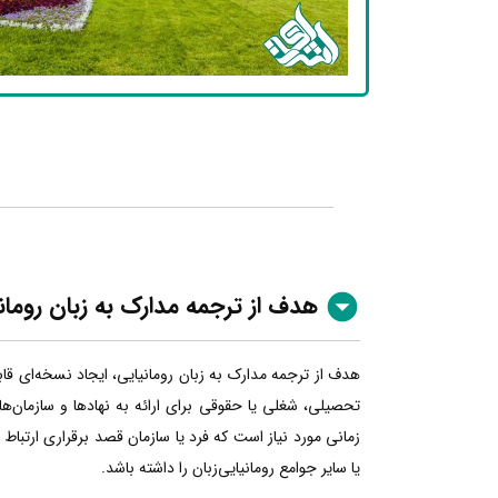
هدف از ترجمه مدارک به زبان رومان
هدف از ترجمه مدارک به زبان رومانیایی، ایجاد نسخه‌ای قا
تحصیلی، شغلی یا حقوقی برای ارائه به نهادها و سازمان‌ها
زمانی مورد نیاز است که فرد یا سازمان قصد برقراری ارتباط
یا سایر جوامع رومانیایی‌زبان را داشته باشد.