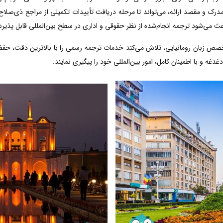
رک و مقصد ارائه، می‌تواند تا مرحله دریافت تأییدات تکمیلی از مراجع ذی‌صلاح 
عث می‌شود ترجمه انجام‌شده از نظر حقوقی و اداری در سطح بین‌المللی قابل پذیر
خصص زبان رومانیایی، تلاش می‌کند خدمات ترجمه رسمی را با بالاترین دقت، حف
دغه و با اطمینان کامل، امور بین‌المللی خود را پیگیری نمایند.