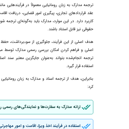
ترجمه مدارک به زبان رومانیایی معمولاً در فرآیندهایی م
عقد قراردادهای تجاری، پیگیری امور قضایی، دریافت اقامت ی
کاربرد دارد. در این موارد، مدارک باید به‌گونه‌ای ترجمه شو
حقوقی نیز قابل استناد باشند.
هدف اصلی از این فرآیند، جلوگیری از سوءبرداشت، حفظ 
اصلی و فراهم کردن امکان بررسی رسمی مدارک توسط مراجع
ترجمه انجام‌شده بتواند به‌عنوان جایگزین معتبر سند اصل
استفاده قرار گیرد.
بنابراین، هدف از ترجمه اسناد و مدارک به زبان رومانیای
کرد:
ارائه مدارک به سفارت‌ها و نمایندگی‌های رسمی ر
استفاده در فرآیند اخذ ویزا، اقامت و امور مهاجرتی