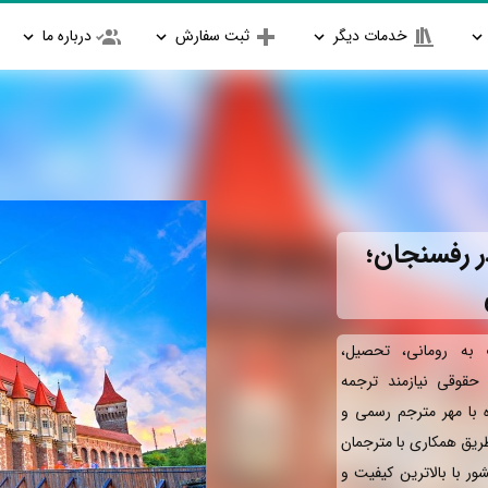
خدمات دیگر
ثبت سفارش
درباره ما
ر رفسنجان؛
به رومانی، تحصیل،
و حقوقی نیازمند ترجمه
ه با مهر مترجم رسمی و
طریق همکاری با مترجمان
ور با بالاترین کیفیت و