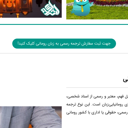
جهت ثبت سفارش ترجمه رسمی به زبان رومانی کلیک کنید!
ی
بل فهم، معتبر و رسمی از اسناد شخصی،
ی رومانیایی‌زبان است. این نوع ترجمه
 رسمی، حقوقی یا اداری با کشور رومانی