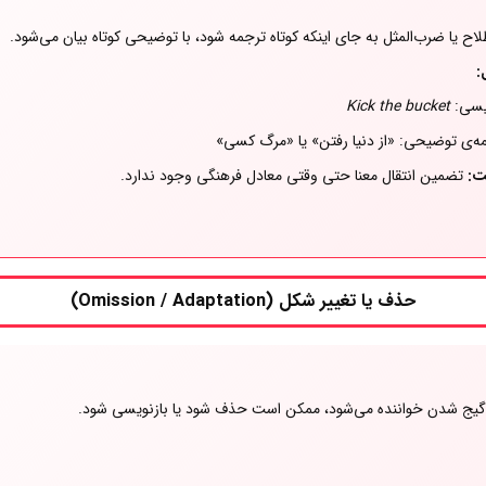
اح یا ضرب‌المثل به جای اینکه کوتاه ترجمه شود، با توضیحی کوتاه بیان می‌شود.
:
یسی:
Kick the bucket
ه‌ی توضیحی: «از دنیا رفتن» یا «مرگ کسی»
ت:
تضمین انتقال معنا حتی وقتی معادل فرهنگی وجود ندارد.
حذف یا تغییر شکل (Omission / Adaptation)
 گیج شدن خواننده می‌شود، ممکن است حذف شود یا بازنویسی شود.