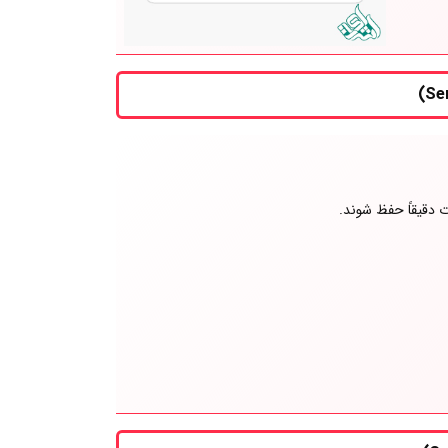
ت دقیقاً حفظ شوند.