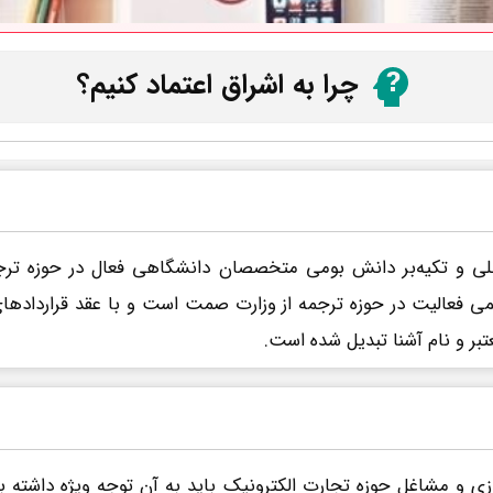
چرا به اشراق اعتماد کنیم؟
اخلی و تکیه‌بر دانش بومی متخصصان دانشگاهی فعال در حوزه ترج
سمی فعالیت در حوزه ترجمه از وزارت صمت است و با عقد قرارداد
تبر و نام آشنا تبدیل شده است.
ی و مشاغل حوزه تجارت الکترونیک باید به آن توجه ویژه داشته 