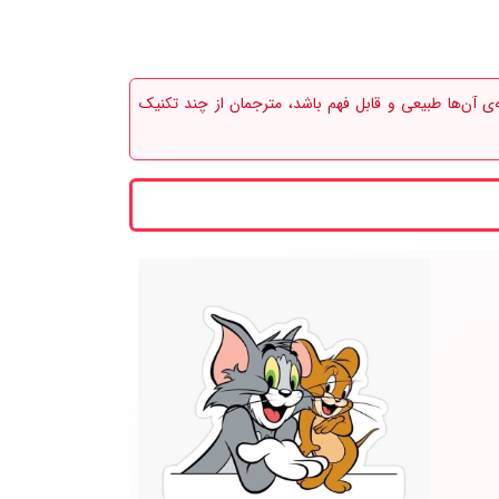
‌ی آن‌ها طبیعی و قابل فهم باشد، مترجمان از چند تکنیک