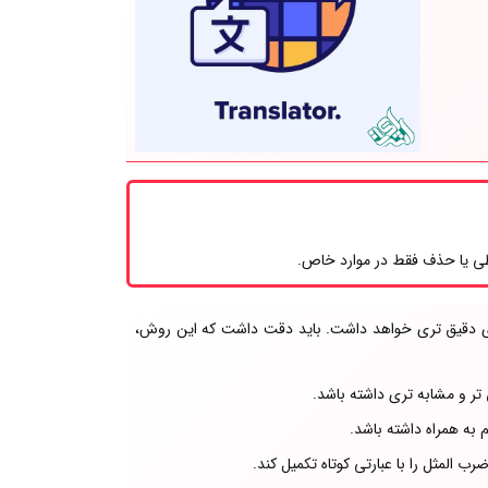
 یا حذف فقط در موارد خاص.
عنای دقیق تری خواهد داشت. باید دقت داشت که این روش،
 تر و مشابه تری داشته باشد.
به همراه داشته باشد.
 المثل را با عبارتی کوتاه تکمیل کند.