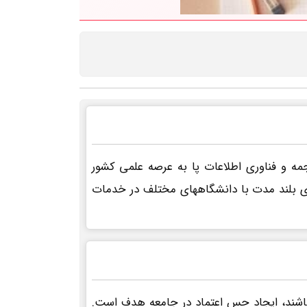
مه و فناوری اطلاعات پا به عرصه علمی کشور
های بلند مدت با دانشگاههای مختلف در خدمات
باشند، ایجاد حس اعتماد در جامعه هدف است.