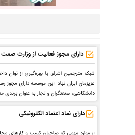
دارای مجوز فعالیت از وزارت صمت
شبکه مترجمین اشراق با بهره‌گیری از توان د
عزیزمان ایران نهاد. این موسسه دارای مجوز ر
دانشگاهی، صنعتگران و تجار به عنوان برندی مع
دارای نماد اعتماد الکترونیکی
از موارد مهمی که صاحبان کسب و کارهای مجاز