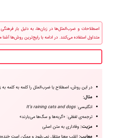
اصطلاحات و ضرب‌المثل‌ها در زبان‌ها، به دلیل بار فرهنگ
متداول استفاده می‌کنند. در ادامه با رایج‌ترین روش‌ها آشنا 
در این روش، اصطلاح یا ضرب‌المثل را کلمه به کلمه به ز
مثال:
انگلیسی:
It’s raining cats and dogs
ترجمه‌ی لفظی: «گربه‌ها و سگ‌ها می‌بارند»
مزیت:
وفاداری به متن اصلی
معایب:
اغلب معنا منتقل نمی‌شود و ممکن است خنده‌دار 