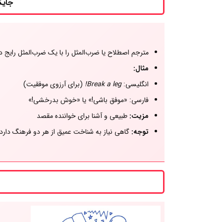
جایگزینی ب
مترجم اصطلاح یا ضرب‌المثل را با یک ضرب‌المثل رایج در
مثال:
انگلیسی:
Break a leg!
(برای آرزوی موفقیت)
فارسی: «موفق باشی!» یا «خوش بدرخشی!»
مزیت:
طبیعی و آشنا برای خواننده مقصد
توجه:
گاهی نیاز به شناخت عمیق از هر دو فرهنگ دارد.