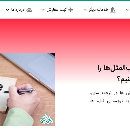
خدمات دیگر
ثبت سفارش
درباره ما
لمثل‌ها را
نیم؟
ش ها در ترجمه متون،
 ترجمه ی کنایه ها،