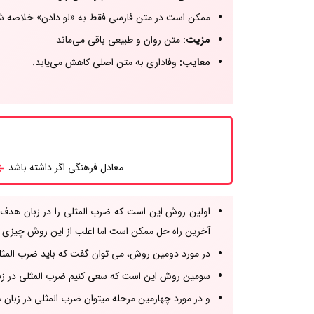
ممکن است در متن فارسی فقط به «لو دادن» خلاصه ش
مزیت:
متن روان و طبیعی باقی می‌ماند
معایب:
وفاداری به متن اصلی کاهش می‌یابد.
معادل فرهنگی اگر داشته باشد
اولین روش این است که ضرب المثلی را در زبان هدف ب
آخرین راه حل ممکن است اما اغلب از این روش چیزی 
در مورد دومین روش، می توان گفت که باید ضرب المثلی د
سومین روش این است که سعی کنیم ضرب المثلی در زبان ه
و در مورد چهارمین مرحله میتوان ضرب المثلی در زبان ه