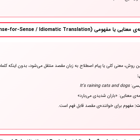
ایی یا مفهومی (Sense-for-Sense / Idiomatic Translation)
ین روش، معنی کلی یا پیام اصطلاح به زبان مقصد منتقل می‌شود، بدون اینکه کلما
:
یسی:
It’s raining cats and dogs
ه‌ی معنایی: «باران شدیدی می‌بارد»
ت:
مفهوم برای خواننده‌ی مقصد قابل فهم است.