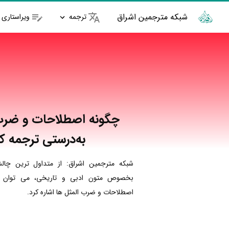
شبکه مترجمین اشراق
ترجمه
ویراستاری
چگونه اصطلاحات و ضرب‌ا
به‌درستی ترجمه ک
شبکه مترجمین اشراق: از متداول ترین چال
بخصوص متون ادبی و تاریخی، می توان به
اصطلاحات و ضرب المثل ها اشاره کرد.