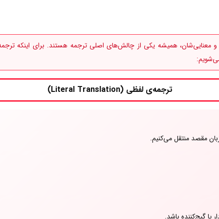
ی و معنایی‌شان، همیشه یکی از چالش‌های اصلی ترجمه هستند. برای اینکه ترجمه
می‌شویم:
ترجمه‌ی لفظی (Literal Translation)
بان مقصد منتقل می‌کنیم.
یا گیج‌کننده باشد.