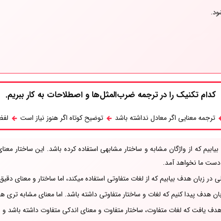
ود.
کدام تکنیک را در ترجمه ضرب‌المثل‌ها و اصطلاحات به کار ببریم.
ترجمه معنایی اگر معادل نداشته باشد
توضیح کوتاه اگر هنوز نیاز است
لفظی
یابیم که از واژگان مشابه و ساختار مشابهی استفاده کرده باشد. این ساختار م
دست ما نخواهد آمد.
ر زبان هدف بیابیم که از لغات متفاوتی استفاده میکند، اما ساختار و معنای دقیق
دف پیدا کنیم که لغات و ساختار متفاوتی داشته باشد. اما معنای مشابه تری هم 
دف یافت که لغات متفاوت، ساختار متفاوت و معنای اندکی متفاوت داشته باشد و ضرب