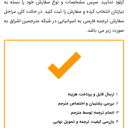
آپلود نمایید. سپس مشخصات و نوع سفارش خود را بسته به
نیازتان انتخاب کرده و سفارش را ثبت کنید. در حالت کلی مراحل
سفارش ترجمه فارسی به اسپانیایی در شبکه مترجمین اشراق به
صورت زیر می باشد:
ارسال فایل و پرداخت هزینه
بررسی پشتیبان و اختصاص مترجم
انجام ترجمه توسط مترجم
بازرسی کیفیت ترجمه و تحویل نهایی