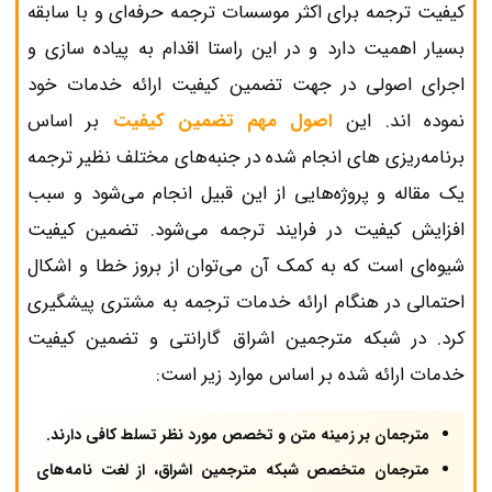
کیفیت ترجمه برای اکثر موسسات ترجمه حرفه‌ای و با سابقه
بسیار اهمیت دارد و در این راستا اقدام به پیاده سازی و
اجرای اصولی در جهت تضمین کیفیت ارائه خدمات خود
نموده اند. این
اصول مهم تضمین کیفیت
بر اساس
برنامه‌ریزی های انجام شده در جنبه‌های مختلف نظیر ترجمه
یک مقاله و پروژه‌هایی از این قبیل انجام می‌شود و سبب
افزایش کیفیت در فرایند ترجمه می‌شود. تضمین کیفیت
شیوه‌ای است که به کمک آن می‌توان از بروز خطا و اشکال
احتمالی در هنگام ارائه خدمات ترجمه به مشتری پیشگیری
کرد. در شبکه مترجمین اشراق گارانتی و تضمین کیفیت
خدمات ارائه شده بر اساس موارد زیر است:
مترجمان بر زمینه متن و تخصص مورد نظر تسلط کافی دارند.
مترجمان متخصص شبکه مترجمین اشراق، از لغت نامه‌های