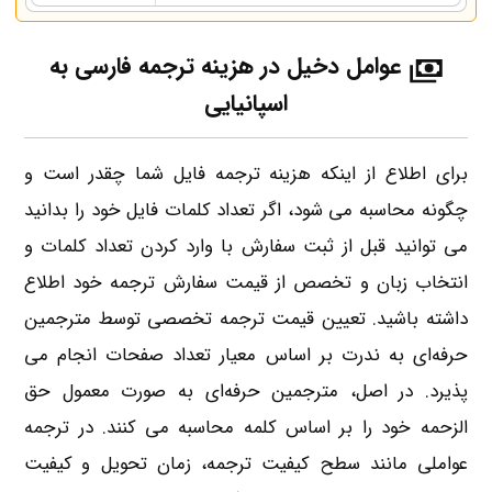
عوامل دخیل در
هزینه ترجمه فارسی به
اسپانیایی
برای اطلاع از اینکه هزینه ترجمه فایل شما چقدر است و
چگونه محاسبه می شود، اگر تعداد کلمات فایل خود را بدانید
می توانید قبل از ثبت سفارش با وارد کردن تعداد کلمات و
انتخاب زبان و تخصص از قیمت سفارش ترجمه خود اطلاع
داشته باشید. تعیین قیمت ترجمه تخصصی توسط مترجمین
حرفه‌ای به ندرت بر اساس معیار تعداد صفحات انجام می
پذیرد. در اصل، مترجمین حرفه‌ای به صورت معمول حق
الزحمه خود را بر اساس کلمه محاسبه می کنند. در ترجمه
عواملی مانند سطح کیفیت ترجمه، زمان تحویل و کیفیت