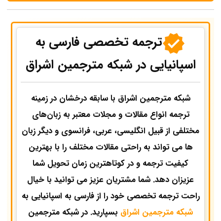
ترجمه تخصصی فارسی به
اسپانیایی در شبکه مترجمین اشراق
شبکه مترجمین اشراق با سابقه درخشان در زمینه
ترجمه انواع مقالات و مجلات معتبر به زبان‌های
مختلفی از قبیل انگلیسی، عربی، فرانسوی و دیگر زبان
ها می تواند به راحتی مقالات مختلف را با بهترین
کیفیت ترجمه و در کوتاهترین زمان تحویل شما
عزیزان دهد. شما مشتریان عزیز می توانید با خیال
راحت ترجمه تخصصی خود را از فارسی به اسپانیایی به
شبکه مترجمین اشراق
بسپارید. در شبکه مترجمین