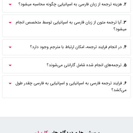
2.
هزینه ترجمه از زبان فارسی به اسپانیایی چگونه محاسبه میشود؟
3.
آیا ترجمه متون از زبان فارسی به اسپانیایی توسط متخصص انجام
میشود؟
4.
در انجام فرایند ترجمه، امکان ارتباط با مترجم وجود دارد؟
5.
ترجمه‌های انجام شده شامل گارانتی می‌شوند؟
6.
فرایند ترجمه فارسی به اسپانیایی و اسپانیایی به فارسی چقدر طول
می‌کشد؟