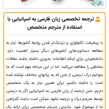
ترجمه تخصصی زبان فارسی به اسپانیایی با
استفاده از مترجم متخصص
با پیشرفت تکنولوژی و نزدیک‌تر شدن روابط کشورها نیاز به
مطالعه دستاوردهای کشورهای دیگر بسیار اهمیت دارد.
دانشجویان برای اینکه اطلاعات به‌روزی داشته باشند مقالات
مختلفی را مطالعه می‌کنند. اما در این مرحله مهم است که ما
بتوانیم درک درستی از متن که به زبانهای مختلف نوشته شده
است را داشته باشیم. برای همین نیاز به یک متخصص
داریم. متن ترجمه از زبان فارسی به اسپانیایی اگر به درستی
توسط مترجم درک و ترجمه نشود ممکن است باعث گمراهی
ما از موضوع شود. بنابراین مترجم متخصص برای ارائه یک