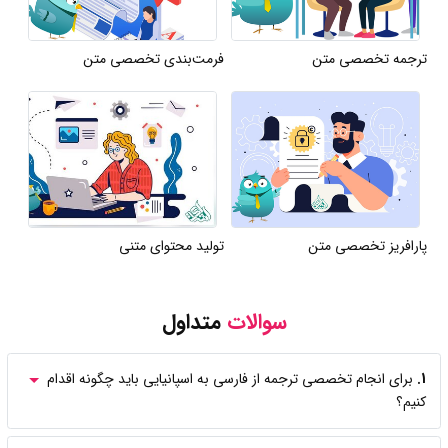
ترجمه تخصصی متن
فرمت‌بندی تخصصی متن
پارافریز تخصصی متن
تولید محتوای متنی
سوالات
متداول
1.
برای انجام تخصصی ترجمه از فارسی به اسپانیایی باید چگونه اقدام
کنیم؟