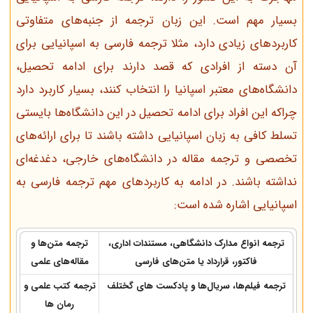
بسیار مهم است. این زبان ترجمه از جنبه‌های متفاوتی
کاربردهای زیادی دارد، مثلا ترجمه فارسی به اسپانیایی برای
آن دسته از افرادی که قصد دارند برای ادامه تحصیل،
دانشگاه‌های معتبر اسپانیا را انتخاب کنند، بسیار کاربرد دارد
چراکه این افراد برای ادامه تحصیل در این دانشگاه‌ها بایستی
تسلط کافی به زبان اسپانیایی داشته باشند تا برای ارائه‌های
تخصصی و ترجمه مقاله در دانشگاه‌های خارجی، دغدغه‌ای
نداشته باشند. در ادامه به کاربردهای مهم ترجمه فارسی به
اسپانیایی اشاره شده است:
ترجمه انواع مدارک دانشگاهی، مستندات اداری،
ترجمه متن‌ها و
فاکتور، قرارداد یا متن‌های فارسی
مقاله‌های علمی
ترجمه فیلم‌ها، سریال‌ها و پادکست های گختلف
ترجمه کتب علمی و
رمان ها