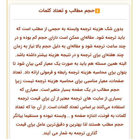
حجم مطالب و تعداد کلمات
بدون شک هزینه ترجمه وابسته به حجمی از مطلب است که
باید ترجمه شود. مقاله‌ای ممکن است دارای حجم کم بوده و در
چند ساعت ترجمه شود و مقاله‌ای به دلیل حجم بالا نیاز به زمان
چند هفته‌ای برای ترجمه و در نتیجه هزینه بیشتر داشته باشد.
البته همین مسئله هم باید به صورت یک معیار کمی بیان شود تا
بتوان برای محاسبه هزینه ترجمه رابطه و فرمولی ارائه داد. تعداد
صفحات، معیار مناسبی برای محاسبه هزینه ترجمه نیست زیرا
حجم مطالب در یک صفحه بسیار متغیر است. معیاری که
بسیاری از سایت های ترجمه معتبر از آن برای قیمت ترجمه
استفاده می‌کنند بر اساس تعداد کلمات است. از آن جا که تعداد
کلمات به فونت، اندازه صفحه و .. وابسته نبوده و مستقیما بیانگر
حجم مطلب هستند لذا بهترین و دقیق‌ترین عامل برای قیمت
گذاری ترجمه به شمار می آیند.