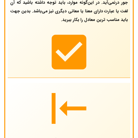
جور درنمی‌آید. در این‌گونه موارد، باید توجه داشته باشید که آن
لغت یا عبارت دارای معنا یا معانی دیگری نیز می‌باشد. بدین جهت
باید مناسب ترین معادل را بکار ببرید.