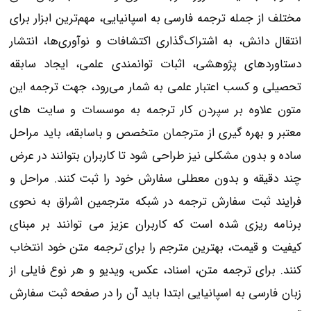
مختلف از جمله ترجمه فارسی به اسپانیایی، مهم‌ترین ابزار برای
انتقال دانش، به‌ اشتراک‌گذاری اکتشافات و نوآوری‌ها، انتشار
دستاوردهای پژوهشی، اثبات توانمندی علمی، ایجاد سابقه‌
تحصیلی و کسب اعتبار علمی به شمار می‌رود، جهت ترجمه این
متون علاوه بر سپردن کار ترجمه به موسسات و سایت های
معتبر و بهره گیری از مترجمان متخصص و باسابقه، باید مراحل
ساده و بدون مشکلی نیز طراحی شود تا کاربران بتوانند در عرض
چند دقیقه و بدون معطلی سفارش خود را ثبت کنند. مراحل و
فرایند ثبت سفارش ترجمه در شبکه مترجمین اشراق به نحوی
برنامه ریزی شده است که کاربران عزیز می توانند بر مبنای
کیفیت و قیمت، بهترین مترجم را برای
ترجمه
متن خود انتخاب
کنند. برای ترجمه متن، اسناد، عکس، ویدیو و هر نوع فایلی از
زبان فارسی به اسپانیایی ابتدا باید آن را در صفحه ثبت سفارش