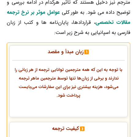
مترجم نیز دخیل هستند که تاثیر هرکدام در ادامه بررسی و
توضیح داده می شود. به طور کلی
عوامل موثر بر نرخ ترجمه
مقالات تخصصی
، قراردادها، پایان‌نامه ها و کتب از زبان
فارسی به اسپانیایی به شرح زیر است:
زبان مبدأ و مقصد
با توجه به این که همه مترجمین توانایی ترجمه از هر زبانی را
ندارند و برخی از زبان‌ها تنها توسط مترجمین ماهر ترجمه
می‌شود، هزینه بیشتری نیز برای این سفارشات می‌بایست
پرداخت شود.
کیفیت ترجمه