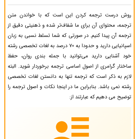
روش درست ترجمه کردن این است که با خواندن متن
ترجمه، محتوای آن برای ما شفاف‌تر شده و ذهنیتی دقیق از
ترجمه آن پیدا کنیم. در صورتی که شما تسلط نسبی به زبان
اسپانیایی دارید و حدودا به 70 درصد به لغات تخصصی رشته
خود آشنایی دارید می‌توانید با جمله بندی روان، حفظ
ساختار گرامری از اصول اساسی ترجمه برخوردار شوید. البته
لازم به ذکر است که ترجمه تنها به دانستن لغات تخصصی
رشته نمی باشد. بنابراین ما در اینجا نکات و اصول ترجمه را
توضیح می دهیم که عبارتند از: