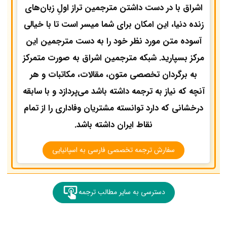
اشراق با در دست داشتن مترجمین تراز اولِ زبان‌های
زنده دنیا، این امکان برای شما میسر است تا با خیالی
آسوده متن مورد نظر خود را به دست مترجمین این
مرکز بسپارید. شبکه مترجمین اشراق به صورت متمرکز
به برگردان تخصصی متون، مقالات، مکاتبات و هر
آنچه که نیاز به ترجمه داشته باشد می‌پردازد و با سابقه
درخشانی که دارد توانسته مشتریان وفاداری را از تمام
نقاط ایران داشته باشد.
سفارش ترجمه تخصصی فارسی به اسپانیایی
دسترسی به سایر مطالب ترجمه