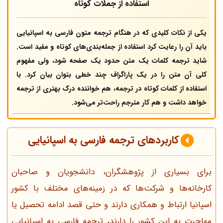
استفاده از جملات کوتاه
یکی از نکات کلیدی که در هنگام ترجمه متون فارسی به اسپانیایی
باید آن را رعایت کرد استفاده از جمله‌بندی‌های کوتاه و مفید است.
شاید ترجمه کلمات یک متن حدود یک صفحه شود، ولی مفهوم
کلی آن متن را در یک پاراگراف چند خطی بتوان بیان کرد. با
استفاده از کلمات کوتاه در ترجمه، هم خواننده درک بهتری از ترجمه
خواهد داشت و هم کار مترجم راحت‌تر می‌شود.
کاربردهای ترجمه فارسی به اسپانیایی
برای بسیاری از پژوهشگران، دانشجویان و صاحبان
کارخانه‌ها و شرکت‌ها که در زمینه‌های مختلف با کشور
اسپانیا ارتباط و همکاری دارند و حتی قصد ادامه تحصیل یا
مهاجرت به این کشور را دارند، ترجمه فارسی به اسپانیایی