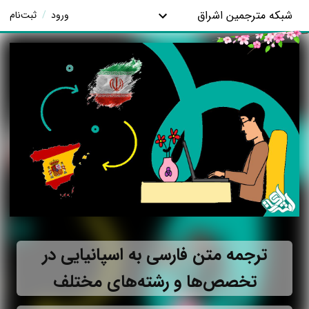
شبکه مترجمین اشراق
ورود
/
ثبت‌نام
ترجمه متن فارسی به اسپانیایی در
تخصص‌ها و رشته‌های مختلف