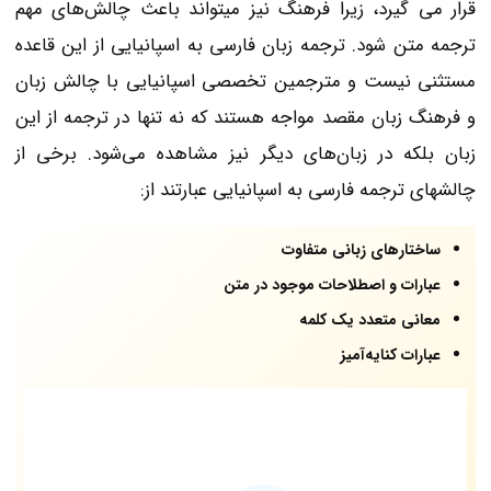
قرار می گیرد، زیرا فرهنگ نیز میتواند باعث چالش‌های مهم
ترجمه متن شود. ترجمه زبان فارسی به اسپانیایی از این قاعده
مستثنی نیست و مترجمین تخصصی اسپانیایی با چالش زبان
و فرهنگ زبان مقصد مواجه هستند که نه تنها در ترجمه از این
زبان بلکه در زبان‌های دیگر نیز مشاهده می‌شود. برخی از
چالشهای ترجمه فارسی به اسپانیایی عبارتند از:
ساختارهای زبانی متفاوت
عبارات و اصطلاحات موجود در متن
معانی متعدد یک کلمه
عبارات کنایه‌آمیز