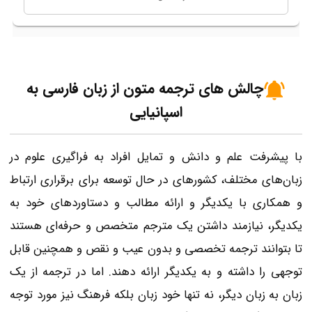
چالش های ترجمه متون از زبان فارسی به
اسپانیایی
با پیشرفت علم و دانش و تمایل افراد به فراگیری علوم در
زبان‌های مختلف، کشورهای در حال توسعه برای برقراری ارتباط
و همکاری با یکدیگر و ارائه مطالب و دستاوردهای خود به
یکدیگر، نیازمند داشتن یک مترجم متخصص و حرفه‌ای هستند
تا بتوانند ترجمه تخصصی و بدون عیب و نقص و همچنین قابل
توجهی را داشته و به یکدیگر ارائه دهند. اما در ترجمه از یک
زبان به زبان دیگر، نه تنها خود زبان بلکه فرهنگ نیز مورد توجه