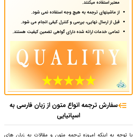
معتبر استفاده میکنند.
از ماشینهای ترجمه به هیچ وجه استفاده نمی شود.
قبل از ارسال نهایی، بررسی و کنترل کیفی انجام می شود.
تمامی خدمات ارائه شده دارای گواهی تضمین کیفیت هستند.
سفارش ترجمه انواع متون از زبان فارسی به
اسپانیایی
با توجه به اینکه امروزه ترجمه متون و مقالات به زبان های