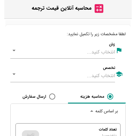
محاسبه آنلاین قیمت ترجمه