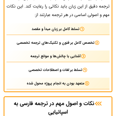
ترجمه دقیق از این زبان باید نکاتی را رعایت کند. این نکات
مهم و اصولی اساسی در هر ترجمه عبارتند از:
تسلط کامل بر زبان مبدأ و مقصد
تخصص کامل بر فنون و تکنیک‌های ترجمه تخصصی
آشنایی با چالش‌ها و موانع ترجمه
تسلط بر لغات و اصطلاحات تخصصی
متعهد بودن به انجام پروژه محول شده
نکات و اصول مهم در ترجمه فارسی به
اسپانیایی