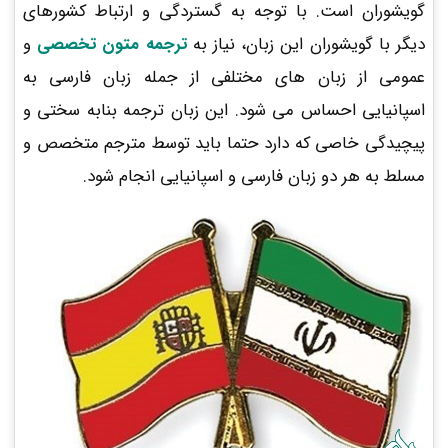
گویشوران است. با توجه به گستردگی و ارتباط کشورهای
دیگر با گویشوران این زبان، نیاز به
ترجمه متون تخصصی
و
عمومی از زبان های مختلفی از جمله زبان فارسی به
اسپانیایی احساس می شود. این زبان ترجمه بنابه سختی و
پیچیدگی خاصی که دارد حتما باید توسط مترجم متخصص و
مسلط به هر دو زبان فارسی و اسپانیایی انجام شود.