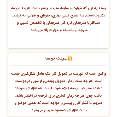
بسته به این که مهارت و سابقه مترجم چقدر باشد، هزینه ترجمه
متفاوت است. سه سطح کیفی برنزی، نقره‌ای و طلایی به ترتیب
متناظر با مترجمان تازه کار، مترجمان با تخصص نسبی و
مترجمان باسابقه و مهارت بالا می‌باشد.
سرعت ترجمه
واضح است که فوریت در تحویل
کار، یک عامل شکل‌گیری قیمت
است. هر چه مدت زمان تحویل زودتری از سوی درخواست
دهنده سفارش ترجمه اعلام شود، قیمت هم افزایش خواهد
یافت چون هر چه زمان کمتری برای ترجمه در اختیار باشد،
مترجم با فشار کاری بیشتری مواجه است که همین موضوع
باعث افزایش دستمزد مترجم می‌شود.