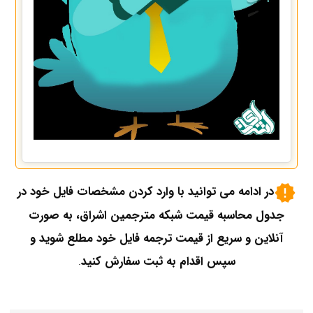
در ادامه می توانید با وارد کردن مشخصات فایل خود در
جدول محاسبه قیمت شبکه مترجمین اشراق، به صورت
آنلاین و سریع از قیمت ترجمه فایل خود مطلع شوید و
سپس اقدام به ثبت سفارش کنید
.