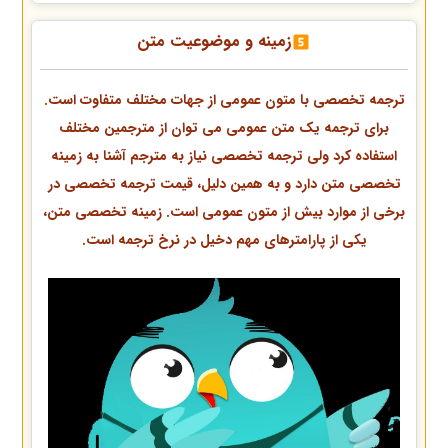
زمینه و موضوعیت متن
ترجمه تخصصی با متون عمومی از جهات مختلف متفاوت است.
برای ترجمه یک متن عمومی می توان از مترجمین مختلف
استفاده کرد ولی ترجمه تخصصی نیاز به مترجم آشنا به زمینه
تخصصی متن دارد و به همین دلیل، قیمت ترجمه تخصصی در
برخی از موارد بیش از متون عمومی است. زمینه تخصصی متن،
یکی از پارامترهای مهم دخیل در نرخ ترجمه است.