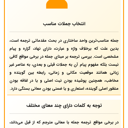
انتخاب جملات مناسب
جمله مناسب‌ترین واحد ساختاری در بحث مقدماتی ترجمه است،
بدین علت که برخلاف واژه و عبارت، دارای نهاد، گزاره و پیام
مشخصی است. بررسی ترجمه بر مبنای جمله در برخی مواقع کافی
نیست بلکه مفهوم پیام آن به جملات قبلی و بعدی، به عناصر غیر
زبانی همانند موقعیت مکانی و زمانی، رابطه بین گوینده و
مخاطب، همچنین پوشیده بودن نیت اصلی و یا در لفافه بودن
منظور اصلی گوینده، استعاری و یا ضمنی بودن معانی بستگی دارد.
توجه به کلمات دارای چند معنای مختلف
در برخی مواقع ترجمه جمله با معانی مترجم که از قبل می‌داند،