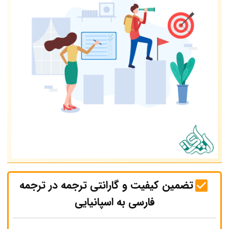
تضمین کیفیت و گارانتی ترجمه در ترجمه
فارسی به اسپانیایی