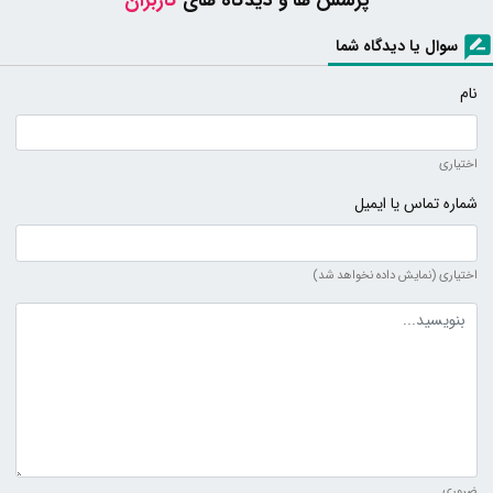
پرسش ها و دیدگاه های
کاربران
سوال یا دیدگاه شما
نام
اختیاری
شماره تماس یا ایمیل
اختیاری (نمایش داده نخواهد شد)
متن دیدگاه
ضروری