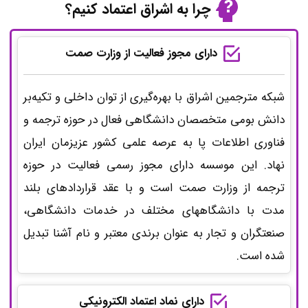
چرا به اشراق اعتماد کنیم؟
دارای مجوز فعالیت از وزارت صمت
شبکه مترجمین اشراق با بهره‌گیری از توان داخلی و تکیه‌بر
دانش بومی متخصصان دانشگاهی فعال در حوزه ترجمه و
فناوری اطلاعات پا به عرصه علمی کشور عزیزمان ایران
نهاد. این موسسه دارای مجوز رسمی فعالیت در حوزه
ترجمه از وزارت صمت است و با عقد قراردادهای بلند
مدت با دانشگاههای مختلف در خدمات دانشگاهی،
صنعتگران و تجار به عنوان برندی معتبر و نام آشنا تبدیل
شده است.
دارای نماد اعتماد الکترونیکی