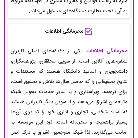
ملزم به رعایت قوانین و مقررات مندرج در تعهدنامه مربوط
به آن، تحت نظارت دستگاه‌های مسئول می‌داند.
محرمانگی اطلاعات
محرمانگی اطلاعات
یکی از دغدغه‌های اصلی کاربران
پلتفرم‌های آنلاین است. از سویی محققان، پژوهشگران،
دانشجویان و اساتید دانشگاه هستند که مستندات و
نتایج تحقیقاتی را که حاصل سال‌ها تلاش و تحقیق است،
برای ترجمه، ویراستاری و یا سایر خدمات تحویل شبکه
مترجمین اشراق می‌دهند و از سویی دیگر کاربرانی هستند
که اسناد شخصی، تجاری و اداری خود را که برای آن‌ها
بسیار پراهمیت و محرمانه است، نزد این موسسه به
امانت می‌گذارند. لذا شبکه مترجمین اشراق با درک اصل