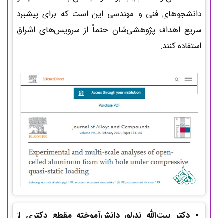
دانشجوهای فنی و مهندسی این است که برای پیشبرد
سریع اهداف پژوهشی‌شان حتماً از سرویس‌های اشراق
استفاده کنند.
دکتر بیت‌الله ندرلو، دانش‌آموخته مقطع دکتری از