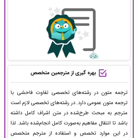
بهره گیری از مترجمین متخصص
ترجمه متون در رشته‌های تخصصی تفاوت فاحشی با
ترجمه متون عمومی دارد. در رشته‌های تخصصی لازم است
مترجم به مبحث طرح‌شده در متن اشراف کامل داشته
باشد تا انتقال مفاهیم به‌صورت کامل انجام‌شده باشد. لذا
در این موارد تخصص و استفاده از مترجم متخصص