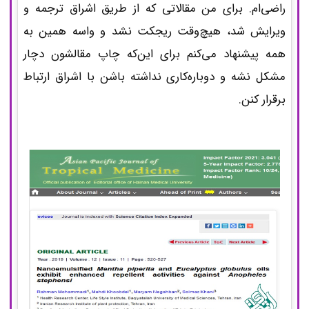
راضی‌ام. برای من مقالاتی که از طریق اشراق ترجمه و
ویرایش شد، هیچ‌وقت ریجکت نشد و واسه همین به
همه پیشنهاد می‌کنم برای این‌که چاپ مقالشون دچار
مشکل نشه و دوباره‌کاری نداشته باشن با اشراق ارتباط
برقرار کنن.