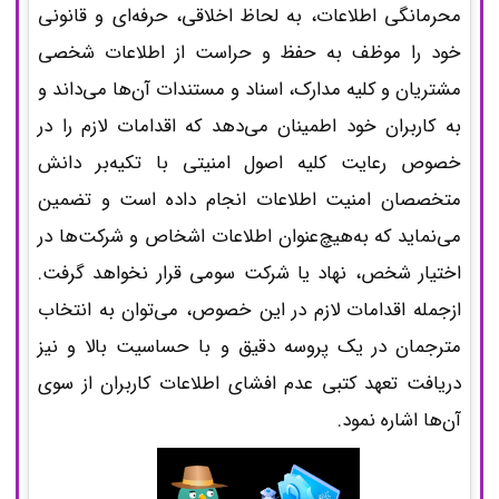
محرمانگی اطلاعات، به لحاظ اخلاقی، حرفه‌ای و قانونی
خود را موظف به حفظ و حراست از اطلاعات شخصی
مشتریان و کلیه مدارک، اسناد و مستندات آن‌ها می‌داند و
به کاربران خود اطمینان می‌دهد که اقدامات لازم را در
خصوص رعایت کلیه اصول امنیتی با تکیه‌بر دانش
متخصصان امنیت اطلاعات انجام داده است و تضمین
می‌نماید که به‌هیچ‌عنوان اطلاعات اشخاص و شرکت‌ها در
اختیار شخص، نهاد یا شرکت سومی قرار نخواهد گرفت.
ازجمله اقدامات لازم در این خصوص، می‌توان به انتخاب
مترجمان در یک پروسه دقیق و با حساسیت بالا و نیز
دریافت تعهد کتبی عدم افشای اطلاعات کاربران از سوی
آن‌ها اشاره نمود.