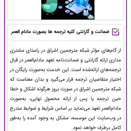
ضمانت و گارانتی کلیه ترجمه ها بصورت مادام العمر
از گام‌های مؤثر شبکه مترجمین اشراق در راستای مشتری
مداری ارائه گارانتی و ضمانت‌نامه تعهد مادام‌العمر در قبال
ترجمه‌های ارائه‌شده است. این خدمت به‌صورت رایگان در
اختیار متقاضیان ترجمه قرار می‌گیرد و بدان معناست که
شبکه مترجمین اشراق در صورت بروز هرگونه اشکال و خطا
حین ترجمه یا پس از ارائه محصول نهایی، به‌صورت
مادام‌العمر تعهد می‌نماید بر اساس شرایط و ضوابط مندرج
در وب‌سایت این موسسه، مشکل به وجود آمده را به‌طور
کامل برطرف خواهد نمود.