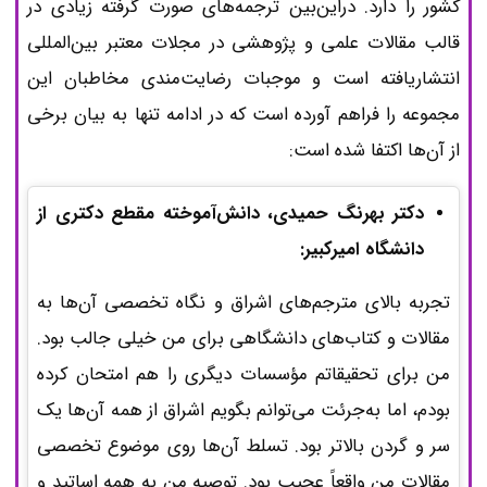
کشور را دارد. دراین‌بین ترجمه‌های صورت گرفته زیادی در
قالب مقالات علمی و پژوهشی در مجلات معتبر بین‌المللی
انتشاریافته است و موجبات رضایت‌مندی مخاطبان این
مجموعه را فراهم آورده است که در ادامه تنها به بیان برخی
از آن‌ها اکتفا شده است:
دکتر بهرنگ حمیدی، دانش‌آموخته مقطع دکتری از
دانشگاه امیرکبیر:
تجربه بالای مترجم‌های اشراق و نگاه تخصصی آن‌ها به
مقالات و کتاب‌های دانشگاهی برای من خیلی جالب بود.
من برای تحقیقاتم مؤسسات دیگری را هم امتحان کرده
بودم، اما به‌جرئت می‌توانم بگویم اشراق از همه آن‌ها یک
سر و گردن بالاتر بود. تسلط آن‌ها روی موضوع تخصصی
مقالات من واقعاً عجیب بود. توصیه من به همه اساتید و