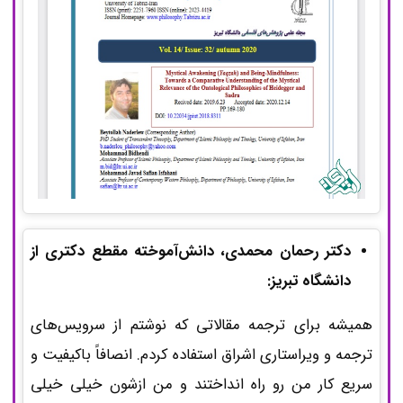
دکتر رحمان محمدی، دانش‌آموخته مقطع دکتری از
دانشگاه تبریز:
همیشه برای ترجمه مقالاتی که نوشتم از سرویس‌های
ترجمه و ویراستاری اشراق استفاده کردم. انصافاً باکیفیت و
سریع کار من رو راه انداختند و من ازشون خیلی خیلی