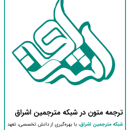
ترجمه متون در شبکه مترجمین اشراق
شبکه مترجمین اشراق
، با بهره‌گیری از دانش تخصصی، تعهد