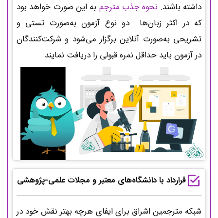
داشته باشند.
نحوه جذب مترجم
به این صورت خواهد بود
که در اکثر زبان‌ها دو نوع آزمون به‌صورت تستی و
تشریحی به‌صورت آنلاین برگزار می‌شود و شرکت‌کنندگان
در آزمون باید حداقل نمره قبولی را دریافت نمایند
قرارداد با دانشگاه‌های معتبر و مجلات علمی-پژوهشی
شبکه مترجمین اشراق برای ایفای هرچه بهتر نقش خود در