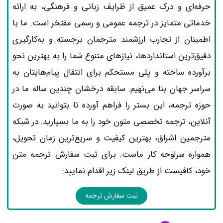
حرفه‌ای و درک عمیق از ظرایف زبانی و فرهنگی، به ارائه
خدماتی متمایز در ترجمه عمومی و رسمی مفتخر است. ما با
اطمینان از تجارب ارزشمند مترجمان برجسته و به‌کارگیری
دقیق‌ترین استانداردها، نیازهای متنوع شما را به بهترین نحو
برآورده ساخته و پلی مستحکم برای انتقال پیام‌هایتان به
سراسر جهان بنا می‌نهیم. سابقه درخشان چندین ساله ما در
حوزه ترجمه، این بستر را فراهم آورده تا بتوانید به صورت
آنلاین، ترجمه تخصصی متون خود را به ما بسپارید. در شبکه
مترجمین اشراق، بهترین کیفیت و سریع‌ترین زمان تحویل،
همواره سرلوحه کار ماست. برای ثبت سفارش ترجمه متن
خود، کافیست از طریق لینک زیر اقدام نمایید:
ثبت سفارش ترجمه