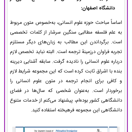
دانشگاه اصفهان:
اساساً مباحث حوزه علوم انسانی، به‌خصوص متون مربوط
به علم فلسفه مطالبی سنگین سرشار از کلمات تخصصی
است. برگرداندن این مطالب به زبان‌های دیگر مستلزم
تجربه فراوان درزمینهٔ ترجمه است. البته نباید تخصص لازم
درباره علوم انسانی را نادیده گرفت. سابقه آشنایی دیرینه
بنده با اشراق ثابت کرده است که این مجموعه شرایط لازم
و کافی برای انجام ترجمه‌ در متون علوم انسانی را
برخوردار است. به‌عنوان شخصی که سال‌ها در فضای
دانشگاهی کشور بوده‌ام، پیشنهاد می‌کنم از خدمات متنوع
دانشگاهی این مجموعه فرهیخته استفاده کنید.