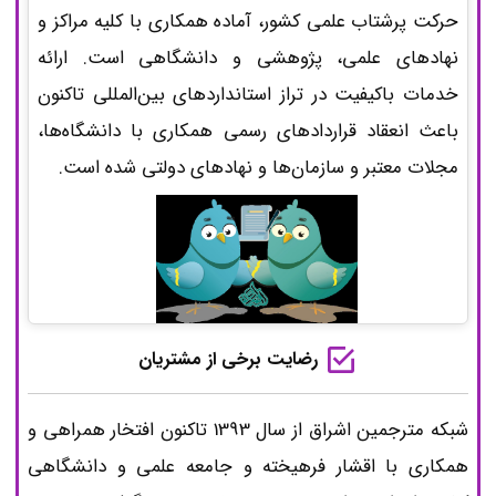
حرکت پرشتاب علمی کشور، آماده همکاری با کلیه مراکز و
نهادهای علمی، پژوهشی و دانشگاهی است. ارائه
خدمات باکیفیت در تراز استانداردهای بین‌المللی تاکنون
باعث انعقاد قراردادهای رسمی همکاری با دانشگاه‌ها،
مجلات معتبر و سازمان‌ها و نهادهای دولتی شده است.
رضایت برخی از مشتریان
شبکه مترجمین اشراق از سال 1393 تاکنون افتخار همراهی و
همکاری با اقشار فرهیخته و جامعه علمی و دانشگاهی