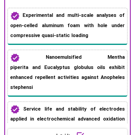
Experimental and multi-scale analyses of
open-celled aluminum foam with hole under
compressive quasi-static loading
Nanoemulsified Mentha
piperita and Eucalyptus globulus oils exhibit
enhanced repellent activities against Anopheles
stephensi
Service life and stability of electrodes
applied in electrochemical advanced oxidation
processes: A comprehensive review