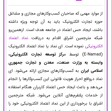
از موارد مهمی که صاحبان کسب‌وکارهای مجازی و مشاغل
حوزه تجارت الکترونیک باید به آن توجه ویژه داشته
باشند، ایجاد حس اعتماد در جامعه هدف است. ازهمین‌رو
شبکه مترجمین اشراق اقدام به دریافت
نماد اعتماد
الکترونیکی
نموده است. ای نماد یا نماد اعتماد الکترونیک
(E-Namad) توسط م
رکز توسعه تجارت الکترونیکی،
وابسته به وزارت صنعت، معدن و تجارت جمهوری
اسلامی ایران
به کسب‌وکارهای مجازی ارائه می‌شود. ای
نماد درواقع احراز هویت قانونی این کسب‌وکارها را انجام
می‌دهد و باعث ایجاد حس اعتماد کاربران هنگام استفاده
از خدمات پلتفرم‌های آنلاین می‌شود. شبکه مترجمین
اشراق با برخورداری از این نماد اعتماد الکترونیکی خود را