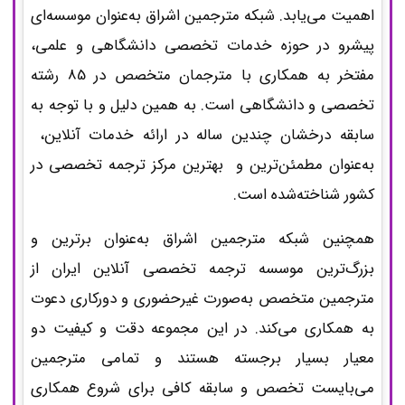
اهمیت می‌یابد. شبکه مترجمین اشراق به‌عنوان موسسه‌ای
پیشرو در حوزه خدمات تخصصی دانشگاهی و علمی،
مفتخر به همکاری با مترجمان متخصص در 85 رشته
تخصصی و دانشگاهی است. به همین دلیل و با توجه به
سابقه درخشان چندین ساله در ارائه خدمات آنلاین،
به‌عنوان مطمئن‌ترین و بهترین مرکز ترجمه تخصصی در
کشور شناخته‌شده است.
همچنین شبکه مترجمین اشراق به‌عنوان برترین و
بزرگ‌ترین موسسه ترجمه تخصصی آنلاین ایران از
مترجمین متخصص به‌صورت غیرحضوری و دورکاری دعوت
به همکاری می‌کند. در این مجموعه دقت و کیفیت دو
معیار بسیار برجسته هستند و تمامی مترجمین
می‌بایست تخصص و سابقه کافی برای شروع همکاری