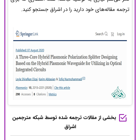
ترجمه مقاله‌های خود دارید را در اشراق جستجو کنید.
بخشی از مقالات ترجمه شده توسط شبکه مترجمین
اشراق