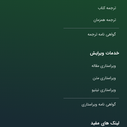
ترجمه کتاب
ترجمه همزمان
گواهی نامه ترجمه
خدمات ویرایش
ویراستاری مقاله
ویراستاری متن
ویراستاری نیتیو
گواهی نامه ویراستاری
لینک های مفید