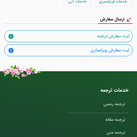
خدمات فریلنسری
خدمات آنی
ارسال سفارش
ثبت سفارش ترجمه
ثبت سفارش ویراستاری
خدمات ترجمه
ترجمه رسمی
ترجمه مقاله
ترجمه متن