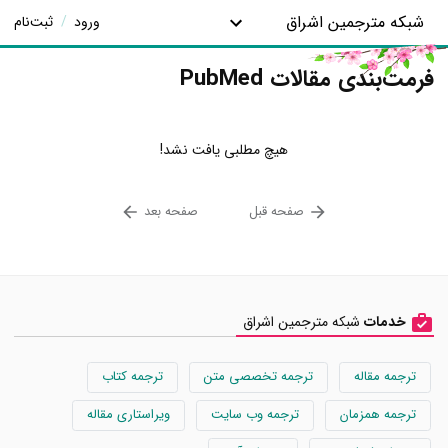
شبکه مترجمین اشراق
ورود
/
ثبت‌نام
فرمت‌بندی مقالات PubMed
هیچ مطلبی یافت نشد!
صفحه قبل
صفحه بعد
خدمات
شبکه مترجمین اشراق
ترجمه مقاله
ترجمه تخصصی متن
ترجمه کتاب
ترجمه همزمان
ترجمه وب سایت
ویراستاری مقاله