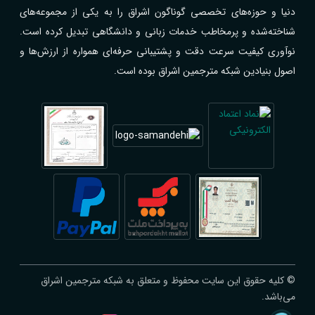
دنیا و حوزه‌های تخصصی گوناگون اشراق را به یکی از مجموعه‌های
شناخته‌شده و پرمخاطب خدمات زبانی و دانشگاهی تبدیل کرده است.
نوآوری کیفیت سرعت دقت و پشتیبانی حرفه‌ای همواره از ارزش‌ها و
اصول بنیادین شبکه مترجمین اشراق بوده است.
© کلیه حقوق این سایت محفوظ و متعلق به شبکه مترجمین اشراق
می‌باشد.