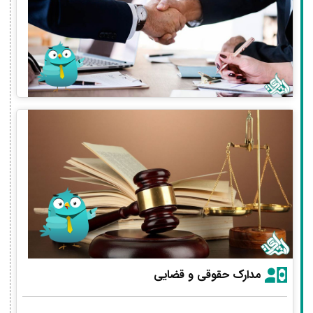
مدارک حقوقی و قضایی