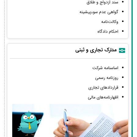
سند ازدواج و طلاق
گواهی عدم سوءپیشینه
وکالت‌نامه
احکام دادگاه
مدارک تجاری و ثبتی
اساسنامه شرکت
روزنامه رسمی
قراردادهای تجاری
اظهارنامه‌های مالی