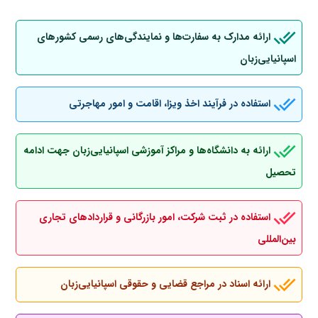
ارائه مدارک به سفارت‌ها و نمایندگی‌های رسمی کشورهای
اسپانیایی‌زبان
استفاده در فرآیند اخذ ویزا، اقامت و امور مهاجرتی
ارائه به دانشگاه‌ها و مراکز آموزشی اسپانیایی‌زبان جهت ادامه
تحصیل
استفاده در ثبت شرکت، امور بازرگانی و قراردادهای تجاری
بین‌المللی
ارائه اسناد در مراجع قضایی و حقوقی اسپانیایی‌زبان