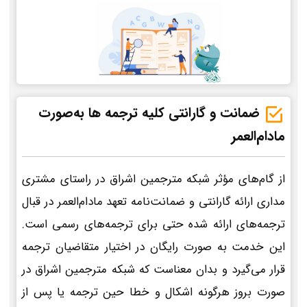
ضمانت و گارانتی کلیه ترجمه ها به‌صورت
مادام‌العمر
از گام‌های مؤثر شبکه مترجمین اشراق در راستای مشتری
مداری ارائه گارانتی و ضمانت‌نامه تعهد مادام‌العمر در قبال
ترجمه‌های ارائه شده حتی برای ترجمه‌های رسمی است.
این خدمت به صورت رایگان در اختیار متقاضیان ترجمه
قرار می‌گیرد و بدان معناست که شبکه مترجمین اشراق در
صورت بروز هرگونه اشکال و خطا حین ترجمه یا پس از