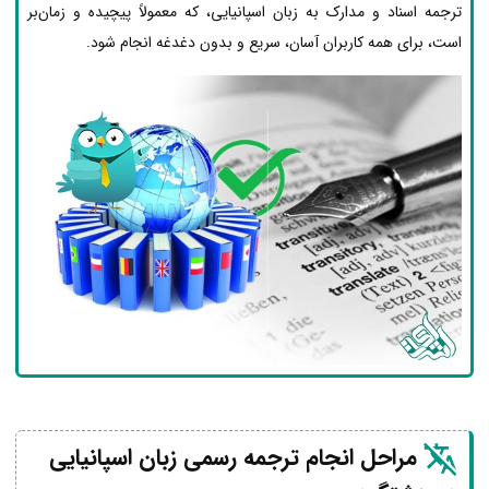
ترجمه اسناد و مدارک به زبان اسپانیایی، که معمولاً پیچیده و زمان‌بر
است، برای همه کاربران آسان، سریع و بدون دغدغه انجام شود.
مراحل انجام ترجمه رسمی زبان اسپانیایی