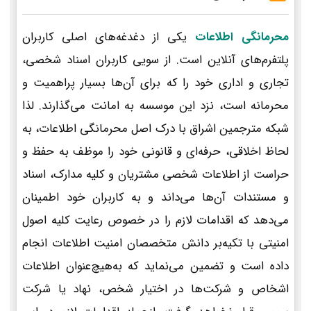
محرمانگی اطلاعات
یکی از دغدغه‌های اصلی کاربران
پلتفرم‌های آنلاین است. از سویی کاربران اسناد شخصی،
تجاری و اداری خود را که برای آن‌ها بسیار پراهمیت و
محرمانه است، نزد این موسسه به امانت می‌گذارند. لذا
شبکه مترجمین اشراق با درک اصل محرمانگی اطلاعات، به
لحاظ اخلاقی، حرفه‌ای و قانونی خود را موظف به حفظ و
حراست از اطلاعات شخصی مشتریان و کلیه مدارک، اسناد
و مستندات آن‌ها می‌داند و به کاربران خود اطمینان
می‌دهد که اقدامات لازم را در خصوص رعایت کلیه اصول
امنیتی با تکیه‌بر دانش متخصصان امنیت اطلاعات انجام
داده است و تضمین می‌نماید که به‌هیچ‌عنوان اطلاعات
اشخاص و شرکت‌ها در اختیار شخص، نهاد یا شرکت