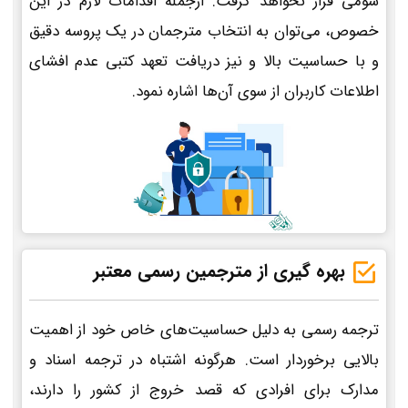
سومی قرار نخواهد گرفت. ازجمله اقدامات لازم در این
خصوص، می‌توان به انتخاب مترجمان در یک پروسه دقیق
و با حساسیت بالا و نیز دریافت تعهد کتبی عدم افشای
اطلاعات کاربران از سوی آن‌ها اشاره نمود.
بهره گیری از مترجمین رسمی معتبر
ترجمه رسمی به دلیل حساسیت‌های خاص خود از اهمیت
بالایی برخوردار است. هرگونه اشتباه در ترجمه اسناد و
مدارک برای افرادی که قصد خروج از کشور را دارند،