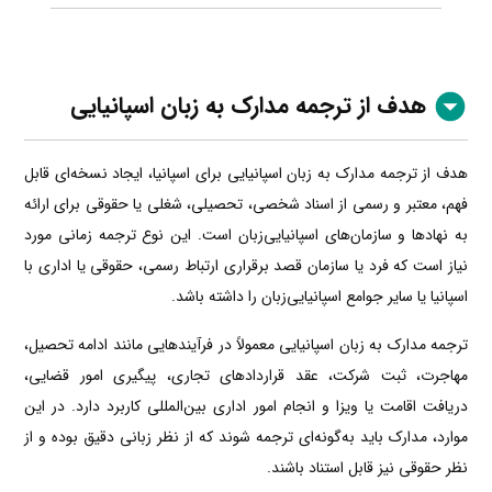
هدف از ترجمه مدارک به زبان اسپانیایی
هدف از ترجمه مدارک به زبان اسپانیایی برای اسپانیا، ایجاد نسخه‌ای قابل
فهم، معتبر و رسمی از اسناد شخصی، تحصیلی، شغلی یا حقوقی برای ارائه
به نهادها و سازمان‌های اسپانیایی‌زبان است. این نوع ترجمه زمانی مورد
نیاز است که فرد یا سازمان قصد برقراری ارتباط رسمی، حقوقی یا اداری با
اسپانیا یا سایر جوامع اسپانیایی‌زبان را داشته باشد.
ترجمه مدارک به زبان اسپانیایی معمولاً در فرآیندهایی مانند ادامه تحصیل،
مهاجرت، ثبت شرکت، عقد قراردادهای تجاری، پیگیری امور قضایی،
دریافت اقامت یا ویزا و انجام امور اداری بین‌المللی کاربرد دارد. در این
موارد، مدارک باید به‌گونه‌ای ترجمه شوند که از نظر زبانی دقیق بوده و از
نظر حقوقی نیز قابل استناد باشند.