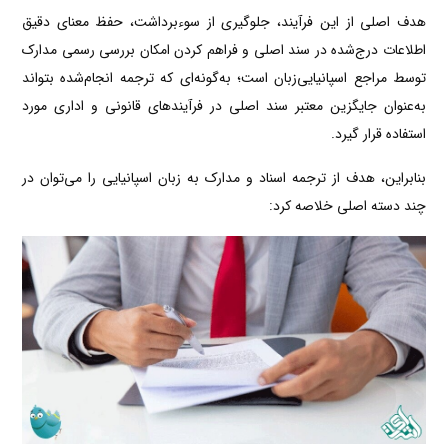
هدف اصلی از این فرآیند، جلوگیری از سوءبرداشت، حفظ معنای دقیق
اطلاعات درج‌شده در سند اصلی و فراهم کردن امکان بررسی رسمی مدارک
توسط مراجع اسپانیایی‌زبان است؛ به‌گونه‌ای که ترجمه انجام‌شده بتواند
به‌عنوان جایگزین معتبر سند اصلی در فرآیندهای قانونی و اداری مورد
استفاده قرار گیرد.
بنابراین، هدف از ترجمه اسناد و مدارک به زبان اسپانیایی را می‌توان در
چند دسته اصلی خلاصه کرد: