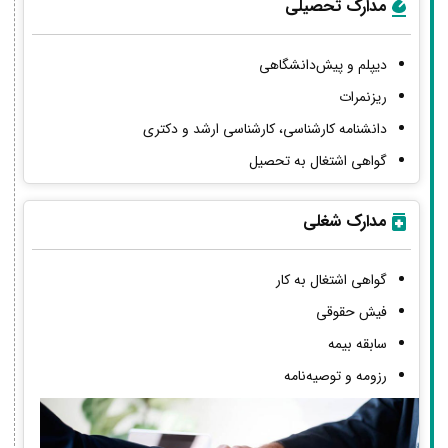
مدارک تحصیلی
دیپلم و پیش‌دانشگاهی
ریزنمرات
دانشنامه کارشناسی، کارشناسی ارشد و دکتری
گواهی اشتغال به تحصیل
مدارک شغلی
گواهی اشتغال به کار
فیش حقوقی
سابقه بیمه
رزومه و توصیه‌نامه