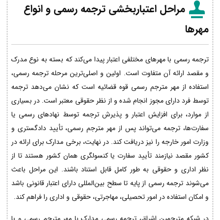
مراحل اعتباربخشی ترجمه رسمی و انواع
مهرها
ترجمه رسمی با مهرهای مختلفی اعتبار پیدا می‌کند که بسته به نوع مدرک
و مقصد ارائه آن متفاوت است. اولین و اصلی‌ترین مرحله ترجمه رسمی،
استفاده از مهر مترجم رسمی قوه قضائیه است که نشان می‌دهد ترجمه
توسط فرد دارای مجوز انجام شده و از نظر حقوقی معتبر است. در بسیاری
از موارد، برای افزایش اعتبار و پذیرش ترجمه توسط نهادهای رسمی یا
سفارت‌ها، ترجمه می‌تواند پس از مهر مترجم رسمی، تأیید دادگستری و
وزارت امور خارجه را نیز دریافت کند. در نهایت، برخی مدارک برای ارائه در
کشور مقصد نیازمند تأیید سفارت یا کنسولگری همان کشور هستند تا از
نظر اداری و حقوقی به طور کامل قابل استناد باشند. این مراحل باعث
می‌شوند ترجمه رسمی از پایه تا سطح بین‌المللی دارای اعتبار قانونی باشد
و امکان استفاده در امور تحصیلی، مهاجرتی، حقوقی و اداری را فراهم کند.
در شبکه مترجمین اشراق، ترجمه رسمی مدارک با مهر مترجم رسمی و با