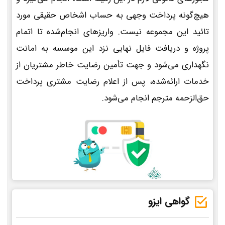
هیچ‌گونه پرداخت وجهی به حساب اشخاص حقیقی مورد
تائید این مجموعه نیست. واریزهای انجام‌شده تا اتمام
پروژه و دریافت فایل نهایی نزد این موسسه به امانت
نگهداری می‌شود و جهت تأمین رضایت خاطر مشتریان از
خدمات ارائه‌شده، پس از اعلام رضایت مشتری پرداخت
حق‌الزحمه مترجم انجام می‌شود.
گواهی ایزو