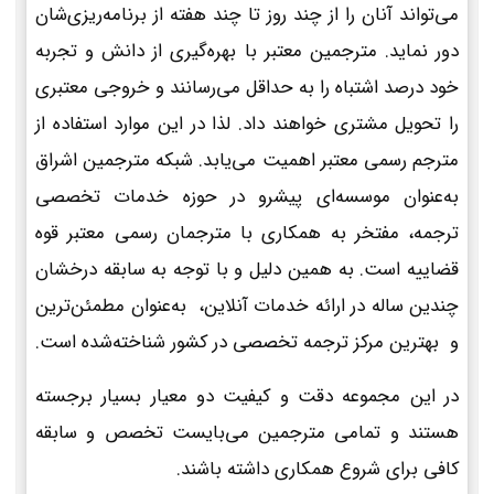
می‌تواند آنان را از چند روز تا چند هفته از برنامه‌ریزی‌شان
دور نماید. مترجمین معتبر با بهره‌گیری از دانش و تجربه
خود درصد اشتباه را به حداقل می‌رسانند و خروجی معتبری
را تحویل مشتری خواهند داد. لذا در این موارد استفاده از
مترجم رسمی معتبر اهمیت می‌یابد. شبکه مترجمین اشراق
به‌عنوان موسسه‌ای پیشرو در حوزه خدمات تخصصی
ترجمه، مفتخر به همکاری با مترجمان رسمی معتبر قوه
قضاییه است. به همین دلیل و با توجه به سابقه درخشان
چندین ساله در ارائه خدمات آنلاین، به‌عنوان مطمئن‌ترین
و بهترین مرکز ترجمه تخصصی در کشور شناخته‌شده است.
در این مجموعه دقت و کیفیت دو معیار بسیار برجسته
هستند و تمامی مترجمین می‌بایست تخصص و سابقه
کافی برای شروع همکاری داشته باشند.