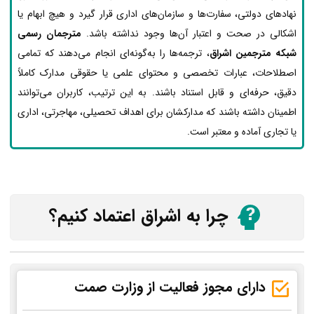
نهادهای دولتی، سفارت‌ها و سازمان‌های اداری قرار گیرد و هیچ ابهام یا
اشکالی در صحت و اعتبار آن‌ها وجود نداشته باشد.
مترجمان رسمی
شبکه مترجمین اشراق
، ترجمه‌ها را به‌گونه‌ای انجام می‌دهند که تمامی
اصطلاحات، عبارات تخصصی و محتوای علمی یا حقوقی مدارک کاملاً
دقیق، حرفه‌ای و قابل استناد باشند. به این ترتیب، کاربران می‌توانند
اطمینان داشته باشند که مدارکشان برای اهداف تحصیلی، مهاجرتی، اداری
یا تجاری آماده و معتبر است.
چرا به اشراق اعتماد کنیم؟
دارای مجوز فعالیت از وزارت صمت