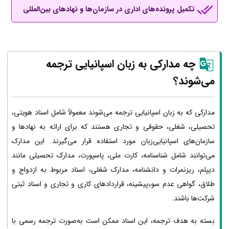
تکمیل پرونده‌های اداری در سازمان‌ها و نهادهای بین‌المللی
چه مدارکی به زبان اسپانیایی ترجمه
می‌شوند؟
مدارکی که به زبان اسپانیایی ترجمه می‌شوند معمولاً شامل اسناد هویتی،
تحصیلی، شغلی، حقوقی و تجاری هستند که برای ارائه به نهادها و
سازمان‌های اسپانیایی‌زبان مورد استفاده قرار می‌گیرند. این مدارک
می‌توانند شامل شناسنامه، کارت ملی، پاسپورت، مدارک تحصیلی مانند
دیپلم، ریزنمرات و دانشنامه، مدارک شغلی، اسناد مربوط به ازدواج و
طلاق، گواهی عدم سوءپیشینه، قراردادهای کاری و تجاری و اسناد ثبتی
شرکت‌ها باشند.
بسته به هدف ترجمه، این اسناد ممکن است به‌صورت ترجمه رسمی با