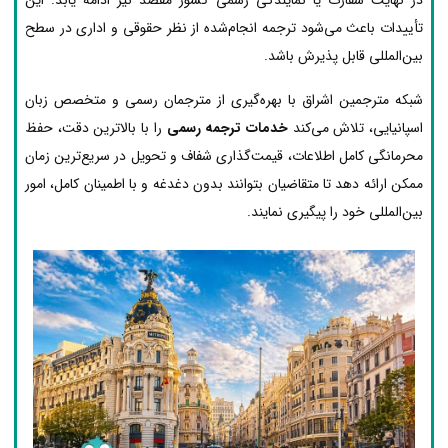
تأییدات باعث می‌شود ترجمه انجام‌شده از نظر حقوقی و اداری در سطح
بین‌المللی قابل پذیرش باشد.
شبکه مترجمین اشراق با بهره‌گیری از مترجمان رسمی و متخصص زبان
اسپانیایی، تلاش می‌کند
خدمات ترجمه رسمی
را با بالاترین دقت، حفظ
محرمانگی کامل اطلاعات، قیمت‌گذاری شفاف و تحویل در سریع‌ترین زمان
ممکن ارائه دهد تا متقاضیان بتوانند بدون دغدغه و با اطمینان کامل، امور
بین‌المللی خود را پیگیری نمایند.