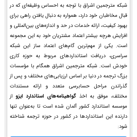
شبکه مترجمین اشراق با توجه به احساس وظیفه‌ای که در
قبال مخاطبان خود دارد، همواره به دنبال یافتن راهی برای
بهبود کیفیت، ارائه خدمات در حد و اندازه‌های بین‌المللی و
افزایش هرچه بیشتر اعتماد مشتریان خود به این مجموعه
است. یکی از مهم‌ترین گام‌های اعتماد ساز این شبکه
سراسری، دریافت استانداردهای مربوط به حوزه کاری
خودش است. شبکه مترجمین اشراق همگام با مؤسسات
بزرگ ترجمه در دنیا بر اساس ارزیابی‌های مختلف و پس از
گذراندن مراحل حسابرسی متعدد و ارائه مستندات
مختلف، موفق به اخذ
گواهینامه‌های استاندارد ایزو
از
موسسه استاندارد کشور آلمان شده است تا به‌عنوان تنها
دارنده این استانداردها در کشور در حوزه ترجمه شناخته
شود: