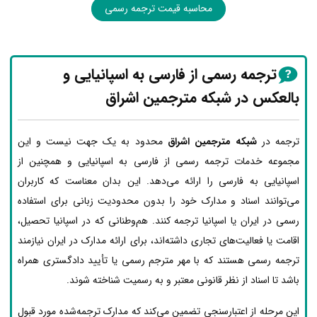
محاسبه قیمت ترجمه رسمی
ترجمه رسمی از فارسی به اسپانیایی و
بالعکس در شبکه مترجمین اشراق
ترجمه در
شبکه مترجمین اشراق
محدود به یک جهت نیست و این
مجموعه خدمات ترجمه رسمی از فارسی به اسپانیایی و همچنین از
اسپانیایی به فارسی را ارائه می‌دهد. این بدان معناست که کاربران
می‌توانند اسناد و مدارک خود را بدون محدودیت زبانی برای استفاده
رسمی در ایران یا اسپانیا ترجمه کنند. هم‌وطنانی که در اسپانیا تحصیل،
اقامت یا فعالیت‌های تجاری داشته‌اند، برای ارائه مدارک در ایران نیازمند
ترجمه رسمی هستند که با مهر مترجم رسمی یا تأیید دادگستری همراه
باشد تا اسناد از نظر قانونی معتبر و به رسمیت شناخته شوند.
این مرحله از اعتبارسنجی تضمین می‌کند که مدارک ترجمه‌شده مورد قبول