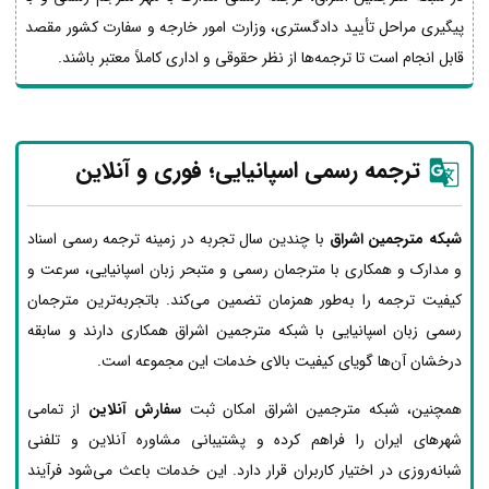
پیگیری مراحل تأیید دادگستری، وزارت امور خارجه و سفارت کشور مقصد
قابل انجام است تا ترجمه‌ها از نظر حقوقی و اداری کاملاً معتبر باشند.
ترجمه رسمی اسپانیایی؛ فوری و آنلاین
شبکه مترجمین اشراق
با چندین سال تجربه در زمینه ترجمه رسمی اسناد
و مدارک و همکاری با مترجمان رسمی و متبحر زبان اسپانیایی، سرعت و
کیفیت ترجمه را به‌طور همزمان تضمین می‌کند. باتجربه‌ترین مترجمان
رسمی زبان اسپانیایی با شبکه مترجمین اشراق همکاری دارند و سابقه
درخشان آن‌ها گویای کیفیت بالای خدمات این مجموعه است.
همچنین، شبکه مترجمین اشراق امکان ثبت
سفارش آنلاین
از تمامی
شهرهای ایران را فراهم کرده و پشتیبانی مشاوره آنلاین و تلفنی
شبانه‌روزی در اختیار کاربران قرار دارد. این خدمات باعث می‌شود فرآیند