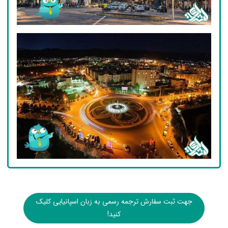
جهت ثبت سفارش ترجمه رسمی به زبان اسپانیایی کلیک
کنید!