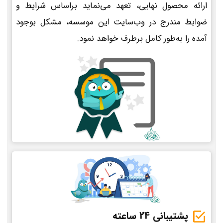
ارائه محصول نهایی، تعهد می‌نماید براساس شرایط و
ضوابط مندرج در وب‌سایت این موسسه، مشکل بوجود
آمده را به‌طور کامل برطرف خواهد نمود.
پشتیبانی 24 ساعته