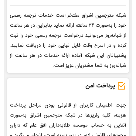
شبکه مترجمین اشراق مفتخر است خدمات ترجمه رسمی
خود را به‌صورت 24 ساعته ارائه نماید بنابراین در هر ساعت
از شبانه‌روز می‌توانید درخواست ترجمه رسمی خود را ثبت
کرده و در اسرع وقت فایل نهایی خود را دریافت نمایید.
پشتیبانان این شبکه آماده ارائه خدمات در هر ساعت از
شبانه‌روز به شما مشتریان عزیز است.
پرداخت امن
جهت اطمینان کاربران از قانونی بودن مراحل پرداخت
هزینه، کلیه واریزها در شبکه مترجمین اشراق به‌صورت
آنلاین به حساب موسسه طلایه‌داران افق علم که دارای
مجوزهای قانونی لازم در این زمینه است، انجام می‌گیرد و