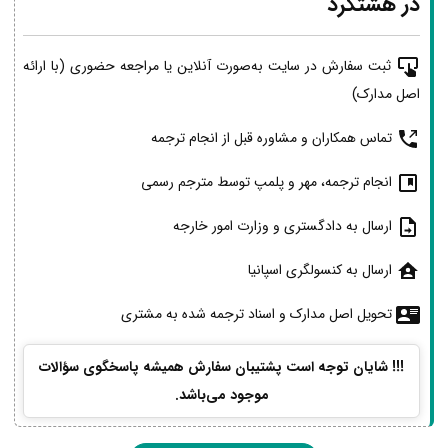
در هشتگرد
ثبت سفارش در سایت به‌صورت آنلاین یا مراجعه حضوری (با ارائه
اصل مدارک)
تماس همکاران و مشاوره قبل از انجام ترجمه
انجام ترجمه، مهر و پلمپ توسط مترجم رسمی
ارسال به دادگستری و وزارت امور خارجه
ارسال به کنسولگری اسپانیا
تحویل اصل مدارک و اسناد ترجمه شده به مشتری
!!! شایان توجه است پشتیبان سفارش همیشه پاسخگوی سؤالات
موجود می‌باشد.