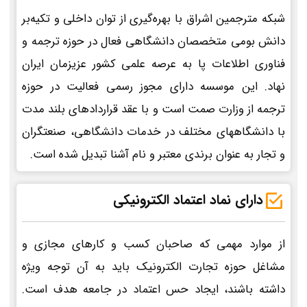
شبکه مترجمین اشراق با بهره‌گیری از توان داخلی و تکیه‌بر
دانش بومی متخصصان دانشگاهی فعال در حوزه ترجمه و
فناوری اطلاعات پا به عرصه علمی کشور عزیزمان ایران
نهاد. این موسسه دارای مجوز رسمی فعالیت در حوزه
ترجمه از وزارت صمت است و با عقد قراردادهای بلند مدت
با دانشگاههای مختلف در خدمات دانشگاهی، صنعتگران
و تجار به عنوان برندی معتبر و نام آشنا تبدیل شده است.
دارای نماد اعتماد الکترونیکی
از موارد مهمی که صاحبان کسب و کارهای مجازی و
مشاغل حوزه تجارت الکترونیک باید به آن توجه ویژه
داشته باشند، ایجاد حس اعتماد در جامعه هدف است.