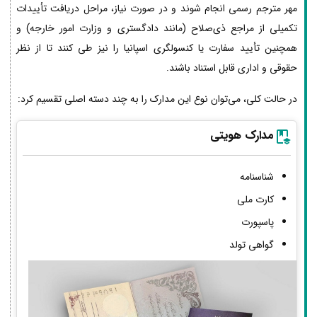
مهر مترجم رسمی انجام شوند و در صورت نیاز، مراحل دریافت تأییدات
تکمیلی از مراجع ذی‌صلاح (مانند دادگستری و وزارت امور خارجه) و
همچنین تأیید سفارت یا کنسولگری اسپانیا را نیز طی کنند تا از نظر
حقوقی و اداری قابل استناد باشند.
در حالت کلی، می‌توان نوع این مدارک را به چند دسته اصلی تقسیم کرد:
مدارک هویتی
شناسنامه
کارت ملی
پاسپورت
گواهی تولد