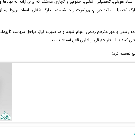
اسناد هویتی، تحصیلی، شغلی، حقوقی و تجاری هستند که برای ارائه به نهادها و ساز
ارک تحصیلی مانند دیپلم، ریزنمرات و دانشنامه، مدارک شغلی، اسناد مربوط به ا
رسمی با مهر مترجم رسمی انجام شوند و در صورت نیاز، مراحل دریافت تأییدات ت
ی کنند تا از نظر حقوقی و اداری قابل استناد باشند.
ی تقسیم کرد: