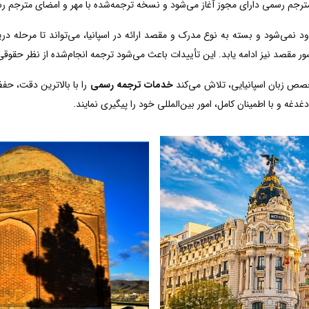
مترجم رسمی دارای مجوز آغاز می‌شود و نسخه ترجمه‌شده با مهر و امضای مترجم رسم
د نمی‌شود و بسته به نوع مدرک و مقصد ارائه در اسپانیا، می‌تواند تا مرحله در
ر مقصد نیز ادامه یابد. این تأییدات باعث می‌شود ترجمه انجام‌شده از نظر حقوقی
خصص زبان اسپانیایی، تلاش می‌کند
خدمات ترجمه رسمی
را با بالاترین دقت، حف
دغه و با اطمینان کامل، امور بین‌المللی خود را پیگیری نمایند.