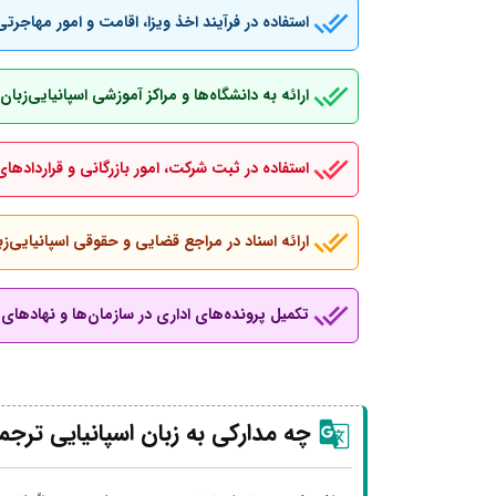
استفاده در فرآیند اخذ ویزا، اقامت و امور مهاجرتی
ارائه به دانشگاه‌ها و مراکز آموزشی اسپانیایی‌ز
استفاده در ثبت شرکت، امور بازرگانی و قراردادهای
ارائه اسناد در مراجع قضایی و حقوقی اسپانیایی‌زب
تکمیل پرونده‌های اداری در سازمان‌ها و نهادهای ب
چه مدارکی به زبان اسپانیایی ترجم