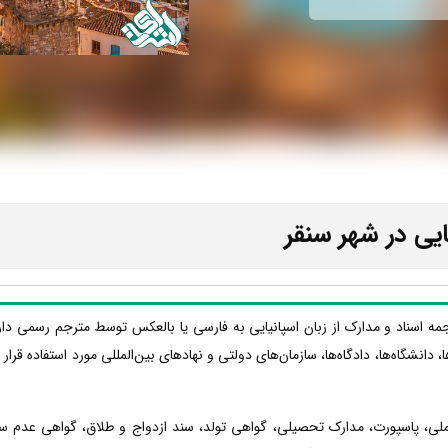
ایی در شهر سنقر
رجمه اسناد و مدارک از زبان اسپانیایی به فارسی یا بالعکس توسط مترجم رسمی دا
ا، دانشگاه‌ها، دادگاه‌ها، سازمان‌های دولتی و نهادهای بین‌المللی مورد استفاده قر
 ملی، پاسپورت، مدارک تحصیلی، گواهی تولد، سند ازدواج و طلاق، گواهی عدم س