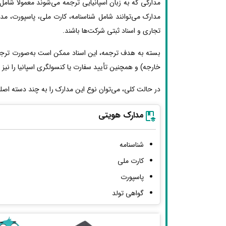
مدارکی که به زبان اسپانیایی ترجمه می‌شوند معمولاً شامل 
مدارک می‌توانند شامل شناسنامه، کارت ملی، پاسپورت، مد
تجاری و اسناد ثبتی شرکت‌ها باشند.
بسته به هدف ترجمه، این اسناد ممکن است به‌صورت ترجمه 
خارجه) و همچنین تأیید سفارت یا کنسولگری اسپانیا را نیز ط
در حالت کلی، می‌توان نوع این مدارک را به چند دسته اصل
مدارک هویتی
شناسنامه
کارت ملی
پاسپورت
گواهی تولد