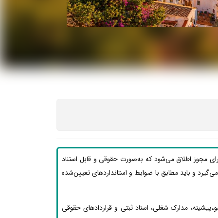
رای مجوز اطلاق می‌شود که به‌صورت حقوقی و قابل استناد
ار می‌گیرد و باید مطابق با ضوابط و استانداردهای تعیین‌شده
وءپیشینه، مدارک شغلی، اسناد ثبتی و قراردادهای حقوقی