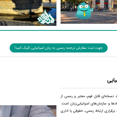
جهت ثبت سفارش ترجمه رسمی به زبان اسپانیایی کلیک کنید!
یایی
اد نسخه‌ای قابل فهم، معتبر و رسمی از
ا و سازمان‌های اسپانیایی‌زبان است.
 برقراری ارتباط رسمی، حقوقی یا اداری