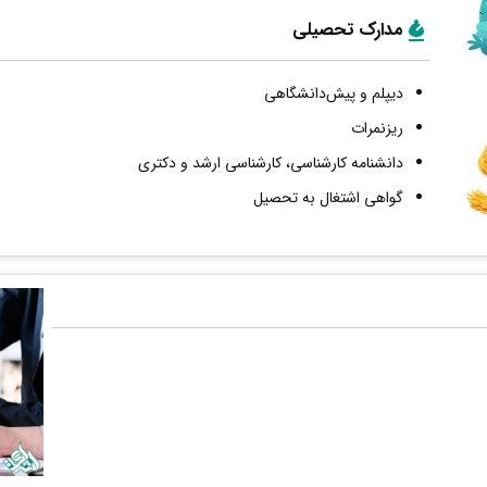
مدارک تحصیلی
دیپلم و پیش‌دانشگاهی
ریزنمرات
دانشنامه کارشناسی، کارشناسی ارشد و دکتری
گواهی اشتغال به تحصیل