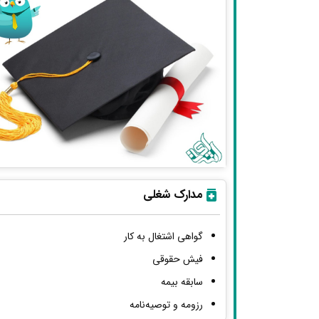
مدارک شغلی
گواهی اشتغال به کار
فیش حقوقی
سابقه بیمه
رزومه و توصیه‌نامه