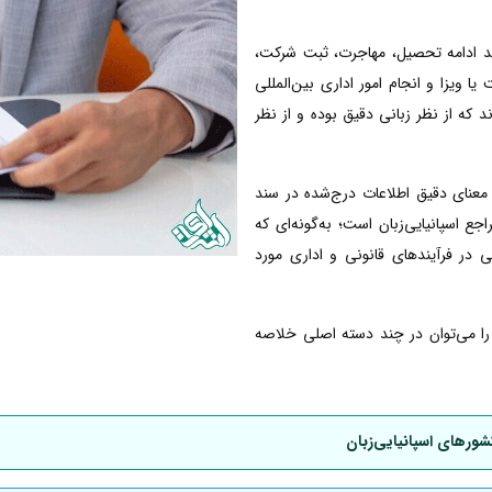
انند ادامه تحصیل، مهاجرت، ثبت شرکت،
ا ویزا و انجام امور اداری بین‌المللی
ند که از نظر زبانی دقیق بوده و از نظر
معنای دقیق اطلاعات درج‌شده در سند
 اسپانیایی‌زبان است؛ به‌گونه‌ای که
ی در فرآیندهای قانونی و اداری مورد
ی را می‌توان در چند دسته اصلی خلاصه
شورهای اسپانیایی‌زبان