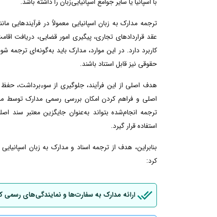
با اسپانیا یا سایر جوامع اسپانیایی‌زبان را داشته باشد.
ترجمه مدارک به زبان اسپانیایی معمولاً در فرآیندهایی م
عقد قراردادهای تجاری، پیگیری امور قضایی، دریافت اقامت ی
کاربرد دارد. در این موارد، مدارک باید به‌گونه‌ای ترجمه شو
حقوقی نیز قابل استناد باشند.
هدف اصلی از این فرآیند، جلوگیری از سوءبرداشت، حفظ 
اصلی و فراهم کردن امکان بررسی رسمی مدارک توسط مراجع
ترجمه انجام‌شده بتواند به‌عنوان جایگزین معتبر سند اصل
استفاده قرار گیرد.
بنابراین، هدف از ترجمه اسناد و مدارک به زبان اسپانیای
کرد:
ارائه مدارک به سفارت‌ها و نمایندگی‌های رسمی ک