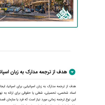
هدف از ترجمه مدارک به زبان اسپان
هدف از ترجمه مدارک به زبان اسپانیایی برای اسپانیا، ایج
اسناد شخصی، تحصیلی، شغلی یا حقوقی برای ارائه به نهاده
این نوع ترجمه زمانی مورد نیاز است که فرد یا سازمان قصد