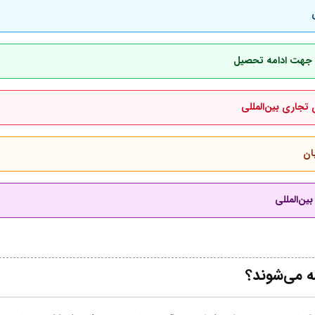
بان جهت ادامه تحصیل
 تجاری بین‌المللی
ان
ین‌المللی
ه می‌شوند؟