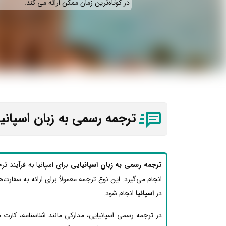
در کوتاه‌ترین زمان ممکن ارائه می‌ کند.
ترجمه رسمی به زبان اسپانی
ترجمه رسمی به زبان اسپانیایی
برای اسپانیا به فرآیند ت
انجام می‌گیرد. این نوع ترجمه معمولاً برای ارائه به سفارت‌ه
در
اسپانیا
انجام شود.
در ترجمه رسمی اسپانیایی، مدارکی مانند شناسنامه، کارت