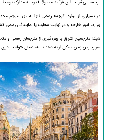
ترجمه می‌شوند. این فرآیند معمولاً با ترجمه مدارک توسط 
در بسیاری از موارد،
ترجمه رسمی
تنها به مهر مترجم محدو
وزارت امور خارجه و در نهایت سفارت یا نمایندگی رسمی کشو
شبکه مترجمین اشراق با بهره‌گیری از مترجمان رسمی و مت
سریع‌ترین زمان ممکن ارائه دهد تا متقاضیان بتوانند بدون دغ