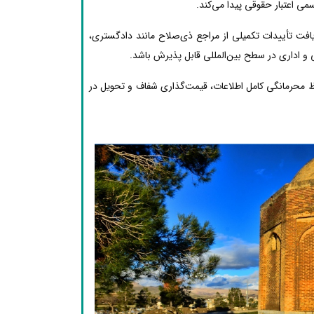
ی اعتبار حقوقی پیدا می‌کند.
یافت تأییدات تکمیلی از مراجع ذی‌صلاح مانند دادگستری،
 و اداری در سطح بین‌المللی قابل پذیرش باشد.
ظ محرمانگی کامل اطلاعات، قیمت‌گذاری شفاف و تحویل در