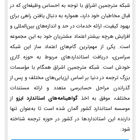
شبکه مترجمین اشراق با توجه به احساس وظیفه‌ای که در
قبال مخاطبان خود دارد، همواره به دنبال یافتن راهی برای
بهبود کیفیت، ارائه خدمات در حد و اندازه‌های بین‌المللی و
افزایش هرچه بیشتر اعتماد مشتریان خود به این مجموعه
است. یکی از مهم‌ترین گام‌های اعتماد ساز این شبکه
سراسری، دریافت استانداردهای مربوط به حوزه کاری
خودش است. شبکه مترجمین اشراق همگام با مؤسسات
بزرگ ترجمه در دنیا بر اساس ارزیابی‌های مختلف و پس از
گذراندن مراحل حسابرسی متعدد و ارائه مستندات
مختلف، موفق به اخذ
گواهینامه‌های استاندارد ایزو
از
موسسه استاندارد کشور آلمان شده است تا به‌عنوان تنها
دارنده این استانداردها در کشور در حوزه ترجمه شناخته
شود: