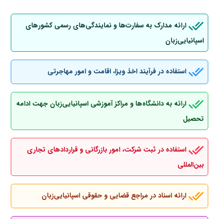
ارائه مدارک به سفارت‌ها و نمایندگی‌های رسمی کشورهای
اسپانیایی‌زبان
استفاده در فرآیند اخذ ویزا، اقامت و امور مهاجرتی
ارائه به دانشگاه‌ها و مراکز آموزشی اسپانیایی‌زبان جهت ادامه
تحصیل
استفاده در ثبت شرکت، امور بازرگانی و قراردادهای تجاری
بین‌المللی
ارائه اسناد در مراجع قضایی و حقوقی اسپانیایی‌زبان