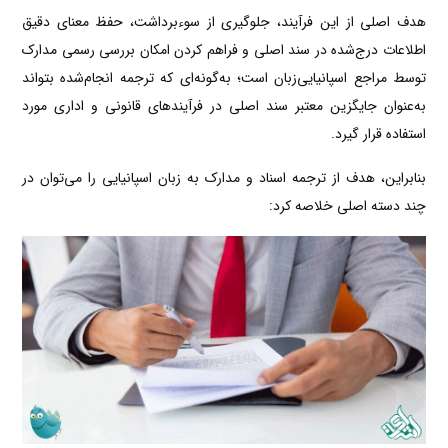
هدف اصلی از این فرآیند، جلوگیری از سوءبرداشت، حفظ معنای دقیق
اطلاعات درج‌شده در سند اصلی و فراهم کردن امکان بررسی رسمی مدارک
توسط مراجع اسپانیایی‌زبان است؛ به‌گونه‌ای که ترجمه انجام‌شده بتواند
به‌عنوان جایگزین معتبر سند اصلی در فرآیندهای قانونی و اداری مورد
استفاده قرار گیرد.
بنابراین، هدف از ترجمه اسناد و مدارک به زبان اسپانیایی را می‌توان در
چند دسته اصلی خلاصه کرد: