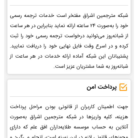
شبکه مترجمین اشراق مفتخر است خدمات ترجمه رسمی
خود را به‌صورت 24 ساعته ارائه نماید بنابراین در هر ساعت
از شبانه‌روز می‌توانید درخواست ترجمه رسمی خود را ثبت
کرده و در اسرع وقت فایل نهایی خود را دریافت نمایید.
پشتیبانان این شبکه آماده ارائه خدمات در هر ساعت از
شبانه‌روز به شما مشتریان عزیز است.
پرداخت امن
جهت اطمینان کاربران از قانونی بودن مراحل پرداخت
هزینه، کلیه واریزها در شبکه مترجمین اشراق به‌صورت
آنلاین به حساب موسسه طلایه‌داران افق علم که دارای
مجوزهای قانونی لازم در این زمینه است، انجام می‌گیرد و