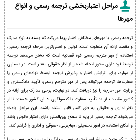
مراحل اعتباربخشی ترجمه رسمی و انواع
مهرها
ترجمه رسمی با مهرهای مختلفی اعتبار پیدا می‌کند که بسته به نوع مدرک
و مقصد ارائه آن متفاوت است. اولین و اصلی‌ترین مرحله ترجمه رسمی،
استفاده از مهر مترجم رسمی قوه قضائیه است که نشان می‌دهد ترجمه
توسط فرد دارای مجوز انجام شده و از نظر حقوقی معتبر است. در بسیاری
از موارد، برای افزایش اعتبار و پذیرش ترجمه توسط نهادهای رسمی یا
سفارت‌ها، ترجمه می‌تواند پس از مهر مترجم رسمی، تأیید دادگستری و
وزارت امور خارجه را نیز دریافت کند. در نهایت، برخی مدارک برای ارائه در
کشور مقصد نیازمند تأیید سفارت یا کنسولگری همان کشور هستند تا از
نظر اداری و حقوقی به طور کامل قابل استناد باشند. این مراحل باعث
می‌شوند ترجمه رسمی از پایه تا سطح بین‌المللی دارای اعتبار قانونی باشد
و امکان استفاده در امور تحصیلی، مهاجرتی، حقوقی و اداری را فراهم کند.
در شبکه مترجمین اشراق، ترجمه رسمی مدارک با مهر مترجم رسمی و با