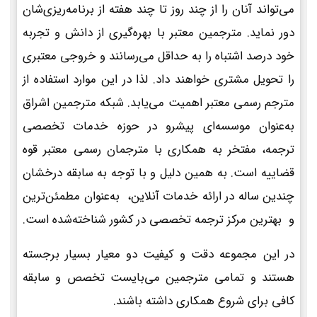
می‌تواند آنان را از چند روز تا چند هفته از برنامه‌ریزی‌شان
دور نماید. مترجمین معتبر با بهره‌گیری از دانش و تجربه
خود درصد اشتباه را به حداقل می‌رسانند و خروجی معتبری
را تحویل مشتری خواهند داد. لذا در این موارد استفاده از
مترجم رسمی معتبر اهمیت می‌یابد. شبکه مترجمین اشراق
به‌عنوان موسسه‌ای پیشرو در حوزه خدمات تخصصی
ترجمه، مفتخر به همکاری با مترجمان رسمی معتبر قوه
قضاییه است. به همین دلیل و با توجه به سابقه درخشان
چندین ساله در ارائه خدمات آنلاین، به‌عنوان مطمئن‌ترین
و بهترین مرکز ترجمه تخصصی در کشور شناخته‌شده است.
در این مجموعه دقت و کیفیت دو معیار بسیار برجسته
هستند و تمامی مترجمین می‌بایست تخصص و سابقه
کافی برای شروع همکاری داشته باشند.