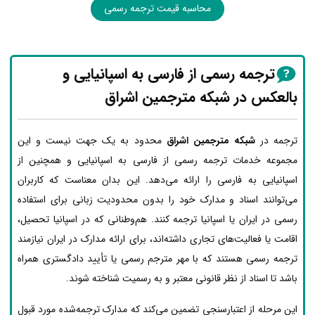
محاسبه قیمت ترجمه رسمی
ترجمه رسمی از فارسی به اسپانیایی و
بالعکس در شبکه مترجمین اشراق
ترجمه در
شبکه مترجمین اشراق
محدود به یک جهت نیست و این
مجموعه خدمات ترجمه رسمی از فارسی به اسپانیایی و همچنین از
اسپانیایی به فارسی را ارائه می‌دهد. این بدان معناست که کاربران
می‌توانند اسناد و مدارک خود را بدون محدودیت زبانی برای استفاده
رسمی در ایران یا اسپانیا ترجمه کنند. هم‌وطنانی که در اسپانیا تحصیل،
اقامت یا فعالیت‌های تجاری داشته‌اند، برای ارائه مدارک در ایران نیازمند
ترجمه رسمی هستند که با مهر مترجم رسمی یا تأیید دادگستری همراه
باشد تا اسناد از نظر قانونی معتبر و به رسمیت شناخته شوند.
این مرحله از اعتبارسنجی تضمین می‌کند که مدارک ترجمه‌شده مورد قبول