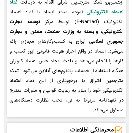
ازهمین‌رو شبکه مترجمین اشراق اقدام به دریافت
نماد
اعتماد الکترونیکی
نموده است. اینماد یا نماد اعتماد
الکترونیک (E-Namad) توسط م
رکز توسعه تجارت
الکترونیکی، وابسته به وزارت صنعت، معدن و تجارت
جمهوری اسلامی ایران
به کسب‌وکارهای مجازی ارائه
می‌شود. اینماد در واقع احراز هویت قانونی این کسب و
کارها را انجام می‌دهد و باعث ایجاد حس اعتماد کاربران
هنگام استفاده از خدمات پلتفرم‌های آنلاین می‌شود. شبکه
مترجمین اشراق با برخورداری از این نماد اعتماد
الکترونیکی خود را ملزم به رعایت قوانین و مقررات مندرج
در تعهدنامه مربوط به آن، تحت نظارت دستگاه‌های
مسئول می‌داند.
محرمانگی اطلاعات