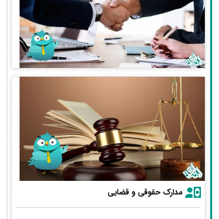
مدارک حقوقی و قضایی