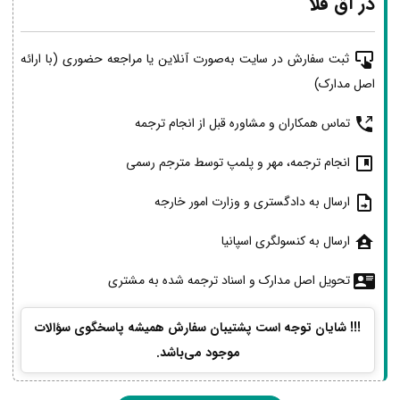
در آق قلا
ثبت سفارش در سایت به‌صورت آنلاین یا مراجعه حضوری (با ارائه
اصل مدارک)
تماس همکاران و مشاوره قبل از انجام ترجمه
انجام ترجمه، مهر و پلمپ توسط مترجم رسمی
ارسال به دادگستری و وزارت امور خارجه
ارسال به کنسولگری اسپانیا
تحویل اصل مدارک و اسناد ترجمه شده به مشتری
!!! شایان توجه است پشتیبان سفارش همیشه پاسخگوی سؤالات
موجود می‌باشد.