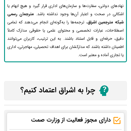
نهادهای دولتی، سفارت‌ها و سازمان‌های اداری قرار گیرد و هیچ ابهام یا
اشکالی در صحت و اعتبار آن‌ها وجود نداشته باشد.
مترجمان رسمی
شبکه مترجمین اشراق
، ترجمه‌ها را به‌گونه‌ای انجام می‌دهند که تمامی
اصطلاحات، عبارات تخصصی و محتوای علمی یا حقوقی مدارک کاملاً
دقیق، حرفه‌ای و قابل استناد باشند. به این ترتیب، کاربران می‌توانند
اطمینان داشته باشند که مدارکشان برای اهداف تحصیلی، مهاجرتی، اداری
یا تجاری آماده و معتبر است.
چرا به اشراق اعتماد کنیم؟
دارای مجوز فعالیت از وزارت صمت