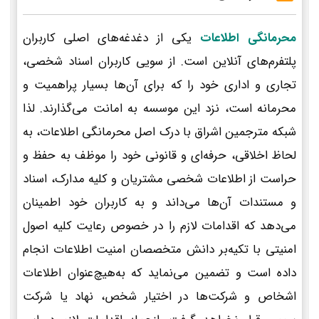
محرمانگی اطلاعات
یکی از دغدغه‌های اصلی کاربران
پلتفرم‌های آنلاین است. از سویی کاربران اسناد شخصی،
تجاری و اداری خود را که برای آن‌ها بسیار پراهمیت و
محرمانه است، نزد این موسسه به امانت می‌گذارند. لذا
شبکه مترجمین اشراق با درک اصل محرمانگی اطلاعات، به
لحاظ اخلاقی، حرفه‌ای و قانونی خود را موظف به حفظ و
حراست از اطلاعات شخصی مشتریان و کلیه مدارک، اسناد
و مستندات آن‌ها می‌داند و به کاربران خود اطمینان
می‌دهد که اقدامات لازم را در خصوص رعایت کلیه اصول
امنیتی با تکیه‌بر دانش متخصصان امنیت اطلاعات انجام
داده است و تضمین می‌نماید که به‌هیچ‌عنوان اطلاعات
اشخاص و شرکت‌ها در اختیار شخص، نهاد یا شرکت