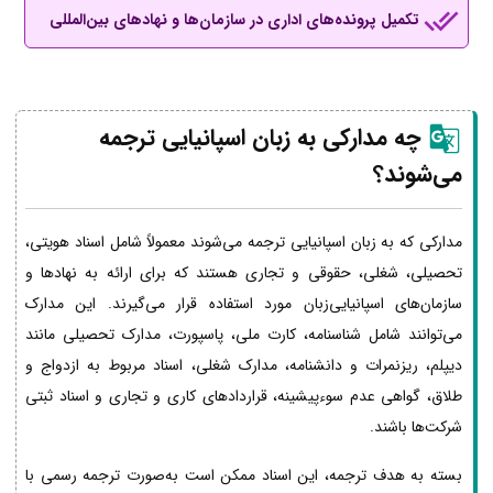
تکمیل پرونده‌های اداری در سازمان‌ها و نهادهای بین‌المللی
چه مدارکی به زبان اسپانیایی ترجمه
می‌شوند؟
مدارکی که به زبان اسپانیایی ترجمه می‌شوند معمولاً شامل اسناد هویتی،
تحصیلی، شغلی، حقوقی و تجاری هستند که برای ارائه به نهادها و
سازمان‌های اسپانیایی‌زبان مورد استفاده قرار می‌گیرند. این مدارک
می‌توانند شامل شناسنامه، کارت ملی، پاسپورت، مدارک تحصیلی مانند
دیپلم، ریزنمرات و دانشنامه، مدارک شغلی، اسناد مربوط به ازدواج و
طلاق، گواهی عدم سوءپیشینه، قراردادهای کاری و تجاری و اسناد ثبتی
شرکت‌ها باشند.
بسته به هدف ترجمه، این اسناد ممکن است به‌صورت ترجمه رسمی با