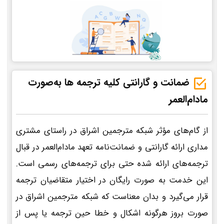
ضمانت و گارانتی کلیه ترجمه ها به‌صورت
مادام‌العمر
از گام‌های مؤثر شبکه مترجمین اشراق در راستای مشتری
مداری ارائه گارانتی و ضمانت‌نامه تعهد مادام‌العمر در قبال
ترجمه‌های ارائه شده حتی برای ترجمه‌های رسمی است.
این خدمت به صورت رایگان در اختیار متقاضیان ترجمه
قرار می‌گیرد و بدان معناست که شبکه مترجمین اشراق در
صورت بروز هرگونه اشکال و خطا حین ترجمه یا پس از