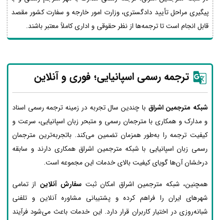
پیگیری مراحل تأیید دادگستری، وزارت امور خارجه و سفارت کشور مقصد
قابل انجام است تا ترجمه‌ها از نظر حقوقی و اداری کاملاً معتبر باشند.
ترجمه رسمی اسپانیایی؛ فوری و آنلاین
شبکه مترجمین اشراق
با چندین سال تجربه در زمینه ترجمه رسمی اسناد
و مدارک و همکاری با مترجمان رسمی و متبحر زبان اسپانیایی، سرعت و
کیفیت ترجمه را به‌طور همزمان تضمین می‌کند. باتجربه‌ترین مترجمان
رسمی زبان اسپانیایی با شبکه مترجمین اشراق همکاری دارند و سابقه
درخشان آن‌ها گویای کیفیت بالای خدمات این مجموعه است.
همچنین، شبکه مترجمین اشراق امکان ثبت
سفارش آنلاین
از تمامی
شهرهای ایران را فراهم کرده و پشتیبانی مشاوره آنلاین و تلفنی
شبانه‌روزی در اختیار کاربران قرار دارد. این خدمات باعث می‌شود فرآیند