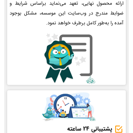
ارائه محصول نهایی، تعهد می‌نماید براساس شرایط و
ضوابط مندرج در وب‌سایت این موسسه، مشکل بوجود
آمده را به‌طور کامل برطرف خواهد نمود.
پشتیبانی 24 ساعته