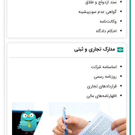
سند ازدواج و طلاق
گواهی عدم سوءپیشینه
وکالت‌نامه
احکام دادگاه
مدارک تجاری و ثبتی
اساسنامه شرکت
روزنامه رسمی
قراردادهای تجاری
اظهارنامه‌های مالی