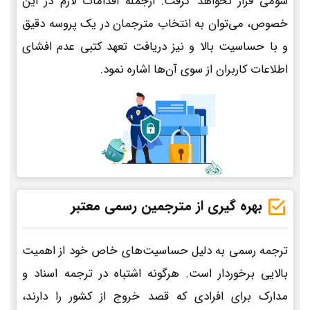
سومی قرار نخواهد گرفت. ازجمله اقدامات لازم در این
خصوص، می‌توان به انتخاب مترجمان در یک پروسه دقیق
و با حساسیت بالا و نیز دریافت تعهد کتبی عدم افشای
اطلاعات کاربران از سوی آن‌ها اشاره نمود.
بهره گیری از مترجمین رسمی معتبر
ترجمه رسمی به دلیل حساسیت‌های خاص خود از اهمیت
بالایی برخوردار است. هرگونه اشتباه در ترجمه اسناد و
مدارک برای افرادی که قصد خروج از کشور را دارند،