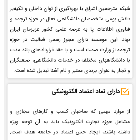
شبکه مترجمین اشراق با بهره‌گیری از توان داخلی و تکیه‌بر
دانش بومی متخصصان دانشگاهی فعال در حوزه ترجمه و
فناوری اطلاعات پا به عرصه علمی کشور عزیزمان ایران
نهاد. این موسسه دارای مجوز رسمی فعالیت در حوزه
ترجمه از وزارت صمت است و با عقد قراردادهای بلند مدت
با دانشگاههای مختلف در خدمات دانشگاهی، صنعتگران
و تجار به عنوان برندی معتبر و نام آشنا تبدیل شده است.
دارای نماد اعتماد الکترونیکی
از موارد مهمی که صاحبان کسب و کارهای مجازی و
مشاغل حوزه تجارت الکترونیک باید به آن توجه ویژه
داشته باشند، ایجاد حس اعتماد در جامعه هدف است.