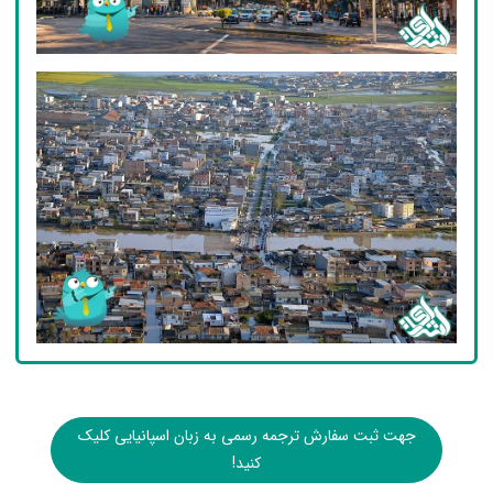
جهت ثبت سفارش ترجمه رسمی به زبان اسپانیایی کلیک
کنید!