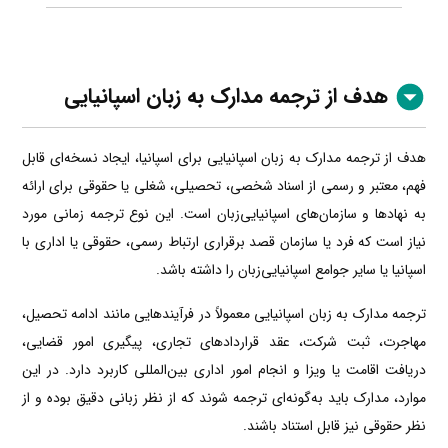
هدف از ترجمه مدارک به زبان اسپانیایی
هدف از ترجمه مدارک به زبان اسپانیایی برای اسپانیا، ایجاد نسخه‌ای قابل
فهم، معتبر و رسمی از اسناد شخصی، تحصیلی، شغلی یا حقوقی برای ارائه
به نهادها و سازمان‌های اسپانیایی‌زبان است. این نوع ترجمه زمانی مورد
نیاز است که فرد یا سازمان قصد برقراری ارتباط رسمی، حقوقی یا اداری با
اسپانیا یا سایر جوامع اسپانیایی‌زبان را داشته باشد.
ترجمه مدارک به زبان اسپانیایی معمولاً در فرآیندهایی مانند ادامه تحصیل،
مهاجرت، ثبت شرکت، عقد قراردادهای تجاری، پیگیری امور قضایی،
دریافت اقامت یا ویزا و انجام امور اداری بین‌المللی کاربرد دارد. در این
موارد، مدارک باید به‌گونه‌ای ترجمه شوند که از نظر زبانی دقیق بوده و از
نظر حقوقی نیز قابل استناد باشند.