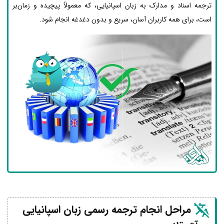
ترجمه اسناد و مدارک به زبان اسپانیایی، که معمولاً پیچیده و زمان‌بر
است، برای همه کاربران آسان، سریع و بدون دغدغه انجام شود.
مراحل انجام ترجمه رسمی زبان اسپانیایی