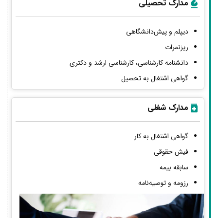
مدارک تحصیلی
دیپلم و پیش‌دانشگاهی
ریزنمرات
دانشنامه کارشناسی، کارشناسی ارشد و دکتری
گواهی اشتغال به تحصیل
مدارک شغلی
گواهی اشتغال به کار
فیش حقوقی
سابقه بیمه
رزومه و توصیه‌نامه