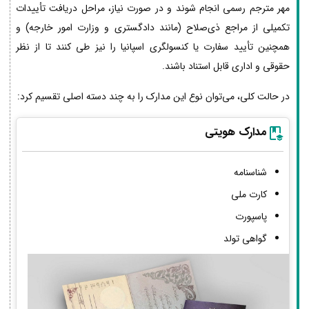
مهر مترجم رسمی انجام شوند و در صورت نیاز، مراحل دریافت تأییدات
تکمیلی از مراجع ذی‌صلاح (مانند دادگستری و وزارت امور خارجه) و
همچنین تأیید سفارت یا کنسولگری اسپانیا را نیز طی کنند تا از نظر
حقوقی و اداری قابل استناد باشند.
در حالت کلی، می‌توان نوع این مدارک را به چند دسته اصلی تقسیم کرد:
مدارک هویتی
شناسنامه
کارت ملی
پاسپورت
گواهی تولد