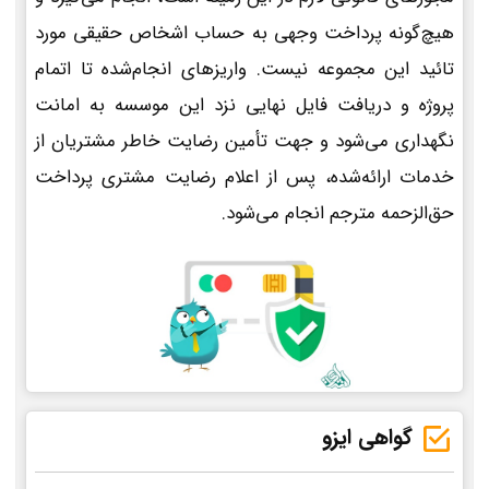
هیچ‌گونه پرداخت وجهی به حساب اشخاص حقیقی مورد
تائید این مجموعه نیست. واریزهای انجام‌شده تا اتمام
پروژه و دریافت فایل نهایی نزد این موسسه به امانت
نگهداری می‌شود و جهت تأمین رضایت خاطر مشتریان از
خدمات ارائه‌شده، پس از اعلام رضایت مشتری پرداخت
حق‌الزحمه مترجم انجام می‌شود.
گواهی ایزو