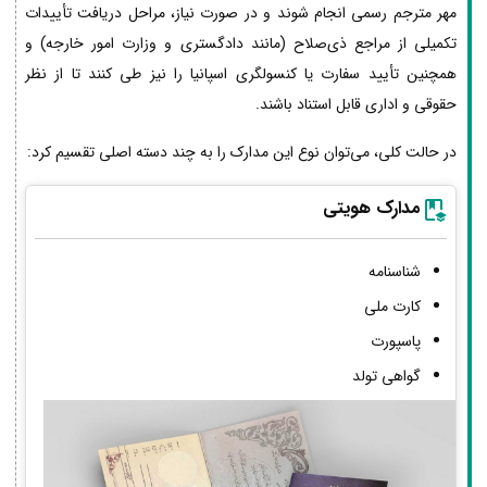
مهر مترجم رسمی انجام شوند و در صورت نیاز، مراحل دریافت تأییدات
تکمیلی از مراجع ذی‌صلاح (مانند دادگستری و وزارت امور خارجه) و
همچنین تأیید سفارت یا کنسولگری اسپانیا را نیز طی کنند تا از نظر
حقوقی و اداری قابل استناد باشند.
در حالت کلی، می‌توان نوع این مدارک را به چند دسته اصلی تقسیم کرد:
مدارک هویتی
شناسنامه
کارت ملی
پاسپورت
گواهی تولد