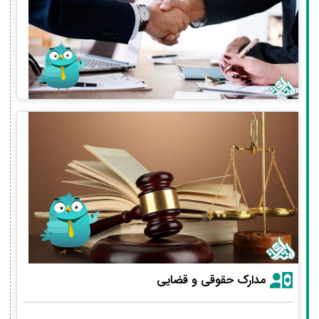
مدارک حقوقی و قضایی