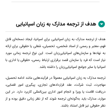
هدف از ترجمه مدارک به زبان اسپانیایی
هدف از ترجمه مدارک به زبان اسپانیایی برای اسپانیا، ایجاد نسخه‌ای قابل
فهم، معتبر و رسمی از اسناد شخصی، تحصیلی، شغلی یا حقوقی برای ارائه
به نهادها و سازمان‌های اسپانیایی‌زبان است. این نوع ترجمه زمانی مورد
نیاز است که فرد یا سازمان قصد برقراری ارتباط رسمی، حقوقی یا اداری با
اسپانیا یا سایر جوامع اسپانیایی‌زبان را داشته باشد.
ترجمه مدارک به زبان اسپانیایی معمولاً در فرآیندهایی مانند ادامه تحصیل،
مهاجرت، ثبت شرکت، عقد قراردادهای تجاری، پیگیری امور قضایی،
دریافت اقامت یا ویزا و انجام امور اداری بین‌المللی کاربرد دارد. در این
موارد، مدارک باید به‌گونه‌ای ترجمه شوند که از نظر زبانی دقیق بوده و از
نظر حقوقی نیز قابل استناد باشند.