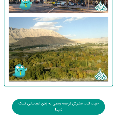
جهت ثبت سفارش ترجمه رسمی به زبان اسپانیایی کلیک
کنید!