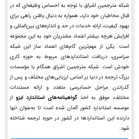
شبکه مترجمین اشراق با توجه به احساس وظیفه‌ای که در
قبال مخاطبان خود دارد، همواره به دنبال یافتن راهی برای
بهبود کیفیت، ارائه خدمات در حد و اندازه‌های بین‌المللی و
افزایش هرچه بیشتر اعتماد مشتریان خود به این مجموعه
است. یکی از مهم‌ترین گام‌های اعتماد ساز این شبکه
سراسری، دریافت استانداردهای مربوط به حوزه کاری
خودش است. شبکه مترجمین اشراق همگام با مؤسسات
بزرگ ترجمه در دنیا بر اساس ارزیابی‌های مختلف و پس از
گذراندن مراحل حسابرسی متعدد و ارائه مستندات
مختلف، موفق به اخذ
گواهینامه‌های استاندارد ایزو
از
موسسه استاندارد کشور آلمان شده است تا به‌عنوان تنها
دارنده این استانداردها در کشور در حوزه ترجمه شناخته
شود: