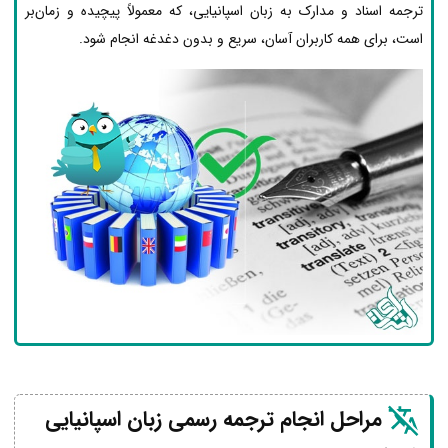
ترجمه اسناد و مدارک به زبان اسپانیایی، که معمولاً پیچیده و زمان‌بر
است، برای همه کاربران آسان، سریع و بدون دغدغه انجام شود.
مراحل انجام ترجمه رسمی زبان اسپانیایی