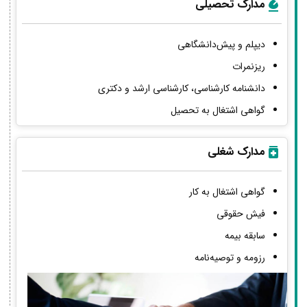
مدارک تحصیلی
دیپلم و پیش‌دانشگاهی
ریزنمرات
دانشنامه کارشناسی، کارشناسی ارشد و دکتری
گواهی اشتغال به تحصیل
مدارک شغلی
گواهی اشتغال به کار
فیش حقوقی
سابقه بیمه
رزومه و توصیه‌نامه