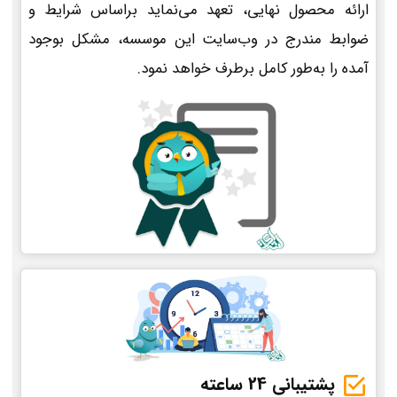
ارائه محصول نهایی، تعهد می‌نماید براساس شرایط و
ضوابط مندرج در وب‌سایت این موسسه، مشکل بوجود
آمده را به‌طور کامل برطرف خواهد نمود.
پشتیبانی 24 ساعته