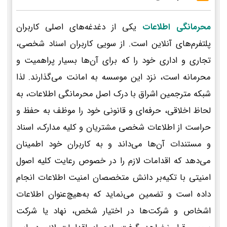
محرمانگی اطلاعات
یکی از دغدغه‌های اصلی کاربران
پلتفرم‌های آنلاین است. از سویی کاربران اسناد شخصی،
تجاری و اداری خود را که برای آن‌ها بسیار پراهمیت و
محرمانه است، نزد این موسسه به امانت می‌گذارند. لذا
شبکه مترجمین اشراق با درک اصل محرمانگی اطلاعات، به
لحاظ اخلاقی، حرفه‌ای و قانونی خود را موظف به حفظ و
حراست از اطلاعات شخصی مشتریان و کلیه مدارک، اسناد
و مستندات آن‌ها می‌داند و به کاربران خود اطمینان
می‌دهد که اقدامات لازم را در خصوص رعایت کلیه اصول
امنیتی با تکیه‌بر دانش متخصصان امنیت اطلاعات انجام
داده است و تضمین می‌نماید که به‌هیچ‌عنوان اطلاعات
اشخاص و شرکت‌ها در اختیار شخص، نهاد یا شرکت