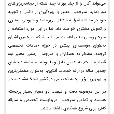
می‌تواند آنان را از چند روز تا چند هفته از برنامه‌ریزی‌شان
دور نماید. مترجمین معتبر با بهره‌گیری از دانش و تجربه
خود درصد اشتباه را به حداقل می‌رسانند و خروجی معتبری
را تحویل مشتری خواهند داد. لذا در این موارد استفاده از
مترجم رسمی معتبر اهمیت می‌یابد. شبکه مترجمین اشراق
به‌عنوان موسسه‌ای پیشرو در حوزه خدمات تخصصی
ترجمه، مفتخر به همکاری با مترجمان رسمی معتبر قوه
قضاییه است. به همین دلیل و با توجه به سابقه درخشان
چندین ساله در ارائه خدمات آنلاین، به‌عنوان مطمئن‌ترین
و بهترین مرکز ترجمه تخصصی در کشور شناخته‌شده است.
در این مجموعه دقت و کیفیت دو معیار بسیار برجسته
هستند و تمامی مترجمین می‌بایست تخصص و سابقه
کافی برای شروع همکاری داشته باشند.