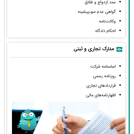
سند ازدواج و طلاق
گواهی عدم سوءپیشینه
وکالت‌نامه
احکام دادگاه
مدارک تجاری و ثبتی
اساسنامه شرکت
روزنامه رسمی
قراردادهای تجاری
اظهارنامه‌های مالی