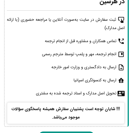
در هرسین
ثبت سفارش در سایت به‌صورت آنلاین یا مراجعه حضوری (با ارائه
اصل مدارک)
تماس همکاران و مشاوره قبل از انجام ترجمه
انجام ترجمه، مهر و پلمپ توسط مترجم رسمی
ارسال به دادگستری و وزارت امور خارجه
ارسال به کنسولگری اسپانیا
تحویل اصل مدارک و اسناد ترجمه شده به مشتری
!!! شایان توجه است پشتیبان سفارش همیشه پاسخگوی سؤالات
موجود می‌باشد.