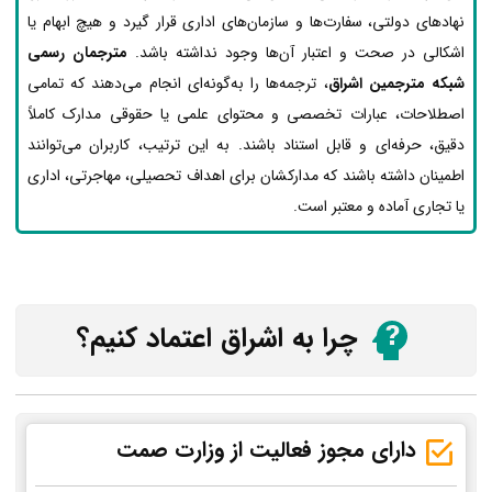
نهادهای دولتی، سفارت‌ها و سازمان‌های اداری قرار گیرد و هیچ ابهام یا
اشکالی در صحت و اعتبار آن‌ها وجود نداشته باشد.
مترجمان رسمی
شبکه مترجمین اشراق
، ترجمه‌ها را به‌گونه‌ای انجام می‌دهند که تمامی
اصطلاحات، عبارات تخصصی و محتوای علمی یا حقوقی مدارک کاملاً
دقیق، حرفه‌ای و قابل استناد باشند. به این ترتیب، کاربران می‌توانند
اطمینان داشته باشند که مدارکشان برای اهداف تحصیلی، مهاجرتی، اداری
یا تجاری آماده و معتبر است.
چرا به اشراق اعتماد کنیم؟
دارای مجوز فعالیت از وزارت صمت