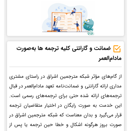
ضمانت و گارانتی کلیه ترجمه ها به‌صورت
مادام‌العمر
از گام‌های مؤثر شبکه مترجمین اشراق در راستای مشتری
مداری ارائه گارانتی و ضمانت‌نامه تعهد مادام‌العمر در قبال
ترجمه‌های ارائه شده حتی برای ترجمه‌های رسمی است.
این خدمت به صورت رایگان در اختیار متقاضیان ترجمه
قرار می‌گیرد و بدان معناست که شبکه مترجمین اشراق در
صورت بروز هرگونه اشکال و خطا حین ترجمه یا پس از