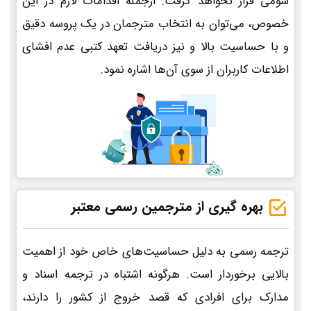
سومی قرار نخواهد گرفت. ازجمله اقدامات لازم در این
خصوص، می‌توان به انتخاب مترجمان در یک پروسه دقیق
و با حساسیت بالا و نیز دریافت تعهد کتبی عدم افشای
اطلاعات کاربران از سوی آن‌ها اشاره نمود.
بهره گیری از مترجمین رسمی معتبر
ترجمه رسمی به دلیل حساسیت‌های خاص خود از اهمیت
بالایی برخوردار است. هرگونه اشتباه در ترجمه اسناد و
مدارک برای افرادی که قصد خروج از کشور را دارند،