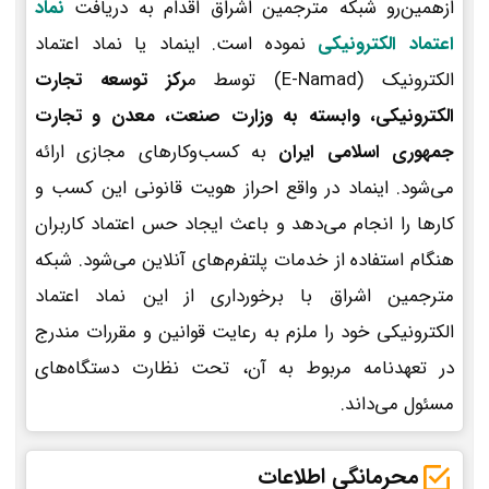
ازهمین‌رو شبکه مترجمین اشراق اقدام به دریافت
نماد
اعتماد الکترونیکی
نموده است. اینماد یا نماد اعتماد
الکترونیک (E-Namad) توسط م
رکز توسعه تجارت
الکترونیکی، وابسته به وزارت صنعت، معدن و تجارت
جمهوری اسلامی ایران
به کسب‌وکارهای مجازی ارائه
می‌شود. اینماد در واقع احراز هویت قانونی این کسب و
کارها را انجام می‌دهد و باعث ایجاد حس اعتماد کاربران
هنگام استفاده از خدمات پلتفرم‌های آنلاین می‌شود. شبکه
مترجمین اشراق با برخورداری از این نماد اعتماد
الکترونیکی خود را ملزم به رعایت قوانین و مقررات مندرج
در تعهدنامه مربوط به آن، تحت نظارت دستگاه‌های
مسئول می‌داند.
محرمانگی اطلاعات