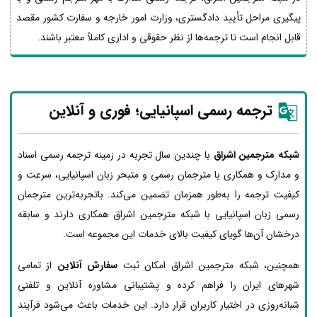
پیگیری مراحل تأیید دادگستری، وزارت امور خارجه و سفارت کشور مقصد
قابل انجام است تا ترجمه‌ها از نظر حقوقی و اداری کاملاً معتبر باشند.
ترجمه رسمی اسپانیایی؛ فوری و آنلاین
شبکه مترجمین اشراق
با چندین سال تجربه در زمینه ترجمه رسمی اسناد
و مدارک و همکاری با مترجمان رسمی و متبحر زبان اسپانیایی، سرعت و
کیفیت ترجمه را به‌طور همزمان تضمین می‌کند. باتجربه‌ترین مترجمان
رسمی زبان اسپانیایی با شبکه مترجمین اشراق همکاری دارند و سابقه
درخشان آن‌ها گویای کیفیت بالای خدمات این مجموعه است.
همچنین، شبکه مترجمین اشراق امکان ثبت
سفارش آنلاین
از تمامی
شهرهای ایران را فراهم کرده و پشتیبانی مشاوره آنلاین و تلفنی
شبانه‌روزی در اختیار کاربران قرار دارد. این خدمات باعث می‌شود فرآیند