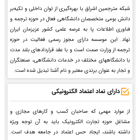
شبکه مترجمین اشراق با بهره‌گیری از توان داخلی و تکیه‌بر
دانش بومی متخصصان دانشگاهی فعال در حوزه ترجمه و
فناوری اطلاعات پا به عرصه علمی کشور عزیزمان ایران
نهاد. این موسسه دارای مجوز رسمی فعالیت در حوزه
ترجمه از وزارت صمت است و با عقد قراردادهای بلند مدت
با دانشگاههای مختلف در خدمات دانشگاهی، صنعتگران
و تجار به عنوان برندی معتبر و نام آشنا تبدیل شده است.
دارای نماد اعتماد الکترونیکی
از موارد مهمی که صاحبان کسب و کارهای مجازی و
مشاغل حوزه تجارت الکترونیک باید به آن توجه ویژه
داشته باشند، ایجاد حس اعتماد در جامعه هدف است.