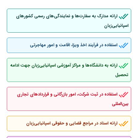
ارائه مدارک به سفارت‌ها و نمایندگی‌های رسمی کشورهای
اسپانیایی‌زبان
استفاده در فرآیند اخذ ویزا، اقامت و امور مهاجرتی
ارائه به دانشگاه‌ها و مراکز آموزشی اسپانیایی‌زبان جهت ادامه
تحصیل
استفاده در ثبت شرکت، امور بازرگانی و قراردادهای تجاری
بین‌المللی
ارائه اسناد در مراجع قضایی و حقوقی اسپانیایی‌زبان