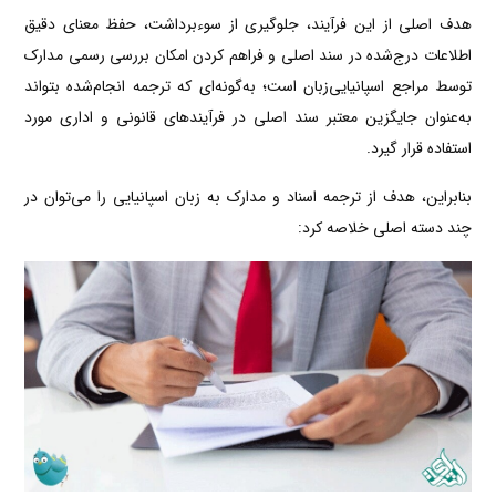
هدف اصلی از این فرآیند، جلوگیری از سوءبرداشت، حفظ معنای دقیق
اطلاعات درج‌شده در سند اصلی و فراهم کردن امکان بررسی رسمی مدارک
توسط مراجع اسپانیایی‌زبان است؛ به‌گونه‌ای که ترجمه انجام‌شده بتواند
به‌عنوان جایگزین معتبر سند اصلی در فرآیندهای قانونی و اداری مورد
استفاده قرار گیرد.
بنابراین، هدف از ترجمه اسناد و مدارک به زبان اسپانیایی را می‌توان در
چند دسته اصلی خلاصه کرد: