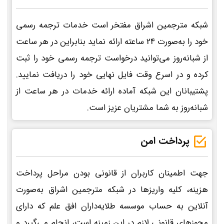
شبکه مترجمین اشراق مفتخر است خدمات ترجمه رسمی
خود را به‌صورت 24 ساعته ارائه نماید بنابراین در هر ساعت
از شبانه‌روز می‌توانید درخواست ترجمه رسمی خود را ثبت
کرده و در اسرع وقت فایل نهایی خود را دریافت نمایید.
پشتیبانان این شبکه آماده ارائه خدمات در هر ساعت از
شبانه‌روز به شما مشتریان عزیز است.
پرداخت امن
جهت اطمینان کاربران از قانونی بودن مراحل پرداخت
هزینه، کلیه واریزها در شبکه مترجمین اشراق به‌صورت
آنلاین به حساب موسسه طلایه‌داران افق علم که دارای
مجوزهای قانونی لازم در این زمینه است، انجام می‌گیرد و