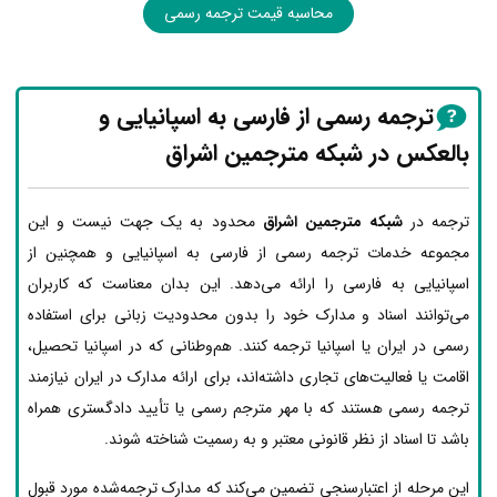
محاسبه قیمت ترجمه رسمی
ترجمه رسمی از فارسی به اسپانیایی و
بالعکس در شبکه مترجمین اشراق
ترجمه در
شبکه مترجمین اشراق
محدود به یک جهت نیست و این
مجموعه خدمات ترجمه رسمی از فارسی به اسپانیایی و همچنین از
اسپانیایی به فارسی را ارائه می‌دهد. این بدان معناست که کاربران
می‌توانند اسناد و مدارک خود را بدون محدودیت زبانی برای استفاده
رسمی در ایران یا اسپانیا ترجمه کنند. هم‌وطنانی که در اسپانیا تحصیل،
اقامت یا فعالیت‌های تجاری داشته‌اند، برای ارائه مدارک در ایران نیازمند
ترجمه رسمی هستند که با مهر مترجم رسمی یا تأیید دادگستری همراه
باشد تا اسناد از نظر قانونی معتبر و به رسمیت شناخته شوند.
این مرحله از اعتبارسنجی تضمین می‌کند که مدارک ترجمه‌شده مورد قبول