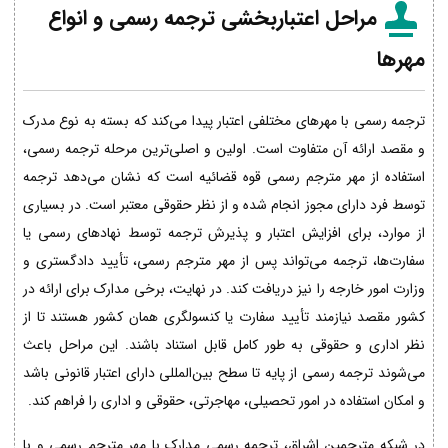
مراحل اعتباربخشی ترجمه رسمی و انواع
مهرها
ترجمه رسمی با مهرهای مختلفی اعتبار پیدا می‌کند که بسته به نوع مدرک
و مقصد ارائه آن متفاوت است. اولین و اصلی‌ترین مرحله ترجمه رسمی،
استفاده از مهر مترجم رسمی قوه قضائیه است که نشان می‌دهد ترجمه
توسط فرد دارای مجوز انجام شده و از نظر حقوقی معتبر است. در بسیاری
از موارد، برای افزایش اعتبار و پذیرش ترجمه توسط نهادهای رسمی یا
سفارت‌ها، ترجمه می‌تواند پس از مهر مترجم رسمی، تأیید دادگستری و
وزارت امور خارجه را نیز دریافت کند. در نهایت، برخی مدارک برای ارائه در
کشور مقصد نیازمند تأیید سفارت یا کنسولگری همان کشور هستند تا از
نظر اداری و حقوقی به طور کامل قابل استناد باشند. این مراحل باعث
می‌شوند ترجمه رسمی از پایه تا سطح بین‌المللی دارای اعتبار قانونی باشد
و امکان استفاده در امور تحصیلی، مهاجرتی، حقوقی و اداری را فراهم کند.
در شبکه مترجمین اشراق، ترجمه رسمی مدارک با مهر مترجم رسمی و با