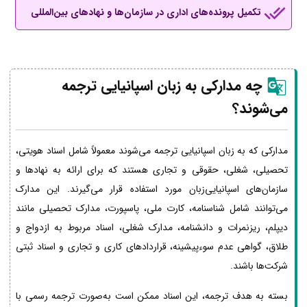
تکمیل پرونده‌های اداری در سازمان‌ها و نهادهای بین‌المللی
چه مدارکی به زبان اسپانیایی ترجمه
می‌شوند؟
مدارکی که به زبان اسپانیایی ترجمه می‌شوند معمولاً شامل اسناد هویتی،
تحصیلی، شغلی، حقوقی و تجاری هستند که برای ارائه به نهادها و
سازمان‌های اسپانیایی‌زبان مورد استفاده قرار می‌گیرند. این مدارک
می‌توانند شامل شناسنامه، کارت ملی، پاسپورت، مدارک تحصیلی مانند
دیپلم، ریزنمرات و دانشنامه، مدارک شغلی، اسناد مربوط به ازدواج و
طلاق، گواهی عدم سوءپیشینه، قراردادهای کاری و تجاری و اسناد ثبتی
شرکت‌ها باشند.
بسته به هدف ترجمه، این اسناد ممکن است به‌صورت ترجمه رسمی با