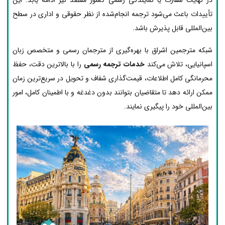
تأییدات باعث می‌شود ترجمه انجام‌شده از نظر حقوقی و اداری در سطح
بین‌المللی قابل پذیرش باشد.
شبکه مترجمین اشراق با بهره‌گیری از مترجمان رسمی و متخصص زبان
اسپانیایی، تلاش می‌کند
خدمات ترجمه رسمی
را با بالاترین دقت، حفظ
محرمانگی کامل اطلاعات، قیمت‌گذاری شفاف و تحویل در سریع‌ترین زمان
ممکن ارائه دهد تا متقاضیان بتوانند بدون دغدغه و با اطمینان کامل، امور
بین‌المللی خود را پیگیری نمایند.