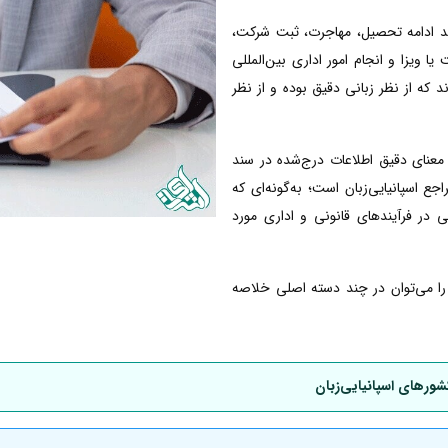
انند ادامه تحصیل، مهاجرت، ثبت شرکت،
ا ویزا و انجام امور اداری بین‌المللی
ند که از نظر زبانی دقیق بوده و از نظر
معنای دقیق اطلاعات درج‌شده در سند
 اسپانیایی‌زبان است؛ به‌گونه‌ای که
ی در فرآیندهای قانونی و اداری مورد
ی را می‌توان در چند دسته اصلی خلاصه
شورهای اسپانیایی‌زبان