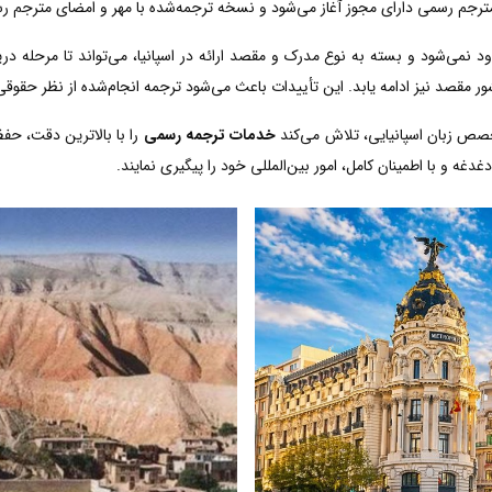
مترجم رسمی دارای مجوز آغاز می‌شود و نسخه ترجمه‌شده با مهر و امضای مترجم رسم
د نمی‌شود و بسته به نوع مدرک و مقصد ارائه در اسپانیا، می‌تواند تا مرحله در
ر مقصد نیز ادامه یابد. این تأییدات باعث می‌شود ترجمه انجام‌شده از نظر حقوقی
خصص زبان اسپانیایی، تلاش می‌کند
خدمات ترجمه رسمی
را با بالاترین دقت، حف
دغه و با اطمینان کامل، امور بین‌المللی خود را پیگیری نمایند.