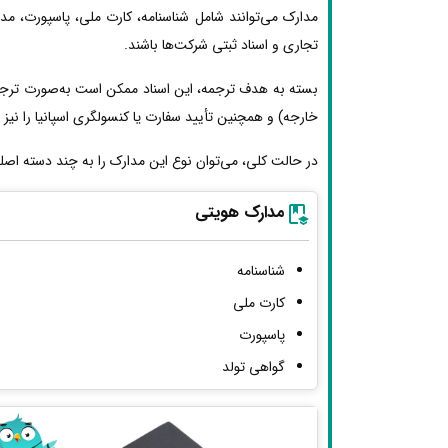
مدارک می‌توانند شامل شناسنامه، کارت ملی، پاسپورت، مد
تجاری و اسناد ثبتی شرکت‌ها باشند.
بسته به هدف ترجمه، این اسناد ممکن است به‌صورت ترجمه 
خارجه) و همچنین تأیید سفارت یا کنسولگری اسپانیا را نیز ط
در حالت کلی، می‌توان نوع این مدارک را به چند دسته اصل
مدارک هویتی
شناسنامه
کارت ملی
پاسپورت
گواهی تولد