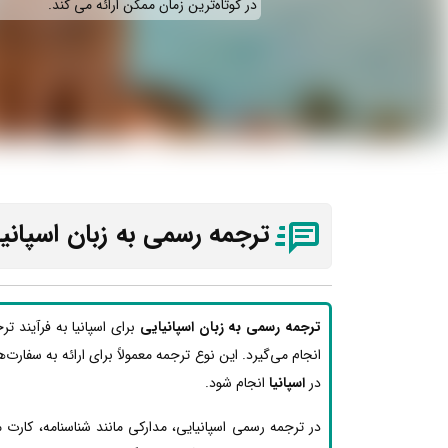
در کوتاه‌ترین زمان ممکن ارائه می‌ کند.
ترجمه رسمی به زبان اسپانیا
ترجمه رسمی به زبان اسپانیایی
برای اسپانیا به فرآیند ت
انجام می‌گیرد. این نوع ترجمه معمولاً برای ارائه به سفارت‌ه
در
اسپانیا
انجام شود.
در ترجمه رسمی اسپانیایی، مدارکی مانند شناسنامه، کارت