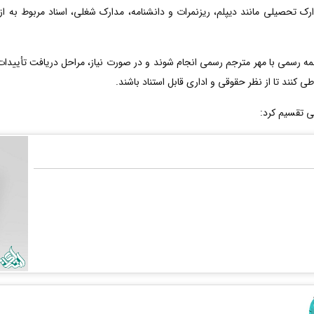
ارک تحصیلی مانند دیپلم، ریزنمرات و دانشنامه، مدارک شغلی، اسناد مربوط به ا
رسمی با مهر مترجم رسمی انجام شوند و در صورت نیاز، مراحل دریافت تأییدات ت
ی کنند تا از نظر حقوقی و اداری قابل استناد باشند.
ی تقسیم کرد: