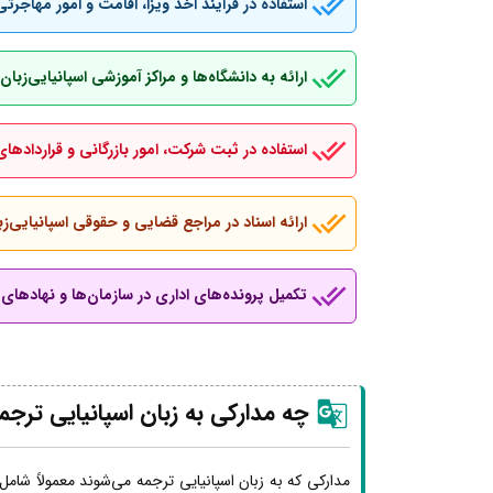
استفاده در فرآیند اخذ ویزا، اقامت و امور مهاجرتی
ارائه به دانشگاه‌ها و مراکز آموزشی اسپانیایی‌ز
استفاده در ثبت شرکت، امور بازرگانی و قراردادهای
ارائه اسناد در مراجع قضایی و حقوقی اسپانیایی‌زب
تکمیل پرونده‌های اداری در سازمان‌ها و نهادهای ب
چه مدارکی به زبان اسپانیایی ترجم
مدارکی که به زبان اسپانیایی ترجمه می‌شوند معمولاً شامل 