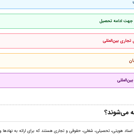
بان جهت ادامه تحصیل
 تجاری بین‌المللی
ان
ین‌المللی
ه می‌شوند؟
اسناد هویتی، تحصیلی، شغلی، حقوقی و تجاری هستند که برای ارائه به نهادها و ساز