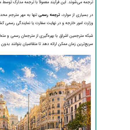
ترجمه می‌شوند. این فرآیند معمولاً با ترجمه مدارک توسط 
در بسیاری از موارد،
ترجمه رسمی
تنها به مهر مترجم محدو
وزارت امور خارجه و در نهایت سفارت یا نمایندگی رسمی کشو
شبکه مترجمین اشراق با بهره‌گیری از مترجمان رسمی و مت
سریع‌ترین زمان ممکن ارائه دهد تا متقاضیان بتوانند بدون دغ