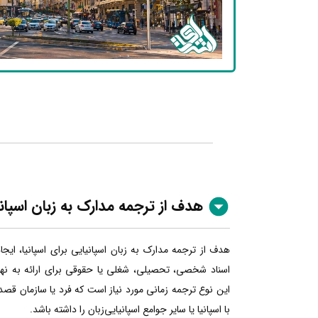
هدف از ترجمه مدارک به زبان اسپان
هدف از ترجمه مدارک به زبان اسپانیایی برای اسپانیا، ایج
اسناد شخصی، تحصیلی، شغلی یا حقوقی برای ارائه به نهاده
این نوع ترجمه زمانی مورد نیاز است که فرد یا سازمان قصد
با اسپانیا یا سایر جوامع اسپانیایی‌زبان را داشته باشد.