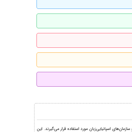
مان‌های اسپانیایی‌زبان مورد استفاده قرار می‌گیرند. این