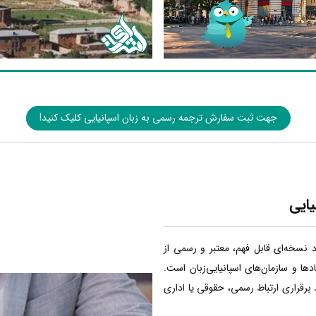
جهت ثبت سفارش ترجمه رسمی به زبان اسپانیایی کلیک کنید!
یایی
اد نسخه‌ای قابل فهم، معتبر و رسمی از
ا و سازمان‌های اسپانیایی‌زبان است.
 برقراری ارتباط رسمی، حقوقی یا اداری