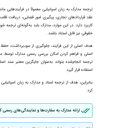
ترجمه مدارک به زبان اسپانیایی معمولاً در فرآیندهایی م
عقد قراردادهای تجاری، پیگیری امور قضایی، دریافت اقامت ی
کاربرد دارد. در این موارد، مدارک باید به‌گونه‌ای ترجمه شو
حقوقی نیز قابل استناد باشند.
هدف اصلی از این فرآیند، جلوگیری از سوءبرداشت، حفظ 
اصلی و فراهم کردن امکان بررسی رسمی مدارک توسط مراجع
ترجمه انجام‌شده بتواند به‌عنوان جایگزین معتبر سند اصل
استفاده قرار گیرد.
بنابراین، هدف از ترجمه اسناد و مدارک به زبان اسپانیای
کرد:
ارائه مدارک به سفارت‌ها و نمایندگی‌های رسمی ک