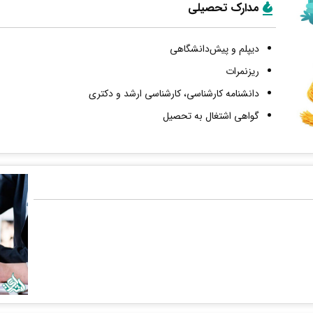
مدارک تحصیلی
دیپلم و پیش‌دانشگاهی
ریزنمرات
دانشنامه کارشناسی، کارشناسی ارشد و دکتری
گواهی اشتغال به تحصیل