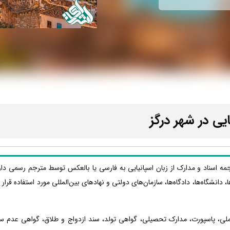
یی در شهر درگز
رجمه اسناد و مدارک از زبان اسپانیایی به فارسی یا بالعکس توسط مترجم رسمی دا
ا، دانشگاه‌ها، دادگاه‌ها، سازمان‌های دولتی و نهادهای بین‌المللی مورد استفاده قر
 ملی، پاسپورت، مدارک تحصیلی، گواهی تولد، سند ازدواج و طلاق، گواهی عدم س