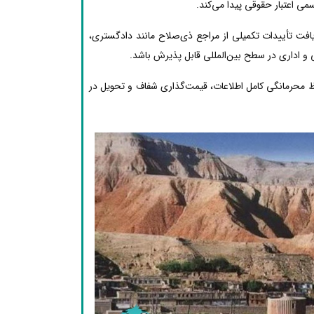
ی اعتبار حقوقی پیدا می‌کند.
یافت تأییدات تکمیلی از مراجع ذی‌صلاح مانند دادگستری،
 و اداری در سطح بین‌المللی قابل پذیرش باشد.
ظ محرمانگی کامل اطلاعات، قیمت‌گذاری شفاف و تحویل در