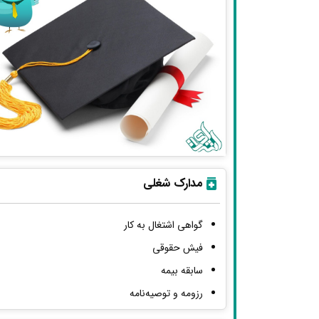
مدارک شغلی
گواهی اشتغال به کار
فیش حقوقی
سابقه بیمه
رزومه و توصیه‌نامه