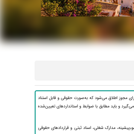
رای مجوز اطلاق می‌شود که به‌صورت حقوقی و قابل استناد
ار می‌گیرد و باید مطابق با ضوابط و استانداردهای تعیین‌شده
وءپیشینه، مدارک شغلی، اسناد ثبتی و قراردادهای حقوقی